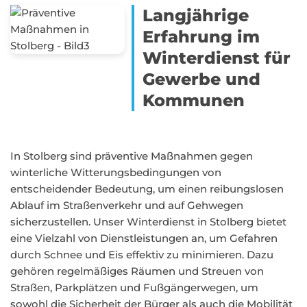
Langjährige
Erfahrung im
Winterdienst für
Gewerbe und
Kommunen
In Stolberg sind präventive Maßnahmen gegen
winterliche Witterungsbedingungen von
entscheidender Bedeutung, um einen reibungslosen
Ablauf im Straßenverkehr und auf Gehwegen
sicherzustellen. Unser Winterdienst in Stolberg bietet
eine Vielzahl von Dienstleistungen an, um Gefahren
durch Schnee und Eis effektiv zu minimieren. Dazu
gehören regelmäßiges Räumen und Streuen von
Straßen, Parkplätzen und Fußgängerwegen, um
sowohl die Sicherheit der Bürger als auch die Mobilität