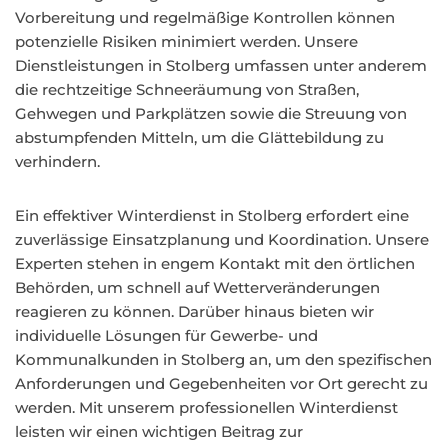
Vorbereitung und regelmäßige Kontrollen können
potenzielle Risiken minimiert werden. Unsere
Dienstleistungen in Stolberg umfassen unter anderem
die rechtzeitige Schneeräumung von Straßen,
Gehwegen und Parkplätzen sowie die Streuung von
abstumpfenden Mitteln, um die Glättebildung zu
verhindern.
Ein effektiver Winterdienst in Stolberg erfordert eine
zuverlässige Einsatzplanung und Koordination. Unsere
Experten stehen in engem Kontakt mit den örtlichen
Behörden, um schnell auf Wetterveränderungen
reagieren zu können. Darüber hinaus bieten wir
individuelle Lösungen für Gewerbe- und
Kommunalkunden in Stolberg an, um den spezifischen
Anforderungen und Gegebenheiten vor Ort gerecht zu
werden. Mit unserem professionellen Winterdienst
leisten wir einen wichtigen Beitrag zur