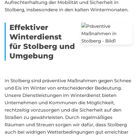
Aufrechterhaltung der Mobilität und Sicherheit in
Stolberg, insbesondere in den kalten Wintermonaten.
Effektiver
Winterdienst
für Stolberg und
Umgebung
In Stolberg sind präventive Maßnahmen gegen Schnee
und Eis im Winter von entscheidender Bedeutung.
Unsere Dienstleistungen im Winterdienst bieten
Unternehmen und Kommunen die Möglichkeit,
rechtzeitig vorzusorgen und die Sicherheit auf den
Straßen zu gewährleisten. Durch regelmäßiges
Räumen und Streuen sorgen wir dafür, dass Stolberg
auch bei widrigen Wetterbedingungen gut erreichbar