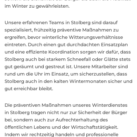
im Winter zu gewährleisten.
Unsere erfahrenen Teams in Stolberg sind darauf
spezialisiert, frühzeitig präventive Maßnahmen zu
ergreifen, bevor winterliche Witterungsverhältnisse
eintreten. Durch einen gut durchdachten Einsatzplan
und eine effiziente Koordination sorgen wir dafür, dass
Stolberg auch bei starkem Schneefall oder Glätte stets
gut geräumt und gestreut ist. Unsere Mitarbeiter sind
rund um die Uhr im Einsatz, um sicherzustellen, dass
Stolberg auch in den kalten Wintermonaten sicher und
gut erreichbar bleibt.
Die präventiven Maßnahmen unseres Winterdienstes
in Stolberg tragen nicht nur zur Sicherheit der Bürger
bei, sondern auch zur Aufrechterhaltung des
öffentlichen Lebens und der Wirtschaftstätigkeit.
Indem wir rechtzeitig handeln und professionelle