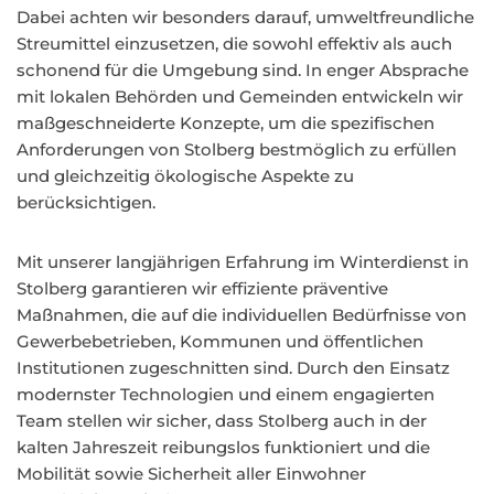
Dabei achten wir besonders darauf, umweltfreundliche
Streumittel einzusetzen, die sowohl effektiv als auch
schonend für die Umgebung sind. In enger Absprache
mit lokalen Behörden und Gemeinden entwickeln wir
maßgeschneiderte Konzepte, um die spezifischen
Anforderungen von Stolberg bestmöglich zu erfüllen
und gleichzeitig ökologische Aspekte zu
berücksichtigen.
Mit unserer langjährigen Erfahrung im Winterdienst in
Stolberg garantieren wir effiziente präventive
Maßnahmen, die auf die individuellen Bedürfnisse von
Gewerbebetrieben, Kommunen und öffentlichen
Institutionen zugeschnitten sind. Durch den Einsatz
modernster Technologien und einem engagierten
Team stellen wir sicher, dass Stolberg auch in der
kalten Jahreszeit reibungslos funktioniert und die
Mobilität sowie Sicherheit aller Einwohner