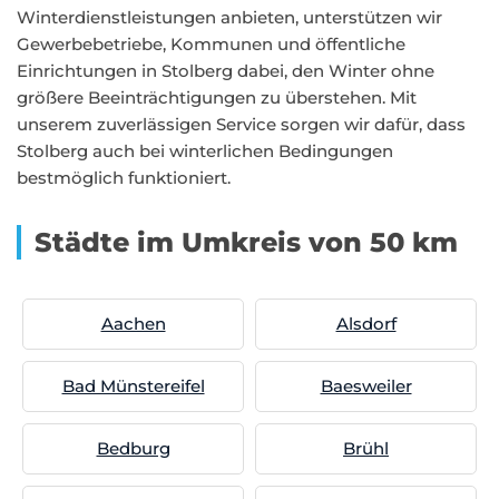
Winterdienstleistungen anbieten, unterstützen wir
Gewerbebetriebe, Kommunen und öffentliche
Einrichtungen in Stolberg dabei, den Winter ohne
größere Beeinträchtigungen zu überstehen. Mit
unserem zuverlässigen Service sorgen wir dafür, dass
Stolberg auch bei winterlichen Bedingungen
bestmöglich funktioniert.
Städte im Umkreis von 50 km
Aachen
Alsdorf
Bad Münstereifel
Baesweiler
Bedburg
Brühl