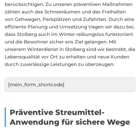
berücksichtigen. Zu unseren präventiven Maßnahmen
zählen auch das Schneeräumen und das Freihalten
von Gehwegen, Parkplätzen und Zufahrten. Durch eine
effiziente Planung und Umsetzung tragen wir dazu bei,
dass Stolberg auch im Winter reibungslos funktioniert
und die Bewohner sicher ans Ziel gelangen. Mit
unserem Winterdienst in Stolberg sind wir bestrebt, die
Lebensqualität vor Ort zu erhalten und neue Kunden
durch zuverlässige Leistungen zu überzeugen.
[mein_form_shortcode]
Präventive Streumittel-
Anwendung für sichere Wege