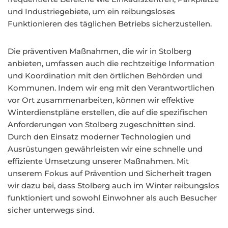
und Industriegebiete, um ein reibungsloses
Funktionieren des täglichen Betriebs sicherzustellen.
Die präventiven Maßnahmen, die wir in Stolberg
anbieten, umfassen auch die rechtzeitige Information
und Koordination mit den örtlichen Behörden und
Kommunen. Indem wir eng mit den Verantwortlichen
vor Ort zusammenarbeiten, können wir effektive
Winterdienstpläne erstellen, die auf die spezifischen
Anforderungen von Stolberg zugeschnitten sind.
Durch den Einsatz moderner Technologien und
Ausrüstungen gewährleisten wir eine schnelle und
effiziente Umsetzung unserer Maßnahmen. Mit
unserem Fokus auf Prävention und Sicherheit tragen
wir dazu bei, dass Stolberg auch im Winter reibungslos
funktioniert und sowohl Einwohner als auch Besucher
sicher unterwegs sind.