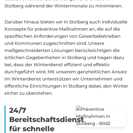
Stolberg während der Wintermonate zu minimieren.
Darüber hinaus bieten wir in Stolberg auch individuelle
Konzepte für präventive Maßnahmen an, die auf die
spezifischen Anforderungen von Gewerbebetrieben
und Kommunen zugeschnitten sind. Unsere
maßgeschneiderten Lösungen berücksichtigen die
örtlichen Gegebenheiten in Stolberg und tragen dazu
bei, dass der Winterdienst effizient und effektiv
durchgeführt wird. Mit unserem ganzheitlichen Ansatz
im Winterdienst unterstützen wir Unternehmen und
öffentliche Einrichtungen in Stolberg dabei, den Winter
sicher zu überstehen.
24/7
Bereitschaftsdienst
für schnelle