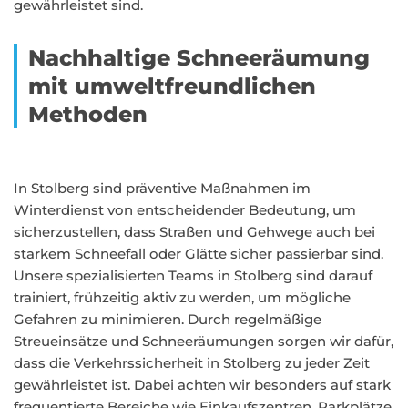
gewährleistet sind.
Nachhaltige Schneeräumung
mit umweltfreundlichen
Methoden
In Stolberg sind präventive Maßnahmen im
Winterdienst von entscheidender Bedeutung, um
sicherzustellen, dass Straßen und Gehwege auch bei
starkem Schneefall oder Glätte sicher passierbar sind.
Unsere spezialisierten Teams in Stolberg sind darauf
trainiert, frühzeitig aktiv zu werden, um mögliche
Gefahren zu minimieren. Durch regelmäßige
Streueinsätze und Schneeräumungen sorgen wir dafür,
dass die Verkehrssicherheit in Stolberg zu jeder Zeit
gewährleistet ist. Dabei achten wir besonders auf stark
frequentierte Bereiche wie Einkaufszentren, Parkplätze