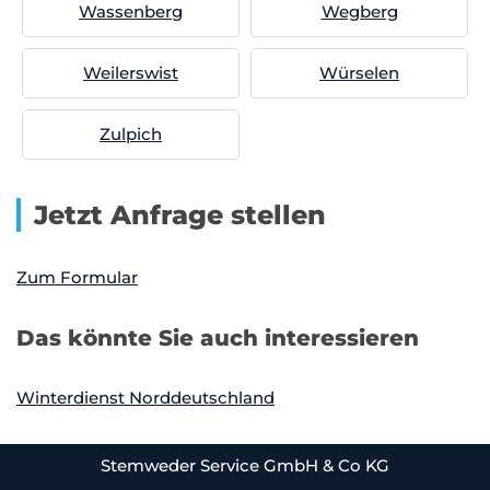
Wassenberg
Wegberg
Weilerswist
Würselen
Zulpich
Jetzt Anfrage stellen
Zum Formular
Das könnte Sie auch interessieren
Winterdienst Norddeutschland
Stemweder Service GmbH & Co KG