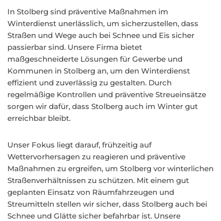
In Stolberg sind präventive Maßnahmen im
Winterdienst unerlässlich, um sicherzustellen, dass
Straßen und Wege auch bei Schnee und Eis sicher
passierbar sind. Unsere Firma bietet
maßgeschneiderte Lösungen für Gewerbe und
Kommunen in Stolberg an, um den Winterdienst
effizient und zuverlässig zu gestalten. Durch
regelmäßige Kontrollen und präventive Streueinsätze
sorgen wir dafür, dass Stolberg auch im Winter gut
erreichbar bleibt.
Unser Fokus liegt darauf, frühzeitig auf
Wettervorhersagen zu reagieren und präventive
Maßnahmen zu ergreifen, um Stolberg vor winterlichen
Straßenverhältnissen zu schützen. Mit einem gut
geplanten Einsatz von Räumfahrzeugen und
Streumitteln stellen wir sicher, dass Stolberg auch bei
Schnee und Glätte sicher befahrbar ist. Unsere