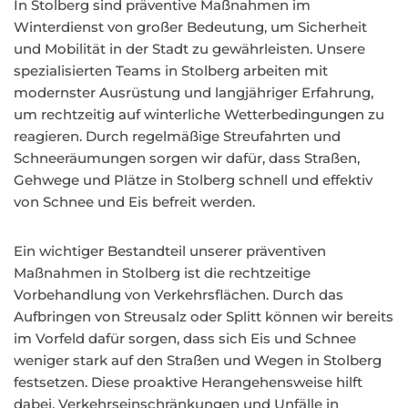
In Stolberg sind präventive Maßnahmen im
Winterdienst von großer Bedeutung, um Sicherheit
und Mobilität in der Stadt zu gewährleisten. Unsere
spezialisierten Teams in Stolberg arbeiten mit
modernster Ausrüstung und langjähriger Erfahrung,
um rechtzeitig auf winterliche Wetterbedingungen zu
reagieren. Durch regelmäßige Streufahrten und
Schneeräumungen sorgen wir dafür, dass Straßen,
Gehwege und Plätze in Stolberg schnell und effektiv
von Schnee und Eis befreit werden.
Ein wichtiger Bestandteil unserer präventiven
Maßnahmen in Stolberg ist die rechtzeitige
Vorbehandlung von Verkehrsflächen. Durch das
Aufbringen von Streusalz oder Splitt können wir bereits
im Vorfeld dafür sorgen, dass sich Eis und Schnee
weniger stark auf den Straßen und Wegen in Stolberg
festsetzen. Diese proaktive Herangehensweise hilft
dabei, Verkehrseinschränkungen und Unfälle in