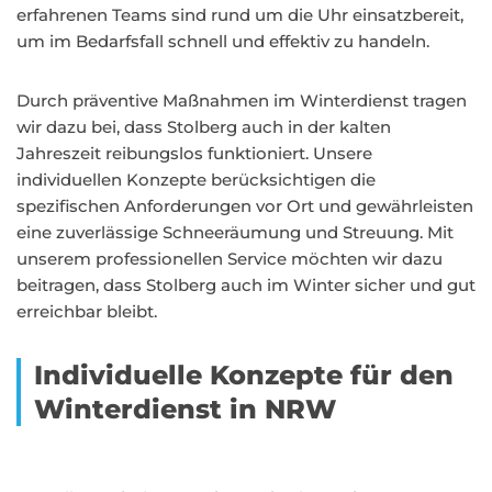
erfahrenen Teams sind rund um die Uhr einsatzbereit,
um im Bedarfsfall schnell und effektiv zu handeln.
Durch präventive Maßnahmen im Winterdienst tragen
wir dazu bei, dass Stolberg auch in der kalten
Jahreszeit reibungslos funktioniert. Unsere
individuellen Konzepte berücksichtigen die
spezifischen Anforderungen vor Ort und gewährleisten
eine zuverlässige Schneeräumung und Streuung. Mit
unserem professionellen Service möchten wir dazu
beitragen, dass Stolberg auch im Winter sicher und gut
erreichbar bleibt.
Individuelle Konzepte für den
Winterdienst in NRW