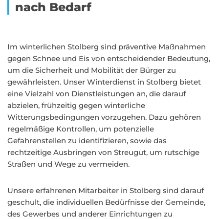
nach Bedarf
Im winterlichen Stolberg sind präventive Maßnahmen
gegen Schnee und Eis von entscheidender Bedeutung,
um die Sicherheit und Mobilität der Bürger zu
gewährleisten. Unser Winterdienst in Stolberg bietet
eine Vielzahl von Dienstleistungen an, die darauf
abzielen, frühzeitig gegen winterliche
Witterungsbedingungen vorzugehen. Dazu gehören
regelmäßige Kontrollen, um potenzielle
Gefahrenstellen zu identifizieren, sowie das
rechtzeitige Ausbringen von Streugut, um rutschige
Straßen und Wege zu vermeiden.
Unsere erfahrenen Mitarbeiter in Stolberg sind darauf
geschult, die individuellen Bedürfnisse der Gemeinde,
des Gewerbes und anderer Einrichtungen zu