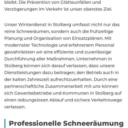
bleibt. Die Prävention von Glätteunfällen und
Verzögerungen im Verkehr ist unser oberstes Ziel.
Unser Winterdienst in Stolberg umfasst nicht nur das
reine Schneeräumen, sondern auch die frühzeitige
Planung und Organisation von Einsatzplänen. Mit
modernster Technologie und erfahrenem Personal
gewährleisten wir eine effiziente und zuverlässige
Durchführung aller Maßnahmen. Unternehmen in
Stolberg können sich darauf verlassen, dass unsere
Dienstleistungen dazu beitragen, den Betrieb auch in
der kalten Jahreszeit aufrechtzuerhalten. Durch eine
partnerschaftliche Zusammenarbeit mit uns können
sich Gewerbebetriebe und Kommunen in Stolberg auf
einen reibungslosen Ablauf und sichere Verkehrswege
verlassen.
Professionelle Schneeräumung