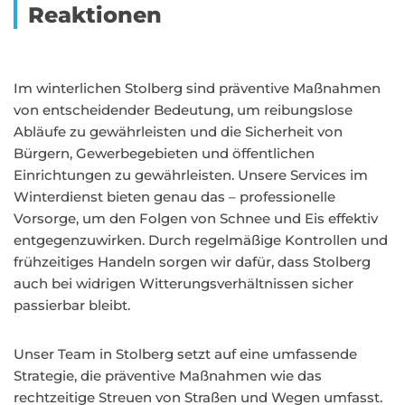
Reaktionen
Im winterlichen Stolberg sind präventive Maßnahmen
von entscheidender Bedeutung, um reibungslose
Abläufe zu gewährleisten und die Sicherheit von
Bürgern, Gewerbegebieten und öffentlichen
Einrichtungen zu gewährleisten. Unsere Services im
Winterdienst bieten genau das – professionelle
Vorsorge, um den Folgen von Schnee und Eis effektiv
entgegenzuwirken. Durch regelmäßige Kontrollen und
frühzeitiges Handeln sorgen wir dafür, dass Stolberg
auch bei widrigen Witterungsverhältnissen sicher
passierbar bleibt.
Unser Team in Stolberg setzt auf eine umfassende
Strategie, die präventive Maßnahmen wie das
rechtzeitige Streuen von Straßen und Wegen umfasst.