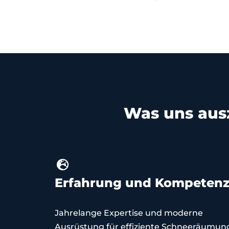
Was uns aus
Erfahrung und Kompeten
Jahrelange Expertise und moderne
Ausrüstung für effiziente Schneeräumun