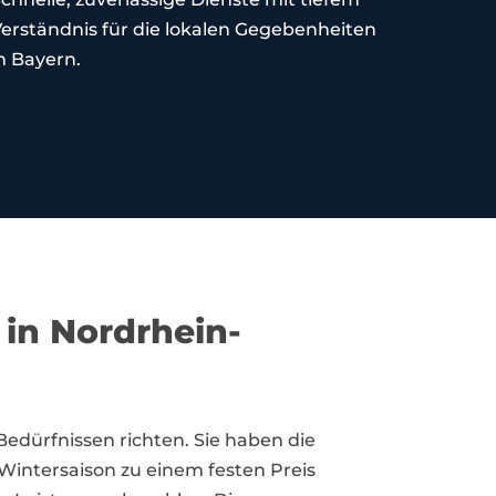
erständnis für die lokalen Gegebenheiten
n Bayern.
 in Nordrhein-
Bedürfnissen richten. Sie haben die
Wintersaison zu einem festen Preis