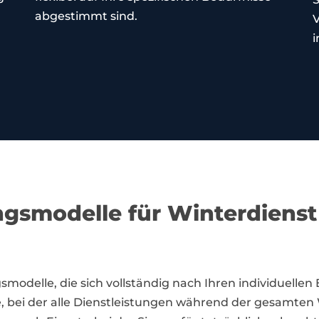
abgestimmt sind.
V
i
gsmodelle für Winterdienst
modelle, die sich vollständig nach Ihren individuellen 
, bei der alle Dienstleistungen während der gesamten 