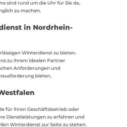
s sind rund um die Uhr für Sie da,
nglich zu machen.
ienst in Nordrhein-
lässigen Winterdienst zu bieten.
ns zu Ihrem idealen Partner
fischen Anforderungen und
rausforderung bieten.
-Westfalen
e für Ihren Geschäftsbetrieb oder
re Dienstleistungen zu erfahren und
llen Winterdienst zur Seite zu stehen.