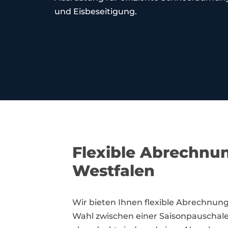
und Eisbeseitigung.
Flexible Abrechnun
Westfalen
Wir bieten Ihnen flexible Abrechnungs
Wahl zwischen einer Saisonpauschale