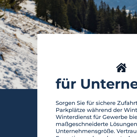
für Unter
Sorgen Sie für sichere Zufah
Parkplätze während der Win
Winterdienst für Gewerbe bie
maßgeschneiderte Lösungen 
Unternehmensgröße. Vertraue