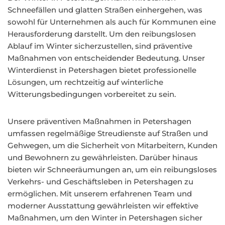
Schneefällen und glatten Straßen einhergehen, was
sowohl für Unternehmen als auch für Kommunen eine
Herausforderung darstellt. Um den reibungslosen
Ablauf im Winter sicherzustellen, sind präventive
Maßnahmen von entscheidender Bedeutung. Unser
Winterdienst in Petershagen bietet professionelle
Lösungen, um rechtzeitig auf winterliche
Witterungsbedingungen vorbereitet zu sein.
Unsere präventiven Maßnahmen in Petershagen
umfassen regelmäßige Streudienste auf Straßen und
Gehwegen, um die Sicherheit von Mitarbeitern, Kunden
und Bewohnern zu gewährleisten. Darüber hinaus
bieten wir Schneeräumungen an, um ein reibungsloses
Verkehrs- und Geschäftsleben in Petershagen zu
ermöglichen. Mit unserem erfahrenen Team und
moderner Ausstattung gewährleisten wir effektive
Maßnahmen, um den Winter in Petershagen sicher