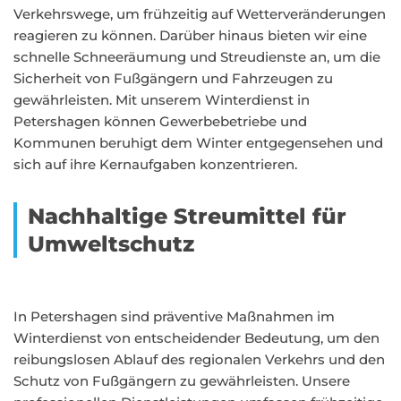
Verkehrswege, um frühzeitig auf Wetterveränderungen
reagieren zu können. Darüber hinaus bieten wir eine
schnelle Schneeräumung und Streudienste an, um die
Sicherheit von Fußgängern und Fahrzeugen zu
gewährleisten. Mit unserem Winterdienst in
Petershagen können Gewerbebetriebe und
Kommunen beruhigt dem Winter entgegensehen und
sich auf ihre Kernaufgaben konzentrieren.
Nachhaltige Streumittel für
Umweltschutz
In Petershagen sind präventive Maßnahmen im
Winterdienst von entscheidender Bedeutung, um den
reibungslosen Ablauf des regionalen Verkehrs und den
Schutz von Fußgängern zu gewährleisten. Unsere