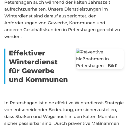
Petershagen auch während der kalten Jahreszeit
aufrechtzuerhalten. Unsere Dienstleistungen im
Winterdienst sind darauf ausgerichtet, den
Anforderungen von Gewerbe, Kommunen und
anderen Geschäftskunden in Petershagen gerecht zu
werden.
Effektiver
Winterdienst
für Gewerbe
und Kommunen
In Petershagen ist eine effektive Winterdienst-Strategie
von entscheidender Bedeutung, um sicherzustellen,
dass Straßen und Wege auch in den kalten Monaten
sicher passierbar sind. Durch präventive Maßnahmen