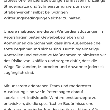
professionellen Dienstleistungen umfassen frühzeitige
Streueinsätze und Schneeräumungen, um den
Straßenverkehr selbst bei widrigen
Witterungsbedingungen sicher zu halten.
Unsere maßgeschneiderten Winterdienstlösungen in
Petershagen bieten Gewerbebetrieben und
Kommunen die Sicherheit, dass ihre Außenbereiche
stets begehbar und sicher sind. Durch regelmäßige
Kontrollen und präventive Maßnahmen minimieren wir
das Risiko von Unfällen und sorgen dafür, dass die
Wege für Kunden, Mitarbeiter und Anwohner jederzeit
zugänglich sind.
Mit unserem erfahrenen Team und modernster
Ausrüstung sind wir in Petershagen darauf
spezialisiert, individuelle Winterdienstkonzepte zu
entwickeln, die die spezifischen Bedürfnisse und
Anforderungen jedes Kunden berücksichtigen. Wir