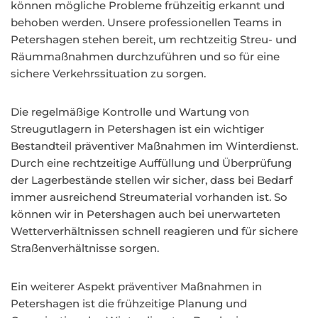
können mögliche Probleme frühzeitig erkannt und
behoben werden. Unsere professionellen Teams in
Petershagen stehen bereit, um rechtzeitig Streu- und
Räummaßnahmen durchzuführen und so für eine
sichere Verkehrssituation zu sorgen.
Die regelmäßige Kontrolle und Wartung von
Streugutlagern in Petershagen ist ein wichtiger
Bestandteil präventiver Maßnahmen im Winterdienst.
Durch eine rechtzeitige Auffüllung und Überprüfung
der Lagerbestände stellen wir sicher, dass bei Bedarf
immer ausreichend Streumaterial vorhanden ist. So
können wir in Petershagen auch bei unerwarteten
Wetterverhältnissen schnell reagieren und für sichere
Straßenverhältnisse sorgen.
Ein weiterer Aspekt präventiver Maßnahmen in
Petershagen ist die frühzeitige Planung und