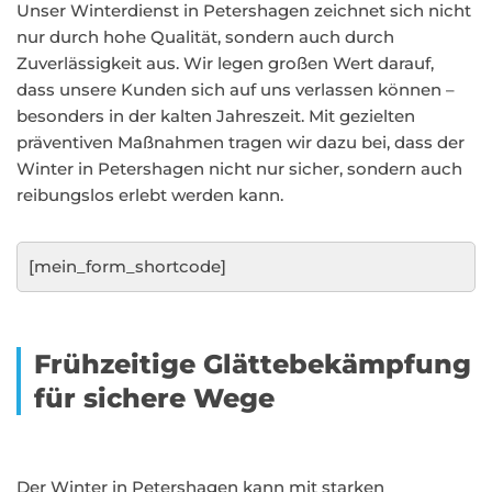
Unser Winterdienst in Petershagen zeichnet sich nicht
nur durch hohe Qualität, sondern auch durch
Zuverlässigkeit aus. Wir legen großen Wert darauf,
dass unsere Kunden sich auf uns verlassen können –
besonders in der kalten Jahreszeit. Mit gezielten
präventiven Maßnahmen tragen wir dazu bei, dass der
Winter in Petershagen nicht nur sicher, sondern auch
reibungslos erlebt werden kann.
[mein_form_shortcode]
Frühzeitige Glättebekämpfung
für sichere Wege
Der Winter in Petershagen kann mit starken