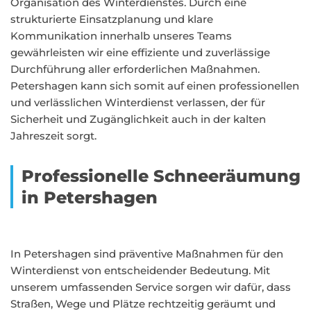
Organisation des Winterdienstes. Durch eine
strukturierte Einsatzplanung und klare
Kommunikation innerhalb unseres Teams
gewährleisten wir eine effiziente und zuverlässige
Durchführung aller erforderlichen Maßnahmen.
Petershagen kann sich somit auf einen professionellen
und verlässlichen Winterdienst verlassen, der für
Sicherheit und Zugänglichkeit auch in der kalten
Jahreszeit sorgt.
Professionelle Schneeräumung
in Petershagen
In Petershagen sind präventive Maßnahmen für den
Winterdienst von entscheidender Bedeutung. Mit
unserem umfassenden Service sorgen wir dafür, dass
Straßen, Wege und Plätze rechtzeitig geräumt und