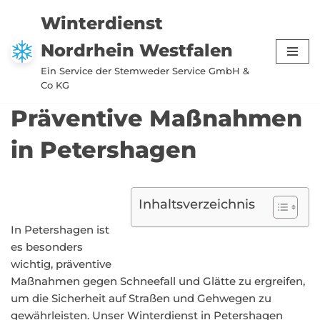
Winterdienst
Zum
Nordrhein Westfalen
Inhalt
springen
Ein Service der Stemweder Service GmbH &
Co KG
Präventive Maßnahmen
in Petershagen
Inhaltsverzeichnis
In Petershagen ist
es besonders
wichtig, präventive
Maßnahmen gegen Schneefall und Glätte zu ergreifen,
um die Sicherheit auf Straßen und Gehwegen zu
gewährleisten. Unser Winterdienst in Petershagen