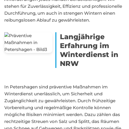
stehen für Zuverlässigkeit, Effizienz und professionelle
Durchführung, um auch in strengen Wintern einen
reibungslosen Ablauf zu gewährleisten.
Langjährige
Erfahrung im
Winterdienst in
NRW
In Petershagen sind präventive Maßnahmen im
Winterdienst unerlässlich, um Sicherheit und
Zugänglichkeit zu gewährleisten. Durch frühzeitige
Vorbereitung und regelmäßige Kontrolle können
mögliche Risiken minimiert werden. Dazu zählen das
rechtzeitige Streuen von Salz und Splitt, das Räumen
von Schnee auf Gehwegen und Parkplätzen sowie die