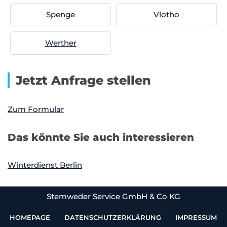
Spenge
Vlotho
Werther
Jetzt Anfrage stellen
Zum Formular
Das könnte Sie auch interessieren
Winterdienst Berlin
Stemweder Service GmbH & Co KG
HOMEPAGE
DATENSCHUTZERKLÄRUNG
IMPRESSUM