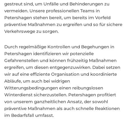
gestreut sind, um Unfälle und Behinderungen zu
vermeiden. Unsere professionellen Teams in
Petershagen stehen bereit, um bereits im Vorfeld
präventive Maßnahmen zu ergreifen und so für sichere
Verkehrswege zu sorgen.
Durch regelmäßige Kontrollen und Begehungen in
Petershagen identifizieren wir potenzielle
Gefahrenstellen und können frühzeitig Maßnahmen
ergreifen, um diesen entgegenzuwirken. Dabei setzen
wir auf eine effiziente Organisation und koordinierte
Abläufe, um auch bei widrigen
Witterungsbedingungen einen reibungslosen
Winterdienst sicherzustellen. Petershagen profitiert
von unserem ganzheitlichen Ansatz, der sowohl
präventive Maßnahmen als auch schnelle Reaktionen
im Bedarfsfall umfasst.