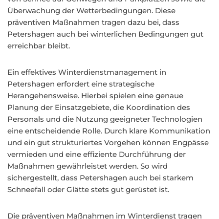
Überwachung der Wetterbedingungen. Diese
präventiven Maßnahmen tragen dazu bei, dass
Petershagen auch bei winterlichen Bedingungen gut
erreichbar bleibt.
Ein effektives Winterdienstmanagement in
Petershagen erfordert eine strategische
Herangehensweise. Hierbei spielen eine genaue
Planung der Einsatzgebiete, die Koordination des
Personals und die Nutzung geeigneter Technologien
eine entscheidende Rolle. Durch klare Kommunikation
und ein gut strukturiertes Vorgehen können Engpässe
vermieden und eine effiziente Durchführung der
Maßnahmen gewährleistet werden. So wird
sichergestellt, dass Petershagen auch bei starkem
Schneefall oder Glätte stets gut gerüstet ist.
Die präventiven Maßnahmen im Winterdienst tragen