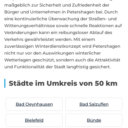
maßgeblich zur Sicherheit und Zufriedenheit der
Bürger und Unternehmen in Petershagen bei. Durch
eine kontinuierliche Überwachung der Straßen- und
Witterungsverhältnisse sowie schnelle Reaktionen auf
Veränderungen kann ein reibungsloser Ablauf des
Verkehrs gewährleistet werden. Mit einem
zuverlässigen Winterdienstkonzept wird Petershagen
nicht nur vor den Auswirkungen winterlicher
Wetterlagen geschützt, sondern auch die Attraktivität
und Funktionalität der Stadt langfristig gesichert.
Städte im Umkreis von 50 km
Bad Oeynhausen
Bad Salzuflen
Bielefeld
Bünde