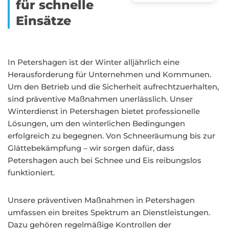
für schnelle
Einsätze
In Petershagen ist der Winter alljährlich eine
Herausforderung für Unternehmen und Kommunen.
Um den Betrieb und die Sicherheit aufrechtzuerhalten,
sind präventive Maßnahmen unerlässlich. Unser
Winterdienst in Petershagen bietet professionelle
Lösungen, um den winterlichen Bedingungen
erfolgreich zu begegnen. Von Schneeräumung bis zur
Glättebekämpfung – wir sorgen dafür, dass
Petershagen auch bei Schnee und Eis reibungslos
funktioniert.
Unsere präventiven Maßnahmen in Petershagen
umfassen ein breites Spektrum an Dienstleistungen.
Dazu gehören regelmäßige Kontrollen der