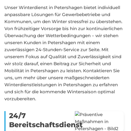
Unser Winterdienst in Petershagen bietet individuell
anpassbare Lösungen für Gewerbebetriebe und
Kommunen, um den Winter stressfrei zu überstehen.
Von frühzeitiger Vorsorge bis hin zur kontinuierlichen
Überwachung der Wetterbedingungen – wir stehen
unseren Kunden in Petershagen mit einem
zuverlässigen 24-Stunden-Service zur Seite. Mit
unserem Fokus auf Qualität und Zuverlässigkeit sind
wir stolz darauf, einen Beitrag zur Sicherheit und
Mobilität in Petershagen zu leisten. Kontaktieren Sie
uns, um mehr über unsere maßgeschneiderten
Winterdienstleistungen in Petershagen zu erfahren
und sich für die kommende Wintersaison optimal
vorzubereiten.
24/7
Bereitschaftsdienst