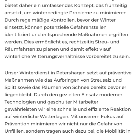
bietet daher ein umfassendes Konzept, das frühzeitig
ansetzt, um winterbedingte Probleme zu minimieren.
Durch regelmäßige Kontrollen, bevor der Winter
einsetzt, können potenzielle Gefahrenstellen
identifiziert und entsprechende Maßnahmen ergriffen
werden. Dies ermöglicht es, rechtzeitig Streu- und
Räumfahrten zu planen und damit effektiv auf
winterliche Witterungsverhältnisse vorbereitet zu sein.
Unser Winterdienst in Petershagen setzt auf präventive
Maßnahmen wie das Aufbringen von Streusalz und
Splitt sowie das Räumen von Schnee bereits bevor er
liegenbleibt. Durch den gezielten Einsatz moderner
Technologien und geschulter Mitarbeiter
gewährleisten wir eine schnelle und effiziente Reaktion
auf winterliche Wetterlagen. Mit unserem Fokus auf
Prävention minimieren wir nicht nur die Gefahr von
Unfällen, sondern tragen auch dazu bei, die Mobilität in