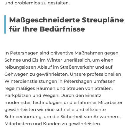
und problemlos zu gestalten.
Maßgeschneiderte Streupläne
für Ihre Bedürfnisse
In Petershagen sind präventive Maßnahmen gegen
Schnee und Eis im Winter unerlässlich, um einen
reibungslosen Ablauf im Straßenverkehr und auf
Gehwegen zu gewährleisten. Unsere professionellen
Winterdienstleistungen in Petershagen umfassen
regelmäßiges Räumen und Streuen von Straßen,
Parkplätzen und Wegen. Durch den Einsatz
modernster Technologien und erfahrener Mitarbeiter
gewährleisten wir eine schnelle und effiziente
Schneeräumung, um die Sicherheit von Anwohnern,
Mitarbeitern und Kunden zu gewährleisten.