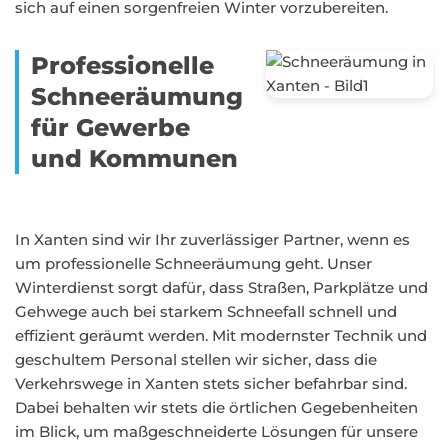
sich auf einen sorgenfreien Winter vorzubereiten.
Professionelle
Schneeräumung
für Gewerbe
und Kommunen
In Xanten sind wir Ihr zuverlässiger Partner, wenn es
um professionelle Schneeräumung geht. Unser
Winterdienst sorgt dafür, dass Straßen, Parkplätze und
Gehwege auch bei starkem Schneefall schnell und
effizient geräumt werden. Mit modernster Technik und
geschultem Personal stellen wir sicher, dass die
Verkehrswege in Xanten stets sicher befahrbar sind.
Dabei behalten wir stets die örtlichen Gegebenheiten
im Blick, um maßgeschneiderte Lösungen für unsere