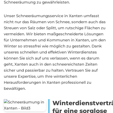
Schneeräumung zu gewährleisten.
Unser Schneeräumungsservice in Xanten umfasst
nicht nur das Räumen von Schnee, sondern auch das
Streuen von Salz oder Splitt, um rutschige Flächen zu
vermeiden. Wir bieten maßgeschneiderte Lösungen
für Unternehmen und Kommunen in Xanten, um den
Winter so stressfrei wie möglich zu gestalten. Dank
unseres schnellen und effektiven Winterdienstes
können Sie sich auf uns verlassen, wenn es darum
geht, Xanten auch in den schneereichsten Zeiten
sicher und passierbar zu halten. Vertrauen Sie auf
unsere Expertise, um Ihre winterlichen
Herausforderungen in Xanten professionell zu
bewältigen.
Winterdienstvertr
für eine sorglose