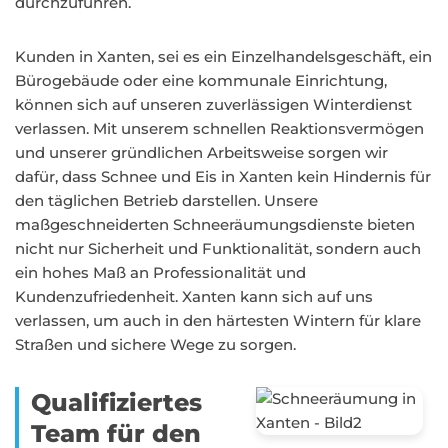
durchzuführen.
Kunden in Xanten, sei es ein Einzelhandelsgeschäft, ein
Bürogebäude oder eine kommunale Einrichtung,
können sich auf unseren zuverlässigen Winterdienst
verlassen. Mit unserem schnellen Reaktionsvermögen
und unserer gründlichen Arbeitsweise sorgen wir
dafür, dass Schnee und Eis in Xanten kein Hindernis für
den täglichen Betrieb darstellen. Unsere
maßgeschneiderten Schneeräumungsdienste bieten
nicht nur Sicherheit und Funktionalität, sondern auch
ein hohes Maß an Professionalität und
Kundenzufriedenheit. Xanten kann sich auf uns
verlassen, um auch in den härtesten Wintern für klare
Straßen und sichere Wege zu sorgen.
Qualifiziertes
Team für den