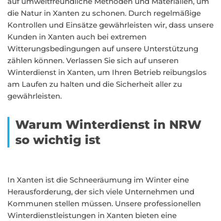
auf umweltfreundliche Methoden und Materialien, um
die Natur in Xanten zu schonen. Durch regelmäßige
Kontrollen und Einsätze gewährleisten wir, dass unsere
Kunden in Xanten auch bei extremen
Witterungsbedingungen auf unsere Unterstützung
zählen können. Verlassen Sie sich auf unseren
Winterdienst in Xanten, um Ihren Betrieb reibungslos
am Laufen zu halten und die Sicherheit aller zu
gewährleisten.
Warum Winterdienst in NRW
so wichtig ist
In Xanten ist die Schneeräumung im Winter eine
Herausforderung, der sich viele Unternehmen und
Kommunen stellen müssen. Unsere professionellen
Winterdienstleistungen in Xanten bieten eine