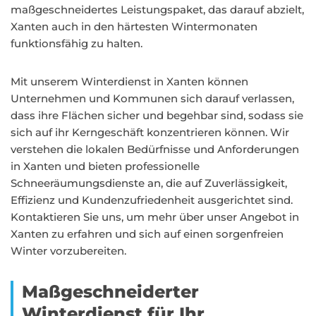
maßgeschneidertes Leistungspaket, das darauf abzielt,
Xanten auch in den härtesten Wintermonaten
funktionsfähig zu halten.
Mit unserem Winterdienst in Xanten können
Unternehmen und Kommunen sich darauf verlassen,
dass ihre Flächen sicher und begehbar sind, sodass sie
sich auf ihr Kerngeschäft konzentrieren können. Wir
verstehen die lokalen Bedürfnisse und Anforderungen
in Xanten und bieten professionelle
Schneeräumungsdienste an, die auf Zuverlässigkeit,
Effizienz und Kundenzufriedenheit ausgerichtet sind.
Kontaktieren Sie uns, um mehr über unser Angebot in
Xanten zu erfahren und sich auf einen sorgenfreien
Winter vorzubereiten.
Maßgeschneiderter
Winterdienst für Ihr