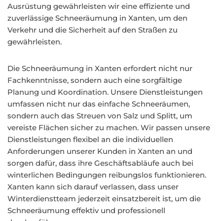
Ausrüstung gewährleisten wir eine effiziente und
zuverlässige Schneeräumung in Xanten, um den
Verkehr und die Sicherheit auf den Straßen zu
gewährleisten.
Die Schneeräumung in Xanten erfordert nicht nur
Fachkenntnisse, sondern auch eine sorgfältige
Planung und Koordination. Unsere Dienstleistungen
umfassen nicht nur das einfache Schneeräumen,
sondern auch das Streuen von Salz und Splitt, um
vereiste Flächen sicher zu machen. Wir passen unsere
Dienstleistungen flexibel an die individuellen
Anforderungen unserer Kunden in Xanten an und
sorgen dafür, dass ihre Geschäftsabläufe auch bei
winterlichen Bedingungen reibungslos funktionieren.
Xanten kann sich darauf verlassen, dass unser
Winterdienstteam jederzeit einsatzbereit ist, um die
Schneeräumung effektiv und professionell