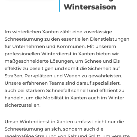
Wintersaison
Im winterlichen Xanten zählt eine zuverlässige
Schneeräumung zu den essentiellen Dienstleistungen
für Unternehmen und Kommunen. Mit unserem
professionellen Winterdienst in Xanten bieten wir
maßgeschneiderte Lösungen, um Schnee und Eis
effektiv zu beseitigen und somit die Sicherheit auf
Straßen, Parkplätzen und Wegen zu gewährleisten.
Unsere erfahrenen Teams sind darauf spezialisiert,
auch bei starkem Schneefall schnell und effizient zu
handeln, um die Mobilität in Xanten auch im Winter
sicherzustellen.
Unser Winterdienst in Xanten umfasst nicht nur die
Schneeräumung an sich, sondern auch die
regelmäßige Streuung von Salz und Splitt, um vereiste