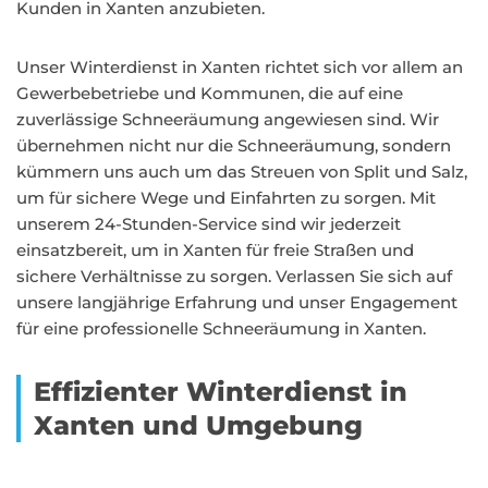
Kunden in Xanten anzubieten.
Unser Winterdienst in Xanten richtet sich vor allem an
Gewerbebetriebe und Kommunen, die auf eine
zuverlässige Schneeräumung angewiesen sind. Wir
übernehmen nicht nur die Schneeräumung, sondern
kümmern uns auch um das Streuen von Split und Salz,
um für sichere Wege und Einfahrten zu sorgen. Mit
unserem 24-Stunden-Service sind wir jederzeit
einsatzbereit, um in Xanten für freie Straßen und
sichere Verhältnisse zu sorgen. Verlassen Sie sich auf
unsere langjährige Erfahrung und unser Engagement
für eine professionelle Schneeräumung in Xanten.
Effizienter Winterdienst in
Xanten und Umgebung