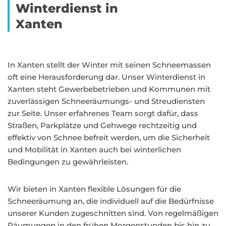
Winterdienst in
Xanten
In Xanten stellt der Winter mit seinen Schneemassen
oft eine Herausforderung dar. Unser Winterdienst in
Xanten steht Gewerbebetrieben und Kommunen mit
zuverlässigen Schneeräumungs- und Streudiensten
zur Seite. Unser erfahrenes Team sorgt dafür, dass
Straßen, Parkplätze und Gehwege rechtzeitig und
effektiv von Schnee befreit werden, um die Sicherheit
und Mobilität in Xanten auch bei winterlichen
Bedingungen zu gewährleisten.
Wir bieten in Xanten flexible Lösungen für die
Schneeräumung an, die individuell auf die Bedürfnisse
unserer Kunden zugeschnitten sind. Von regelmäßigen
Räumungen in den frühen Morgenstunden bis hin zu