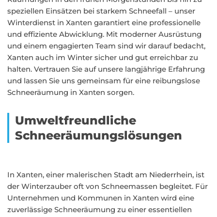
speziellen Einsätzen bei starkem Schneefall – unser
Winterdienst in Xanten garantiert eine professionelle
und effiziente Abwicklung. Mit moderner Ausrüstung
und einem engagierten Team sind wir darauf bedacht,
Xanten auch im Winter sicher und gut erreichbar zu
halten. Vertrauen Sie auf unsere langjährige Erfahrung
und lassen Sie uns gemeinsam für eine reibungslose
Schneeräumung in Xanten sorgen.
Umweltfreundliche
Schneeräumungslösungen
In Xanten, einer malerischen Stadt am Niederrhein, ist
der Winterzauber oft von Schneemassen begleitet. Für
Unternehmen und Kommunen in Xanten wird eine
zuverlässige Schneeräumung zu einer essentiellen