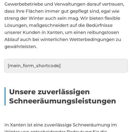
Gewerbebetriebe und Verwaltungen darauf vertrauen,
dass ihre Flächen immer gut gepflegt sind, egal wie
streng der Winter auch sein mag. Wir bieten flexible
Lösungen, maßgeschneidert auf die Bedürfnisse
unserer Kunden in Xanten, um einen reibungslosen
Ablauf auch bei winterlichen Wetterbedingungen zu
gewährleisten.
[mein_form_shortcode]
Unsere zuverlässigen
Schneeräumungsleistungen
In Xanten ist eine zuverlässige Schneeräumung im
Winter von entscheidender Bedeutung für die