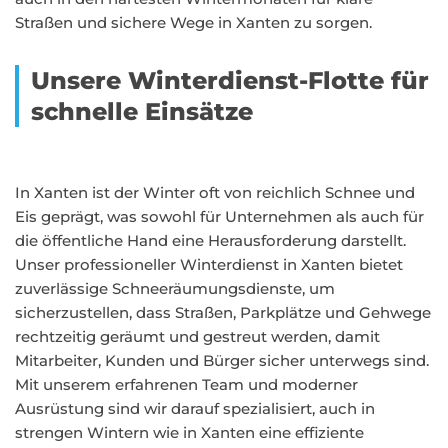
Straßen und sichere Wege in Xanten zu sorgen.
Unsere Winterdienst-Flotte für
schnelle Einsätze
In Xanten ist der Winter oft von reichlich Schnee und
Eis geprägt, was sowohl für Unternehmen als auch für
die öffentliche Hand eine Herausforderung darstellt.
Unser professioneller Winterdienst in Xanten bietet
zuverlässige Schneeräumungsdienste, um
sicherzustellen, dass Straßen, Parkplätze und Gehwege
rechtzeitig geräumt und gestreut werden, damit
Mitarbeiter, Kunden und Bürger sicher unterwegs sind.
Mit unserem erfahrenen Team und moderner
Ausrüstung sind wir darauf spezialisiert, auch in
strengen Wintern wie in Xanten eine effiziente