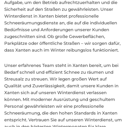
Aufgabe, um den Betrieb aufrechtzuerhalten und die
Sicherheit auf den Straßen zu gewährleisten. Unser
Winterdienst in Xanten bietet professionelle
Schneeräumungsdienste an, die auf die individuellen
Bedürfnisse und Anforderungen unserer Kunden
zugeschnitten sind. Ob große Gewerbeflächen,
Parkplätze oder öffentliche Straßen – wir sorgen dafür,
dass Xanten auch im Winter reibungslos funktioniert.
Unser erfahrenes Team steht in Xanten bereit, um bei
Bedarf schnell und effizient Schnee zu räumen und
Streusalz zu streuen. Wir legen großen Wert auf
Qualität und Zuverlässigkeit, damit unsere Kunden in
Xanten sich auf unseren Winterdienst verlassen
können. Mit moderner Ausrüstung und geschultem
Personal gewährleisten wir eine professionelle
Schneeräumung, die den hohen Standards in Xanten
entspricht. Vertrauen Sie auf unseren Winterdienst, um
auch in den härtesten Wintermonaten für klare