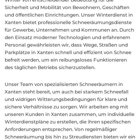
Sicherheit und Mobilität von Bewohnern, Geschäften
und öffentlichen Einrichtungen. Unser Winterdienst in
Xanten bietet professionelle Schneeräumungsdienste
für Gewerbe, Unternehmen und Kommunen an. Durch
den Einsatz moderner Technologien und erfahrenem
Personal gewährleisten wir, dass Wege, Straßen und
Parkplätze in Xanten schnell und effizient von Schnee
befreit werden, um ein reibungsloses Funktionieren
des täglichen Betriebs sicherzustellen.
Unser Team von spezialisierten Schneeräumern in
Xanten steht bereit, um auch bei starkem Schneefall
und widrigen Witterungsbedingungen für klare und
sichere Verhältnisse zu sorgen. Wir arbeiten eng mit
unseren Kunden in Xanten zusammen, um individuelle
Winterdienstpläne zu erstellen, die ihren spezifischen
Anforderungen entsprechen. Von regelmäßiger
Schneeräumung bis hin zu Streudiensten bieten wir ein