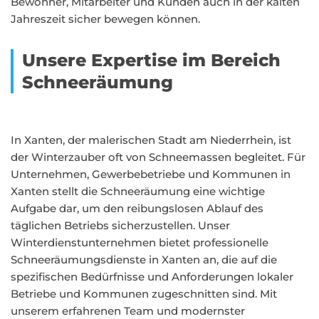
Bewohner, Mitarbeiter und Kunden auch in der kalten
Jahreszeit sicher bewegen können.
Unsere Expertise im Bereich
Schneeräumung
In Xanten, der malerischen Stadt am Niederrhein, ist
der Winterzauber oft von Schneemassen begleitet. Für
Unternehmen, Gewerbebetriebe und Kommunen in
Xanten stellt die Schneeräumung eine wichtige
Aufgabe dar, um den reibungslosen Ablauf des
täglichen Betriebs sicherzustellen. Unser
Winterdienstunternehmen bietet professionelle
Schneeräumungsdienste in Xanten an, die auf die
spezifischen Bedürfnisse und Anforderungen lokaler
Betriebe und Kommunen zugeschnitten sind. Mit
unserem erfahrenen Team und modernster