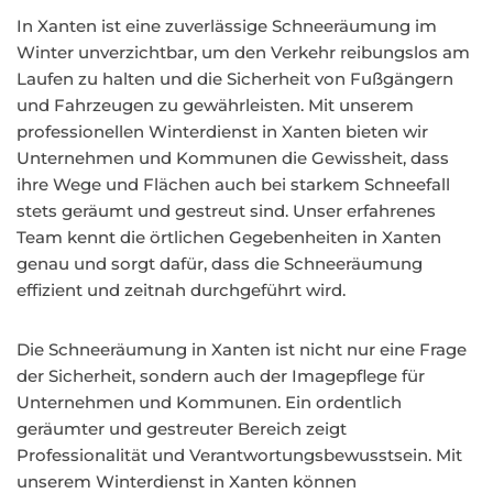
In Xanten ist eine zuverlässige Schneeräumung im
Winter unverzichtbar, um den Verkehr reibungslos am
Laufen zu halten und die Sicherheit von Fußgängern
und Fahrzeugen zu gewährleisten. Mit unserem
professionellen Winterdienst in Xanten bieten wir
Unternehmen und Kommunen die Gewissheit, dass
ihre Wege und Flächen auch bei starkem Schneefall
stets geräumt und gestreut sind. Unser erfahrenes
Team kennt die örtlichen Gegebenheiten in Xanten
genau und sorgt dafür, dass die Schneeräumung
effizient und zeitnah durchgeführt wird.
Die Schneeräumung in Xanten ist nicht nur eine Frage
der Sicherheit, sondern auch der Imagepflege für
Unternehmen und Kommunen. Ein ordentlich
geräumter und gestreuter Bereich zeigt
Professionalität und Verantwortungsbewusstsein. Mit
unserem Winterdienst in Xanten können