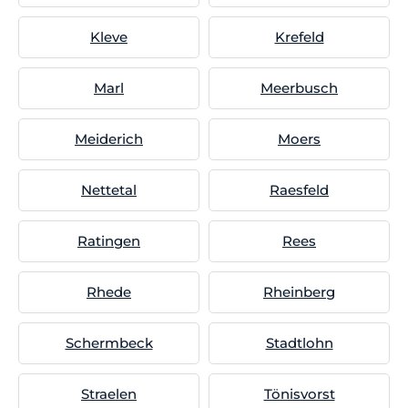
Kleve
Krefeld
Marl
Meerbusch
Meiderich
Moers
Nettetal
Raesfeld
Ratingen
Rees
Rhede
Rheinberg
Schermbeck
Stadtlohn
Straelen
Tönisvorst