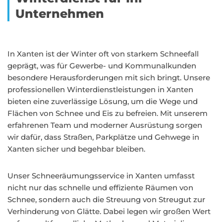
Unternehmen
In Xanten ist der Winter oft von starkem Schneefall
geprägt, was für Gewerbe- und Kommunalkunden
besondere Herausforderungen mit sich bringt. Unsere
professionellen Winterdienstleistungen in Xanten
bieten eine zuverlässige Lösung, um die Wege und
Flächen von Schnee und Eis zu befreien. Mit unserem
erfahrenen Team und moderner Ausrüstung sorgen
wir dafür, dass Straßen, Parkplätze und Gehwege in
Xanten sicher und begehbar bleiben.
Unser Schneeräumungsservice in Xanten umfasst
nicht nur das schnelle und effiziente Räumen von
Schnee, sondern auch die Streuung von Streugut zur
Verhinderung von Glätte. Dabei legen wir großen Wert