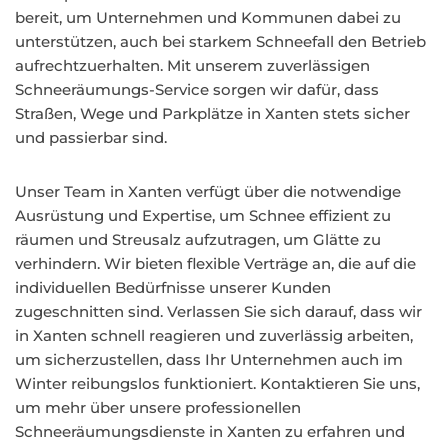
bereit, um Unternehmen und Kommunen dabei zu
unterstützen, auch bei starkem Schneefall den Betrieb
aufrechtzuerhalten. Mit unserem zuverlässigen
Schneeräumungs-Service sorgen wir dafür, dass
Straßen, Wege und Parkplätze in Xanten stets sicher
und passierbar sind.
Unser Team in Xanten verfügt über die notwendige
Ausrüstung und Expertise, um Schnee effizient zu
räumen und Streusalz aufzutragen, um Glätte zu
verhindern. Wir bieten flexible Verträge an, die auf die
individuellen Bedürfnisse unserer Kunden
zugeschnitten sind. Verlassen Sie sich darauf, dass wir
in Xanten schnell reagieren und zuverlässig arbeiten,
um sicherzustellen, dass Ihr Unternehmen auch im
Winter reibungslos funktioniert. Kontaktieren Sie uns,
um mehr über unsere professionellen
Schneeräumungsdienste in Xanten zu erfahren und