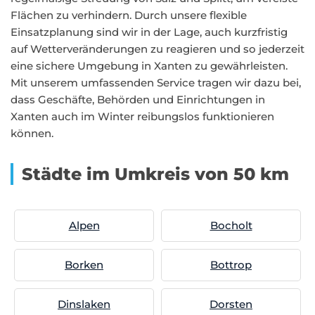
Flächen zu verhindern. Durch unsere flexible
Einsatzplanung sind wir in der Lage, auch kurzfristig
auf Wetterveränderungen zu reagieren und so jederzeit
eine sichere Umgebung in Xanten zu gewährleisten.
Mit unserem umfassenden Service tragen wir dazu bei,
dass Geschäfte, Behörden und Einrichtungen in
Xanten auch im Winter reibungslos funktionieren
können.
Städte im Umkreis von 50 km
Alpen
Bocholt
Borken
Bottrop
Dinslaken
Dorsten