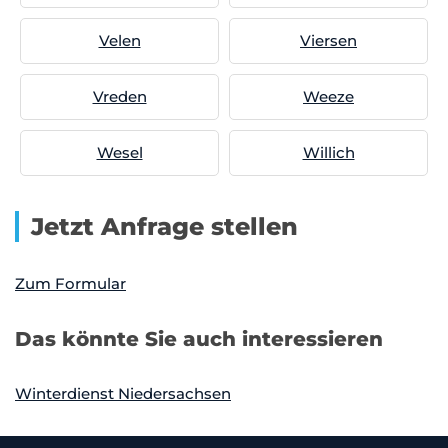
Velen
Viersen
Vreden
Weeze
Wesel
Willich
Jetzt Anfrage stellen
Zum Formular
Das könnte Sie auch interessieren
Winterdienst Niedersachsen