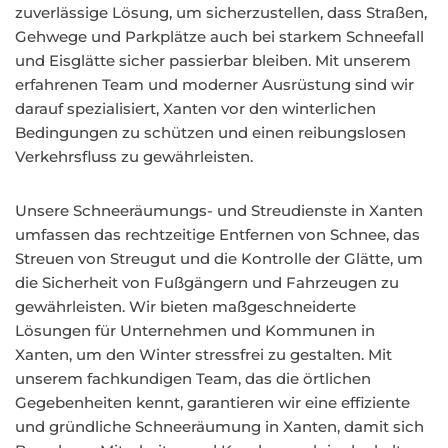
zuverlässige Lösung, um sicherzustellen, dass Straßen,
Gehwege und Parkplätze auch bei starkem Schneefall
und Eisglätte sicher passierbar bleiben. Mit unserem
erfahrenen Team und moderner Ausrüstung sind wir
darauf spezialisiert, Xanten vor den winterlichen
Bedingungen zu schützen und einen reibungslosen
Verkehrsfluss zu gewährleisten.
Unsere Schneeräumungs- und Streudienste in Xanten
umfassen das rechtzeitige Entfernen von Schnee, das
Streuen von Streugut und die Kontrolle der Glätte, um
die Sicherheit von Fußgängern und Fahrzeugen zu
gewährleisten. Wir bieten maßgeschneiderte
Lösungen für Unternehmen und Kommunen in
Xanten, um den Winter stressfrei zu gestalten. Mit
unserem fachkundigen Team, das die örtlichen
Gegebenheiten kennt, garantieren wir eine effiziente
und gründliche Schneeräumung in Xanten, damit sich