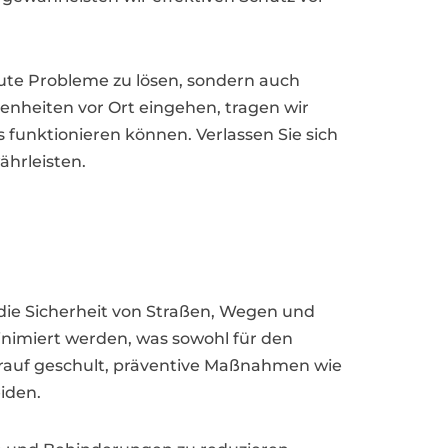
ute Probleme zu lösen, sondern auch
enheiten vor Ort eingehen, tragen wir
unktionieren können. Verlassen Sie sich
hrleisten.
ie Sicherheit von Straßen, Wegen und
nimiert werden, was sowohl für den
darauf geschult, präventive Maßnahmen wie
eiden.