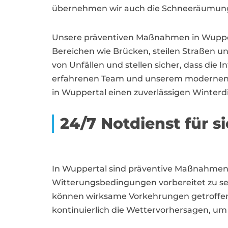
übernehmen wir auch die Schneeräumung,
Unsere präventiven Maßnahmen in Wuppert
Bereichen wie Brücken, steilen Straßen 
von Unfällen und stellen sicher, dass die 
erfahrenen Team und unserem modernen Eq
in Wuppertal einen zuverlässigen Winterdi
24/7 Notdienst für s
In Wuppertal sind präventive Maßnahmen 
Witterungsbedingungen vorbereitet zu se
können wirksame Vorkehrungen getroffen 
kontinuierlich die Wettervorhersagen, um 