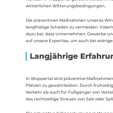
winterlichen Witterungsbedingungen.
Die präventiven Maßnahmen unseres Winter
langfristige Schäden zu vermeiden. Indem 
dazu bei, dass Unternehmen, Gewerbe und
auf unsere Expertise, um auch bei widrig
Langjährige Erfahru
In Wuppertal sind präventive Maßnahmen
Plätzen zu gewährleisten. Durch frühzeit
Verkehr als auch für Fußgänger von Vortei
das rechtzeitige Streuen von Salz oder Spl