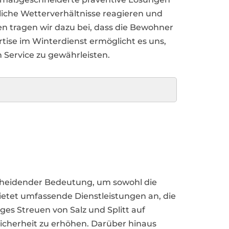
liche Wetterverhältnisse reagieren und
n tragen wir dazu bei, dass die Bewohner
tise im Winterdienst ermöglicht es uns,
Service zu gewährleisten.
cheidender Bedeutung, um sowohl die
bietet umfassende Dienstleistungen an, die
ges Streuen von Salz und Splitt auf
sicherheit zu erhöhen. Darüber hinaus