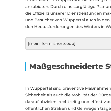
anzubieten. Durch eine sorgfältige Planu
die Effizienz unserer Dienstleistungen m
und Besucher von Wuppertal auch in den k
den Herausforderungen des Winters in Wup
[mein_form_shortcode]
Maßgeschneiderte S
In Wuppertal sind präventive Maßnahmen
Sicherheit als auch die Mobilität der Bür
darauf abzielen, rechtzeitig und effektiv 
öffentlichen Straßen und Gehwegen tragen