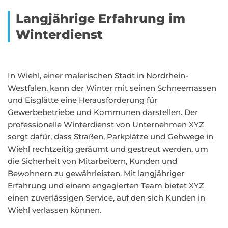
Langjährige Erfahrung im
Winterdienst
In Wiehl, einer malerischen Stadt in Nordrhein-
Westfalen, kann der Winter mit seinen Schneemassen
und Eisglätte eine Herausforderung für
Gewerbebetriebe und Kommunen darstellen. Der
professionelle Winterdienst von Unternehmen XYZ
sorgt dafür, dass Straßen, Parkplätze und Gehwege in
Wiehl rechtzeitig geräumt und gestreut werden, um
die Sicherheit von Mitarbeitern, Kunden und
Bewohnern zu gewährleisten. Mit langjähriger
Erfahrung und einem engagierten Team bietet XYZ
einen zuverlässigen Service, auf den sich Kunden in
Wiehl verlassen können.