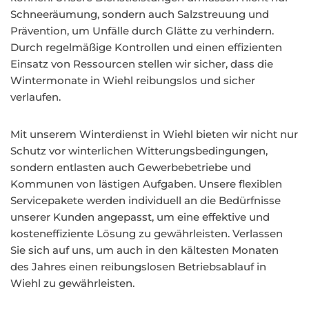
Schneeräumung, sondern auch Salzstreuung und
Prävention, um Unfälle durch Glätte zu verhindern.
Durch regelmäßige Kontrollen und einen effizienten
Einsatz von Ressourcen stellen wir sicher, dass die
Wintermonate in Wiehl reibungslos und sicher
verlaufen.
Mit unserem Winterdienst in Wiehl bieten wir nicht nur
Schutz vor winterlichen Witterungsbedingungen,
sondern entlasten auch Gewerbebetriebe und
Kommunen von lästigen Aufgaben. Unsere flexiblen
Servicepakete werden individuell an die Bedürfnisse
unserer Kunden angepasst, um eine effektive und
kosteneffiziente Lösung zu gewährleisten. Verlassen
Sie sich auf uns, um auch in den kältesten Monaten
des Jahres einen reibungslosen Betriebsablauf in
Wiehl zu gewährleisten.