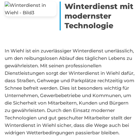
Winterdienst mit
modernster
Technologie
In Wiehl ist ein zuverlässiger Winterdienst unerlässlich,
um den reibungslosen Ablauf des täglichen Lebens zu
gewährleisten. Mit seinen professionellen
Dienstleistungen sorgt der Winterdienst in Wiehl dafür,
dass Straßen, Gehwege und Parkplätze rechtzeitig vom
Schnee befreit werden. Dies ist besonders wichtig für
Unternehmen, Gewerbebetriebe und Kommunen, um
die Sicherheit von Mitarbeitern, Kunden und Bürgern
zu gewährleisten. Durch den Einsatz moderner
Technologien und gut geschulter Mitarbeiter stellt der
Winterdienst in Wiehl sicher, dass die Wege auch bei
widrigen Wetterbedingungen passierbar bleiben.