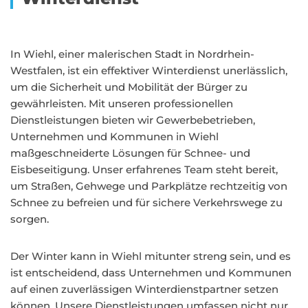
In Wiehl, einer malerischen Stadt in Nordrhein-
Westfalen, ist ein effektiver Winterdienst unerlässlich,
um die Sicherheit und Mobilität der Bürger zu
gewährleisten. Mit unseren professionellen
Dienstleistungen bieten wir Gewerbebetrieben,
Unternehmen und Kommunen in Wiehl
maßgeschneiderte Lösungen für Schnee- und
Eisbeseitigung. Unser erfahrenes Team steht bereit,
um Straßen, Gehwege und Parkplätze rechtzeitig von
Schnee zu befreien und für sichere Verkehrswege zu
sorgen.
Der Winter kann in Wiehl mitunter streng sein, und es
ist entscheidend, dass Unternehmen und Kommunen
auf einen zuverlässigen Winterdienstpartner setzen
können. Unsere Dienstleistungen umfassen nicht nur