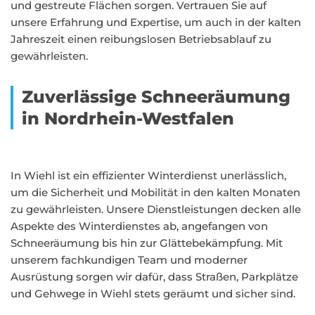
und gestreute Flächen sorgen. Vertrauen Sie auf
unsere Erfahrung und Expertise, um auch in der kalten
Jahreszeit einen reibungslosen Betriebsablauf zu
gewährleisten.
Zuverlässige Schneeräumung
in Nordrhein-Westfalen
In Wiehl ist ein effizienter Winterdienst unerlässlich,
um die Sicherheit und Mobilität in den kalten Monaten
zu gewährleisten. Unsere Dienstleistungen decken alle
Aspekte des Winterdienstes ab, angefangen von
Schneeräumung bis hin zur Glättebekämpfung. Mit
unserem fachkundigen Team und moderner
Ausrüstung sorgen wir dafür, dass Straßen, Parkplätze
und Gehwege in Wiehl stets geräumt und sicher sind.