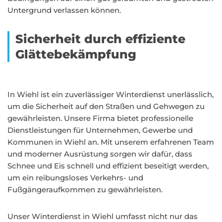
Untergrund verlassen können.
Sicherheit durch effiziente
Glättebekämpfung
In Wiehl ist ein zuverlässiger Winterdienst unerlässlich,
um die Sicherheit auf den Straßen und Gehwegen zu
gewährleisten. Unsere Firma bietet professionelle
Dienstleistungen für Unternehmen, Gewerbe und
Kommunen in Wiehl an. Mit unserem erfahrenen Team
und moderner Ausrüstung sorgen wir dafür, dass
Schnee und Eis schnell und effizient beseitigt werden,
um ein reibungsloses Verkehrs- und
Fußgängeraufkommen zu gewährleisten.
Unser Winterdienst in Wiehl umfasst nicht nur das