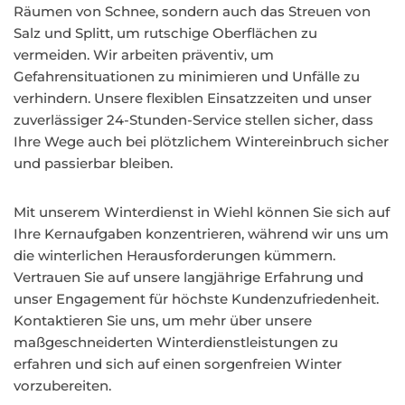
Räumen von Schnee, sondern auch das Streuen von
Salz und Splitt, um rutschige Oberflächen zu
vermeiden. Wir arbeiten präventiv, um
Gefahrensituationen zu minimieren und Unfälle zu
verhindern. Unsere flexiblen Einsatzzeiten und unser
zuverlässiger 24-Stunden-Service stellen sicher, dass
Ihre Wege auch bei plötzlichem Wintereinbruch sicher
und passierbar bleiben.
Mit unserem Winterdienst in Wiehl können Sie sich auf
Ihre Kernaufgaben konzentrieren, während wir uns um
die winterlichen Herausforderungen kümmern.
Vertrauen Sie auf unsere langjährige Erfahrung und
unser Engagement für höchste Kundenzufriedenheit.
Kontaktieren Sie uns, um mehr über unsere
maßgeschneiderten Winterdienstleistungen zu
erfahren und sich auf einen sorgenfreien Winter
vorzubereiten.