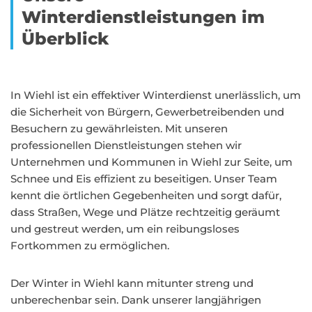
Winterdienstleistungen im
Überblick
In Wiehl ist ein effektiver Winterdienst unerlässlich, um
die Sicherheit von Bürgern, Gewerbetreibenden und
Besuchern zu gewährleisten. Mit unseren
professionellen Dienstleistungen stehen wir
Unternehmen und Kommunen in Wiehl zur Seite, um
Schnee und Eis effizient zu beseitigen. Unser Team
kennt die örtlichen Gegebenheiten und sorgt dafür,
dass Straßen, Wege und Plätze rechtzeitig geräumt
und gestreut werden, um ein reibungsloses
Fortkommen zu ermöglichen.
Der Winter in Wiehl kann mitunter streng und
unberechenbar sein. Dank unserer langjährigen