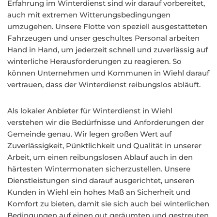
Erfahrung im Winterdienst sind wir darauf vorbereitet,
auch mit extremen Witterungsbedingungen
umzugehen. Unsere Flotte von speziell ausgestatteten
Fahrzeugen und unser geschultes Personal arbeiten
Hand in Hand, um jederzeit schnell und zuverlässig auf
winterliche Herausforderungen zu reagieren. So
können Unternehmen und Kommunen in Wiehl darauf
vertrauen, dass der Winterdienst reibungslos abläuft.
Als lokaler Anbieter für Winterdienst in Wiehl
verstehen wir die Bedürfnisse und Anforderungen der
Gemeinde genau. Wir legen großen Wert auf
Zuverlässigkeit, Pünktlichkeit und Qualität in unserer
Arbeit, um einen reibungslosen Ablauf auch in den
härtesten Wintermonaten sicherzustellen. Unsere
Dienstleistungen sind darauf ausgerichtet, unseren
Kunden in Wiehl ein hohes Maß an Sicherheit und
Komfort zu bieten, damit sie sich auch bei winterlichen
Bedingungen auf einen gut geräumten und gestreuten