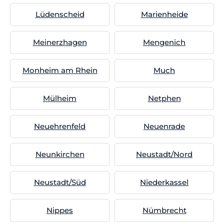
Lüdenscheid
Marienheide
Meinerzhagen
Mengenich
Monheim am Rhein
Much
Mülheim
Netphen
Neuehrenfeld
Neuenrade
Neunkirchen
Neustadt/Nord
Neustadt/Süd
Niederkassel
Nippes
Nümbrecht