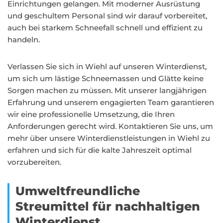
Einrichtungen gelangen. Mit moderner Ausrüstung
und geschultem Personal sind wir darauf vorbereitet,
auch bei starkem Schneefall schnell und effizient zu
handeln.
Verlassen Sie sich in Wiehl auf unseren Winterdienst,
um sich um lästige Schneemassen und Glätte keine
Sorgen machen zu müssen. Mit unserer langjährigen
Erfahrung und unserem engagierten Team garantieren
wir eine professionelle Umsetzung, die Ihren
Anforderungen gerecht wird. Kontaktieren Sie uns, um
mehr über unsere Winterdienstleistungen in Wiehl zu
erfahren und sich für die kalte Jahreszeit optimal
vorzubereiten.
Umweltfreundliche
Streumittel für nachhaltigen
Winterdienst