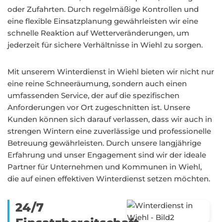
oder Zufahrten. Durch regelmäßige Kontrollen und
eine flexible Einsatzplanung gewährleisten wir eine
schnelle Reaktion auf Wetterveränderungen, um
jederzeit für sichere Verhältnisse in Wiehl zu sorgen.
Mit unserem Winterdienst in Wiehl bieten wir nicht nur
eine reine Schneeräumung, sondern auch einen
umfassenden Service, der auf die spezifischen
Anforderungen vor Ort zugeschnitten ist. Unsere
Kunden können sich darauf verlassen, dass wir auch in
strengen Wintern eine zuverlässige und professionelle
Betreuung gewährleisten. Durch unsere langjährige
Erfahrung und unser Engagement sind wir der ideale
Partner für Unternehmen und Kommunen in Wiehl,
die auf einen effektiven Winterdienst setzen möchten.
24/7