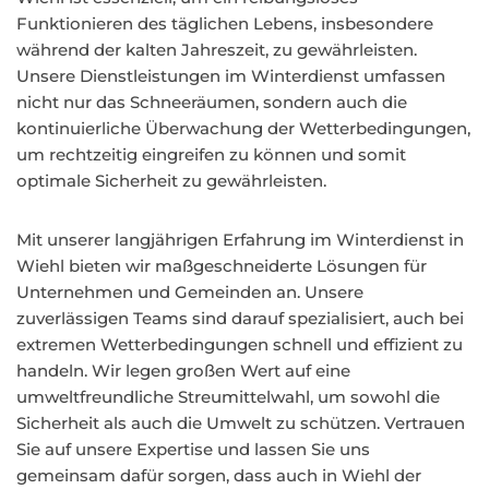
Funktionieren des täglichen Lebens, insbesondere
während der kalten Jahreszeit, zu gewährleisten.
Unsere Dienstleistungen im Winterdienst umfassen
nicht nur das Schneeräumen, sondern auch die
kontinuierliche Überwachung der Wetterbedingungen,
um rechtzeitig eingreifen zu können und somit
optimale Sicherheit zu gewährleisten.
Mit unserer langjährigen Erfahrung im Winterdienst in
Wiehl bieten wir maßgeschneiderte Lösungen für
Unternehmen und Gemeinden an. Unsere
zuverlässigen Teams sind darauf spezialisiert, auch bei
extremen Wetterbedingungen schnell und effizient zu
handeln. Wir legen großen Wert auf eine
umweltfreundliche Streumittelwahl, um sowohl die
Sicherheit als auch die Umwelt zu schützen. Vertrauen
Sie auf unsere Expertise und lassen Sie uns
gemeinsam dafür sorgen, dass auch in Wiehl der