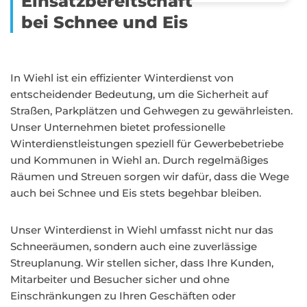
Einsatzbereitschaft
bei Schnee und Eis
In Wiehl ist ein effizienter Winterdienst von
entscheidender Bedeutung, um die Sicherheit auf
Straßen, Parkplätzen und Gehwegen zu gewährleisten.
Unser Unternehmen bietet professionelle
Winterdienstleistungen speziell für Gewerbebetriebe
und Kommunen in Wiehl an. Durch regelmäßiges
Räumen und Streuen sorgen wir dafür, dass die Wege
auch bei Schnee und Eis stets begehbar bleiben.
Unser Winterdienst in Wiehl umfasst nicht nur das
Schneeräumen, sondern auch eine zuverlässige
Streuplanung. Wir stellen sicher, dass Ihre Kunden,
Mitarbeiter und Besucher sicher und ohne
Einschränkungen zu Ihren Geschäften oder