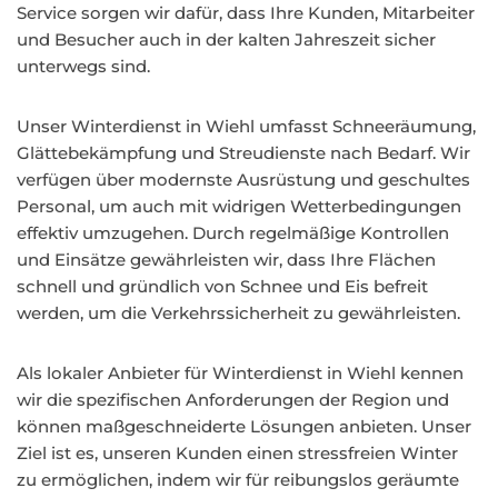
Service sorgen wir dafür, dass Ihre Kunden, Mitarbeiter
und Besucher auch in der kalten Jahreszeit sicher
unterwegs sind.
Unser Winterdienst in Wiehl umfasst Schneeräumung,
Glättebekämpfung und Streudienste nach Bedarf. Wir
verfügen über modernste Ausrüstung und geschultes
Personal, um auch mit widrigen Wetterbedingungen
effektiv umzugehen. Durch regelmäßige Kontrollen
und Einsätze gewährleisten wir, dass Ihre Flächen
schnell und gründlich von Schnee und Eis befreit
werden, um die Verkehrssicherheit zu gewährleisten.
Als lokaler Anbieter für Winterdienst in Wiehl kennen
wir die spezifischen Anforderungen der Region und
können maßgeschneiderte Lösungen anbieten. Unser
Ziel ist es, unseren Kunden einen stressfreien Winter
zu ermöglichen, indem wir für reibungslos geräumte