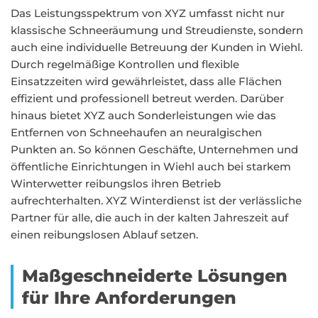
Das Leistungsspektrum von XYZ umfasst nicht nur
klassische Schneeräumung und Streudienste, sondern
auch eine individuelle Betreuung der Kunden in Wiehl.
Durch regelmäßige Kontrollen und flexible
Einsatzzeiten wird gewährleistet, dass alle Flächen
effizient und professionell betreut werden. Darüber
hinaus bietet XYZ auch Sonderleistungen wie das
Entfernen von Schneehaufen an neuralgischen
Punkten an. So können Geschäfte, Unternehmen und
öffentliche Einrichtungen in Wiehl auch bei starkem
Winterwetter reibungslos ihren Betrieb
aufrechterhalten. XYZ Winterdienst ist der verlässliche
Partner für alle, die auch in der kalten Jahreszeit auf
einen reibungslosen Ablauf setzen.
Maßgeschneiderte Lösungen
für Ihre Anforderungen