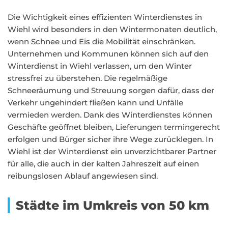
Die Wichtigkeit eines effizienten Winterdienstes in
Wiehl wird besonders in den Wintermonaten deutlich,
wenn Schnee und Eis die Mobilität einschränken.
Unternehmen und Kommunen können sich auf den
Winterdienst in Wiehl verlassen, um den Winter
stressfrei zu überstehen. Die regelmäßige
Schneeräumung und Streuung sorgen dafür, dass der
Verkehr ungehindert fließen kann und Unfälle
vermieden werden. Dank des Winterdienstes können
Geschäfte geöffnet bleiben, Lieferungen termingerecht
erfolgen und Bürger sicher ihre Wege zurücklegen. In
Wiehl ist der Winterdienst ein unverzichtbarer Partner
für alle, die auch in der kalten Jahreszeit auf einen
reibungslosen Ablauf angewiesen sind.
Städte im Umkreis von 50 km