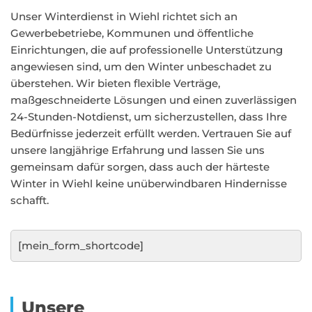
Unser Winterdienst in Wiehl richtet sich an
Gewerbebetriebe, Kommunen und öffentliche
Einrichtungen, die auf professionelle Unterstützung
angewiesen sind, um den Winter unbeschadet zu
überstehen. Wir bieten flexible Verträge,
maßgeschneiderte Lösungen und einen zuverlässigen
24-Stunden-Notdienst, um sicherzustellen, dass Ihre
Bedürfnisse jederzeit erfüllt werden. Vertrauen Sie auf
unsere langjährige Erfahrung und lassen Sie uns
gemeinsam dafür sorgen, dass auch der härteste
Winter in Wiehl keine unüberwindbaren Hindernisse
schafft.
[mein_form_shortcode]
Unsere