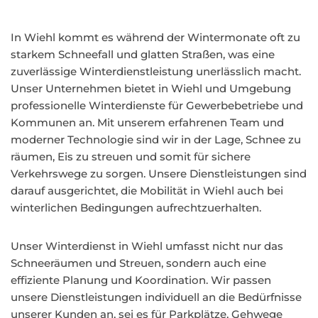
In Wiehl kommt es während der Wintermonate oft zu
starkem Schneefall und glatten Straßen, was eine
zuverlässige Winterdienstleistung unerlässlich macht.
Unser Unternehmen bietet in Wiehl und Umgebung
professionelle Winterdienste für Gewerbebetriebe und
Kommunen an. Mit unserem erfahrenen Team und
moderner Technologie sind wir in der Lage, Schnee zu
räumen, Eis zu streuen und somit für sichere
Verkehrswege zu sorgen. Unsere Dienstleistungen sind
darauf ausgerichtet, die Mobilität in Wiehl auch bei
winterlichen Bedingungen aufrechtzuerhalten.
Unser Winterdienst in Wiehl umfasst nicht nur das
Schneeräumen und Streuen, sondern auch eine
effiziente Planung und Koordination. Wir passen
unsere Dienstleistungen individuell an die Bedürfnisse
unserer Kunden an, sei es für Parkplätze, Gehwege