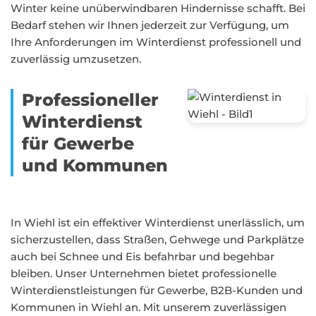
Winter keine unüberwindbaren Hindernisse schafft. Bei
Bedarf stehen wir Ihnen jederzeit zur Verfügung, um
Ihre Anforderungen im Winterdienst professionell und
zuverlässig umzusetzen.
Professioneller
Winterdienst
für Gewerbe
und Kommunen
In Wiehl ist ein effektiver Winterdienst unerlässlich, um
sicherzustellen, dass Straßen, Gehwege und Parkplätze
auch bei Schnee und Eis befahrbar und begehbar
bleiben. Unser Unternehmen bietet professionelle
Winterdienstleistungen für Gewerbe, B2B-Kunden und
Kommunen in Wiehl an. Mit unserem zuverlässigen