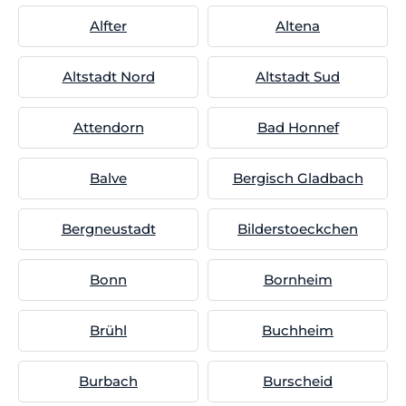
Alfter
Altena
Altstadt Nord
Altstadt Sud
Attendorn
Bad Honnef
Balve
Bergisch Gladbach
Bergneustadt
Bilderstoeckchen
Bonn
Bornheim
Brühl
Buchheim
Burbach
Burscheid