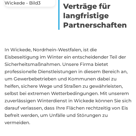
Verträge für
langfristige
Partnerschaften
In Wickede, Nordrhein-Westfalen, ist die
Eisbeseitigung im Winter ein entscheidender Teil der
Sicherheitsmaßnahmen. Unsere Firma bietet
professionelle Dienstleistungen in diesem Bereich an,
um Gewerbebetrieben und Kommunen dabei zu
helfen, sichere Wege und Straßen zu gewährleisten,
selbst bei extremen Wetterbedingungen. Mit unserem
zuverlässigen Winterdienst in Wickede können Sie sich
darauf verlassen, dass Ihre Flächen rechtzeitig von Eis
befreit werden, um Unfälle und Störungen zu
vermeiden.