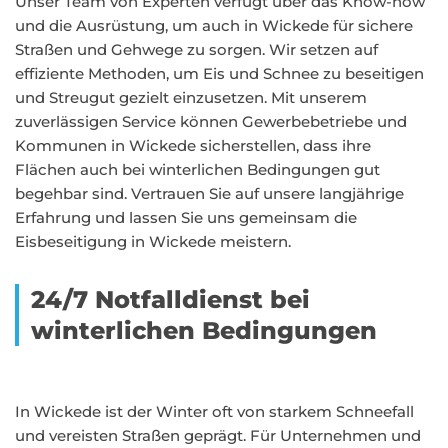
Unser Team von Experten verfügt über das Know-how
und die Ausrüstung, um auch in Wickede für sichere
Straßen und Gehwege zu sorgen. Wir setzen auf
effiziente Methoden, um Eis und Schnee zu beseitigen
und Streugut gezielt einzusetzen. Mit unserem
zuverlässigen Service können Gewerbebetriebe und
Kommunen in Wickede sicherstellen, dass ihre
Flächen auch bei winterlichen Bedingungen gut
begehbar sind. Vertrauen Sie auf unsere langjährige
Erfahrung und lassen Sie uns gemeinsam die
Eisbeseitigung in Wickede meistern.
24/7 Notfalldienst bei
winterlichen Bedingungen
In Wickede ist der Winter oft von starkem Schneefall
und vereisten Straßen geprägt. Für Unternehmen und