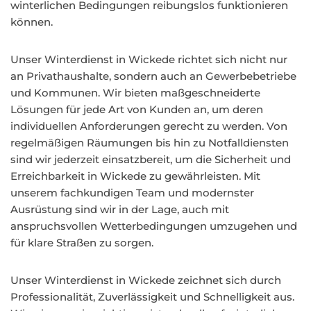
winterlichen Bedingungen reibungslos funktionieren
können.
Unser Winterdienst in Wickede richtet sich nicht nur
an Privathaushalte, sondern auch an Gewerbebetriebe
und Kommunen. Wir bieten maßgeschneiderte
Lösungen für jede Art von Kunden an, um deren
individuellen Anforderungen gerecht zu werden. Von
regelmäßigen Räumungen bis hin zu Notfalldiensten
sind wir jederzeit einsatzbereit, um die Sicherheit und
Erreichbarkeit in Wickede zu gewährleisten. Mit
unserem fachkundigen Team und modernster
Ausrüstung sind wir in der Lage, auch mit
anspruchsvollen Wetterbedingungen umzugehen und
für klare Straßen zu sorgen.
Unser Winterdienst in Wickede zeichnet sich durch
Professionalität, Zuverlässigkeit und Schnelligkeit aus.