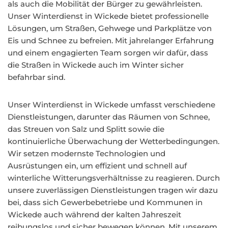
als auch die Mobilität der Bürger zu gewährleisten.
Unser Winterdienst in Wickede bietet professionelle
Lösungen, um Straßen, Gehwege und Parkplätze von
Eis und Schnee zu befreien. Mit jahrelanger Erfahrung
und einem engagierten Team sorgen wir dafür, dass
die Straßen in Wickede auch im Winter sicher
befahrbar sind.
Unser Winterdienst in Wickede umfasst verschiedene
Dienstleistungen, darunter das Räumen von Schnee,
das Streuen von Salz und Splitt sowie die
kontinuierliche Überwachung der Wetterbedingungen.
Wir setzen modernste Technologien und
Ausrüstungen ein, um effizient und schnell auf
winterliche Witterungsverhältnisse zu reagieren. Durch
unsere zuverlässigen Dienstleistungen tragen wir dazu
bei, dass sich Gewerbebetriebe und Kommunen in
Wickede auch während der kalten Jahreszeit
reibungslos und sicher bewegen können. Mit unserem