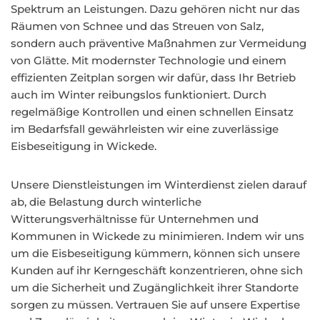
Spektrum an Leistungen. Dazu gehören nicht nur das
Räumen von Schnee und das Streuen von Salz,
sondern auch präventive Maßnahmen zur Vermeidung
von Glätte. Mit modernster Technologie und einem
effizienten Zeitplan sorgen wir dafür, dass Ihr Betrieb
auch im Winter reibungslos funktioniert. Durch
regelmäßige Kontrollen und einen schnellen Einsatz
im Bedarfsfall gewährleisten wir eine zuverlässige
Eisbeseitigung in Wickede.
Unsere Dienstleistungen im Winterdienst zielen darauf
ab, die Belastung durch winterliche
Witterungsverhältnisse für Unternehmen und
Kommunen in Wickede zu minimieren. Indem wir uns
um die Eisbeseitigung kümmern, können sich unsere
Kunden auf ihr Kerngeschäft konzentrieren, ohne sich
um die Sicherheit und Zugänglichkeit ihrer Standorte
sorgen zu müssen. Vertrauen Sie auf unsere Expertise