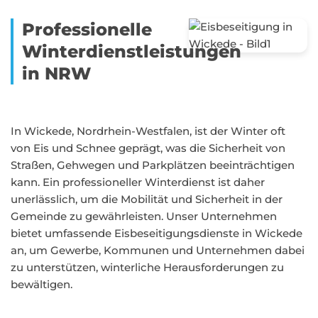
Professionelle
Winterdienstleistungen
in NRW
In Wickede, Nordrhein-Westfalen, ist der Winter oft
von Eis und Schnee geprägt, was die Sicherheit von
Straßen, Gehwegen und Parkplätzen beeinträchtigen
kann. Ein professioneller Winterdienst ist daher
unerlässlich, um die Mobilität und Sicherheit in der
Gemeinde zu gewährleisten. Unser Unternehmen
bietet umfassende Eisbeseitigungsdienste in Wickede
an, um Gewerbe, Kommunen und Unternehmen dabei
zu unterstützen, winterliche Herausforderungen zu
bewältigen.