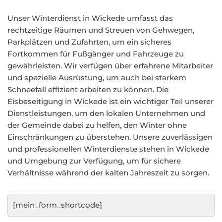
Unser Winterdienst in Wickede umfasst das
rechtzeitige Räumen und Streuen von Gehwegen,
Parkplätzen und Zufahrten, um ein sicheres
Fortkommen für Fußgänger und Fahrzeuge zu
gewährleisten. Wir verfügen über erfahrene Mitarbeiter
und spezielle Ausrüstung, um auch bei starkem
Schneefall effizient arbeiten zu können. Die
Eisbeseitigung in Wickede ist ein wichtiger Teil unserer
Dienstleistungen, um den lokalen Unternehmen und
der Gemeinde dabei zu helfen, den Winter ohne
Einschränkungen zu überstehen. Unsere zuverlässigen
und professionellen Winterdienste stehen in Wickede
und Umgebung zur Verfügung, um für sichere
Verhältnisse während der kalten Jahreszeit zu sorgen.
[mein_form_shortcode]