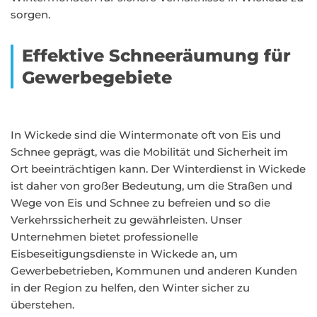
sorgen.
Effektive Schneeräumung für
Gewerbegebiete
In Wickede sind die Wintermonate oft von Eis und
Schnee geprägt, was die Mobilität und Sicherheit im
Ort beeinträchtigen kann. Der Winterdienst in Wickede
ist daher von großer Bedeutung, um die Straßen und
Wege von Eis und Schnee zu befreien und so die
Verkehrssicherheit zu gewährleisten. Unser
Unternehmen bietet professionelle
Eisbeseitigungsdienste in Wickede an, um
Gewerbebetrieben, Kommunen und anderen Kunden
in der Region zu helfen, den Winter sicher zu
überstehen.