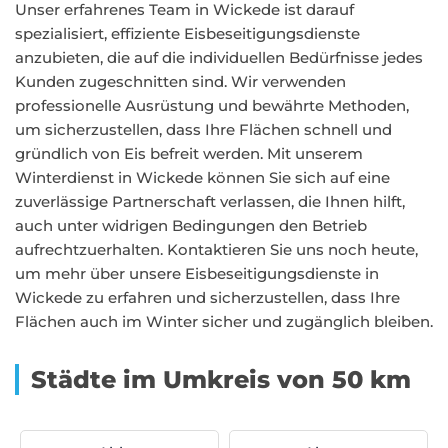
Unser erfahrenes Team in Wickede ist darauf
spezialisiert, effiziente Eisbeseitigungsdienste
anzubieten, die auf die individuellen Bedürfnisse jedes
Kunden zugeschnitten sind. Wir verwenden
professionelle Ausrüstung und bewährte Methoden,
um sicherzustellen, dass Ihre Flächen schnell und
gründlich von Eis befreit werden. Mit unserem
Winterdienst in Wickede können Sie sich auf eine
zuverlässige Partnerschaft verlassen, die Ihnen hilft,
auch unter widrigen Bedingungen den Betrieb
aufrechtzuerhalten. Kontaktieren Sie uns noch heute,
um mehr über unsere Eisbeseitigungsdienste in
Wickede zu erfahren und sicherzustellen, dass Ihre
Flächen auch im Winter sicher und zugänglich bleiben.
Städte im Umkreis von 50 km