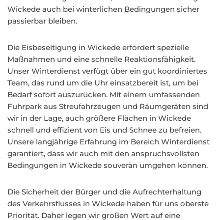
Wickede auch bei winterlichen Bedingungen sicher
passierbar bleiben.
Die Eisbeseitigung in Wickede erfordert spezielle
Maßnahmen und eine schnelle Reaktionsfähigkeit.
Unser Winterdienst verfügt über ein gut koordiniertes
Team, das rund um die Uhr einsatzbereit ist, um bei
Bedarf sofort auszurücken. Mit einem umfassenden
Fuhrpark aus Streufahrzeugen und Räumgeräten sind
wir in der Lage, auch größere Flächen in Wickede
schnell und effizient von Eis und Schnee zu befreien.
Unsere langjährige Erfahrung im Bereich Winterdienst
garantiert, dass wir auch mit den anspruchsvollsten
Bedingungen in Wickede souverän umgehen können.
Die Sicherheit der Bürger und die Aufrechterhaltung
des Verkehrsflusses in Wickede haben für uns oberste
Priorität. Daher legen wir großen Wert auf eine