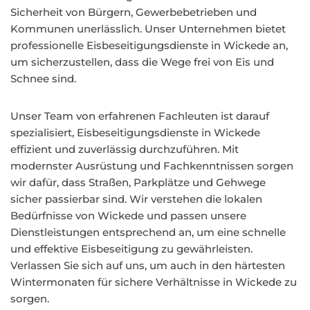
Sicherheit von Bürgern, Gewerbebetrieben und
Kommunen unerlässlich. Unser Unternehmen bietet
professionelle Eisbeseitigungsdienste in Wickede an,
um sicherzustellen, dass die Wege frei von Eis und
Schnee sind.
Unser Team von erfahrenen Fachleuten ist darauf
spezialisiert, Eisbeseitigungsdienste in Wickede
effizient und zuverlässig durchzuführen. Mit
modernster Ausrüstung und Fachkenntnissen sorgen
wir dafür, dass Straßen, Parkplätze und Gehwege
sicher passierbar sind. Wir verstehen die lokalen
Bedürfnisse von Wickede und passen unsere
Dienstleistungen entsprechend an, um eine schnelle
und effektive Eisbeseitigung zu gewährleisten.
Verlassen Sie sich auf uns, um auch in den härtesten
Wintermonaten für sichere Verhältnisse in Wickede zu
sorgen.