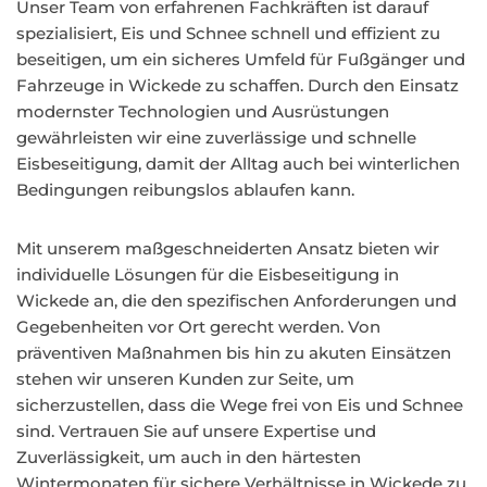
Unser Team von erfahrenen Fachkräften ist darauf
spezialisiert, Eis und Schnee schnell und effizient zu
beseitigen, um ein sicheres Umfeld für Fußgänger und
Fahrzeuge in Wickede zu schaffen. Durch den Einsatz
modernster Technologien und Ausrüstungen
gewährleisten wir eine zuverlässige und schnelle
Eisbeseitigung, damit der Alltag auch bei winterlichen
Bedingungen reibungslos ablaufen kann.
Mit unserem maßgeschneiderten Ansatz bieten wir
individuelle Lösungen für die Eisbeseitigung in
Wickede an, die den spezifischen Anforderungen und
Gegebenheiten vor Ort gerecht werden. Von
präventiven Maßnahmen bis hin zu akuten Einsätzen
stehen wir unseren Kunden zur Seite, um
sicherzustellen, dass die Wege frei von Eis und Schnee
sind. Vertrauen Sie auf unsere Expertise und
Zuverlässigkeit, um auch in den härtesten
Wintermonaten für sichere Verhältnisse in Wickede zu