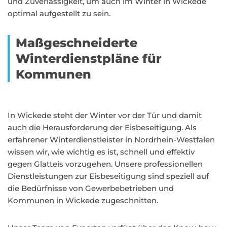
und Zuverlässigkeit, um auch im Winter in Wickede
optimal aufgestellt zu sein.
Maßgeschneiderte
Winterdienstpläne für
Kommunen
In Wickede steht der Winter vor der Tür und damit
auch die Herausforderung der Eisbeseitigung. Als
erfahrener Winterdienstleister in Nordrhein-Westfalen
wissen wir, wie wichtig es ist, schnell und effektiv
gegen Glatteis vorzugehen. Unsere professionellen
Dienstleistungen zur Eisbeseitigung sind speziell auf
die Bedürfnisse von Gewerbebetrieben und
Kommunen in Wickede zugeschnitten.