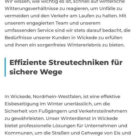
Wir wissen, wie wichtig es ist, schnell auf winterliche
Witterungsverhältnisse zu reagieren, um Unfälle zu
vermeiden und den Verkehr am Laufen zu halten. Mit
unserem engagierten Team und unserem
umfassenden Service sind wir stets darauf bedacht, die
Bedürfnisse unserer Kunden in Wickede zu erfüllen
und ihnen ein sorgenfreies Wintererlebnis zu bieten.
Effiziente Streutechniken für
sichere Wege
In Wickede, Nordrhein-Westfalen, ist eine effektive
Eisbeseitigung im Winter unerlässlich, um die
Sicherheit von Fußgängern und Verkehrsteilnehmern
zu gewährleisten. Unser Winterdienst in Wickede
bietet professionelle Lösungen für Unternehmen und
Kommunen, um die Straßen und Gehwege von Eis und