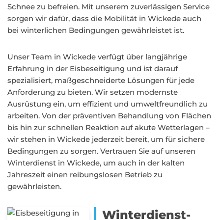
Schnee zu befreien. Mit unserem zuverlässigen Service
sorgen wir dafür, dass die Mobilität in Wickede auch
bei winterlichen Bedingungen gewährleistet ist.
Unser Team in Wickede verfügt über langjährige
Erfahrung in der Eisbeseitigung und ist darauf
spezialisiert, maßgeschneiderte Lösungen für jede
Anforderung zu bieten. Wir setzen modernste
Ausrüstung ein, um effizient und umweltfreundlich zu
arbeiten. Von der präventiven Behandlung von Flächen
bis hin zur schnellen Reaktion auf akute Wetterlagen –
wir stehen in Wickede jederzeit bereit, um für sichere
Bedingungen zu sorgen. Vertrauen Sie auf unseren
Winterdienst in Wickede, um auch in der kalten
Jahreszeit einen reibungslosen Betrieb zu
gewährleisten.
Winterdienst-