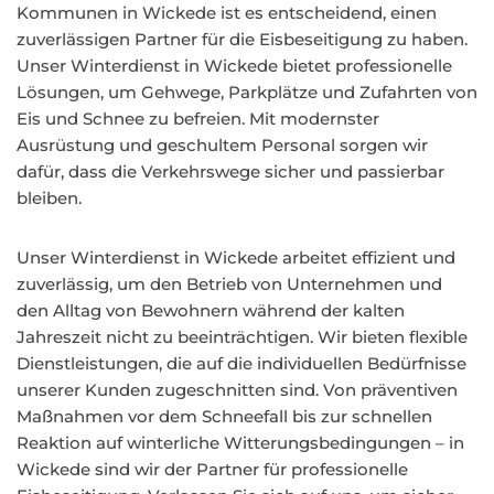
Kommunen in Wickede ist es entscheidend, einen
zuverlässigen Partner für die Eisbeseitigung zu haben.
Unser Winterdienst in Wickede bietet professionelle
Lösungen, um Gehwege, Parkplätze und Zufahrten von
Eis und Schnee zu befreien. Mit modernster
Ausrüstung und geschultem Personal sorgen wir
dafür, dass die Verkehrswege sicher und passierbar
bleiben.
Unser Winterdienst in Wickede arbeitet effizient und
zuverlässig, um den Betrieb von Unternehmen und
den Alltag von Bewohnern während der kalten
Jahreszeit nicht zu beeinträchtigen. Wir bieten flexible
Dienstleistungen, die auf die individuellen Bedürfnisse
unserer Kunden zugeschnitten sind. Von präventiven
Maßnahmen vor dem Schneefall bis zur schnellen
Reaktion auf winterliche Witterungsbedingungen – in
Wickede sind wir der Partner für professionelle