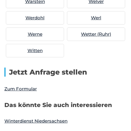
Warstein
Welver
Werdohl
Werl
Werne
Wetter (Ruhr)
Witten
Jetzt Anfrage stellen
Zum Formular
Das könnte Sie auch interessieren
Winterdienst Niedersachsen