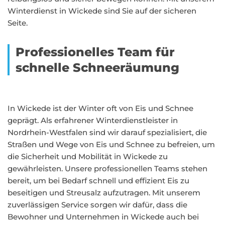
Winterdienst in Wickede sind Sie auf der sicheren
Seite.
Professionelles Team für
schnelle Schneeräumung
In Wickede ist der Winter oft von Eis und Schnee
geprägt. Als erfahrener Winterdienstleister in
Nordrhein-Westfalen sind wir darauf spezialisiert, die
Straßen und Wege von Eis und Schnee zu befreien, um
die Sicherheit und Mobilität in Wickede zu
gewährleisten. Unsere professionellen Teams stehen
bereit, um bei Bedarf schnell und effizient Eis zu
beseitigen und Streusalz aufzutragen. Mit unserem
zuverlässigen Service sorgen wir dafür, dass die
Bewohner und Unternehmen in Wickede auch bei