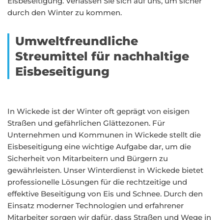
Eisbeseitigung. Verlassen Sie sich auf uns, um sicher
durch den Winter zu kommen.
Umweltfreundliche
Streumittel für nachhaltige
Eisbeseitigung
In Wickede ist der Winter oft geprägt von eisigen
Straßen und gefährlichen Glättezonen. Für
Unternehmen und Kommunen in Wickede stellt die
Eisbeseitigung eine wichtige Aufgabe dar, um die
Sicherheit von Mitarbeitern und Bürgern zu
gewährleisten. Unser Winterdienst in Wickede bietet
professionelle Lösungen für die rechtzeitige und
effektive Beseitigung von Eis und Schnee. Durch den
Einsatz moderner Technologien und erfahrener
Mitarbeiter sorgen wir dafür, dass Straßen und Wege in