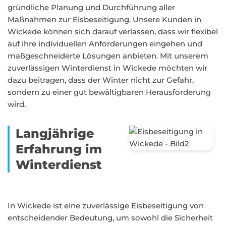
gründliche Planung und Durchführung aller
Maßnahmen zur Eisbeseitigung. Unsere Kunden in
Wickede können sich darauf verlassen, dass wir flexibel
auf ihre individuellen Anforderungen eingehen und
maßgeschneiderte Lösungen anbieten. Mit unserem
zuverlässigen Winterdienst in Wickede möchten wir
dazu beitragen, dass der Winter nicht zur Gefahr,
sondern zu einer gut bewältigbaren Herausforderung
wird.
Langjährige
Erfahrung im
Winterdienst
In Wickede ist eine zuverlässige Eisbeseitigung von
entscheidender Bedeutung, um sowohl die Sicherheit