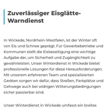
Zuverlässiger Eisglätte-
Warndienst
In Wickede, Nordrhein-Westfalen, ist der Winter oft
von Eis und Schnee geprägt. Für Gewerbebetriebe und
Kommunen stellt die Eisbeseitigung eine wichtige
Aufgabe dar, um Sicherheit und Zugänglichkeit zu
gewährleisten. Unser Winterdienst in Wickede bietet
professionelle Lösungen für diese Herausforderungen.
Mit unserem erfahrenen Team und spezialisierten
Geräten sorgen wir dafür, dass Straßen, Parkplätze und
Gehwege auch bei widrigen Witterungsbedingungen
sicher passierbar sind.
Unser Winterdienst in Wickede umfasst ein breites