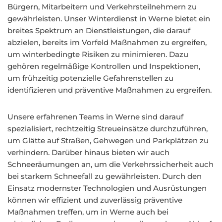
Bürgern, Mitarbeitern und Verkehrsteilnehmern zu
gewährleisten. Unser Winterdienst in Werne bietet ein
breites Spektrum an Dienstleistungen, die darauf
abzielen, bereits im Vorfeld Maßnahmen zu ergreifen,
um winterbedingte Risiken zu minimieren. Dazu
gehören regelmäßige Kontrollen und Inspektionen,
um frühzeitig potenzielle Gefahrenstellen zu
identifizieren und präventive Maßnahmen zu ergreifen.
Unsere erfahrenen Teams in Werne sind darauf
spezialisiert, rechtzeitig Streueinsätze durchzuführen,
um Glätte auf Straßen, Gehwegen und Parkplätzen zu
verhindern. Darüber hinaus bieten wir auch
Schneeräumungen an, um die Verkehrssicherheit auch
bei starkem Schneefall zu gewährleisten. Durch den
Einsatz modernster Technologien und Ausrüstungen
können wir effizient und zuverlässig präventive
Maßnahmen treffen, um in Werne auch bei