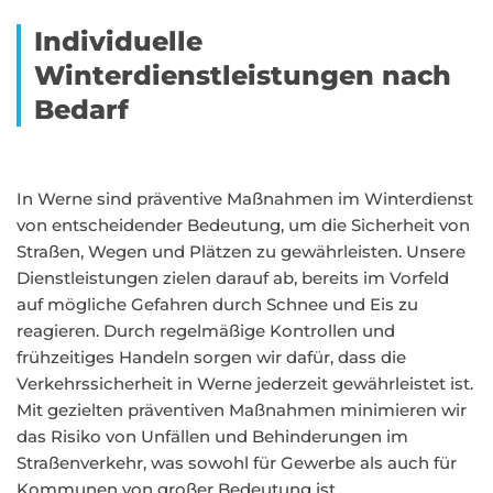
Individuelle
Winterdienstleistungen nach
Bedarf
In Werne sind präventive Maßnahmen im Winterdienst
von entscheidender Bedeutung, um die Sicherheit von
Straßen, Wegen und Plätzen zu gewährleisten. Unsere
Dienstleistungen zielen darauf ab, bereits im Vorfeld
auf mögliche Gefahren durch Schnee und Eis zu
reagieren. Durch regelmäßige Kontrollen und
frühzeitiges Handeln sorgen wir dafür, dass die
Verkehrssicherheit in Werne jederzeit gewährleistet ist.
Mit gezielten präventiven Maßnahmen minimieren wir
das Risiko von Unfällen und Behinderungen im
Straßenverkehr, was sowohl für Gewerbe als auch für
Kommunen von großer Bedeutung ist.