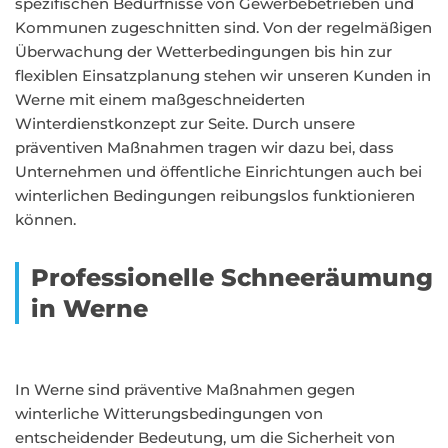
spezifischen Bedürfnisse von Gewerbebetrieben und
Kommunen zugeschnitten sind. Von der regelmäßigen
Überwachung der Wetterbedingungen bis hin zur
flexiblen Einsatzplanung stehen wir unseren Kunden in
Werne mit einem maßgeschneiderten
Winterdienstkonzept zur Seite. Durch unsere
präventiven Maßnahmen tragen wir dazu bei, dass
Unternehmen und öffentliche Einrichtungen auch bei
winterlichen Bedingungen reibungslos funktionieren
können.
Professionelle Schneeräumung
in Werne
In Werne sind präventive Maßnahmen gegen
winterliche Witterungsbedingungen von
entscheidender Bedeutung, um die Sicherheit von