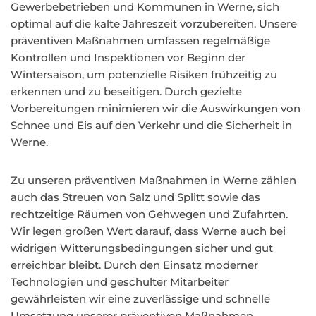
Gewerbebetrieben und Kommunen in Werne, sich
optimal auf die kalte Jahreszeit vorzubereiten. Unsere
präventiven Maßnahmen umfassen regelmäßige
Kontrollen und Inspektionen vor Beginn der
Wintersaison, um potenzielle Risiken frühzeitig zu
erkennen und zu beseitigen. Durch gezielte
Vorbereitungen minimieren wir die Auswirkungen von
Schnee und Eis auf den Verkehr und die Sicherheit in
Werne.
Zu unseren präventiven Maßnahmen in Werne zählen
auch das Streuen von Salz und Splitt sowie das
rechtzeitige Räumen von Gehwegen und Zufahrten.
Wir legen großen Wert darauf, dass Werne auch bei
widrigen Witterungsbedingungen sicher und gut
erreichbar bleibt. Durch den Einsatz moderner
Technologien und geschulter Mitarbeiter
gewährleisten wir eine zuverlässige und schnelle
Umsetzung unserer präventiven Maßnahmen.