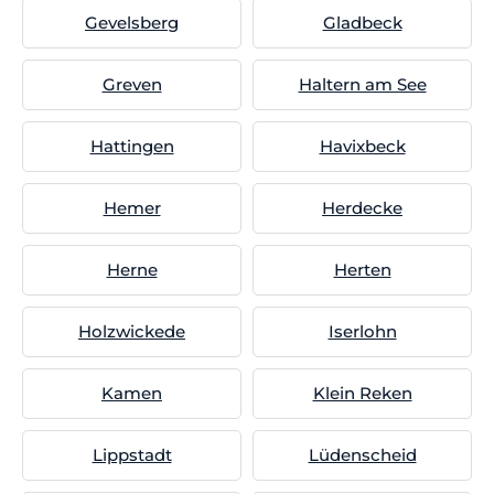
Gevelsberg
Gladbeck
Greven
Haltern am See
Hattingen
Havixbeck
Hemer
Herdecke
Herne
Herten
Holzwickede
Iserlohn
Kamen
Klein Reken
Lippstadt
Lüdenscheid