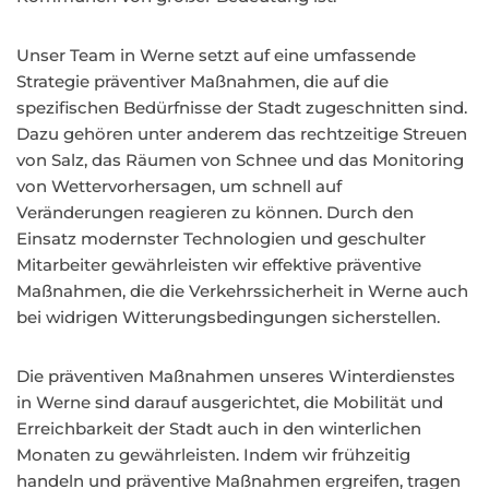
Unser Team in Werne setzt auf eine umfassende
Strategie präventiver Maßnahmen, die auf die
spezifischen Bedürfnisse der Stadt zugeschnitten sind.
Dazu gehören unter anderem das rechtzeitige Streuen
von Salz, das Räumen von Schnee und das Monitoring
von Wettervorhersagen, um schnell auf
Veränderungen reagieren zu können. Durch den
Einsatz modernster Technologien und geschulter
Mitarbeiter gewährleisten wir effektive präventive
Maßnahmen, die die Verkehrssicherheit in Werne auch
bei widrigen Witterungsbedingungen sicherstellen.
Die präventiven Maßnahmen unseres Winterdienstes
in Werne sind darauf ausgerichtet, die Mobilität und
Erreichbarkeit der Stadt auch in den winterlichen
Monaten zu gewährleisten. Indem wir frühzeitig
handeln und präventive Maßnahmen ergreifen, tragen