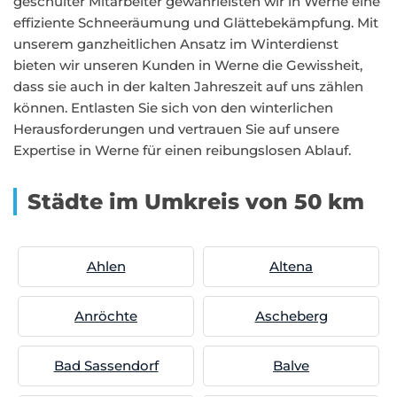
geschulter Mitarbeiter gewährleisten wir in Werne eine
effiziente Schneeräumung und Glättebekämpfung. Mit
unserem ganzheitlichen Ansatz im Winterdienst
bieten wir unseren Kunden in Werne die Gewissheit,
dass sie auch in der kalten Jahreszeit auf uns zählen
können. Entlasten Sie sich von den winterlichen
Herausforderungen und vertrauen Sie auf unsere
Expertise in Werne für einen reibungslosen Ablauf.
Städte im Umkreis von 50 km
Ahlen
Altena
Anröchte
Ascheberg
Bad Sassendorf
Balve