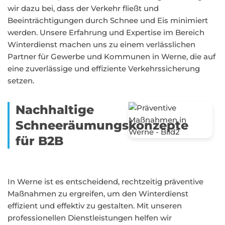
wir dazu bei, dass der Verkehr fließt und
Beeinträchtigungen durch Schnee und Eis minimiert
werden. Unsere Erfahrung und Expertise im Bereich
Winterdienst machen uns zu einem verlässlichen
Partner für Gewerbe und Kommunen in Werne, die auf
eine zuverlässige und effiziente Verkehrssicherung
setzen.
Nachhaltige
Schneeräumungskonzepte
für B2B
In Werne ist es entscheidend, rechtzeitig präventive
Maßnahmen zu ergreifen, um den Winterdienst
effizient und effektiv zu gestalten. Mit unseren
professionellen Dienstleistungen helfen wir