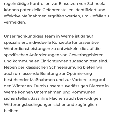
regelmäßige Kontrollen vor Einsetzen von Schneefall
können potenzielle Gefahrenstellen identifiziert und
effektive Maßnahmen ergriffen werden, um Unfälle zu
vermeiden.
Unser fachkundiges Team in Werne ist darauf
spezialisiert, individuelle Konzepte für präventive
Winterdienstleistungen zu entwickeln, die auf die
spezifischen Anforderungen von Gewerbegebieten
und kommunalen Einrichtungen zugeschnitten sind.
Neben der klassischen Schneeräumung bieten wir
auch umfassende Beratung zur Optimierung
bestehender Maßnahmen und zur Vorbereitung auf
den Winter an. Durch unsere zuverlässigen Dienste in
Werne können Unternehmen und Kommunen
sicherstellen, dass ihre Flächen auch bei widrigen
Witterungsbedingungen sicher und zugänglich
bleiben.