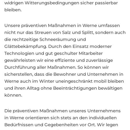
widrigen Witterungsbedingungen sicher passierbar
bleiben.
Unsere präventiven Maßnahmen in Werne umfassen
nicht nur das Streuen von Salz und Splitt, sondern auch
die rechtzeitige Schneeräumung und
Glättebekämpfung. Durch den Einsatz moderner
Technologien und gut geschulter Mitarbeiter
gewährleisten wir eine effiziente und zuverlässige
Durchführung aller Maßnahmen. So können wir
sicherstellen, dass die Bewohner und Unternehmen in
Werne auch im Winter uneingeschränkt mobil bleiben
und ihren Alltag ohne Beeinträchtigungen bewältigen
können.
Die präventiven Maßnahmen unseres Unternehmens
in Werne orientieren sich stets an den individuellen
Bedürfnissen und Gegebenheiten vor Ort. Wir legen