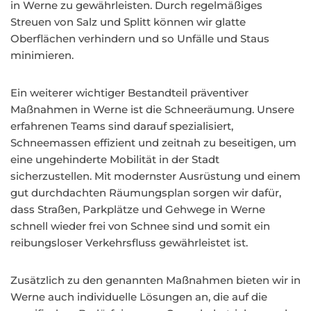
in Werne zu gewährleisten. Durch regelmäßiges
Streuen von Salz und Splitt können wir glatte
Oberflächen verhindern und so Unfälle und Staus
minimieren.
Ein weiterer wichtiger Bestandteil präventiver
Maßnahmen in Werne ist die Schneeräumung. Unsere
erfahrenen Teams sind darauf spezialisiert,
Schneemassen effizient und zeitnah zu beseitigen, um
eine ungehinderte Mobilität in der Stadt
sicherzustellen. Mit modernster Ausrüstung und einem
gut durchdachten Räumungsplan sorgen wir dafür,
dass Straßen, Parkplätze und Gehwege in Werne
schnell wieder frei von Schnee sind und somit ein
reibungsloser Verkehrsfluss gewährleistet ist.
Zusätzlich zu den genannten Maßnahmen bieten wir in
Werne auch individuelle Lösungen an, die auf die