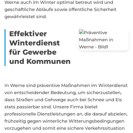
Werne auch im Winter optimal betreut wird und
geschäftliche Abläufe sowie öffentliche Sicherheit
gewährleistet sind.
Effektiver
Winterdienst
für Gewerbe
und Kommunen
In Werne sind präventive Maßnahmen im Winterdienst
von entscheidender Bedeutung, um sicherzustellen,
dass Straßen und Gehwege auch bei Schnee und Eis
stets passierbar sind. Unsere Firma bietet
professionelle Dienstleistungen an, die darauf abzielen,
frühzeitig gegen winterliche Witterungsbedingungen
vorzugehen und somit eine sichere Verkehrssituation