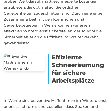
großen Wert darauf, maßgeschneiderte Lösungen
anzubieten, die optimal auf die örtlichen
Gegebenheiten zugeschnitten sind. Durch eine enge
Zusammenarbeit mit den Kommunen und
Gewerbebetrieben in Werne können wir einen
effektiven Winterdienst sicherstellen, der sowohl die
Sicherheit als auch die Effizienz im Straßenverkehr
gewährleistet.
Effiziente
Schneeräumung
für sichere
Arbeitsplätze
In Werne sind präventive Maßnahmen im Winterdienst
unerlässlich, um sicherzustellen, dass Straßen und