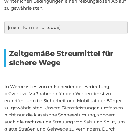
winterlichen Bedingungen einen reibungslosen Ablauf
zu gewährleisten.
[mein_form_shortcode]
Zeitgemäße Streumittel für
sichere Wege
In Werne ist es von entscheidender Bedeutung,
präventive Maßnahmen für den Winterdienst zu
ergreifen, um die Sicherheit und Mobilität der Bürger
zu gewährleisten. Unsere Dienstleistungen umfassen
nicht nur die klassische Schneeräumung, sondern
auch die rechtzeitige Streuung von Salz und Splitt, um
glatte Straßen und Gehwege zu verhindern. Durch