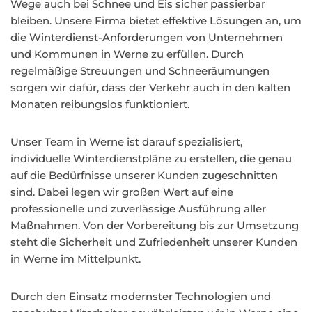
Wege auch bei Schnee und Eis sicher passierbar
bleiben. Unsere Firma bietet effektive Lösungen an, um
die Winterdienst-Anforderungen von Unternehmen
und Kommunen in Werne zu erfüllen. Durch
regelmäßige Streuungen und Schneeräumungen
sorgen wir dafür, dass der Verkehr auch in den kalten
Monaten reibungslos funktioniert.
Unser Team in Werne ist darauf spezialisiert,
individuelle Winterdienstpläne zu erstellen, die genau
auf die Bedürfnisse unserer Kunden zugeschnitten
sind. Dabei legen wir großen Wert auf eine
professionelle und zuverlässige Ausführung aller
Maßnahmen. Von der Vorbereitung bis zur Umsetzung
steht die Sicherheit und Zufriedenheit unserer Kunden
in Werne im Mittelpunkt.
Durch den Einsatz modernster Technologien und