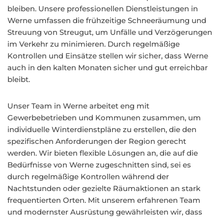
bleiben. Unsere professionellen Dienstleistungen in
Werne umfassen die frühzeitige Schneeräumung und
Streuung von Streugut, um Unfälle und Verzögerungen
im Verkehr zu minimieren. Durch regelmäßige
Kontrollen und Einsätze stellen wir sicher, dass Werne
auch in den kalten Monaten sicher und gut erreichbar
bleibt.
Unser Team in Werne arbeitet eng mit
Gewerbebetrieben und Kommunen zusammen, um
individuelle Winterdienstpläne zu erstellen, die den
spezifischen Anforderungen der Region gerecht
werden. Wir bieten flexible Lösungen an, die auf die
Bedürfnisse von Werne zugeschnitten sind, sei es
durch regelmäßige Kontrollen während der
Nachtstunden oder gezielte Räumaktionen an stark
frequentierten Orten. Mit unserem erfahrenen Team
und modernster Ausrüstung gewährleisten wir, dass