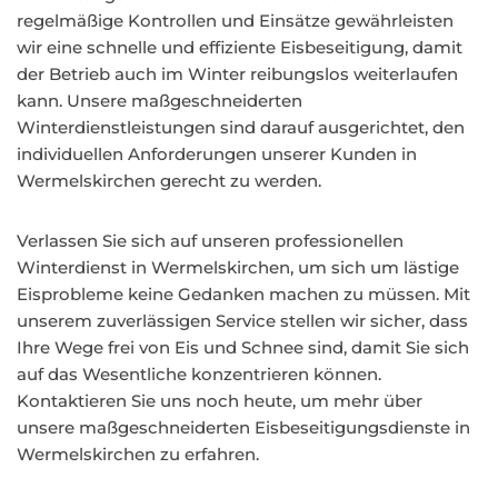
regelmäßige Kontrollen und Einsätze gewährleisten
wir eine schnelle und effiziente Eisbeseitigung, damit
der Betrieb auch im Winter reibungslos weiterlaufen
kann. Unsere maßgeschneiderten
Winterdienstleistungen sind darauf ausgerichtet, den
individuellen Anforderungen unserer Kunden in
Wermelskirchen gerecht zu werden.
Verlassen Sie sich auf unseren professionellen
Winterdienst in Wermelskirchen, um sich um lästige
Eisprobleme keine Gedanken machen zu müssen. Mit
unserem zuverlässigen Service stellen wir sicher, dass
Ihre Wege frei von Eis und Schnee sind, damit Sie sich
auf das Wesentliche konzentrieren können.
Kontaktieren Sie uns noch heute, um mehr über
unsere maßgeschneiderten Eisbeseitigungsdienste in
Wermelskirchen zu erfahren.