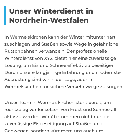
Unser Winterdienst in
Nordrhein-Westfalen
In Wermelskirchen kann der Winter mitunter hart
zuschlagen und Straßen sowie Wege in gefährliche
Rutschbahnen verwandeln. Der professionelle
Winterdienst von XYZ bietet hier eine zuverlässige
Lösung, um Eis und Schnee effektiv zu beseitigen.
Durch unsere langjährige Erfahrung und modernste
Ausrüstung sind wir in der Lage, auch in
Wermelskirchen für sichere Verkehrswege zu sorgen.
Unser Team in Wermelskirchen steht bereit, um
rechtzeitig vor Einsetzen von Frost und Schneefall
aktiv zu werden. Wir übernehmen nicht nur die
zuverlässige Eisbeseitigung auf Straßen und
Gehwegen, sondern kümmern uns auch um