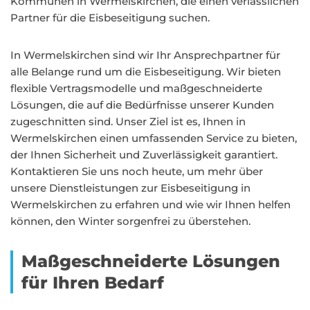
Kommunen in Wermelskirchen, die einen verlässlichen
Partner für die Eisbeseitigung suchen.
In Wermelskirchen sind wir Ihr Ansprechpartner für
alle Belange rund um die Eisbeseitigung. Wir bieten
flexible Vertragsmodelle und maßgeschneiderte
Lösungen, die auf die Bedürfnisse unserer Kunden
zugeschnitten sind. Unser Ziel ist es, Ihnen in
Wermelskirchen einen umfassenden Service zu bieten,
der Ihnen Sicherheit und Zuverlässigkeit garantiert.
Kontaktieren Sie uns noch heute, um mehr über
unsere Dienstleistungen zur Eisbeseitigung in
Wermelskirchen zu erfahren und wie wir Ihnen helfen
können, den Winter sorgenfrei zu überstehen.
Maßgeschneiderte Lösungen
für Ihren Bedarf