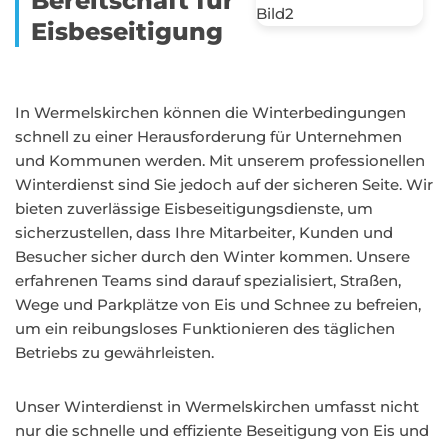
Bereitschaft für
Eisbeseitigung
In Wermelskirchen können die Winterbedingungen
schnell zu einer Herausforderung für Unternehmen
und Kommunen werden. Mit unserem professionellen
Winterdienst sind Sie jedoch auf der sicheren Seite. Wir
bieten zuverlässige Eisbeseitigungsdienste, um
sicherzustellen, dass Ihre Mitarbeiter, Kunden und
Besucher sicher durch den Winter kommen. Unsere
erfahrenen Teams sind darauf spezialisiert, Straßen,
Wege und Parkplätze von Eis und Schnee zu befreien,
um ein reibungsloses Funktionieren des täglichen
Betriebs zu gewährleisten.
Unser Winterdienst in Wermelskirchen umfasst nicht
nur die schnelle und effiziente Beseitigung von Eis und