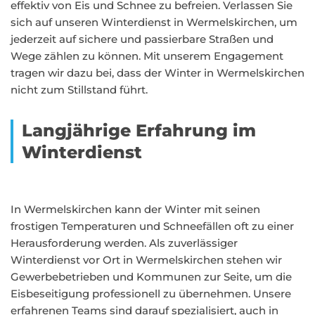
effektiv von Eis und Schnee zu befreien. Verlassen Sie
sich auf unseren Winterdienst in Wermelskirchen, um
jederzeit auf sichere und passierbare Straßen und
Wege zählen zu können. Mit unserem Engagement
tragen wir dazu bei, dass der Winter in Wermelskirchen
nicht zum Stillstand führt.
Langjährige Erfahrung im
Winterdienst
In Wermelskirchen kann der Winter mit seinen
frostigen Temperaturen und Schneefällen oft zu einer
Herausforderung werden. Als zuverlässiger
Winterdienst vor Ort in Wermelskirchen stehen wir
Gewerbebetrieben und Kommunen zur Seite, um die
Eisbeseitigung professionell zu übernehmen. Unsere
erfahrenen Teams sind darauf spezialisiert, auch in