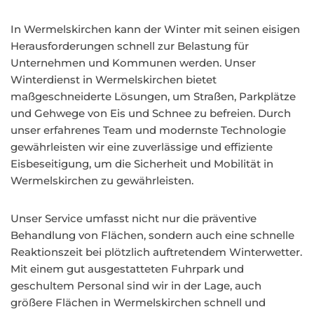
In Wermelskirchen kann der Winter mit seinen eisigen
Herausforderungen schnell zur Belastung für
Unternehmen und Kommunen werden. Unser
Winterdienst in Wermelskirchen bietet
maßgeschneiderte Lösungen, um Straßen, Parkplätze
und Gehwege von Eis und Schnee zu befreien. Durch
unser erfahrenes Team und modernste Technologie
gewährleisten wir eine zuverlässige und effiziente
Eisbeseitigung, um die Sicherheit und Mobilität in
Wermelskirchen zu gewährleisten.
Unser Service umfasst nicht nur die präventive
Behandlung von Flächen, sondern auch eine schnelle
Reaktionszeit bei plötzlich auftretendem Winterwetter.
Mit einem gut ausgestatteten Fuhrpark und
geschultem Personal sind wir in der Lage, auch
größere Flächen in Wermelskirchen schnell und