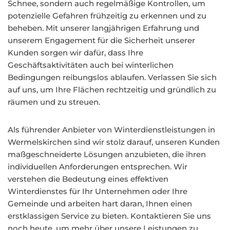
Schnee, sondern auch regelmäßige Kontrollen, um
potenzielle Gefahren frühzeitig zu erkennen und zu
beheben. Mit unserer langjährigen Erfahrung und
unserem Engagement für die Sicherheit unserer
Kunden sorgen wir dafür, dass Ihre
Geschäftsaktivitäten auch bei winterlichen
Bedingungen reibungslos ablaufen. Verlassen Sie sich
auf uns, um Ihre Flächen rechtzeitig und gründlich zu
räumen und zu streuen.
Als führender Anbieter von Winterdienstleistungen in
Wermelskirchen sind wir stolz darauf, unseren Kunden
maßgeschneiderte Lösungen anzubieten, die ihren
individuellen Anforderungen entsprechen. Wir
verstehen die Bedeutung eines effektiven
Winterdienstes für Ihr Unternehmen oder Ihre
Gemeinde und arbeiten hart daran, Ihnen einen
erstklassigen Service zu bieten. Kontaktieren Sie uns
noch heute, um mehr über unsere Leistungen zu