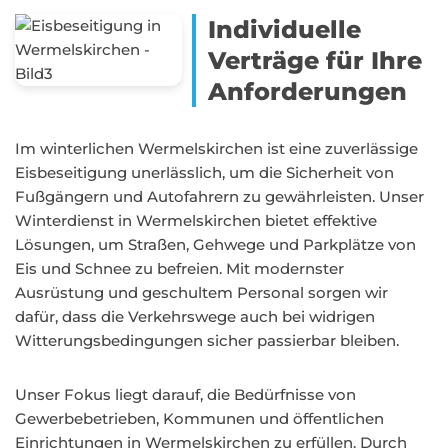
Individuelle
Verträge für Ihre
Anforderungen
Im winterlichen Wermelskirchen ist eine zuverlässige
Eisbeseitigung unerlässlich, um die Sicherheit von
Fußgängern und Autofahrern zu gewährleisten. Unser
Winterdienst in Wermelskirchen bietet effektive
Lösungen, um Straßen, Gehwege und Parkplätze von
Eis und Schnee zu befreien. Mit modernster
Ausrüstung und geschultem Personal sorgen wir
dafür, dass die Verkehrswege auch bei widrigen
Witterungsbedingungen sicher passierbar bleiben.
Unser Fokus liegt darauf, die Bedürfnisse von
Gewerbebetrieben, Kommunen und öffentlichen
Einrichtungen in Wermelskirchen zu erfüllen. Durch