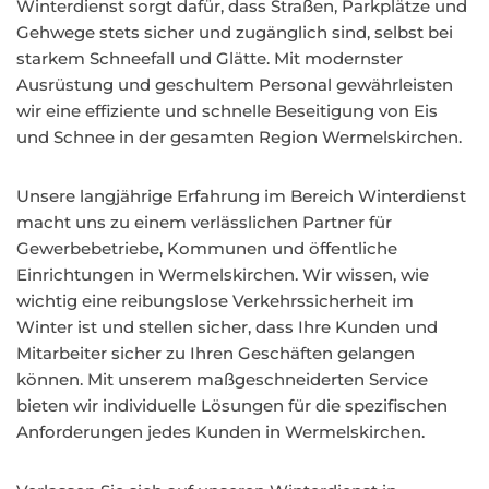
Winterdienst sorgt dafür, dass Straßen, Parkplätze und
Gehwege stets sicher und zugänglich sind, selbst bei
starkem Schneefall und Glätte. Mit modernster
Ausrüstung und geschultem Personal gewährleisten
wir eine effiziente und schnelle Beseitigung von Eis
und Schnee in der gesamten Region Wermelskirchen.
Unsere langjährige Erfahrung im Bereich Winterdienst
macht uns zu einem verlässlichen Partner für
Gewerbebetriebe, Kommunen und öffentliche
Einrichtungen in Wermelskirchen. Wir wissen, wie
wichtig eine reibungslose Verkehrssicherheit im
Winter ist und stellen sicher, dass Ihre Kunden und
Mitarbeiter sicher zu Ihren Geschäften gelangen
können. Mit unserem maßgeschneiderten Service
bieten wir individuelle Lösungen für die spezifischen
Anforderungen jedes Kunden in Wermelskirchen.