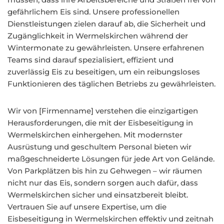
gefährlichem Eis sind. Unsere professionellen
Dienstleistungen zielen darauf ab, die Sicherheit und
Zugänglichkeit in Wermelskirchen während der
Wintermonate zu gewährleisten. Unsere erfahrenen
Teams sind darauf spezialisiert, effizient und
zuverlässig Eis zu beseitigen, um ein reibungsloses
Funktionieren des täglichen Betriebs zu gewährleisten.
Wir von [Firmenname] verstehen die einzigartigen
Herausforderungen, die mit der Eisbeseitigung in
Wermelskirchen einhergehen. Mit modernster
Ausrüstung und geschultem Personal bieten wir
maßgeschneiderte Lösungen für jede Art von Gelände.
Von Parkplätzen bis hin zu Gehwegen – wir räumen
nicht nur das Eis, sondern sorgen auch dafür, dass
Wermelskirchen sicher und einsatzbereit bleibt.
Vertrauen Sie auf unsere Expertise, um die
Eisbeseitigung in Wermelskirchen effektiv und zeitnah