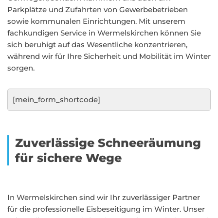
Parkplätze und Zufahrten von Gewerbebetrieben
sowie kommunalen Einrichtungen. Mit unserem
fachkundigen Service in Wermelskirchen können Sie
sich beruhigt auf das Wesentliche konzentrieren,
während wir für Ihre Sicherheit und Mobilität im Winter
sorgen.
[mein_form_shortcode]
Zuverlässige Schneeräumung
für sichere Wege
In Wermelskirchen sind wir Ihr zuverlässiger Partner
für die professionelle Eisbeseitigung im Winter. Unser