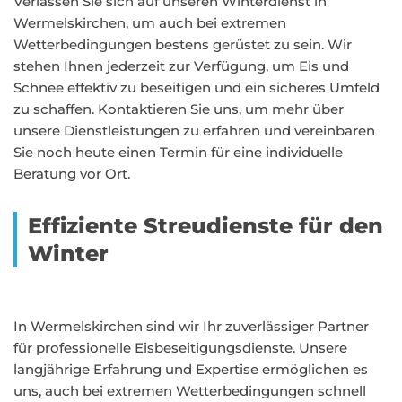
Verlassen Sie sich auf unseren Winterdienst in
Wermelskirchen, um auch bei extremen
Wetterbedingungen bestens gerüstet zu sein. Wir
stehen Ihnen jederzeit zur Verfügung, um Eis und
Schnee effektiv zu beseitigen und ein sicheres Umfeld
zu schaffen. Kontaktieren Sie uns, um mehr über
unsere Dienstleistungen zu erfahren und vereinbaren
Sie noch heute einen Termin für eine individuelle
Beratung vor Ort.
Effiziente Streudienste für den
Winter
In Wermelskirchen sind wir Ihr zuverlässiger Partner
für professionelle Eisbeseitigungsdienste. Unsere
langjährige Erfahrung und Expertise ermöglichen es
uns, auch bei extremen Wetterbedingungen schnell