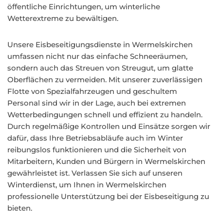
öffentliche Einrichtungen, um winterliche
Wetterextreme zu bewältigen.
Unsere Eisbeseitigungsdienste in Wermelskirchen
umfassen nicht nur das einfache Schneeräumen,
sondern auch das Streuen von Streugut, um glatte
Oberflächen zu vermeiden. Mit unserer zuverlässigen
Flotte von Spezialfahrzeugen und geschultem
Personal sind wir in der Lage, auch bei extremen
Wetterbedingungen schnell und effizient zu handeln.
Durch regelmäßige Kontrollen und Einsätze sorgen wir
dafür, dass Ihre Betriebsabläufe auch im Winter
reibungslos funktionieren und die Sicherheit von
Mitarbeitern, Kunden und Bürgern in Wermelskirchen
gewährleistet ist. Verlassen Sie sich auf unseren
Winterdienst, um Ihnen in Wermelskirchen
professionelle Unterstützung bei der Eisbeseitigung zu
bieten.