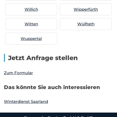
Willich
Wipperfürth
Witten
Wülfrath
Wuppertal
Jetzt Anfrage stellen
Zum Formular
Das könnte Sie auch interessieren
Winterdienst Saarland