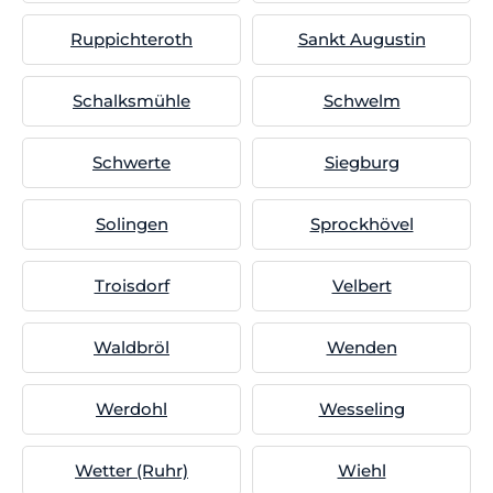
Ruppichteroth
Sankt Augustin
Schalksmühle
Schwelm
Schwerte
Siegburg
Solingen
Sprockhövel
Troisdorf
Velbert
Waldbröl
Wenden
Werdohl
Wesseling
Wetter (Ruhr)
Wiehl