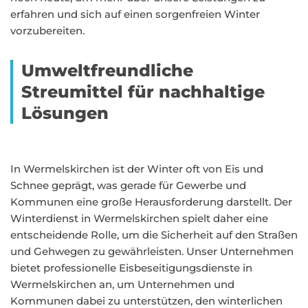
erfahren und sich auf einen sorgenfreien Winter
vorzubereiten.
Umweltfreundliche
Streumittel für nachhaltige
Lösungen
In Wermelskirchen ist der Winter oft von Eis und
Schnee geprägt, was gerade für Gewerbe und
Kommunen eine große Herausforderung darstellt. Der
Winterdienst in Wermelskirchen spielt daher eine
entscheidende Rolle, um die Sicherheit auf den Straßen
und Gehwegen zu gewährleisten. Unser Unternehmen
bietet professionelle Eisbeseitigungsdienste in
Wermelskirchen an, um Unternehmen und
Kommunen dabei zu unterstützen, den winterlichen