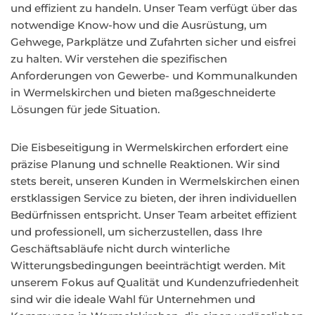
und effizient zu handeln. Unser Team verfügt über das
notwendige Know-how und die Ausrüstung, um
Gehwege, Parkplätze und Zufahrten sicher und eisfrei
zu halten. Wir verstehen die spezifischen
Anforderungen von Gewerbe- und Kommunalkunden
in Wermelskirchen und bieten maßgeschneiderte
Lösungen für jede Situation.
Die Eisbeseitigung in Wermelskirchen erfordert eine
präzise Planung und schnelle Reaktionen. Wir sind
stets bereit, unseren Kunden in Wermelskirchen einen
erstklassigen Service zu bieten, der ihren individuellen
Bedürfnissen entspricht. Unser Team arbeitet effizient
und professionell, um sicherzustellen, dass Ihre
Geschäftsabläufe nicht durch winterliche
Witterungsbedingungen beeinträchtigt werden. Mit
unserem Fokus auf Qualität und Kundenzufriedenheit
sind wir die ideale Wahl für Unternehmen und