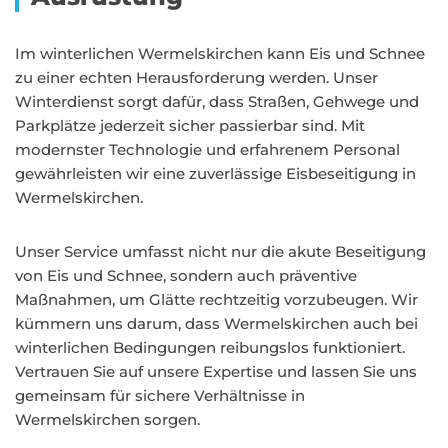
Im winterlichen Wermelskirchen kann Eis und Schnee
zu einer echten Herausforderung werden. Unser
Winterdienst sorgt dafür, dass Straßen, Gehwege und
Parkplätze jederzeit sicher passierbar sind. Mit
modernster Technologie und erfahrenem Personal
gewährleisten wir eine zuverlässige Eisbeseitigung in
Wermelskirchen.
Unser Service umfasst nicht nur die akute Beseitigung
von Eis und Schnee, sondern auch präventive
Maßnahmen, um Glätte rechtzeitig vorzubeugen. Wir
kümmern uns darum, dass Wermelskirchen auch bei
winterlichen Bedingungen reibungslos funktioniert.
Vertrauen Sie auf unsere Expertise und lassen Sie uns
gemeinsam für sichere Verhältnisse in
Wermelskirchen sorgen.