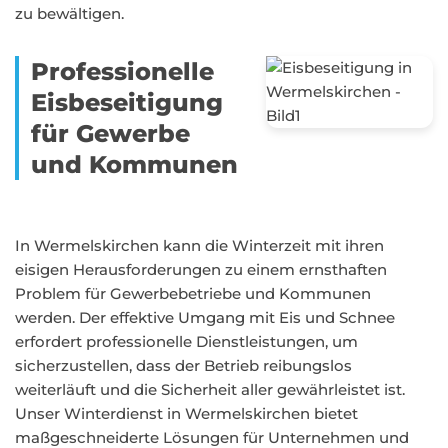
zu bewältigen.
Professionelle
Eisbeseitigung
für Gewerbe
und Kommunen
In Wermelskirchen kann die Winterzeit mit ihren
eisigen Herausforderungen zu einem ernsthaften
Problem für Gewerbebetriebe und Kommunen
werden. Der effektive Umgang mit Eis und Schnee
erfordert professionelle Dienstleistungen, um
sicherzustellen, dass der Betrieb reibungslos
weiterläuft und die Sicherheit aller gewährleistet ist.
Unser Winterdienst in Wermelskirchen bietet
maßgeschneiderte Lösungen für Unternehmen und