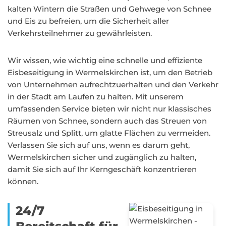
kalten Wintern die Straßen und Gehwege von Schnee
und Eis zu befreien, um die Sicherheit aller
Verkehrsteilnehmer zu gewährleisten.
Wir wissen, wie wichtig eine schnelle und effiziente
Eisbeseitigung in Wermelskirchen ist, um den Betrieb
von Unternehmen aufrechtzuerhalten und den Verkehr
in der Stadt am Laufen zu halten. Mit unserem
umfassenden Service bieten wir nicht nur klassisches
Räumen von Schnee, sondern auch das Streuen von
Streusalz und Splitt, um glatte Flächen zu vermeiden.
Verlassen Sie sich auf uns, wenn es darum geht,
Wermelskirchen sicher und zugänglich zu halten,
damit Sie sich auf Ihr Kerngeschäft konzentrieren
können.
24/7