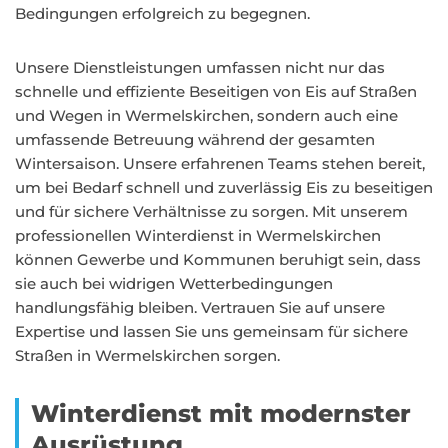
Bedingungen erfolgreich zu begegnen.
Unsere Dienstleistungen umfassen nicht nur das
schnelle und effiziente Beseitigen von Eis auf Straßen
und Wegen in Wermelskirchen, sondern auch eine
umfassende Betreuung während der gesamten
Wintersaison. Unsere erfahrenen Teams stehen bereit,
um bei Bedarf schnell und zuverlässig Eis zu beseitigen
und für sichere Verhältnisse zu sorgen. Mit unserem
professionellen Winterdienst in Wermelskirchen
können Gewerbe und Kommunen beruhigt sein, dass
sie auch bei widrigen Wetterbedingungen
handlungsfähig bleiben. Vertrauen Sie auf unsere
Expertise und lassen Sie uns gemeinsam für sichere
Straßen in Wermelskirchen sorgen.
Winterdienst mit modernster
Ausrüstung