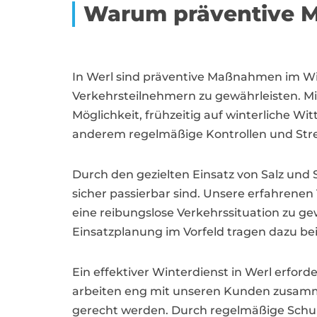
Warum präventive M
In Werl sind präventive Maßnahmen im W
Verkehrsteilnehmern zu gewährleisten. M
Möglichkeit, frühzeitig auf winterliche 
anderem regelmäßige Kontrollen und Stre
Durch den gezielten Einsatz von Salz und 
sicher passierbar sind. Unsere erfahren
eine reibungslose Verkehrssituation zu g
Einsatzplanung im Vorfeld tragen dazu bei
Ein effektiver Winterdienst in Werl erfor
arbeiten eng mit unseren Kunden zusamme
gerecht werden. Durch regelmäßige Schul