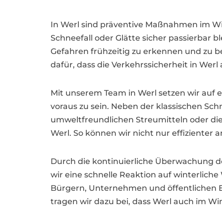
In Werl sind präventive Maßnahmen im Win
Schneefall oder Glätte sicher passierbar b
Gefahren frühzeitig zu erkennen und zu b
dafür, dass die Verkehrssicherheit in Werl 
Mit unserem Team in Werl setzen wir auf 
voraus zu sein. Neben der klassischen Sc
umweltfreundlichen Streumitteln oder di
Werl. So können wir nicht nur effizienter
Durch die kontinuierliche Überwachung d
wir eine schnelle Reaktion auf winterliche
Bürgern, Unternehmen und öffentlichen Ei
tragen wir dazu bei, dass Werl auch im Wi