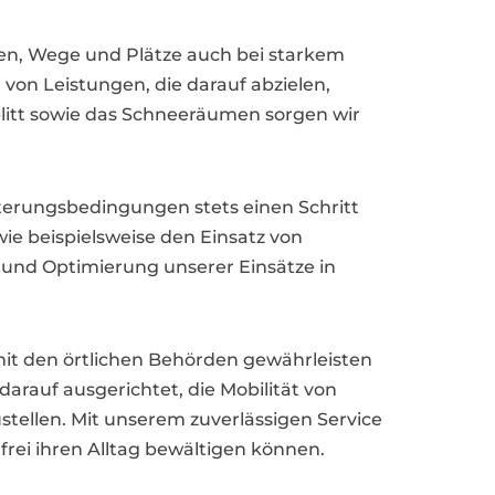
ßen, Wege und Plätze auch bei starkem
 von Leistungen, die darauf abzielen,
plitt sowie das Schneeräumen sorgen wir
terungsbedingungen stets einen Schritt
ie beispielsweise den Einsatz von
und Optimierung unserer Einsätze in
it den örtlichen Behörden gewährleisten
darauf ausgerichtet, die Mobilität von
tellen. Mit unserem zuverlässigen Service
frei ihren Alltag bewältigen können.