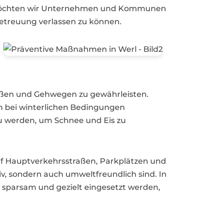
e möchten wir Unternehmen und Kommunen
 Betreuung verlassen zu können.
traßen und Gehwegen zu gewährleisten.
h bei winterlichen Bedingungen
v zu werden, um Schnee und Eis zu
f Hauptverkehrsstraßen, Parkplätzen und
, sondern auch umweltfreundlich sind. In
 sparsam und gezielt eingesetzt werden,