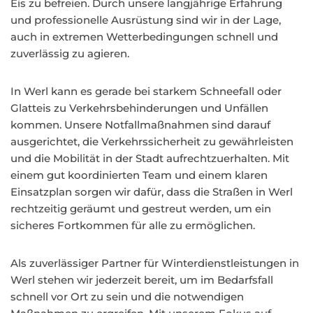
Eis zu befreien. Durch unsere langjährige Erfahrung
und professionelle Ausrüstung sind wir in der Lage,
auch in extremen Wetterbedingungen schnell und
zuverlässig zu agieren.
In Werl kann es gerade bei starkem Schneefall oder
Glatteis zu Verkehrsbehinderungen und Unfällen
kommen. Unsere Notfallmaßnahmen sind darauf
ausgerichtet, die Verkehrssicherheit zu gewährleisten
und die Mobilität in der Stadt aufrechtzuerhalten. Mit
einem gut koordinierten Team und einem klaren
Einsatzplan sorgen wir dafür, dass die Straßen in Werl
rechtzeitig geräumt und gestreut werden, um ein
sicheres Fortkommen für alle zu ermöglichen.
Als zuverlässiger Partner für Winterdienstleistungen in
Werl stehen wir jederzeit bereit, um im Bedarfsfall
schnell vor Ort zu sein und die notwendigen