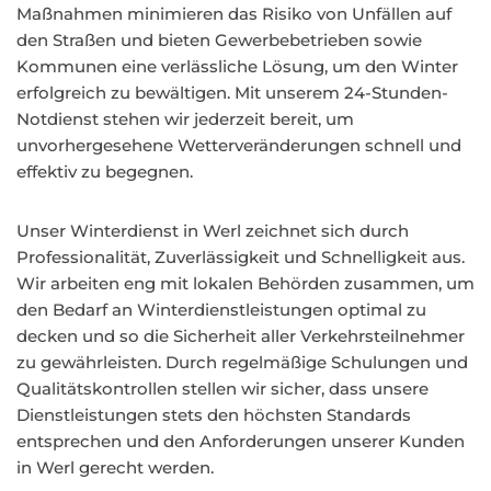
Maßnahmen minimieren das Risiko von Unfällen auf
den Straßen und bieten Gewerbebetrieben sowie
Kommunen eine verlässliche Lösung, um den Winter
erfolgreich zu bewältigen. Mit unserem 24-Stunden-
Notdienst stehen wir jederzeit bereit, um
unvorhergesehene Wetterveränderungen schnell und
effektiv zu begegnen.
Unser Winterdienst in Werl zeichnet sich durch
Professionalität, Zuverlässigkeit und Schnelligkeit aus.
Wir arbeiten eng mit lokalen Behörden zusammen, um
den Bedarf an Winterdienstleistungen optimal zu
decken und so die Sicherheit aller Verkehrsteilnehmer
zu gewährleisten. Durch regelmäßige Schulungen und
Qualitätskontrollen stellen wir sicher, dass unsere
Dienstleistungen stets den höchsten Standards
entsprechen und den Anforderungen unserer Kunden
in Werl gerecht werden.