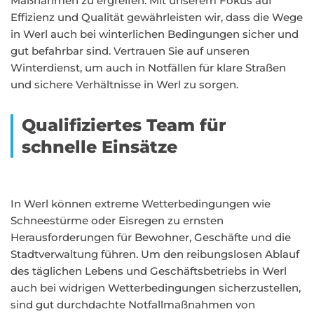
Maßnahmen zu ergreifen. Mit unserem Fokus auf
Effizienz und Qualität gewährleisten wir, dass die Wege
in Werl auch bei winterlichen Bedingungen sicher und
gut befahrbar sind. Vertrauen Sie auf unseren
Winterdienst, um auch in Notfällen für klare Straßen
und sichere Verhältnisse in Werl zu sorgen.
Qualifiziertes Team für
schnelle Einsätze
In Werl können extreme Wetterbedingungen wie
Schneestürme oder Eisregen zu ernsten
Herausforderungen für Bewohner, Geschäfte und die
Stadtverwaltung führen. Um den reibungslosen Ablauf
des täglichen Lebens und Geschäftsbetriebs in Werl
auch bei widrigen Wetterbedingungen sicherzustellen,
sind gut durchdachte Notfallmaßnahmen von