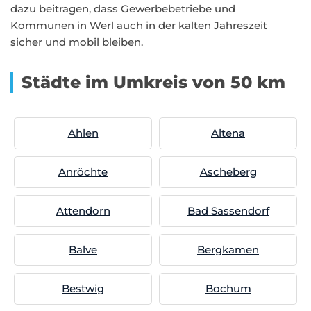
dazu beitragen, dass Gewerbebetriebe und
Kommunen in Werl auch in der kalten Jahreszeit
sicher und mobil bleiben.
Städte im Umkreis von 50 km
Ahlen
Altena
Anröchte
Ascheberg
Attendorn
Bad Sassendorf
Balve
Bergkamen
Bestwig
Bochum