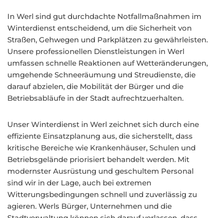
In Werl sind gut durchdachte Notfallmaßnahmen im
Winterdienst entscheidend, um die Sicherheit von
Straßen, Gehwegen und Parkplätzen zu gewährleisten.
Unsere professionellen Dienstleistungen in Werl
umfassen schnelle Reaktionen auf Wetteränderungen,
umgehende Schneeräumung und Streudienste, die
darauf abzielen, die Mobilität der Bürger und die
Betriebsabläufe in der Stadt aufrechtzuerhalten.
Unser Winterdienst in Werl zeichnet sich durch eine
effiziente Einsatzplanung aus, die sicherstellt, dass
kritische Bereiche wie Krankenhäuser, Schulen und
Betriebsgelände priorisiert behandelt werden. Mit
modernster Ausrüstung und geschultem Personal
sind wir in der Lage, auch bei extremen
Witterungsbedingungen schnell und zuverlässig zu
agieren. Werls Bürger, Unternehmen und die
Stadtverwaltung können sich darauf verlassen, dass