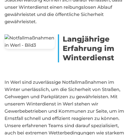
unser Winterdienst einen reibungslosen Ablauf
gewährleistet und die öffentliche Sicherheit
gewährleistet.
Langjährige
Erfahrung im
Winterdienst
In Werl sind zuverlässige Notfallmaßnahmen im
Winter unerlässlich, um die Sicherheit von Straßen,
Gehwegen und Parkplätzen zu gewährleisten. Mit
unserem Winterdienst in Werl stehen wir
Gewerbebetrieben und Kommunen zur Seite, um im
Ernstfall schnell und effizient reagieren zu können.
Unsere erfahrenen Teams sind darauf spezialisiert,
auch bei extremen Wetterbedingungen wie starkem