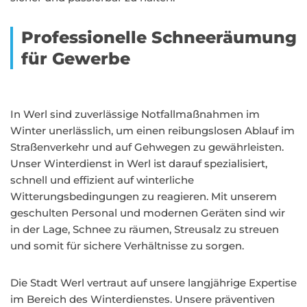
Professionelle Schneeräumung
für Gewerbe
In Werl sind zuverlässige Notfallmaßnahmen im
Winter unerlässlich, um einen reibungslosen Ablauf im
Straßenverkehr und auf Gehwegen zu gewährleisten.
Unser Winterdienst in Werl ist darauf spezialisiert,
schnell und effizient auf winterliche
Witterungsbedingungen zu reagieren. Mit unserem
geschulten Personal und modernen Geräten sind wir
in der Lage, Schnee zu räumen, Streusalz zu streuen
und somit für sichere Verhältnisse zu sorgen.
Die Stadt Werl vertraut auf unsere langjährige Expertise
im Bereich des Winterdienstes. Unsere präventiven