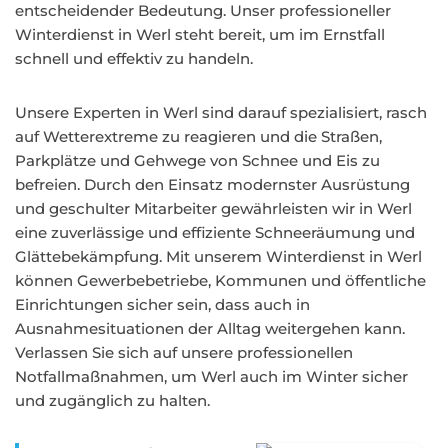
entscheidender Bedeutung. Unser professioneller
Winterdienst in Werl steht bereit, um im Ernstfall
schnell und effektiv zu handeln.
Unsere Experten in Werl sind darauf spezialisiert, rasch
auf Wetterextreme zu reagieren und die Straßen,
Parkplätze und Gehwege von Schnee und Eis zu
befreien. Durch den Einsatz modernster Ausrüstung
und geschulter Mitarbeiter gewährleisten wir in Werl
eine zuverlässige und effiziente Schneeräumung und
Glättebekämpfung. Mit unserem Winterdienst in Werl
können Gewerbebetriebe, Kommunen und öffentliche
Einrichtungen sicher sein, dass auch in
Ausnahmesituationen der Alltag weitergehen kann.
Verlassen Sie sich auf unsere professionellen
Notfallmaßnahmen, um Werl auch im Winter sicher
und zugänglich zu halten.