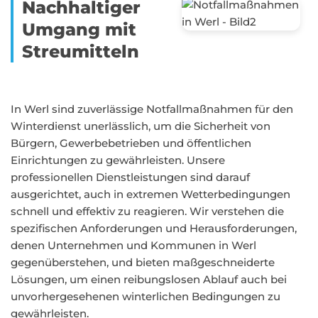
Nachhaltiger
Umgang mit
Streumitteln
In Werl sind zuverlässige Notfallmaßnahmen für den
Winterdienst unerlässlich, um die Sicherheit von
Bürgern, Gewerbebetrieben und öffentlichen
Einrichtungen zu gewährleisten. Unsere
professionellen Dienstleistungen sind darauf
ausgerichtet, auch in extremen Wetterbedingungen
schnell und effektiv zu reagieren. Wir verstehen die
spezifischen Anforderungen und Herausforderungen,
denen Unternehmen und Kommunen in Werl
gegenüberstehen, und bieten maßgeschneiderte
Lösungen, um einen reibungslosen Ablauf auch bei
unvorhergesehenen winterlichen Bedingungen zu
gewährleisten.