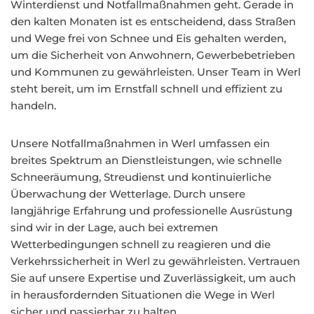
Winterdienst und Notfallmaßnahmen geht. Gerade in
den kalten Monaten ist es entscheidend, dass Straßen
und Wege frei von Schnee und Eis gehalten werden,
um die Sicherheit von Anwohnern, Gewerbebetrieben
und Kommunen zu gewährleisten. Unser Team in Werl
steht bereit, um im Ernstfall schnell und effizient zu
handeln.
Unsere Notfallmaßnahmen in Werl umfassen ein
breites Spektrum an Dienstleistungen, wie schnelle
Schneeräumung, Streudienst und kontinuierliche
Überwachung der Wetterlage. Durch unsere
langjährige Erfahrung und professionelle Ausrüstung
sind wir in der Lage, auch bei extremen
Wetterbedingungen schnell zu reagieren und die
Verkehrssicherheit in Werl zu gewährleisten. Vertrauen
Sie auf unsere Expertise und Zuverlässigkeit, um auch
in herausfordernden Situationen die Wege in Werl
sicher und passierbar zu halten.