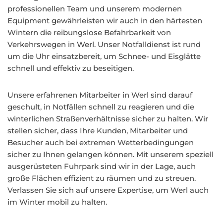
professionellen Team und unserem modernen
Equipment gewährleisten wir auch in den härtesten
Wintern die reibungslose Befahrbarkeit von
Verkehrswegen in Werl. Unser Notfalldienst ist rund
um die Uhr einsatzbereit, um Schnee- und Eisglätte
schnell und effektiv zu beseitigen.
Unsere erfahrenen Mitarbeiter in Werl sind darauf
geschult, in Notfällen schnell zu reagieren und die
winterlichen Straßenverhältnisse sicher zu halten. Wir
stellen sicher, dass Ihre Kunden, Mitarbeiter und
Besucher auch bei extremen Wetterbedingungen
sicher zu Ihnen gelangen können. Mit unserem speziell
ausgerüsteten Fuhrpark sind wir in der Lage, auch
große Flächen effizient zu räumen und zu streuen.
Verlassen Sie sich auf unsere Expertise, um Werl auch
im Winter mobil zu halten.