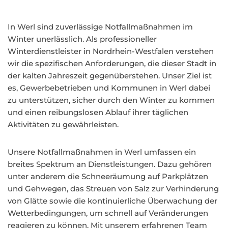
In Werl sind zuverlässige Notfallmaßnahmen im
Winter unerlässlich. Als professioneller
Winterdienstleister in Nordrhein-Westfalen verstehen
wir die spezifischen Anforderungen, die dieser Stadt in
der kalten Jahreszeit gegenüberstehen. Unser Ziel ist
es, Gewerbebetrieben und Kommunen in Werl dabei
zu unterstützen, sicher durch den Winter zu kommen
und einen reibungslosen Ablauf ihrer täglichen
Aktivitäten zu gewährleisten.
Unsere Notfallmaßnahmen in Werl umfassen ein
breites Spektrum an Dienstleistungen. Dazu gehören
unter anderem die Schneeräumung auf Parkplätzen
und Gehwegen, das Streuen von Salz zur Verhinderung
von Glätte sowie die kontinuierliche Überwachung der
Wetterbedingungen, um schnell auf Veränderungen
reagieren zu können. Mit unserem erfahrenen Team