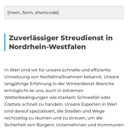
[mein_form_shortcode]
Zuverlässiger Streudienst in
Nordrhein-Westfalen
In Werl sind wir für unsere schnelle und effiziente
Umsetzung von Notfallmaßnahmen bekannt. Unsere
langjährige Erfahrung in der Winterdienst-Branche
ermöglicht es uns, auch in extremen
Wetterbedingungen wie starkem Schneefall oder
Glatteis schnell zu handeln. Unsere Experten in Werl
sind darauf spezialisiert, die Straßen und Wege
rechtzeitig zu räumen und zu streuen, um die
Sicherheit von Bürgern, Unternehmen und Kommunen