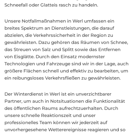
Schneefall oder Glatteis rasch zu handeln.
Unsere Notfallmaßnahmen in Werl umfassen ein
breites Spektrum an Dienstleistungen, die darauf
abzielen, die Verkehrssicherheit in der Region zu
gewährleisten. Dazu gehören das Räumen von Schnee,
das Streuen von Salz und Splitt sowie das Entfernen
von Eisglätte. Durch den Einsatz modernster
Technologien und Fahrzeuge sind wir in der Lage, auch
größere Flächen schnell und effektiv zu bearbeiten, um
ein reibungsloses Verkehrsfließen zu gewährleisten.
Der Winterdienst in Werl ist ein unverzichtbarer
Partner, um auch in Notsituationen die Funktionalität
des öffentlichen Raums aufrechtzuerhalten. Durch
unsere schnelle Reaktionszeit und unser
professionelles Team können wir jederzeit auf
unvorhergesehene Wetterereignisse reagieren und so