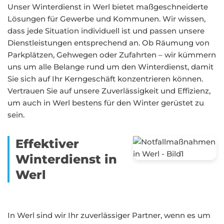
Unser Winterdienst in Werl bietet maßgeschneiderte
Lösungen für Gewerbe und Kommunen. Wir wissen,
dass jede Situation individuell ist und passen unsere
Dienstleistungen entsprechend an. Ob Räumung von
Parkplätzen, Gehwegen oder Zufahrten – wir kümmern
uns um alle Belange rund um den Winterdienst, damit
Sie sich auf Ihr Kerngeschäft konzentrieren können.
Vertrauen Sie auf unsere Zuverlässigkeit und Effizienz,
um auch in Werl bestens für den Winter gerüstet zu
sein.
Effektiver
Winterdienst in
Werl
In Werl sind wir Ihr zuverlässiger Partner, wenn es um