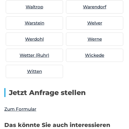
Waltrop
Warendorf
Warstein
Welver
Werdohl
Werne
Wetter (Ruhr)
Wickede
Witten
Jetzt Anfrage stellen
Zum Formular
Das könnte Sie auch interessieren