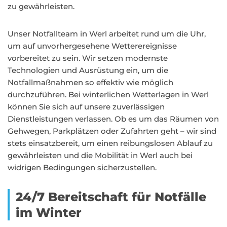
zu gewährleisten.
Unser Notfallteam in Werl arbeitet rund um die Uhr,
um auf unvorhergesehene Wetterereignisse
vorbereitet zu sein. Wir setzen modernste
Technologien und Ausrüstung ein, um die
Notfallmaßnahmen so effektiv wie möglich
durchzuführen. Bei winterlichen Wetterlagen in Werl
können Sie sich auf unsere zuverlässigen
Dienstleistungen verlassen. Ob es um das Räumen von
Gehwegen, Parkplätzen oder Zufahrten geht – wir sind
stets einsatzbereit, um einen reibungslosen Ablauf zu
gewährleisten und die Mobilität in Werl auch bei
widrigen Bedingungen sicherzustellen.
24/7 Bereitschaft für Notfälle
im Winter