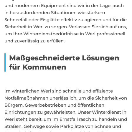
und modernem Equipment sind wir in der Lage, auch
in herausfordernden Situationen wie starkem
Schneefall oder Eisglätte effektiv zu agieren und für die
Sicherheit in Werl zu sorgen. Verlassen Sie sich auf uns,
um Ihre Winterdienstbedürfnisse in Werl professionell
und zuverlässig zu erfüllen.
Maßgeschneiderte Lösungen
für Kommunen
Im winterlichen Werl sind schnelle und effiziente
Notfallmaßnahmen unerlässlich, um die Sicherheit von
Bürgern, Gewerbebetrieben und öffentlichen
Einrichtungen zu gewährleisten. Unser Winterdienst in
Werl steht bereit, um im Ernstfall rasch zu handeln und
Straßen, Gehwege sowie Parkplätze von Schnee und