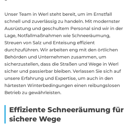
Unser Team in Werl steht bereit, um im Ernstfall
schnell und zuverlässig zu handeln. Mit modernster
Ausrüstung und geschultem Personal sind wir in der
Lage, Notfallmaßnahmen wie Schneeräumung,
Streuen von Salz und Enteisung effizient
durchzuführen. Wir arbeiten eng mit den örtlichen
Behörden und Unternehmen zusammen, um
sicherzustellen, dass die Straßen und Wege in Werl
sicher und passierbar bleiben. Verlassen Sie sich auf
unsere Erfahrung und Expertise, um auch in den
härtesten Winterbedingungen einen reibungslosen
Betrieb zu gewährleisten.
Effiziente Schneeräumung für
sichere Wege