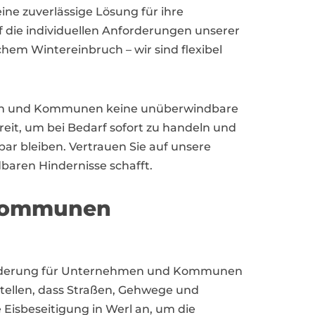
ne zuverlässige Lösung für ihre
 die individuellen Anforderungen unserer
hem Wintereinbruch – wir sind flexibel
hmen und Kommunen keine unüberwindbare
eit, um bei Bedarf sofort zu handeln und
bar bleiben. Vertrauen Sie auf unsere
baren Hindernisse schafft.
 Kommunen
sforderung für Unternehmen und Kommunen
ustellen, dass Straßen, Gehwege und
 Eisbeseitigung in Werl an, um die