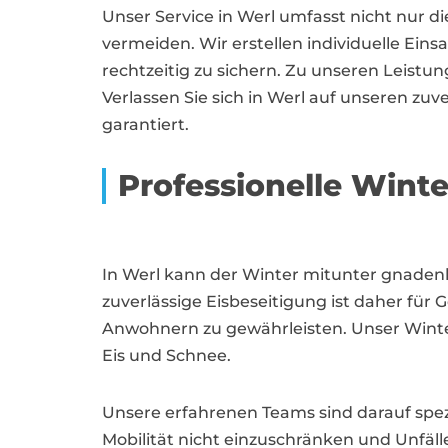
Unser Service in Werl umfasst nicht nur 
vermeiden. Wir erstellen individuelle Ein
rechtzeitig zu sichern. Zu unseren Leist
Verlassen Sie sich in Werl auf unseren zu
garantiert.
Professionelle Winte
In Werl kann der Winter mitunter gnaden
zuverlässige Eisbeseitigung ist daher fü
Anwohnern zu gewährleisten. Unser Winterd
Eis und Schnee.
Unsere erfahrenen Teams sind darauf spezi
Mobilität nicht einzuschränken und Unfäl