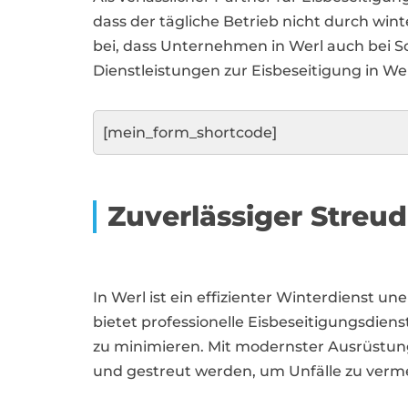
dass der tägliche Betrieb nicht durch wi
bei, dass Unternehmen in Werl auch bei 
Dienstleistungen zur Eisbeseitigung in W
[mein_form_shortcode]
Zuverlässiger Streud
In Werl ist ein effizienter Winterdienst 
bietet professionelle Eisbeseitigungsdien
zu minimieren. Mit modernster Ausrüstun
und gestreut werden, um Unfälle zu verm