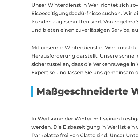
Unser Winterdienst in Werl richtet sich 
Eisbeseitigungsbedürfnisse suchen. Wir b
Kunden zugeschnitten sind. Von regelmäßi
und bieten einen zuverlässigen Service, au
Mit unserem Winterdienst in Werl möcht
Herausforderung darstellt. Unsere schnell
sicherzustellen, dass die Verkehrswege in
Expertise und lassen Sie uns gemeinsam d
Maßgeschneiderte W
In Werl kann der Winter mit seinen fro
werden. Die Eisbeseitigung in Werl ist ei
Parkplätze frei von Glätte sind. Unser Unt