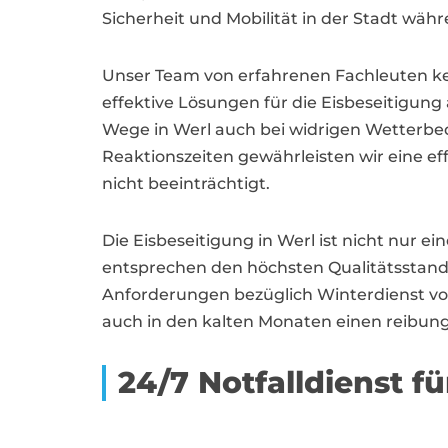
Sicherheit und Mobilität in der Stadt währ
Unser Team von erfahrenen Fachleuten ken
effektive Lösungen für die Eisbeseitigung
Wege in Werl auch bei widrigen Wetterbed
Reaktionszeiten gewährleisten wir eine e
nicht beeinträchtigt.
Die Eisbeseitigung in Werl ist nicht nur e
entsprechen den höchsten Qualitätsstand
Anforderungen bezüglich Winterdienst vo
auch in den kalten Monaten einen reibung
24/7 Notfalldienst f