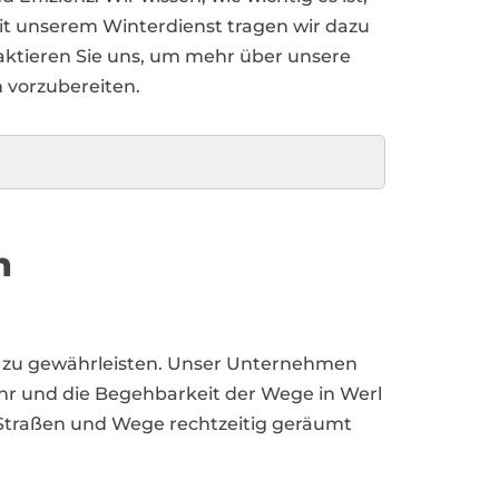
Mit unserem Winterdienst tragen wir dazu
aktieren Sie uns, um mehr über unsere
 vorzubereiten.
n
gen zu gewährleisten. Unser Unternehmen
ehr und die Begehbarkeit der Wege in Werl
 Straßen und Wege rechtzeitig geräumt