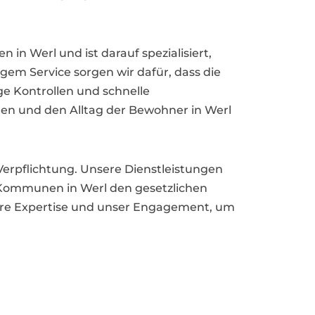
n Werl und ist darauf spezialisiert,
gem Service sorgen wir dafür, dass die
e Kontrollen und schnelle
men und den Alltag der Bewohner in Werl
 Verpflichtung. Unsere Dienstleistungen
 Kommunen in Werl den gesetzlichen
ere Expertise und unser Engagement, um