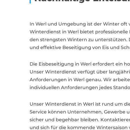
In Werl und Umgebung ist der Winter oft 
Winterdienst in Werl bietet professione
den strengsten Wintern zu unterstützen. D
und effektive Beseitigung von Eis und Sch
Die Eisbeseitigung in Werl erfordert ein
Unser Winterdienst verfügt über langjähr
Anforderungen in Werl genau. Wir arbei
individuellen Anforderungen jedes Stando
Unser Winterdienst in Werl ist rund um di
Service können Unternehmen, Gewerbe un
sicher und begehbar bleiben. Kontaktieren
und sich für die kommende Wintersaison 