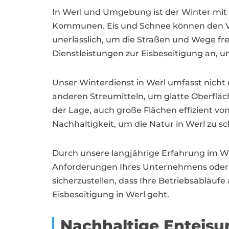
In Werl und Umgebung ist der Winter mit
Kommunen. Eis und Schnee können den Ver
unerlässlich, um die Straßen und Wege fre
Dienstleistungen zur Eisbeseitigung an, u
Unser Winterdienst in Werl umfasst nicht
anderen Streumitteln, um glatte Oberflä
der Lage, auch große Flächen effizient vo
Nachhaltigkeit, um die Natur in Werl zu s
Durch unsere langjährige Erfahrung im W
Anforderungen Ihres Unternehmens oder I
sicherzustellen, dass Ihre Betriebsabläufe
Eisbeseitigung in Werl geht.
Nachhaltige Enteisu