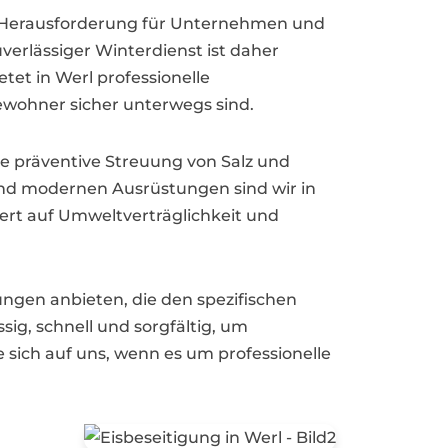
e Herausforderung für Unternehmen und
erlässiger Winterdienst ist daher
tet in Werl professionelle
Bewohner sicher unterwegs sind.
e präventive Streuung von Salz und
und modernen Ausrüstungen sind wir in
Wert auf Umweltverträglichkeit und
ngen anbieten, die den spezifischen
g, schnell und sorgfältig, um
e sich auf uns, wenn es um professionelle