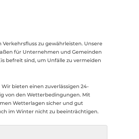
n Verkehrsfluss zu gewährleisten. Unsere
 Straßen für Unternehmen und Gemeinden
is befreit sind, um Unfälle zu vermeiden
 Wir bieten einen zuverlässigen 24-
gig von den Wetterbedingungen. Mit
emen Wetterlagen sicher und gut
uch im Winter nicht zu beeinträchtigen.