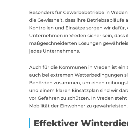
Besonders für Gewerbebetriebe in Vreden s
die Gewissheit, dass ihre Betriebsabläufe
Kontrollen und Einsätze sorgen wir dafür
Unternehmen in Vreden sicher sein, dass 
maßgeschneiderten Lösungen gewährleiste
jedes Unternehmens.
Auch für die Kommunen in Vreden ist ein 
auch bei extremen Wetterbedingungen sich
Behörden zusammen, um einen reibungslo
und einem klaren Einsatzplan sind wir da
vor Gefahren zu schützen. In Vreden steht
Mobilität der Einwohner zu gewährleisten.
Effektiver Winterdi