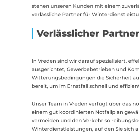
stehen unseren Kunden mit einem zuverläss
verlässliche Partner für Winterdienstleist
Verlässlicher Partne
In Vreden sind wir darauf spezialisiert, 
ausgerichtet, Gewerbebetrieben und Komm
Witterungsbedingungen die Sicherheit au
bereit, um im Ernstfall schnell und effizie
Unser Team in Vreden verfügt über das nö
einem gut koordinierten Notfallplan gewäh
vermeiden und den Verkehr so reibungslos 
Winterdienstleistungen, auf den Sie sich 