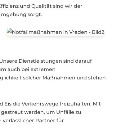
fizienz und Qualität sind wir der
e Umgebung sorgt.
 Unsere Dienstleistungen sind darauf
 um auch bei extremen
inglichkeit solcher Maßnahmen und stehen
Eis die Verkehrswege freizuhalten. Mit
d gestreut werden, um Unfälle zu
verlässlicher Partner für