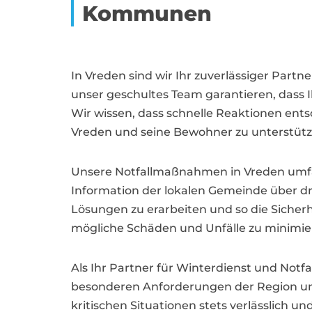
Kommunen
In Vreden sind wir Ihr zuverlässiger Par
unser geschultes Team garantieren, dass
Wir wissen, dass schnelle Reaktionen ents
Vreden und seine Bewohner zu unterstütz
Unsere Notfallmaßnahmen in Vreden umfa
Information der lokalen Gemeinde über d
Lösungen zu erarbeiten und so die Sicherhe
mögliche Schäden und Unfälle zu minimie
Als Ihr Partner für Winterdienst und Notf
besonderen Anforderungen der Region und p
kritischen Situationen stets verlässlich 