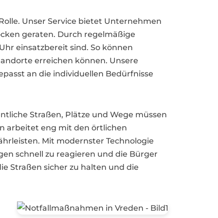
 Rolle. Unser Service bietet Unternehmen
Stocken geraten. Durch regelmäßige
Uhr einsatzbereit sind. So können
tandorte erreichen können. Unsere
sst an die individuellen Bedürfnisse
entliche Straßen, Plätze und Wege müssen
 arbeitet eng mit den örtlichen
leisten. Mit modernster Technologie
gen schnell zu reagieren und die Bürger
ie Straßen sicher zu halten und die