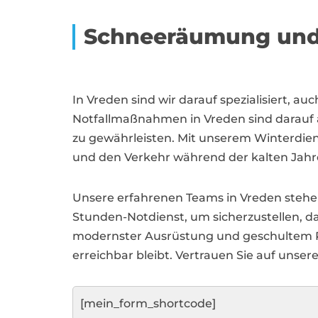
Schneeräumung und 
In Vreden sind wir darauf spezialisiert, 
Notfallmaßnahmen in Vreden sind darauf 
zu gewährleisten. Mit unserem Winterdiens
und den Verkehr während der kalten Jahres
Unsere erfahrenen Teams in Vreden stehen 
Stunden-Notdienst, um sicherzustellen, 
modernster Ausrüstung und geschultem Pe
erreichbar bleibt. Vertrauen Sie auf unse
[mein_form_shortcode]