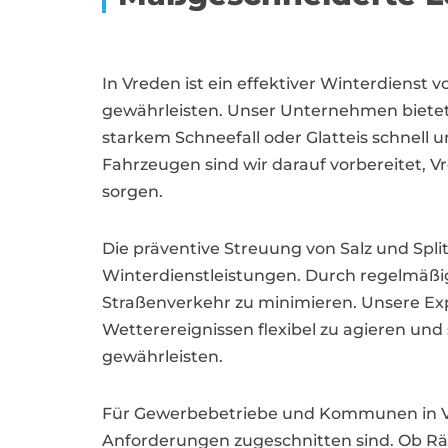
In Vreden ist ein effektiver Winterdienst
gewährleisten. Unser Unternehmen biete
starkem Schneefall oder Glatteis schnell 
Fahrzeugen sind wir darauf vorbereitet, V
sorgen.
Die präventive Streuung von Salz und Spli
Winterdienstleistungen. Durch regelmäßi
Straßenverkehr zu minimieren. Unsere E
Wetterereignissen flexibel zu agieren und
gewährleisten.
Für Gewerbebetriebe und Kommunen in Vre
Anforderungen zugeschnitten sind. Ob Rä