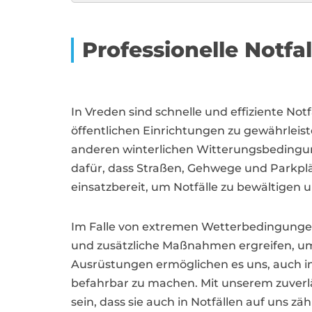
Professionelle Notf
In Vreden sind schnelle und effiziente N
öffentlichen Einrichtungen zu gewährleiste
anderen winterlichen Witterungsbedingu
dafür, dass Straßen, Gehwege und Parkplä
einsatzbereit, um Notfälle zu bewältigen 
Im Falle von extremen Wetterbedingungen
und zusätzliche Maßnahmen ergreifen, um
Ausrüstungen ermöglichen es uns, auch in
befahrbar zu machen. Mit unserem zuverl
sein, dass sie auch in Notfällen auf uns 