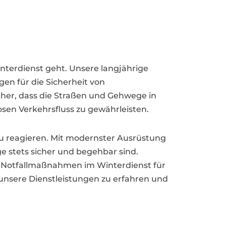
nterdienst geht. Unsere langjährige
en für die Sicherheit von
cher, dass die Straßen und Gehwege in
sen Verkehrsfluss zu gewährleisten.
 zu reagieren. Mit modernster Ausrüstung
ge stets sicher und begehbar sind.
len Notfallmaßnahmen im Winterdienst für
 unsere Dienstleistungen zu erfahren und