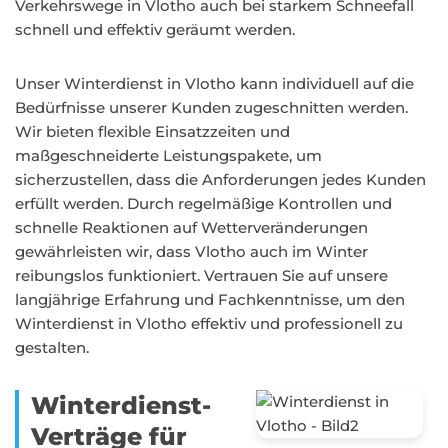
Verkehrswege in Vlotho auch bei starkem Schneefall
schnell und effektiv geräumt werden.
Unser Winterdienst in Vlotho kann individuell auf die
Bedürfnisse unserer Kunden zugeschnitten werden.
Wir bieten flexible Einsatzzeiten und
maßgeschneiderte Leistungspakete, um
sicherzustellen, dass die Anforderungen jedes Kunden
erfüllt werden. Durch regelmäßige Kontrollen und
schnelle Reaktionen auf Wetterveränderungen
gewährleisten wir, dass Vlotho auch im Winter
reibungslos funktioniert. Vertrauen Sie auf unsere
langjährige Erfahrung und Fachkenntnisse, um den
Winterdienst in Vlotho effektiv und professionell zu
gestalten.
Winterdienst-
Verträge für