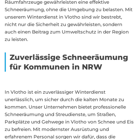
Räumfahrzeuge gewährleisten eine effektive
Schneeräumung, ohne die Umgebung zu belasten. Mit
unserem Winterdienst in Vlotho sind wir bestrebt,
nicht nur die Sicherheit zu gewährleisten, sondern
auch einen Beitrag zum Umweltschutz in der Region
zu leisten.
Zuverlässige Schneeräumung
für Kommunen in NRW
In Vlotho ist ein zuverlässiger Winterdienst
unerlässlich, um sicher durch die kalten Monate zu
kommen. Unser Unternehmen bietet professionelle
Schneeräumung und Streudienste, um Straßen,
Parkplätze und Gehwege in Vlotho von Schnee und Eis
zu befreien. Mit modernster Ausrüstung und
erfahrenem Personal sorgen wir dafür, dass die