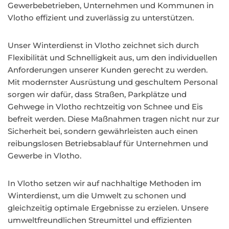
Gewerbebetrieben, Unternehmen und Kommunen in
Vlotho effizient und zuverlässig zu unterstützen.
Unser Winterdienst in Vlotho zeichnet sich durch
Flexibilität und Schnelligkeit aus, um den individuellen
Anforderungen unserer Kunden gerecht zu werden.
Mit modernster Ausrüstung und geschultem Personal
sorgen wir dafür, dass Straßen, Parkplätze und
Gehwege in Vlotho rechtzeitig von Schnee und Eis
befreit werden. Diese Maßnahmen tragen nicht nur zur
Sicherheit bei, sondern gewährleisten auch einen
reibungslosen Betriebsablauf für Unternehmen und
Gewerbe in Vlotho.
In Vlotho setzen wir auf nachhaltige Methoden im
Winterdienst, um die Umwelt zu schonen und
gleichzeitig optimale Ergebnisse zu erzielen. Unsere
umweltfreundlichen Streumittel und effizienten