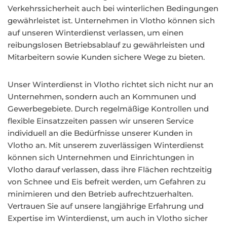
Verkehrssicherheit auch bei winterlichen Bedingungen
gewährleistet ist. Unternehmen in Vlotho können sich
auf unseren Winterdienst verlassen, um einen
reibungslosen Betriebsablauf zu gewährleisten und
Mitarbeitern sowie Kunden sichere Wege zu bieten.
Unser Winterdienst in Vlotho richtet sich nicht nur an
Unternehmen, sondern auch an Kommunen und
Gewerbegebiete. Durch regelmäßige Kontrollen und
flexible Einsatzzeiten passen wir unseren Service
individuell an die Bedürfnisse unserer Kunden in
Vlotho an. Mit unserem zuverlässigen Winterdienst
können sich Unternehmen und Einrichtungen in
Vlotho darauf verlassen, dass ihre Flächen rechtzeitig
von Schnee und Eis befreit werden, um Gefahren zu
minimieren und den Betrieb aufrechtzuerhalten.
Vertrauen Sie auf unsere langjährige Erfahrung und
Expertise im Winterdienst, um auch in Vlotho sicher