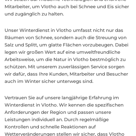
Mitarbeiter, um Vlotho auch bei Schnee und Eis sicher
und zugänglich zu halten.
Unser Winterdienst in Vlotho umfasst nicht nur das
Räumen von Schnee, sondern auch die Streuung von
Salz und Splitt, um glatte Flächen vorzubeugen. Dabei
legen wir großen Wert auf eine umweltfreundliche
Arbeitsweise, um die Natur in Vlotho bestmöglich zu
schützen. Mit unserem zuverlässigen Service sorgen
wir dafür, dass Ihre Kunden, Mitarbeiter und Besucher
auch im Winter sicher unterwegs sind.
Vertrauen Sie auf unsere langjährige Erfahrung im
Winterdienst in Vlotho. Wir kennen die spezifischen
Anforderungen der Region und passen unsere
Leistungen individuell an. Durch regelmäßige
Kontrollen und schnelle Reaktionen auf
Wetterveränderungen stellen wir sicher, dass Vlotho