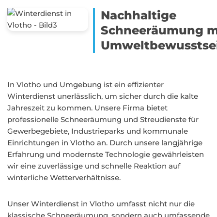
Nachhaltige
Schneeräumung m
Umweltbewusstse
In Vlotho und Umgebung ist ein effizienter
Winterdienst unerlässlich, um sicher durch die kalte
Jahreszeit zu kommen. Unsere Firma bietet
professionelle Schneeräumung und Streudienste für
Gewerbegebiete, Industrieparks und kommunale
Einrichtungen in Vlotho an. Durch unsere langjährige
Erfahrung und modernste Technologie gewährleisten
wir eine zuverlässige und schnelle Reaktion auf
winterliche Wetterverhältnisse.
Unser Winterdienst in Vlotho umfasst nicht nur die
klassische Schneeräumung, sondern auch umfassende