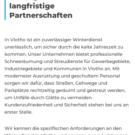
langfristige
Partnerschaften
In Vlotho ist ein zuverlässiger Winterdienst
unerlässlich, um sicher durch die kalte Jahreszeit zu
kommen. Unser Unternehmen bietet professionelle
Schneeräumung und Streudienste für Gewerbegebiete,
Industriegebiete und Kommunen in Vlotho an. Mit
modernster Ausrüstung und geschultem Personal
sorgen wir dafür, dass Straßen, Gehwege und
Parkplätze rechtzeitig geräumt und gestreut werden,
um Unfälle durch Glätte zu vermeiden.
Kundenzufriedenheit und Sicherheit stehen bei uns an
erster Stelle.
Wir kennen die spezifischen Anforderungen an den