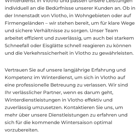
Winterdienst in Vlotho und passen unsere Leistungen
individuell an die Bedürfnisse unserer Kunden an. Ob in
der Innenstadt von Vlotho, in Wohngebieten oder auf
Firmengeländen – wir stehen bereit, um für klare Wege
und sichere Verhältnisse zu sorgen. Unser Team
arbeitet effizient und zuverlässig, um auch bei starkem
Schneefall oder Eisglätte schnell reagieren zu können
und die Verkehrssicherheit in Vlotho zu gewährleisten.
Vertrauen Sie auf unsere langjährige Erfahrung und
Kompetenz im Winterdienst, um sich in Vlotho auf
eine professionelle Betreuung zu verlassen. Wir sind
Ihr verlässlicher Partner, wenn es darum geht,
Winterdienstleistungen in Vlotho effektiv und
zuverlässig umzusetzen. Kontaktieren Sie uns, um
mehr über unsere Dienstleistungen zu erfahren und
sich für die kommende Wintersaison optimal
vorzubereiten.