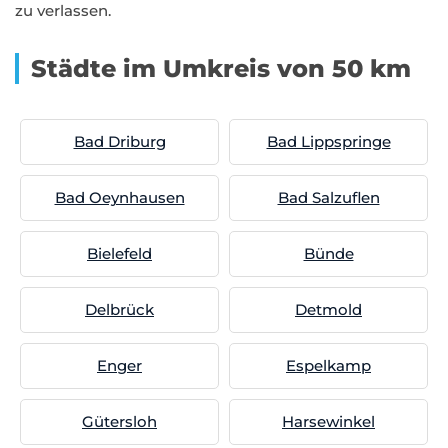
zu verlassen.
Städte im Umkreis von 50 km
Bad Driburg
Bad Lippspringe
Bad Oeynhausen
Bad Salzuflen
Bielefeld
Bünde
Delbrück
Detmold
Enger
Espelkamp
Gütersloh
Harsewinkel