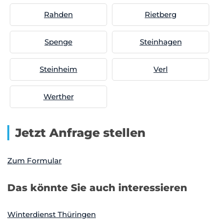
Rahden
Rietberg
Spenge
Steinhagen
Steinheim
Verl
Werther
Jetzt Anfrage stellen
Zum Formular
Das könnte Sie auch interessieren
Winterdienst Thüringen