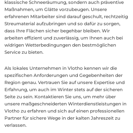
klassische Schneeräumung, sondern auch präventive
Maßnahmen, um Glätte vorzubeugen. Unsere
erfahrenen Mitarbeiter sind darauf geschult, rechtzeitig
Streumaterial aufzubringen und so dafür zu sorgen,
dass Ihre Flächen sicher begehbar bleiben. Wir
arbeiten effizient und zuverlässig, um Ihnen auch bei
widrigen Wetterbedingungen den bestmöglichen
Service zu bieten.
Als lokales Unternehmen in Vlotho kennen wir die
spezifischen Anforderungen und Gegebenheiten der
Region genau. Vertrauen Sie auf unsere Expertise und
Erfahrung, um auch im Winter stets auf der sicheren
Seite zu sein. Kontaktieren Sie uns, um mehr über
unsere maßgeschneiderten Winterdienstleistungen in
Vlotho zu erfahren und sich auf einen professionellen
Partner für sichere Wege in der kalten Jahreszeit zu
verlassen.