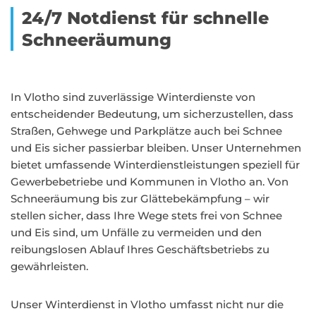
24/7 Notdienst für schnelle
Schneeräumung
In Vlotho sind zuverlässige Winterdienste von
entscheidender Bedeutung, um sicherzustellen, dass
Straßen, Gehwege und Parkplätze auch bei Schnee
und Eis sicher passierbar bleiben. Unser Unternehmen
bietet umfassende Winterdienstleistungen speziell für
Gewerbebetriebe und Kommunen in Vlotho an. Von
Schneeräumung bis zur Glättebekämpfung – wir
stellen sicher, dass Ihre Wege stets frei von Schnee
und Eis sind, um Unfälle zu vermeiden und den
reibungslosen Ablauf Ihres Geschäftsbetriebs zu
gewährleisten.
Unser Winterdienst in Vlotho umfasst nicht nur die