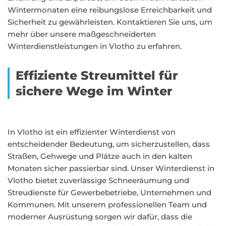
Wintermonaten eine reibungslose Erreichbarkeit und
Sicherheit zu gewährleisten. Kontaktieren Sie uns, um
mehr über unsere maßgeschneiderten
Winterdienstleistungen in Vlotho zu erfahren.
Effiziente Streumittel für
sichere Wege im Winter
In Vlotho ist ein effizienter Winterdienst von
entscheidender Bedeutung, um sicherzustellen, dass
Straßen, Gehwege und Plätze auch in den kalten
Monaten sicher passierbar sind. Unser Winterdienst in
Vlotho bietet zuverlässige Schneeräumung und
Streudienste für Gewerbebetriebe, Unternehmen und
Kommunen. Mit unserem professionellen Team und
moderner Ausrüstung sorgen wir dafür, dass die