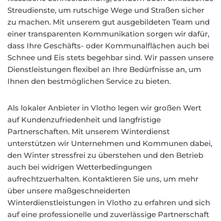
Streudienste, um rutschige Wege und Straßen sicher
zu machen. Mit unserem gut ausgebildeten Team und
einer transparenten Kommunikation sorgen wir dafür,
dass Ihre Geschäfts- oder Kommunalflächen auch bei
Schnee und Eis stets begehbar sind. Wir passen unsere
Dienstleistungen flexibel an Ihre Bedürfnisse an, um
Ihnen den bestmöglichen Service zu bieten.
Als lokaler Anbieter in Vlotho legen wir großen Wert
auf Kundenzufriedenheit und langfristige
Partnerschaften. Mit unserem Winterdienst
unterstützen wir Unternehmen und Kommunen dabei,
den Winter stressfrei zu überstehen und den Betrieb
auch bei widrigen Wetterbedingungen
aufrechtzuerhalten. Kontaktieren Sie uns, um mehr
über unsere maßgeschneiderten
Winterdienstleistungen in Vlotho zu erfahren und sich
auf eine professionelle und zuverlässige Partnerschaft