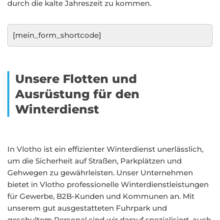
durch die kalte Jahreszeit zu kommen.
[mein_form_shortcode]
Unsere Flotten und
Ausrüstung für den
Winterdienst
In Vlotho ist ein effizienter Winterdienst unerlässlich,
um die Sicherheit auf Straßen, Parkplätzen und
Gehwegen zu gewährleisten. Unser Unternehmen
bietet in Vlotho professionelle Winterdienstleistungen
für Gewerbe, B2B-Kunden und Kommunen an. Mit
unserem gut ausgestatteten Fuhrpark und
geschultem Personal sind wir darauf spezialisiert, auch