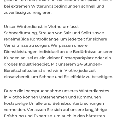
bei extremen Witterungsbedingungen schnell und
zuverlässig zu reagieren.
Unser Winterdienst in Vlotho umfasst
Schneeräumung, Streuen von Salz und Splitt sowie
regelmäßige Kontrollgänge, um jederzeit für sichere
Verhältnisse zu sorgen. Wir passen unsere
Dienstleistungen individuell an die Bedürfnisse unserer
Kunden an, sei es ein kleiner Firmenparkplatz oder ein
großes Industriegebiet. Mit unserem 24-Stunden-
Bereitschaftsdienst sind wir in Vlotho jederzeit
einsatzbereit, um Schnee und Eis effektiv zu beseitigen.
Durch die Inanspruchnahme unseres Winterdienstes
in Vlotho können Unternehmen und Kommunen
kostspielige Unfälle und Betriebsunterbrechungen
vermeiden. Verlassen Sie sich auf unsere langjährige
Erfahrung und Expertise, um auch in den härtesten