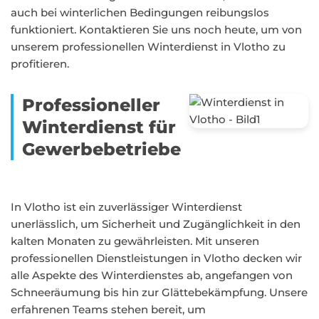
auch bei winterlichen Bedingungen reibungslos
funktioniert. Kontaktieren Sie uns noch heute, um von
unserem professionellen Winterdienst in Vlotho zu
profitieren.
Professioneller
Winterdienst für
Gewerbebetriebe
In Vlotho ist ein zuverlässiger Winterdienst
unerlässlich, um Sicherheit und Zugänglichkeit in den
kalten Monaten zu gewährleisten. Mit unseren
professionellen Dienstleistungen in Vlotho decken wir
alle Aspekte des Winterdienstes ab, angefangen von
Schneeräumung bis hin zur Glättebekämpfung. Unsere
erfahrenen Teams stehen bereit, um