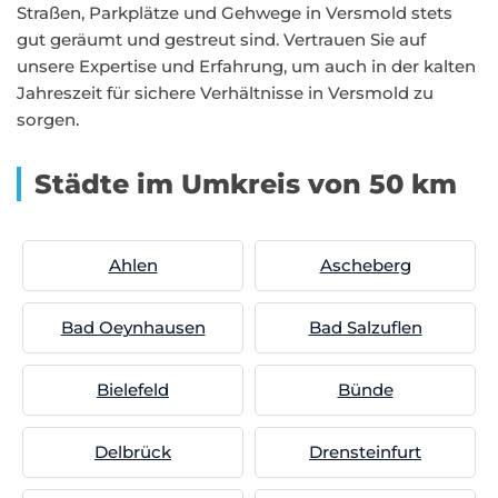
Straßen, Parkplätze und Gehwege in Versmold stets
gut geräumt und gestreut sind. Vertrauen Sie auf
unsere Expertise und Erfahrung, um auch in der kalten
Jahreszeit für sichere Verhältnisse in Versmold zu
sorgen.
Städte im Umkreis von 50 km
Ahlen
Ascheberg
Bad Oeynhausen
Bad Salzuflen
Bielefeld
Bünde
Delbrück
Drensteinfurt