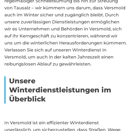
regelmäßiger Schneeräumung bis hin zur Streuung
von Tausalz – wir kümmern uns darum, dass Versmold
auch im Winter sicher und zugänglich bleibt. Durch
unsere zuverlässigen Dienstleistungen ermöglichen
wir es Unternehmen und Behörden in Versmold, sich
auf ihr Kerngeschäft zu konzentrieren, während wir
uns um die winterlichen Herausforderungen kümmern.
Verlassen Sie sich auf unseren Winterdienst in
Versmold, um auch in der kalten Jahreszeit einen
reibungslosen Ablauf zu gewährleisten.
Unsere
Winterdienstleistungen im
Überblick
In Versmold ist ein effizienter Winterdienst
unerlässlich, um sicherzustellen, dass Straßen, Wege