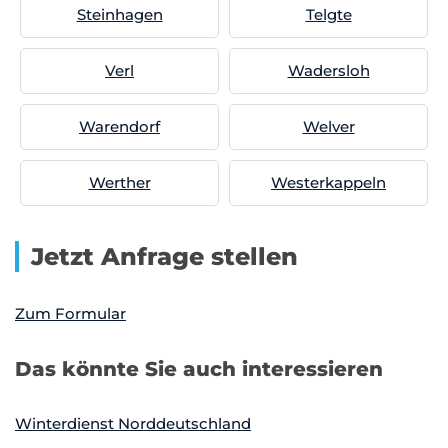
Steinhagen
Telgte
Verl
Wadersloh
Warendorf
Welver
Werther
Westerkappeln
Jetzt Anfrage stellen
Zum Formular
Das könnte Sie auch interessieren
Winterdienst Norddeutschland