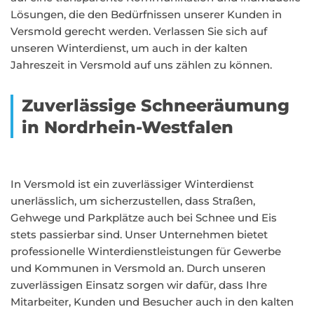
Lösungen, die den Bedürfnissen unserer Kunden in
Versmold gerecht werden. Verlassen Sie sich auf
unseren Winterdienst, um auch in der kalten
Jahreszeit in Versmold auf uns zählen zu können.
Zuverlässige Schneeräumung
in Nordrhein-Westfalen
In Versmold ist ein zuverlässiger Winterdienst
unerlässlich, um sicherzustellen, dass Straßen,
Gehwege und Parkplätze auch bei Schnee und Eis
stets passierbar sind. Unser Unternehmen bietet
professionelle Winterdienstleistungen für Gewerbe
und Kommunen in Versmold an. Durch unseren
zuverlässigen Einsatz sorgen wir dafür, dass Ihre
Mitarbeiter, Kunden und Besucher auch in den kalten