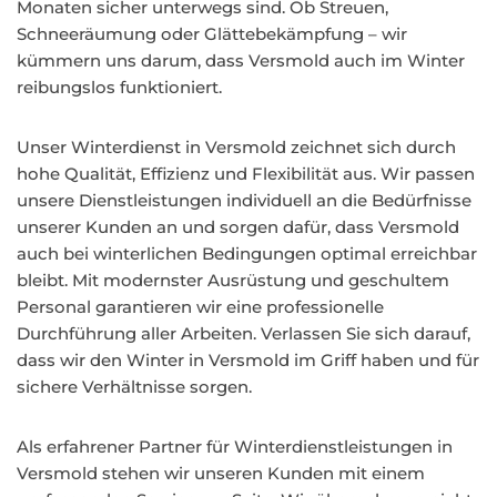
Monaten sicher unterwegs sind. Ob Streuen,
Schneeräumung oder Glättebekämpfung – wir
kümmern uns darum, dass Versmold auch im Winter
reibungslos funktioniert.
Unser Winterdienst in Versmold zeichnet sich durch
hohe Qualität, Effizienz und Flexibilität aus. Wir passen
unsere Dienstleistungen individuell an die Bedürfnisse
unserer Kunden an und sorgen dafür, dass Versmold
auch bei winterlichen Bedingungen optimal erreichbar
bleibt. Mit modernster Ausrüstung und geschultem
Personal garantieren wir eine professionelle
Durchführung aller Arbeiten. Verlassen Sie sich darauf,
dass wir den Winter in Versmold im Griff haben und für
sichere Verhältnisse sorgen.
Als erfahrener Partner für Winterdienstleistungen in
Versmold stehen wir unseren Kunden mit einem