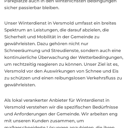
Parkplätze auch in den winterlichsten Bedingungen
sicher passierbar bleiben.
Unser Winterdienst in Versmold umfasst ein breites
Spektrum an Leistungen, die darauf abzielen, die
Sicherheit und Mobilität in der Gemeinde zu
gewährleisten. Dazu gehören nicht nur
Schneeräumung und Streudienste, sondern auch eine
kontinuierliche Überwachung der Wetterbedingungen,
um rechtzeitig reagieren zu können. Unser Ziel ist es,
Versmold vor den Auswirkungen von Schnee und Eis
zu schützen und einen reibungslosen Verkehrsfluss zu
gewährleisten.
Als lokal verankerter Anbieter für Winterdienst in
Versmold verstehen wir die spezifischen Bedürfnisse
und Anforderungen der Gemeinde. Wir arbeiten eng
mit unseren Kunden zusammen, um
maßgeschneiderte Lösungen anzubieten, die ihren