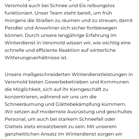
Versmold auch bei Schnee und Eis reibungslos
funktioniert. Unser Team steht bereit, um früh
morgens die Straßen zu räumen und zu streuen, damit
Pendler und Anwohner sich sicher fortbewegen
können. Durch unsere langjährige Erfahrung im
Winterdienst in Versmold wissen wir, wie wichtig eine
schnelle und effiziente Reaktion auf winterliche
Witterungsverhältnisse ist.
Unsere maßgeschneiderten Winterdienstleistungen in
Versmold bieten Gewerbebetrieben und Kommunen
die Möglichkeit, sich auf ihr Kerngeschäft zu
konzentrieren, während wir uns um die
Schneeräumung und Glättebekämpfung kümmern.
Wir setzen auf modernste Ausrüstung und geschultes
Personal, um auch bei starkem Schneefall oder
Glatteis stets einsatzbereit zu sein. Mit unserem
ganzheitlichen Ansatz im Winterdienst sorgen wir