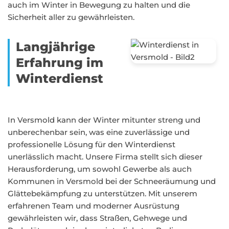
auch im Winter in Bewegung zu halten und die
Sicherheit aller zu gewährleisten.
Langjährige
Erfahrung im
Winterdienst
In Versmold kann der Winter mitunter streng und
unberechenbar sein, was eine zuverlässige und
professionelle Lösung für den Winterdienst
unerlässlich macht. Unsere Firma stellt sich dieser
Herausforderung, um sowohl Gewerbe als auch
Kommunen in Versmold bei der Schneeräumung und
Glättebekämpfung zu unterstützen. Mit unserem
erfahrenen Team und moderner Ausrüstung
gewährleisten wir, dass Straßen, Gehwege und