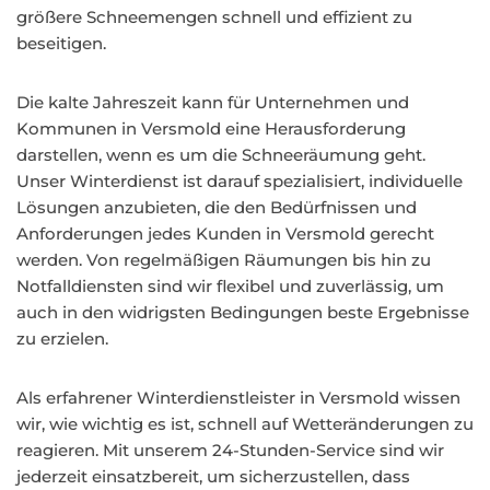
größere Schneemengen schnell und effizient zu
beseitigen.
Die kalte Jahreszeit kann für Unternehmen und
Kommunen in Versmold eine Herausforderung
darstellen, wenn es um die Schneeräumung geht.
Unser Winterdienst ist darauf spezialisiert, individuelle
Lösungen anzubieten, die den Bedürfnissen und
Anforderungen jedes Kunden in Versmold gerecht
werden. Von regelmäßigen Räumungen bis hin zu
Notfalldiensten sind wir flexibel und zuverlässig, um
auch in den widrigsten Bedingungen beste Ergebnisse
zu erzielen.
Als erfahrener Winterdienstleister in Versmold wissen
wir, wie wichtig es ist, schnell auf Wetteränderungen zu
reagieren. Mit unserem 24-Stunden-Service sind wir
jederzeit einsatzbereit, um sicherzustellen, dass