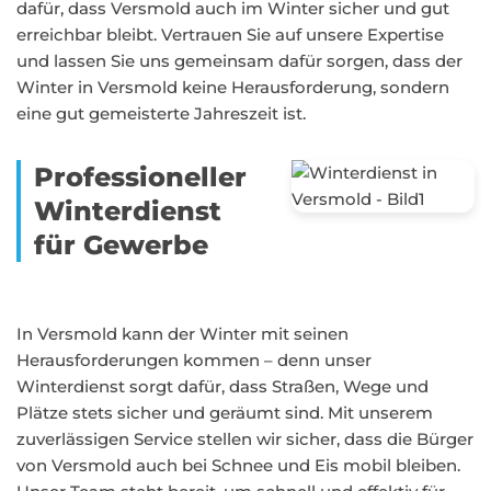
dafür, dass Versmold auch im Winter sicher und gut
erreichbar bleibt. Vertrauen Sie auf unsere Expertise
und lassen Sie uns gemeinsam dafür sorgen, dass der
Winter in Versmold keine Herausforderung, sondern
eine gut gemeisterte Jahreszeit ist.
Professioneller
Winterdienst
für Gewerbe
In Versmold kann der Winter mit seinen
Herausforderungen kommen – denn unser
Winterdienst sorgt dafür, dass Straßen, Wege und
Plätze stets sicher und geräumt sind. Mit unserem
zuverlässigen Service stellen wir sicher, dass die Bürger
von Versmold auch bei Schnee und Eis mobil bleiben.