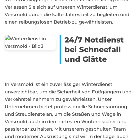
Verlassen Sie sich auf unseren Winterdienst, um
Versmold durch die kalte Jahreszeit zu begleiten und
einen reibungslosen Betrieb zu gewährleisten.
24/7 Notdienst
bei Schneefall
und Glätte
In Versmold ist ein zuverlässiger Winterdienst
unverzichtbar, um die Sicherheit von Fußgängern und
Verkehrsteilnehmern zu gewährleisten. Unser
Unternehmen bietet professionelle Schneeräumung
und Streudienste an, um die Straßen und Wege in
Versmold auch in den härtesten Wintern sicher und
passierbar zu halten. Mit unserem geschulten Team
und moderner Ausrüstung sind wir in der Lage, auch