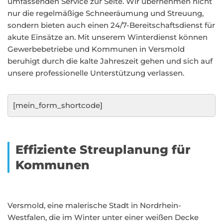
umfassenden Service zur Seite. Wir übernehmen nicht
nur die regelmäßige Schneeräumung und Streuung,
sondern bieten auch einen 24/7-Bereitschaftsdienst für
akute Einsätze an. Mit unserem Winterdienst können
Gewerbebetriebe und Kommunen in Versmold
beruhigt durch die kalte Jahreszeit gehen und sich auf
unsere professionelle Unterstützung verlassen.
[mein_form_shortcode]
Effiziente Streuplanung für
Kommunen
Versmold, eine malerische Stadt in Nordrhein-
Westfalen, die im Winter unter einer weißen Decke