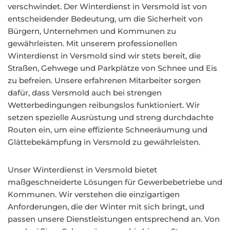
verschwindet. Der Winterdienst in Versmold ist von
entscheidender Bedeutung, um die Sicherheit von
Bürgern, Unternehmen und Kommunen zu
gewährleisten. Mit unserem professionellen
Winterdienst in Versmold sind wir stets bereit, die
Straßen, Gehwege und Parkplätze von Schnee und Eis
zu befreien. Unsere erfahrenen Mitarbeiter sorgen
dafür, dass Versmold auch bei strengen
Wetterbedingungen reibungslos funktioniert. Wir
setzen spezielle Ausrüstung und streng durchdachte
Routen ein, um eine effiziente Schneeräumung und
Glättebekämpfung in Versmold zu gewährleisten.
Unser Winterdienst in Versmold bietet
maßgeschneiderte Lösungen für Gewerbebetriebe und
Kommunen. Wir verstehen die einzigartigen
Anforderungen, die der Winter mit sich bringt, und
passen unsere Dienstleistungen entsprechend an. Von