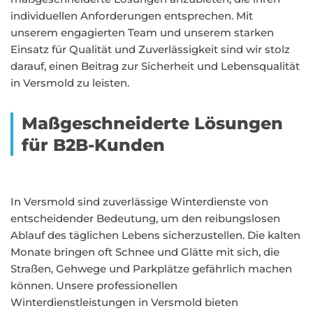
individuellen Anforderungen entsprechen. Mit
unserem engagierten Team und unserem starken
Einsatz für Qualität und Zuverlässigkeit sind wir stolz
darauf, einen Beitrag zur Sicherheit und Lebensqualität
in Versmold zu leisten.
Maßgeschneiderte Lösungen
für B2B-Kunden
In Versmold sind zuverlässige Winterdienste von
entscheidender Bedeutung, um den reibungslosen
Ablauf des täglichen Lebens sicherzustellen. Die kalten
Monate bringen oft Schnee und Glätte mit sich, die
Straßen, Gehwege und Parkplätze gefährlich machen
können. Unsere professionellen
Winterdienstleistungen in Versmold bieten