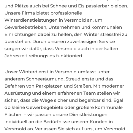
und Plätze auch bei Schnee und Eis passierbar bleiben.
Unsere Firma bietet professionelle
Winterdienstleistungen in Versmold an, um
Gewerbebetrieben, Unternehmen und kommunalen
Einrichtungen dabei zu helfen, den Winter stressfrei zu
überstehen. Durch unseren zuverlässigen Service
sorgen wir dafür, dass Versmold auch in der kalten
Jahreszeit reibungslos funktioniert.
Unser Winterdienst in Versmold umfasst unter
anderem Schneeräumung, Streudienste und das
Befahren von Parkplätzen und Straßen. Mit moderner
Ausrüstung und einem erfahrenen Team stellen wir
sicher, dass die Wege sicher und begehbar sind. Egal
ob kleine Gewerbegebiete oder größere kommunale
Flächen – wir passen unsere Dienstleistungen
individuell an die Bedürfnisse unserer Kunden in
Versmold an. Verlassen Sie sich auf uns, um Versmold