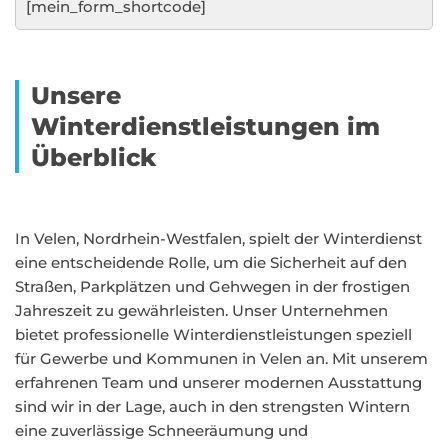
[mein_form_shortcode]
Unsere
Winterdienstleistungen im
Überblick
In Velen, Nordrhein-Westfalen, spielt der Winterdienst
eine entscheidende Rolle, um die Sicherheit auf den
Straßen, Parkplätzen und Gehwegen in der frostigen
Jahreszeit zu gewährleisten. Unser Unternehmen
bietet professionelle Winterdienstleistungen speziell
für Gewerbe und Kommunen in Velen an. Mit unserem
erfahrenen Team und unserer modernen Ausstattung
sind wir in der Lage, auch in den strengsten Wintern
eine zuverlässige Schneeräumung und