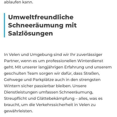
ablaufen kann.
Umweltfreundliche
Schneeräumung mit
Salzlösungen
In Velen und Umgebung sind wir Ihr zuverlässiger
Partner, wenn es um professionellen Winterdienst
geht. Mit unserer langjährigen Erfahrung und unserem
geschulten Team sorgen wir dafür, dass Straßen,
Gehwege und Parkplätze auch in den strengsten
Wintern sicher passierbar bleiben. Unsere
Dienstleistungen umfassen Schneeräumung,
Streupflicht und Glättebekämpfung – alles, was es
braucht, um die Verkehrssicherheit in Velen zu
gewährleisten.