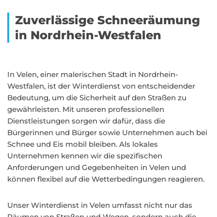
Zuverlässige Schneeräumung
in Nordrhein-Westfalen
In Velen, einer malerischen Stadt in Nordrhein-
Westfalen, ist der Winterdienst von entscheidender
Bedeutung, um die Sicherheit auf den Straßen zu
gewährleisten. Mit unseren professionellen
Dienstleistungen sorgen wir dafür, dass die
Bürgerinnen und Bürger sowie Unternehmen auch bei
Schnee und Eis mobil bleiben. Als lokales
Unternehmen kennen wir die spezifischen
Anforderungen und Gegebenheiten in Velen und
können flexibel auf die Wetterbedingungen reagieren.
Unser Winterdienst in Velen umfasst nicht nur das
Räumen von Straßen und Wegen, sondern auch die