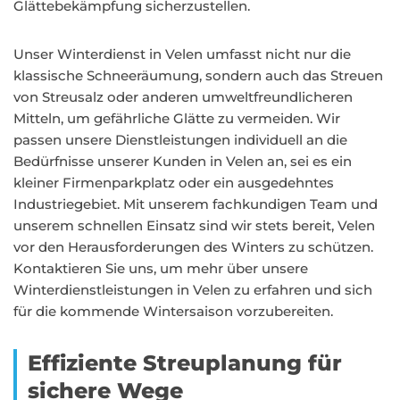
Glättebekämpfung sicherzustellen.
Unser Winterdienst in Velen umfasst nicht nur die
klassische Schneeräumung, sondern auch das Streuen
von Streusalz oder anderen umweltfreundlicheren
Mitteln, um gefährliche Glätte zu vermeiden. Wir
passen unsere Dienstleistungen individuell an die
Bedürfnisse unserer Kunden in Velen an, sei es ein
kleiner Firmenparkplatz oder ein ausgedehntes
Industriegebiet. Mit unserem fachkundigen Team und
unserem schnellen Einsatz sind wir stets bereit, Velen
vor den Herausforderungen des Winters zu schützen.
Kontaktieren Sie uns, um mehr über unsere
Winterdienstleistungen in Velen zu erfahren und sich
für die kommende Wintersaison vorzubereiten.
Effiziente Streuplanung für
sichere Wege