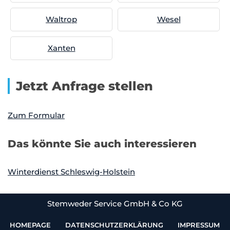
Waltrop
Wesel
Xanten
Jetzt Anfrage stellen
Zum Formular
Das könnte Sie auch interessieren
Winterdienst Schleswig-Holstein
Stemweder Service GmbH & Co KG
HOMEPAGE
DATENSCHUTZERKLÄRUNG
IMPRESSUM