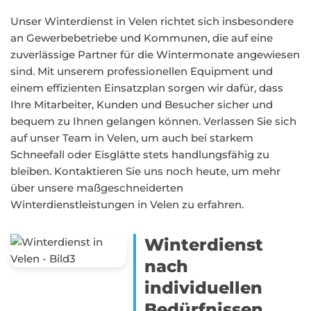
Unser Winterdienst in Velen richtet sich insbesondere
an Gewerbebetriebe und Kommunen, die auf eine
zuverlässige Partner für die Wintermonate angewiesen
sind. Mit unserem professionellen Equipment und
einem effizienten Einsatzplan sorgen wir dafür, dass
Ihre Mitarbeiter, Kunden und Besucher sicher und
bequem zu Ihnen gelangen können. Verlassen Sie sich
auf unser Team in Velen, um auch bei starkem
Schneefall oder Eisglätte stets handlungsfähig zu
bleiben. Kontaktieren Sie uns noch heute, um mehr
über unsere maßgeschneiderten
Winterdienstleistungen in Velen zu erfahren.
Winterdienst
nach
individuellen
Bedürfnissen