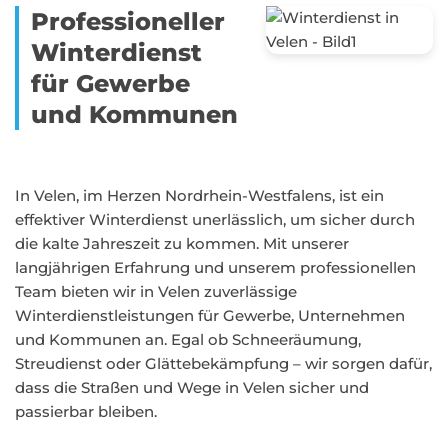
Professioneller
Winterdienst
für Gewerbe
und Kommunen
In Velen, im Herzen Nordrhein-Westfalens, ist ein
effektiver Winterdienst unerlässlich, um sicher durch
die kalte Jahreszeit zu kommen. Mit unserer
langjährigen Erfahrung und unserem professionellen
Team bieten wir in Velen zuverlässige
Winterdienstleistungen für Gewerbe, Unternehmen
und Kommunen an. Egal ob Schneeräumung,
Streudienst oder Glättebekämpfung – wir sorgen dafür,
dass die Straßen und Wege in Velen sicher und
passierbar bleiben.