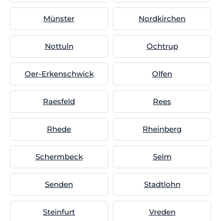
Münster
Nordkirchen
Nottuln
Ochtrup
Oer-Erkenschwick
Olfen
Raesfeld
Rees
Rhede
Rheinberg
Schermbeck
Selm
Senden
Stadtlohn
Steinfurt
Vreden