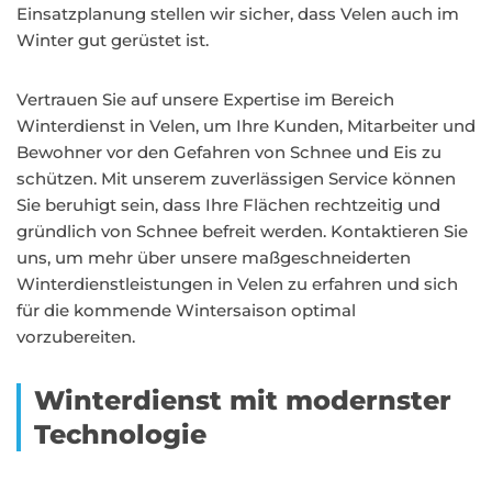
Einsatzplanung stellen wir sicher, dass Velen auch im
Winter gut gerüstet ist.
Vertrauen Sie auf unsere Expertise im Bereich
Winterdienst in Velen, um Ihre Kunden, Mitarbeiter und
Bewohner vor den Gefahren von Schnee und Eis zu
schützen. Mit unserem zuverlässigen Service können
Sie beruhigt sein, dass Ihre Flächen rechtzeitig und
gründlich von Schnee befreit werden. Kontaktieren Sie
uns, um mehr über unsere maßgeschneiderten
Winterdienstleistungen in Velen zu erfahren und sich
für die kommende Wintersaison optimal
vorzubereiten.
Winterdienst mit modernster
Technologie