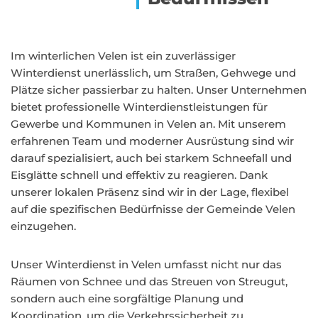
Im winterlichen Velen ist ein zuverlässiger
Winterdienst unerlässlich, um Straßen, Gehwege und
Plätze sicher passierbar zu halten. Unser Unternehmen
bietet professionelle Winterdienstleistungen für
Gewerbe und Kommunen in Velen an. Mit unserem
erfahrenen Team und moderner Ausrüstung sind wir
darauf spezialisiert, auch bei starkem Schneefall und
Eisglätte schnell und effektiv zu reagieren. Dank
unserer lokalen Präsenz sind wir in der Lage, flexibel
auf die spezifischen Bedürfnisse der Gemeinde Velen
einzugehen.
Unser Winterdienst in Velen umfasst nicht nur das
Räumen von Schnee und das Streuen von Streugut,
sondern auch eine sorgfältige Planung und
Koordination, um die Verkehrssicherheit zu