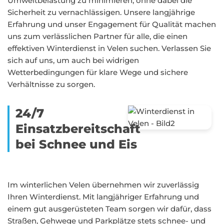
Umweltbelastung zu minimieren, ohne dabei die
Sicherheit zu vernachlässigen. Unsere langjährige
Erfahrung und unser Engagement für Qualität machen
uns zum verlässlichen Partner für alle, die einen
effektiven Winterdienst in Velen suchen. Verlassen Sie
sich auf uns, um auch bei widrigen
Wetterbedingungen für klare Wege und sichere
Verhältnisse zu sorgen.
24/7
Einsatzbereitschaft
bei Schnee und Eis
Im winterlichen Velen übernehmen wir zuverlässig
Ihren Winterdienst. Mit langjähriger Erfahrung und
einem gut ausgerüsteten Team sorgen wir dafür, dass
Straßen, Gehwege und Parkplätze stets schnee- und