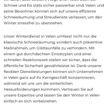
Schnee und Eis stets sicher passierbar sind. Velen und
seine Bewohner können sich auf unsere effiziente
Schneeräumung und Streudienste verlassen, um den
Winter stressfrei zu überstehen.
Unser Winterdienst in Velen umfasst nicht nur die
klassische Schneeräumung, sondern auch präventive
Maßnahmen, um Glätteunfälle zu verhindern. Mit
einem gut durchdachten Einsatzplan und einer
schnellen Reaktionszeit stellen wir sicher, dass die
öffentliche Sicherheit gewährleistet ist. Dank unserer
flexiblen Dienstleistungen können sich Unternehmen
in Velen ganz auf ihr Kerngeschäft konzentrieren,
während wir uns um die winterlichen
Herausforderungen kümmern. Vertrauen Sie auf
unsere Expertise und lassen Sie den Winter in Velen
einfach an sich vorbeiziehen.