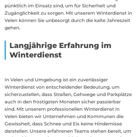
pünktlich im Einsatz sind, um für Sicherheit und
Zugänglichkeit zu sorgen. Mit unserem Winterdienst in
Velen können Sie unbesorgt durch die kalte Jahreszeit
gehen.
Langjährige Erfahrung im
Winterdienst
In Velen und Umgebung ist ein zuverlässiger
Winterdienst von entscheidender Bedeutung, um
sicherzustellen, dass Straßen, Gehwege und Parkplätze
auch in den frostigsten Monaten sicher passierbar
sind. Mit unserem professionellen Winterdienst in
Velen bieten wir Unternehmen und Kommunen die
Gewissheit, dass Schnee und Eis keine Hindernisse
darstellen. Unsere erfahrenen Teams stehen bereit, um