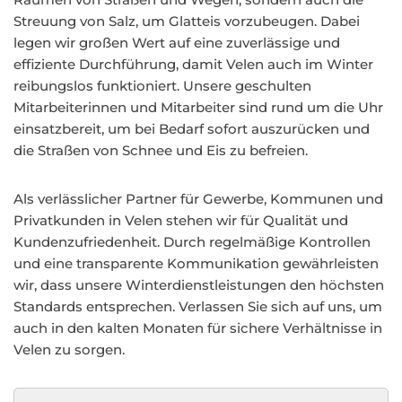
Streuung von Salz, um Glatteis vorzubeugen. Dabei
legen wir großen Wert auf eine zuverlässige und
effiziente Durchführung, damit Velen auch im Winter
reibungslos funktioniert. Unsere geschulten
Mitarbeiterinnen und Mitarbeiter sind rund um die Uhr
einsatzbereit, um bei Bedarf sofort auszurücken und
die Straßen von Schnee und Eis zu befreien.
Als verlässlicher Partner für Gewerbe, Kommunen und
Privatkunden in Velen stehen wir für Qualität und
Kundenzufriedenheit. Durch regelmäßige Kontrollen
und eine transparente Kommunikation gewährleisten
wir, dass unsere Winterdienstleistungen den höchsten
Standards entsprechen. Verlassen Sie sich auf uns, um
auch in den kalten Monaten für sichere Verhältnisse in
Velen zu sorgen.