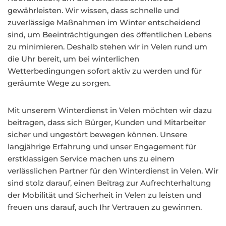
gewährleisten. Wir wissen, dass schnelle und
zuverlässige Maßnahmen im Winter entscheidend
sind, um Beeinträchtigungen des öffentlichen Lebens
zu minimieren. Deshalb stehen wir in Velen rund um
die Uhr bereit, um bei winterlichen
Wetterbedingungen sofort aktiv zu werden und für
geräumte Wege zu sorgen.
Mit unserem Winterdienst in Velen möchten wir dazu
beitragen, dass sich Bürger, Kunden und Mitarbeiter
sicher und ungestört bewegen können. Unsere
langjährige Erfahrung und unser Engagement für
erstklassigen Service machen uns zu einem
verlässlichen Partner für den Winterdienst in Velen. Wir
sind stolz darauf, einen Beitrag zur Aufrechterhaltung
der Mobilität und Sicherheit in Velen zu leisten und
freuen uns darauf, auch Ihr Vertrauen zu gewinnen.