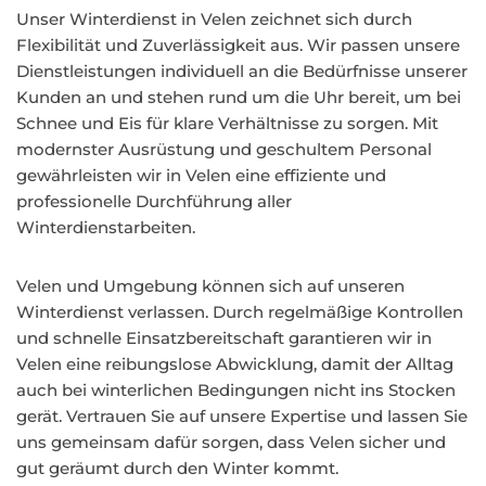
Unser Winterdienst in Velen zeichnet sich durch
Flexibilität und Zuverlässigkeit aus. Wir passen unsere
Dienstleistungen individuell an die Bedürfnisse unserer
Kunden an und stehen rund um die Uhr bereit, um bei
Schnee und Eis für klare Verhältnisse zu sorgen. Mit
modernster Ausrüstung und geschultem Personal
gewährleisten wir in Velen eine effiziente und
professionelle Durchführung aller
Winterdienstarbeiten.
Velen und Umgebung können sich auf unseren
Winterdienst verlassen. Durch regelmäßige Kontrollen
und schnelle Einsatzbereitschaft garantieren wir in
Velen eine reibungslose Abwicklung, damit der Alltag
auch bei winterlichen Bedingungen nicht ins Stocken
gerät. Vertrauen Sie auf unsere Expertise und lassen Sie
uns gemeinsam dafür sorgen, dass Velen sicher und
gut geräumt durch den Winter kommt.