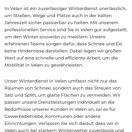
In Velen ist ein zuverlässiger Winterdienst unerlässlich,
um Straßen, Wege und Plätze auch in der kalten
Jahreszeit sicher passierbar zu halten. Mit unserem
professionellen Service sind Sie in Velen gut aufgestellt,
um den Winter souverän zu meistern. Unsere
erfahrenen Teams sorgen dafür, dass Schnee und Eis
keine Hindernisse darstellen. Dabei legen wir großen
Wert auf eine schnelle und effiziente Arbeit, um die
Mobilität in Velen zu gewährleisten.
Unser Winterdienst in Velen umfasst nicht nur das
Räumen von Schnee, sondern auch das Streuen von
Salz und Splitt, um glatte Flächen zu vermeiden. Wir
passen unsere Dienstleistungen individuell an die
Bedürfnisse unserer Kunden in Velen an, sei es für
Gewerbebetriebe, Kommunen oder andere
Einrichtungen. Verlassen Sie sich darauf, dass wir in
Velen auch bei starkem Winterwetter zuverlässig und