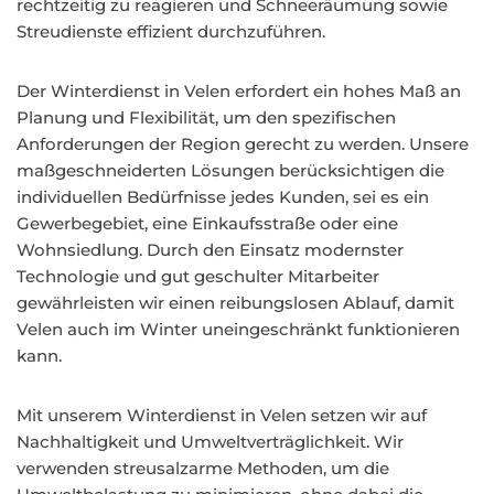
rechtzeitig zu reagieren und Schneeräumung sowie
Streudienste effizient durchzuführen.
Der Winterdienst in Velen erfordert ein hohes Maß an
Planung und Flexibilität, um den spezifischen
Anforderungen der Region gerecht zu werden. Unsere
maßgeschneiderten Lösungen berücksichtigen die
individuellen Bedürfnisse jedes Kunden, sei es ein
Gewerbegebiet, eine Einkaufsstraße oder eine
Wohnsiedlung. Durch den Einsatz modernster
Technologie und gut geschulter Mitarbeiter
gewährleisten wir einen reibungslosen Ablauf, damit
Velen auch im Winter uneingeschränkt funktionieren
kann.
Mit unserem Winterdienst in Velen setzen wir auf
Nachhaltigkeit und Umweltverträglichkeit. Wir
verwenden streusalzarme Methoden, um die