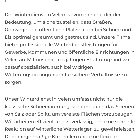
Der Winterdienst in Velen ist von entscheidender
Bedeutung, um sicherzustellen, dass Straßen,
Gehwege und öffentliche Plätze auch bei Schnee und
Eis optimal geräumt und gestreut sind. Unsere Firma
bietet professionelle Winterdienstleistungen für
Gewerbe, Kommunen und öffentliche Einrichtungen in
Velen an. Mit unserer langjährigen Erfahrung sind wir
darauf spezialisiert, auch bei widrigen
Witterungsbedingungen für sichere Verhältnisse zu
sorgen.
Unser Winterdienst in Velen umfasst nicht nur die
klassische Schneeräumung, sondern auch das Streuen
von Salz oder Splitt, um vereiste Flächen vorzubeugen.
Wir arbeiten effizient und zuverlässig, um eine schnelle
Reaktion auf winterliche Wetterlagen zu gewährleisten.
Durch regelmäßige Kontrollen und eine flexible