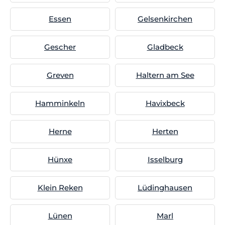
Essen
Gelsenkirchen
Gescher
Gladbeck
Greven
Haltern am See
Hamminkeln
Havixbeck
Herne
Herten
Hünxe
Isselburg
Klein Reken
Lüdinghausen
Lünen
Marl