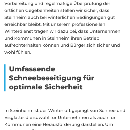
Vorbereitung und regelmäßige Überprüfung der
örtlichen Gegebenheiten stellen wir sicher, dass
Steinheim auch bei winterlichen Bedingungen gut
erreichbar bleibt. Mit unserem professionellen
Winterdienst tragen wir dazu bei, dass Unternehmen
und Kommunen in Steinheim ihren Betrieb
aufrechterhalten können und Bürger sich sicher und
wohl fühlen.
Umfassende
Schneebeseitigung für
optimale Sicherheit
In Steinheim ist der Winter oft geprägt von Schnee und
Eisglätte, die sowohl für Unternehmen als auch für
Kommunen eine Herausforderung darstellen. Um