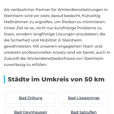
Als verlässlicher Partner für Winterdienstleistungen in
Steinheim sind wir stets darauf bedacht, frühzeitig
Maßnahmen zu ergreifen, um Risiken zu minimieren.
Unser Ziel ist es, nicht nur kurzfristige Probleme zu
lösen, sondern langfristige Lösungen anzubieten, die
die Sicherheit und Mobilität in Steinheim
gewährleisten. Mit unserem engagierten Team und
unserem professionellen Ansatz sind wir bereit, auch in
Zukunft die Winterdienstbedürfnisse von Steinheim
zuverlässig zu erfüllen.
Städte im Umkreis von 50 km
Bad Driburg
Bad Lippspringe
Bad Oeynhausen
Bad Salzuflen