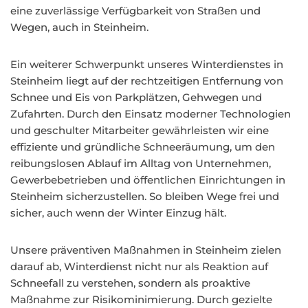
eine zuverlässige Verfügbarkeit von Straßen und
Wegen, auch in Steinheim.
Ein weiterer Schwerpunkt unseres Winterdienstes in
Steinheim liegt auf der rechtzeitigen Entfernung von
Schnee und Eis von Parkplätzen, Gehwegen und
Zufahrten. Durch den Einsatz moderner Technologien
und geschulter Mitarbeiter gewährleisten wir eine
effiziente und gründliche Schneeräumung, um den
reibungslosen Ablauf im Alltag von Unternehmen,
Gewerbebetrieben und öffentlichen Einrichtungen in
Steinheim sicherzustellen. So bleiben Wege frei und
sicher, auch wenn der Winter Einzug hält.
Unsere präventiven Maßnahmen in Steinheim zielen
darauf ab, Winterdienst nicht nur als Reaktion auf
Schneefall zu verstehen, sondern als proaktive
Maßnahme zur Risikominimierung. Durch gezielte