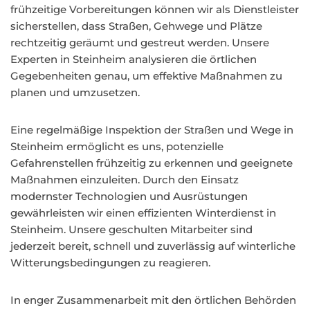
frühzeitige Vorbereitungen können wir als Dienstleister
sicherstellen, dass Straßen, Gehwege und Plätze
rechtzeitig geräumt und gestreut werden. Unsere
Experten in Steinheim analysieren die örtlichen
Gegebenheiten genau, um effektive Maßnahmen zu
planen und umzusetzen.
Eine regelmäßige Inspektion der Straßen und Wege in
Steinheim ermöglicht es uns, potenzielle
Gefahrenstellen frühzeitig zu erkennen und geeignete
Maßnahmen einzuleiten. Durch den Einsatz
modernster Technologien und Ausrüstungen
gewährleisten wir einen effizienten Winterdienst in
Steinheim. Unsere geschulten Mitarbeiter sind
jederzeit bereit, schnell und zuverlässig auf winterliche
Witterungsbedingungen zu reagieren.
In enger Zusammenarbeit mit den örtlichen Behörden