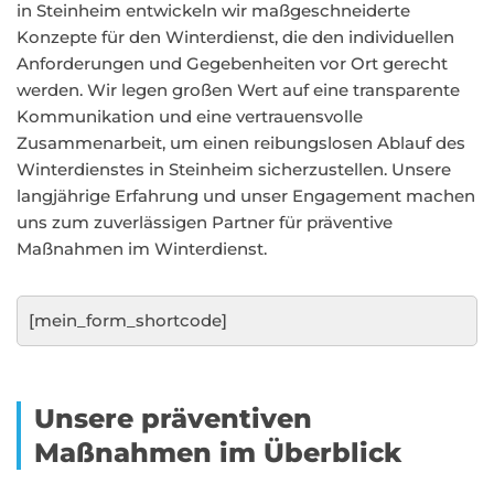
in Steinheim entwickeln wir maßgeschneiderte
Konzepte für den Winterdienst, die den individuellen
Anforderungen und Gegebenheiten vor Ort gerecht
werden. Wir legen großen Wert auf eine transparente
Kommunikation und eine vertrauensvolle
Zusammenarbeit, um einen reibungslosen Ablauf des
Winterdienstes in Steinheim sicherzustellen. Unsere
langjährige Erfahrung und unser Engagement machen
uns zum zuverlässigen Partner für präventive
Maßnahmen im Winterdienst.
[mein_form_shortcode]
Unsere präventiven
Maßnahmen im Überblick