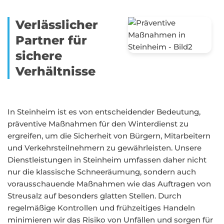
Verlässlicher
Partner für
sichere
Verhältnisse
In Steinheim ist es von entscheidender Bedeutung,
präventive Maßnahmen für den Winterdienst zu
ergreifen, um die Sicherheit von Bürgern, Mitarbeitern
und Verkehrsteilnehmern zu gewährleisten. Unsere
Dienstleistungen in Steinheim umfassen daher nicht
nur die klassische Schneeräumung, sondern auch
vorausschauende Maßnahmen wie das Auftragen von
Streusalz auf besonders glatten Stellen. Durch
regelmäßige Kontrollen und frühzeitiges Handeln
minimieren wir das Risiko von Unfällen und sorgen für