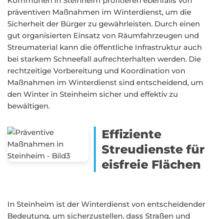
Kommunen in Steinheim profitieren ebenfalls von
präventiven Maßnahmen im Winterdienst, um die
Sicherheit der Bürger zu gewährleisten. Durch einen
gut organisierten Einsatz von Räumfahrzeugen und
Streumaterial kann die öffentliche Infrastruktur auch
bei starkem Schneefall aufrechterhalten werden. Die
rechtzeitige Vorbereitung und Koordination von
Maßnahmen im Winterdienst sind entscheidend, um
den Winter in Steinheim sicher und effektiv zu
bewältigen.
Effiziente
Streudienste für
eisfreie Flächen
In Steinheim ist der Winterdienst von entscheidender
Bedeutung, um sicherzustellen, dass Straßen und