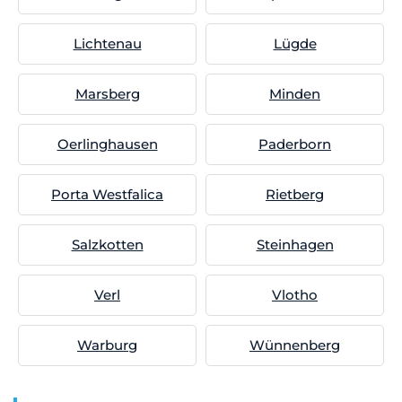
Lichtenau
Lügde
Marsberg
Minden
Oerlinghausen
Paderborn
Porta Westfalica
Rietberg
Salzkotten
Steinhagen
Verl
Vlotho
Warburg
Wünnenberg