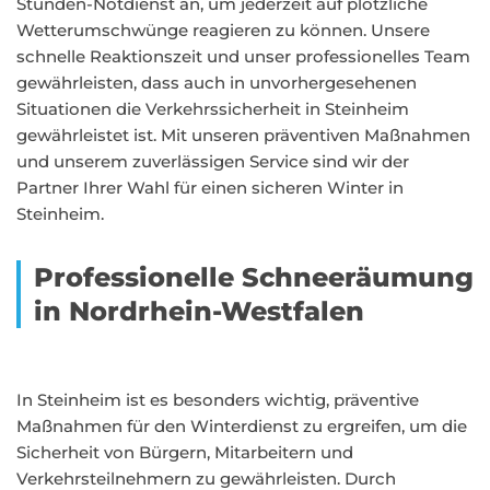
Stunden-Notdienst an, um jederzeit auf plötzliche
Wetterumschwünge reagieren zu können. Unsere
schnelle Reaktionszeit und unser professionelles Team
gewährleisten, dass auch in unvorhergesehenen
Situationen die Verkehrssicherheit in Steinheim
gewährleistet ist. Mit unseren präventiven Maßnahmen
und unserem zuverlässigen Service sind wir der
Partner Ihrer Wahl für einen sicheren Winter in
Steinheim.
Professionelle Schneeräumung
in Nordrhein-Westfalen
In Steinheim ist es besonders wichtig, präventive
Maßnahmen für den Winterdienst zu ergreifen, um die
Sicherheit von Bürgern, Mitarbeitern und
Verkehrsteilnehmern zu gewährleisten. Durch