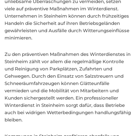
unliebsame Überraschungen zu vermeiden, setzen
viele auf präventive Maßnahmen im Winterdienst.
Unternehmen in Steinheim können durch frühzeitiges
Handeln die Sicherheit auf ihren Betriebsgeländen
gewährleisten und Ausfälle durch Witterungseinflüsse
minimieren.
Zu den präventiven Maßnahmen des Winterdienstes in
Steinheim zählt vor allem die regelmäßige Kontrolle
und Reinigung von Parkplätzen, Zufahrten und
Gehwegen. Durch den Einsatz von Salzstreuern und
Schneeräumfahrzeugen können Glätteunfälle
vermieden und die Mobilität von Mitarbeitern und
Kunden sichergestellt werden. Ein professioneller
Winterdienst in Steinheim sorgt dafür, dass Betriebe
auch bei widrigen Wetterbedingungen handlungsfähig
bleiben.