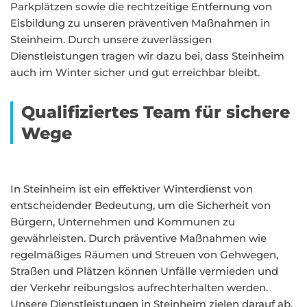
Parkplätzen sowie die rechtzeitige Entfernung von
Eisbildung zu unseren präventiven Maßnahmen in
Steinheim. Durch unsere zuverlässigen
Dienstleistungen tragen wir dazu bei, dass Steinheim
auch im Winter sicher und gut erreichbar bleibt.
Qualifiziertes Team für sichere
Wege
In Steinheim ist ein effektiver Winterdienst von
entscheidender Bedeutung, um die Sicherheit von
Bürgern, Unternehmen und Kommunen zu
gewährleisten. Durch präventive Maßnahmen wie
regelmäßiges Räumen und Streuen von Gehwegen,
Straßen und Plätzen können Unfälle vermieden und
der Verkehr reibungslos aufrechterhalten werden.
Unsere Dienstleistungen in Steinheim zielen darauf ab,