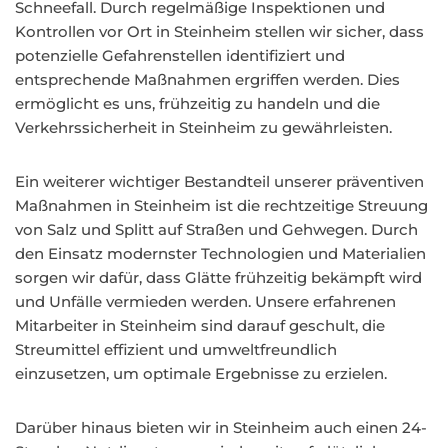
Schneefall. Durch regelmäßige Inspektionen und
Kontrollen vor Ort in Steinheim stellen wir sicher, dass
potenzielle Gefahrenstellen identifiziert und
entsprechende Maßnahmen ergriffen werden. Dies
ermöglicht es uns, frühzeitig zu handeln und die
Verkehrssicherheit in Steinheim zu gewährleisten.
Ein weiterer wichtiger Bestandteil unserer präventiven
Maßnahmen in Steinheim ist die rechtzeitige Streuung
von Salz und Splitt auf Straßen und Gehwegen. Durch
den Einsatz modernster Technologien und Materialien
sorgen wir dafür, dass Glätte frühzeitig bekämpft wird
und Unfälle vermieden werden. Unsere erfahrenen
Mitarbeiter in Steinheim sind darauf geschult, die
Streumittel effizient und umweltfreundlich
einzusetzen, um optimale Ergebnisse zu erzielen.
Darüber hinaus bieten wir in Steinheim auch einen 24-