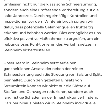
umfassen nicht nur die klassische Schneeräumung,
sondern auch eine umfassende Vorbereitung auf die
kalte Jahreszeit. Durch regelmäßige Kontrollen und
Inspektionen vor dem Wintereinbruch sorgen wir
dafür, dass potenzielle Gefahrenquellen frühzeitig
erkannt und behoben werden. Dies ermöglicht es uns,
effektive präventive Maßnahmen zu ergreifen, um ein
reibungsloses Funktionieren des Verkehrsnetzes in
Steinheim sicherzustellen.
Unser Team in Steinheim setzt auf einen
ganzheitlichen Ansatz, der neben der reinen
Schneeräumung auch die Streuung von Salz und Splitt
beinhaltet. Durch den gezielten Einsatz von
Streumitteln können wir nicht nur die Glätte auf
Straßen und Gehwegen reduzieren, sondern auch
langfristige Schäden an der Infrastruktur verhindern.
Darüber hinaus bieten wir in Steinheim individuelle