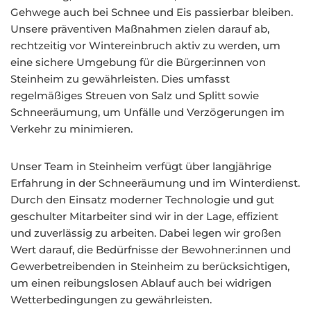
Gehwege auch bei Schnee und Eis passierbar bleiben.
Unsere präventiven Maßnahmen zielen darauf ab,
rechtzeitig vor Wintereinbruch aktiv zu werden, um
eine sichere Umgebung für die Bürger:innen von
Steinheim zu gewährleisten. Dies umfasst
regelmäßiges Streuen von Salz und Splitt sowie
Schneeräumung, um Unfälle und Verzögerungen im
Verkehr zu minimieren.
Unser Team in Steinheim verfügt über langjährige
Erfahrung in der Schneeräumung und im Winterdienst.
Durch den Einsatz moderner Technologie und gut
geschulter Mitarbeiter sind wir in der Lage, effizient
und zuverlässig zu arbeiten. Dabei legen wir großen
Wert darauf, die Bedürfnisse der Bewohner:innen und
Gewerbetreibenden in Steinheim zu berücksichtigen,
um einen reibungslosen Ablauf auch bei widrigen
Wetterbedingungen zu gewährleisten.