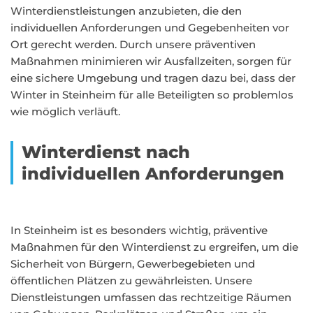
Winterdienstleistungen anzubieten, die den
individuellen Anforderungen und Gegebenheiten vor
Ort gerecht werden. Durch unsere präventiven
Maßnahmen minimieren wir Ausfallzeiten, sorgen für
eine sichere Umgebung und tragen dazu bei, dass der
Winter in Steinheim für alle Beteiligten so problemlos
wie möglich verläuft.
Winterdienst nach
individuellen Anforderungen
In Steinheim ist es besonders wichtig, präventive
Maßnahmen für den Winterdienst zu ergreifen, um die
Sicherheit von Bürgern, Gewerbegebieten und
öffentlichen Plätzen zu gewährleisten. Unsere
Dienstleistungen umfassen das rechtzeitige Räumen