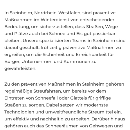
In Steinheim, Nordrhein-Westfalen, sind präventive
Maßnahmen im Winterdienst von entscheidender
Bedeutung, um sicherzustellen, dass Straßen, Wege
und Plätze auch bei Schnee und Eis gut passierbar
bleiben. Unsere spezialisierten Teams in Steinheim sind
darauf geschult, frühzeitig präventive Maßnahmen zu
ergreifen, um die Sicherheit und Erreichbarkeit für
Bürger, Unternehmen und Kommunen zu
gewährleisten.
Zu den präventiven Maßnahmen in Steinheim gehören
regelmäßige Streufahrten, um bereits vor dem
Eintreten von Schneefall oder Glatteis für griffige
Straßen zu sorgen. Dabei setzen wir modernste
Technologien und umweltfreundliche Streumittel ein,
um effektiv und nachhaltig zu arbeiten. Darüber hinaus
gehören auch das Schneeräumen von Gehwegen und