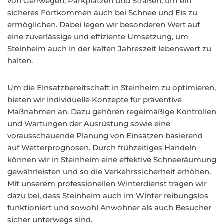
von Gehwegen, Parkplätzen und Straßen, um ein
sicheres Fortkommen auch bei Schnee und Eis zu
ermöglichen. Dabei legen wir besonderen Wert auf
eine zuverlässige und effiziente Umsetzung, um
Steinheim auch in der kalten Jahreszeit lebenswert zu
halten.
Um die Einsatzbereitschaft in Steinheim zu optimieren,
bieten wir individuelle Konzepte für präventive
Maßnahmen an. Dazu gehören regelmäßige Kontrollen
und Wartungen der Ausrüstung sowie eine
vorausschauende Planung von Einsätzen basierend
auf Wetterprognosen. Durch frühzeitiges Handeln
können wir in Steinheim eine effektive Schneeräumung
gewährleisten und so die Verkehrssicherheit erhöhen.
Mit unserem professionellen Winterdienst tragen wir
dazu bei, dass Steinheim auch im Winter reibungslos
funktioniert und sowohl Anwohner als auch Besucher
sicher unterwegs sind.