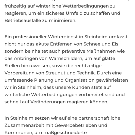
frühzeitig auf winterliche Wetterbedingungen zu
reagieren, um ein sicheres Umfeld zu schaffen und
Betriebsausfälle zu minimieren.
Ein professioneller Winterdienst in Steinheim umfasst
nicht nur das akute Entfernen von Schnee und Eis,
sondern beinhaltet auch präventive Maßnahmen wie
das Anbringen von Warnschildern, um auf glatte
Stellen hinzuweisen, sowie die rechtzeitige
Vorbereitung von Streugut und Technik. Durch eine
umfassende Planung und Organisation gewährleisten
wir in Steinheim, dass unsere Kunden stets auf
winterliche Wetterbedingungen vorbereitet sind und
schnell auf Veränderungen reagieren können.
In Steinheim setzen wir auf eine partnerschaftliche
Zusammenarbeit mit Gewerbebetrieben und
Kommunen, um maßgeschneiderte