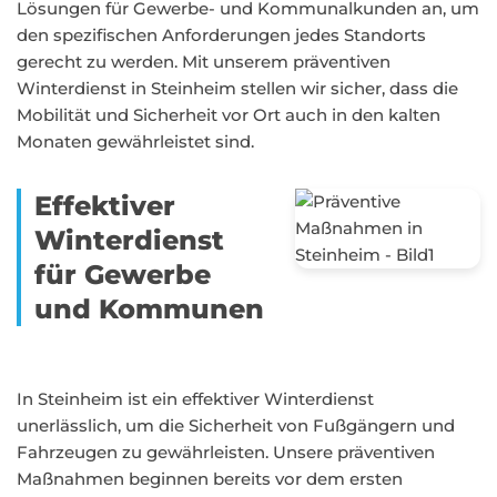
Lösungen für Gewerbe- und Kommunalkunden an, um
den spezifischen Anforderungen jedes Standorts
gerecht zu werden. Mit unserem präventiven
Winterdienst in Steinheim stellen wir sicher, dass die
Mobilität und Sicherheit vor Ort auch in den kalten
Monaten gewährleistet sind.
Effektiver
Winterdienst
für Gewerbe
und Kommunen
In Steinheim ist ein effektiver Winterdienst
unerlässlich, um die Sicherheit von Fußgängern und
Fahrzeugen zu gewährleisten. Unsere präventiven
Maßnahmen beginnen bereits vor dem ersten