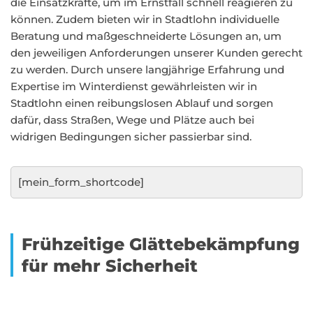
die Einsatzkräfte, um im Ernstfall schnell reagieren zu
können. Zudem bieten wir in Stadtlohn individuelle
Beratung und maßgeschneiderte Lösungen an, um
den jeweiligen Anforderungen unserer Kunden gerecht
zu werden. Durch unsere langjährige Erfahrung und
Expertise im Winterdienst gewährleisten wir in
Stadtlohn einen reibungslosen Ablauf und sorgen
dafür, dass Straßen, Wege und Plätze auch bei
widrigen Bedingungen sicher passierbar sind.
[mein_form_shortcode]
Frühzeitige Glättebekämpfung
für mehr Sicherheit