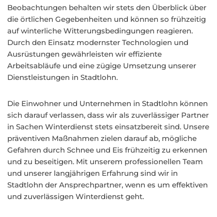
Beobachtungen behalten wir stets den Überblick über
die örtlichen Gegebenheiten und können so frühzeitig
auf winterliche Witterungsbedingungen reagieren.
Durch den Einsatz modernster Technologien und
Ausrüstungen gewährleisten wir effiziente
Arbeitsabläufe und eine zügige Umsetzung unserer
Dienstleistungen in Stadtlohn.
Die Einwohner und Unternehmen in Stadtlohn können
sich darauf verlassen, dass wir als zuverlässiger Partner
in Sachen Winterdienst stets einsatzbereit sind. Unsere
präventiven Maßnahmen zielen darauf ab, mögliche
Gefahren durch Schnee und Eis frühzeitig zu erkennen
und zu beseitigen. Mit unserem professionellen Team
und unserer langjährigen Erfahrung sind wir in
Stadtlohn der Ansprechpartner, wenn es um effektiven
und zuverlässigen Winterdienst geht.