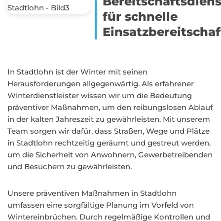
Bereitschaftsdiens
für schnelle
Einsatzbereitschaf
In Stadtlohn ist der Winter mit seinen
Herausforderungen allgegenwärtig. Als erfahrener
Winterdienstleister wissen wir um die Bedeutung
präventiver Maßnahmen, um den reibungslosen Ablauf
in der kalten Jahreszeit zu gewährleisten. Mit unserem
Team sorgen wir dafür, dass Straßen, Wege und Plätze
in Stadtlohn rechtzeitig geräumt und gestreut werden,
um die Sicherheit von Anwohnern, Gewerbetreibenden
und Besuchern zu gewährleisten.
Unsere präventiven Maßnahmen in Stadtlohn
umfassen eine sorgfältige Planung im Vorfeld von
Wintereinbrüchen. Durch regelmäßige Kontrollen und