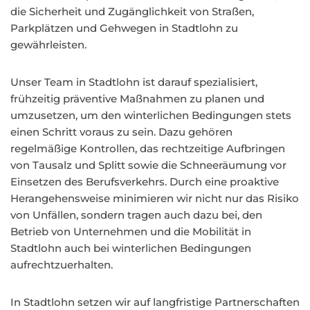
die Sicherheit und Zugänglichkeit von Straßen,
Parkplätzen und Gehwegen in Stadtlohn zu
gewährleisten.
Unser Team in Stadtlohn ist darauf spezialisiert,
frühzeitig präventive Maßnahmen zu planen und
umzusetzen, um den winterlichen Bedingungen stets
einen Schritt voraus zu sein. Dazu gehören
regelmäßige Kontrollen, das rechtzeitige Aufbringen
von Tausalz und Splitt sowie die Schneeräumung vor
Einsetzen des Berufsverkehrs. Durch eine proaktive
Herangehensweise minimieren wir nicht nur das Risiko
von Unfällen, sondern tragen auch dazu bei, den
Betrieb von Unternehmen und die Mobilität in
Stadtlohn auch bei winterlichen Bedingungen
aufrechtzuerhalten.
In Stadtlohn setzen wir auf langfristige Partnerschaften