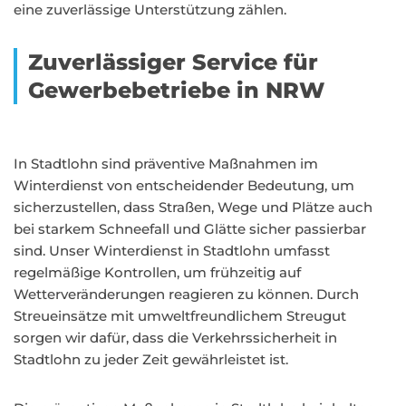
eine zuverlässige Unterstützung zählen.
Zuverlässiger Service für
Gewerbebetriebe in NRW
In Stadtlohn sind präventive Maßnahmen im
Winterdienst von entscheidender Bedeutung, um
sicherzustellen, dass Straßen, Wege und Plätze auch
bei starkem Schneefall und Glätte sicher passierbar
sind. Unser Winterdienst in Stadtlohn umfasst
regelmäßige Kontrollen, um frühzeitig auf
Wetterveränderungen reagieren zu können. Durch
Streueinsätze mit umweltfreundlichem Streugut
sorgen wir dafür, dass die Verkehrssicherheit in
Stadtlohn zu jeder Zeit gewährleistet ist.