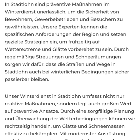
In Stadtlohn sind präventive Maßnahmen im
Winterdienst unerlässlich, um die Sicherheit von
Bewohnern, Gewerbebetrieben und Besuchern zu
gewährleisten. Unsere Experten kennen die
spezifischen Anforderungen der Region und setzen
gezielte Strategien ein, um frühzeitig auf
Wetterextreme und Glätte vorbereitet zu sein. Durch
regelmäßige Streuungen und Schneeräumungen
sorgen wir dafür, dass die Straßen und Wege in
Stadtlohn auch bei winterlichen Bedingungen sicher
passierbar bleiben.
Unser Winterdienst in Stadtlohn umfasst nicht nur
reaktive Maßnahmen, sondern legt auch großen Wert
auf präventive Ansätze. Durch eine sorgfältige Planung
und Überwachung der Wetterbedingungen können wir
rechtzeitig handeln, um Glätte und Schneemassen
effektiv zu bekämpfen. Mit modernster Ausrüstung