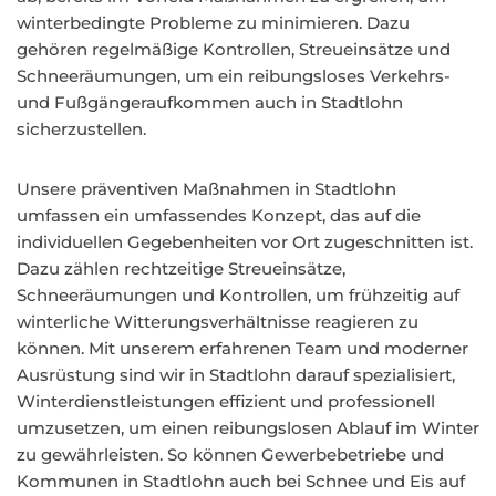
winterbedingte Probleme zu minimieren. Dazu
gehören regelmäßige Kontrollen, Streueinsätze und
Schneeräumungen, um ein reibungsloses Verkehrs-
und Fußgängeraufkommen auch in Stadtlohn
sicherzustellen.
Unsere präventiven Maßnahmen in Stadtlohn
umfassen ein umfassendes Konzept, das auf die
individuellen Gegebenheiten vor Ort zugeschnitten ist.
Dazu zählen rechtzeitige Streueinsätze,
Schneeräumungen und Kontrollen, um frühzeitig auf
winterliche Witterungsverhältnisse reagieren zu
können. Mit unserem erfahrenen Team und moderner
Ausrüstung sind wir in Stadtlohn darauf spezialisiert,
Winterdienstleistungen effizient und professionell
umzusetzen, um einen reibungslosen Ablauf im Winter
zu gewährleisten. So können Gewerbebetriebe und
Kommunen in Stadtlohn auch bei Schnee und Eis auf