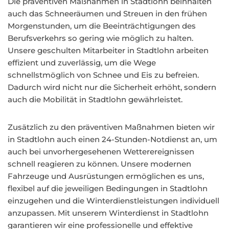
Die präventiven Maßnahmen in Stadtlohn beinhalten
auch das Schneeräumen und Streuen in den frühen
Morgenstunden, um die Beeinträchtigungen des
Berufsverkehrs so gering wie möglich zu halten.
Unsere geschulten Mitarbeiter in Stadtlohn arbeiten
effizient und zuverlässig, um die Wege
schnellstmöglich von Schnee und Eis zu befreien.
Dadurch wird nicht nur die Sicherheit erhöht, sondern
auch die Mobilität in Stadtlohn gewährleistet.
Zusätzlich zu den präventiven Maßnahmen bieten wir
in Stadtlohn auch einen 24-Stunden-Notdienst an, um
auch bei unvorhergesehenen Wetterereignissen
schnell reagieren zu können. Unsere modernen
Fahrzeuge und Ausrüstungen ermöglichen es uns,
flexibel auf die jeweiligen Bedingungen in Stadtlohn
einzugehen und die Winterdienstleistungen individuell
anzupassen. Mit unserem Winterdienst in Stadtlohn
garantieren wir eine professionelle und effektive