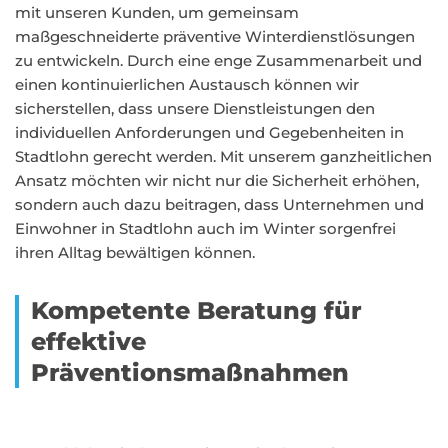
mit unseren Kunden, um gemeinsam
maßgeschneiderte präventive Winterdienstlösungen
zu entwickeln. Durch eine enge Zusammenarbeit und
einen kontinuierlichen Austausch können wir
sicherstellen, dass unsere Dienstleistungen den
individuellen Anforderungen und Gegebenheiten in
Stadtlohn gerecht werden. Mit unserem ganzheitlichen
Ansatz möchten wir nicht nur die Sicherheit erhöhen,
sondern auch dazu beitragen, dass Unternehmen und
Einwohner in Stadtlohn auch im Winter sorgenfrei
ihren Alltag bewältigen können.
Kompetente Beratung für
effektive
Präventionsmaßnahmen