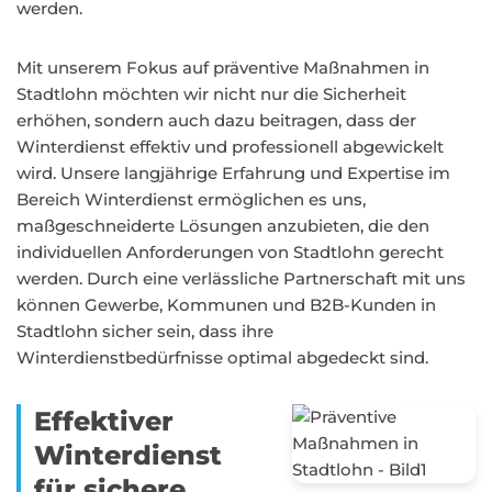
werden.
Mit unserem Fokus auf präventive Maßnahmen in
Stadtlohn möchten wir nicht nur die Sicherheit
erhöhen, sondern auch dazu beitragen, dass der
Winterdienst effektiv und professionell abgewickelt
wird. Unsere langjährige Erfahrung und Expertise im
Bereich Winterdienst ermöglichen es uns,
maßgeschneiderte Lösungen anzubieten, die den
individuellen Anforderungen von Stadtlohn gerecht
werden. Durch eine verlässliche Partnerschaft mit uns
können Gewerbe, Kommunen und B2B-Kunden in
Stadtlohn sicher sein, dass ihre
Winterdienstbedürfnisse optimal abgedeckt sind.
Effektiver
Winterdienst
für sichere