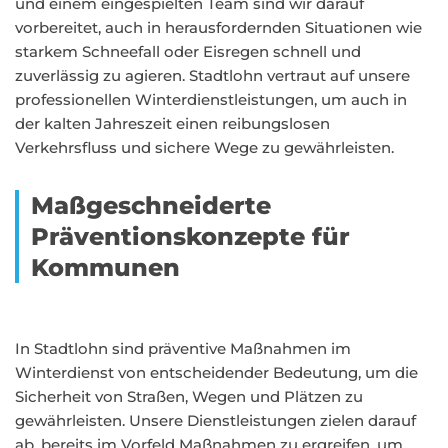
und einem eingespielten Team sind wir darauf
vorbereitet, auch in herausfordernden Situationen wie
starkem Schneefall oder Eisregen schnell und
zuverlässig zu agieren. Stadtlohn vertraut auf unsere
professionellen Winterdienstleistungen, um auch in
der kalten Jahreszeit einen reibungslosen
Verkehrsfluss und sichere Wege zu gewährleisten.
Maßgeschneiderte
Präventionskonzepte für
Kommunen
In Stadtlohn sind präventive Maßnahmen im
Winterdienst von entscheidender Bedeutung, um die
Sicherheit von Straßen, Wegen und Plätzen zu
gewährleisten. Unsere Dienstleistungen zielen darauf
ab, bereits im Vorfeld Maßnahmen zu ergreifen, um