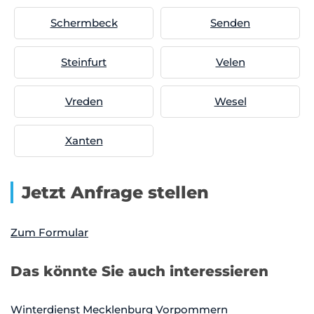
Schermbeck
Senden
Steinfurt
Velen
Vreden
Wesel
Xanten
Jetzt Anfrage stellen
Zum Formular
Das könnte Sie auch interessieren
Winterdienst Mecklenburg Vorpommern