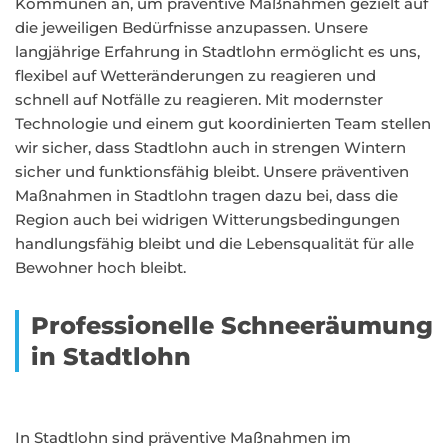
Kommunen an, um präventive Maßnahmen gezielt auf
die jeweiligen Bedürfnisse anzupassen. Unsere
langjährige Erfahrung in Stadtlohn ermöglicht es uns,
flexibel auf Wetteränderungen zu reagieren und
schnell auf Notfälle zu reagieren. Mit modernster
Technologie und einem gut koordinierten Team stellen
wir sicher, dass Stadtlohn auch in strengen Wintern
sicher und funktionsfähig bleibt. Unsere präventiven
Maßnahmen in Stadtlohn tragen dazu bei, dass die
Region auch bei widrigen Witterungsbedingungen
handlungsfähig bleibt und die Lebensqualität für alle
Bewohner hoch bleibt.
Professionelle Schneeräumung
in Stadtlohn
In Stadtlohn sind präventive Maßnahmen im