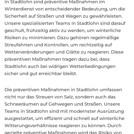
In Stadtlohn sind präventive Maßnahmen im
Winterdienst von entscheidender Bedeutung, um die
Sicherheit auf Straßen und Wegen zu gewährleisten.
Unsere spezialisierten Teams in Stadtlohn sind darauf
geschult, frühzeitig aktiv zu werden, um winterliche
Risiken zu minimieren. Dazu gehören regelmäßige
Streufahrten und Kontrollen, um rechtzeitig auf
Wetterveränderungen und Glätte zu reagieren. Diese
präventiven Maßnahmen tragen dazu bei, dass
Stadtlohn auch bei widrigen Wetterbedingungen
sicher und gut erreichbar bleibt.
Die präventiven Maßnahmen in Stadtlohn umfassen
nicht nur das Streuen von Salz, sondern auch das
Schneeräumen auf Gehwegen und Straßen. Unsere
Teams in Stadtlohn sind mit modernster Ausrüstung
ausgestattet, um effizient und schnell auf winterliche
Witterungsverhältnisse reagieren zu können. Durch
gezielte präventive Maßnahmen wird das Risiko von