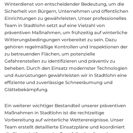
Winterdienst von entscheidender Bedeutung, um die
Sicherheit von Bürgern, Unternehmen und öffentlichen
Einrichtungen zu gewährleisten. Unser professionelles
Team in Stadtlohn setzt auf eine Vielzahl von
präventiven Maßnahmen, um frühzeitig auf winterliche
Witterungsbedingungen vorbereitet zu sein. Dazu
gehören regelmäßige Kontrollen und Inspektionen der
zu betreuenden Flächen, um potenzielle
Gefahrenstellen zu identifizieren und präventiv zu
beheben. Durch den Einsatz modernster Technologien
und Ausrüstungen gewährleisten wir in Stadtlohn eine
effiziente und zuverlässige Schneeräumung und
Glättebekämpfung.
Ein weiterer wichtiger Bestandteil unserer präventiven
Maßnahmen in Stadtlohn ist die rechtzeitige
Vorbereitung auf winterliche Wetterereignisse. Unser
Team erstellt detaillierte Einsatzpläne und koordiniert