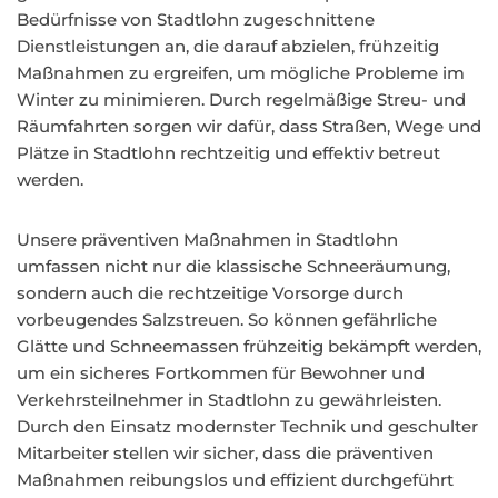
Bedürfnisse von Stadtlohn zugeschnittene
Dienstleistungen an, die darauf abzielen, frühzeitig
Maßnahmen zu ergreifen, um mögliche Probleme im
Winter zu minimieren. Durch regelmäßige Streu- und
Räumfahrten sorgen wir dafür, dass Straßen, Wege und
Plätze in Stadtlohn rechtzeitig und effektiv betreut
werden.
Unsere präventiven Maßnahmen in Stadtlohn
umfassen nicht nur die klassische Schneeräumung,
sondern auch die rechtzeitige Vorsorge durch
vorbeugendes Salzstreuen. So können gefährliche
Glätte und Schneemassen frühzeitig bekämpft werden,
um ein sicheres Fortkommen für Bewohner und
Verkehrsteilnehmer in Stadtlohn zu gewährleisten.
Durch den Einsatz modernster Technik und geschulter
Mitarbeiter stellen wir sicher, dass die präventiven
Maßnahmen reibungslos und effizient durchgeführt