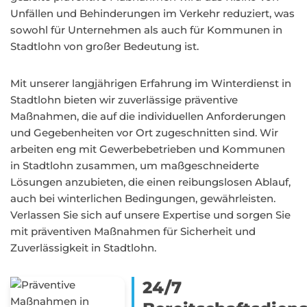
Unfällen und Behinderungen im Verkehr reduziert, was
sowohl für Unternehmen als auch für Kommunen in
Stadtlohn von großer Bedeutung ist.
Mit unserer langjährigen Erfahrung im Winterdienst in
Stadtlohn bieten wir zuverlässige präventive
Maßnahmen, die auf die individuellen Anforderungen
und Gegebenheiten vor Ort zugeschnitten sind. Wir
arbeiten eng mit Gewerbebetrieben und Kommunen
in Stadtlohn zusammen, um maßgeschneiderte
Lösungen anzubieten, die einen reibungslosen Ablauf,
auch bei winterlichen Bedingungen, gewährleisten.
Verlassen Sie sich auf unsere Expertise und sorgen Sie
mit präventiven Maßnahmen für Sicherheit und
Zuverlässigkeit in Stadtlohn.
24/7