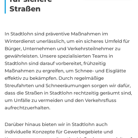
Straßen
In Stadtlohn sind präventive Maßnahmen im
Winterdienst unerlässlich, um ein sicheres Umfeld für
Bürger, Unternehmen und Verkehrsteilnehmer zu
gewährleisten. Unsere spezialisierten Teams in
Stadtlohn sind darauf vorbereitet, frühzeitig
Maßnahmen zu ergreifen, um Schnee- und Eisglätte
effektiv zu bekämpfen. Durch regelmäßige
Streufahrten und Schneeräumungen sorgen wir dafür,
dass die Straßen in Stadtlohn rechtzeitig geräumt sind,
um Unfälle zu vermeiden und den Verkehrsfluss
aufrechtzuerhalten.
Darüber hinaus bieten wir in Stadtlohn auch
individuelle Konzepte für Gewerbegebiete und