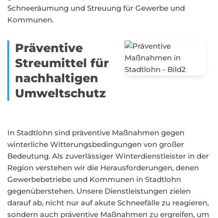
Schneeräumung und Streuung für Gewerbe und
Kommunen.
Präventive
Streumittel für
nachhaltigen
Umweltschutz
In Stadtlohn sind präventive Maßnahmen gegen
winterliche Witterungsbedingungen von großer
Bedeutung. Als zuverlässiger Winterdienstleister in der
Region verstehen wir die Herausforderungen, denen
Gewerbebetriebe und Kommunen in Stadtlohn
gegenüberstehen. Unsere Dienstleistungen zielen
darauf ab, nicht nur auf akute Schneefälle zu reagieren,
sondern auch präventive Maßnahmen zu ergreifen, um