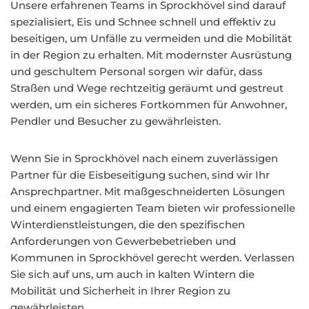
Unsere erfahrenen Teams in Sprockhövel sind darauf
spezialisiert, Eis und Schnee schnell und effektiv zu
beseitigen, um Unfälle zu vermeiden und die Mobilität
in der Region zu erhalten. Mit modernster Ausrüstung
und geschultem Personal sorgen wir dafür, dass
Straßen und Wege rechtzeitig geräumt und gestreut
werden, um ein sicheres Fortkommen für Anwohner,
Pendler und Besucher zu gewährleisten.
Wenn Sie in Sprockhövel nach einem zuverlässigen
Partner für die Eisbeseitigung suchen, sind wir Ihr
Ansprechpartner. Mit maßgeschneiderten Lösungen
und einem engagierten Team bieten wir professionelle
Winterdienstleistungen, die den spezifischen
Anforderungen von Gewerbebetrieben und
Kommunen in Sprockhövel gerecht werden. Verlassen
Sie sich auf uns, um auch in kalten Wintern die
Mobilität und Sicherheit in Ihrer Region zu
gewährleisten.