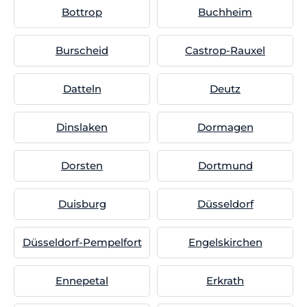
Bottrop
Buchheim
Burscheid
Castrop-Rauxel
Datteln
Deutz
Dinslaken
Dormagen
Dorsten
Dortmund
Duisburg
Düsseldorf
Düsseldorf-Pempelfort
Engelskirchen
Ennepetal
Erkrath