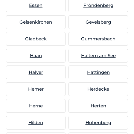
Essen
Fröndenberg
Gelsenkirchen
Gevelsberg
Gladbeck
Gummersbach
Haan
Haltern am See
Halver
Hattingen
Hemer
Herdecke
Herne
Herten
Hilden
Höhenberg