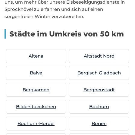
uns, um mehr über unsere Eisbeseitigungsdienste in
Sprockhövel zu erfahren und sich auf einen
sorgenfreien Winter vorzubereiten.
Städte im Umkreis von 50 km
Altena
Altstadt Nord
Balve
Bergisch Gladbach
Bergkamen
Bergneustadt
Bilderstoeckchen
Bochum
Bochum-Hordel
Bönen