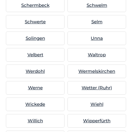
Schermbeck
Schwelm
Schwerte
Selm
Solingen
Unna
Velbert
Waltrop
Werdohl
Wermelskirchen
Werne
Wetter (Ruhr)
Wickede
Wiehl
Willich
Wipperfürth