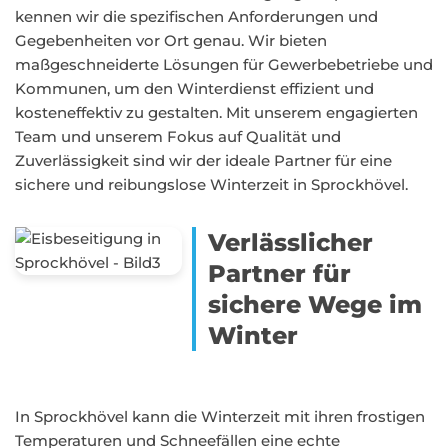
kennen wir die spezifischen Anforderungen und
Gegebenheiten vor Ort genau. Wir bieten
maßgeschneiderte Lösungen für Gewerbebetriebe und
Kommunen, um den Winterdienst effizient und
kosteneffektiv zu gestalten. Mit unserem engagierten
Team und unserem Fokus auf Qualität und
Zuverlässigkeit sind wir der ideale Partner für eine
sichere und reibungslose Winterzeit in Sprockhövel.
Verlässlicher
Partner für
sichere Wege im
Winter
In Sprockhövel kann die Winterzeit mit ihren frostigen
Temperaturen und Schneefällen eine echte