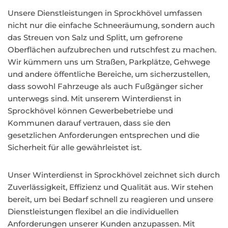
Unsere Dienstleistungen in Sprockhövel umfassen
nicht nur die einfache Schneeräumung, sondern auch
das Streuen von Salz und Splitt, um gefrorene
Oberflächen aufzubrechen und rutschfest zu machen.
Wir kümmern uns um Straßen, Parkplätze, Gehwege
und andere öffentliche Bereiche, um sicherzustellen,
dass sowohl Fahrzeuge als auch Fußgänger sicher
unterwegs sind. Mit unserem Winterdienst in
Sprockhövel können Gewerbebetriebe und
Kommunen darauf vertrauen, dass sie den
gesetzlichen Anforderungen entsprechen und die
Sicherheit für alle gewährleistet ist.
Unser Winterdienst in Sprockhövel zeichnet sich durch
Zuverlässigkeit, Effizienz und Qualität aus. Wir stehen
bereit, um bei Bedarf schnell zu reagieren und unsere
Dienstleistungen flexibel an die individuellen
Anforderungen unserer Kunden anzupassen. Mit