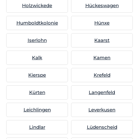
Holzwickede
Hückeswagen
Humboldtkolonie
Hünxe
Iserlohn
Kaarst
Kalk
Kamen
Kierspe
Krefeld
Kürten
Langenfeld
Leichlingen
Leverkusen
Lindlar
Lüdenscheid