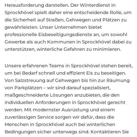
Herausforderung darstellen. Der Winterdienst in
Sprockhövel spielt daher eine entscheidende Rolle, um
die Sicherheit auf Straßen, Gehwegen und Plätzen zu
gewährleisten. Unser Unternehmen bietet
professionelle Eisbeseitigungsdienste an, um sowohl
Gewerbe als auch Kommunen in Sprockhövel dabei zu
unterstützen, winterliche Gefahren zu minimieren.
Unsere erfahrenen Teams in Sprockhövel stehen bereit,
um bei Bedarf schnell und effizient Eis zu beseitigen.
Von Salzstreuung auf Gehwegen bis hin zur Räumung
von Parkplätzen – wir sind darauf spezialisiert,
maßgeschneiderte Lösungen anzubieten, die den
individuellen Anforderungen in Sprockhövel gerecht
werden. Mit modernster Ausrüstung und einem
zuverlässigen Service sorgen wir dafür, dass die
Menschen in Sprockhövel auch bei winterlichen
Bedingungen sicher unterwegs sind. Kontaktieren Sie