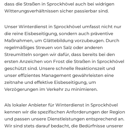
dass die Straßen in Sprockhövel auch bei widrigen
Witterungsverhältnissen sicher passierbar sind.
Unser Winterdienst in Sprockhövel umfasst nicht nur
die reine Eisbeseitigung, sondern auch präventive
Maßnahmen, um Glättebildung vorzubeugen. Durch
regelmäßiges Streuen von Salz oder anderen
Streumitteln sorgen wir dafür, dass bereits bei den
ersten Anzeichen von Frost die Straßen in Sprockhövel
geschützt sind. Unsere schnelle Reaktionszeit und
unser effizientes Management gewährleisten eine
zeitnahe und effektive Eisbeseitigung, um
Verzögerungen im Verkehr zu minimieren.
Als lokaler Anbieter für Winterdienst in Sprockhövel
kennen wir die spezifischen Anforderungen der Region
und passen unsere Dienstleistungen entsprechend an.
Wir sind stets darauf bedacht, die Bedürfnisse unserer