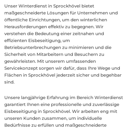
Unser Winterdienst in Sprockhövel bietet
maßgeschneiderte Lösungen für Unternehmen und
öffentliche Einrichtungen, um den winterlichen
Herausforderungen effektiv zu begegnen. Wir
verstehen die Bedeutung einer zeitnahen und
effizienten Eisbeseitigung, um
Betriebsunterbrechungen zu minimieren und die
Sicherheit von Mitarbeitern und Besuchern zu
gewährleisten. Mit unserem umfassenden
Servicekonzept sorgen wir dafür, dass Ihre Wege und
Flächen in Sprockhövel jederzeit sicher und begehbar
sind.
Unsere langjährige Erfahrung im Bereich Winterdienst
garantiert Ihnen eine professionelle und zuverlässige
Eisbeseitigung in Sprockhövel. Wir arbeiten eng mit
unseren Kunden zusammen, um individuelle
Bedürfnisse zu erfüllen und maßgeschneiderte