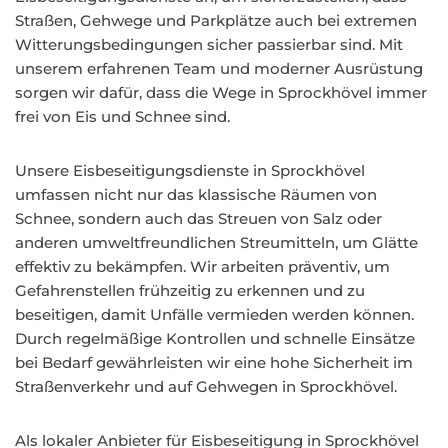
Straßen, Gehwege und Parkplätze auch bei extremen
Witterungsbedingungen sicher passierbar sind. Mit
unserem erfahrenen Team und moderner Ausrüstung
sorgen wir dafür, dass die Wege in Sprockhövel immer
frei von Eis und Schnee sind.
Unsere Eisbeseitigungsdienste in Sprockhövel
umfassen nicht nur das klassische Räumen von
Schnee, sondern auch das Streuen von Salz oder
anderen umweltfreundlichen Streumitteln, um Glätte
effektiv zu bekämpfen. Wir arbeiten präventiv, um
Gefahrenstellen frühzeitig zu erkennen und zu
beseitigen, damit Unfälle vermieden werden können.
Durch regelmäßige Kontrollen und schnelle Einsätze
bei Bedarf gewährleisten wir eine hohe Sicherheit im
Straßenverkehr und auf Gehwegen in Sprockhövel.
Als lokaler Anbieter für Eisbeseitigung in Sprockhövel