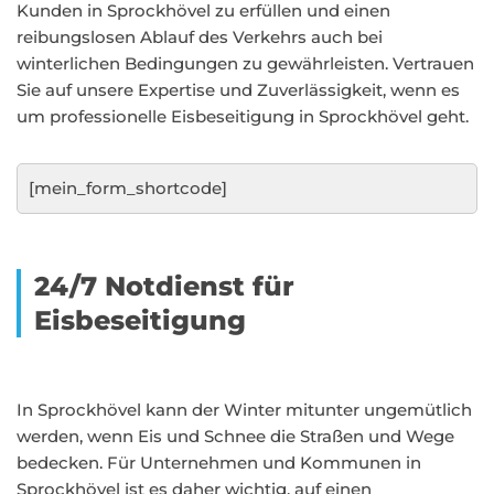
Kunden in Sprockhövel zu erfüllen und einen
reibungslosen Ablauf des Verkehrs auch bei
winterlichen Bedingungen zu gewährleisten. Vertrauen
Sie auf unsere Expertise und Zuverlässigkeit, wenn es
um professionelle Eisbeseitigung in Sprockhövel geht.
[mein_form_shortcode]
24/7 Notdienst für
Eisbeseitigung
In Sprockhövel kann der Winter mitunter ungemütlich
werden, wenn Eis und Schnee die Straßen und Wege
bedecken. Für Unternehmen und Kommunen in
Sprockhövel ist es daher wichtig, auf einen