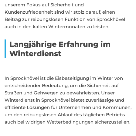
unserem Fokus auf Sicherheit und
Kundenzufriedenheit sind wir stolz darauf, einen
Beitrag zur reibungslosen Funktion von Sprockhövel
auch in den kalten Wintermonaten zu leisten.
Langjährige Erfahrung im
Winterdienst
In Sprockhövel ist die Eisbeseitigung im Winter von
entscheidender Bedeutung, um die Sicherheit auf
Straßen und Gehwegen zu gewährleisten. Unser
Winterdienst in Sprockhövel bietet zuverlässige und
effiziente Lösungen für Unternehmen und Kommunen,
um den reibungslosen Ablauf des täglichen Betriebs
auch bei widrigen Wetterbedingungen sicherzustellen.