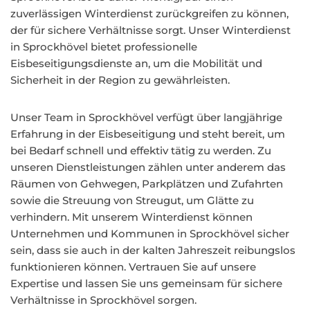
zuverlässigen Winterdienst zurückgreifen zu können,
der für sichere Verhältnisse sorgt. Unser Winterdienst
in Sprockhövel bietet professionelle
Eisbeseitigungsdienste an, um die Mobilität und
Sicherheit in der Region zu gewährleisten.
Unser Team in Sprockhövel verfügt über langjährige
Erfahrung in der Eisbeseitigung und steht bereit, um
bei Bedarf schnell und effektiv tätig zu werden. Zu
unseren Dienstleistungen zählen unter anderem das
Räumen von Gehwegen, Parkplätzen und Zufahrten
sowie die Streuung von Streugut, um Glätte zu
verhindern. Mit unserem Winterdienst können
Unternehmen und Kommunen in Sprockhövel sicher
sein, dass sie auch in der kalten Jahreszeit reibungslos
funktionieren können. Vertrauen Sie auf unsere
Expertise und lassen Sie uns gemeinsam für sichere
Verhältnisse in Sprockhövel sorgen.