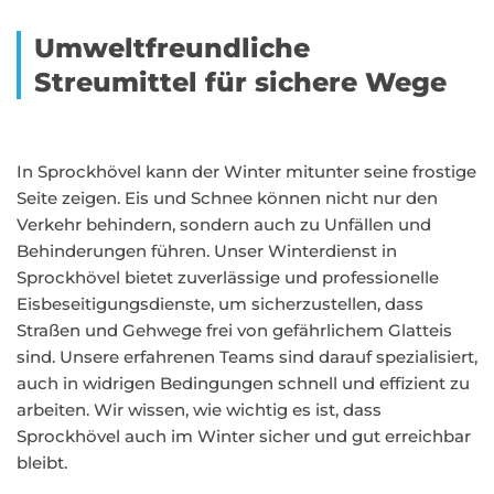
Umweltfreundliche
Streumittel für sichere Wege
In Sprockhövel kann der Winter mitunter seine frostige
Seite zeigen. Eis und Schnee können nicht nur den
Verkehr behindern, sondern auch zu Unfällen und
Behinderungen führen. Unser Winterdienst in
Sprockhövel bietet zuverlässige und professionelle
Eisbeseitigungsdienste, um sicherzustellen, dass
Straßen und Gehwege frei von gefährlichem Glatteis
sind. Unsere erfahrenen Teams sind darauf spezialisiert,
auch in widrigen Bedingungen schnell und effizient zu
arbeiten. Wir wissen, wie wichtig es ist, dass
Sprockhövel auch im Winter sicher und gut erreichbar
bleibt.