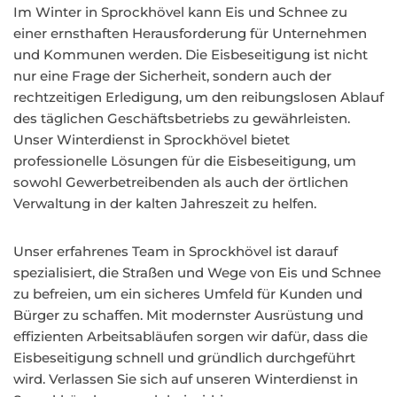
Im Winter in Sprockhövel kann Eis und Schnee zu
einer ernsthaften Herausforderung für Unternehmen
und Kommunen werden. Die Eisbeseitigung ist nicht
nur eine Frage der Sicherheit, sondern auch der
rechtzeitigen Erledigung, um den reibungslosen Ablauf
des täglichen Geschäftsbetriebs zu gewährleisten.
Unser Winterdienst in Sprockhövel bietet
professionelle Lösungen für die Eisbeseitigung, um
sowohl Gewerbetreibenden als auch der örtlichen
Verwaltung in der kalten Jahreszeit zu helfen.
Unser erfahrenes Team in Sprockhövel ist darauf
spezialisiert, die Straßen und Wege von Eis und Schnee
zu befreien, um ein sicheres Umfeld für Kunden und
Bürger zu schaffen. Mit modernster Ausrüstung und
effizienten Arbeitsabläufen sorgen wir dafür, dass die
Eisbeseitigung schnell und gründlich durchgeführt
wird. Verlassen Sie sich auf unseren Winterdienst in