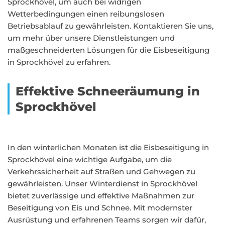
Sprockhövel, um auch bei widrigen
Wetterbedingungen einen reibungslosen
Betriebsablauf zu gewährleisten. Kontaktieren Sie uns,
um mehr über unsere Dienstleistungen und
maßgeschneiderten Lösungen für die Eisbeseitigung
in Sprockhövel zu erfahren.
Effektive Schneeräumung in
Sprockhövel
In den winterlichen Monaten ist die Eisbeseitigung in
Sprockhövel eine wichtige Aufgabe, um die
Verkehrssicherheit auf Straßen und Gehwegen zu
gewährleisten. Unser Winterdienst in Sprockhövel
bietet zuverlässige und effektive Maßnahmen zur
Beseitigung von Eis und Schnee. Mit modernster
Ausrüstung und erfahrenen Teams sorgen wir dafür,