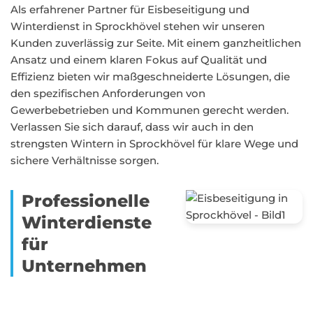
Als erfahrener Partner für Eisbeseitigung und
Winterdienst in Sprockhövel stehen wir unseren
Kunden zuverlässig zur Seite. Mit einem ganzheitlichen
Ansatz und einem klaren Fokus auf Qualität und
Effizienz bieten wir maßgeschneiderte Lösungen, die
den spezifischen Anforderungen von
Gewerbebetrieben und Kommunen gerecht werden.
Verlassen Sie sich darauf, dass wir auch in den
strengsten Wintern in Sprockhövel für klare Wege und
sichere Verhältnisse sorgen.
Professionelle
Winterdienste
für
Unternehmen