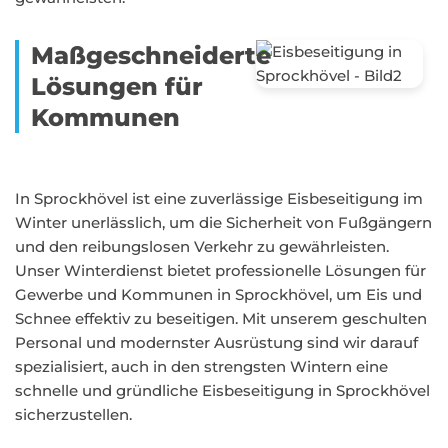
Maßgeschneiderte
Lösungen für
Kommunen
In Sprockhövel ist eine zuverlässige Eisbeseitigung im
Winter unerlässlich, um die Sicherheit von Fußgängern
und den reibungslosen Verkehr zu gewährleisten.
Unser Winterdienst bietet professionelle Lösungen für
Gewerbe und Kommunen in Sprockhövel, um Eis und
Schnee effektiv zu beseitigen. Mit unserem geschulten
Personal und modernster Ausrüstung sind wir darauf
spezialisiert, auch in den strengsten Wintern eine
schnelle und gründliche Eisbeseitigung in Sprockhövel
sicherzustellen.