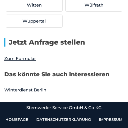
Witten
Wülfrath
Wuppertal
Jetzt Anfrage stellen
Zum Formular
Das könnte Sie auch interessieren
Winterdienst Berlin
Stemweder Service GmbH & Co KG
HOMEPAGE
DATENSCHUTZERKLÄRUNG
IMPRESSUM