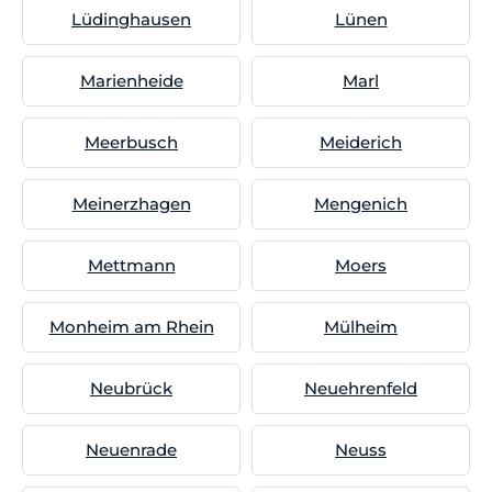
Lüdinghausen
Lünen
Marienheide
Marl
Meerbusch
Meiderich
Meinerzhagen
Mengenich
Mettmann
Moers
Monheim am Rhein
Mülheim
Neubrück
Neuehrenfeld
Neuenrade
Neuss