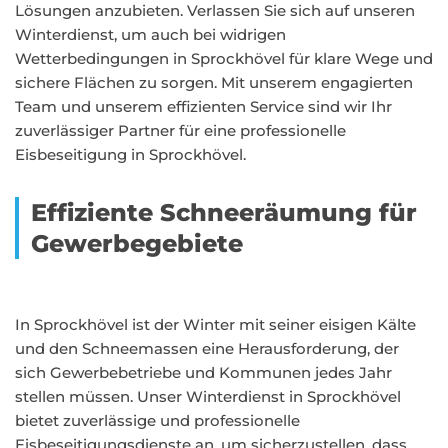
Lösungen anzubieten. Verlassen Sie sich auf unseren
Winterdienst, um auch bei widrigen
Wetterbedingungen in Sprockhövel für klare Wege und
sichere Flächen zu sorgen. Mit unserem engagierten
Team und unserem effizienten Service sind wir Ihr
zuverlässiger Partner für eine professionelle
Eisbeseitigung in Sprockhövel.
Effiziente Schneeräumung für
Gewerbegebiete
In Sprockhövel ist der Winter mit seiner eisigen Kälte
und den Schneemassen eine Herausforderung, der
sich Gewerbebetriebe und Kommunen jedes Jahr
stellen müssen. Unser Winterdienst in Sprockhövel
bietet zuverlässige und professionelle
Eisbeseitigungsdienste an, um sicherzustellen, dass