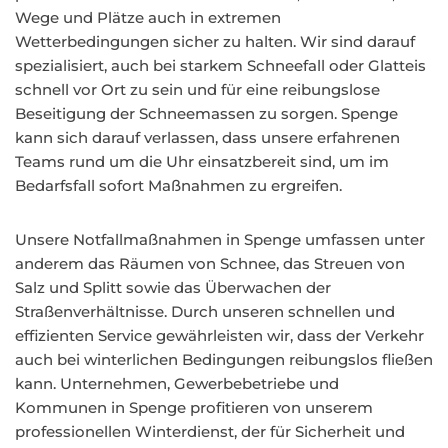
Wege und Plätze auch in extremen
Wetterbedingungen sicher zu halten. Wir sind darauf
spezialisiert, auch bei starkem Schneefall oder Glatteis
schnell vor Ort zu sein und für eine reibungslose
Beseitigung der Schneemassen zu sorgen. Spenge
kann sich darauf verlassen, dass unsere erfahrenen
Teams rund um die Uhr einsatzbereit sind, um im
Bedarfsfall sofort Maßnahmen zu ergreifen.
Unsere Notfallmaßnahmen in Spenge umfassen unter
anderem das Räumen von Schnee, das Streuen von
Salz und Splitt sowie das Überwachen der
Straßenverhältnisse. Durch unseren schnellen und
effizienten Service gewährleisten wir, dass der Verkehr
auch bei winterlichen Bedingungen reibungslos fließen
kann. Unternehmen, Gewerbebetriebe und
Kommunen in Spenge profitieren von unserem
professionellen Winterdienst, der für Sicherheit und