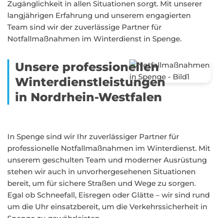
Zugänglichkeit in allen Situationen sorgt. Mit unserer
langjährigen Erfahrung und unserem engagierten
Team sind wir der zuverlässige Partner für
Notfallmaßnahmen im Winterdienst in Spenge.
Unsere professionellen
Winterdienstleistungen
in Nordrhein-Westfalen
In Spenge sind wir Ihr zuverlässiger Partner für
professionelle Notfallmaßnahmen im Winterdienst. Mit
unserem geschulten Team und moderner Ausrüstung
stehen wir auch in unvorhergesehenen Situationen
bereit, um für sichere Straßen und Wege zu sorgen.
Egal ob Schneefall, Eisregen oder Glätte – wir sind rund
um die Uhr einsatzbereit, um die Verkehrssicherheit in