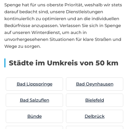
Spenge hat für uns oberste Priorität, weshalb wir stets
darauf bedacht sind, unsere Dienstleistungen
kontinuierlich zu optimieren und an die individuellen
Bedürfnisse anzupassen. Verlassen Sie sich in Spenge
auf unseren Winterdienst, um auch in
unvorhergesehenen Situationen für klare Straßen und
Wege zu sorgen.
Städte im Umkreis von 50 km
Bad Lippspringe
Bad Oeynhausen
Bad Salzuflen
Bielefeld
Bünde
Delbrück