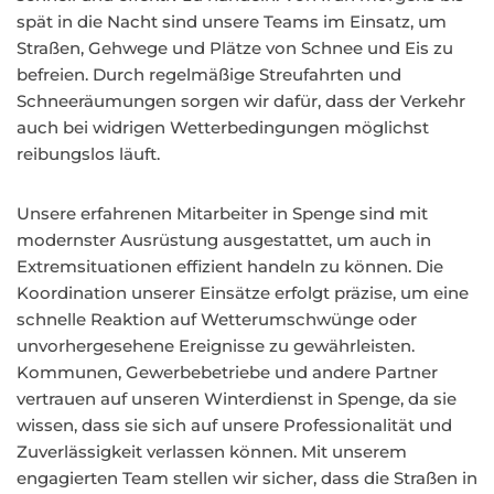
spät in die Nacht sind unsere Teams im Einsatz, um
Straßen, Gehwege und Plätze von Schnee und Eis zu
befreien. Durch regelmäßige Streufahrten und
Schneeräumungen sorgen wir dafür, dass der Verkehr
auch bei widrigen Wetterbedingungen möglichst
reibungslos läuft.
Unsere erfahrenen Mitarbeiter in Spenge sind mit
modernster Ausrüstung ausgestattet, um auch in
Extremsituationen effizient handeln zu können. Die
Koordination unserer Einsätze erfolgt präzise, um eine
schnelle Reaktion auf Wetterumschwünge oder
unvorhergesehene Ereignisse zu gewährleisten.
Kommunen, Gewerbebetriebe und andere Partner
vertrauen auf unseren Winterdienst in Spenge, da sie
wissen, dass sie sich auf unsere Professionalität und
Zuverlässigkeit verlassen können. Mit unserem
engagierten Team stellen wir sicher, dass die Straßen in