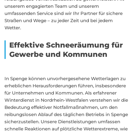
unserem engagierten Team und unserem
umfassenden Service sind wir Ihr Partner für sichere
Straßen und Wege – zu jeder Zeit und bei jedem
Wetter.
Effektive Schneeräumung für
Gewerbe und Kommunen
In Spenge können unvorhergesehene Wetterlagen zu
erheblichen Herausforderungen führen, insbesondere
für Unternehmen und Kommunen. Als erfahrener
Winterdienst in Nordrhein-Westfalen verstehen wir die
Bedeutung effektiver Notfallmaßnahmen, um den
reibungslosen Ablauf des täglichen Betriebs in Spenge
sicherzustellen. Unsere Dienstleistungen umfassen
schnelle Reaktionen auf plötzliche Wetterextreme, wie