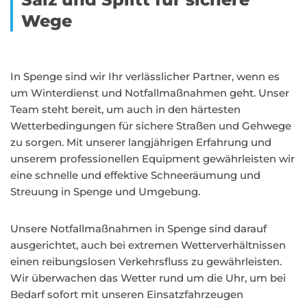
Wege
In Spenge sind wir Ihr verlässlicher Partner, wenn es
um Winterdienst und Notfallmaßnahmen geht. Unser
Team steht bereit, um auch in den härtesten
Wetterbedingungen für sichere Straßen und Gehwege
zu sorgen. Mit unserer langjährigen Erfahrung und
unserem professionellen Equipment gewährleisten wir
eine schnelle und effektive Schneeräumung und
Streuung in Spenge und Umgebung.
Unsere Notfallmaßnahmen in Spenge sind darauf
ausgerichtet, auch bei extremen Wetterverhältnissen
einen reibungslosen Verkehrsfluss zu gewährleisten.
Wir überwachen das Wetter rund um die Uhr, um bei
Bedarf sofort mit unseren Einsatzfahrzeugen