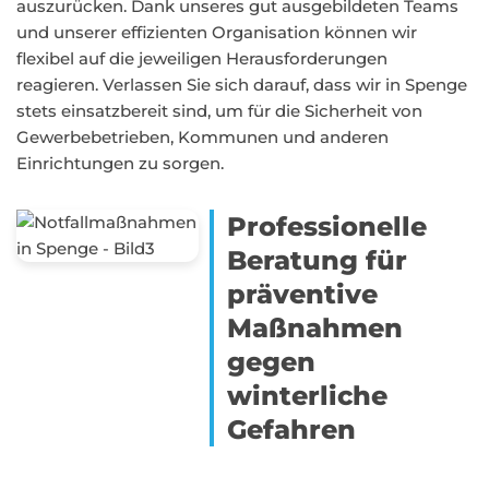
auszurücken. Dank unseres gut ausgebildeten Teams
und unserer effizienten Organisation können wir
flexibel auf die jeweiligen Herausforderungen
reagieren. Verlassen Sie sich darauf, dass wir in Spenge
stets einsatzbereit sind, um für die Sicherheit von
Gewerbebetrieben, Kommunen und anderen
Einrichtungen zu sorgen.
Professionelle
Beratung für
präventive
Maßnahmen
gegen
winterliche
Gefahren