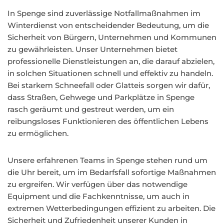
In Spenge sind zuverlässige Notfallmaßnahmen im
Winterdienst von entscheidender Bedeutung, um die
Sicherheit von Bürgern, Unternehmen und Kommunen
zu gewährleisten. Unser Unternehmen bietet
professionelle Dienstleistungen an, die darauf abzielen,
in solchen Situationen schnell und effektiv zu handeln.
Bei starkem Schneefall oder Glatteis sorgen wir dafür,
dass Straßen, Gehwege und Parkplätze in Spenge
rasch geräumt und gestreut werden, um ein
reibungsloses Funktionieren des öffentlichen Lebens
zu ermöglichen.
Unsere erfahrenen Teams in Spenge stehen rund um
die Uhr bereit, um im Bedarfsfall sofortige Maßnahmen
zu ergreifen. Wir verfügen über das notwendige
Equipment und die Fachkenntnisse, um auch in
extremen Wetterbedingungen effizient zu arbeiten. Die
Sicherheit und Zufriedenheit unserer Kunden in