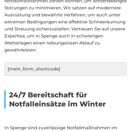
Notfallmaßnahmen zählen können, um winterbedingte
Störungen zu minimieren. Wir setzen auf modernste
Ausrüstung und bewährte Verfahren, um auch unter
extremen Bedingungen eine effektive Schneeräumung
und Streuung sicherzustellen. Vertrauen Sie auf unsere
Expertise, um in Spenge auch in schwierigen
Wetterlagen einen reibungslosen Ablauf zu
gewährleisten.
[mein_form_shortcode]
24/7 Bereitschaft für
Notfalleinsätze im Winter
In Spenge sind zuverlässige Notfallmaßnahmen im