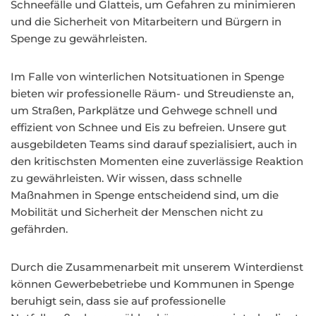
Schneefälle und Glatteis, um Gefahren zu minimieren
und die Sicherheit von Mitarbeitern und Bürgern in
Spenge zu gewährleisten.
Im Falle von winterlichen Notsituationen in Spenge
bieten wir professionelle Räum- und Streudienste an,
um Straßen, Parkplätze und Gehwege schnell und
effizient von Schnee und Eis zu befreien. Unsere gut
ausgebildeten Teams sind darauf spezialisiert, auch in
den kritischsten Momenten eine zuverlässige Reaktion
zu gewährleisten. Wir wissen, dass schnelle
Maßnahmen in Spenge entscheidend sind, um die
Mobilität und Sicherheit der Menschen nicht zu
gefährden.
Durch die Zusammenarbeit mit unserem Winterdienst
können Gewerbebetriebe und Kommunen in Spenge
beruhigt sein, dass sie auf professionelle