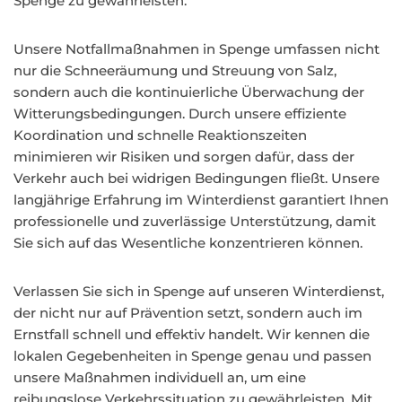
Spenge zu gewährleisten.
Unsere Notfallmaßnahmen in Spenge umfassen nicht
nur die Schneeräumung und Streuung von Salz,
sondern auch die kontinuierliche Überwachung der
Witterungsbedingungen. Durch unsere effiziente
Koordination und schnelle Reaktionszeiten
minimieren wir Risiken und sorgen dafür, dass der
Verkehr auch bei widrigen Bedingungen fließt. Unsere
langjährige Erfahrung im Winterdienst garantiert Ihnen
professionelle und zuverlässige Unterstützung, damit
Sie sich auf das Wesentliche konzentrieren können.
Verlassen Sie sich in Spenge auf unseren Winterdienst,
der nicht nur auf Prävention setzt, sondern auch im
Ernstfall schnell und effektiv handelt. Wir kennen die
lokalen Gegebenheiten in Spenge genau und passen
unsere Maßnahmen individuell an, um eine
reibungslose Verkehrssituation zu gewährleisten. Mit