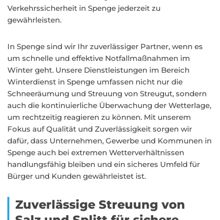
Verkehrssicherheit in Spenge jederzeit zu
gewährleisten.
In Spenge sind wir Ihr zuverlässiger Partner, wenn es
um schnelle und effektive Notfallmaßnahmen im
Winter geht. Unsere Dienstleistungen im Bereich
Winterdienst in Spenge umfassen nicht nur die
Schneeräumung und Streuung von Streugut, sondern
auch die kontinuierliche Überwachung der Wetterlage,
um rechtzeitig reagieren zu können. Mit unserem
Fokus auf Qualität und Zuverlässigkeit sorgen wir
dafür, dass Unternehmen, Gewerbe und Kommunen in
Spenge auch bei extremen Wetterverhältnissen
handlungsfähig bleiben und ein sicheres Umfeld für
Bürger und Kunden gewährleistet ist.
Zuverlässige Streuung von
Salz und Splitt für sichere