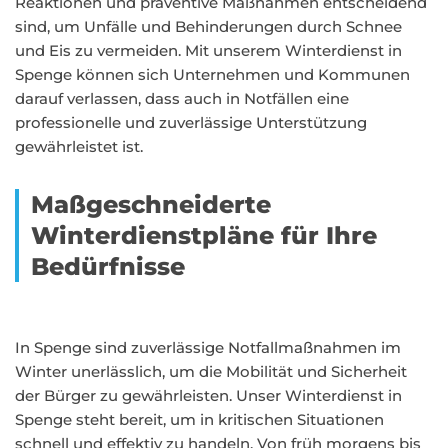
Reaktionen und präventive Maßnahmen entscheidend
sind, um Unfälle und Behinderungen durch Schnee
und Eis zu vermeiden. Mit unserem Winterdienst in
Spenge können sich Unternehmen und Kommunen
darauf verlassen, dass auch in Notfällen eine
professionelle und zuverlässige Unterstützung
gewährleistet ist.
Maßgeschneiderte
Winterdienstpläne für Ihre
Bedürfnisse
In Spenge sind zuverlässige Notfallmaßnahmen im
Winter unerlässlich, um die Mobilität und Sicherheit
der Bürger zu gewährleisten. Unser Winterdienst in
Spenge steht bereit, um in kritischen Situationen
schnell und effektiv zu handeln. Von früh morgens bis