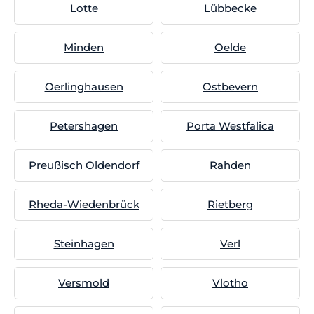
Lotte
Lübbecke
Minden
Oelde
Oerlinghausen
Ostbevern
Petershagen
Porta Westfalica
Preußisch Oldendorf
Rahden
Rheda-Wiedenbrück
Rietberg
Steinhagen
Verl
Versmold
Vlotho