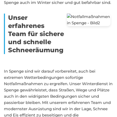
Spenge auch im Winter sicher und gut befahrbar sind.
Unser
erfahrenes
Team für sichere
und schnelle
Schneeräumung
In Spenge sind wir darauf vorbereitet, auch bei
extremen Wetterbedingungen sofortige
Notfallmaßnahmen zu ergreifen. Unser Winterdienst in
Spenge gewährleistet, dass Straßen, Wege und Plätze
auch in den widrigsten Bedingungen sicher und
passierbar bleiben. Mit unserem erfahrenen Team und
modernster Ausrüstung sind wir in der Lage, Schnee
und Eis effizient zu beseitigen und die