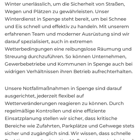
Winter unerlässlich, um die Sicherheit von Straßen,
Wegen und Plätzen zu gewährleisten. Unser
Winterdienst in Spenge steht bereit, um bei Schnee
und Eis schnell und effektiv zu handeln. Mit unserem
erfahrenen Team und moderner Ausrüstung sind wir
darauf spezialisiert, auch in extremen
Wetterbedingungen eine reibungslose Räumung und
Streuung durchzuführen. So können Unternehmen,
Gewerbebetriebe und Kommunen in Spenge auch bei
widrigen Verhältnissen ihren Betrieb aufrechterhalten.
Unsere Notfallmaßnahmen in Spenge sind darauf
ausgerichtet, jederzeit flexibel auf
Wetterveränderungen reagieren zu können. Durch
regelmäßige Kontrollen und eine effiziente
Einsatzplanung stellen wir sicher, dass kritische
Bereiche wie Zufahrten, Parkplätze und Gehwege stets
sicher und zugänglich sind. Wir wissen, dass schnelle