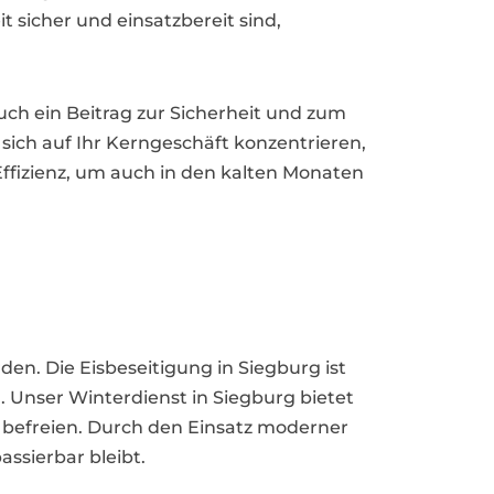
 sicher und einsatzbereit sind,
auch ein Beitrag zur Sicherheit und zum
 sich auf Ihr Kerngeschäft konzentrieren,
ffizienz, um auch in den kalten Monaten
n. Die Eisbeseitigung in Siegburg ist
Unser Winterdienst in Siegburg bietet
befreien. Durch den Einsatz moderner
ssierbar bleibt.