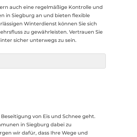
ndern auch eine regelmäßige Kontrolle und
 in Siegburg an und bieten flexible
lässigen Winterdienst können Sie sich
ehrsfluss zu gewährleisten. Vertrauen Sie
nter sicher unterwegs zu sein.
 Beseitigung von Eis und Schnee geht.
mmunen in Siegburg dabei zu
orgen wir dafür, dass Ihre Wege und