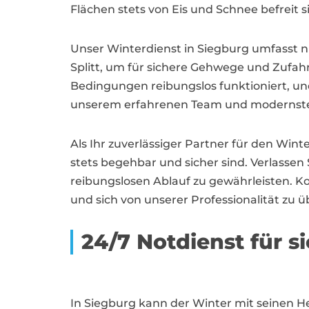
Flächen stets von Eis und Schnee befreit 
Unser Winterdienst in Siegburg umfasst n
Splitt, um für sichere Gehwege und Zufahrt
Bedingungen reibungslos funktioniert, un
unserem erfahrenen Team und modernster 
Als Ihr zuverlässiger Partner für den Winte
stets begehbar und sicher sind. Verlassen 
reibungslosen Ablauf zu gewährleisten. K
und sich von unserer Professionalität zu 
24/7 Notdienst für 
In Siegburg kann der Winter mit seinen H