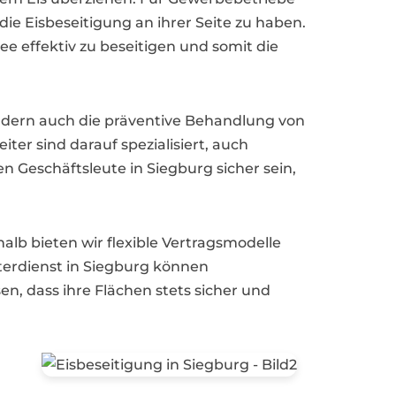
e Eisbeseitigung an ihrer Seite zu haben.
e effektiv zu beseitigen und somit die
ndern auch die präventive Behandlung von
ter sind darauf spezialisiert, auch
n Geschäftsleute in Siegburg sicher sein,
alb bieten wir flexible Vertragsmodelle
terdienst in Siegburg können
n, dass ihre Flächen stets sicher und