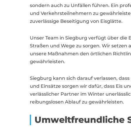
sondern auch zu Unfällen führen. Ein prof
und Verkehrsteilnehmern zu gewährleiste
zuverlässige Beseitigung von Eisglätte.
Unser Team in Siegburg verfügt über die
Straßen und Wege zu sorgen. Wir setzen au
unsere Maßnahmen den örtlichen Richtlin
gewährleisten.
Siegburg kann sich darauf verlassen, dass 
und Einsätze sorgen wir dafür, dass Eis 
verlässlicher Partner im Winter unerlässl
reibungslosen Ablauf zu gewährleisten.
Umweltfreundliche S