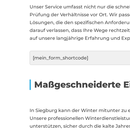
Unser Service umfasst nicht nur die schne
Prüfung der Verhältnisse vor Ort. Wir pas
Lösungen, die den spezifischen Anforder
darauf verlassen, dass Ihre Wege rechtzei
auf unsere langjährige Erfahrung und Expe
[mein_form_shortcode]
Maßgeschneiderte E
In Siegburg kann der Winter mitunter zu 
Unsere professionellen Winterdienstleis
unterstützen, sicher durch die kalte Jahr