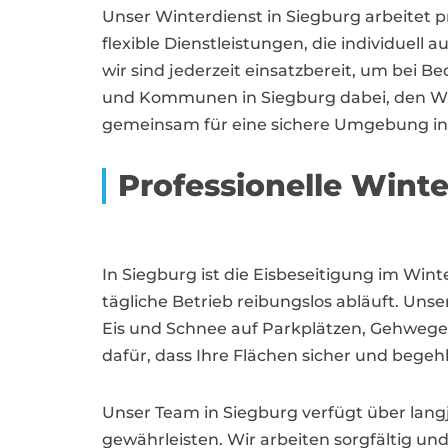
Unser Winterdienst in Siegburg arbeitet p
flexible Dienstleistungen, die individuell
wir sind jederzeit einsatzbereit, um bei 
und Kommunen in Siegburg dabei, den Wint
gemeinsam für eine sichere Umgebung in d
Professionelle Winte
In Siegburg ist die Eisbeseitigung im Win
tägliche Betrieb reibungslos abläuft. Unse
Eis und Schnee auf Parkplätzen, Gehwege
dafür, dass Ihre Flächen sicher und begeh
Unser Team in Siegburg verfügt über lang
gewährleisten. Wir arbeiten sorgfältig und