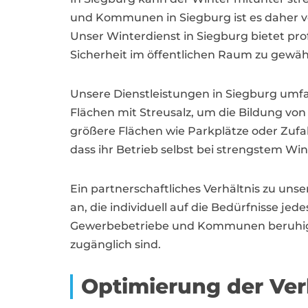
und Kommunen in Siegburg ist es daher vo
Unser Winterdienst in Siegburg bietet pro
Sicherheit im öffentlichen Raum zu gewähr
Unsere Dienstleistungen in Siegburg umf
Flächen mit Streusalz, um die Bildung von 
größere Flächen wie Parkplätze oder Zufahr
dass ihr Betrieb selbst bei strengstem Wi
Ein partnerschaftliches Verhältnis zu unse
an, die individuell auf die Bedürfnisse 
Gewerbebetriebe und Kommunen beruhigt in 
zugänglich sind.
Optimierung der Ver