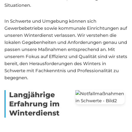
Situationen.
In Schwerte und Umgebung können sich
Gewerbebetriebe sowie kommunale Einrichtungen auf
unseren Winterdienst verlassen. Wir verstehen die
lokalen Gegebenheiten und Anforderungen genau und
passen unsere Maßnahmen entsprechend an. Mit
unserem Fokus auf Effizienz und Qualität sind wir stets
bereit, den Herausforderungen des Winters in
Schwerte mit Fachkenntnis und Professionalität zu
begegnen.
Langjährige
Erfahrung im
Winterdienst