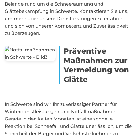
Belange rund um die Schneeräumung und
Glättebekämpfung in Schwerte. Kontaktieren Sie uns,
um mehr über unsere Dienstleistungen zu erfahren
und sich von unserer Kompetenz und Zuverlässigkeit
zu überzeugen.
Präventive
Maßnahmen zur
Vermeidung von
Glätte
In Schwerte sind wir Ihr zuverlässiger Partner für
Winterdienstleistungen und Notfallmaßnahmen.
Gerade in den kalten Monaten ist eine schnelle
Reaktion bei Schneefall und Glätte unerlässlich, um die
Sicherheit der Bürger und Verkehrsteilnehmer zu