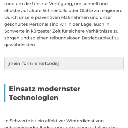
rund um die Uhr zur Verfügung, um schnell und
effektiv auf akute Schneefälle oder Glätte zu reagieren.
Durch unsere präventiven Maßnahmen und unser
geschultes Personal sind wir in der Lage, auch in
Schwerte in kürzester Zeit für sichere Verhältnisse zu
sorgen und so einen reibungslosen Betriebsablauf zu
gewährleisten.
[mein_form_shortcode]
Einsatz modernster
Technologien
In Schwerte ist ein effektiver Winterdienst von
entscheidender Bedeutung, um sicherzustellen, dass