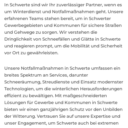
In Schwerte sind wir Ihr zuverlässiger Partner, wenn es
um Winterdienst und Notfallmaßnahmen geht. Unsere
erfahrenen Teams stehen bereit, um in Schwerter
Gewerbegebieten und Kommunen für sichere Straßen
und Gehwege zu sorgen. Wir verstehen die
Dringlichkeit von Schneefällen und Glätte in Schwerte
und reagieren prompt, um die Mobilität und Sicherheit
vor Ort zu gewährleisten.
Unsere Notfallmaßnahmen in Schwerte umfassen ein
breites Spektrum an Services, darunter
Schneeräumung, Streudienste und Einsatz modernster
Technologien, um die winterlichen Herausforderungen
effizient zu bewältigen. Mit maßgeschneiderten
Lösungen für Gewerbe und Kommunen in Schwerte
bieten wir einen ganzjährigen Schutz vor den Unbilden
der Witterung. Vertrauen Sie auf unsere Expertise und
unser Engagement, um Schwerte auch bei extremen