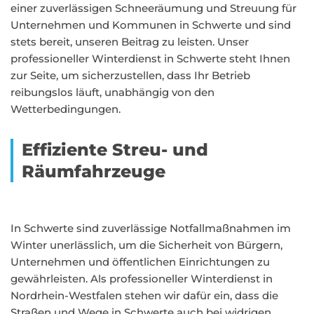
einer zuverlässigen Schneeräumung und Streuung für
Unternehmen und Kommunen in Schwerte und sind
stets bereit, unseren Beitrag zu leisten. Unser
professioneller Winterdienst in Schwerte steht Ihnen
zur Seite, um sicherzustellen, dass Ihr Betrieb
reibungslos läuft, unabhängig von den
Wetterbedingungen.
Effiziente Streu- und
Räumfahrzeuge
In Schwerte sind zuverlässige Notfallmaßnahmen im
Winter unerlässlich, um die Sicherheit von Bürgern,
Unternehmen und öffentlichen Einrichtungen zu
gewährleisten. Als professioneller Winterdienst in
Nordrhein-Westfalen stehen wir dafür ein, dass die
Straßen und Wege in Schwerte auch bei widrigen