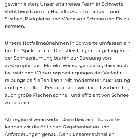
gewährleisten. Unser erfahrenes Team in Schwerte
steht bereit, um im Notfall sofort zu handeln und
Straßen, Parkplätze und Wege von Schnee und Eis zu
befreien.
Unsere Notfallmaßnahmen in Schwerte umfassen ein
breites Spektrum an Dienstleistungen, angefangen bei
der Schneeräumung bis hin zur Streuung von
abstumpfenden Mitteln. Wir sorgen dafür, dass auch
bei widrigen Witterungsbedingungen der Verkehr
reibungslos fließen kann. Mit modernster Ausrüstung
und geschultem Personal sind wir darauf vorbereitet,
auch große Flächen schnell und effizient von Schnee
zu befreien.
Als regional verankerter Dienstleister in Schwerte
kennen wir die örtlichen Gegebenheiten und
Anforderungen genau. Dank unserer schnellen