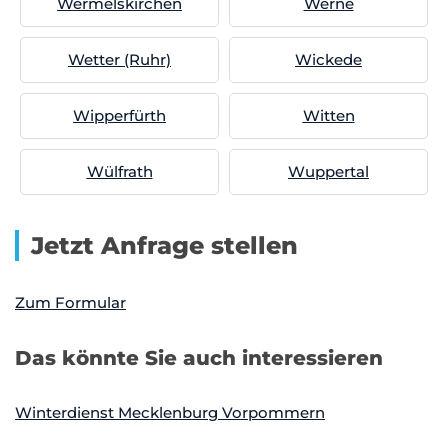
Wermelskirchen
Werne
Wetter (Ruhr)
Wickede
Wipperfürth
Witten
Wülfrath
Wuppertal
Jetzt Anfrage stellen
Zum Formular
Das könnte Sie auch interessieren
Winterdienst Mecklenburg Vorpommern