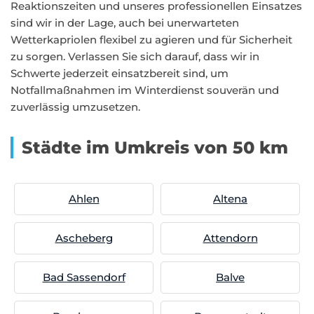
Reaktionszeiten und unseres professionellen Einsatzes
sind wir in der Lage, auch bei unerwarteten
Wetterkapriolen flexibel zu agieren und für Sicherheit
zu sorgen. Verlassen Sie sich darauf, dass wir in
Schwerte jederzeit einsatzbereit sind, um
Notfallmaßnahmen im Winterdienst souverän und
zuverlässig umzusetzen.
Städte im Umkreis von 50 km
Ahlen
Altena
Ascheberg
Attendorn
Bad Sassendorf
Balve