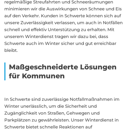
regelmäßige Streufahrten und Schneeräumungen
minimieren wir die Auswirkungen von Schnee und Eis
auf den Verkehr. Kunden in Schwerte können sich auf
unsere Zuverlässigkeit verlassen, um auch in Notfällen
schnell und effektiv Unterstützung zu erhalten. Mit
unserem Winterdienst tragen wir dazu bei, dass
Schwerte auch im Winter sicher und gut erreichbar
bleibt.
Maßgeschneiderte Lösungen
für Kommunen
In Schwerte sind zuverlässige Notfallmaßnahmen im
Winter unerlässlich, um die Sicherheit und
Zugänglichkeit von Straßen, Gehwegen und
Parkplätzen zu gewährleisten. Unser Winterdienst in
Schwerte bietet schnelle Reaktionen auf