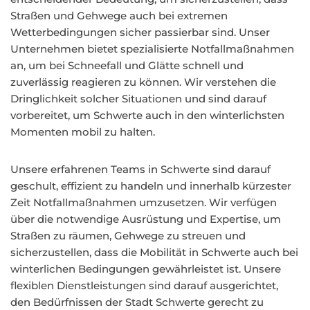
Straßen und Gehwege auch bei extremen
Wetterbedingungen sicher passierbar sind. Unser
Unternehmen bietet spezialisierte Notfallmaßnahmen
an, um bei Schneefall und Glätte schnell und
zuverlässig reagieren zu können. Wir verstehen die
Dringlichkeit solcher Situationen und sind darauf
vorbereitet, um Schwerte auch in den winterlichsten
Momenten mobil zu halten.
Unsere erfahrenen Teams in Schwerte sind darauf
geschult, effizient zu handeln und innerhalb kürzester
Zeit Notfallmaßnahmen umzusetzen. Wir verfügen
über die notwendige Ausrüstung und Expertise, um
Straßen zu räumen, Gehwege zu streuen und
sicherzustellen, dass die Mobilität in Schwerte auch bei
winterlichen Bedingungen gewährleistet ist. Unsere
flexiblen Dienstleistungen sind darauf ausgerichtet,
den Bedürfnissen der Stadt Schwerte gerecht zu