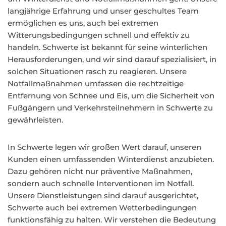
langjährige Erfahrung und unser geschultes Team
ermöglichen es uns, auch bei extremen
Witterungsbedingungen schnell und effektiv zu
handeln. Schwerte ist bekannt für seine winterlichen
Herausforderungen, und wir sind darauf spezialisiert, in
solchen Situationen rasch zu reagieren. Unsere
Notfallmaßnahmen umfassen die rechtzeitige
Entfernung von Schnee und Eis, um die Sicherheit von
Fußgängern und Verkehrsteilnehmern in Schwerte zu
gewährleisten.
In Schwerte legen wir großen Wert darauf, unseren
Kunden einen umfassenden Winterdienst anzubieten.
Dazu gehören nicht nur präventive Maßnahmen,
sondern auch schnelle Interventionen im Notfall.
Unsere Dienstleistungen sind darauf ausgerichtet,
Schwerte auch bei extremen Wetterbedingungen
funktionsfähig zu halten. Wir verstehen die Bedeutung