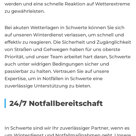
werden und eine schnelle Reaktion auf Wetterextreme
zu gewährleisten.
Bei akuten Wetterlagen in Schwerte können Sie sich
auf unseren Winterdienst verlassen, um schnell und
effektiv zu reagieren. Die Sicherheit und Zugänglichkeit
von Straßen und Gehwegen haben für uns oberste
Priorität, und unser Team arbeitet hart daran, Schwerte
auch unter widrigen Bedingungen sicher und
passierbar zu halten. Vertrauen Sie auf unsere
Expertise, um in Notfällen in Schwerte eine
zuverlässige Unterstützung zu bieten.
24/7 Notfallbereitschaft
In Schwerte sind wir Ihr zuverlässiger Partner, wenn es
um Winterdienst und Notfallmaßnahmen geht. Unsere