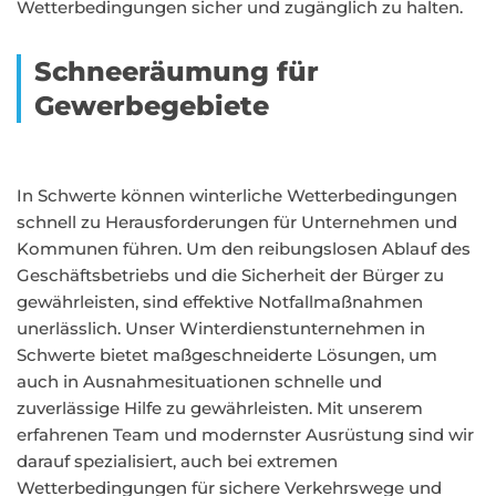
Wetterbedingungen sicher und zugänglich zu halten.
Schneeräumung für
Gewerbegebiete
In Schwerte können winterliche Wetterbedingungen
schnell zu Herausforderungen für Unternehmen und
Kommunen führen. Um den reibungslosen Ablauf des
Geschäftsbetriebs und die Sicherheit der Bürger zu
gewährleisten, sind effektive Notfallmaßnahmen
unerlässlich. Unser Winterdienstunternehmen in
Schwerte bietet maßgeschneiderte Lösungen, um
auch in Ausnahmesituationen schnelle und
zuverlässige Hilfe zu gewährleisten. Mit unserem
erfahrenen Team und modernster Ausrüstung sind wir
darauf spezialisiert, auch bei extremen
Wetterbedingungen für sichere Verkehrswege und