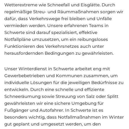
Wetterextreme wie Schneefall und Eisglätte. Durch
regelmäßige Streu- und Räummaßnahmen sorgen wir
dafür, dass Verkehrswege frei bleiben und Unfälle
vermieden werden. Unsere erfahrenen Teams in
Schwerte sind darauf spezialisiert, effektive
Notfallpläne umzusetzen, um ein reibungsloses
Funktionieren des Verkehrsnetzes auch unter
herausfordernden Bedingungen zu gewährleisten.
Unser Winterdienst in Schwerte arbeitet eng mit
Gewerbebetrieben und Kommunen zusammen, um
individuelle Lösungen für die jeweiligen Bedürfnisse zu
entwickeln. Durch eine schnelle und effiziente
Schneeräumung sowie Streuung von Salz oder Splitt
gewährleisten wir eine sichere Umgebung für
Fußgänger und Autofahrer. In Schwerte ist es
besonders wichtig, dass Notfallmaßnahmen im Winter
gut geplant und umgesetzt werden, um den