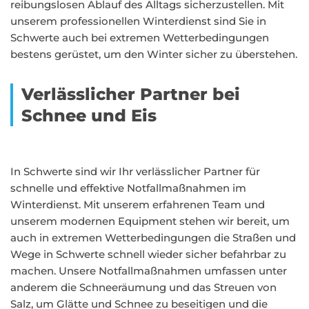
reibungslosen Ablauf des Alltags sicherzustellen. Mit
unserem professionellen Winterdienst sind Sie in
Schwerte auch bei extremen Wetterbedingungen
bestens gerüstet, um den Winter sicher zu überstehen.
Verlässlicher Partner bei
Schnee und Eis
In Schwerte sind wir Ihr verlässlicher Partner für
schnelle und effektive Notfallmaßnahmen im
Winterdienst. Mit unserem erfahrenen Team und
unserem modernen Equipment stehen wir bereit, um
auch in extremen Wetterbedingungen die Straßen und
Wege in Schwerte schnell wieder sicher befahrbar zu
machen. Unsere Notfallmaßnahmen umfassen unter
anderem die Schneeräumung und das Streuen von
Salz, um Glätte und Schnee zu beseitigen und die