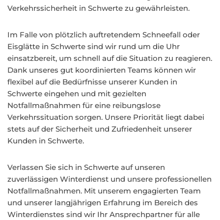
Verkehrssicherheit in Schwerte zu gewährleisten.
Im Falle von plötzlich auftretendem Schneefall oder
Eisglätte in Schwerte sind wir rund um die Uhr
einsatzbereit, um schnell auf die Situation zu reagieren.
Dank unseres gut koordinierten Teams können wir
flexibel auf die Bedürfnisse unserer Kunden in
Schwerte eingehen und mit gezielten
Notfallmaßnahmen für eine reibungslose
Verkehrssituation sorgen. Unsere Priorität liegt dabei
stets auf der Sicherheit und Zufriedenheit unserer
Kunden in Schwerte.
Verlassen Sie sich in Schwerte auf unseren
zuverlässigen Winterdienst und unsere professionellen
Notfallmaßnahmen. Mit unserem engagierten Team
und unserer langjährigen Erfahrung im Bereich des
Winterdienstes sind wir Ihr Ansprechpartner für alle