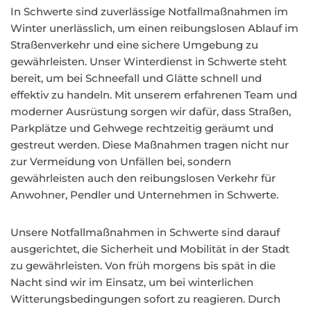
In Schwerte sind zuverlässige Notfallmaßnahmen im
Winter unerlässlich, um einen reibungslosen Ablauf im
Straßenverkehr und eine sichere Umgebung zu
gewährleisten. Unser Winterdienst in Schwerte steht
bereit, um bei Schneefall und Glätte schnell und
effektiv zu handeln. Mit unserem erfahrenen Team und
moderner Ausrüstung sorgen wir dafür, dass Straßen,
Parkplätze und Gehwege rechtzeitig geräumt und
gestreut werden. Diese Maßnahmen tragen nicht nur
zur Vermeidung von Unfällen bei, sondern
gewährleisten auch den reibungslosen Verkehr für
Anwohner, Pendler und Unternehmen in Schwerte.
Unsere Notfallmaßnahmen in Schwerte sind darauf
ausgerichtet, die Sicherheit und Mobilität in der Stadt
zu gewährleisten. Von früh morgens bis spät in die
Nacht sind wir im Einsatz, um bei winterlichen
Witterungsbedingungen sofort zu reagieren. Durch