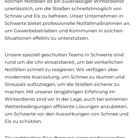
solchen Notfällen ist ein zuverlässiger Winterdienst
unerlässlich, um die Straßen schnellstmöglich von
Schnee und Eis zu befreien. Unser Unternehmen in
Schwerte bietet professionelle Notfallmaßnahmen an,
um Gewerbebetrieben und Kommunen in solchen
Situationen effektiv zu unterstützen.
Unsere speziell geschulten Teams in Schwerte sind
rund um die Uhr einsatzbereit, um bei winterlichen
Notfällen schnell zu reagieren. Wir verfügen über
modernste Ausrüstung, um Schnee zu räumen und
Streusalz aufzutragen, um die Straßen sicherer zu
machen. Mit unserer langjährigen Erfahrung im
Winterdienst sind wir in der Lage, auch bei extremen
Wetterbedingungen effiziente Lösungen anzubieten,
um Schwerte vor den Auswirkungen von Schnee und
Eis zu schützen.
Die rechtzeitige Beauftragung eines professionellen