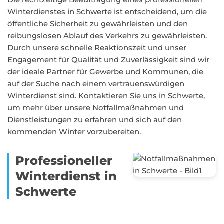
Winterdienstes in Schwerte ist entscheidend, um die
öffentliche Sicherheit zu gewährleisten und den
reibungslosen Ablauf des Verkehrs zu gewährleisten.
Durch unsere schnelle Reaktionszeit und unser
Engagement für Qualität und Zuverlässigkeit sind wir
der ideale Partner für Gewerbe und Kommunen, die
auf der Suche nach einem vertrauenswürdigen
Winterdienst sind. Kontaktieren Sie uns in Schwerte,
um mehr über unsere Notfallmaßnahmen und
Dienstleistungen zu erfahren und sich auf den
kommenden Winter vorzubereiten.
Professioneller
Winterdienst in
Schwerte