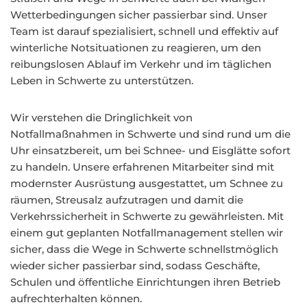
Wetterbedingungen sicher passierbar sind. Unser
Team ist darauf spezialisiert, schnell und effektiv auf
winterliche Notsituationen zu reagieren, um den
reibungslosen Ablauf im Verkehr und im täglichen
Leben in Schwerte zu unterstützen.
Wir verstehen die Dringlichkeit von
Notfallmaßnahmen in Schwerte und sind rund um die
Uhr einsatzbereit, um bei Schnee- und Eisglätte sofort
zu handeln. Unsere erfahrenen Mitarbeiter sind mit
modernster Ausrüstung ausgestattet, um Schnee zu
räumen, Streusalz aufzutragen und damit die
Verkehrssicherheit in Schwerte zu gewährleisten. Mit
einem gut geplanten Notfallmanagement stellen wir
sicher, dass die Wege in Schwerte schnellstmöglich
wieder sicher passierbar sind, sodass Geschäfte,
Schulen und öffentliche Einrichtungen ihren Betrieb
aufrechterhalten können.