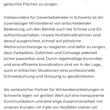
geräumte Flächen zu sorgen.
Insbesondere für Gewerbebetriebe in Schwerte ist ein
zuverlässiger Winterdienst von entscheidender
Bedeutung, um den Betrieb auch bei Schnee und Eis
aufrechtzuerhalten. Unsere Notfallmaßnahmen sind
darauf ausgerichtet, schnell auf plötzliche
Wetterumschwünge zu reagieren und dafür zu sorgen,
dass Parkplätze, Zufahrten und Gehwege jederzeit
sicher passierbar sind. Durch regelmäßige Kontrollen
und eine effiziente Koordination sind wir in der Lage,
auch in kritischen Situationen eine professionelle
Schneeräumung und Streuung zu gewährleisten.
Als verlässlicher Partner für Winterdienstleistungen in
Schwerte legen wir großen Wert auf eine transparente
Kommunikation und eine enge Zusammenarbeit mit
unseren Kunden. Im Falle von Notfällen stehen wir