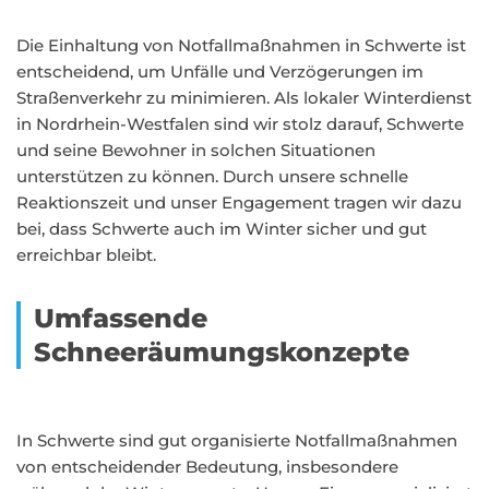
Die Einhaltung von Notfallmaßnahmen in Schwerte ist
entscheidend, um Unfälle und Verzögerungen im
Straßenverkehr zu minimieren. Als lokaler Winterdienst
in Nordrhein-Westfalen sind wir stolz darauf, Schwerte
und seine Bewohner in solchen Situationen
unterstützen zu können. Durch unsere schnelle
Reaktionszeit und unser Engagement tragen wir dazu
bei, dass Schwerte auch im Winter sicher und gut
erreichbar bleibt.
Umfassende
Schneeräumungskonzepte
In Schwerte sind gut organisierte Notfallmaßnahmen
von entscheidender Bedeutung, insbesondere