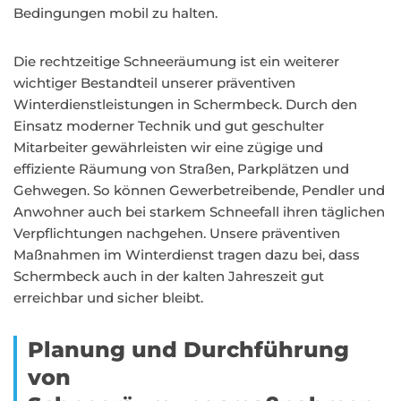
Bedingungen mobil zu halten.
Die rechtzeitige Schneeräumung ist ein weiterer
wichtiger Bestandteil unserer präventiven
Winterdienstleistungen in Schermbeck. Durch den
Einsatz moderner Technik und gut geschulter
Mitarbeiter gewährleisten wir eine zügige und
effiziente Räumung von Straßen, Parkplätzen und
Gehwegen. So können Gewerbetreibende, Pendler und
Anwohner auch bei starkem Schneefall ihren täglichen
Verpflichtungen nachgehen. Unsere präventiven
Maßnahmen im Winterdienst tragen dazu bei, dass
Schermbeck auch in der kalten Jahreszeit gut
erreichbar und sicher bleibt.
Planung und Durchführung
von