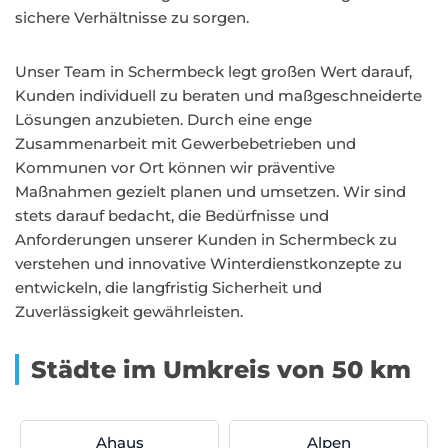
sichere Verhältnisse zu sorgen.
Unser Team in Schermbeck legt großen Wert darauf,
Kunden individuell zu beraten und maßgeschneiderte
Lösungen anzubieten. Durch eine enge
Zusammenarbeit mit Gewerbebetrieben und
Kommunen vor Ort können wir präventive
Maßnahmen gezielt planen und umsetzen. Wir sind
stets darauf bedacht, die Bedürfnisse und
Anforderungen unserer Kunden in Schermbeck zu
verstehen und innovative Winterdienstkonzepte zu
entwickeln, die langfristig Sicherheit und
Zuverlässigkeit gewährleisten.
Städte im Umkreis von 50 km
Ahaus
Alpen