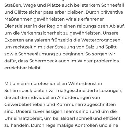
Straßen, Wege und Plätze auch bei starkem Schneefall
und Glätte sicher passierbar bleiben. Durch präventive
Maßnahmen gewährleisten wir als erfahrener
Dienstleister in der Region einen reibungslosen Ablauf,
um die Verkehrssicherheit zu gewährleisten. Unsere
Experten analysieren frühzeitig die Wetterprognosen,
um rechtzeitig mit der Streuung von Salz und Splitt
sowie Schneeräumung zu beginnen. So sorgen wir
dafür, dass Schermbeck auch im Winter problemlos
erreichbar bleibt.
Mit unserem professionellen Winterdienst in
Schermbeck bieten wir maßgeschneiderte Lösungen,
die auf die individuellen Anforderungen von
Gewerbebetrieben und Kommunen zugeschnitten
sind. Unsere zuverlässigen Teams sind rund um die
Uhr einsatzbereit, um bei Bedarf schnell und effizient
zu handeln. Durch regelmäßige Kontrollen und eine