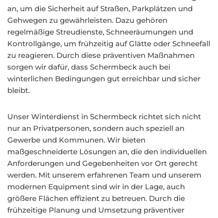
an, um die Sicherheit auf Straßen, Parkplätzen und
Gehwegen zu gewährleisten. Dazu gehören
regelmäßige Streudienste, Schneeräumungen und
Kontrollgänge, um frühzeitig auf Glätte oder Schneefall
zu reagieren. Durch diese präventiven Maßnahmen
sorgen wir dafür, dass Schermbeck auch bei
winterlichen Bedingungen gut erreichbar und sicher
bleibt.
Unser Winterdienst in Schermbeck richtet sich nicht
nur an Privatpersonen, sondern auch speziell an
Gewerbe und Kommunen. Wir bieten
maßgeschneiderte Lösungen an, die den individuellen
Anforderungen und Gegebenheiten vor Ort gerecht
werden. Mit unserem erfahrenen Team und unserem
modernen Equipment sind wir in der Lage, auch
größere Flächen effizient zu betreuen. Durch die
frühzeitige Planung und Umsetzung präventiver