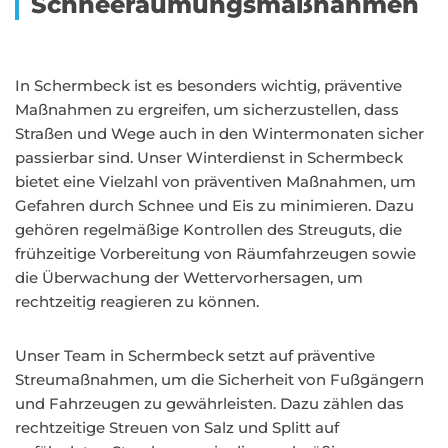
Schneeräumungsmaßnahmen
In Schermbeck ist es besonders wichtig, präventive
Maßnahmen zu ergreifen, um sicherzustellen, dass
Straßen und Wege auch in den Wintermonaten sicher
passierbar sind. Unser Winterdienst in Schermbeck
bietet eine Vielzahl von präventiven Maßnahmen, um
Gefahren durch Schnee und Eis zu minimieren. Dazu
gehören regelmäßige Kontrollen des Streuguts, die
frühzeitige Vorbereitung von Räumfahrzeugen sowie
die Überwachung der Wettervorhersagen, um
rechtzeitig reagieren zu können.
Unser Team in Schermbeck setzt auf präventive
Streumaßnahmen, um die Sicherheit von Fußgängern
und Fahrzeugen zu gewährleisten. Dazu zählen das
rechtzeitige Streuen von Salz und Splitt auf