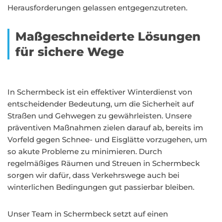
Herausforderungen gelassen entgegenzutreten.
Maßgeschneiderte Lösungen
für sichere Wege
In Schermbeck ist ein effektiver Winterdienst von
entscheidender Bedeutung, um die Sicherheit auf
Straßen und Gehwegen zu gewährleisten. Unsere
präventiven Maßnahmen zielen darauf ab, bereits im
Vorfeld gegen Schnee- und Eisglätte vorzugehen, um
so akute Probleme zu minimieren. Durch
regelmäßiges Räumen und Streuen in Schermbeck
sorgen wir dafür, dass Verkehrswege auch bei
winterlichen Bedingungen gut passierbar bleiben.
Unser Team in Schermbeck setzt auf einen