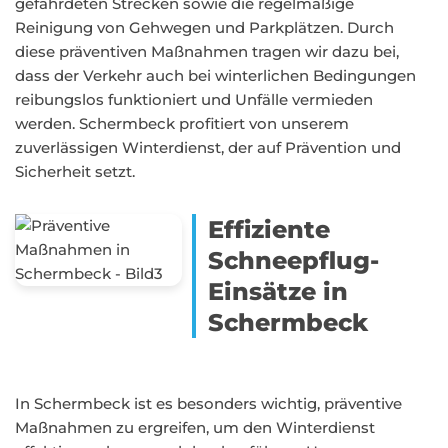
gefährdeten Strecken sowie die regelmäßige
Reinigung von Gehwegen und Parkplätzen. Durch
diese präventiven Maßnahmen tragen wir dazu bei,
dass der Verkehr auch bei winterlichen Bedingungen
reibungslos funktioniert und Unfälle vermieden
werden. Schermbeck profitiert von unserem
zuverlässigen Winterdienst, der auf Prävention und
Sicherheit setzt.
Effiziente
Schneepflug-
Einsätze in
Schermbeck
In Schermbeck ist es besonders wichtig, präventive
Maßnahmen zu ergreifen, um den Winterdienst