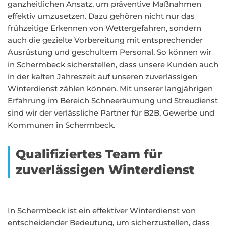
ganzheitlichen Ansatz, um präventive Maßnahmen
effektiv umzusetzen. Dazu gehören nicht nur das
frühzeitige Erkennen von Wettergefahren, sondern
auch die gezielte Vorbereitung mit entsprechender
Ausrüstung und geschultem Personal. So können wir
in Schermbeck sicherstellen, dass unsere Kunden auch
in der kalten Jahreszeit auf unseren zuverlässigen
Winterdienst zählen können. Mit unserer langjährigen
Erfahrung im Bereich Schneeräumung und Streudienst
sind wir der verlässliche Partner für B2B, Gewerbe und
Kommunen in Schermbeck.
Qualifiziertes Team für
zuverlässigen Winterdienst
In Schermbeck ist ein effektiver Winterdienst von
entscheidender Bedeutung, um sicherzustellen, dass