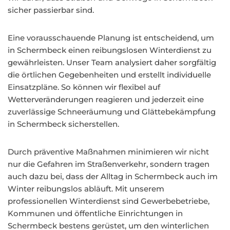
sicher passierbar sind.
Eine vorausschauende Planung ist entscheidend, um
in Schermbeck einen reibungslosen Winterdienst zu
gewährleisten. Unser Team analysiert daher sorgfältig
die örtlichen Gegebenheiten und erstellt individuelle
Einsatzpläne. So können wir flexibel auf
Wetterveränderungen reagieren und jederzeit eine
zuverlässige Schneeräumung und Glättebekämpfung
in Schermbeck sicherstellen.
Durch präventive Maßnahmen minimieren wir nicht
nur die Gefahren im Straßenverkehr, sondern tragen
auch dazu bei, dass der Alltag in Schermbeck auch im
Winter reibungslos abläuft. Mit unserem
professionellen Winterdienst sind Gewerbebetriebe,
Kommunen und öffentliche Einrichtungen in
Schermbeck bestens gerüstet, um den winterlichen