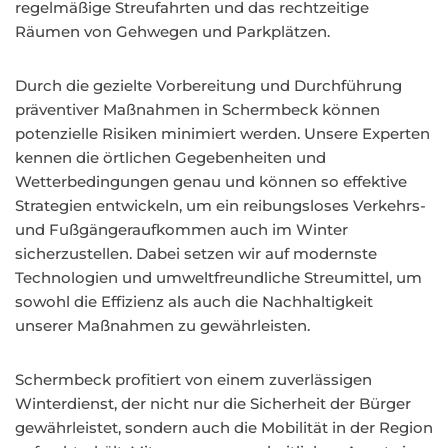
regelmäßige Streufahrten und das rechtzeitige
Räumen von Gehwegen und Parkplätzen.
Durch die gezielte Vorbereitung und Durchführung
präventiver Maßnahmen in Schermbeck können
potenzielle Risiken minimiert werden. Unsere Experten
kennen die örtlichen Gegebenheiten und
Wetterbedingungen genau und können so effektive
Strategien entwickeln, um ein reibungsloses Verkehrs-
und Fußgängeraufkommen auch im Winter
sicherzustellen. Dabei setzen wir auf modernste
Technologien und umweltfreundliche Streumittel, um
sowohl die Effizienz als auch die Nachhaltigkeit
unserer Maßnahmen zu gewährleisten.
Schermbeck profitiert von einem zuverlässigen
Winterdienst, der nicht nur die Sicherheit der Bürger
gewährleistet, sondern auch die Mobilität in der Region