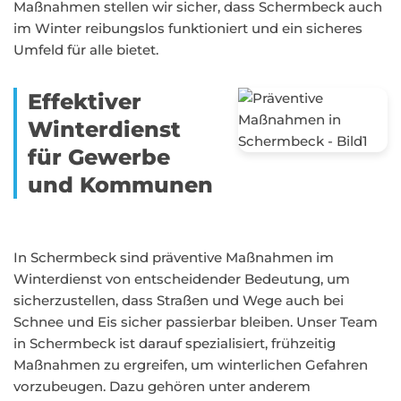
Maßnahmen stellen wir sicher, dass Schermbeck auch
im Winter reibungslos funktioniert und ein sicheres
Umfeld für alle bietet.
Effektiver
Winterdienst
für Gewerbe
und Kommunen
In Schermbeck sind präventive Maßnahmen im
Winterdienst von entscheidender Bedeutung, um
sicherzustellen, dass Straßen und Wege auch bei
Schnee und Eis sicher passierbar bleiben. Unser Team
in Schermbeck ist darauf spezialisiert, frühzeitig
Maßnahmen zu ergreifen, um winterlichen Gefahren
vorzubeugen. Dazu gehören unter anderem