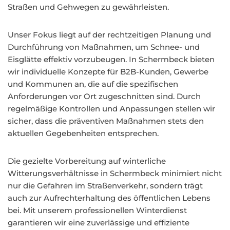
Straßen und Gehwegen zu gewährleisten.
Unser Fokus liegt auf der rechtzeitigen Planung und
Durchführung von Maßnahmen, um Schnee- und
Eisglätte effektiv vorzubeugen. In Schermbeck bieten
wir individuelle Konzepte für B2B-Kunden, Gewerbe
und Kommunen an, die auf die spezifischen
Anforderungen vor Ort zugeschnitten sind. Durch
regelmäßige Kontrollen und Anpassungen stellen wir
sicher, dass die präventiven Maßnahmen stets den
aktuellen Gegebenheiten entsprechen.
Die gezielte Vorbereitung auf winterliche
Witterungsverhältnisse in Schermbeck minimiert nicht
nur die Gefahren im Straßenverkehr, sondern trägt
auch zur Aufrechterhaltung des öffentlichen Lebens
bei. Mit unserem professionellen Winterdienst
garantieren wir eine zuverlässige und effiziente