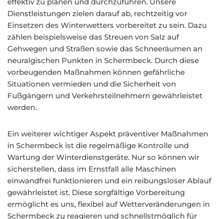
effektiv zu planen und durchzuführen. Unsere
Dienstleistungen zielen darauf ab, rechtzeitig vor
Einsetzen des Winterwetters vorbereitet zu sein. Dazu
zählen beispielsweise das Streuen von Salz auf
Gehwegen und Straßen sowie das Schneeräumen an
neuralgischen Punkten in Schermbeck. Durch diese
vorbeugenden Maßnahmen können gefährliche
Situationen vermieden und die Sicherheit von
Fußgängern und Verkehrsteilnehmern gewährleistet
werden.
Ein weiterer wichtiger Aspekt präventiver Maßnahmen
in Schermbeck ist die regelmäßige Kontrolle und
Wartung der Winterdienstgeräte. Nur so können wir
sicherstellen, dass im Ernstfall alle Maschinen
einwandfrei funktionieren und ein reibungsloser Ablauf
gewährleistet ist. Diese sorgfältige Vorbereitung
ermöglicht es uns, flexibel auf Wetterveränderungen in
Schermbeck zu reagieren und schnellstmöglich für