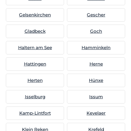
Gelsenkirchen
Gescher
Gladbeck
Goch
Haltern am See
Hamminkeln
Hattingen
Herne
Herten
Hünxe
Isselburg
Issum
Kamp-Lintfort
Kevelaer
Klein Reken
Krefeld