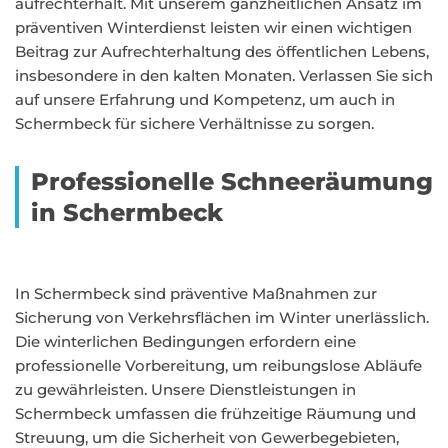
aufrechterhält. Mit unserem ganzheitlichen Ansatz im
präventiven Winterdienst leisten wir einen wichtigen
Beitrag zur Aufrechterhaltung des öffentlichen Lebens,
insbesondere in den kalten Monaten. Verlassen Sie sich
auf unsere Erfahrung und Kompetenz, um auch in
Schermbeck für sichere Verhältnisse zu sorgen.
Professionelle Schneeräumung
in Schermbeck
In Schermbeck sind präventive Maßnahmen zur
Sicherung von Verkehrsflächen im Winter unerlässlich.
Die winterlichen Bedingungen erfordern eine
professionelle Vorbereitung, um reibungslose Abläufe
zu gewährleisten. Unsere Dienstleistungen in
Schermbeck umfassen die frühzeitige Räumung und
Streuung, um die Sicherheit von Gewerbegebieten,