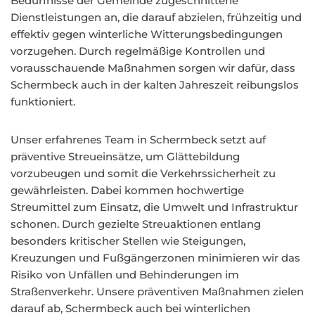
Bedürfnisse der Gemeinde zugeschnittene
Dienstleistungen an, die darauf abzielen, frühzeitig und
effektiv gegen winterliche Witterungsbedingungen
vorzugehen. Durch regelmäßige Kontrollen und
vorausschauende Maßnahmen sorgen wir dafür, dass
Schermbeck auch in der kalten Jahreszeit reibungslos
funktioniert.
Unser erfahrenes Team in Schermbeck setzt auf
präventive Streueinsätze, um Glättebildung
vorzubeugen und somit die Verkehrssicherheit zu
gewährleisten. Dabei kommen hochwertige
Streumittel zum Einsatz, die Umwelt und Infrastruktur
schonen. Durch gezielte Streuaktionen entlang
besonders kritischer Stellen wie Steigungen,
Kreuzungen und Fußgängerzonen minimieren wir das
Risiko von Unfällen und Behinderungen im
Straßenverkehr. Unsere präventiven Maßnahmen zielen
darauf ab, Schermbeck auch bei winterlichen