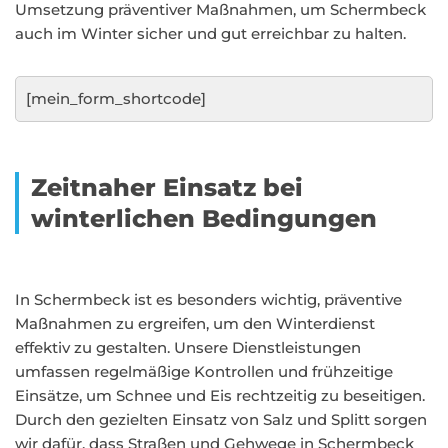
Umsetzung präventiver Maßnahmen, um Schermbeck
auch im Winter sicher und gut erreichbar zu halten.
[mein_form_shortcode]
Zeitnaher Einsatz bei
winterlichen Bedingungen
In Schermbeck ist es besonders wichtig, präventive
Maßnahmen zu ergreifen, um den Winterdienst
effektiv zu gestalten. Unsere Dienstleistungen
umfassen regelmäßige Kontrollen und frühzeitige
Einsätze, um Schnee und Eis rechtzeitig zu beseitigen.
Durch den gezielten Einsatz von Salz und Splitt sorgen
wir dafür, dass Straßen und Gehwege in Schermbeck