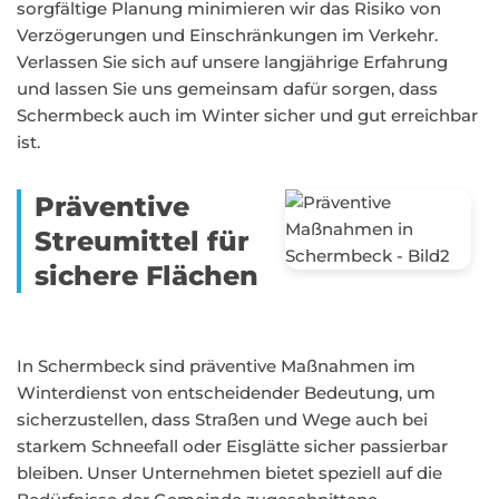
sorgfältige Planung minimieren wir das Risiko von
Verzögerungen und Einschränkungen im Verkehr.
Verlassen Sie sich auf unsere langjährige Erfahrung
und lassen Sie uns gemeinsam dafür sorgen, dass
Schermbeck auch im Winter sicher und gut erreichbar
ist.
Präventive
Streumittel für
sichere Flächen
In Schermbeck sind präventive Maßnahmen im
Winterdienst von entscheidender Bedeutung, um
sicherzustellen, dass Straßen und Wege auch bei
starkem Schneefall oder Eisglätte sicher passierbar
bleiben. Unser Unternehmen bietet speziell auf die