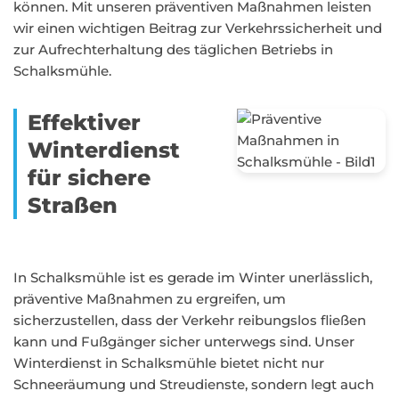
können. Mit unseren präventiven Maßnahmen leisten
wir einen wichtigen Beitrag zur Verkehrssicherheit und
zur Aufrechterhaltung des täglichen Betriebs in
Schalksmühle.
Effektiver
Winterdienst
für sichere
Straßen
In Schalksmühle ist es gerade im Winter unerlässlich,
präventive Maßnahmen zu ergreifen, um
sicherzustellen, dass der Verkehr reibungslos fließen
kann und Fußgänger sicher unterwegs sind. Unser
Winterdienst in Schalksmühle bietet nicht nur
Schneeräumung und Streudienste, sondern legt auch