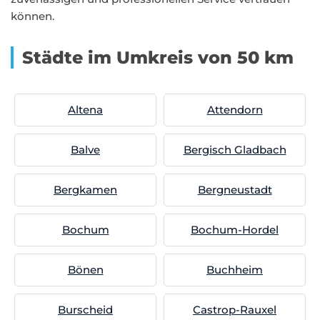
können.
Städte im Umkreis von 50 km
Altena
Attendorn
Balve
Bergisch Gladbach
Bergkamen
Bergneustadt
Bochum
Bochum-Hordel
Bönen
Buchheim
Burscheid
Castrop-Rauxel