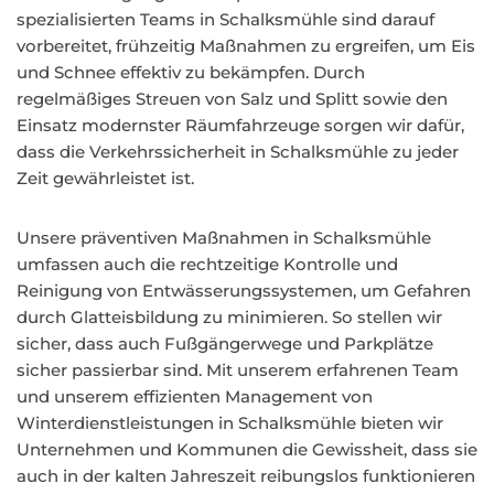
spezialisierten Teams in Schalksmühle sind darauf
vorbereitet, frühzeitig Maßnahmen zu ergreifen, um Eis
und Schnee effektiv zu bekämpfen. Durch
regelmäßiges Streuen von Salz und Splitt sowie den
Einsatz modernster Räumfahrzeuge sorgen wir dafür,
dass die Verkehrssicherheit in Schalksmühle zu jeder
Zeit gewährleistet ist.
Unsere präventiven Maßnahmen in Schalksmühle
umfassen auch die rechtzeitige Kontrolle und
Reinigung von Entwässerungssystemen, um Gefahren
durch Glatteisbildung zu minimieren. So stellen wir
sicher, dass auch Fußgängerwege und Parkplätze
sicher passierbar sind. Mit unserem erfahrenen Team
und unserem effizienten Management von
Winterdienstleistungen in Schalksmühle bieten wir
Unternehmen und Kommunen die Gewissheit, dass sie
auch in der kalten Jahreszeit reibungslos funktionieren