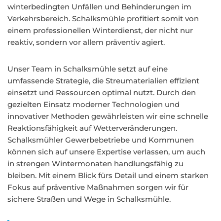
winterbedingten Unfällen und Behinderungen im
Verkehrsbereich. Schalksmühle profitiert somit von
einem professionellen Winterdienst, der nicht nur
reaktiv, sondern vor allem präventiv agiert.
Unser Team in Schalksmühle setzt auf eine
umfassende Strategie, die Streumaterialien effizient
einsetzt und Ressourcen optimal nutzt. Durch den
gezielten Einsatz moderner Technologien und
innovativer Methoden gewährleisten wir eine schnelle
Reaktionsfähigkeit auf Wetterveränderungen.
Schalksmühler Gewerbebetriebe und Kommunen
können sich auf unsere Expertise verlassen, um auch
in strengen Wintermonaten handlungsfähig zu
bleiben. Mit einem Blick fürs Detail und einem starken
Fokus auf präventive Maßnahmen sorgen wir für
sichere Straßen und Wege in Schalksmühle.