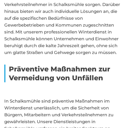
Verkehrsteilnehmer in Schalksmühle sorgen. Darüber
hinaus bieten wir auch individuelle Lösungen an, die
auf die spezifischen Bedürfnisse von
Gewerbebetrieben und Kommunen zugeschnitten
sind. Mit unserem professionellen Winterdienst in
Schalksmühle können Unternehmen und Einwohner
beruhigt durch die kalte Jahreszeit gehen, ohne sich
um glatte Straßen und Gehwege sorgen zu müssen.
Präventive Maßnahmen zur
Vermeidung von Unfällen
In Schalksmühle sind präventive Maßnahmen im
Winterdienst unerlässlich, um die Sicherheit von
Bürgern, Mitarbeitern und Verkehrsteilnehmern zu
gewährleisten. Unsere Dienstleistungen in