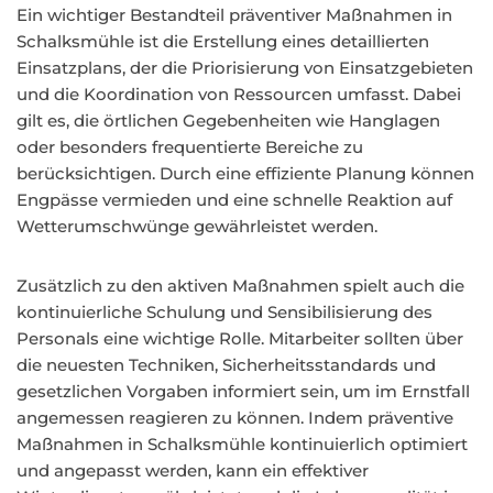
Ein wichtiger Bestandteil präventiver Maßnahmen in
Schalksmühle ist die Erstellung eines detaillierten
Einsatzplans, der die Priorisierung von Einsatzgebieten
und die Koordination von Ressourcen umfasst. Dabei
gilt es, die örtlichen Gegebenheiten wie Hanglagen
oder besonders frequentierte Bereiche zu
berücksichtigen. Durch eine effiziente Planung können
Engpässe vermieden und eine schnelle Reaktion auf
Wetterumschwünge gewährleistet werden.
Zusätzlich zu den aktiven Maßnahmen spielt auch die
kontinuierliche Schulung und Sensibilisierung des
Personals eine wichtige Rolle. Mitarbeiter sollten über
die neuesten Techniken, Sicherheitsstandards und
gesetzlichen Vorgaben informiert sein, um im Ernstfall
angemessen reagieren zu können. Indem präventive
Maßnahmen in Schalksmühle kontinuierlich optimiert
und angepasst werden, kann ein effektiver