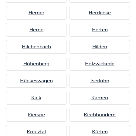
Hemer
Herdecke
Herne
Herten
Hilchenbach
Hilden
Höhenberg
Holzwickede
Hückeswagen
Iserlohn
Kalk
Kamen
Kierspe
Kirchhundem
Kreuztal
Kürten