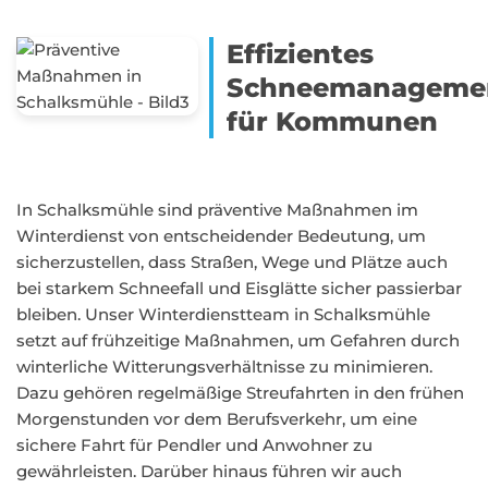
Effizientes
Schneemanageme
für Kommunen
In Schalksmühle sind präventive Maßnahmen im
Winterdienst von entscheidender Bedeutung, um
sicherzustellen, dass Straßen, Wege und Plätze auch
bei starkem Schneefall und Eisglätte sicher passierbar
bleiben. Unser Winterdienstteam in Schalksmühle
setzt auf frühzeitige Maßnahmen, um Gefahren durch
winterliche Witterungsverhältnisse zu minimieren.
Dazu gehören regelmäßige Streufahrten in den frühen
Morgenstunden vor dem Berufsverkehr, um eine
sichere Fahrt für Pendler und Anwohner zu
gewährleisten. Darüber hinaus führen wir auch