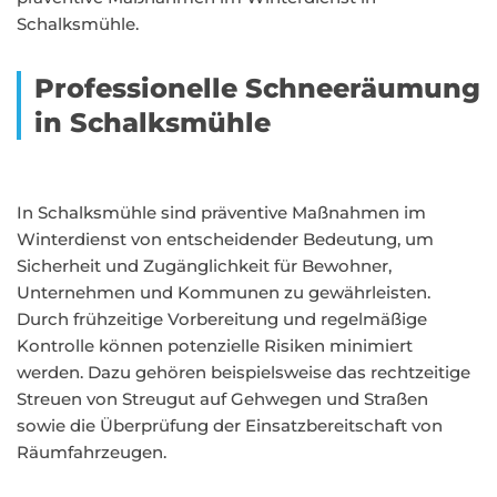
Schalksmühle.
Professionelle Schneeräumung
in Schalksmühle
In Schalksmühle sind präventive Maßnahmen im
Winterdienst von entscheidender Bedeutung, um
Sicherheit und Zugänglichkeit für Bewohner,
Unternehmen und Kommunen zu gewährleisten.
Durch frühzeitige Vorbereitung und regelmäßige
Kontrolle können potenzielle Risiken minimiert
werden. Dazu gehören beispielsweise das rechtzeitige
Streuen von Streugut auf Gehwegen und Straßen
sowie die Überprüfung der Einsatzbereitschaft von
Räumfahrzeugen.