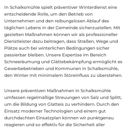
In Schalksmühle spielt präventiver Winterdienst eine
entscheidende Rolle, um den Betrieb von
Unternehmen und den reibungslosen Ablauf des
täglichen Lebens in der Gemeinde sicherzustellen. Mit
gezielten Maßnahmen können wir als professioneller
Dienstleister dazu beitragen, dass Straßen, Wege und
Plätze auch bei winterlichen Bedingungen sicher
passierbar bleiben. Unsere Expertise im Bereich
Schneeräumung und Glättebekämpfung ermöglicht es
Gewerbebetrieben und Kommunen in Schalksmühle,
den Winter mit minimalem Störeinfluss zu überstehen.
Unsere präventiven Maßnahmen in Schalksmühle
umfassen regelmäßige Streuungen von Salz und Splitt,
um die Bildung von Glatteis zu verhindern. Durch den
Einsatz moderner Technologien und einem gut
durchdachten Einsatzplan können wir punktgenau
reagieren und so effektiv für die Sicherheit aller