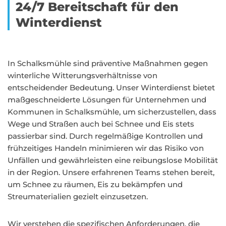
24/7 Bereitschaft für den
Winterdienst
In Schalksmühle sind präventive Maßnahmen gegen
winterliche Witterungsverhältnisse von
entscheidender Bedeutung. Unser Winterdienst bietet
maßgeschneiderte Lösungen für Unternehmen und
Kommunen in Schalksmühle, um sicherzustellen, dass
Wege und Straßen auch bei Schnee und Eis stets
passierbar sind. Durch regelmäßige Kontrollen und
frühzeitiges Handeln minimieren wir das Risiko von
Unfällen und gewährleisten eine reibungslose Mobilität
in der Region. Unsere erfahrenen Teams stehen bereit,
um Schnee zu räumen, Eis zu bekämpfen und
Streumaterialien gezielt einzusetzen.
Wir verstehen die spezifischen Anforderungen, die