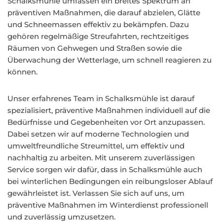
Schalksmühle umfassen ein breites Spektrum an
präventiven Maßnahmen, die darauf abzielen, Glätte
und Schneemassen effektiv zu bekämpfen. Dazu
gehören regelmäßige Streufahrten, rechtzeitiges
Räumen von Gehwegen und Straßen sowie die
Überwachung der Wetterlage, um schnell reagieren zu
können.
Unser erfahrenes Team in Schalksmühle ist darauf
spezialisiert, präventive Maßnahmen individuell auf die
Bedürfnisse und Gegebenheiten vor Ort anzupassen.
Dabei setzen wir auf moderne Technologien und
umweltfreundliche Streumittel, um effektiv und
nachhaltig zu arbeiten. Mit unserem zuverlässigen
Service sorgen wir dafür, dass in Schalksmühle auch
bei winterlichen Bedingungen ein reibungsloser Ablauf
gewährleistet ist. Verlassen Sie sich auf uns, um
präventive Maßnahmen im Winterdienst professionell
und zuverlässig umzusetzen.