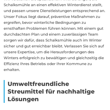
Schalksmühle an einen effektiven Winterdienst stellt,
und passen unsere Dienstleistungen entsprechend an.
Unser Fokus liegt darauf, präventive Maßnahmen zu
ergreifen, bevor winterliche Bedingungen zu
ernsthaften Problemen führen können. Mit einem gut
durchdachten Plan und einem zuverlässigen Team
sorgen wir dafür, dass Schalksmühle auch im Winter
sicher und gut erreichbar bleibt. Verlassen Sie sich auf
unsere Expertise, um die Herausforderungen des
Winters erfolgreich zu bewältigen und gleichzeitig die
Effizienz Ihres Betriebs oder Ihrer Kommune zu
erhalten.
Umweltfreundliche
Streumittel für nachhaltige
Lösungen