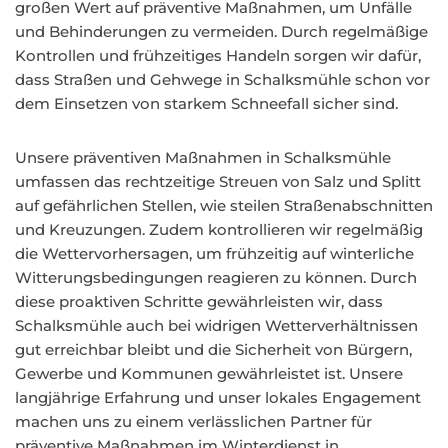
großen Wert auf präventive Maßnahmen, um Unfälle
und Behinderungen zu vermeiden. Durch regelmäßige
Kontrollen und frühzeitiges Handeln sorgen wir dafür,
dass Straßen und Gehwege in Schalksmühle schon vor
dem Einsetzen von starkem Schneefall sicher sind.
Unsere präventiven Maßnahmen in Schalksmühle
umfassen das rechtzeitige Streuen von Salz und Splitt
auf gefährlichen Stellen, wie steilen Straßenabschnitten
und Kreuzungen. Zudem kontrollieren wir regelmäßig
die Wettervorhersagen, um frühzeitig auf winterliche
Witterungsbedingungen reagieren zu können. Durch
diese proaktiven Schritte gewährleisten wir, dass
Schalksmühle auch bei widrigen Wetterverhältnissen
gut erreichbar bleibt und die Sicherheit von Bürgern,
Gewerbe und Kommunen gewährleistet ist. Unsere
langjährige Erfahrung und unser lokales Engagement
machen uns zu einem verlässlichen Partner für
präventive Maßnahmen im Winterdienst in