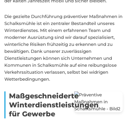
der kalten Jahreszeit mobil und sicher bleiben.
Die gezielte Durchführung präventiver Maßnahmen in
Schalksmühle ist ein zentraler Bestandteil unseres
Winterdienstes. Mit einem erfahrenen Team und
moderner Ausrüstung sind wir darauf spezialisiert,
winterliche Risiken frühzeitig zu erkennen und zu
bewältigen. Dank unserer zuverlässigen
Dienstleistungen können sich Unternehmen und
Kommunen in Schalksmühle auf eine reibungslose
Verkehrssituation verlassen, selbst bei widrigen
Wetterbedingungen.
Maßgeschneiderte
Winterdienstleistungen
für Gewerbe