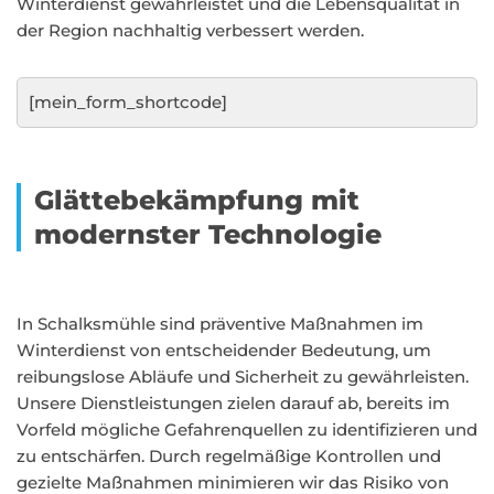
Winterdienst gewährleistet und die Lebensqualität in
der Region nachhaltig verbessert werden.
[mein_form_shortcode]
Glättebekämpfung mit
modernster Technologie
In Schalksmühle sind präventive Maßnahmen im
Winterdienst von entscheidender Bedeutung, um
reibungslose Abläufe und Sicherheit zu gewährleisten.
Unsere Dienstleistungen zielen darauf ab, bereits im
Vorfeld mögliche Gefahrenquellen zu identifizieren und
zu entschärfen. Durch regelmäßige Kontrollen und
gezielte Maßnahmen minimieren wir das Risiko von