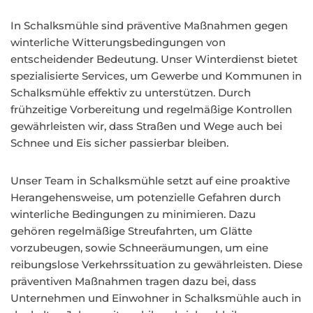
In Schalksmühle sind präventive Maßnahmen gegen
winterliche Witterungsbedingungen von
entscheidender Bedeutung. Unser Winterdienst bietet
spezialisierte Services, um Gewerbe und Kommunen in
Schalksmühle effektiv zu unterstützen. Durch
frühzeitige Vorbereitung und regelmäßige Kontrollen
gewährleisten wir, dass Straßen und Wege auch bei
Schnee und Eis sicher passierbar bleiben.
Unser Team in Schalksmühle setzt auf eine proaktive
Herangehensweise, um potenzielle Gefahren durch
winterliche Bedingungen zu minimieren. Dazu
gehören regelmäßige Streufahrten, um Glätte
vorzubeugen, sowie Schneeräumungen, um eine
reibungslose Verkehrssituation zu gewährleisten. Diese
präventiven Maßnahmen tragen dazu bei, dass
Unternehmen und Einwohner in Schalksmühle auch in