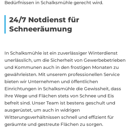
Bedürfnissen in Schalksmühle gerecht wird.
24/7 Notdienst für
Schneeräumung
In Schalksmühle ist ein zuverlässiger Winterdienst
unerlässlich, um die Sicherheit von Gewerbebetrieben
und Kommunen auch in den frostigen Monaten zu
gewährleisten. Mit unserem professionellen Service
bieten wir Unternehmen und öffentlichen
Einrichtungen in Schalksmühle die Gewissheit, dass
ihre Wege und Flächen stets von Schnee und Eis
befreit sind. Unser Team ist bestens geschult und
ausgerüstet, um auch in widrigen
Witterungsverhältnissen schnell und effizient für
geräumte und gestreute Flächen zu sorgen.