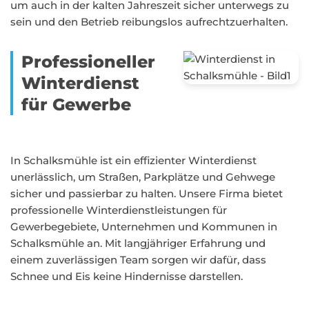
um auch in der kalten Jahreszeit sicher unterwegs zu
sein und den Betrieb reibungslos aufrechtzuerhalten.
Professioneller
Winterdienst
für Gewerbe
In Schalksmühle ist ein effizienter Winterdienst
unerlässlich, um Straßen, Parkplätze und Gehwege
sicher und passierbar zu halten. Unsere Firma bietet
professionelle Winterdienstleistungen für
Gewerbegebiete, Unternehmen und Kommunen in
Schalksmühle an. Mit langjähriger Erfahrung und
einem zuverlässigen Team sorgen wir dafür, dass
Schnee und Eis keine Hindernisse darstellen.