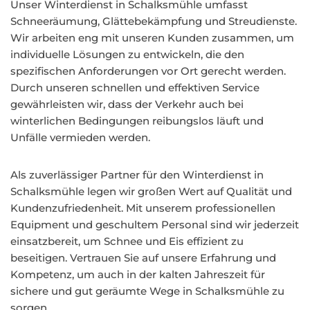
Unser Winterdienst in Schalksmühle umfasst
Schneeräumung, Glättebekämpfung und Streudienste.
Wir arbeiten eng mit unseren Kunden zusammen, um
individuelle Lösungen zu entwickeln, die den
spezifischen Anforderungen vor Ort gerecht werden.
Durch unseren schnellen und effektiven Service
gewährleisten wir, dass der Verkehr auch bei
winterlichen Bedingungen reibungslos läuft und
Unfälle vermieden werden.
Als zuverlässiger Partner für den Winterdienst in
Schalksmühle legen wir großen Wert auf Qualität und
Kundenzufriedenheit. Mit unserem professionellen
Equipment und geschultem Personal sind wir jederzeit
einsatzbereit, um Schnee und Eis effizient zu
beseitigen. Vertrauen Sie auf unsere Erfahrung und
Kompetenz, um auch in der kalten Jahreszeit für
sichere und gut geräumte Wege in Schalksmühle zu
sorgen.