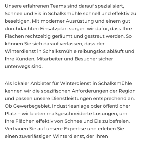
Unsere erfahrenen Teams sind darauf spezialisiert,
Schnee und Eis in Schalksmühle schnell und effektiv zu
beseitigen. Mit moderner Ausrüstung und einem gut
durchdachten Einsatzplan sorgen wir dafür, dass Ihre
Flächen rechtzeitig geräumt und gestreut werden. So
können Sie sich darauf verlassen, dass der
Winterdienst in Schalksmühle reibungslos abläuft und
Ihre Kunden, Mitarbeiter und Besucher sicher
unterwegs sind.
Als lokaler Anbieter für Winterdienst in Schalksmühle
kennen wir die spezifischen Anforderungen der Region
und passen unsere Dienstleistungen entsprechend an.
Ob Gewerbegebiet, Industrieanlage oder öffentlicher
Platz – wir bieten maßgeschneiderte Lösungen, um
Ihre Flächen effektiv von Schnee und Eis zu befreien.
Vertrauen Sie auf unsere Expertise und erleben Sie
einen zuverlässigen Winterdienst, der Ihren