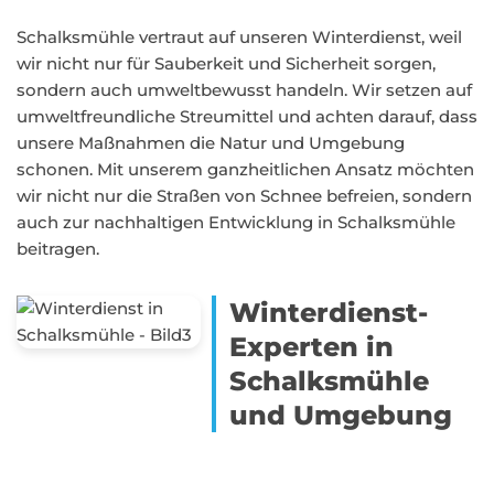
Schalksmühle vertraut auf unseren Winterdienst, weil
wir nicht nur für Sauberkeit und Sicherheit sorgen,
sondern auch umweltbewusst handeln. Wir setzen auf
umweltfreundliche Streumittel und achten darauf, dass
unsere Maßnahmen die Natur und Umgebung
schonen. Mit unserem ganzheitlichen Ansatz möchten
wir nicht nur die Straßen von Schnee befreien, sondern
auch zur nachhaltigen Entwicklung in Schalksmühle
beitragen.
Winterdienst-
Experten in
Schalksmühle
und Umgebung