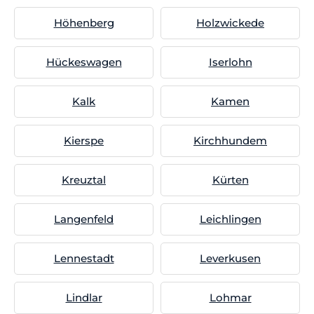
Höhenberg
Holzwickede
Hückeswagen
Iserlohn
Kalk
Kamen
Kierspe
Kirchhundem
Kreuztal
Kürten
Langenfeld
Leichlingen
Lennestadt
Leverkusen
Lindlar
Lohmar