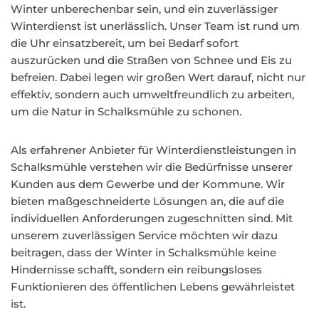
Winter unberechenbar sein, und ein zuverlässiger
Winterdienst ist unerlässlich. Unser Team ist rund um
die Uhr einsatzbereit, um bei Bedarf sofort
auszurücken und die Straßen von Schnee und Eis zu
befreien. Dabei legen wir großen Wert darauf, nicht nur
effektiv, sondern auch umweltfreundlich zu arbeiten,
um die Natur in Schalksmühle zu schonen.
Als erfahrener Anbieter für Winterdienstleistungen in
Schalksmühle verstehen wir die Bedürfnisse unserer
Kunden aus dem Gewerbe und der Kommune. Wir
bieten maßgeschneiderte Lösungen an, die auf die
individuellen Anforderungen zugeschnitten sind. Mit
unserem zuverlässigen Service möchten wir dazu
beitragen, dass der Winter in Schalksmühle keine
Hindernisse schafft, sondern ein reibungsloses
Funktionieren des öffentlichen Lebens gewährleistet
ist.