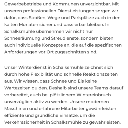
Gewerbebetriebe und Kommunen unverzichtbar. Mit
unseren professionellen Dienstleistungen sorgen wir
dafür, dass Straßen, Wege und Parkplätze auch in den
kalten Monaten sicher und passierbar bleiben. In
Schalksmühle übernehmen wir nicht nur
Schneeräumung und Streudienste, sondern bieten
auch individuelle Konzepte an, die auf die spezifischen
Anforderungen vor Ort zugeschnitten sind.
Unser Winterdienst in Schalksmühle zeichnet sich
durch hohe Flexibilität und schnelle Reaktionszeiten
aus. Wir wissen, dass Schnee und Eis keine
Wartezeiten dulden. Deshalb sind unsere Teams darauf
vorbereitet, auch bei plötzlichem Wintereinbruch
unverzüglich aktiv zu werden. Unsere modernen
Maschinen und erfahrene Mitarbeiter gewährleisten
effiziente und gründliche Einsätze, um die
Verkehrssicherheit in Schalksmühle zu gewährleisten.