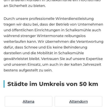
an Sicherheit zu bieten.
Durch unsere professionelle Winterdienstleistung
tragen wir dazu bei, dass der Betrieb von Unternehmen
und öffentlichen Einrichtungen in Schalksmühle auch
während strenger Wintermonate reibungslos
weiterlaufen kann. Wir übernehmen die Verantwortung
dafür, dass Schnee und Eis keine Behinderung
darstellen und die Mobilität in Schalksmühle
gewährleistet bleibt. Vertrauen Sie auf unsere Expertise
und unseren Einsatz, um auch in der kalten Jahreszeit
bestens aufgestellt zu sein.
Städte im Umkreis von 50 km
Altena
Attendorn