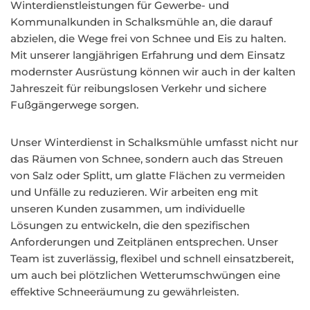
Winterdienstleistungen für Gewerbe- und
Kommunalkunden in Schalksmühle an, die darauf
abzielen, die Wege frei von Schnee und Eis zu halten.
Mit unserer langjährigen Erfahrung und dem Einsatz
modernster Ausrüstung können wir auch in der kalten
Jahreszeit für reibungslosen Verkehr und sichere
Fußgängerwege sorgen.
Unser Winterdienst in Schalksmühle umfasst nicht nur
das Räumen von Schnee, sondern auch das Streuen
von Salz oder Splitt, um glatte Flächen zu vermeiden
und Unfälle zu reduzieren. Wir arbeiten eng mit
unseren Kunden zusammen, um individuelle
Lösungen zu entwickeln, die den spezifischen
Anforderungen und Zeitplänen entsprechen. Unser
Team ist zuverlässig, flexibel und schnell einsatzbereit,
um auch bei plötzlichen Wetterumschwüngen eine
effektive Schneeräumung zu gewährleisten.