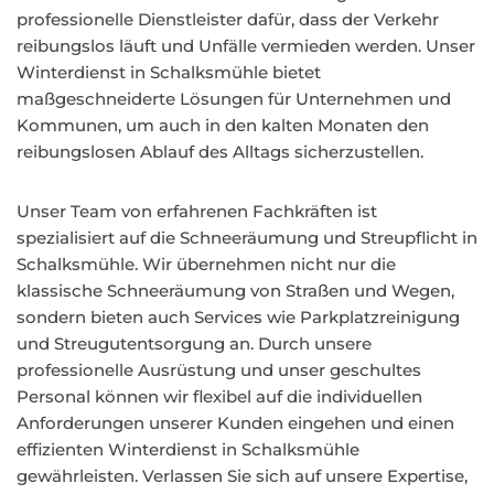
professionelle Dienstleister dafür, dass der Verkehr
reibungslos läuft und Unfälle vermieden werden. Unser
Winterdienst in Schalksmühle bietet
maßgeschneiderte Lösungen für Unternehmen und
Kommunen, um auch in den kalten Monaten den
reibungslosen Ablauf des Alltags sicherzustellen.
Unser Team von erfahrenen Fachkräften ist
spezialisiert auf die Schneeräumung und Streupflicht in
Schalksmühle. Wir übernehmen nicht nur die
klassische Schneeräumung von Straßen und Wegen,
sondern bieten auch Services wie Parkplatzreinigung
und Streugutentsorgung an. Durch unsere
professionelle Ausrüstung und unser geschultes
Personal können wir flexibel auf die individuellen
Anforderungen unserer Kunden eingehen und einen
effizienten Winterdienst in Schalksmühle
gewährleisten. Verlassen Sie sich auf unsere Expertise,