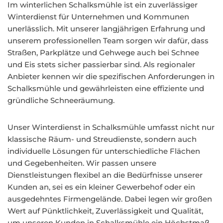
Im winterlichen Schalksmühle ist ein zuverlässiger
Winterdienst für Unternehmen und Kommunen
unerlässlich. Mit unserer langjährigen Erfahrung und
unserem professionellen Team sorgen wir dafür, dass
Straßen, Parkplätze und Gehwege auch bei Schnee
und Eis stets sicher passierbar sind. Als regionaler
Anbieter kennen wir die spezifischen Anforderungen in
Schalksmühle und gewährleisten eine effiziente und
gründliche Schneeräumung.
Unser Winterdienst in Schalksmühle umfasst nicht nur
klassische Räum- und Streudienste, sondern auch
individuelle Lösungen für unterschiedliche Flächen
und Gegebenheiten. Wir passen unsere
Dienstleistungen flexibel an die Bedürfnisse unserer
Kunden an, sei es ein kleiner Gewerbehof oder ein
ausgedehntes Firmengelände. Dabei legen wir großen
Wert auf Pünktlichkeit, Zuverlässigkeit und Qualität,
um unseren Kunden in Schalksmühle ein Höchstmaß