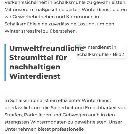
Verkehrssicherheit in Schalksmühle zu gewährleisten.
Mit unserem maßgeschneiderten Winterdienst bieten
wir Gewerbebetrieben und Kommunen in
Schalksmühle eine zuverlässige Lösung, um den
Winter stressfrei zu überstehen.
Umweltfreundliche
Streumittel für
nachhaltigen
Winterdienst
In Schalksmühle ist ein effizienter Winterdienst
unerlässlich, um die Sicherheit und Erreichbarkeit von
Straßen, Parkplätzen und Gehwegen auch in den
strengsten Wintermonaten zu gewährleisten. Unser
Unternehmen bietet professionelle