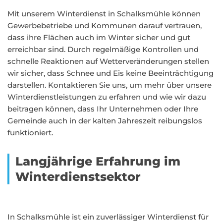
Mit unserem Winterdienst in Schalksmühle können
Gewerbebetriebe und Kommunen darauf vertrauen,
dass ihre Flächen auch im Winter sicher und gut
erreichbar sind. Durch regelmäßige Kontrollen und
schnelle Reaktionen auf Wetterveränderungen stellen
wir sicher, dass Schnee und Eis keine Beeinträchtigung
darstellen. Kontaktieren Sie uns, um mehr über unsere
Winterdienstleistungen zu erfahren und wie wir dazu
beitragen können, dass Ihr Unternehmen oder Ihre
Gemeinde auch in der kalten Jahreszeit reibungslos
funktioniert.
Langjährige Erfahrung im
Winterdienstsektor
In Schalksmühle ist ein zuverlässiger Winterdienst für