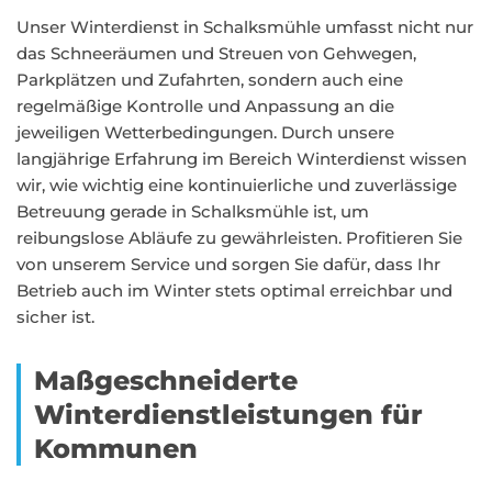
Unser Winterdienst in Schalksmühle umfasst nicht nur
das Schneeräumen und Streuen von Gehwegen,
Parkplätzen und Zufahrten, sondern auch eine
regelmäßige Kontrolle und Anpassung an die
jeweiligen Wetterbedingungen. Durch unsere
langjährige Erfahrung im Bereich Winterdienst wissen
wir, wie wichtig eine kontinuierliche und zuverlässige
Betreuung gerade in Schalksmühle ist, um
reibungslose Abläufe zu gewährleisten. Profitieren Sie
von unserem Service und sorgen Sie dafür, dass Ihr
Betrieb auch im Winter stets optimal erreichbar und
sicher ist.
Maßgeschneiderte
Winterdienstleistungen für
Kommunen