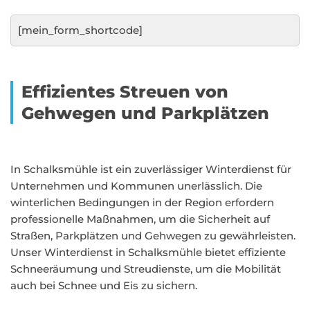
[mein_form_shortcode]
Effizientes Streuen von
Gehwegen und Parkplätzen
In Schalksmühle ist ein zuverlässiger Winterdienst für
Unternehmen und Kommunen unerlässlich. Die
winterlichen Bedingungen in der Region erfordern
professionelle Maßnahmen, um die Sicherheit auf
Straßen, Parkplätzen und Gehwegen zu gewährleisten.
Unser Winterdienst in Schalksmühle bietet effiziente
Schneeräumung und Streudienste, um die Mobilität
auch bei Schnee und Eis zu sichern.