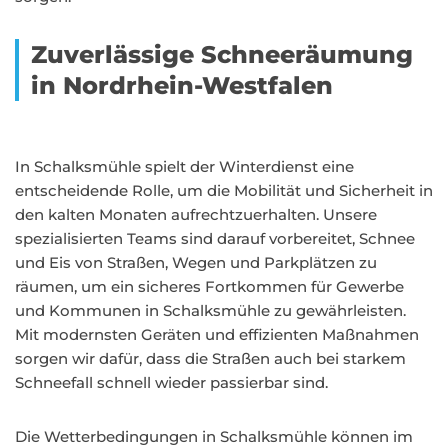
Zuverlässige Schneeräumung
in Nordrhein-Westfalen
In Schalksmühle spielt der Winterdienst eine
entscheidende Rolle, um die Mobilität und Sicherheit in
den kalten Monaten aufrechtzuerhalten. Unsere
spezialisierten Teams sind darauf vorbereitet, Schnee
und Eis von Straßen, Wegen und Parkplätzen zu
räumen, um ein sicheres Fortkommen für Gewerbe
und Kommunen in Schalksmühle zu gewährleisten.
Mit modernsten Geräten und effizienten Maßnahmen
sorgen wir dafür, dass die Straßen auch bei starkem
Schneefall schnell wieder passierbar sind.
Die Wetterbedingungen in Schalksmühle können im