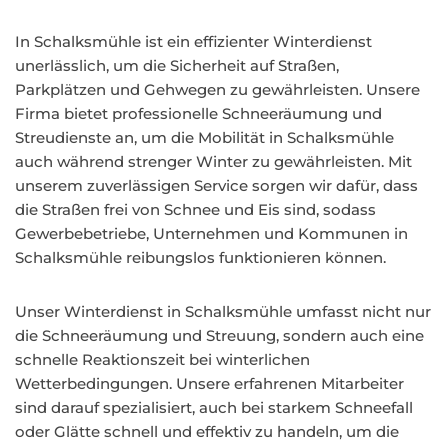
In Schalksmühle ist ein effizienter Winterdienst
unerlässlich, um die Sicherheit auf Straßen,
Parkplätzen und Gehwegen zu gewährleisten. Unsere
Firma bietet professionelle Schneeräumung und
Streudienste an, um die Mobilität in Schalksmühle
auch während strenger Winter zu gewährleisten. Mit
unserem zuverlässigen Service sorgen wir dafür, dass
die Straßen frei von Schnee und Eis sind, sodass
Gewerbebetriebe, Unternehmen und Kommunen in
Schalksmühle reibungslos funktionieren können.
Unser Winterdienst in Schalksmühle umfasst nicht nur
die Schneeräumung und Streuung, sondern auch eine
schnelle Reaktionszeit bei winterlichen
Wetterbedingungen. Unsere erfahrenen Mitarbeiter
sind darauf spezialisiert, auch bei starkem Schneefall
oder Glätte schnell und effektiv zu handeln, um die