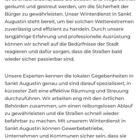
geräumt und gestreut werden, um die Sicherheit der
Bürger zu gewährleisten. Unser Winterdienst in Sankt
Augustin steht bereit, um bei solchen Wetterextremen
zuverlässig und effizient zu handeln. Durch unsere
langjährige Erfahrung und professionelle Ausrüstung
können wir schnell auf die Bedürfnisse der Stadt
reagieren und dafür sorgen, dass die Straßen bald
wieder sicher passierbar sind.
Unsere Experten kennen die lokalen Gegebenheiten in
Sankt Augustin genau und sind darauf spezialisiert, in
kürzester Zeit eine effektive Räumung und Streuung
durchzuführen. Wir arbeiten eng mit den örtlichen
Behörden zusammen, um einen reibungslosen Ablauf
zu gewährleisten und die Straßen schnell wieder
befahrbar zu machen. Mit unserem Winterdienst in
Sankt Augustin können Gewerbebetriebe,
Unternehmen und Kommunen sicher sein, dass sie