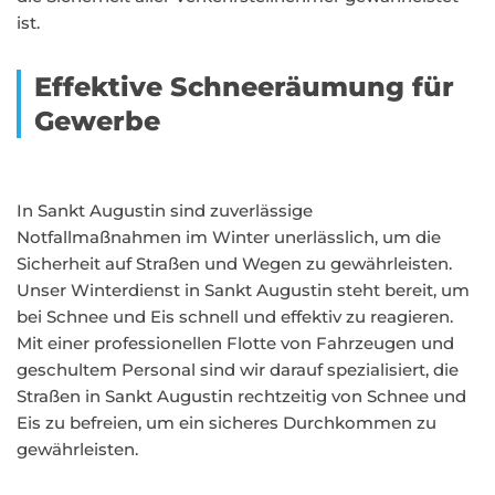
ist.
Effektive Schneeräumung für
Gewerbe
In Sankt Augustin sind zuverlässige
Notfallmaßnahmen im Winter unerlässlich, um die
Sicherheit auf Straßen und Wegen zu gewährleisten.
Unser Winterdienst in Sankt Augustin steht bereit, um
bei Schnee und Eis schnell und effektiv zu reagieren.
Mit einer professionellen Flotte von Fahrzeugen und
geschultem Personal sind wir darauf spezialisiert, die
Straßen in Sankt Augustin rechtzeitig von Schnee und
Eis zu befreien, um ein sicheres Durchkommen zu
gewährleisten.