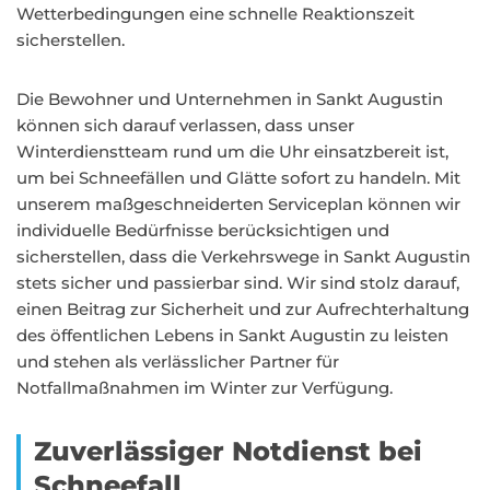
Wetterbedingungen eine schnelle Reaktionszeit
sicherstellen.
Die Bewohner und Unternehmen in Sankt Augustin
können sich darauf verlassen, dass unser
Winterdienstteam rund um die Uhr einsatzbereit ist,
um bei Schneefällen und Glätte sofort zu handeln. Mit
unserem maßgeschneiderten Serviceplan können wir
individuelle Bedürfnisse berücksichtigen und
sicherstellen, dass die Verkehrswege in Sankt Augustin
stets sicher und passierbar sind. Wir sind stolz darauf,
einen Beitrag zur Sicherheit und zur Aufrechterhaltung
des öffentlichen Lebens in Sankt Augustin zu leisten
und stehen als verlässlicher Partner für
Notfallmaßnahmen im Winter zur Verfügung.
Zuverlässiger Notdienst bei
Schneefall