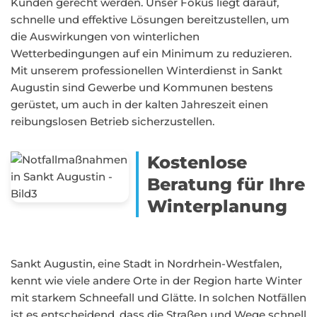
Kunden gerecht werden. Unser Fokus liegt darauf,
schnelle und effektive Lösungen bereitzustellen, um
die Auswirkungen von winterlichen
Wetterbedingungen auf ein Minimum zu reduzieren.
Mit unserem professionellen Winterdienst in Sankt
Augustin sind Gewerbe und Kommunen bestens
gerüstet, um auch in der kalten Jahreszeit einen
reibungslosen Betrieb sicherzustellen.
Kostenlose
Beratung für Ihre
Winterplanung
Sankt Augustin, eine Stadt in Nordrhein-Westfalen,
kennt wie viele andere Orte in der Region harte Winter
mit starkem Schneefall und Glätte. In solchen Notfällen
ist es entscheidend, dass die Straßen und Wege schnell