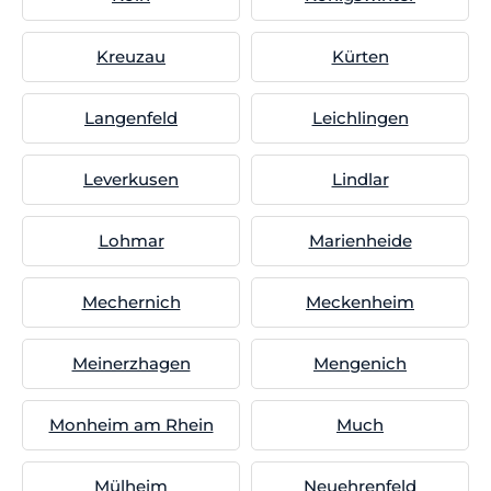
Kreuzau
Kürten
Langenfeld
Leichlingen
Leverkusen
Lindlar
Lohmar
Marienheide
Mechernich
Meckenheim
Meinerzhagen
Mengenich
Monheim am Rhein
Much
Mülheim
Neuehrenfeld