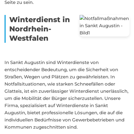
Seite zu sein.
Winterdienst in
Nordrhein-
Westfalen
In Sankt Augustin sind Winterdienste von
entscheidender Bedeutung, um die Sicherheit von
Straßen, Wegen und Plätzen zu gewährleisten. In
Notfallsituationen, wie starken Schneefällen oder
Glatteis, ist ein zuverlässiger Winterdienst unerlässlich,
um die Mobilität der Bürger sicherzustellen. Unsere
Firma, spezialisiert auf Winterdienste in Sankt
Augustin, bietet professionelle Lösungen, die auf die
individuellen Bedürfnisse von Gewerbebetrieben und
Kommunen zugeschnitten sind.