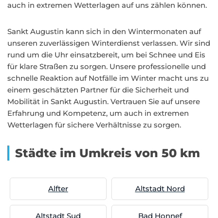
auch in extremen Wetterlagen auf uns zählen können.
Sankt Augustin kann sich in den Wintermonaten auf
unseren zuverlässigen Winterdienst verlassen. Wir sind
rund um die Uhr einsatzbereit, um bei Schnee und Eis
für klare Straßen zu sorgen. Unsere professionelle und
schnelle Reaktion auf Notfälle im Winter macht uns zu
einem geschätzten Partner für die Sicherheit und
Mobilität in Sankt Augustin. Vertrauen Sie auf unsere
Erfahrung und Kompetenz, um auch in extremen
Wetterlagen für sichere Verhältnisse zu sorgen.
Städte im Umkreis von 50 km
Alfter
Altstadt Nord
Altstadt Sud
Bad Honnef