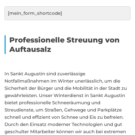
[mein_form_shortcode]
Professionelle Streuung von
Auftausalz
In Sankt Augustin sind zuverlässige
Notfallmaßnahmen im Winter unerlässlich, um die
Sicherheit der Bürger und die Mobilität in der Stadt zu
gewährleisten. Unser Winterdienst in Sankt Augustin
bietet professionelle Schneeräumung und
Streudienste, um Straßen, Gehwege und Parkplätze
schnell und effizient von Schnee und Eis zu befreien.
Durch den Einsatz moderner Technologien und gut
geschulter Mitarbeiter können wir auch bei extremen