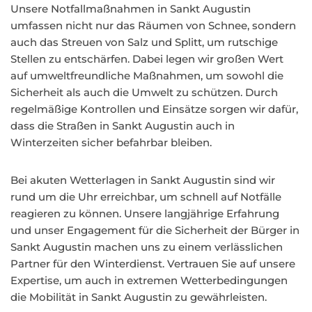
Unsere Notfallmaßnahmen in Sankt Augustin
umfassen nicht nur das Räumen von Schnee, sondern
auch das Streuen von Salz und Splitt, um rutschige
Stellen zu entschärfen. Dabei legen wir großen Wert
auf umweltfreundliche Maßnahmen, um sowohl die
Sicherheit als auch die Umwelt zu schützen. Durch
regelmäßige Kontrollen und Einsätze sorgen wir dafür,
dass die Straßen in Sankt Augustin auch in
Winterzeiten sicher befahrbar bleiben.
Bei akuten Wetterlagen in Sankt Augustin sind wir
rund um die Uhr erreichbar, um schnell auf Notfälle
reagieren zu können. Unsere langjährige Erfahrung
und unser Engagement für die Sicherheit der Bürger in
Sankt Augustin machen uns zu einem verlässlichen
Partner für den Winterdienst. Vertrauen Sie auf unsere
Expertise, um auch in extremen Wetterbedingungen
die Mobilität in Sankt Augustin zu gewährleisten.