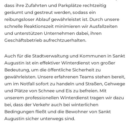
dass ihre Zufahrten und Parkplätze rechtzeitig
geräumt und gestreut werden, sodass ein
reibungsloser Ablauf gewährleistet ist. Durch unsere
schnelle Reaktionszeit minimieren wir Ausfallzeiten
und unterstützen Unternehmen dabei, ihren
Geschäftsbetrieb aufrechtzuerhalten.
Auch für die Stadtverwaltung und Kommunen in Sankt
Augustin ist ein effektiver Winterdienst von großer
Bedeutung, um die öffentliche Sicherheit zu
gewährleisten. Unsere erfahrenen Teams stehen bereit,
um im Notfall sofort zu handeln und Straßen, Gehwege
und Plätze von Schnee und Eis zu befreien. Mit
unserem professionellen Winterdienst tragen wir dazu
bei, dass der Verkehr auch bei winterlichen
Bedingungen fließt und die Bewohner von Sankt
Augustin sicher unterwegs sind.