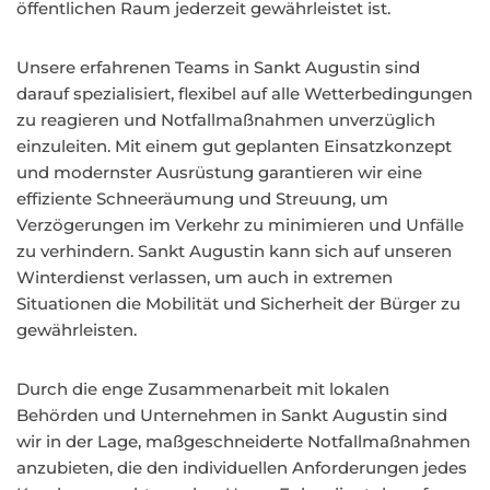
öffentlichen Raum jederzeit gewährleistet ist.
Unsere erfahrenen Teams in Sankt Augustin sind
darauf spezialisiert, flexibel auf alle Wetterbedingungen
zu reagieren und Notfallmaßnahmen unverzüglich
einzuleiten. Mit einem gut geplanten Einsatzkonzept
und modernster Ausrüstung garantieren wir eine
effiziente Schneeräumung und Streuung, um
Verzögerungen im Verkehr zu minimieren und Unfälle
zu verhindern. Sankt Augustin kann sich auf unseren
Winterdienst verlassen, um auch in extremen
Situationen die Mobilität und Sicherheit der Bürger zu
gewährleisten.
Durch die enge Zusammenarbeit mit lokalen
Behörden und Unternehmen in Sankt Augustin sind
wir in der Lage, maßgeschneiderte Notfallmaßnahmen
anzubieten, die den individuellen Anforderungen jedes