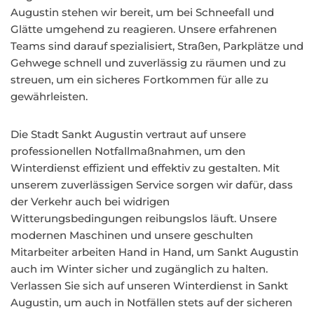
Augustin stehen wir bereit, um bei Schneefall und
Glätte umgehend zu reagieren. Unsere erfahrenen
Teams sind darauf spezialisiert, Straßen, Parkplätze und
Gehwege schnell und zuverlässig zu räumen und zu
streuen, um ein sicheres Fortkommen für alle zu
gewährleisten.
Die Stadt Sankt Augustin vertraut auf unsere
professionellen Notfallmaßnahmen, um den
Winterdienst effizient und effektiv zu gestalten. Mit
unserem zuverlässigen Service sorgen wir dafür, dass
der Verkehr auch bei widrigen
Witterungsbedingungen reibungslos läuft. Unsere
modernen Maschinen und unsere geschulten
Mitarbeiter arbeiten Hand in Hand, um Sankt Augustin
auch im Winter sicher und zugänglich zu halten.
Verlassen Sie sich auf unseren Winterdienst in Sankt
Augustin, um auch in Notfällen stets auf der sicheren