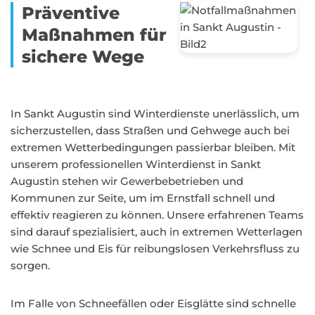
Präventive
Maßnahmen für
sichere Wege
In Sankt Augustin sind Winterdienste unerlässlich, um
sicherzustellen, dass Straßen und Gehwege auch bei
extremen Wetterbedingungen passierbar bleiben. Mit
unserem professionellen Winterdienst in Sankt
Augustin stehen wir Gewerbebetrieben und
Kommunen zur Seite, um im Ernstfall schnell und
effektiv reagieren zu können. Unsere erfahrenen Teams
sind darauf spezialisiert, auch in extremen Wetterlagen
wie Schnee und Eis für reibungslosen Verkehrsfluss zu
sorgen.
Im Falle von Schneefällen oder Eisglätte sind schnelle