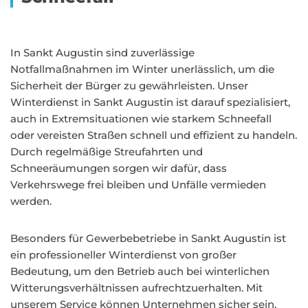
In Sankt Augustin sind zuverlässige
Notfallmaßnahmen im Winter unerlässlich, um die
Sicherheit der Bürger zu gewährleisten. Unser
Winterdienst in Sankt Augustin ist darauf spezialisiert,
auch in Extremsituationen wie starkem Schneefall
oder vereisten Straßen schnell und effizient zu handeln.
Durch regelmäßige Streufahrten und
Schneeräumungen sorgen wir dafür, dass
Verkehrswege frei bleiben und Unfälle vermieden
werden.
Besonders für Gewerbebetriebe in Sankt Augustin ist
ein professioneller Winterdienst von großer
Bedeutung, um den Betrieb auch bei winterlichen
Witterungsverhältnissen aufrechtzuerhalten. Mit
unserem Service können Unternehmen sicher sein,