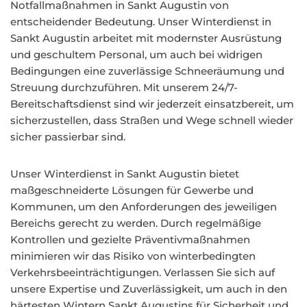
Notfallmaßnahmen in Sankt Augustin von
entscheidender Bedeutung. Unser Winterdienst in
Sankt Augustin arbeitet mit modernster Ausrüstung
und geschultem Personal, um auch bei widrigen
Bedingungen eine zuverlässige Schneeräumung und
Streuung durchzuführen. Mit unserem 24/7-
Bereitschaftsdienst sind wir jederzeit einsatzbereit, um
sicherzustellen, dass Straßen und Wege schnell wieder
sicher passierbar sind.
Unser Winterdienst in Sankt Augustin bietet
maßgeschneiderte Lösungen für Gewerbe und
Kommunen, um den Anforderungen des jeweiligen
Bereichs gerecht zu werden. Durch regelmäßige
Kontrollen und gezielte Präventivmaßnahmen
minimieren wir das Risiko von winterbedingten
Verkehrsbeeinträchtigungen. Verlassen Sie sich auf
unsere Expertise und Zuverlässigkeit, um auch in den
härtesten Wintern Sankt Augustins für Sicherheit und