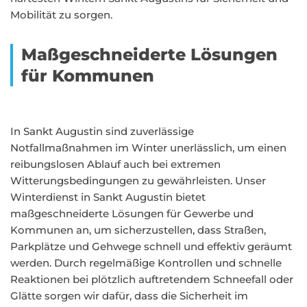
Mobilität zu sorgen.
Maßgeschneiderte Lösungen
für Kommunen
In Sankt Augustin sind zuverlässige
Notfallmaßnahmen im Winter unerlässlich, um einen
reibungslosen Ablauf auch bei extremen
Witterungsbedingungen zu gewährleisten. Unser
Winterdienst in Sankt Augustin bietet
maßgeschneiderte Lösungen für Gewerbe und
Kommunen an, um sicherzustellen, dass Straßen,
Parkplätze und Gehwege schnell und effektiv geräumt
werden. Durch regelmäßige Kontrollen und schnelle
Reaktionen bei plötzlich auftretendem Schneefall oder
Glätte sorgen wir dafür, dass die Sicherheit im