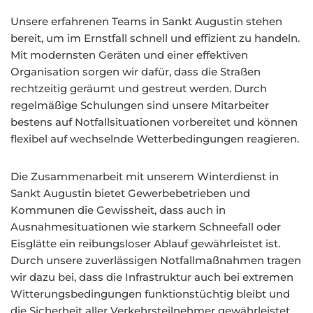
Unsere erfahrenen Teams in Sankt Augustin stehen
bereit, um im Ernstfall schnell und effizient zu handeln.
Mit modernsten Geräten und einer effektiven
Organisation sorgen wir dafür, dass die Straßen
rechtzeitig geräumt und gestreut werden. Durch
regelmäßige Schulungen sind unsere Mitarbeiter
bestens auf Notfallsituationen vorbereitet und können
flexibel auf wechselnde Wetterbedingungen reagieren.
Die Zusammenarbeit mit unserem Winterdienst in
Sankt Augustin bietet Gewerbebetrieben und
Kommunen die Gewissheit, dass auch in
Ausnahmesituationen wie starkem Schneefall oder
Eisglätte ein reibungsloser Ablauf gewährleistet ist.
Durch unsere zuverlässigen Notfallmaßnahmen tragen
wir dazu bei, dass die Infrastruktur auch bei extremen
Witterungsbedingungen funktionstüchtig bleibt und
die Sicherheit aller Verkehrsteilnehmer gewährleistet