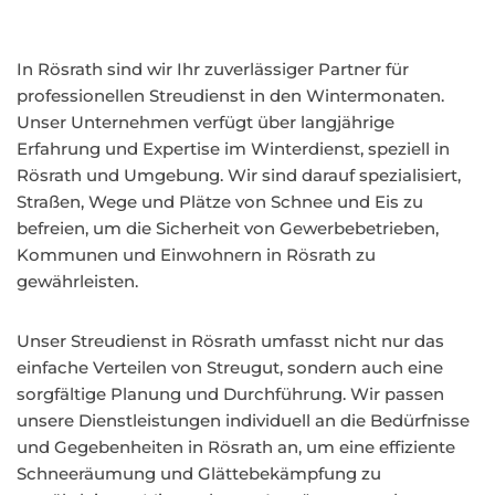
In Rösrath sind wir Ihr zuverlässiger Partner für
professionellen Streudienst in den Wintermonaten.
Unser Unternehmen verfügt über langjährige
Erfahrung und Expertise im Winterdienst, speziell in
Rösrath und Umgebung. Wir sind darauf spezialisiert,
Straßen, Wege und Plätze von Schnee und Eis zu
befreien, um die Sicherheit von Gewerbebetrieben,
Kommunen und Einwohnern in Rösrath zu
gewährleisten.
Unser Streudienst in Rösrath umfasst nicht nur das
einfache Verteilen von Streugut, sondern auch eine
sorgfältige Planung und Durchführung. Wir passen
unsere Dienstleistungen individuell an die Bedürfnisse
und Gegebenheiten in Rösrath an, um eine effiziente
Schneeräumung und Glättebekämpfung zu