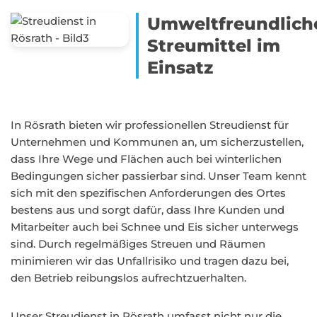
Umweltfreundlich
Streumittel im
Einsatz
In Rösrath bieten wir professionellen Streudienst für
Unternehmen und Kommunen an, um sicherzustellen,
dass Ihre Wege und Flächen auch bei winterlichen
Bedingungen sicher passierbar sind. Unser Team kennt
sich mit den spezifischen Anforderungen des Ortes
bestens aus und sorgt dafür, dass Ihre Kunden und
Mitarbeiter auch bei Schnee und Eis sicher unterwegs
sind. Durch regelmäßiges Streuen und Räumen
minimieren wir das Unfallrisiko und tragen dazu bei,
den Betrieb reibungslos aufrechtzuerhalten.
Unser Streudienst in Rösrath umfasst nicht nur die