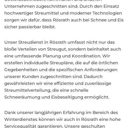
Unternehmen zugeschnitten sind. Durch den Einsatz
hochwertiger Streumittel und moderner Technologien
sorgen wir dafür, dass Rösrath auch bei Schnee und Eis
sicher passierbar bleibt.
Unser Streudienst in Rösrath umfasst nicht nur das
bloße Verteilen von Streugut, sondern beinhaltet auch
eine umfassende Planung und Koordination. Wir
erstellen individuelle Streupläne, die auf die örtlichen
Gegebenheiten und die spezifischen Anforderungen
unserer Kunden zugeschnitten sind. Dadurch
gewährleisten wir eine effiziente und zuverlässige
Streumittelverteilung, die eine schnelle
Schneeräumung und Eisbeseitigung ermöglicht.
Dank unserer langjährigen Erfahrung im Bereich des
Winterdienstes können wir auch in Rösrath eine hohe
Servicequalität garantieren. Unsere geschulten