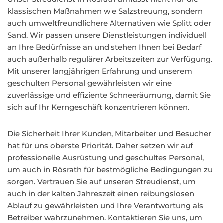
klassischen Maßnahmen wie Salzstreuung, sondern
auch umweltfreundlichere Alternativen wie Splitt oder
Sand. Wir passen unsere Dienstleistungen individuell
an Ihre Bedürfnisse an und stehen Ihnen bei Bedarf
auch außerhalb regulärer Arbeitszeiten zur Verfügung.
Mit unserer langjährigen Erfahrung und unserem
geschulten Personal gewährleisten wir eine
zuverlässige und effiziente Schneeräumung, damit Sie
sich auf Ihr Kerngeschäft konzentrieren können.
Die Sicherheit Ihrer Kunden, Mitarbeiter und Besucher
hat für uns oberste Priorität. Daher setzen wir auf
professionelle Ausrüstung und geschultes Personal,
um auch in Rösrath für bestmögliche Bedingungen zu
sorgen. Vertrauen Sie auf unseren Streudienst, um
auch in der kalten Jahreszeit einen reibungslosen
Ablauf zu gewährleisten und Ihre Verantwortung als
Betreiber wahrzunehmen. Kontaktieren Sie uns, um