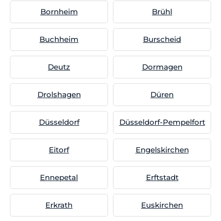
Bornheim
Brühl
Buchheim
Burscheid
Deutz
Dormagen
Drolshagen
Düren
Düsseldorf
Düsseldorf-Pempelfort
Eitorf
Engelskirchen
Ennepetal
Erftstadt
Erkrath
Euskirchen