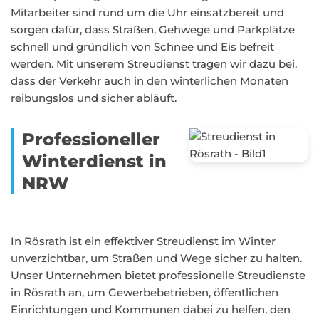
Mitarbeiter sind rund um die Uhr einsatzbereit und
sorgen dafür, dass Straßen, Gehwege und Parkplätze
schnell und gründlich von Schnee und Eis befreit
werden. Mit unserem Streudienst tragen wir dazu bei,
dass der Verkehr auch in den winterlichen Monaten
reibungslos und sicher abläuft.
Professioneller
Winterdienst in
NRW
In Rösrath ist ein effektiver Streudienst im Winter
unverzichtbar, um Straßen und Wege sicher zu halten.
Unser Unternehmen bietet professionelle Streudienste
in Rösrath an, um Gewerbebetrieben, öffentlichen
Einrichtungen und Kommunen dabei zu helfen, den