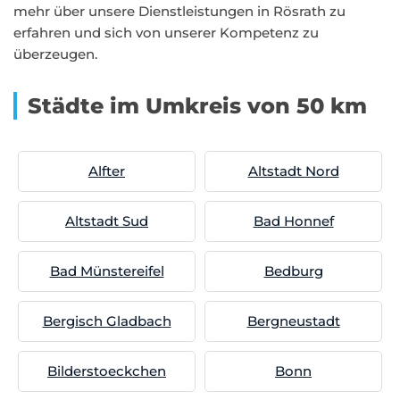
mehr über unsere Dienstleistungen in Rösrath zu
erfahren und sich von unserer Kompetenz zu
überzeugen.
Städte im Umkreis von 50 km
Alfter
Altstadt Nord
Altstadt Sud
Bad Honnef
Bad Münstereifel
Bedburg
Bergisch Gladbach
Bergneustadt
Bilderstoeckchen
Bonn