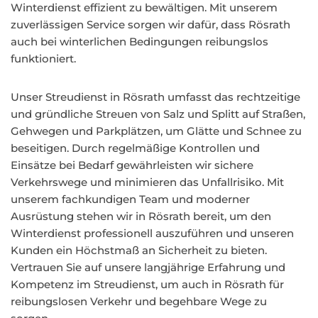
Winterdienst effizient zu bewältigen. Mit unserem
zuverlässigen Service sorgen wir dafür, dass Rösrath
auch bei winterlichen Bedingungen reibungslos
funktioniert.
Unser Streudienst in Rösrath umfasst das rechtzeitige
und gründliche Streuen von Salz und Splitt auf Straßen,
Gehwegen und Parkplätzen, um Glätte und Schnee zu
beseitigen. Durch regelmäßige Kontrollen und
Einsätze bei Bedarf gewährleisten wir sichere
Verkehrswege und minimieren das Unfallrisiko. Mit
unserem fachkundigen Team und moderner
Ausrüstung stehen wir in Rösrath bereit, um den
Winterdienst professionell auszuführen und unseren
Kunden ein Höchstmaß an Sicherheit zu bieten.
Vertrauen Sie auf unsere langjährige Erfahrung und
Kompetenz im Streudienst, um auch in Rösrath für
reibungslosen Verkehr und begehbare Wege zu