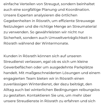
einfache Verteilen von Streugut, sondern beinhaltet
auch eine sorgfältige Planung und Koordination.
Unsere Experten analysieren die örtlichen
Gegebenheiten in Rösrath, um effiziente Streuwege
festzulegen und die richtige Menge an Streumaterial
zu verwenden. So gewährleisten wir nicht nur
Sicherheit, sondern auch Umweltverträglichkeit in
Rösrath während der Wintermonate.
Kunden in Rösrath können sich auf unseren
Streudienst verlassen, egal ob es sich um kleine
Gewerbeflächen oder um ausgedehnte Parkplätze
handelt. Mit maßgeschneiderten Lösungen und einem
engagierten Team bieten wir in Rösrath einen
zuverlässigen Winterdienst, der dazu beiträgt, den
Alltag auch bei winterlichen Bedingungen reibungslos
zu gestalten. Kontaktieren Sie uns, um mehr über
unsere Streudienste in Rösrath zu erfahren und sich