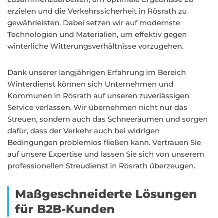
erzielen und die Verkehrssicherheit in Rösrath zu
gewährleisten. Dabei setzen wir auf modernste
Technologien und Materialien, um effektiv gegen
winterliche Witterungsverhältnisse vorzugehen.
Dank unserer langjährigen Erfahrung im Bereich
Winterdienst können sich Unternehmen und
Kommunen in Rösrath auf unseren zuverlässigen
Service verlassen. Wir übernehmen nicht nur das
Streuen, sondern auch das Schneeräumen und sorgen
dafür, dass der Verkehr auch bei widrigen
Bedingungen problemlos fließen kann. Vertrauen Sie
auf unsere Expertise und lassen Sie sich von unserem
professionellen Streudienst in Rösrath überzeugen.
Maßgeschneiderte Lösungen
für B2B-Kunden