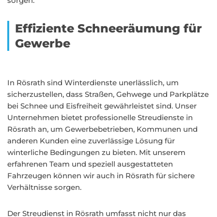
sorgen.
Effiziente Schneeräumung für
Gewerbe
In Rösrath sind Winterdienste unerlässlich, um
sicherzustellen, dass Straßen, Gehwege und Parkplätze
bei Schnee und Eisfreiheit gewährleistet sind. Unser
Unternehmen bietet professionelle Streudienste in
Rösrath an, um Gewerbebetrieben, Kommunen und
anderen Kunden eine zuverlässige Lösung für
winterliche Bedingungen zu bieten. Mit unserem
erfahrenen Team und speziell ausgestatteten
Fahrzeugen können wir auch in Rösrath für sichere
Verhältnisse sorgen.
Der Streudienst in Rösrath umfasst nicht nur das