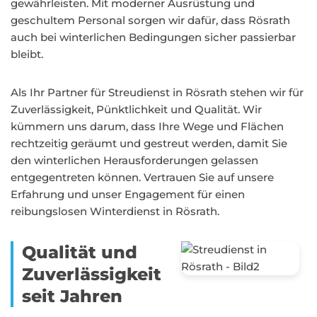
gewährleisten. Mit moderner Ausrüstung und
geschultem Personal sorgen wir dafür, dass Rösrath
auch bei winterlichen Bedingungen sicher passierbar
bleibt.
Als Ihr Partner für Streudienst in Rösrath stehen wir für
Zuverlässigkeit, Pünktlichkeit und Qualität. Wir
kümmern uns darum, dass Ihre Wege und Flächen
rechtzeitig geräumt und gestreut werden, damit Sie
den winterlichen Herausforderungen gelassen
entgegentreten können. Vertrauen Sie auf unsere
Erfahrung und unser Engagement für einen
reibungslosen Winterdienst in Rösrath.
Qualität und
Zuverlässigkeit
seit Jahren