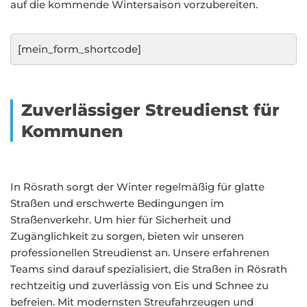
auf die kommende Wintersaison vorzubereiten.
[mein_form_shortcode]
Zuverlässiger Streudienst für
Kommunen
In Rösrath sorgt der Winter regelmäßig für glatte
Straßen und erschwerte Bedingungen im
Straßenverkehr. Um hier für Sicherheit und
Zugänglichkeit zu sorgen, bieten wir unseren
professionellen Streudienst an. Unsere erfahrenen
Teams sind darauf spezialisiert, die Straßen in Rösrath
rechtzeitig und zuverlässig von Eis und Schnee zu
befreien. Mit modernsten Streufahrzeugen und