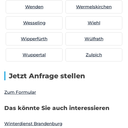
Wenden
Wermelskirchen
Wesseling
Wiehl
Wipperfürth
Wülfrath
Wuppertal
Zulpich
Jetzt Anfrage stellen
Zum Formular
Das könnte Sie auch interessieren
Winterdienst Brandenburg