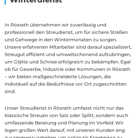
In Rösrath übernehmen wir zuverlässig und
professionell den Streudienst, um für sichere Straßen
und Gehwege in den Wintermonaten zu sorgen.
Unsere erfahrenen Mitarbeiter sind darauf spezialisiert,
Streugut effizient und umweltschonend aufzubringen,
um Glätte und Schnee erfolgreich zu bekämpfen. Egal
ob für Gewerbe, Industrie oder Kommunen in Rösrath
– wir bieten maßgeschneiderte Lösungen, die
individuell auf die Bedürfnisse vor Ort zugeschnitten
sind.
Unser Streudienst in Rösrath umfasst nicht nur das
klassische Streuen von Salz oder Splitt, sondern auch
umfassende Beratung und Planung im Vorfeld. Wir
legen großen Wert darauf, mit unseren Kunden eng
zusammenzuarbeiten, um optimale Ergebnisse zu