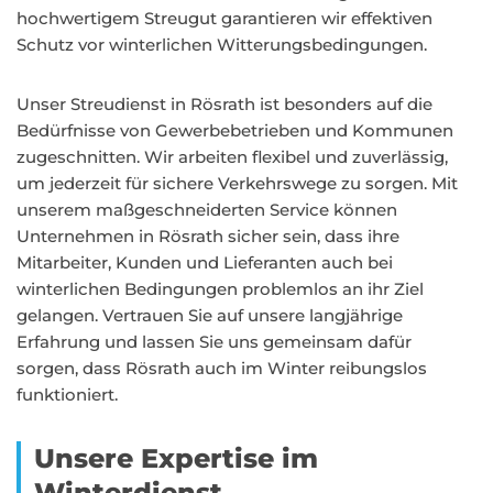
hochwertigem Streugut garantieren wir effektiven
Schutz vor winterlichen Witterungsbedingungen.
Unser Streudienst in Rösrath ist besonders auf die
Bedürfnisse von Gewerbebetrieben und Kommunen
zugeschnitten. Wir arbeiten flexibel und zuverlässig,
um jederzeit für sichere Verkehrswege zu sorgen. Mit
unserem maßgeschneiderten Service können
Unternehmen in Rösrath sicher sein, dass ihre
Mitarbeiter, Kunden und Lieferanten auch bei
winterlichen Bedingungen problemlos an ihr Ziel
gelangen. Vertrauen Sie auf unsere langjährige
Erfahrung und lassen Sie uns gemeinsam dafür
sorgen, dass Rösrath auch im Winter reibungslos
funktioniert.
Unsere Expertise im
Winterdienst