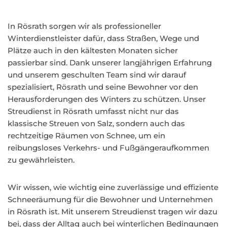
In Rösrath sorgen wir als professioneller
Winterdienstleister dafür, dass Straßen, Wege und
Plätze auch in den kältesten Monaten sicher
passierbar sind. Dank unserer langjährigen Erfahrung
und unserem geschulten Team sind wir darauf
spezialisiert, Rösrath und seine Bewohner vor den
Herausforderungen des Winters zu schützen. Unser
Streudienst in Rösrath umfasst nicht nur das
klassische Streuen von Salz, sondern auch das
rechtzeitige Räumen von Schnee, um ein
reibungsloses Verkehrs- und Fußgängeraufkommen
zu gewährleisten.
Wir wissen, wie wichtig eine zuverlässige und effiziente
Schneeräumung für die Bewohner und Unternehmen
in Rösrath ist. Mit unserem Streudienst tragen wir dazu
bei, dass der Alltag auch bei winterlichen Bedingungen