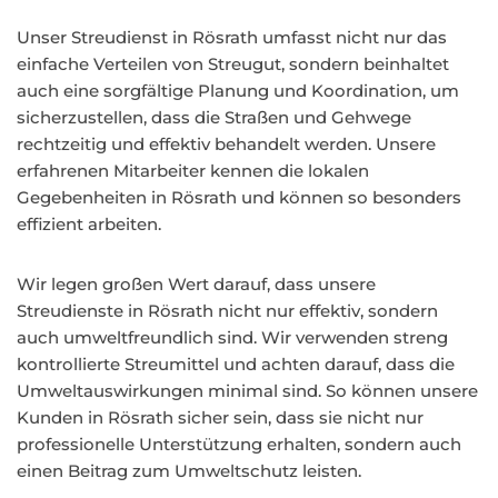
Unser Streudienst in Rösrath umfasst nicht nur das
einfache Verteilen von Streugut, sondern beinhaltet
auch eine sorgfältige Planung und Koordination, um
sicherzustellen, dass die Straßen und Gehwege
rechtzeitig und effektiv behandelt werden. Unsere
erfahrenen Mitarbeiter kennen die lokalen
Gegebenheiten in Rösrath und können so besonders
effizient arbeiten.
Wir legen großen Wert darauf, dass unsere
Streudienste in Rösrath nicht nur effektiv, sondern
auch umweltfreundlich sind. Wir verwenden streng
kontrollierte Streumittel und achten darauf, dass die
Umweltauswirkungen minimal sind. So können unsere
Kunden in Rösrath sicher sein, dass sie nicht nur
professionelle Unterstützung erhalten, sondern auch
einen Beitrag zum Umweltschutz leisten.