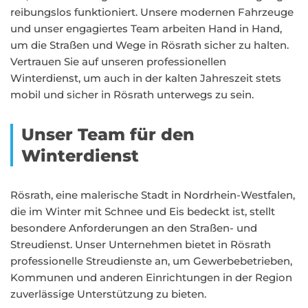
reibungslos funktioniert. Unsere modernen Fahrzeuge
und unser engagiertes Team arbeiten Hand in Hand,
um die Straßen und Wege in Rösrath sicher zu halten.
Vertrauen Sie auf unseren professionellen
Winterdienst, um auch in der kalten Jahreszeit stets
mobil und sicher in Rösrath unterwegs zu sein.
Unser Team für den
Winterdienst
Rösrath, eine malerische Stadt in Nordrhein-Westfalen,
die im Winter mit Schnee und Eis bedeckt ist, stellt
besondere Anforderungen an den Straßen- und
Streudienst. Unser Unternehmen bietet in Rösrath
professionelle Streudienste an, um Gewerbebetrieben,
Kommunen und anderen Einrichtungen in der Region
zuverlässige Unterstützung zu bieten.