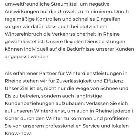
umweltfreundliche Streumittel, um negative
Auswirkungen auf die Umwelt zu minimieren. Durch
regelmäßige Kontrollen und schnelles Eingreifen
sorgen wir dafür, dass auch bei plötzlichem
Wintereinbruch die Verkehrssicherheit in Rheine
gewährleistet ist. Unsere flexiblen Dienstleistungen
können individuell auf die Bedürfnisse unserer Kunden
angepasst werden.
Als erfahrener Partner für Winterdienstleistungen in
Rheine stehen wir für Zuverlässigkeit und Effizienz.
Unser Ziel ist es, nicht nur die Wege von Schnee und
Eis zu befreien, sondern auch langfristige
Kundenbeziehungen aufzubauen. Verlassen Sie sich
auf unseren Winterdienst, um auch in Rheine jederzeit
sicher durch den Winter zu kommen und profitieren
Sie von unserem professionellen Service und lokalen
Know-how.