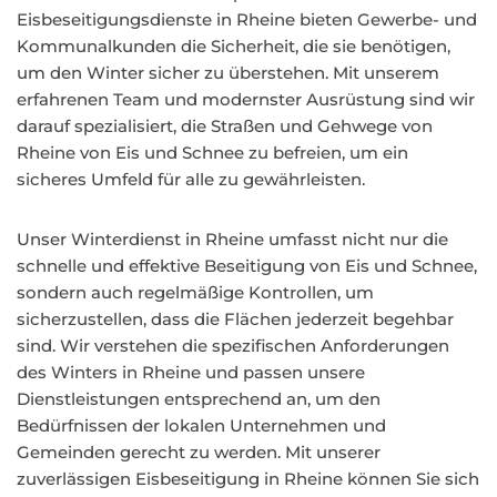
Eisbeseitigungsdienste in Rheine bieten Gewerbe- und
Kommunalkunden die Sicherheit, die sie benötigen,
um den Winter sicher zu überstehen. Mit unserem
erfahrenen Team und modernster Ausrüstung sind wir
darauf spezialisiert, die Straßen und Gehwege von
Rheine von Eis und Schnee zu befreien, um ein
sicheres Umfeld für alle zu gewährleisten.
Unser Winterdienst in Rheine umfasst nicht nur die
schnelle und effektive Beseitigung von Eis und Schnee,
sondern auch regelmäßige Kontrollen, um
sicherzustellen, dass die Flächen jederzeit begehbar
sind. Wir verstehen die spezifischen Anforderungen
des Winters in Rheine und passen unsere
Dienstleistungen entsprechend an, um den
Bedürfnissen der lokalen Unternehmen und
Gemeinden gerecht zu werden. Mit unserer
zuverlässigen Eisbeseitigung in Rheine können Sie sich