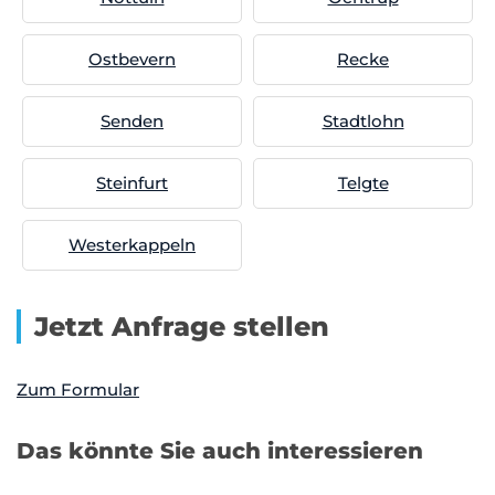
Ostbevern
Recke
Senden
Stadtlohn
Steinfurt
Telgte
Westerkappeln
Jetzt Anfrage stellen
Zum Formular
Das könnte Sie auch interessieren