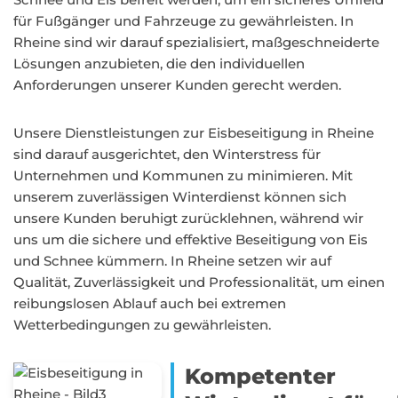
für Fußgänger und Fahrzeuge zu gewährleisten. In
Rheine sind wir darauf spezialisiert, maßgeschneiderte
Lösungen anzubieten, die den individuellen
Anforderungen unserer Kunden gerecht werden.
Unsere Dienstleistungen zur Eisbeseitigung in Rheine
sind darauf ausgerichtet, den Winterstress für
Unternehmen und Kommunen zu minimieren. Mit
unserem zuverlässigen Winterdienst können sich
unsere Kunden beruhigt zurücklehnen, während wir
uns um die sichere und effektive Beseitigung von Eis
und Schnee kümmern. In Rheine setzen wir auf
Qualität, Zuverlässigkeit und Professionalität, um einen
reibungslosen Ablauf auch bei extremen
Wetterbedingungen zu gewährleisten.
Kompetenter