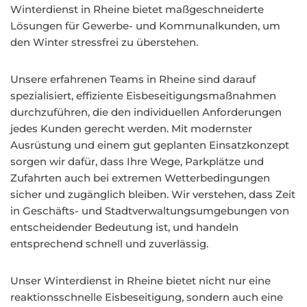
Winterdienst in Rheine bietet maßgeschneiderte
Lösungen für Gewerbe- und Kommunalkunden, um
den Winter stressfrei zu überstehen.
Unsere erfahrenen Teams in Rheine sind darauf
spezialisiert, effiziente Eisbeseitigungsmaßnahmen
durchzuführen, die den individuellen Anforderungen
jedes Kunden gerecht werden. Mit modernster
Ausrüstung und einem gut geplanten Einsatzkonzept
sorgen wir dafür, dass Ihre Wege, Parkplätze und
Zufahrten auch bei extremen Wetterbedingungen
sicher und zugänglich bleiben. Wir verstehen, dass Zeit
in Geschäfts- und Stadtverwaltungsumgebungen von
entscheidender Bedeutung ist, und handeln
entsprechend schnell und zuverlässig.
Unser Winterdienst in Rheine bietet nicht nur eine
reaktionsschnelle Eisbeseitigung, sondern auch eine