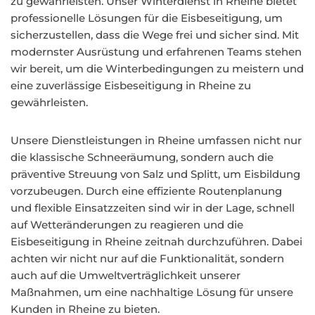
zu gewährleisten. Unser Winterdienst in Rheine bietet
professionelle Lösungen für die Eisbeseitigung, um
sicherzustellen, dass die Wege frei und sicher sind. Mit
modernster Ausrüstung und erfahrenen Teams stehen
wir bereit, um die Winterbedingungen zu meistern und
eine zuverlässige Eisbeseitigung in Rheine zu
gewährleisten.
Unsere Dienstleistungen in Rheine umfassen nicht nur
die klassische Schneeräumung, sondern auch die
präventive Streuung von Salz und Splitt, um Eisbildung
vorzubeugen. Durch eine effiziente Routenplanung
und flexible Einsatzzeiten sind wir in der Lage, schnell
auf Wetteränderungen zu reagieren und die
Eisbeseitigung in Rheine zeitnah durchzuführen. Dabei
achten wir nicht nur auf die Funktionalität, sondern
auch auf die Umweltverträglichkeit unserer
Maßnahmen, um eine nachhaltige Lösung für unsere
Kunden in Rheine zu bieten.