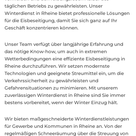
täglichen Betriebs zu gewährleisten. Unser
Winterdienst in Rheine bietet professionelle Lösungen
für die Eisbeseitigung, damit Sie sich ganz auf Ihr
Geschäft konzentrieren können.
Unser Team verfügt über langjährige Erfahrung und
das nötige Know-how, um auch in extremen
Wetterbedingungen eine effiziente Eisbeseitigung in
Rheine durchzuführen. Wir setzen modernste
Technologien und geeignete Streumittel ein, um die
Verkehrssicherheit zu gewährleisten und
Gefahrensituationen zu minimieren. Mit unserem
zuverlässigen Winterdienst in Rheine sind Sie immer
bestens vorbereitet, wenn der Winter Einzug hält.
Wir bieten maßgeschneiderte Winterdienstleistungen
für Gewerbe und Kommunen in Rheine an. Von der
regelmäßigen Schneeräumung über die Streuung von