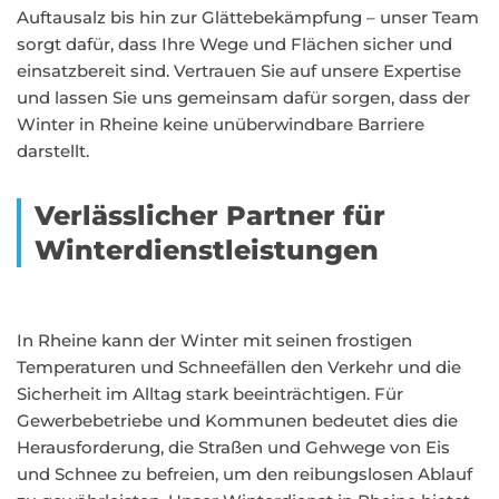
Auftausalz bis hin zur Glättebekämpfung – unser Team
sorgt dafür, dass Ihre Wege und Flächen sicher und
einsatzbereit sind. Vertrauen Sie auf unsere Expertise
und lassen Sie uns gemeinsam dafür sorgen, dass der
Winter in Rheine keine unüberwindbare Barriere
darstellt.
Verlässlicher Partner für
Winterdienstleistungen
In Rheine kann der Winter mit seinen frostigen
Temperaturen und Schneefällen den Verkehr und die
Sicherheit im Alltag stark beeinträchtigen. Für
Gewerbebetriebe und Kommunen bedeutet dies die
Herausforderung, die Straßen und Gehwege von Eis
und Schnee zu befreien, um den reibungslosen Ablauf