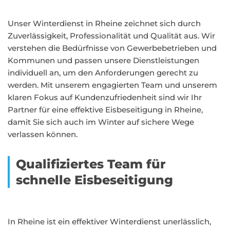
Unser Winterdienst in Rheine zeichnet sich durch
Zuverlässigkeit, Professionalität und Qualität aus. Wir
verstehen die Bedürfnisse von Gewerbebetrieben und
Kommunen und passen unsere Dienstleistungen
individuell an, um den Anforderungen gerecht zu
werden. Mit unserem engagierten Team und unserem
klaren Fokus auf Kundenzufriedenheit sind wir Ihr
Partner für eine effektive Eisbeseitigung in Rheine,
damit Sie sich auch im Winter auf sichere Wege
verlassen können.
Qualifiziertes Team für
schnelle Eisbeseitigung
In Rheine ist ein effektiver Winterdienst unerlässlich,