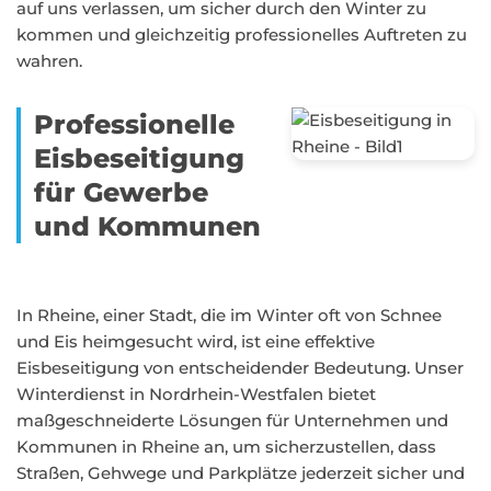
auf uns verlassen, um sicher durch den Winter zu
kommen und gleichzeitig professionelles Auftreten zu
wahren.
Professionelle
Eisbeseitigung
für Gewerbe
und Kommunen
In Rheine, einer Stadt, die im Winter oft von Schnee
und Eis heimgesucht wird, ist eine effektive
Eisbeseitigung von entscheidender Bedeutung. Unser
Winterdienst in Nordrhein-Westfalen bietet
maßgeschneiderte Lösungen für Unternehmen und
Kommunen in Rheine an, um sicherzustellen, dass
Straßen, Gehwege und Parkplätze jederzeit sicher und