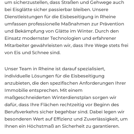
um sicherzustellen, dass Straßen und Gehwege auch
bei Eisglätte sicher passierbar bleiben. Unsere
Dienstleistungen für die Eisbeseitigung in Rheine
umfassen professionelle Maßnahmen zur Prävention
und Bekämpfung von Glätte im Winter. Durch den
Einsatz modernster Technologien und erfahrener
Mitarbeiter gewährleisten wir, dass Ihre Wege stets frei
von Eis und Schnee sind.
Unser Team in Rheine ist darauf spezialisiert,
individuelle Lösungen für die Eisbeseitigung
anzubieten, die den spezifischen Anforderungen Ihrer
Immobilie entsprechen. Mit einem
maßgeschneiderten Winterdienstplan sorgen wir
dafür, dass Ihre Flächen rechtzeitig vor Beginn des
Berufsverkehrs sicher begehbar sind. Dabei legen wir
besonderen Wert auf Effizienz und Zuverlässigkeit, um
Ihnen ein Höchstmaß an Sicherheit zu garantieren.