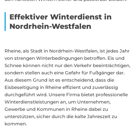
Effektiver Winterdienst in
Nordrhein-Westfalen
Rheine, als Stadt in Nordrhein-Westfalen, ist jedes Jahr
von strengen Winterbedingungen betroffen. Eis und
Schnee können nicht nur den Verkehr beeinträchtigen,
sondern stellen auch eine Gefahr für Fußgänger dar.
Aus diesem Grund ist es entscheidend, dass die
Eisbeseitigung in Rheine effizient und zuverlässig
durchgeführt wird. Unsere Firma bietet professionelle
Winterdienstleistungen an, um Unternehmen,
Gewerbe und Kommunen in Rheine dabei zu
unterstützen, sicher durch die kalte Jahreszeit zu
kommen.