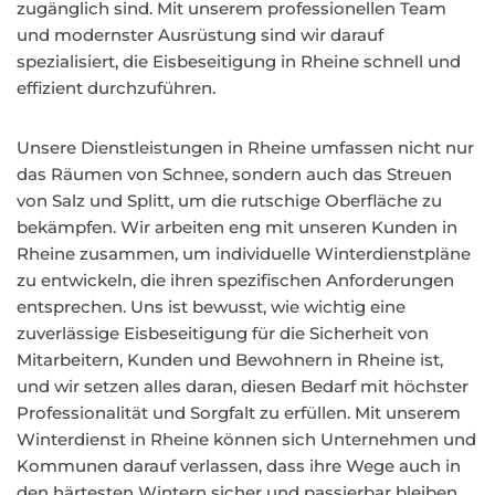
zugänglich sind. Mit unserem professionellen Team
und modernster Ausrüstung sind wir darauf
spezialisiert, die Eisbeseitigung in Rheine schnell und
effizient durchzuführen.
Unsere Dienstleistungen in Rheine umfassen nicht nur
das Räumen von Schnee, sondern auch das Streuen
von Salz und Splitt, um die rutschige Oberfläche zu
bekämpfen. Wir arbeiten eng mit unseren Kunden in
Rheine zusammen, um individuelle Winterdienstpläne
zu entwickeln, die ihren spezifischen Anforderungen
entsprechen. Uns ist bewusst, wie wichtig eine
zuverlässige Eisbeseitigung für die Sicherheit von
Mitarbeitern, Kunden und Bewohnern in Rheine ist,
und wir setzen alles daran, diesen Bedarf mit höchster
Professionalität und Sorgfalt zu erfüllen. Mit unserem
Winterdienst in Rheine können sich Unternehmen und
Kommunen darauf verlassen, dass ihre Wege auch in
den härtesten Wintern sicher und passierbar bleiben.