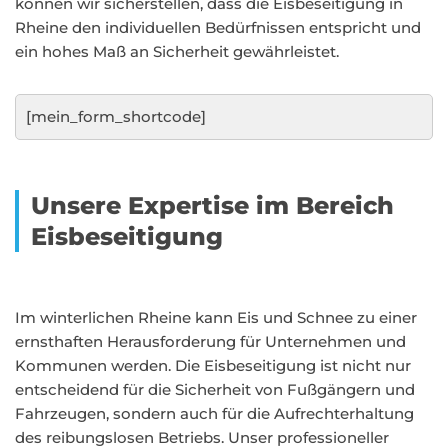
können wir sicherstellen, dass die Eisbeseitigung in
Rheine den individuellen Bedürfnissen entspricht und
ein hohes Maß an Sicherheit gewährleistet.
[mein_form_shortcode]
Unsere Expertise im Bereich
Eisbeseitigung
Im winterlichen Rheine kann Eis und Schnee zu einer
ernsthaften Herausforderung für Unternehmen und
Kommunen werden. Die Eisbeseitigung ist nicht nur
entscheidend für die Sicherheit von Fußgängern und
Fahrzeugen, sondern auch für die Aufrechterhaltung
des reibungslosen Betriebs. Unser professioneller