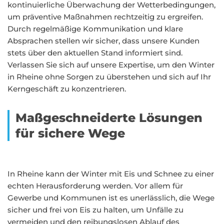
kontinuierliche Überwachung der Wetterbedingungen,
um präventive Maßnahmen rechtzeitig zu ergreifen.
Durch regelmäßige Kommunikation und klare
Absprachen stellen wir sicher, dass unsere Kunden
stets über den aktuellen Stand informiert sind.
Verlassen Sie sich auf unsere Expertise, um den Winter
in Rheine ohne Sorgen zu überstehen und sich auf Ihr
Kerngeschäft zu konzentrieren.
Maßgeschneiderte Lösungen
für sichere Wege
In Rheine kann der Winter mit Eis und Schnee zu einer
echten Herausforderung werden. Vor allem für
Gewerbe und Kommunen ist es unerlässlich, die Wege
sicher und frei von Eis zu halten, um Unfälle zu
vermeiden und den reibungslosen Ablauf des