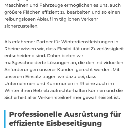
Maschinen und Fahrzeuge ermöglichen es uns, auch
größere Flächen effizient zu bearbeiten und so einen
reibungslosen Ablauf im täglichen Verkehr
sicherzustellen.
Als erfahrener Partner für Winterdienstleistungen in
Rheine wissen wir, dass Flexibilität und Zuverlässigkeit
entscheidend sind. Daher bieten wir
maßgeschneiderte Lösungen an, die den individuellen
Anforderungen unserer Kunden gerecht werden. Mit
unserem Einsatz tragen wir dazu bei, dass
Unternehmen und Kommunen in Rheine auch im
Winter ihren Betrieb aufrechterhalten können und die
Sicherheit aller Verkehrsteilnehmer gewährleistet ist.
Professionelle Ausrüstung für
effiziente Eisbeseitigung