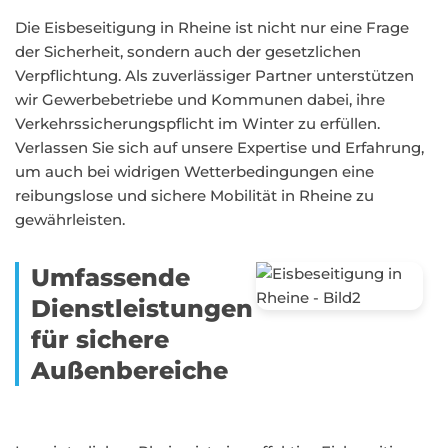
Die Eisbeseitigung in Rheine ist nicht nur eine Frage
der Sicherheit, sondern auch der gesetzlichen
Verpflichtung. Als zuverlässiger Partner unterstützen
wir Gewerbebetriebe und Kommunen dabei, ihre
Verkehrssicherungspflicht im Winter zu erfüllen.
Verlassen Sie sich auf unsere Expertise und Erfahrung,
um auch bei widrigen Wetterbedingungen eine
reibungslose und sichere Mobilität in Rheine zu
gewährleisten.
Umfassende
Dienstleistungen
für sichere
Außenbereiche