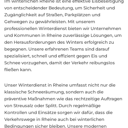
Im winterlichen Rheine ist eine effektive Eisbeseitigung
von entscheidender Bedeutung, um Sicherheit und
Zugänglichkeit auf Straßen, Parkplätzen und
Gehwegen zu gewährleisten. Mit unserem
professionellen Winterdienst bieten wir Unternehmen
und Kommunen in Rheine zuverlässige Lösungen, um
den Herausforderungen des Winters erfolgreich zu
begegnen. Unsere erfahrenen Teams sind darauf
spezialisiert, schnell und effizient gegen Eis und
Schnee vorzugehen, damit der Verkehr reibungslos
fließen kann.
Unser Winterdienst in Rheine umfasst nicht nur die
klassische Schneeräumung, sondern auch die
präventive Maßnahmen wie das rechtzeitige Auftragen
von Streusalz oder Splitt. Durch regelmäßige
Kontrollen und Einsätze sorgen wir dafür, dass die
Verkehrswege in Rheine auch bei winterlichen
Bedingungen sicher bleiben. Unsere modernen