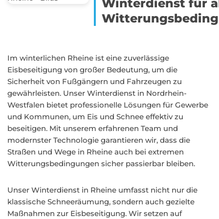
Winterdienst für a
Witterungsbedin
Im winterlichen Rheine ist eine zuverlässige
Eisbeseitigung von großer Bedeutung, um die
Sicherheit von Fußgängern und Fahrzeugen zu
gewährleisten. Unser Winterdienst in Nordrhein-
Westfalen bietet professionelle Lösungen für Gewerbe
und Kommunen, um Eis und Schnee effektiv zu
beseitigen. Mit unserem erfahrenen Team und
modernster Technologie garantieren wir, dass die
Straßen und Wege in Rheine auch bei extremen
Witterungsbedingungen sicher passierbar bleiben.
Unser Winterdienst in Rheine umfasst nicht nur die
klassische Schneeräumung, sondern auch gezielte
Maßnahmen zur Eisbeseitigung. Wir setzen auf