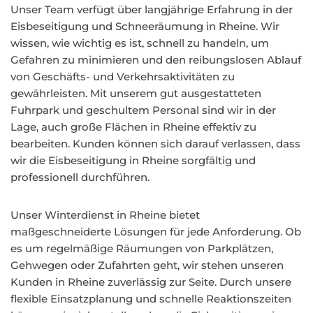
Unser Team verfügt über langjährige Erfahrung in der
Eisbeseitigung und Schneeräumung in Rheine. Wir
wissen, wie wichtig es ist, schnell zu handeln, um
Gefahren zu minimieren und den reibungslosen Ablauf
von Geschäfts- und Verkehrsaktivitäten zu
gewährleisten. Mit unserem gut ausgestatteten
Fuhrpark und geschultem Personal sind wir in der
Lage, auch große Flächen in Rheine effektiv zu
bearbeiten. Kunden können sich darauf verlassen, dass
wir die Eisbeseitigung in Rheine sorgfältig und
professionell durchführen.
Unser Winterdienst in Rheine bietet
maßgeschneiderte Lösungen für jede Anforderung. Ob
es um regelmäßige Räumungen von Parkplätzen,
Gehwegen oder Zufahrten geht, wir stehen unseren
Kunden in Rheine zuverlässig zur Seite. Durch unsere
flexible Einsatzplanung und schnelle Reaktionszeiten