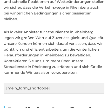
und schnelle Reaktionen auf Wetteränderungen stellen
wir sicher, dass die Verkehrswege in Rheinberg auch
bei winterlichen Bedingungen sicher passierbar
bleiben.
Als lokaler Anbieter für Streudienste in Rheinberg
legen wir großen Wert auf Zuverlässigkeit und Qualität.
Unsere Kunden können sich darauf verlassen, dass wir
pünktlich und effizient arbeiten, um die winterlichen
Herausforderungen in Rheinberg zu bewältigen.
Kontaktieren Sie uns, um mehr über unsere
Streudienste in Rheinberg zu erfahren und sich für die
kommende Wintersaison vorzubereiten.
[mein_form_shortcode]