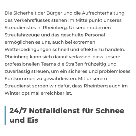
Die Sicherheit der Bürger und die Aufrechterhaltung
des Verkehrsflusses stehen im Mittelpunkt unseres
Streudienstes in Rheinberg. Unsere modernen
Streufahrzeuge und das geschulte Personal
ermöglichen es uns, auch bei extremen
Wetterbedingungen schnell und effektiv zu handeln.
Rheinberg kann sich darauf verlassen, dass unsere
professionellen Teams die Straßen frühzeitig und
zuverlässig streuen, um ein sicheres und problemloses
Fortkommen zu gewährleisten. Mit unserem
Streudienst sorgen wir dafür, dass Rheinberg auch im
Winter optimal erreichbar ist.
24/7 Notfalldienst für Schnee
und Eis