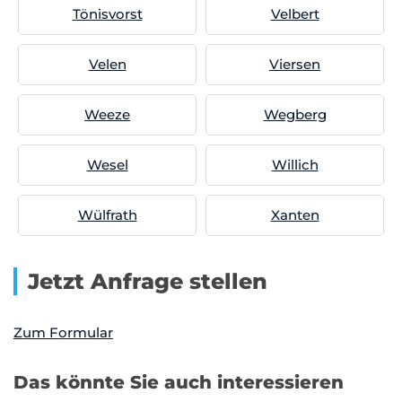
Tönisvorst
Velbert
Velen
Viersen
Weeze
Wegberg
Wesel
Willich
Wülfrath
Xanten
Jetzt Anfrage stellen
Zum Formular
Das könnte Sie auch interessieren