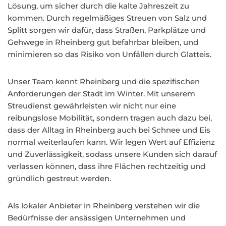
Lösung, um sicher durch die kalte Jahreszeit zu
kommen. Durch regelmäßiges Streuen von Salz und
Splitt sorgen wir dafür, dass Straßen, Parkplätze und
Gehwege in Rheinberg gut befahrbar bleiben, und
minimieren so das Risiko von Unfällen durch Glatteis.
Unser Team kennt Rheinberg und die spezifischen
Anforderungen der Stadt im Winter. Mit unserem
Streudienst gewährleisten wir nicht nur eine
reibungslose Mobilität, sondern tragen auch dazu bei,
dass der Alltag in Rheinberg auch bei Schnee und Eis
normal weiterlaufen kann. Wir legen Wert auf Effizienz
und Zuverlässigkeit, sodass unsere Kunden sich darauf
verlassen können, dass ihre Flächen rechtzeitig und
gründlich gestreut werden.
Als lokaler Anbieter in Rheinberg verstehen wir die
Bedürfnisse der ansässigen Unternehmen und