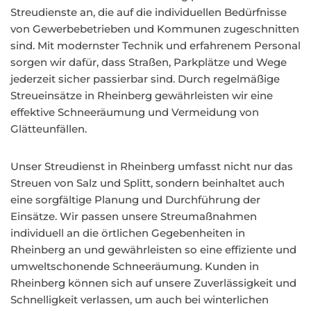
Streudienste an, die auf die individuellen Bedürfnisse
von Gewerbebetrieben und Kommunen zugeschnitten
sind. Mit modernster Technik und erfahrenem Personal
sorgen wir dafür, dass Straßen, Parkplätze und Wege
jederzeit sicher passierbar sind. Durch regelmäßige
Streueinsätze in Rheinberg gewährleisten wir eine
effektive Schneeräumung und Vermeidung von
Glätteunfällen.
Unser Streudienst in Rheinberg umfasst nicht nur das
Streuen von Salz und Splitt, sondern beinhaltet auch
eine sorgfältige Planung und Durchführung der
Einsätze. Wir passen unsere Streumaßnahmen
individuell an die örtlichen Gegebenheiten in
Rheinberg an und gewährleisten so eine effiziente und
umweltschonende Schneeräumung. Kunden in
Rheinberg können sich auf unsere Zuverlässigkeit und
Schnelligkeit verlassen, um auch bei winterlichen