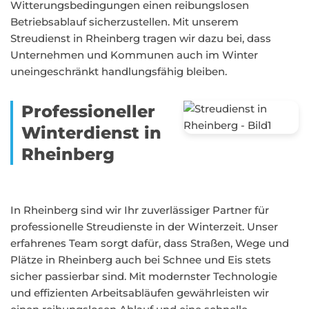
Witterungsbedingungen einen reibungslosen
Betriebsablauf sicherzustellen. Mit unserem
Streudienst in Rheinberg tragen wir dazu bei, dass
Unternehmen und Kommunen auch im Winter
uneingeschränkt handlungsfähig bleiben.
Professioneller
Winterdienst in
Rheinberg
In Rheinberg sind wir Ihr zuverlässiger Partner für
professionelle Streudienste in der Winterzeit. Unser
erfahrenes Team sorgt dafür, dass Straßen, Wege und
Plätze in Rheinberg auch bei Schnee und Eis stets
sicher passierbar sind. Mit modernster Technologie
und effizienten Arbeitsabläufen gewährleisten wir