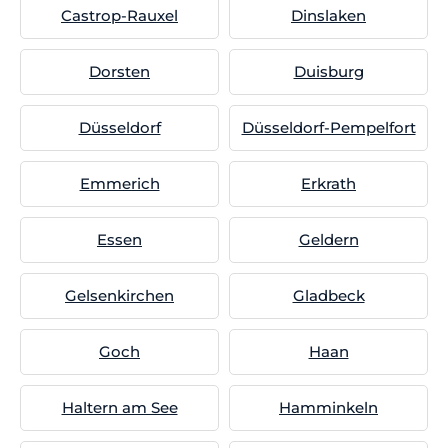
Castrop-Rauxel
Dinslaken
Dorsten
Duisburg
Düsseldorf
Düsseldorf-Pempelfort
Emmerich
Erkrath
Essen
Geldern
Gelsenkirchen
Gladbeck
Goch
Haan
Haltern am See
Hamminkeln