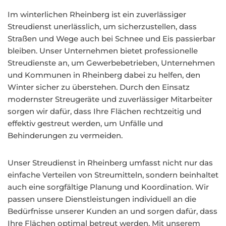
Im winterlichen Rheinberg ist ein zuverlässiger
Streudienst unerlässlich, um sicherzustellen, dass
Straßen und Wege auch bei Schnee und Eis passierbar
bleiben. Unser Unternehmen bietet professionelle
Streudienste an, um Gewerbebetrieben, Unternehmen
und Kommunen in Rheinberg dabei zu helfen, den
Winter sicher zu überstehen. Durch den Einsatz
modernster Streugeräte und zuverlässiger Mitarbeiter
sorgen wir dafür, dass Ihre Flächen rechtzeitig und
effektiv gestreut werden, um Unfälle und
Behinderungen zu vermeiden.
Unser Streudienst in Rheinberg umfasst nicht nur das
einfache Verteilen von Streumitteln, sondern beinhaltet
auch eine sorgfältige Planung und Koordination. Wir
passen unsere Dienstleistungen individuell an die
Bedürfnisse unserer Kunden an und sorgen dafür, dass
Ihre Flächen optimal betreut werden. Mit unserem