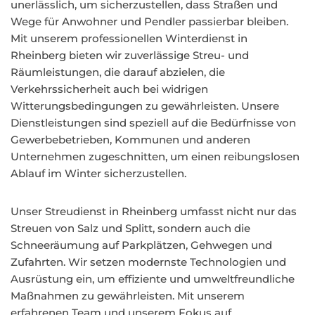
unerlässlich, um sicherzustellen, dass Straßen und
Wege für Anwohner und Pendler passierbar bleiben.
Mit unserem professionellen Winterdienst in
Rheinberg bieten wir zuverlässige Streu- und
Räumleistungen, die darauf abzielen, die
Verkehrssicherheit auch bei widrigen
Witterungsbedingungen zu gewährleisten. Unsere
Dienstleistungen sind speziell auf die Bedürfnisse von
Gewerbebetrieben, Kommunen und anderen
Unternehmen zugeschnitten, um einen reibungslosen
Ablauf im Winter sicherzustellen.
Unser Streudienst in Rheinberg umfasst nicht nur das
Streuen von Salz und Splitt, sondern auch die
Schneeräumung auf Parkplätzen, Gehwegen und
Zufahrten. Wir setzen modernste Technologien und
Ausrüstung ein, um effiziente und umweltfreundliche
Maßnahmen zu gewährleisten. Mit unserem
erfahrenen Team und unserem Fokus auf