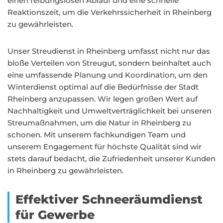
einen reibungslosen Ablauf und eine schnelle
Reaktionszeit, um die Verkehrssicherheit in Rheinberg
zu gewährleisten.
Unser Streudienst in Rheinberg umfasst nicht nur das
bloße Verteilen von Streugut, sondern beinhaltet auch
eine umfassende Planung und Koordination, um den
Winterdienst optimal auf die Bedürfnisse der Stadt
Rheinberg anzupassen. Wir legen großen Wert auf
Nachhaltigkeit und Umweltverträglichkeit bei unseren
Streumaßnahmen, um die Natur in Rheinberg zu
schonen. Mit unserem fachkundigen Team und
unserem Engagement für höchste Qualität sind wir
stets darauf bedacht, die Zufriedenheit unserer Kunden
in Rheinberg zu gewährleisten.
Effektiver Schneeräumdienst
für Gewerbe