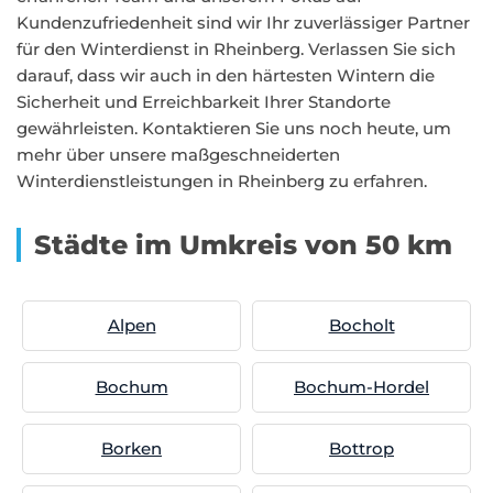
Kundenzufriedenheit sind wir Ihr zuverlässiger Partner
für den Winterdienst in Rheinberg. Verlassen Sie sich
darauf, dass wir auch in den härtesten Wintern die
Sicherheit und Erreichbarkeit Ihrer Standorte
gewährleisten. Kontaktieren Sie uns noch heute, um
mehr über unsere maßgeschneiderten
Winterdienstleistungen in Rheinberg zu erfahren.
Städte im Umkreis von 50 km
Alpen
Bocholt
Bochum
Bochum-Hordel
Borken
Bottrop