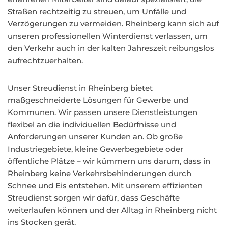
Straßen rechtzeitig zu streuen, um Unfälle und
Verzögerungen zu vermeiden. Rheinberg kann sich auf
unseren professionellen Winterdienst verlassen, um
den Verkehr auch in der kalten Jahreszeit reibungslos
aufrechtzuerhalten.
Unser Streudienst in Rheinberg bietet
maßgeschneiderte Lösungen für Gewerbe und
Kommunen. Wir passen unsere Dienstleistungen
flexibel an die individuellen Bedürfnisse und
Anforderungen unserer Kunden an. Ob große
Industriegebiete, kleine Gewerbegebiete oder
öffentliche Plätze – wir kümmern uns darum, dass in
Rheinberg keine Verkehrsbehinderungen durch
Schnee und Eis entstehen. Mit unserem effizienten
Streudienst sorgen wir dafür, dass Geschäfte
weiterlaufen können und der Alltag in Rheinberg nicht
ins Stocken gerät.