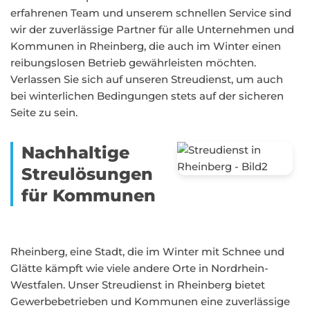
erfahrenen Team und unserem schnellen Service sind
wir der zuverlässige Partner für alle Unternehmen und
Kommunen in Rheinberg, die auch im Winter einen
reibungslosen Betrieb gewährleisten möchten.
Verlassen Sie sich auf unseren Streudienst, um auch
bei winterlichen Bedingungen stets auf der sicheren
Seite zu sein.
Nachhaltige
Streulösungen
für Kommunen
Rheinberg, eine Stadt, die im Winter mit Schnee und
Glätte kämpft wie viele andere Orte in Nordrhein-
Westfalen. Unser Streudienst in Rheinberg bietet
Gewerbebetrieben und Kommunen eine zuverlässige