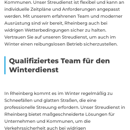
Kommunen. Unser Streudienst ist flexibel und kann an
individuelle Zeitpläne und Anforderungen angepasst
werden. Mit unserem erfahrenen Team und moderner
Ausrüstung sind wir bereit, Rheinberg auch bei
widrigen Wetterbedingungen sicher zu halten.
Vertrauen Sie auf unseren Streudienst, um auch im
Winter einen reibungslosen Betrieb sicherzustellen.
Qualifiziertes Team für den
Winterdienst
In Rheinberg kommt es im Winter regelmäßig zu
Schneefällen und glatten Straßen, die eine
professionelle Streuung erfordern. Unser Streudienst in
Rheinberg bietet maßgeschneiderte Lösungen für
Unternehmen und Kommunen, um die
Verkehrssicherheit auch bei widrigen