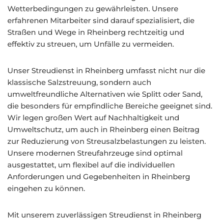
Wetterbedingungen zu gewährleisten. Unsere
erfahrenen Mitarbeiter sind darauf spezialisiert, die
Straßen und Wege in Rheinberg rechtzeitig und
effektiv zu streuen, um Unfälle zu vermeiden.
Unser Streudienst in Rheinberg umfasst nicht nur die
klassische Salzstreuung, sondern auch
umweltfreundliche Alternativen wie Splitt oder Sand,
die besonders für empfindliche Bereiche geeignet sind.
Wir legen großen Wert auf Nachhaltigkeit und
Umweltschutz, um auch in Rheinberg einen Beitrag
zur Reduzierung von Streusalzbelastungen zu leisten.
Unsere modernen Streufahrzeuge sind optimal
ausgestattet, um flexibel auf die individuellen
Anforderungen und Gegebenheiten in Rheinberg
eingehen zu können.
Mit unserem zuverlässigen Streudienst in Rheinberg