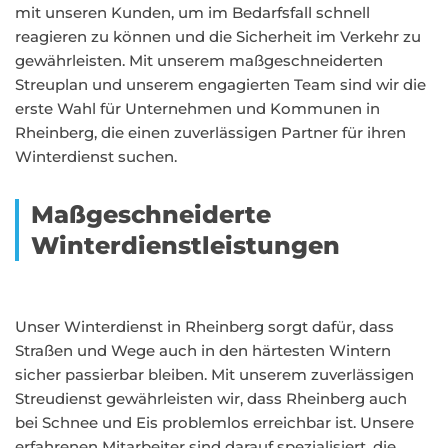
mit unseren Kunden, um im Bedarfsfall schnell
reagieren zu können und die Sicherheit im Verkehr zu
gewährleisten. Mit unserem maßgeschneiderten
Streuplan und unserem engagierten Team sind wir die
erste Wahl für Unternehmen und Kommunen in
Rheinberg, die einen zuverlässigen Partner für ihren
Winterdienst suchen.
Maßgeschneiderte
Winterdienstleistungen
Unser Winterdienst in Rheinberg sorgt dafür, dass
Straßen und Wege auch in den härtesten Wintern
sicher passierbar bleiben. Mit unserem zuverlässigen
Streudienst gewährleisten wir, dass Rheinberg auch
bei Schnee und Eis problemlos erreichbar ist. Unsere
erfahrenen Mitarbeiter sind darauf spezialisiert, die