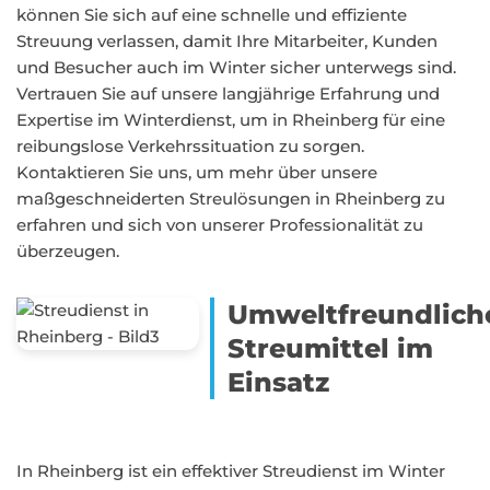
können Sie sich auf eine schnelle und effiziente
Streuung verlassen, damit Ihre Mitarbeiter, Kunden
und Besucher auch im Winter sicher unterwegs sind.
Vertrauen Sie auf unsere langjährige Erfahrung und
Expertise im Winterdienst, um in Rheinberg für eine
reibungslose Verkehrssituation zu sorgen.
Kontaktieren Sie uns, um mehr über unsere
maßgeschneiderten Streulösungen in Rheinberg zu
erfahren und sich von unserer Professionalität zu
überzeugen.
Umweltfreundlich
Streumittel im
Einsatz
In Rheinberg ist ein effektiver Streudienst im Winter