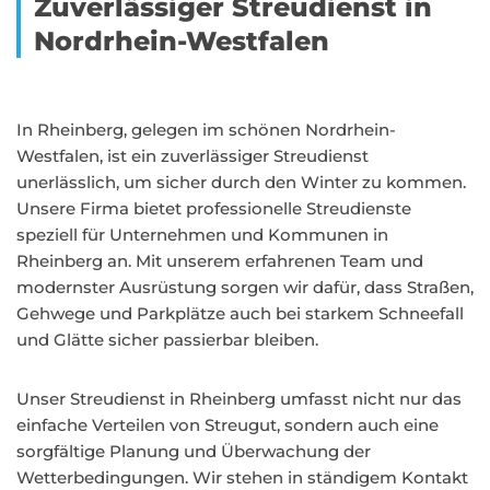
Zuverlässiger Streudienst in
Nordrhein-Westfalen
In Rheinberg, gelegen im schönen Nordrhein-
Westfalen, ist ein zuverlässiger Streudienst
unerlässlich, um sicher durch den Winter zu kommen.
Unsere Firma bietet professionelle Streudienste
speziell für Unternehmen und Kommunen in
Rheinberg an. Mit unserem erfahrenen Team und
modernster Ausrüstung sorgen wir dafür, dass Straßen,
Gehwege und Parkplätze auch bei starkem Schneefall
und Glätte sicher passierbar bleiben.
Unser Streudienst in Rheinberg umfasst nicht nur das
einfache Verteilen von Streugut, sondern auch eine
sorgfältige Planung und Überwachung der
Wetterbedingungen. Wir stehen in ständigem Kontakt