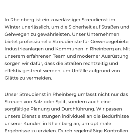
In Rheinberg ist ein zuverlässiger Streudienst im
Winter unerlässlich, um die Sicherheit auf Straßen und
Gehwegen zu gewährleisten. Unser Unternehmen
bietet professionelle Streudienste für Gewerbegebiete,
Industrieanlagen und Kommunen in Rheinberg an. Mit
unserem erfahrenen Team und moderner Ausrüstung
sorgen wir dafür, dass die Straßen rechtzeitig und
effektiv gestreut werden, um Unfälle aufgrund von
Glätte zu vermeiden.
Unser Streudienst in Rheinberg umfasst nicht nur das
Streuen von Salz oder Split, sondern auch eine
sorgfältige Planung und Durchführung. Wir passen
unsere Dienstleistungen individuell an die Bedürfnisse
unserer Kunden in Rheinberg an, um optimale
Ergebnisse zu erzielen. Durch regelmäßige Kontrollen