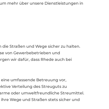
, um mehr über unsere Dienstleistungen in
m die Straßen und Wege sicher zu halten.
nisse von Gewerbebetrieben und
gen wir dafür, dass Rhede auch bei
h eine umfassende Betreuung vor,
ektive Verteilung des Streuguts zu
zarme oder umweltfreundliche Streumittel.
ihre Wege und Straßen stets sicher und