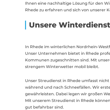
Ihnen eine nachhaltige Lösung für den Wi
Rhede zu erfahren und sich von unserer
Unsere Winterdienst
In Rhede im winterlichen Nordrhein-Westfa
Unser Unternehmen bietet in Rhede profes
Kommunen zugeschnitten sind. Mit unsere
strengem Winterwetter mobil bleibt.
Unser Streudienst in Rhede umfasst nicht
während und nach Schneefällen. Wir erstell
gewährleisten. Dabei legen wir großen We
Mit unserem Streudienst in Rhede können
gut befahrbar sind.