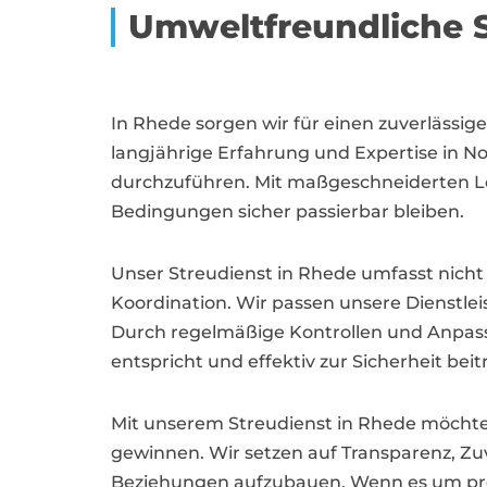
Umweltfreundliche S
In Rhede sorgen wir für einen zuverläss
langjährige Erfahrung und Expertise in No
durchzuführen. Mit maßgeschneiderten Lös
Bedingungen sicher passierbar bleiben.
Unser Streudienst in Rhede umfasst nicht 
Koordination. Wir passen unsere Dienstlei
Durch regelmäßige Kontrollen und Anpass
entspricht und effektiv zur Sicherheit beit
Mit unserem Streudienst in Rhede möchte
gewinnen. Wir setzen auf Transparenz, Zu
Beziehungen aufzubauen. Wenn es um profes