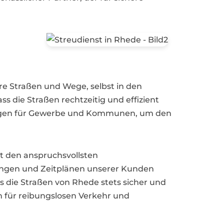
re Straßen und Wege, selbst in den
 die Straßen rechtzeitig und effizient
sungen für Gewerbe und Kommunen, um den
t den anspruchsvollsten
rungen und Zeitplänen unserer Kunden
 die Straßen von Rhede stets sicher und
n für reibungslosen Verkehr und