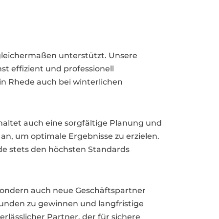
gleichermaßen unterstützt. Unsere
 effizient und professionell
in Rhede auch bei winterlichen
haltet auch eine sorgfältige Planung und
 an, um optimale Ergebnisse zu erzielen.
de stets den höchsten Standards
 sondern auch neue Geschäftspartner
Kunden zu gewinnen und langfristige
lässlicher Partner, der für sichere