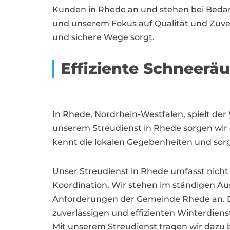
Kunden in Rhede an und stehen bei Bedar
und unserem Fokus auf Qualität und Zuverlä
und sichere Wege sorgt.
Effiziente Schneer
In Rhede, Nordrhein-Westfalen, spielt der
unserem Streudienst in Rhede sorgen wir 
kennt die lokalen Gegebenheiten und sorg
Unser Streudienst in Rhede umfasst nicht 
Koordination. Wir stehen im ständigen Au
Anforderungen der Gemeinde Rhede an. D
zuverlässigen und effizienten Winterdie
Mit unserem Streudienst tragen wir dazu b