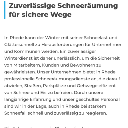
Zuverlässige Schneeräumung
für sichere Wege
In Rhede kann der Winter mit seiner Schneelast und
Glätte schnell zu Herausforderungen für Unternehmen
und Kommunen werden. Ein zuverlässiger
Winterdienst ist daher unerlässlich, um die Sicherheit
von Mitarbeitern, Kunden und Bewohnern zu
gewährleisten. Unser Unternehmen bietet in Rhede
professionelle Schneeräumungsdienste an, die darauf
abzielen, Straßen, Parkplätze und Gehwege effizient
von Schnee und Eis zu befreien. Durch unsere
langjährige Erfahrung und unser geschultes Personal
sind wir in der Lage, auch in Rhede bei starkem
Schneefall schnell und zuverlässig zu reagieren.