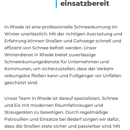
einsatzbereit
In Rhede ist eine professionelle Schneeräumung im
Winter unerlässlich. Mit der richtigen Ausrüstung und
Erfahrung können Straßen und Gehwege schnell und
effizient von Schnee befreit werden. Unser
Winterdienst in Rhede bietet zuverlässige
Schneeräumungsdienste für Unternehmen und
Kommunen, um sicherzustellen, dass der Verkehr
reibungslos fließen kann und Fußgänger vor Unfällen
geschützt sind.
Unser Team in Rhede ist darauf spezialisiert, Schnee
und Eis mit modernen Räumfahrzeugen und
Streugeräten zu beseitigen. Durch regelmäßige
Patrouillen und Einsätze bei Bedarf sorgen wir dafür,
dass die Straßen stets sicher und passierbar sind. Mit