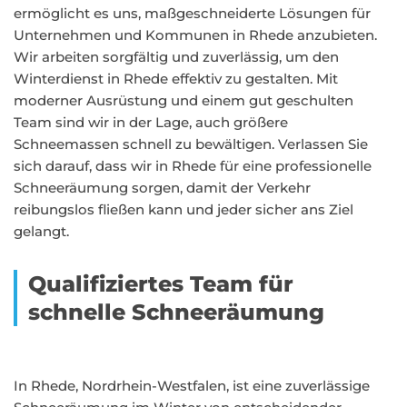
ermöglicht es uns, maßgeschneiderte Lösungen für
Unternehmen und Kommunen in Rhede anzubieten.
Wir arbeiten sorgfältig und zuverlässig, um den
Winterdienst in Rhede effektiv zu gestalten. Mit
moderner Ausrüstung und einem gut geschulten
Team sind wir in der Lage, auch größere
Schneemassen schnell zu bewältigen. Verlassen Sie
sich darauf, dass wir in Rhede für eine professionelle
Schneeräumung sorgen, damit der Verkehr
reibungslos fließen kann und jeder sicher ans Ziel
gelangt.
Qualifiziertes Team für
schnelle Schneeräumung
In Rhede, Nordrhein-Westfalen, ist eine zuverlässige