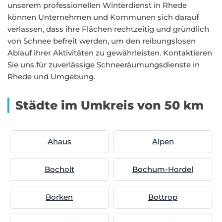
unserem professionellen Winterdienst in Rhede
können Unternehmen und Kommunen sich darauf
verlassen, dass ihre Flächen rechtzeitig und gründlich
von Schnee befreit werden, um den reibungslosen
Ablauf ihrer Aktivitäten zu gewährleisten. Kontaktieren
Sie uns für zuverlässige Schneeräumungsdienste in
Rhede und Umgebung.
Städte im Umkreis von 50 km
Ahaus
Alpen
Bocholt
Bochum-Hordel
Borken
Bottrop