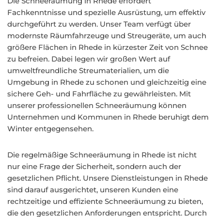
Die Schneeräumung in Rhede erfordert
Fachkenntnisse und spezielle Ausrüstung, um effektiv
durchgeführt zu werden. Unser Team verfügt über
modernste Räumfahrzeuge und Streugeräte, um auch
größere Flächen in Rhede in kürzester Zeit von Schnee
zu befreien. Dabei legen wir großen Wert auf
umweltfreundliche Streumaterialien, um die
Umgebung in Rhede zu schonen und gleichzeitig eine
sichere Geh- und Fahrfläche zu gewährleisten. Mit
unserer professionellen Schneeräumung können
Unternehmen und Kommunen in Rhede beruhigt dem
Winter entgegensehen.
Die regelmäßige Schneeräumung in Rhede ist nicht
nur eine Frage der Sicherheit, sondern auch der
gesetzlichen Pflicht. Unsere Dienstleistungen in Rhede
sind darauf ausgerichtet, unseren Kunden eine
rechtzeitige und effiziente Schneeräumung zu bieten,
die den gesetzlichen Anforderungen entspricht. Durch