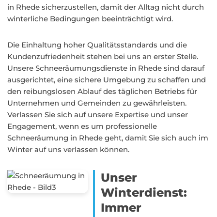
in Rhede sicherzustellen, damit der Alltag nicht durch
winterliche Bedingungen beeinträchtigt wird.
Die Einhaltung hoher Qualitätsstandards und die
Kundenzufriedenheit stehen bei uns an erster Stelle.
Unsere Schneeräumungsdienste in Rhede sind darauf
ausgerichtet, eine sichere Umgebung zu schaffen und
den reibungslosen Ablauf des täglichen Betriebs für
Unternehmen und Gemeinden zu gewährleisten.
Verlassen Sie sich auf unsere Expertise und unser
Engagement, wenn es um professionelle
Schneeräumung in Rhede geht, damit Sie sich auch im
Winter auf uns verlassen können.
Unser
Winterdienst:
Immer