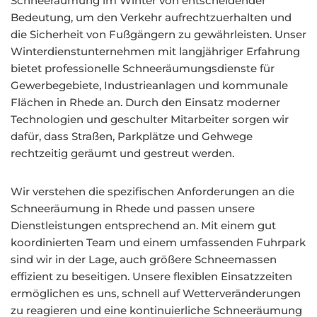
Schneeräumung im Winter von entscheidender
Bedeutung, um den Verkehr aufrechtzuerhalten und
die Sicherheit von Fußgängern zu gewährleisten. Unser
Winterdienstunternehmen mit langjähriger Erfahrung
bietet professionelle Schneeräumungsdienste für
Gewerbegebiete, Industrieanlagen und kommunale
Flächen in Rhede an. Durch den Einsatz moderner
Technologien und geschulter Mitarbeiter sorgen wir
dafür, dass Straßen, Parkplätze und Gehwege
rechtzeitig geräumt und gestreut werden.
Wir verstehen die spezifischen Anforderungen an die
Schneeräumung in Rhede und passen unsere
Dienstleistungen entsprechend an. Mit einem gut
koordinierten Team und einem umfassenden Fuhrpark
sind wir in der Lage, auch größere Schneemassen
effizient zu beseitigen. Unsere flexiblen Einsatzzeiten
ermöglichen es uns, schnell auf Wetterveränderungen
zu reagieren und eine kontinuierliche Schneeräumung