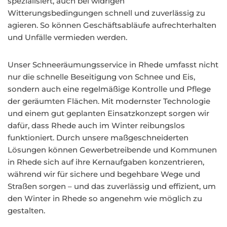
spezialisiert, auch bei widrigen
Witterungsbedingungen schnell und zuverlässig zu
agieren. So können Geschäftsabläufe aufrechterhalten
und Unfälle vermieden werden.
Unser Schneeräumungsservice in Rhede umfasst nicht
nur die schnelle Beseitigung von Schnee und Eis,
sondern auch eine regelmäßige Kontrolle und Pflege
der geräumten Flächen. Mit modernster Technologie
und einem gut geplanten Einsatzkonzept sorgen wir
dafür, dass Rhede auch im Winter reibungslos
funktioniert. Durch unsere maßgeschneiderten
Lösungen können Gewerbetreibende und Kommunen
in Rhede sich auf ihre Kernaufgaben konzentrieren,
während wir für sichere und begehbare Wege und
Straßen sorgen – und das zuverlässig und effizient, um
den Winter in Rhede so angenehm wie möglich zu
gestalten.