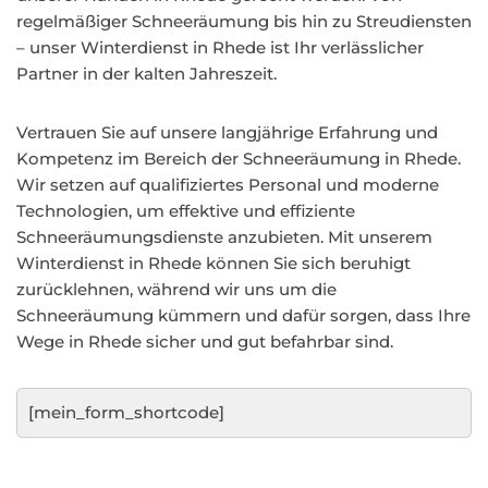
regelmäßiger Schneeräumung bis hin zu Streudiensten
– unser Winterdienst in Rhede ist Ihr verlässlicher
Partner in der kalten Jahreszeit.
Vertrauen Sie auf unsere langjährige Erfahrung und
Kompetenz im Bereich der Schneeräumung in Rhede.
Wir setzen auf qualifiziertes Personal und moderne
Technologien, um effektive und effiziente
Schneeräumungsdienste anzubieten. Mit unserem
Winterdienst in Rhede können Sie sich beruhigt
zurücklehnen, während wir uns um die
Schneeräumung kümmern und dafür sorgen, dass Ihre
Wege in Rhede sicher und gut befahrbar sind.
[mein_form_shortcode]