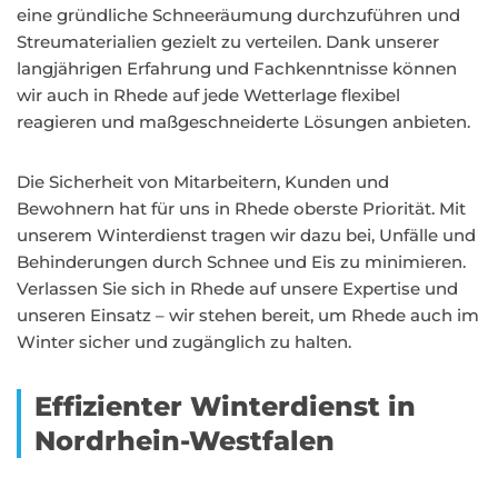
eine gründliche Schneeräumung durchzuführen und
Streumaterialien gezielt zu verteilen. Dank unserer
langjährigen Erfahrung und Fachkenntnisse können
wir auch in Rhede auf jede Wetterlage flexibel
reagieren und maßgeschneiderte Lösungen anbieten.
Die Sicherheit von Mitarbeitern, Kunden und
Bewohnern hat für uns in Rhede oberste Priorität. Mit
unserem Winterdienst tragen wir dazu bei, Unfälle und
Behinderungen durch Schnee und Eis zu minimieren.
Verlassen Sie sich in Rhede auf unsere Expertise und
unseren Einsatz – wir stehen bereit, um Rhede auch im
Winter sicher und zugänglich zu halten.
Effizienter Winterdienst in
Nordrhein-Westfalen