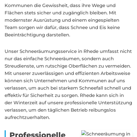
Kommunen die Gewissheit, dass ihre Wege und
Flächen stets sicher und zugänglich bleiben. Mit
modernster Ausrüstung und einem eingespielten
Team sorgen wir dafür, dass Schnee und Eis keine
Beeinträchtigung darstellen.
Unser Schneeräumungsservice in Rhede umfasst nicht
nur das einfache Schneeräumen, sondern auch
Streudienste, um rutschige Oberflächen zu vermeiden.
Mit unserer zuverlässigen und effizienten Arbeitsweise
können sich Unternehmen und Kommunen auf uns
verlassen, um auch bei starkem Schneefall schnell und
effektiv für Sicherheit zu sorgen. Rhede kann sich in
der Winterzeit auf unsere professionelle Unterstützung
verlassen, um den täglichen Betrieb reibungslos
aufrechtzuerhalten.
Professionelle