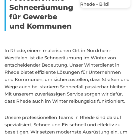
Schneeräumung
für Gewerbe
und Kommunen
In Rhede, einem malerischen Ort in Nordrhein-
Westfalen, ist die Schneeräumung im Winter von
entscheidender Bedeutung. Unser Winterdienst in
Rhede bietet effiziente Lösungen für Unternehmen
und Kommunen, um sicherzustellen, dass Straßen und
Wege auch bei starkem Schneefall passierbar bleiben.
Mit unserem zuverlässigen Service sorgen wir dafür,
dass Rhede auch im Winter reibungslos funktioniert.
Unsere professionellen Teams in Rhede sind darauf
spezialisiert, Schnee und Eis schnell und effektiv zu
beseitigen. Wir setzen modernste Ausrüstung ein, um