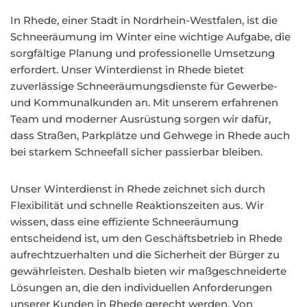
In Rhede, einer Stadt in Nordrhein-Westfalen, ist die
Schneeräumung im Winter eine wichtige Aufgabe, die
sorgfältige Planung und professionelle Umsetzung
erfordert. Unser Winterdienst in Rhede bietet
zuverlässige Schneeräumungsdienste für Gewerbe-
und Kommunalkunden an. Mit unserem erfahrenen
Team und moderner Ausrüstung sorgen wir dafür,
dass Straßen, Parkplätze und Gehwege in Rhede auch
bei starkem Schneefall sicher passierbar bleiben.
Unser Winterdienst in Rhede zeichnet sich durch
Flexibilität und schnelle Reaktionszeiten aus. Wir
wissen, dass eine effiziente Schneeräumung
entscheidend ist, um den Geschäftsbetrieb in Rhede
aufrechtzuerhalten und die Sicherheit der Bürger zu
gewährleisten. Deshalb bieten wir maßgeschneiderte
Lösungen an, die den individuellen Anforderungen
unserer Kunden in Rhede gerecht werden. Von