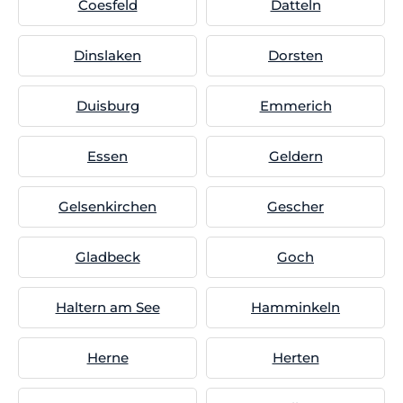
Coesfeld
Datteln
Dinslaken
Dorsten
Duisburg
Emmerich
Essen
Geldern
Gelsenkirchen
Gescher
Gladbeck
Goch
Haltern am See
Hamminkeln
Herne
Herten