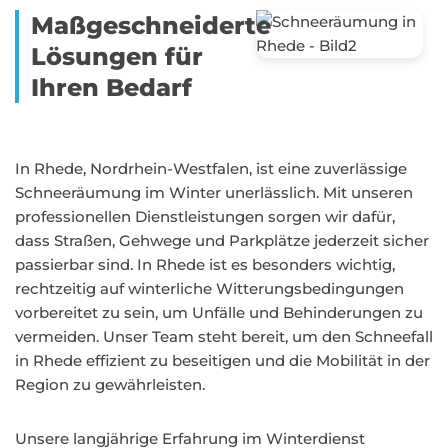
Maßgeschneiderte
Lösungen für
Ihren Bedarf
In Rhede, Nordrhein-Westfalen, ist eine zuverlässige
Schneeräumung im Winter unerlässlich. Mit unseren
professionellen Dienstleistungen sorgen wir dafür,
dass Straßen, Gehwege und Parkplätze jederzeit sicher
passierbar sind. In Rhede ist es besonders wichtig,
rechtzeitig auf winterliche Witterungsbedingungen
vorbereitet zu sein, um Unfälle und Behinderungen zu
vermeiden. Unser Team steht bereit, um den Schneefall
in Rhede effizient zu beseitigen und die Mobilität in der
Region zu gewährleisten.
Unsere langjährige Erfahrung im Winterdienst