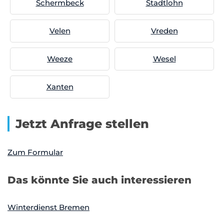
Schermbeck
Stadtlohn
Velen
Vreden
Weeze
Wesel
Xanten
Jetzt Anfrage stellen
Zum Formular
Das könnte Sie auch interessieren
Winterdienst Bremen