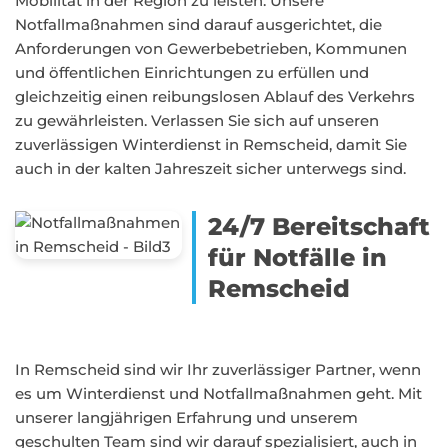
Mobilität in der Region zu leisten. Unsere
Notfallmaßnahmen sind darauf ausgerichtet, die
Anforderungen von Gewerbebetrieben, Kommunen
und öffentlichen Einrichtungen zu erfüllen und
gleichzeitig einen reibungslosen Ablauf des Verkehrs
zu gewährleisten. Verlassen Sie sich auf unseren
zuverlässigen Winterdienst in Remscheid, damit Sie
auch in der kalten Jahreszeit sicher unterwegs sind.
24/7 Bereitschaft
für Notfälle in
Remscheid
In Remscheid sind wir Ihr zuverlässiger Partner, wenn
es um Winterdienst und Notfallmaßnahmen geht. Mit
unserer langjährigen Erfahrung und unserem
geschulten Team sind wir darauf spezialisiert, auch in