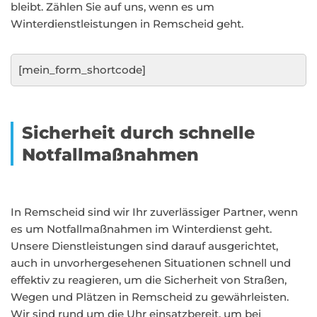
bleibt. Zählen Sie auf uns, wenn es um
Winterdienstleistungen in Remscheid geht.
[mein_form_shortcode]
Sicherheit durch schnelle
Notfallmaßnahmen
In Remscheid sind wir Ihr zuverlässiger Partner, wenn
es um Notfallmaßnahmen im Winterdienst geht.
Unsere Dienstleistungen sind darauf ausgerichtet,
auch in unvorhergesehenen Situationen schnell und
effektiv zu reagieren, um die Sicherheit von Straßen,
Wegen und Plätzen in Remscheid zu gewährleisten.
Wir sind rund um die Uhr einsatzbereit, um bei