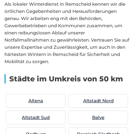
Als lokaler Winterdienst in Remscheid kennen wir die
örtlichen Gegebenheiten und Herausforderungen
genau. Wir arbeiten eng mit den Behörden,
Gewerbebetrieben und Kommunen zusammen, um
einen reibungslosen Ablauf unserer
Notfallmaßnahmen zu gewährleisten. Vertrauen Sie auf
unsere Expertise und Zuverlässigkeit, um auch in den
härtesten Wintern in Remscheid für Sicherheit und
Mobilität zu sorgen.
Städte im Umkreis von 50 km
Altena
Altstadt Nord
Altstadt Sud
Balve