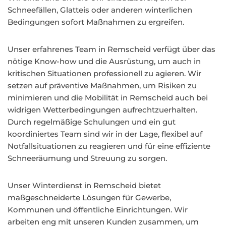
Schneefällen, Glatteis oder anderen winterlichen
Bedingungen sofort Maßnahmen zu ergreifen.
Unser erfahrenes Team in Remscheid verfügt über das
nötige Know-how und die Ausrüstung, um auch in
kritischen Situationen professionell zu agieren. Wir
setzen auf präventive Maßnahmen, um Risiken zu
minimieren und die Mobilität in Remscheid auch bei
widrigen Wetterbedingungen aufrechtzuerhalten.
Durch regelmäßige Schulungen und ein gut
koordiniertes Team sind wir in der Lage, flexibel auf
Notfallsituationen zu reagieren und für eine effiziente
Schneeräumung und Streuung zu sorgen.
Unser Winterdienst in Remscheid bietet
maßgeschneiderte Lösungen für Gewerbe,
Kommunen und öffentliche Einrichtungen. Wir
arbeiten eng mit unseren Kunden zusammen, um