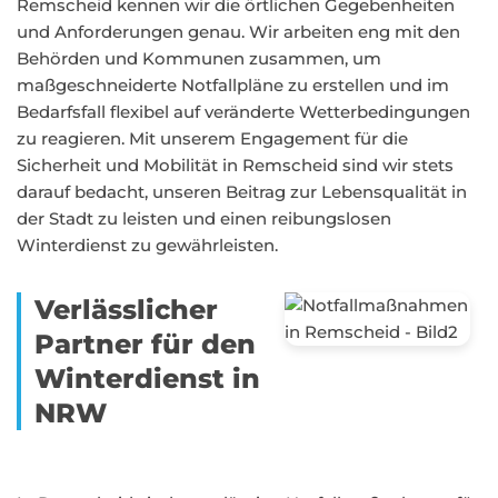
Remscheid kennen wir die örtlichen Gegebenheiten
und Anforderungen genau. Wir arbeiten eng mit den
Behörden und Kommunen zusammen, um
maßgeschneiderte Notfallpläne zu erstellen und im
Bedarfsfall flexibel auf veränderte Wetterbedingungen
zu reagieren. Mit unserem Engagement für die
Sicherheit und Mobilität in Remscheid sind wir stets
darauf bedacht, unseren Beitrag zur Lebensqualität in
der Stadt zu leisten und einen reibungslosen
Winterdienst zu gewährleisten.
Verlässlicher
Partner für den
Winterdienst in
NRW