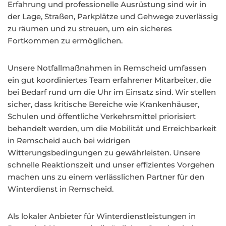
Erfahrung und professionelle Ausrüstung sind wir in
der Lage, Straßen, Parkplätze und Gehwege zuverlässig
zu räumen und zu streuen, um ein sicheres
Fortkommen zu ermöglichen.
Unsere Notfallmaßnahmen in Remscheid umfassen
ein gut koordiniertes Team erfahrener Mitarbeiter, die
bei Bedarf rund um die Uhr im Einsatz sind. Wir stellen
sicher, dass kritische Bereiche wie Krankenhäuser,
Schulen und öffentliche Verkehrsmittel priorisiert
behandelt werden, um die Mobilität und Erreichbarkeit
in Remscheid auch bei widrigen
Witterungsbedingungen zu gewährleisten. Unsere
schnelle Reaktionszeit und unser effizientes Vorgehen
machen uns zu einem verlässlichen Partner für den
Winterdienst in Remscheid.
Als lokaler Anbieter für Winterdienstleistungen in