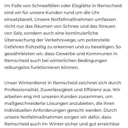
Im Falle von Schneefällen oder Eisglätte in Remscheid
sind wir für unsere Kunden rund um die Uhr
einsatzbereit. Unsere Notfallmaßnahmen umfassen
nicht nur das Räumen von Schnee und das Streuen
von Salz, sondern auch eine kontinuierliche
Überwachung der Verkehrswege, um potenzielle
Gefahren frühzeitig zu erkennen und zu beseitigen. So
gewährleisten wir, dass Gewerbe und Kommunen in
Remscheid auch bei winterlichen Bedingungen
reibungslos funktionieren können.
Unser Winterdienst in Remscheid zeichnet sich durch
Professionalität, Zuverlässigkeit und Effizienz aus. Wir
arbeiten eng mit unseren Kunden zusammen, um
maßgeschneiderte Lösungen anzubieten, die ihren
individuellen Anforderungen gerecht werden. Durch
unsere Notfallmaßnahmen sorgen wir dafür, dass
Remscheid auch im Winter sicher und gut erreichbar