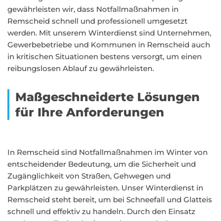
gewährleisten wir, dass Notfallmaßnahmen in
Remscheid schnell und professionell umgesetzt
werden. Mit unserem Winterdienst sind Unternehmen,
Gewerbebetriebe und Kommunen in Remscheid auch
in kritischen Situationen bestens versorgt, um einen
reibungslosen Ablauf zu gewährleisten.
Maßgeschneiderte Lösungen
für Ihre Anforderungen
In Remscheid sind Notfallmaßnahmen im Winter von
entscheidender Bedeutung, um die Sicherheit und
Zugänglichkeit von Straßen, Gehwegen und
Parkplätzen zu gewährleisten. Unser Winterdienst in
Remscheid steht bereit, um bei Schneefall und Glatteis
schnell und effektiv zu handeln. Durch den Einsatz