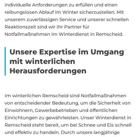
individuelle Anforderungen zu erfüllen und einen
reibungslosen Ablauf im Winter sicherzustellen. Mit
unserem zuverlässigen Service und unserer schnellen
Reaktionszeit sind wir Ihr Partner für
Notfallmaßnahmen im Winterdienst in Remscheid.
Unsere Expertise im Umgang
mit winterlichen
Herausforderungen
Im winterlichen Remscheid sind Notfallmaßnahmen
von entscheidender Bedeutung, um die Sicherheit von
Einwohnern, Gewerbebetrieben und öffentlichen
Einrichtungen zu gewährleisten. Unser Winterdienst in
Remscheid steht bereit, um bei Schnee und Eis schnell
und effektiv zu handeln. Durch unsere langjährige