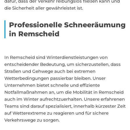
dafür, dass der Verkehr reibungslos fließen kann und
die Sicherheit aller gewährleistet ist.
Professionelle Schneeräumung
in Remscheid
In Remscheid sind Winterdienstleistungen von
entscheidender Bedeutung, um sicherzustellen, dass
Straßen und Gehwege auch bei extremen
Wetterbedingungen passierbar bleiben. Unser
Unternehmen bietet schnelle und effiziente
Notfallmaßnahmen an, um die Mobilität in Remscheid
auch im Winter aufrechtzuerhalten. Unsere erfahrenen
Teams sind darauf spezialisiert, innerhalb kürzester Zeit
auf Wetterextreme zu reagieren und für sichere
Verkehrswege zu sorgen.