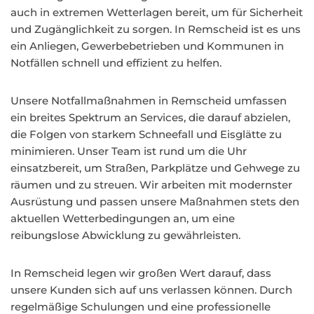
auch in extremen Wetterlagen bereit, um für Sicherheit
und Zugänglichkeit zu sorgen. In Remscheid ist es uns
ein Anliegen, Gewerbebetrieben und Kommunen in
Notfällen schnell und effizient zu helfen.
Unsere Notfallmaßnahmen in Remscheid umfassen
ein breites Spektrum an Services, die darauf abzielen,
die Folgen von starkem Schneefall und Eisglätte zu
minimieren. Unser Team ist rund um die Uhr
einsatzbereit, um Straßen, Parkplätze und Gehwege zu
räumen und zu streuen. Wir arbeiten mit modernster
Ausrüstung und passen unsere Maßnahmen stets den
aktuellen Wetterbedingungen an, um eine
reibungslose Abwicklung zu gewährleisten.
In Remscheid legen wir großen Wert darauf, dass
unsere Kunden sich auf uns verlassen können. Durch
regelmäßige Schulungen und eine professionelle