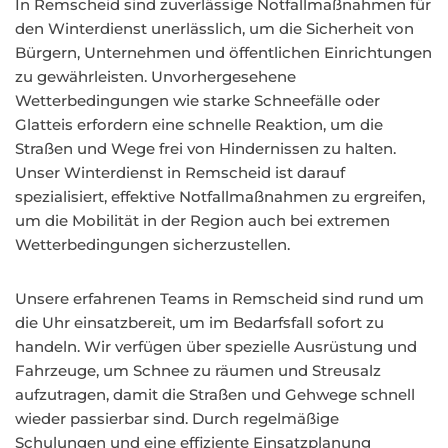
In Remscheid sind zuverlässige Notfallmaßnahmen für
den Winterdienst unerlässlich, um die Sicherheit von
Bürgern, Unternehmen und öffentlichen Einrichtungen
zu gewährleisten. Unvorhergesehene
Wetterbedingungen wie starke Schneefälle oder
Glatteis erfordern eine schnelle Reaktion, um die
Straßen und Wege frei von Hindernissen zu halten.
Unser Winterdienst in Remscheid ist darauf
spezialisiert, effektive Notfallmaßnahmen zu ergreifen,
um die Mobilität in der Region auch bei extremen
Wetterbedingungen sicherzustellen.
Unsere erfahrenen Teams in Remscheid sind rund um
die Uhr einsatzbereit, um im Bedarfsfall sofort zu
handeln. Wir verfügen über spezielle Ausrüstung und
Fahrzeuge, um Schnee zu räumen und Streusalz
aufzutragen, damit die Straßen und Gehwege schnell
wieder passierbar sind. Durch regelmäßige
Schulungen und eine effiziente Einsatzplanung