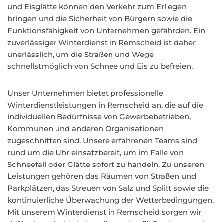
und Eisglätte können den Verkehr zum Erliegen
bringen und die Sicherheit von Bürgern sowie die
Funktionsfähigkeit von Unternehmen gefährden. Ein
zuverlässiger Winterdienst in Remscheid ist daher
unerlässlich, um die Straßen und Wege
schnellstmöglich von Schnee und Eis zu befreien.
Unser Unternehmen bietet professionelle
Winterdienstleistungen in Remscheid an, die auf die
individuellen Bedürfnisse von Gewerbebetrieben,
Kommunen und anderen Organisationen
zugeschnitten sind. Unsere erfahrenen Teams sind
rund um die Uhr einsatzbereit, um im Falle von
Schneefall oder Glätte sofort zu handeln. Zu unseren
Leistungen gehören das Räumen von Straßen und
Parkplätzen, das Streuen von Salz und Splitt sowie die
kontinuierliche Überwachung der Wetterbedingungen.
Mit unserem Winterdienst in Remscheid sorgen wir