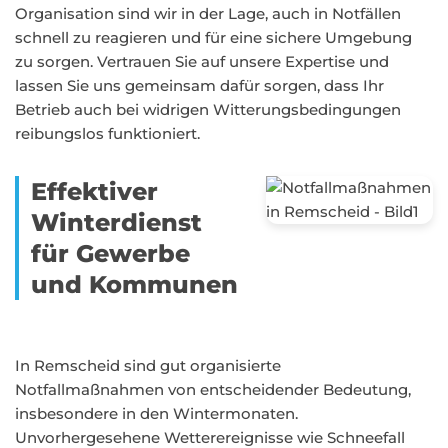
Organisation sind wir in der Lage, auch in Notfällen
schnell zu reagieren und für eine sichere Umgebung
zu sorgen. Vertrauen Sie auf unsere Expertise und
lassen Sie uns gemeinsam dafür sorgen, dass Ihr
Betrieb auch bei widrigen Witterungsbedingungen
reibungslos funktioniert.
Effektiver
Winterdienst
für Gewerbe
und Kommunen
In Remscheid sind gut organisierte
Notfallmaßnahmen von entscheidender Bedeutung,
insbesondere in den Wintermonaten.
Unvorhergesehene Wetterereignisse wie Schneefall