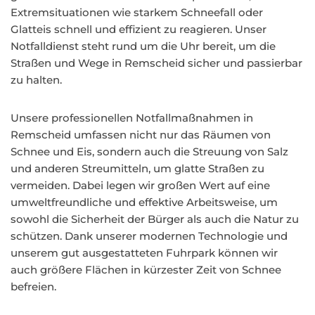
Extremsituationen wie starkem Schneefall oder
Glatteis schnell und effizient zu reagieren. Unser
Notfalldienst steht rund um die Uhr bereit, um die
Straßen und Wege in Remscheid sicher und passierbar
zu halten.
Unsere professionellen Notfallmaßnahmen in
Remscheid umfassen nicht nur das Räumen von
Schnee und Eis, sondern auch die Streuung von Salz
und anderen Streumitteln, um glatte Straßen zu
vermeiden. Dabei legen wir großen Wert auf eine
umweltfreundliche und effektive Arbeitsweise, um
sowohl die Sicherheit der Bürger als auch die Natur zu
schützen. Dank unserer modernen Technologie und
unserem gut ausgestatteten Fuhrpark können wir
auch größere Flächen in kürzester Zeit von Schnee
befreien.