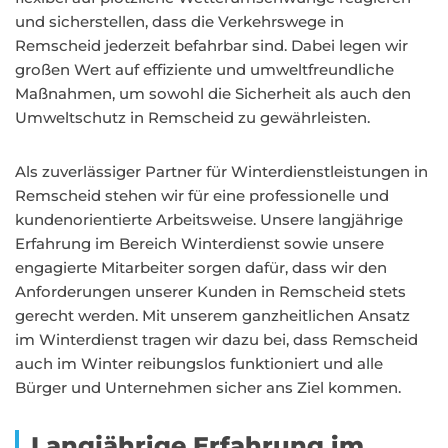
und sicherstellen, dass die Verkehrswege in
Remscheid jederzeit befahrbar sind. Dabei legen wir
großen Wert auf effiziente und umweltfreundliche
Maßnahmen, um sowohl die Sicherheit als auch den
Umweltschutz in Remscheid zu gewährleisten.
Als zuverlässiger Partner für Winterdienstleistungen in
Remscheid stehen wir für eine professionelle und
kundenorientierte Arbeitsweise. Unsere langjährige
Erfahrung im Bereich Winterdienst sowie unsere
engagierte Mitarbeiter sorgen dafür, dass wir den
Anforderungen unserer Kunden in Remscheid stets
gerecht werden. Mit unserem ganzheitlichen Ansatz
im Winterdienst tragen wir dazu bei, dass Remscheid
auch im Winter reibungslos funktioniert und alle
Bürger und Unternehmen sicher ans Ziel kommen.
Langjährige Erfahrung im