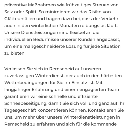
präventive Maßnahmen wie frühzeitiges Streuen von
Salz oder Splitt. So minimieren wir das Risiko von
Glätteunfällen und tragen dazu bei, dass der Verkehr
auch in den winterlichen Monaten reibungslos läuft.
Unsere Dienstleistungen sind flexibel an die
individuellen Bedürfnisse unserer Kunden angepasst,
um eine maßgeschneiderte Lösung für jede Situation
zu bieten.
Verlassen Sie sich in Remscheid auf unseren
zuverlässigen Winterdienst, der auch in den härtesten
Wetterbedingungen für Sie im Einsatz ist. Mit
langjähriger Erfahrung und einem engagierten Team
garantieren wir eine schnelle und effiziente
Schneebeseitigung, damit Sie sich voll und ganz auf Ihr
Tagesgeschäft konzentrieren können. Kontaktieren Sie
uns, um mehr über unsere Winterdienstleistungen in
Remscheid zu erfahren und sich für die kommende