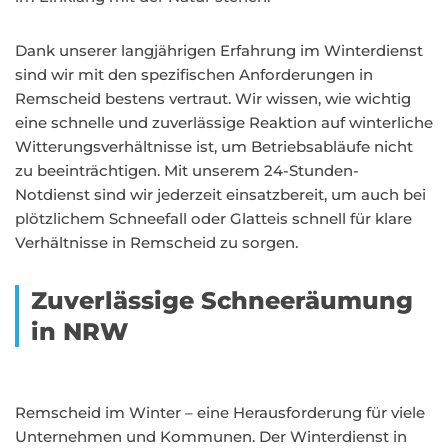
Dank unserer langjährigen Erfahrung im Winterdienst
sind wir mit den spezifischen Anforderungen in
Remscheid bestens vertraut. Wir wissen, wie wichtig
eine schnelle und zuverlässige Reaktion auf winterliche
Witterungsverhältnisse ist, um Betriebsabläufe nicht
zu beeinträchtigen. Mit unserem 24-Stunden-
Notdienst sind wir jederzeit einsatzbereit, um auch bei
plötzlichem Schneefall oder Glatteis schnell für klare
Verhältnisse in Remscheid zu sorgen.
Zuverlässige Schneeräumung
in NRW
Remscheid im Winter – eine Herausforderung für viele
Unternehmen und Kommunen. Der Winterdienst in