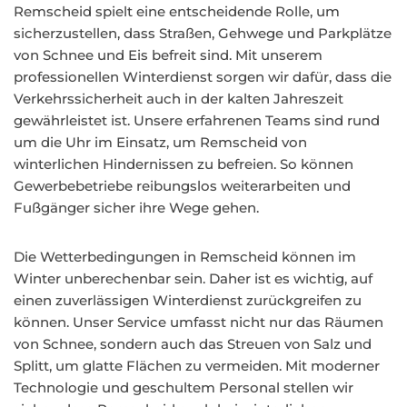
Remscheid spielt eine entscheidende Rolle, um
sicherzustellen, dass Straßen, Gehwege und Parkplätze
von Schnee und Eis befreit sind. Mit unserem
professionellen Winterdienst sorgen wir dafür, dass die
Verkehrssicherheit auch in der kalten Jahreszeit
gewährleistet ist. Unsere erfahrenen Teams sind rund
um die Uhr im Einsatz, um Remscheid von
winterlichen Hindernissen zu befreien. So können
Gewerbebetriebe reibungslos weiterarbeiten und
Fußgänger sicher ihre Wege gehen.
Die Wetterbedingungen in Remscheid können im
Winter unberechenbar sein. Daher ist es wichtig, auf
einen zuverlässigen Winterdienst zurückgreifen zu
können. Unser Service umfasst nicht nur das Räumen
von Schnee, sondern auch das Streuen von Salz und
Splitt, um glatte Flächen zu vermeiden. Mit moderner
Technologie und geschultem Personal stellen wir