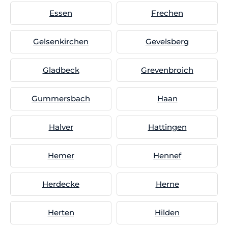
Essen
Frechen
Gelsenkirchen
Gevelsberg
Gladbeck
Grevenbroich
Gummersbach
Haan
Halver
Hattingen
Hemer
Hennef
Herdecke
Herne
Herten
Hilden