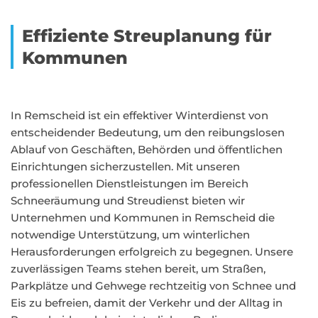
Effiziente Streuplanung für
Kommunen
In Remscheid ist ein effektiver Winterdienst von
entscheidender Bedeutung, um den reibungslosen
Ablauf von Geschäften, Behörden und öffentlichen
Einrichtungen sicherzustellen. Mit unseren
professionellen Dienstleistungen im Bereich
Schneeräumung und Streudienst bieten wir
Unternehmen und Kommunen in Remscheid die
notwendige Unterstützung, um winterlichen
Herausforderungen erfolgreich zu begegnen. Unsere
zuverlässigen Teams stehen bereit, um Straßen,
Parkplätze und Gehwege rechtzeitig von Schnee und
Eis zu befreien, damit der Verkehr und der Alltag in