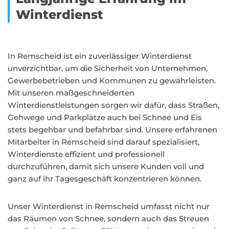
Winterdienst
In Remscheid ist ein zuverlässiger Winterdienst
unverzichtbar, um die Sicherheit von Unternehmen,
Gewerbebetrieben und Kommunen zu gewährleisten.
Mit unseren maßgeschneiderten
Winterdienstleistungen sorgen wir dafür, dass Straßen,
Gehwege und Parkplätze auch bei Schnee und Eis
stets begehbar und befahrbar sind. Unsere erfahrenen
Mitarbeiter in Remscheid sind darauf spezialisiert,
Winterdienste effizient und professionell
durchzuführen, damit sich unsere Kunden voll und
ganz auf ihr Tagesgeschäft konzentrieren können.
Unser Winterdienst in Remscheid umfasst nicht nur
das Räumen von Schnee, sondern auch das Streuen