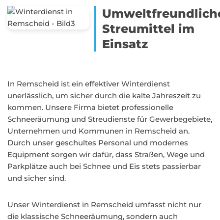
Umweltfreundlich
Streumittel im
Einsatz
In Remscheid ist ein effektiver Winterdienst
unerlässlich, um sicher durch die kalte Jahreszeit zu
kommen. Unsere Firma bietet professionelle
Schneeräumung und Streudienste für Gewerbegebiete,
Unternehmen und Kommunen in Remscheid an.
Durch unser geschultes Personal und modernes
Equipment sorgen wir dafür, dass Straßen, Wege und
Parkplätze auch bei Schnee und Eis stets passierbar
und sicher sind.
Unser Winterdienst in Remscheid umfasst nicht nur
die klassische Schneeräumung, sondern auch