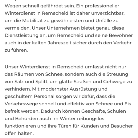
Wegen schnell gefährdet sein. Ein professioneller
Winterdienst in Remscheid ist daher unverzichtbar,
um die Mobilität zu gewährleisten und Unfälle zu
vermeiden. Unser Unternehmen bietet genau diese
Dienstleistung an, um Remscheid und seine Bewohner
auch in der kalten Jahreszeit sicher durch den Verkehr
zu führen.
Unser Winterdienst in Remscheid umfasst nicht nur
das Räumen von Schnee, sondern auch die Streuung
von Salz und Splitt, um glatte Straßen und Gehwege zu
verhindern. Mit modernster Ausrüstung und
geschultem Personal sorgen wir dafür, dass die
Verkehrswege schnell und effektiv von Schnee und Eis
befreit werden. Dadurch können Geschäfte, Schulen
und Behörden auch im Winter reibungslos
funktionieren und ihre Türen für Kunden und Besucher
offen halten.