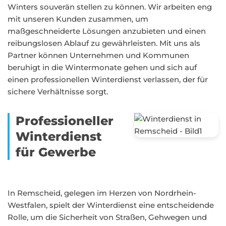
Winters souverän stellen zu können. Wir arbeiten eng
mit unseren Kunden zusammen, um
maßgeschneiderte Lösungen anzubieten und einen
reibungslosen Ablauf zu gewährleisten. Mit uns als
Partner können Unternehmen und Kommunen
beruhigt in die Wintermonate gehen und sich auf
einen professionellen Winterdienst verlassen, der für
sichere Verhältnisse sorgt.
Professioneller
Winterdienst
für Gewerbe
In Remscheid, gelegen im Herzen von Nordrhein-
Westfalen, spielt der Winterdienst eine entscheidende
Rolle, um die Sicherheit von Straßen, Gehwegen und