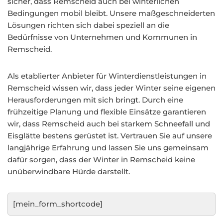
sicher, dass Remscheid auch bei winterlichen
Bedingungen mobil bleibt. Unsere maßgeschneiderten
Lösungen richten sich dabei speziell an die
Bedürfnisse von Unternehmen und Kommunen in
Remscheid.
Als etablierter Anbieter für Winterdienstleistungen in
Remscheid wissen wir, dass jeder Winter seine eigenen
Herausforderungen mit sich bringt. Durch eine
frühzeitige Planung und flexible Einsätze garantieren
wir, dass Remscheid auch bei starkem Schneefall und
Eisglätte bestens gerüstet ist. Vertrauen Sie auf unsere
langjährige Erfahrung und lassen Sie uns gemeinsam
dafür sorgen, dass der Winter in Remscheid keine
unüberwindbare Hürde darstellt.
[mein_form_shortcode]