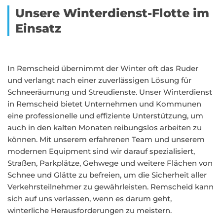
Unsere Winterdienst-Flotte im
Einsatz
In Remscheid übernimmt der Winter oft das Ruder
und verlangt nach einer zuverlässigen Lösung für
Schneeräumung und Streudienste. Unser Winterdienst
in Remscheid bietet Unternehmen und Kommunen
eine professionelle und effiziente Unterstützung, um
auch in den kalten Monaten reibungslos arbeiten zu
können. Mit unserem erfahrenen Team und unserem
modernen Equipment sind wir darauf spezialisiert,
Straßen, Parkplätze, Gehwege und weitere Flächen von
Schnee und Glätte zu befreien, um die Sicherheit aller
Verkehrsteilnehmer zu gewährleisten. Remscheid kann
sich auf uns verlassen, wenn es darum geht,
winterliche Herausforderungen zu meistern.