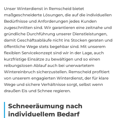
Unser Winterdienst in Remscheid bietet
maßgeschneiderte Lösungen, die auf die individuellen
Bedürfnisse und Anforderungen jedes Kunden
zugeschnitten sind. Wir garantieren eine zeitnahe und
gründliche Durchführung unserer Dienstleistungen,
damit Geschäftsabläufe nicht ins Stocken geraten und
öffentliche Wege stets begehbar sind. Mit unserem
flexiblen Servicekonzept sind wir in der Lage, auch
kurzfristige Einsätze zu bewältigen und so einen
reibungslosen Ablauf auch bei unerwartetem
Wintereinbruch sicherzustellen. Remscheid profitiert
von unserem engagierten Winterdienst, der für klare
Wege und sichere Verhältnisse sorgt, selbst wenn
draußen Eis und Schnee regieren.
Schneeräumung nach
individuellem Bedarf