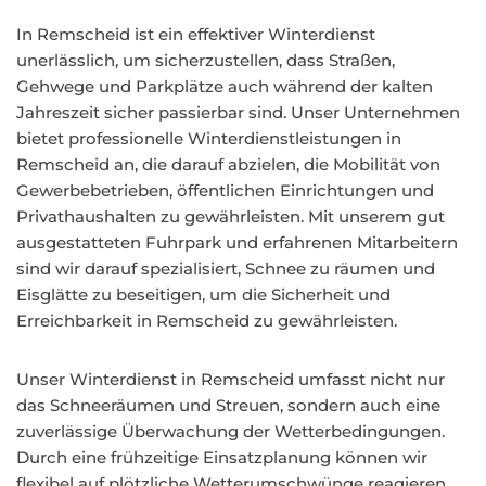
In Remscheid ist ein effektiver Winterdienst
unerlässlich, um sicherzustellen, dass Straßen,
Gehwege und Parkplätze auch während der kalten
Jahreszeit sicher passierbar sind. Unser Unternehmen
bietet professionelle Winterdienstleistungen in
Remscheid an, die darauf abzielen, die Mobilität von
Gewerbebetrieben, öffentlichen Einrichtungen und
Privathaushalten zu gewährleisten. Mit unserem gut
ausgestatteten Fuhrpark und erfahrenen Mitarbeitern
sind wir darauf spezialisiert, Schnee zu räumen und
Eisglätte zu beseitigen, um die Sicherheit und
Erreichbarkeit in Remscheid zu gewährleisten.
Unser Winterdienst in Remscheid umfasst nicht nur
das Schneeräumen und Streuen, sondern auch eine
zuverlässige Überwachung der Wetterbedingungen.
Durch eine frühzeitige Einsatzplanung können wir
flexibel auf plötzliche Wetterumschwünge reagieren