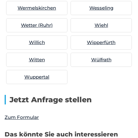
Wermelskirchen
Wesseling
Wetter (Ruhr)
Wiehl
Willich
Wipperfürth
Witten
Wülfrath
Wuppertal
Jetzt Anfrage stellen
Zum Formular
Das könnte Sie auch interessieren