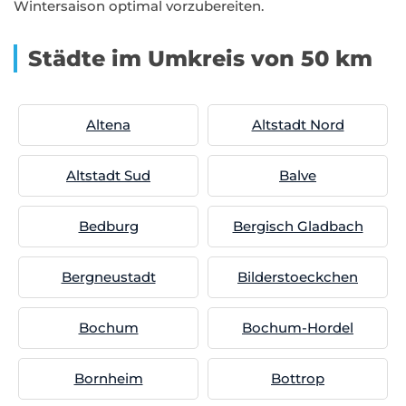
Wintersaison optimal vorzubereiten.
Städte im Umkreis von 50 km
Altena
Altstadt Nord
Altstadt Sud
Balve
Bedburg
Bergisch Gladbach
Bergneustadt
Bilderstoeckchen
Bochum
Bochum-Hordel
Bornheim
Bottrop