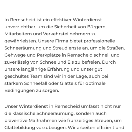
In Remscheid ist ein effektiver Winterdienst
unverzichtbar, um die Sicherheit von Bürgern,
Mitarbeitern und Verkehrsteilnehmern zu
gewährleisten. Unsere Firma bietet professionelle
Schneeräumung und Streudienste an, um die Straßen,
Gehwege und Parkplätze in Remscheid schnell und
zuverlässig von Schnee und Eis zu befreien. Durch
unsere langjährige Erfahrung und unser gut
geschultes Team sind wir in der Lage, auch bei
starkem Schneefall oder Glatteis für optimale
Bedingungen zu sorgen.
Unser Winterdienst in Remscheid umfasst nicht nur
die klassische Schneeräumung, sondern auch
präventive Maßnahmen wie frühzeitiges Streuen, um
Glättebildung vorzubeugen. Wir arbeiten effizient und