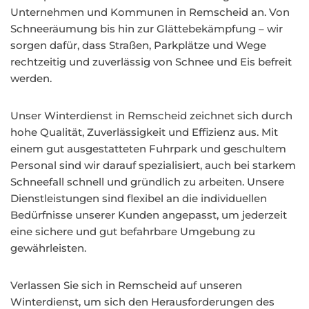
Unternehmen und Kommunen in Remscheid an. Von
Schneeräumung bis hin zur Glättebekämpfung – wir
sorgen dafür, dass Straßen, Parkplätze und Wege
rechtzeitig und zuverlässig von Schnee und Eis befreit
werden.
Unser Winterdienst in Remscheid zeichnet sich durch
hohe Qualität, Zuverlässigkeit und Effizienz aus. Mit
einem gut ausgestatteten Fuhrpark und geschultem
Personal sind wir darauf spezialisiert, auch bei starkem
Schneefall schnell und gründlich zu arbeiten. Unsere
Dienstleistungen sind flexibel an die individuellen
Bedürfnisse unserer Kunden angepasst, um jederzeit
eine sichere und gut befahrbare Umgebung zu
gewährleisten.
Verlassen Sie sich in Remscheid auf unseren
Winterdienst, um sich den Herausforderungen des