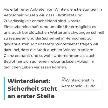
Als erfahrener Anbieter von Winterdienstleistungen in
Remscheid wissen wir, dass Flexibilität und
Zuverlässigkeit entscheidend sind. Unsere
Einsatzbereitschaft rund um die Uhr ermöglicht es
uns, auch bei plötzlichen Wetterumschwüngen schnell
zu reagieren und die Sicherheit in Remscheid zu
gewährleisten. Mit unserem Winterdienst tragen wir
dazu bei, dass die Stadt auch im Winter in vollem
Glanz erstrahlt und sowohl Unternehmen als auch
Bewohner sich auf einen reibungslosen Ablauf im
täglichen Leben verlassen können.
Winterdienst:
Sicherheit steht
an erster Stelle