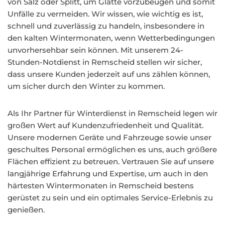
von Salz oder Splitt, um Glätte vorzubeugen und somit
Unfälle zu vermeiden. Wir wissen, wie wichtig es ist,
schnell und zuverlässig zu handeln, insbesondere in
den kalten Wintermonaten, wenn Wetterbedingungen
unvorhersehbar sein können. Mit unserem 24-
Stunden-Notdienst in Remscheid stellen wir sicher,
dass unsere Kunden jederzeit auf uns zählen können,
um sicher durch den Winter zu kommen.
Als Ihr Partner für Winterdienst in Remscheid legen wir
großen Wert auf Kundenzufriedenheit und Qualität.
Unsere modernen Geräte und Fahrzeuge sowie unser
geschultes Personal ermöglichen es uns, auch größere
Flächen effizient zu betreuen. Vertrauen Sie auf unsere
langjährige Erfahrung und Expertise, um auch in den
härtesten Wintermonaten in Remscheid bestens
gerüstet zu sein und ein optimales Service-Erlebnis zu
genießen.