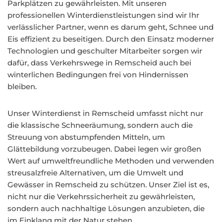
Parkplätzen zu gewährleisten. Mit unseren
professionellen Winterdienstleistungen sind wir Ihr
verlässlicher Partner, wenn es darum geht, Schnee und
Eis effizient zu beseitigen. Durch den Einsatz moderner
Technologien und geschulter Mitarbeiter sorgen wir
dafür, dass Verkehrswege in Remscheid auch bei
winterlichen Bedingungen frei von Hindernissen
bleiben.
Unser Winterdienst in Remscheid umfasst nicht nur
die klassische Schneeräumung, sondern auch die
Streuung von abstumpfenden Mitteln, um
Glättebildung vorzubeugen. Dabei legen wir großen
Wert auf umweltfreundliche Methoden und verwenden
streusalzfreie Alternativen, um die Umwelt und
Gewässer in Remscheid zu schützen. Unser Ziel ist es,
nicht nur die Verkehrssicherheit zu gewährleisten,
sondern auch nachhaltige Lösungen anzubieten, die
im Einklang mit der Natur stehen.