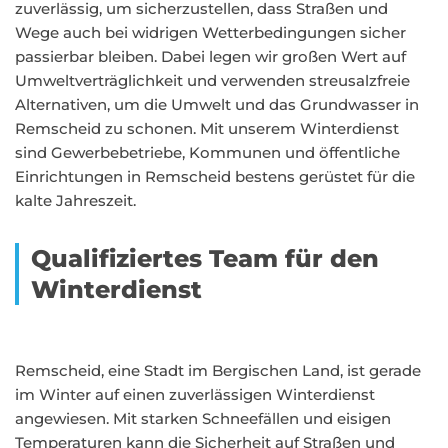
zuverlässig, um sicherzustellen, dass Straßen und
Wege auch bei widrigen Wetterbedingungen sicher
passierbar bleiben. Dabei legen wir großen Wert auf
Umweltverträglichkeit und verwenden streusalzfreie
Alternativen, um die Umwelt und das Grundwasser in
Remscheid zu schonen. Mit unserem Winterdienst
sind Gewerbebetriebe, Kommunen und öffentliche
Einrichtungen in Remscheid bestens gerüstet für die
kalte Jahreszeit.
Qualifiziertes Team für den
Winterdienst
Remscheid, eine Stadt im Bergischen Land, ist gerade
im Winter auf einen zuverlässigen Winterdienst
angewiesen. Mit starken Schneefällen und eisigen
Temperaturen kann die Sicherheit auf Straßen und