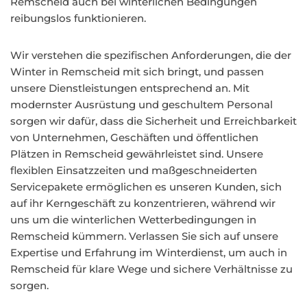
Remscheid auch bei winterlichen Bedingungen
reibungslos funktionieren.
Wir verstehen die spezifischen Anforderungen, die der
Winter in Remscheid mit sich bringt, und passen
unsere Dienstleistungen entsprechend an. Mit
modernster Ausrüstung und geschultem Personal
sorgen wir dafür, dass die Sicherheit und Erreichbarkeit
von Unternehmen, Geschäften und öffentlichen
Plätzen in Remscheid gewährleistet sind. Unsere
flexiblen Einsatzzeiten und maßgeschneiderten
Servicepakete ermöglichen es unseren Kunden, sich
auf ihr Kerngeschäft zu konzentrieren, während wir
uns um die winterlichen Wetterbedingungen in
Remscheid kümmern. Verlassen Sie sich auf unsere
Expertise und Erfahrung im Winterdienst, um auch in
Remscheid für klare Wege und sichere Verhältnisse zu
sorgen.