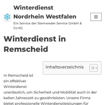
Winterdienst
Zum
Nordrhein Westfalen
Inhalt
springen
Ein Service der Stemweder Service GmbH &
Co KG
Winterdienst in
Remscheid
Inhaltsverzeichnis
In Remscheid ist
ein effektiver
Winterdienst
unerlässlich, um Sicherheit und Mobilität auch in der
kalten Jahreszeit zu gewährleisten. Unsere Firma
bietet professionelle Winterdienstleistungen für