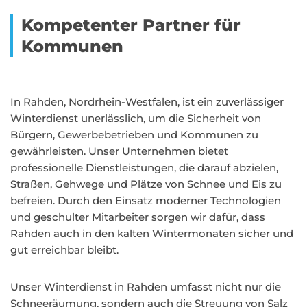
Kompetenter Partner für
Kommunen
In Rahden, Nordrhein-Westfalen, ist ein zuverlässiger
Winterdienst unerlässlich, um die Sicherheit von
Bürgern, Gewerbebetrieben und Kommunen zu
gewährleisten. Unser Unternehmen bietet
professionelle Dienstleistungen, die darauf abzielen,
Straßen, Gehwege und Plätze von Schnee und Eis zu
befreien. Durch den Einsatz moderner Technologien
und geschulter Mitarbeiter sorgen wir dafür, dass
Rahden auch in den kalten Wintermonaten sicher und
gut erreichbar bleibt.
Unser Winterdienst in Rahden umfasst nicht nur die
Schneeräumung, sondern auch die Streuung von Salz