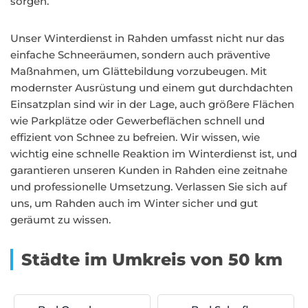
sorgen.
Unser Winterdienst in Rahden umfasst nicht nur das
einfache Schneeräumen, sondern auch präventive
Maßnahmen, um Glättebildung vorzubeugen. Mit
modernster Ausrüstung und einem gut durchdachten
Einsatzplan sind wir in der Lage, auch größere Flächen
wie Parkplätze oder Gewerbeflächen schnell und
effizient von Schnee zu befreien. Wir wissen, wie
wichtig eine schnelle Reaktion im Winterdienst ist, und
garantieren unseren Kunden in Rahden eine zeitnahe
und professionelle Umsetzung. Verlassen Sie sich auf
uns, um Rahden auch im Winter sicher und gut
geräumt zu wissen.
Städte im Umkreis von 50 km