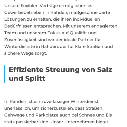
Unsere flexiblen Verträge ermöglichen es
Gewerbebetrieben in Rahden, maßgeschneiderte
Lösungen zu erhalten, die ihren individuellen
Bedürfnissen entsprechen. Mit unserem engagierten
Team und unserem Fokus auf Qualität und
Zuverlässigkeit sind wir der ideale Partner für
Winterdienste in Rahden, der für klare Straßen und
sichere Wege sorgt.
Effiziente Streuung von Salz
und Splitt
In Rahden ist ein zuverlässiger Winterdienst
unerlässlich, um sicherzustellen, dass Straßen,
Gehwege und Parkplätze auch bei Schnee und Eis
stets passierbar sind. Unser Unternehmen bietet