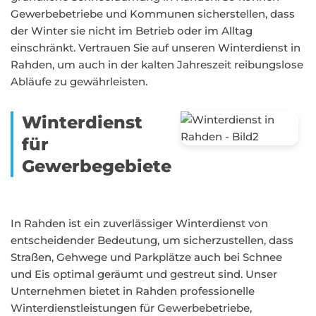
Gewerbebetriebe und Kommunen sicherstellen, dass
der Winter sie nicht im Betrieb oder im Alltag
einschränkt. Vertrauen Sie auf unseren Winterdienst in
Rahden, um auch in der kalten Jahreszeit reibungslose
Abläufe zu gewährleisten.
Winterdienst
für
Gewerbegebiete
In Rahden ist ein zuverlässiger Winterdienst von
entscheidender Bedeutung, um sicherzustellen, dass
Straßen, Gehwege und Parkplätze auch bei Schnee
und Eis optimal geräumt und gestreut sind. Unser
Unternehmen bietet in Rahden professionelle
Winterdienstleistungen für Gewerbebetriebe,