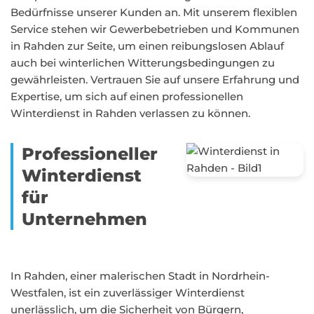
Bedürfnisse unserer Kunden an. Mit unserem flexiblen
Service stehen wir Gewerbebetrieben und Kommunen
in Rahden zur Seite, um einen reibungslosen Ablauf
auch bei winterlichen Witterungsbedingungen zu
gewährleisten. Vertrauen Sie auf unsere Erfahrung und
Expertise, um sich auf einen professionellen
Winterdienst in Rahden verlassen zu können.
Professioneller
Winterdienst
für
Unternehmen
In Rahden, einer malerischen Stadt in Nordrhein-
Westfalen, ist ein zuverlässiger Winterdienst
unerlässlich, um die Sicherheit von Bürgern,