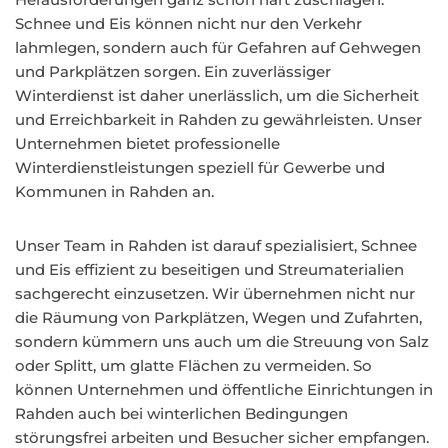
Schnee und Eis können nicht nur den Verkehr
lahmlegen, sondern auch für Gefahren auf Gehwegen
und Parkplätzen sorgen. Ein zuverlässiger
Winterdienst ist daher unerlässlich, um die Sicherheit
und Erreichbarkeit in Rahden zu gewährleisten. Unser
Unternehmen bietet professionelle
Winterdienstleistungen speziell für Gewerbe und
Kommunen in Rahden an.
Unser Team in Rahden ist darauf spezialisiert, Schnee
und Eis effizient zu beseitigen und Streumaterialien
sachgerecht einzusetzen. Wir übernehmen nicht nur
die Räumung von Parkplätzen, Wegen und Zufahrten,
sondern kümmern uns auch um die Streuung von Salz
oder Splitt, um glatte Flächen zu vermeiden. So
können Unternehmen und öffentliche Einrichtungen in
Rahden auch bei winterlichen Bedingungen
störungsfrei arbeiten und Besucher sicher empfangen.