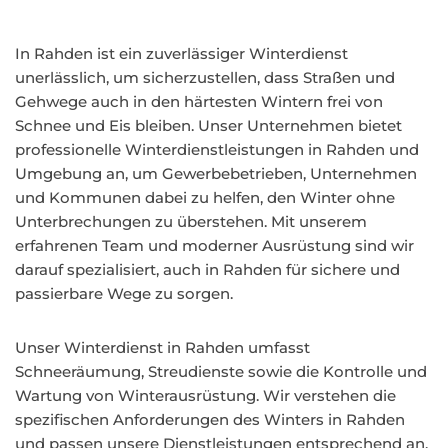
In Rahden ist ein zuverlässiger Winterdienst
unerlässlich, um sicherzustellen, dass Straßen und
Gehwege auch in den härtesten Wintern frei von
Schnee und Eis bleiben. Unser Unternehmen bietet
professionelle Winterdienstleistungen in Rahden und
Umgebung an, um Gewerbebetrieben, Unternehmen
und Kommunen dabei zu helfen, den Winter ohne
Unterbrechungen zu überstehen. Mit unserem
erfahrenen Team und moderner Ausrüstung sind wir
darauf spezialisiert, auch in Rahden für sichere und
passierbare Wege zu sorgen.
Unser Winterdienst in Rahden umfasst
Schneeräumung, Streudienste sowie die Kontrolle und
Wartung von Winterausrüstung. Wir verstehen die
spezifischen Anforderungen des Winters in Rahden
und passen unsere Dienstleistungen entsprechend an.