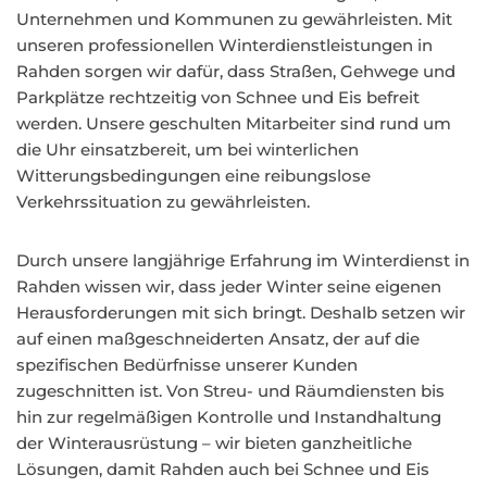
Unternehmen und Kommunen zu gewährleisten. Mit
unseren professionellen Winterdienstleistungen in
Rahden sorgen wir dafür, dass Straßen, Gehwege und
Parkplätze rechtzeitig von Schnee und Eis befreit
werden. Unsere geschulten Mitarbeiter sind rund um
die Uhr einsatzbereit, um bei winterlichen
Witterungsbedingungen eine reibungslose
Verkehrssituation zu gewährleisten.
Durch unsere langjährige Erfahrung im Winterdienst in
Rahden wissen wir, dass jeder Winter seine eigenen
Herausforderungen mit sich bringt. Deshalb setzen wir
auf einen maßgeschneiderten Ansatz, der auf die
spezifischen Bedürfnisse unserer Kunden
zugeschnitten ist. Von Streu- und Räumdiensten bis
hin zur regelmäßigen Kontrolle und Instandhaltung
der Winterausrüstung – wir bieten ganzheitliche
Lösungen, damit Rahden auch bei Schnee und Eis