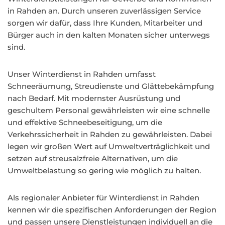
in Rahden an. Durch unseren zuverlässigen Service
sorgen wir dafür, dass Ihre Kunden, Mitarbeiter und
Bürger auch in den kalten Monaten sicher unterwegs
sind.
Unser Winterdienst in Rahden umfasst
Schneeräumung, Streudienste und Glättebekämpfung
nach Bedarf. Mit modernster Ausrüstung und
geschultem Personal gewährleisten wir eine schnelle
und effektive Schneebeseitigung, um die
Verkehrssicherheit in Rahden zu gewährleisten. Dabei
legen wir großen Wert auf Umweltverträglichkeit und
setzen auf streusalzfreie Alternativen, um die
Umweltbelastung so gering wie möglich zu halten.
Als regionaler Anbieter für Winterdienst in Rahden
kennen wir die spezifischen Anforderungen der Region
und passen unsere Dienstleistungen individuell an die