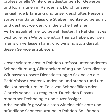
professionelle Winterdienstleistungen für Gewerbe
und Kommunen in Rahden an. Durch unsere
langjährige Erfahrung und unser geschultes Personal
sorgen wir dafür, dass die Straßen rechtzeitig geräumt
und gestreut werden, um die Sicherheit aller
Verkehrsteilnehmer zu gewährleisten. In Rahden ist es
wichtig, einen Winterdienstpartner zu haben, auf den
man sich verlassen kann, und wir sind stolz darauf,
diesen Service anzubieten.
Unser Winterdienst in Rahden umfasst unter anderem
Schneeräumung, Glättebekämpfung und Streudienste.
Wir passen unsere Dienstleistungen flexibel an die
Bedürfnisse unserer Kunden an und stehen rund um
die Uhr bereit, um im Falle von Schneefällen oder
Glatteis schnell zu reagieren. Durch den Einsatz
moderner Technologie und zuverlässiger
Arbeitsabläufe gewährleisten wir eine effiziente und
gründliche Schneeräumung in Rahden. So können