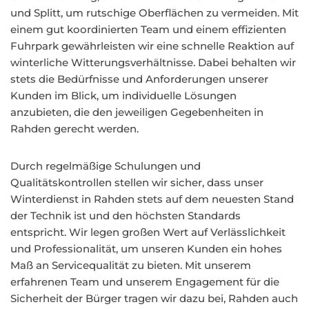
und Splitt, um rutschige Oberflächen zu vermeiden. Mit
einem gut koordinierten Team und einem effizienten
Fuhrpark gewährleisten wir eine schnelle Reaktion auf
winterliche Witterungsverhältnisse. Dabei behalten wir
stets die Bedürfnisse und Anforderungen unserer
Kunden im Blick, um individuelle Lösungen
anzubieten, die den jeweiligen Gegebenheiten in
Rahden gerecht werden.
Durch regelmäßige Schulungen und
Qualitätskontrollen stellen wir sicher, dass unser
Winterdienst in Rahden stets auf dem neuesten Stand
der Technik ist und den höchsten Standards
entspricht. Wir legen großen Wert auf Verlässlichkeit
und Professionalität, um unseren Kunden ein hohes
Maß an Servicequalität zu bieten. Mit unserem
erfahrenen Team und unserem Engagement für die
Sicherheit der Bürger tragen wir dazu bei, Rahden auch