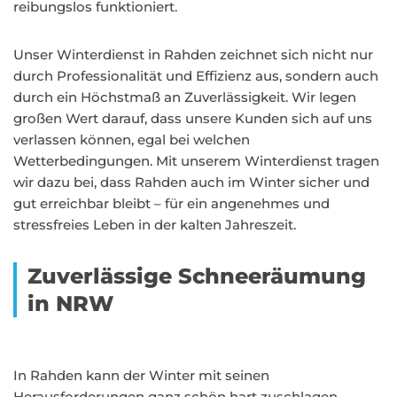
reibungslos funktioniert.
Unser Winterdienst in Rahden zeichnet sich nicht nur
durch Professionalität und Effizienz aus, sondern auch
durch ein Höchstmaß an Zuverlässigkeit. Wir legen
großen Wert darauf, dass unsere Kunden sich auf uns
verlassen können, egal bei welchen
Wetterbedingungen. Mit unserem Winterdienst tragen
wir dazu bei, dass Rahden auch im Winter sicher und
gut erreichbar bleibt – für ein angenehmes und
stressfreies Leben in der kalten Jahreszeit.
Zuverlässige Schneeräumung
in NRW
In Rahden kann der Winter mit seinen
Herausforderungen ganz schön hart zuschlagen.