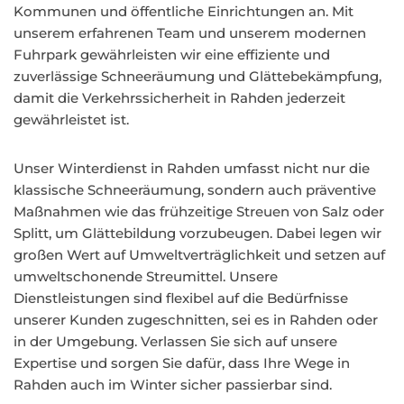
Kommunen und öffentliche Einrichtungen an. Mit
unserem erfahrenen Team und unserem modernen
Fuhrpark gewährleisten wir eine effiziente und
zuverlässige Schneeräumung und Glättebekämpfung,
damit die Verkehrssicherheit in Rahden jederzeit
gewährleistet ist.
Unser Winterdienst in Rahden umfasst nicht nur die
klassische Schneeräumung, sondern auch präventive
Maßnahmen wie das frühzeitige Streuen von Salz oder
Splitt, um Glättebildung vorzubeugen. Dabei legen wir
großen Wert auf Umweltverträglichkeit und setzen auf
umweltschonende Streumittel. Unsere
Dienstleistungen sind flexibel auf die Bedürfnisse
unserer Kunden zugeschnitten, sei es in Rahden oder
in der Umgebung. Verlassen Sie sich auf unsere
Expertise und sorgen Sie dafür, dass Ihre Wege in
Rahden auch im Winter sicher passierbar sind.