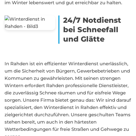
im Winter lebenswert und gut erreichbar zu halten.
24/7 Notdienst
bei Schneefall
und Glätte
In Rahden ist ein effizienter Winterdienst unerlässlich,
um die Sicherheit von Bürgern, Gewerbebetrieben und
Kommunen zu gewährleisten. Mit seinen strengen
Wintern erfordert Rahden professionelle Dienstleister,
die zuverlässig Schnee räumen und für eisfreie Wege
sorgen. Unsere Firma bietet genau das: Wir sind darauf
spezialisiert, den Winterdienst in Rahden effektiv und
zielgerichtet durchzuführen. Unsere geschulten Teams
stehen bereit, um auch in den härtesten
Wetterbedingungen für freie Straßen und Gehwege zu