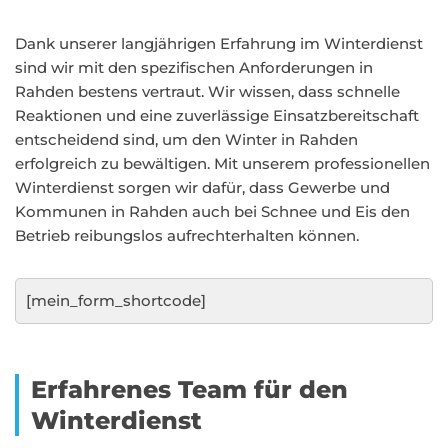
Dank unserer langjährigen Erfahrung im Winterdienst
sind wir mit den spezifischen Anforderungen in
Rahden bestens vertraut. Wir wissen, dass schnelle
Reaktionen und eine zuverlässige Einsatzbereitschaft
entscheidend sind, um den Winter in Rahden
erfolgreich zu bewältigen. Mit unserem professionellen
Winterdienst sorgen wir dafür, dass Gewerbe und
Kommunen in Rahden auch bei Schnee und Eis den
Betrieb reibungslos aufrechterhalten können.
[mein_form_shortcode]
Erfahrenes Team für den
Winterdienst