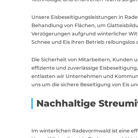
Unsere Eisbeseitigungsleistungen in Rad
Behandlung von Flächen, um Glatteisbildu
Verzögerungen aufgrund winterlicher Wi
Schnee und Eis ihren Betrieb reibungslos 
Die Sicherheit von Mitarbeitern, Kunden u
effiziente und zuverlässige Eisbeseitigun
entlasten wir Unternehmen und Kommunen 
uns um die sichere Beseitigung von Eis 
Nachhaltige Streum
Im winterlichen Radevormwald ist eine ef