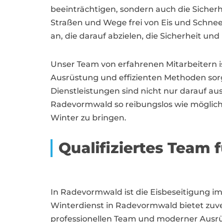
beeinträchtigen, sondern auch die Sicherh
Straßen und Wege frei von Eis und Schnee
an, die darauf abzielen, die Sicherheit un
Unser Team von erfahrenen Mitarbeitern i
Ausrüstung und effizienten Methoden sorg
Dienstleistungen sind nicht nur darauf aus
Radevormwald so reibungslos wie möglich 
Winter zu bringen.
Qualifiziertes Team
In Radevormwald ist die Eisbeseitigung im
Winterdienst in Radevormwald bietet zuve
professionellen Team und moderner Ausrüs