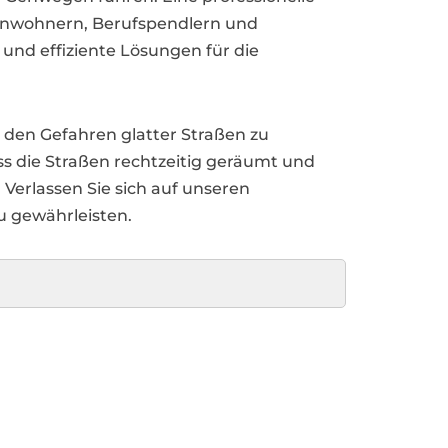
 Anwohnern, Berufspendlern und
und effiziente Lösungen für die
den Gefahren glatter Straßen zu
s die Straßen rechtzeitig geräumt und
erlassen Sie sich auf unseren
u gewährleisten.