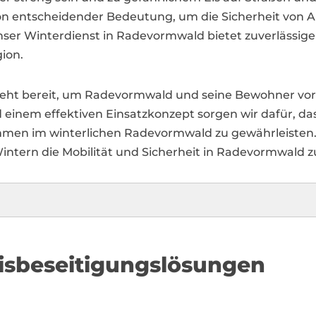
von entscheidender Bedeutung, um die Sicherheit von
ser Winterdienst in Radevormwald bietet zuverlässige 
ion.
eht bereit, um Radevormwald und seine Bewohner vor 
einem effektiven Einsatzkonzept sorgen wir dafür, das
men im winterlichen Radevormwald zu gewährleisten. V
intern die Mobilität und Sicherheit in Radevormwald z
isbeseitigungslösungen