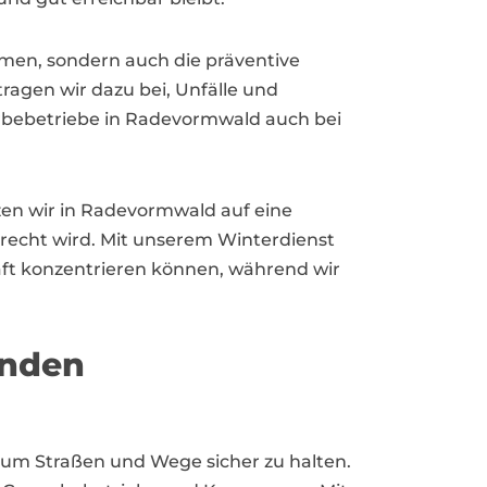
men, sondern auch die präventive
ragen wir dazu bei, Unfälle und
bebetriebe in Radevormwald auch bei
zen wir in Radevormwald auf eine
erecht wird. Mit unserem Winterdienst
ft konzentrieren können, während wir
unden
 um Straßen und Wege sicher zu halten.