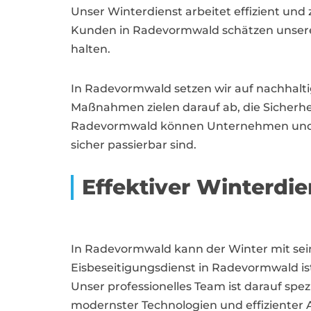
Unser Winterdienst arbeitet effizient und
Kunden in Radevormwald schätzen unsere 
halten.
In Radevormwald setzen wir auf nachhalti
Maßnahmen zielen darauf ab, die Sicherhe
Radevormwald können Unternehmen und K
sicher passierbar sind.
Effektiver Winterdi
In Radevormwald kann der Winter mit sei
Eisbeseitigungsdienst in Radevormwald i
Unser professionelles Team ist darauf spe
modernster Technologien und effizienter 