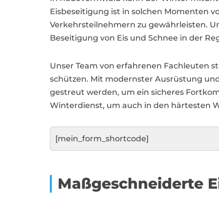
Eisbeseitigung ist in solchen Momenten 
Verkehrsteilnehmern zu gewährleisten. Un
Beseitigung von Eis und Schnee in der Reg
Unser Team von erfahrenen Fachleuten st
schützen. Mit modernster Ausrüstung und 
gestreut werden, um ein sicheres Fortkom
Winterdienst, um auch in den härtesten W
[mein_form_shortcode]
Maßgeschneiderte E