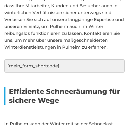
dass Ihre Mitarbeiter, Kunden und Besucher auch in
winterlichen Verhältnissen sicher unterwegs sind.
Verlassen Sie sich auf unsere langjährige Expertise und
unseren Einsatz, um Pulheim auch im Winter
reibungslos funktionieren zu lassen. Kontaktieren Sie
uns, um mehr über unsere maßgeschneiderten
Winterdienstleistungen in Pulheim zu erfahren.
[mein_form_shortcode]
Effiziente Schneeräumung für
sichere Wege
In Pulheim kann der Winter mit seiner Schneelast