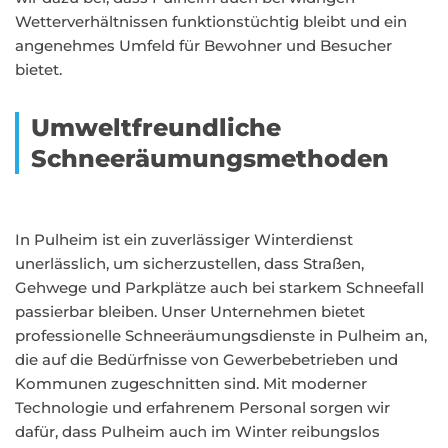
Wetterverhältnissen funktionstüchtig bleibt und ein
angenehmes Umfeld für Bewohner und Besucher
bietet.
Umweltfreundliche
Schneeräumungsmethoden
In Pulheim ist ein zuverlässiger Winterdienst
unerlässlich, um sicherzustellen, dass Straßen,
Gehwege und Parkplätze auch bei starkem Schneefall
passierbar bleiben. Unser Unternehmen bietet
professionelle Schneeräumungsdienste in Pulheim an,
die auf die Bedürfnisse von Gewerbebetrieben und
Kommunen zugeschnitten sind. Mit moderner
Technologie und erfahrenem Personal sorgen wir
dafür, dass Pulheim auch im Winter reibungslos