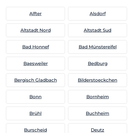
Alfter
Alsdorf
Altstadt Nord
Altstadt Sud
Bad Honnef
Bad Münstereifel
Baesweiler
Bedburg
Bergisch Gladbach
Bilderstoeckchen
Bonn
Bornheim
Brühl
Buchheim
Burscheid
Deutz