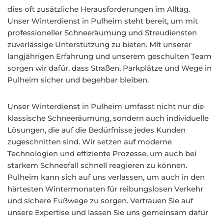
dies oft zusätzliche Herausforderungen im Alltag.
Unser Winterdienst in Pulheim steht bereit, um mit
professioneller Schneeräumung und Streudiensten
zuverlässige Unterstützung zu bieten. Mit unserer
langjährigen Erfahrung und unserem geschulten Team
sorgen wir dafür, dass Straßen, Parkplätze und Wege in
Pulheim sicher und begehbar bleiben.
Unser Winterdienst in Pulheim umfasst nicht nur die
klassische Schneeräumung, sondern auch individuelle
Lösungen, die auf die Bedürfnisse jedes Kunden
zugeschnitten sind. Wir setzen auf moderne
Technologien und effiziente Prozesse, um auch bei
starkem Schneefall schnell reagieren zu können.
Pulheim kann sich auf uns verlassen, um auch in den
härtesten Wintermonaten für reibungslosen Verkehr
und sichere Fußwege zu sorgen. Vertrauen Sie auf
unsere Expertise und lassen Sie uns gemeinsam dafür