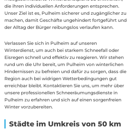
die ihren individuellen Anforderungen entsprechen.
Unser Ziel ist es, Pulheim sicherer und zugänglicher zu
machen, damit Geschäfte ungehindert fortgeführt und
der Alltag der Bürger reibungslos verlaufen kann.
Verlassen Sie sich in Pulheim auf unseren
Winterdienst, um auch bei starkem Schneefall oder
Eisregen schnell und effektiv zu reagieren. Wir stehen
rund um die Uhr bereit, um Pulheim von winterlichen
Hindernissen zu befreien und dafür zu sorgen, dass die
Region auch bei widrigen Wetterbedingungen gut
erreichbar bleibt. Kontaktieren Sie uns, um mehr über
unsere professionellen Schneeräumungsdienste in
Pulheim zu erfahren und sich auf einen sorgenfreien
Winter vorzubereiten.
Städte im Umkreis von 50 km