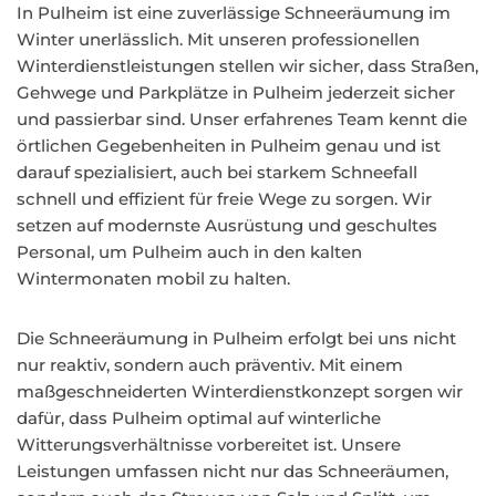
In Pulheim ist eine zuverlässige Schneeräumung im
Winter unerlässlich. Mit unseren professionellen
Winterdienstleistungen stellen wir sicher, dass Straßen,
Gehwege und Parkplätze in Pulheim jederzeit sicher
und passierbar sind. Unser erfahrenes Team kennt die
örtlichen Gegebenheiten in Pulheim genau und ist
darauf spezialisiert, auch bei starkem Schneefall
schnell und effizient für freie Wege zu sorgen. Wir
setzen auf modernste Ausrüstung und geschultes
Personal, um Pulheim auch in den kalten
Wintermonaten mobil zu halten.
Die Schneeräumung in Pulheim erfolgt bei uns nicht
nur reaktiv, sondern auch präventiv. Mit einem
maßgeschneiderten Winterdienstkonzept sorgen wir
dafür, dass Pulheim optimal auf winterliche
Witterungsverhältnisse vorbereitet ist. Unsere
Leistungen umfassen nicht nur das Schneeräumen,