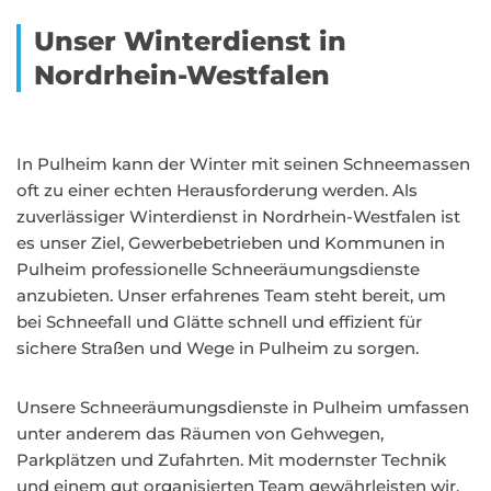
Unser Winterdienst in
Nordrhein-Westfalen
In Pulheim kann der Winter mit seinen Schneemassen
oft zu einer echten Herausforderung werden. Als
zuverlässiger Winterdienst in Nordrhein-Westfalen ist
es unser Ziel, Gewerbebetrieben und Kommunen in
Pulheim professionelle Schneeräumungsdienste
anzubieten. Unser erfahrenes Team steht bereit, um
bei Schneefall und Glätte schnell und effizient für
sichere Straßen und Wege in Pulheim zu sorgen.
Unsere Schneeräumungsdienste in Pulheim umfassen
unter anderem das Räumen von Gehwegen,
Parkplätzen und Zufahrten. Mit modernster Technik
und einem gut organisierten Team gewährleisten wir,