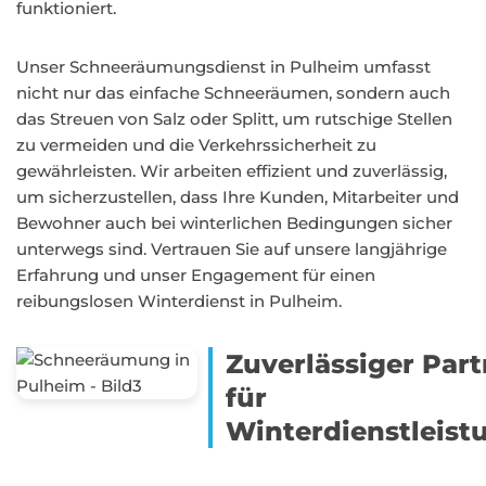
funktioniert.
Unser Schneeräumungsdienst in Pulheim umfasst
nicht nur das einfache Schneeräumen, sondern auch
das Streuen von Salz oder Splitt, um rutschige Stellen
zu vermeiden und die Verkehrssicherheit zu
gewährleisten. Wir arbeiten effizient und zuverlässig,
um sicherzustellen, dass Ihre Kunden, Mitarbeiter und
Bewohner auch bei winterlichen Bedingungen sicher
unterwegs sind. Vertrauen Sie auf unsere langjährige
Erfahrung und unser Engagement für einen
reibungslosen Winterdienst in Pulheim.
Zuverlässiger Part
für
Winterdienstleist