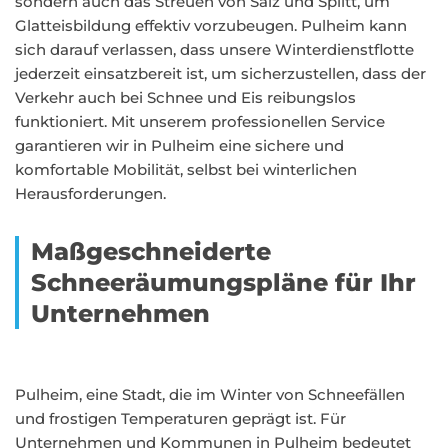
sondern auch das Streuen von Salz und Splitt, um
Glatteisbildung effektiv vorzubeugen. Pulheim kann
sich darauf verlassen, dass unsere Winterdienstflotte
jederzeit einsatzbereit ist, um sicherzustellen, dass der
Verkehr auch bei Schnee und Eis reibungslos
funktioniert. Mit unserem professionellen Service
garantieren wir in Pulheim eine sichere und
komfortable Mobilität, selbst bei winterlichen
Herausforderungen.
Maßgeschneiderte
Schneeräumungspläne für Ihr
Unternehmen
Pulheim, eine Stadt, die im Winter von Schneefällen
und frostigen Temperaturen geprägt ist. Für
Unternehmen und Kommunen in Pulheim bedeutet