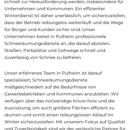
schnell zur Herausforderung werden, insbesondere für
Unternehmen und Kommunen. Ein effizienter
Winterdienst ist daher unerlässlich, um sicherzustellen,
dass der Betrieb reibungslos weiterläuft und die Wege
für Bürger und Kunden sicher sind. Unser
Unternehmen bietet in Pulheim professionelle
Schneeräumungsdienste an, die darauf abzielen,
Straßen, Parkplätze und Gehwege schnell und
zuverlässig von Schnee zu befreien.
Unser erfahrenes Team in Pulheim ist darauf
spezialisiert, Schneeräumungsdienste
maßgeschneidert auf die Bedürfnisse von
Gewerbebetrieben und Kommunen anzubieten. Wir
verfügen über das notwendige Know-how und die
Ausrüstung, um auch größere Flächen effizient zu
räumen und somit einen reibungslosen Ablauf im
Winter sicherzustellen. Mit unserem Fokus auf Qualität
und Zuverlässigkeit sind wir der verlässliche Partner für