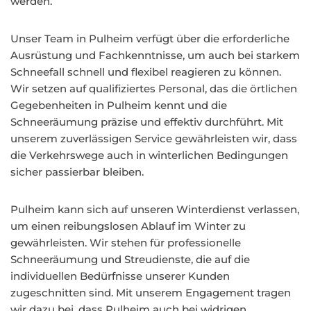
werden.
Unser Team in Pulheim verfügt über die erforderliche
Ausrüstung und Fachkenntnisse, um auch bei starkem
Schneefall schnell und flexibel reagieren zu können.
Wir setzen auf qualifiziertes Personal, das die örtlichen
Gegebenheiten in Pulheim kennt und die
Schneeräumung präzise und effektiv durchführt. Mit
unserem zuverlässigen Service gewährleisten wir, dass
die Verkehrswege auch in winterlichen Bedingungen
sicher passierbar bleiben.
Pulheim kann sich auf unseren Winterdienst verlassen,
um einen reibungslosen Ablauf im Winter zu
gewährleisten. Wir stehen für professionelle
Schneeräumung und Streudienste, die auf die
individuellen Bedürfnisse unserer Kunden
zugeschnitten sind. Mit unserem Engagement tragen
wir dazu bei, dass Pulheim auch bei widrigen