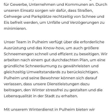
für Gewerbe, Unternehmen und Kommunen an. Durch
unseren Einsatz sorgen wir dafür, dass Straßen,
Gehwege und Parkplätze rechtzeitig von Schnee und
Eis befreit werden, um Unfälle und Verzögerungen zu
minimieren.
Unser Team in Pulheim verfügt über die erforderliche
Ausrüstung und das Know-how, um auch größere
Schneemengen schnell und effizient zu beseitigen. Wir
arbeiten nach einem gut durchdachten Plan, um eine
gründliche Schneeräumung zu gewährleisten und
gleichzeitig Umweltstandards zu berücksichtigen.
Pulheim und seine Bewohner können sich darauf
verlassen, dass unsere Dienstleistungen dazu
beitragen, den Winter stressfrei zu gestalten und die
Lebensqualität in der Stadt zu erhalten.
Mit unserem Winterdienst in Pulheim bieten wir