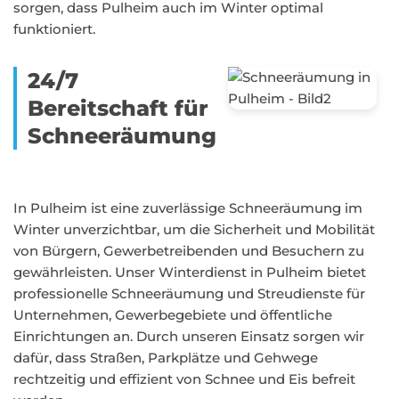
sorgen, dass Pulheim auch im Winter optimal
funktioniert.
24/7
Bereitschaft für
Schneeräumung
In Pulheim ist eine zuverlässige Schneeräumung im
Winter unverzichtbar, um die Sicherheit und Mobilität
von Bürgern, Gewerbetreibenden und Besuchern zu
gewährleisten. Unser Winterdienst in Pulheim bietet
professionelle Schneeräumung und Streudienste für
Unternehmen, Gewerbegebiete und öffentliche
Einrichtungen an. Durch unseren Einsatz sorgen wir
dafür, dass Straßen, Parkplätze und Gehwege
rechtzeitig und effizient von Schnee und Eis befreit