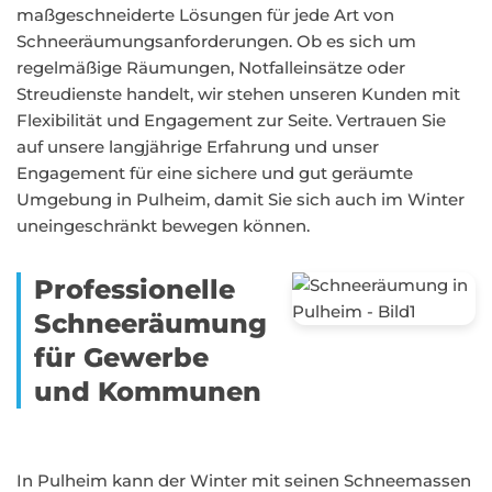
maßgeschneiderte Lösungen für jede Art von
Schneeräumungsanforderungen. Ob es sich um
regelmäßige Räumungen, Notfalleinsätze oder
Streudienste handelt, wir stehen unseren Kunden mit
Flexibilität und Engagement zur Seite. Vertrauen Sie
auf unsere langjährige Erfahrung und unser
Engagement für eine sichere und gut geräumte
Umgebung in Pulheim, damit Sie sich auch im Winter
uneingeschränkt bewegen können.
Professionelle
Schneeräumung
für Gewerbe
und Kommunen
In Pulheim kann der Winter mit seinen Schneemassen