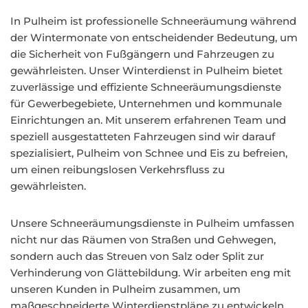
In Pulheim ist professionelle Schneeräumung während
der Wintermonate von entscheidender Bedeutung, um
die Sicherheit von Fußgängern und Fahrzeugen zu
gewährleisten. Unser Winterdienst in Pulheim bietet
zuverlässige und effiziente Schneeräumungsdienste
für Gewerbegebiete, Unternehmen und kommunale
Einrichtungen an. Mit unserem erfahrenen Team und
speziell ausgestatteten Fahrzeugen sind wir darauf
spezialisiert, Pulheim von Schnee und Eis zu befreien,
um einen reibungslosen Verkehrsfluss zu
gewährleisten.
Unsere Schneeräumungsdienste in Pulheim umfassen
nicht nur das Räumen von Straßen und Gehwegen,
sondern auch das Streuen von Salz oder Split zur
Verhinderung von Glättebildung. Wir arbeiten eng mit
unseren Kunden in Pulheim zusammen, um
maßgeschneiderte Winterdienstpläne zu entwickeln,