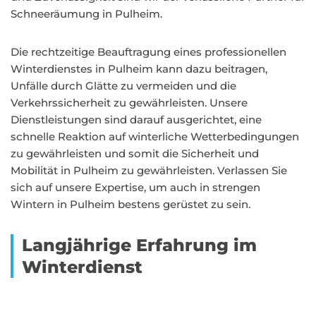
Schneeräumung in Pulheim.
Die rechtzeitige Beauftragung eines professionellen
Winterdienstes in Pulheim kann dazu beitragen,
Unfälle durch Glätte zu vermeiden und die
Verkehrssicherheit zu gewährleisten. Unsere
Dienstleistungen sind darauf ausgerichtet, eine
schnelle Reaktion auf winterliche Wetterbedingungen
zu gewährleisten und somit die Sicherheit und
Mobilität in Pulheim zu gewährleisten. Verlassen Sie
sich auf unsere Expertise, um auch in strengen
Wintern in Pulheim bestens gerüstet zu sein.
Langjährige Erfahrung im
Winterdienst