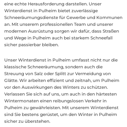
eine echte Herausforderung darstellen. Unser
Winterdienst in Pulheim bietet zuverlässige
Schneeräumungsdienste für Gewerbe und Kommunen
an. Mit unserem professionellen Team und unserer
modernen Ausrüstung sorgen wir dafür, dass Straßen
und Wege in Pulheim auch bei starkem Schneefall
sicher passierbar bleiben.
Unser Winterdienst in Pulheim umfasst nicht nur die
klassische Schneeräumung, sondern auch die
Streuung von Salz oder Splitt zur Vermeidung von
Glätte. Wir arbeiten effizient und zeitnah, um Pulheim
vor den Auswirkungen des Winters zu schützen.
Verlassen Sie sich auf uns, um auch in den härtesten
Wintermonaten einen reibungslosen Verkehr in
Pulheim zu gewährleisten. Mit unserem Winterdienst
sind Sie bestens gerüstet, um den Winter in Pulheim
sicher zu überstehen.