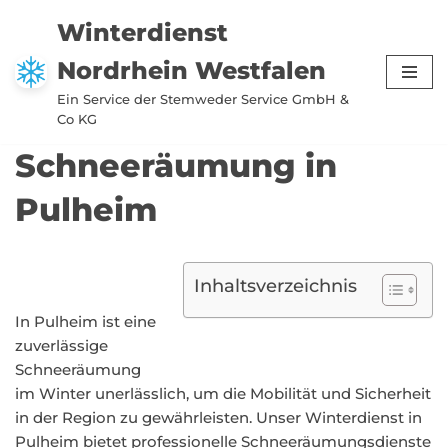
Winterdienst
Zum
Nordrhein Westfalen
Inhalt
springen
Ein Service der Stemweder Service GmbH &
Co KG
Schneeräumung in
Pulheim
Inhaltsverzeichnis
In Pulheim ist eine
zuverlässige
Schneeräumung
im Winter unerlässlich, um die Mobilität und Sicherheit
in der Region zu gewährleisten. Unser Winterdienst in
Pulheim bietet professionelle Schneeräumungsdienste