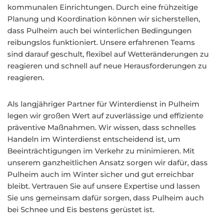
kommunalen Einrichtungen. Durch eine frühzeitige
Planung und Koordination können wir sicherstellen,
dass Pulheim auch bei winterlichen Bedingungen
reibungslos funktioniert. Unsere erfahrenen Teams
sind darauf geschult, flexibel auf Wetteränderungen zu
reagieren und schnell auf neue Herausforderungen zu
reagieren.
Als langjähriger Partner für Winterdienst in Pulheim
legen wir großen Wert auf zuverlässige und effiziente
präventive Maßnahmen. Wir wissen, dass schnelles
Handeln im Winterdienst entscheidend ist, um
Beeinträchtigungen im Verkehr zu minimieren. Mit
unserem ganzheitlichen Ansatz sorgen wir dafür, dass
Pulheim auch im Winter sicher und gut erreichbar
bleibt. Vertrauen Sie auf unsere Expertise und lassen
Sie uns gemeinsam dafür sorgen, dass Pulheim auch
bei Schnee und Eis bestens gerüstet ist.