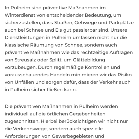
In Pulheim sind präventive Maßnahmen im
Winterdienst von entscheidender Bedeutung, um
sicherzustellen, dass Straßen, Gehwege und Parkplätze
auch bei Schnee und Eis gut passierbar sind. Unsere
Dienstleistungen in Pulheim umfassen nicht nur die
klassische Räumung von Schnee, sondern auch
präventive Maßnahmen wie das rechtzeitige Auftragen
von Streusalz oder Splitt, um Glättebildung
vorzubeugen. Durch regelmäßige Kontrollen und
vorausschauendes Handeln minimieren wir das Risiko
von Unfällen und sorgen dafür, dass der Verkehr auch
in Pulheim sicher fließen kann.
Die präventiven Maßnahmen in Pulheim werden
individuell auf die örtlichen Gegebenheiten
zugeschnitten. Hierbei berücksichtigen wir nicht nur
die Verkehrswege, sondern auch spezielle
Anforderungen von Gewerbegebieten und