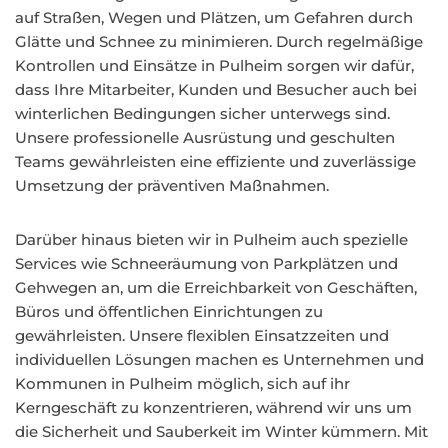
auf Straßen, Wegen und Plätzen, um Gefahren durch
Glätte und Schnee zu minimieren. Durch regelmäßige
Kontrollen und Einsätze in Pulheim sorgen wir dafür,
dass Ihre Mitarbeiter, Kunden und Besucher auch bei
winterlichen Bedingungen sicher unterwegs sind.
Unsere professionelle Ausrüstung und geschulten
Teams gewährleisten eine effiziente und zuverlässige
Umsetzung der präventiven Maßnahmen.
Darüber hinaus bieten wir in Pulheim auch spezielle
Services wie Schneeräumung von Parkplätzen und
Gehwegen an, um die Erreichbarkeit von Geschäften,
Büros und öffentlichen Einrichtungen zu
gewährleisten. Unsere flexiblen Einsatzzeiten und
individuellen Lösungen machen es Unternehmen und
Kommunen in Pulheim möglich, sich auf ihr
Kerngeschäft zu konzentrieren, während wir uns um
die Sicherheit und Sauberkeit im Winter kümmern. Mit