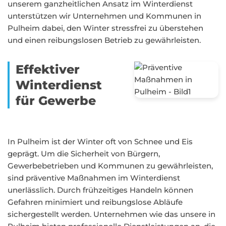
unserem ganzheitlichen Ansatz im Winterdienst
unterstützen wir Unternehmen und Kommunen in
Pulheim dabei, den Winter stressfrei zu überstehen
und einen reibungslosen Betrieb zu gewährleisten.
Effektiver
Winterdienst
für Gewerbe
In Pulheim ist der Winter oft von Schnee und Eis
geprägt. Um die Sicherheit von Bürgern,
Gewerbebetrieben und Kommunen zu gewährleisten,
sind präventive Maßnahmen im Winterdienst
unerlässlich. Durch frühzeitiges Handeln können
Gefahren minimiert und reibungslose Abläufe
sichergestellt werden. Unternehmen wie das unsere in