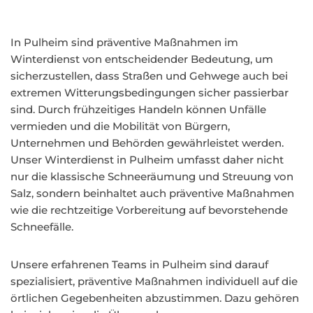
In Pulheim sind präventive Maßnahmen im
Winterdienst von entscheidender Bedeutung, um
sicherzustellen, dass Straßen und Gehwege auch bei
extremen Witterungsbedingungen sicher passierbar
sind. Durch frühzeitiges Handeln können Unfälle
vermieden und die Mobilität von Bürgern,
Unternehmen und Behörden gewährleistet werden.
Unser Winterdienst in Pulheim umfasst daher nicht
nur die klassische Schneeräumung und Streuung von
Salz, sondern beinhaltet auch präventive Maßnahmen
wie die rechtzeitige Vorbereitung auf bevorstehende
Schneefälle.
Unsere erfahrenen Teams in Pulheim sind darauf
spezialisiert, präventive Maßnahmen individuell auf die
örtlichen Gegebenheiten abzustimmen. Dazu gehören