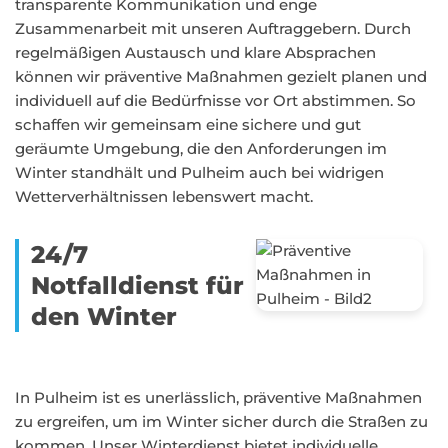
transparente Kommunikation und enge
Zusammenarbeit mit unseren Auftraggebern. Durch
regelmäßigen Austausch und klare Absprachen
können wir präventive Maßnahmen gezielt planen und
individuell auf die Bedürfnisse vor Ort abstimmen. So
schaffen wir gemeinsam eine sichere und gut
geräumte Umgebung, die den Anforderungen im
Winter standhält und Pulheim auch bei widrigen
Wetterverhältnissen lebenswert macht.
24/7
Notfalldienst für
den Winter
In Pulheim ist es unerlässlich, präventive Maßnahmen
zu ergreifen, um im Winter sicher durch die Straßen zu
kommen. Unser Winterdienst bietet individuelle