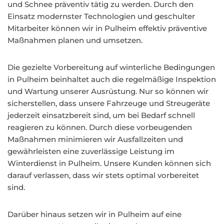
und Schnee präventiv tätig zu werden. Durch den
Einsatz modernster Technologien und geschulter
Mitarbeiter können wir in Pulheim effektiv präventive
Maßnahmen planen und umsetzen.
Die gezielte Vorbereitung auf winterliche Bedingungen
in Pulheim beinhaltet auch die regelmäßige Inspektion
und Wartung unserer Ausrüstung. Nur so können wir
sicherstellen, dass unsere Fahrzeuge und Streugeräte
jederzeit einsatzbereit sind, um bei Bedarf schnell
reagieren zu können. Durch diese vorbeugenden
Maßnahmen minimieren wir Ausfallzeiten und
gewährleisten eine zuverlässige Leistung im
Winterdienst in Pulheim. Unsere Kunden können sich
darauf verlassen, dass wir stets optimal vorbereitet
sind.
Darüber hinaus setzen wir in Pulheim auf eine