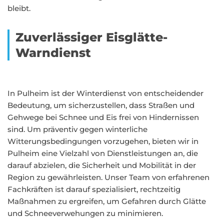
bleibt.
Zuverlässiger Eisglätte-
Warndienst
In Pulheim ist der Winterdienst von entscheidender
Bedeutung, um sicherzustellen, dass Straßen und
Gehwege bei Schnee und Eis frei von Hindernissen
sind. Um präventiv gegen winterliche
Witterungsbedingungen vorzugehen, bieten wir in
Pulheim eine Vielzahl von Dienstleistungen an, die
darauf abzielen, die Sicherheit und Mobilität in der
Region zu gewährleisten. Unser Team von erfahrenen
Fachkräften ist darauf spezialisiert, rechtzeitig
Maßnahmen zu ergreifen, um Gefahren durch Glätte
und Schneeverwehungen zu minimieren.