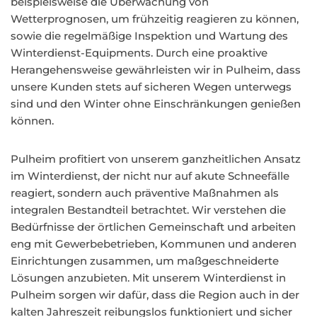
beispielsweise die Überwachung von
Wetterprognosen, um frühzeitig reagieren zu können,
sowie die regelmäßige Inspektion und Wartung des
Winterdienst-Equipments. Durch eine proaktive
Herangehensweise gewährleisten wir in Pulheim, dass
unsere Kunden stets auf sicheren Wegen unterwegs
sind und den Winter ohne Einschränkungen genießen
können.
Pulheim profitiert von unserem ganzheitlichen Ansatz
im Winterdienst, der nicht nur auf akute Schneefälle
reagiert, sondern auch präventive Maßnahmen als
integralen Bestandteil betrachtet. Wir verstehen die
Bedürfnisse der örtlichen Gemeinschaft und arbeiten
eng mit Gewerbebetrieben, Kommunen und anderen
Einrichtungen zusammen, um maßgeschneiderte
Lösungen anzubieten. Mit unserem Winterdienst in
Pulheim sorgen wir dafür, dass die Region auch in der
kalten Jahreszeit reibungslos funktioniert und sicher