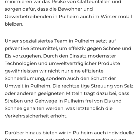
minimieren wir das Risiko von Glätteunfällen und
sorgen dafür, dass die Bewohner und
Gewerbetreibenden in Pulheim auch im Winter mobil
bleiben.
Unser spezialisiertes Team in Pulheim setzt auf
präventive Streumittel, um effektiv gegen Schnee und
Eis vorzugehen. Durch den Einsatz modernster
Technologien und umweltverträglicher Produkte
gewährleisten wir nicht nur eine effiziente
Schneeräumung, sondern auch den Schutz der
Umwelt in Pulheim. Die rechtzeitige Streuung von Salz
oder anderen geeigneten Mitteln trägt dazu bei, dass
Straßen und Gehwege in Pulheim frei von Eis und
Schnee gehalten werden, was letztendlich die
Verkehrssicherheit erhöht.
Darüber hinaus bieten wir in Pulheim auch individuelle