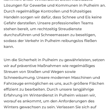
Lösungen für Gewerbe und Kommunen in Pulheim an.
Durch regelmäßige Kontrollen und frühzeitiges
Handeln sorgen wir dafür, dass Schnee und Eis keine
Gefahr darstellen. Unsere professionellen Teams
stehen bereit, um rechtzeitig Streudienste
durchzuführen und Schneemassen zu beseitigen,
sodass der Verkehr in Pulheim reibungslos fließen
kann.
Um die Sicherheit in Pulheim zu gewährleisten, setzen
wir auf präventive Maßnahmen wie regelmäßiges
Streuen von Straßen und Wegen sowie
Schneeräumung. Unsere modernen Maschinen und
Fahrzeuge ermöglichen es uns, auch größere Flächen
effizient zu bearbeiten. Durch unsere langjährige
Erfahrung im Winterdienst in Pulheim wissen wir,
worauf es ankommt, um den Anforderungen des
Winters gewachsen zu sein. Verlassen Sie sich auf