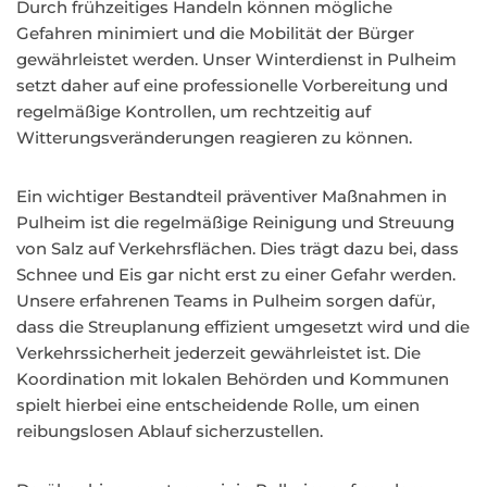
Durch frühzeitiges Handeln können mögliche
Gefahren minimiert und die Mobilität der Bürger
gewährleistet werden. Unser Winterdienst in Pulheim
setzt daher auf eine professionelle Vorbereitung und
regelmäßige Kontrollen, um rechtzeitig auf
Witterungsveränderungen reagieren zu können.
Ein wichtiger Bestandteil präventiver Maßnahmen in
Pulheim ist die regelmäßige Reinigung und Streuung
von Salz auf Verkehrsflächen. Dies trägt dazu bei, dass
Schnee und Eis gar nicht erst zu einer Gefahr werden.
Unsere erfahrenen Teams in Pulheim sorgen dafür,
dass die Streuplanung effizient umgesetzt wird und die
Verkehrssicherheit jederzeit gewährleistet ist. Die
Koordination mit lokalen Behörden und Kommunen
spielt hierbei eine entscheidende Rolle, um einen
reibungslosen Ablauf sicherzustellen.