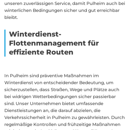
unseren zuverlässigen Service, damit Pulheim auch bei
winterlichen Bedingungen sicher und gut erreichbar
bleibt.
Winterdienst-
Flottenmanagement für
effiziente Routen
In Pulheim sind präventive Maßnahmen im
Winterdienst von entscheidender Bedeutung, um
sicherzustellen, dass Straßen, Wege und Plätze auch
bei widrigen Wetterbedingungen sicher passierbar
sind. Unser Unternehmen bietet umfassende
Dienstleistungen an, die darauf abzielen, die
Verkehrssicherheit in Pulheim zu gewährleisten. Durch
regelmäßige Kontrollen und frühzeitige Maßnahmen