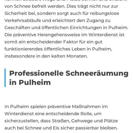
von Schnee befreit werden. Dies trägt nicht nur zur
Sicherheit bei, sondern sorgt auch für reibungslose
Verkehrsabläufe und erleichtert den Zugang zu
Geschäften und öffentlichen Einrichtungen in Pulheim.
Die präventive Herangehensweise im Winterdienst ist
somit ein entscheidender Faktor für ein gut
funktionierendes öffentliches Leben in Pulheim,
insbesondere in den kalten Monaten.
Professionelle Schneeräumung
in Pulheim
In Pulheim spielen präventive Maßnahmen im
Winterdienst eine entscheidende Rolle, um
sicherzustellen, dass Straßen, Gehwege und Plätze
auch bei Schnee und Eis sicher passierbar bleiben.