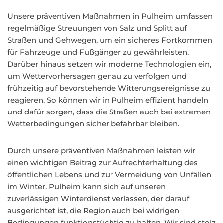
Unsere präventiven Maßnahmen in Pulheim umfassen
regelmäßige Streuungen von Salz und Splitt auf
Straßen und Gehwegen, um ein sicheres Fortkommen
für Fahrzeuge und Fußgänger zu gewährleisten.
Darüber hinaus setzen wir moderne Technologien ein,
um Wettervorhersagen genau zu verfolgen und
frühzeitig auf bevorstehende Witterungsereignisse zu
reagieren. So können wir in Pulheim effizient handeln
und dafür sorgen, dass die Straßen auch bei extremen
Wetterbedingungen sicher befahrbar bleiben.
Durch unsere präventiven Maßnahmen leisten wir
einen wichtigen Beitrag zur Aufrechterhaltung des
öffentlichen Lebens und zur Vermeidung von Unfällen
im Winter. Pulheim kann sich auf unseren
zuverlässigen Winterdienst verlassen, der darauf
ausgerichtet ist, die Region auch bei widrigen
Bedingungen funktionstüchtig zu halten. Wir sind stolz