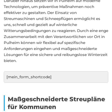
Darüber hinaus setzen wir in Pulheim auf moderne
Technologien, um präventive Maßnahmen noch
effektiver zu gestalten. Der Einsatz von
Streumaschinen und Schneepflügen ermöglicht es
uns, schnell und gezielt auf winterliche
Witterungsbedingungen zu reagieren. Durch eine enge
Zusammenarbeit mit den Verantwortlichen vor Ort in
Pulheim können wir flexibel auf spezifische
Anforderungen eingehen und maßgeschneiderte
Lösungen für eine sichere und reibungslose Winterzeit
bieten.
[mein_form_shortcode]
Maßgeschneiderte Streupläne
für Kommunen