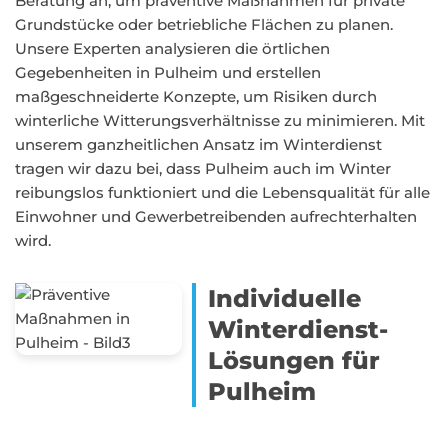
Beratung an, um präventive Maßnahmen für private
Grundstücke oder betriebliche Flächen zu planen.
Unsere Experten analysieren die örtlichen
Gegebenheiten in Pulheim und erstellen
maßgeschneiderte Konzepte, um Risiken durch
winterliche Witterungsverhältnisse zu minimieren. Mit
unserem ganzheitlichen Ansatz im Winterdienst
tragen wir dazu bei, dass Pulheim auch im Winter
reibungslos funktioniert und die Lebensqualität für alle
Einwohner und Gewerbetreibenden aufrechterhalten
wird.
Individuelle
Winterdienst-
Lösungen für
Pulheim