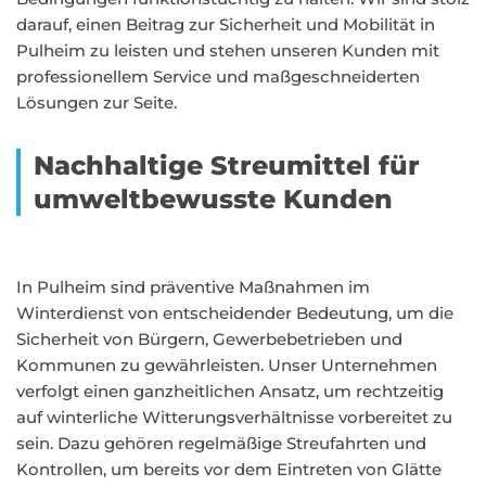
darauf, einen Beitrag zur Sicherheit und Mobilität in
Pulheim zu leisten und stehen unseren Kunden mit
professionellem Service und maßgeschneiderten
Lösungen zur Seite.
Nachhaltige Streumittel für
umweltbewusste Kunden
In Pulheim sind präventive Maßnahmen im
Winterdienst von entscheidender Bedeutung, um die
Sicherheit von Bürgern, Gewerbebetrieben und
Kommunen zu gewährleisten. Unser Unternehmen
verfolgt einen ganzheitlichen Ansatz, um rechtzeitig
auf winterliche Witterungsverhältnisse vorbereitet zu
sein. Dazu gehören regelmäßige Streufahrten und
Kontrollen, um bereits vor dem Eintreten von Glätte