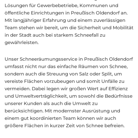
Lösungen für Gewerbebetriebe, Kommunen und
öffentliche Einrichtungen in Preußisch Oldendorf an.
Mit langjähriger Erfahrung und einem zuverlässigen
Team stehen wir bereit, um die Sicherheit und Mobilität
in der Stadt auch bei starkem Schneefall zu
gewährleisten.
Unser Schneeräumungsservice in Preußisch Oldendorf
umfasst nicht nur das einfache Räumen von Schnee,
sondern auch die Streuung von Salz oder Split, um
vereiste Flächen vorzubeugen und somit Unfälle zu
vermeiden. Dabei legen wir großen Wert auf Effizienz
und Umweltverträglichkeit, um sowohl die Bedürfnisse
unserer Kunden als auch die Umwelt zu
berücksichtigen. Mit modernster Ausrüstung und
einem gut koordinierten Team können wir auch
größere Flächen in kurzer Zeit von Schnee befreien.