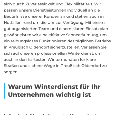
sich durch Zuverlässigkeit und Flexibilität aus. Wir
passen unsere Dienstleistungen individuell an die
Bedürfnisse unserer Kunden an und stehen auch in
Notfällen rund um die Uhr zur Verfügung. Mit einem
gut organisierten Team und einem klaren Einsatzplan
gewährleisten wir eine effektive Schneeräumung, um
ein reibungsloses Funktionieren des täglichen Betriebs
in Preußisch Oldendorf sicherzustellen. Verlassen Sie
sich auf unseren professionellen Winterdienst, um
auch in den härtesten Wintermonaten für klare
Straßen und sichere Wege in Preußisch Oldendorf zu
sorgen.
Warum Winterdienst für Ihr
Unternehmen wichtig ist