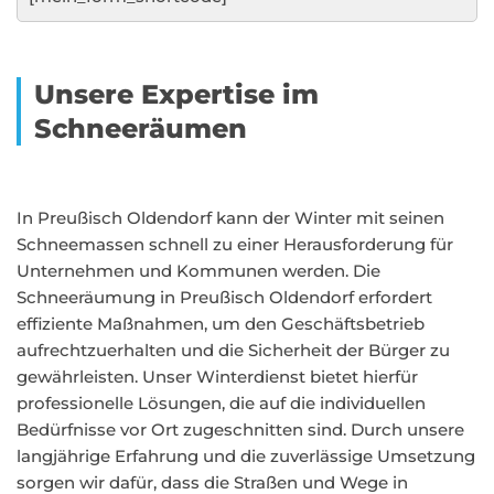
Unsere Expertise im
Schneeräumen
In Preußisch Oldendorf kann der Winter mit seinen
Schneemassen schnell zu einer Herausforderung für
Unternehmen und Kommunen werden. Die
Schneeräumung in Preußisch Oldendorf erfordert
effiziente Maßnahmen, um den Geschäftsbetrieb
aufrechtzuerhalten und die Sicherheit der Bürger zu
gewährleisten. Unser Winterdienst bietet hierfür
professionelle Lösungen, die auf die individuellen
Bedürfnisse vor Ort zugeschnitten sind. Durch unsere
langjährige Erfahrung und die zuverlässige Umsetzung
sorgen wir dafür, dass die Straßen und Wege in