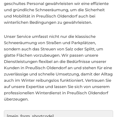
geschultes Personal gewährleisten wir eine effiziente
und gründliche Schneeräumung, um die Sicherheit
und Mobilität in Preußisch Oldendorf auch bei
winterlichen Bedingungen zu gewährleisten.
Unser Service umfasst nicht nur die klassische
Schneeräumung von Straßen und Parkplätzen,
sondern auch das Streuen von Salz oder Splitt, um
glatte Flächen vorzubeugen. Wir passen unsere
Dienstleistungen flexibel an die Bedürfnisse unserer
Kunden in Preußisch Oldendorf an und stehen für eine
zuverlässige und schnelle Umsetzung, damit der Alltag
auch im Winter reibungslos funktioniert. Vertrauen Sie
auf unsere Expertise und lassen Sie sich von unserem
professionellen Winterdienst in Preußisch Oldendorf
überzeugen.
[mein_form_shortcode]