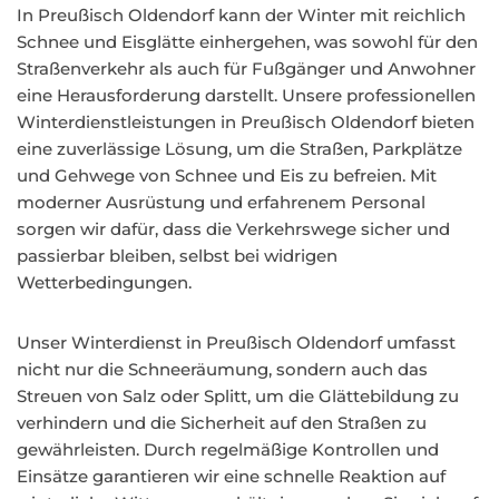
In Preußisch Oldendorf kann der Winter mit reichlich
Schnee und Eisglätte einhergehen, was sowohl für den
Straßenverkehr als auch für Fußgänger und Anwohner
eine Herausforderung darstellt. Unsere professionellen
Winterdienstleistungen in Preußisch Oldendorf bieten
eine zuverlässige Lösung, um die Straßen, Parkplätze
und Gehwege von Schnee und Eis zu befreien. Mit
moderner Ausrüstung und erfahrenem Personal
sorgen wir dafür, dass die Verkehrswege sicher und
passierbar bleiben, selbst bei widrigen
Wetterbedingungen.
Unser Winterdienst in Preußisch Oldendorf umfasst
nicht nur die Schneeräumung, sondern auch das
Streuen von Salz oder Splitt, um die Glättebildung zu
verhindern und die Sicherheit auf den Straßen zu
gewährleisten. Durch regelmäßige Kontrollen und
Einsätze garantieren wir eine schnelle Reaktion auf