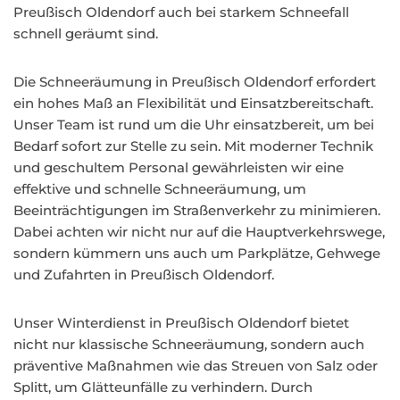
Preußisch Oldendorf auch bei starkem Schneefall
schnell geräumt sind.
Die Schneeräumung in Preußisch Oldendorf erfordert
ein hohes Maß an Flexibilität und Einsatzbereitschaft.
Unser Team ist rund um die Uhr einsatzbereit, um bei
Bedarf sofort zur Stelle zu sein. Mit moderner Technik
und geschultem Personal gewährleisten wir eine
effektive und schnelle Schneeräumung, um
Beeinträchtigungen im Straßenverkehr zu minimieren.
Dabei achten wir nicht nur auf die Hauptverkehrswege,
sondern kümmern uns auch um Parkplätze, Gehwege
und Zufahrten in Preußisch Oldendorf.
Unser Winterdienst in Preußisch Oldendorf bietet
nicht nur klassische Schneeräumung, sondern auch
präventive Maßnahmen wie das Streuen von Salz oder
Splitt, um Glätteunfälle zu verhindern. Durch