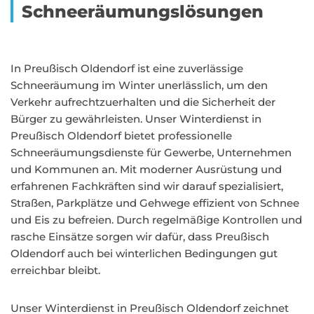
Schneeräumungslösungen
In Preußisch Oldendorf ist eine zuverlässige
Schneeräumung im Winter unerlässlich, um den
Verkehr aufrechtzuerhalten und die Sicherheit der
Bürger zu gewährleisten. Unser Winterdienst in
Preußisch Oldendorf bietet professionelle
Schneeräumungsdienste für Gewerbe, Unternehmen
und Kommunen an. Mit moderner Ausrüstung und
erfahrenen Fachkräften sind wir darauf spezialisiert,
Straßen, Parkplätze und Gehwege effizient von Schnee
und Eis zu befreien. Durch regelmäßige Kontrollen und
rasche Einsätze sorgen wir dafür, dass Preußisch
Oldendorf auch bei winterlichen Bedingungen gut
erreichbar bleibt.
Unser Winterdienst in Preußisch Oldendorf zeichnet