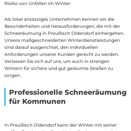
Risiko von Unfällen im Winter.
Als lokal ansässiges Unternehmen kennen wir die
Besonderheiten und Herausforderungen, die mit der
Schneeräumung in Preußisch Oldendorf einhergehen.
Unsere maßgeschneiderten Winterdienstleistungen
sind darauf ausgerichtet, den individuellen
Anforderungen unserer Kunden gerecht zu werden.
Verlassen Sie sich auf uns, um auch in strengen
Wintern für sichere und gut geräumte Straßen zu
sorgen.
Professionelle Schneeräumung
für Kommunen
In Preußisch Oldendorf kann der Winter mit seiner