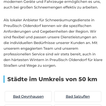
modernen Geräte und Fahrzeuge ermöglichen es uns,
auch bei großen Schneemengen effektiv zu arbeiten.
Als lokaler Anbieter für Schneeräumungsdienste in
Preußisch Oldendorf kennen wir die spezifischen
Anforderungen und Gegebenheiten der Region. Wir
sind flexibel und passen unsere Dienstleistungen an
die individuellen Bedürfnisse unserer Kunden an. Mit
unserem engagierten Team und unserem
professionellen Service sind wir stets bereit, auch in
den härtesten Wintern in Preußisch Oldendorf für klare
Straßen und Wege zu sorgen.
Städte im Umkreis von 50 km
Bad Oeynhausen
Bad Salzuflen