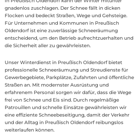
In Preußisch Oldendorf kann der Winter mitunter
gnadenlos zuschlagen. Der Schnee fällt in dicken
Flocken und bedeckt Straßen, Wege und Gehsteige.
Für Unternehmen und Kommunen in Preußisch
Oldendorf ist eine zuverlässige Schneeräumung
entscheidend, um den Betrieb aufrechtzuerhalten und
die Sicherheit aller zu gewährleisten.
Unser Winterdienst in Preußisch Oldendorf bietet
professionelle Schneeräumung und Streudienste für
Gewerbegebiete, Parkplätze, Zufahrten und öffentliche
Straßen an. Mit modernster Ausrüstung und
erfahrenem Personal sorgen wir dafür, dass die Wege
frei von Schnee und Eis sind. Durch regelmäßige
Patrouillen und schnelle Einsätze gewährleisten wir
eine effiziente Schneebeseitigung, damit der Verkehr
und der Alltag in Preußisch Oldendorf reibungslos
weiterlaufen können.