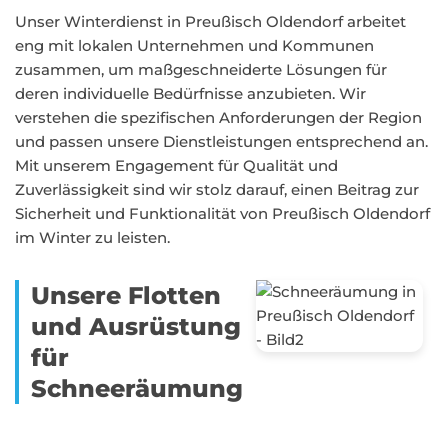
Unser Winterdienst in Preußisch Oldendorf arbeitet
eng mit lokalen Unternehmen und Kommunen
zusammen, um maßgeschneiderte Lösungen für
deren individuelle Bedürfnisse anzubieten. Wir
verstehen die spezifischen Anforderungen der Region
und passen unsere Dienstleistungen entsprechend an.
Mit unserem Engagement für Qualität und
Zuverlässigkeit sind wir stolz darauf, einen Beitrag zur
Sicherheit und Funktionalität von Preußisch Oldendorf
im Winter zu leisten.
Unsere Flotten
und Ausrüstung
für
Schneeräumung