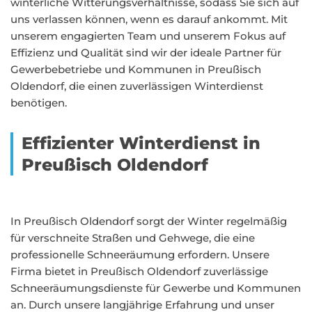
winterliche Witterungsverhältnisse, sodass Sie sich auf
uns verlassen können, wenn es darauf ankommt. Mit
unserem engagierten Team und unserem Fokus auf
Effizienz und Qualität sind wir der ideale Partner für
Gewerbebetriebe und Kommunen in Preußisch
Oldendorf, die einen zuverlässigen Winterdienst
benötigen.
Effizienter Winterdienst in
Preußisch Oldendorf
In Preußisch Oldendorf sorgt der Winter regelmäßig
für verschneite Straßen und Gehwege, die eine
professionelle Schneeräumung erfordern. Unsere
Firma bietet in Preußisch Oldendorf zuverlässige
Schneeräumungsdienste für Gewerbe und Kommunen
an. Durch unsere langjährige Erfahrung und unser