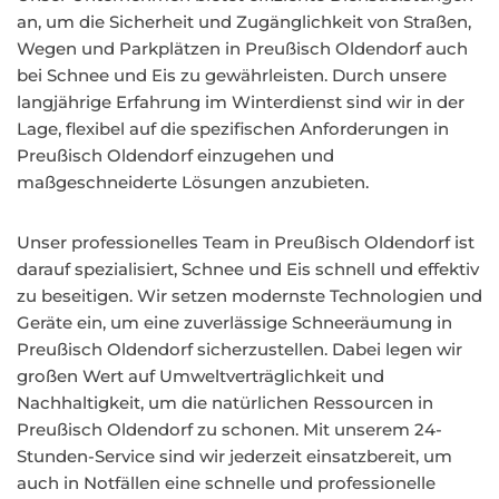
an, um die Sicherheit und Zugänglichkeit von Straßen,
Wegen und Parkplätzen in Preußisch Oldendorf auch
bei Schnee und Eis zu gewährleisten. Durch unsere
langjährige Erfahrung im Winterdienst sind wir in der
Lage, flexibel auf die spezifischen Anforderungen in
Preußisch Oldendorf einzugehen und
maßgeschneiderte Lösungen anzubieten.
Unser professionelles Team in Preußisch Oldendorf ist
darauf spezialisiert, Schnee und Eis schnell und effektiv
zu beseitigen. Wir setzen modernste Technologien und
Geräte ein, um eine zuverlässige Schneeräumung in
Preußisch Oldendorf sicherzustellen. Dabei legen wir
großen Wert auf Umweltverträglichkeit und
Nachhaltigkeit, um die natürlichen Ressourcen in
Preußisch Oldendorf zu schonen. Mit unserem 24-
Stunden-Service sind wir jederzeit einsatzbereit, um
auch in Notfällen eine schnelle und professionelle