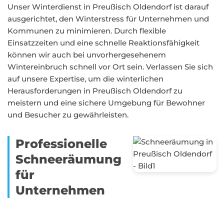
Unser Winterdienst in Preußisch Oldendorf ist darauf
ausgerichtet, den Winterstress für Unternehmen und
Kommunen zu minimieren. Durch flexible
Einsatzzeiten und eine schnelle Reaktionsfähigkeit
können wir auch bei unvorhergesehenem
Wintereinbruch schnell vor Ort sein. Verlassen Sie sich
auf unsere Expertise, um die winterlichen
Herausforderungen in Preußisch Oldendorf zu
meistern und eine sichere Umgebung für Bewohner
und Besucher zu gewährleisten.
Professionelle
Schneeräumung
für
Unternehmen