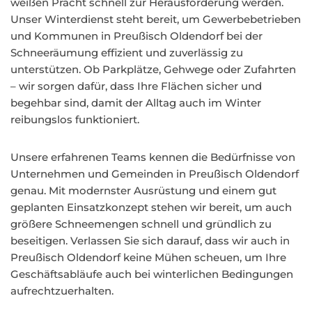
weißen Pracht schnell zur Herausforderung werden.
Unser Winterdienst steht bereit, um Gewerbebetrieben
und Kommunen in Preußisch Oldendorf bei der
Schneeräumung effizient und zuverlässig zu
unterstützen. Ob Parkplätze, Gehwege oder Zufahrten
– wir sorgen dafür, dass Ihre Flächen sicher und
begehbar sind, damit der Alltag auch im Winter
reibungslos funktioniert.
Unsere erfahrenen Teams kennen die Bedürfnisse von
Unternehmen und Gemeinden in Preußisch Oldendorf
genau. Mit modernster Ausrüstung und einem gut
geplanten Einsatzkonzept stehen wir bereit, um auch
größere Schneemengen schnell und gründlich zu
beseitigen. Verlassen Sie sich darauf, dass wir auch in
Preußisch Oldendorf keine Mühen scheuen, um Ihre
Geschäftsabläufe auch bei winterlichen Bedingungen
aufrechtzuerhalten.