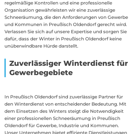
regelmäßige Kontrollen und eine professionelle
Organisation gewährleisten wir eine zuverlässige
Schneeräumung, die den Anforderungen von Gewerbe
und Kommunen in Preußisch Oldendorf gerecht wird.
Verlassen Sie sich auf unsere Expertise und sorgen Sie
dafür, dass der Winter in Preußisch Oldendorf keine
unüberwindbare Hürde darstellt.
Zuverlässiger Winterdienst für
Gewerbegebiete
In Preußisch Oldendorf sind zuverlässige Partner für
den Winterdienst von entscheidender Bedeutung. Mit
dem Einsetzen des Winters steigt die Notwendigkeit
einer professionellen Schneeräumung in Preußisch
Oldendorf für Gewerbe, Industrie und Kommunen.
Unser Unternehmen bietet effiziente Dienstleistungen