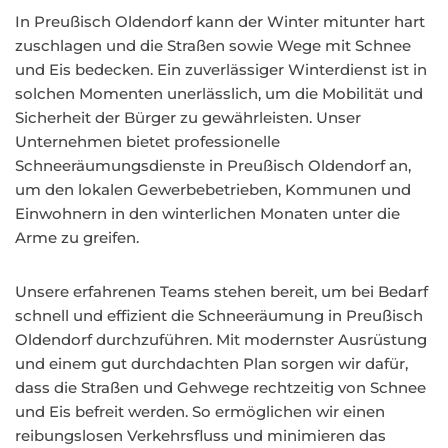
In Preußisch Oldendorf kann der Winter mitunter hart
zuschlagen und die Straßen sowie Wege mit Schnee
und Eis bedecken. Ein zuverlässiger Winterdienst ist in
solchen Momenten unerlässlich, um die Mobilität und
Sicherheit der Bürger zu gewährleisten. Unser
Unternehmen bietet professionelle
Schneeräumungsdienste in Preußisch Oldendorf an,
um den lokalen Gewerbebetrieben, Kommunen und
Einwohnern in den winterlichen Monaten unter die
Arme zu greifen.
Unsere erfahrenen Teams stehen bereit, um bei Bedarf
schnell und effizient die Schneeräumung in Preußisch
Oldendorf durchzuführen. Mit modernster Ausrüstung
und einem gut durchdachten Plan sorgen wir dafür,
dass die Straßen und Gehwege rechtzeitig von Schnee
und Eis befreit werden. So ermöglichen wir einen
reibungslosen Verkehrsfluss und minimieren das