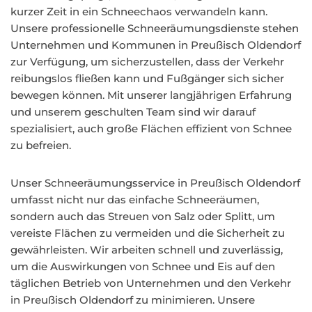
kurzer Zeit in ein Schneechaos verwandeln kann.
Unsere professionelle Schneeräumungsdienste stehen
Unternehmen und Kommunen in Preußisch Oldendorf
zur Verfügung, um sicherzustellen, dass der Verkehr
reibungslos fließen kann und Fußgänger sich sicher
bewegen können. Mit unserer langjährigen Erfahrung
und unserem geschulten Team sind wir darauf
spezialisiert, auch große Flächen effizient von Schnee
zu befreien.
Unser Schneeräumungsservice in Preußisch Oldendorf
umfasst nicht nur das einfache Schneeräumen,
sondern auch das Streuen von Salz oder Splitt, um
vereiste Flächen zu vermeiden und die Sicherheit zu
gewährleisten. Wir arbeiten schnell und zuverlässig,
um die Auswirkungen von Schnee und Eis auf den
täglichen Betrieb von Unternehmen und den Verkehr
in Preußisch Oldendorf zu minimieren. Unsere