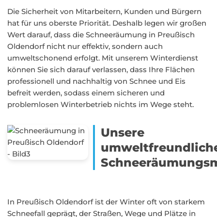
Die Sicherheit von Mitarbeitern, Kunden und Bürgern
hat für uns oberste Priorität. Deshalb legen wir großen
Wert darauf, dass die Schneeräumung in Preußisch
Oldendorf nicht nur effektiv, sondern auch
umweltschonend erfolgt. Mit unserem Winterdienst
können Sie sich darauf verlassen, dass Ihre Flächen
professionell und nachhaltig von Schnee und Eis
befreit werden, sodass einem sicheren und
problemlosen Winterbetrieb nichts im Wege steht.
Unsere
umweltfreundlich
Schneeräumungs
In Preußisch Oldendorf ist der Winter oft von starkem
Schneefall geprägt, der Straßen, Wege und Plätze in