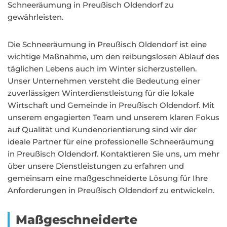
Schneeräumung in Preußisch Oldendorf zu
gewährleisten.
Die Schneeräumung in Preußisch Oldendorf ist eine
wichtige Maßnahme, um den reibungslosen Ablauf des
täglichen Lebens auch im Winter sicherzustellen.
Unser Unternehmen versteht die Bedeutung einer
zuverlässigen Winterdienstleistung für die lokale
Wirtschaft und Gemeinde in Preußisch Oldendorf. Mit
unserem engagierten Team und unserem klaren Fokus
auf Qualität und Kundenorientierung sind wir der
ideale Partner für eine professionelle Schneeräumung
in Preußisch Oldendorf. Kontaktieren Sie uns, um mehr
über unsere Dienstleistungen zu erfahren und
gemeinsam eine maßgeschneiderte Lösung für Ihre
Anforderungen in Preußisch Oldendorf zu entwickeln.
Maßgeschneiderte