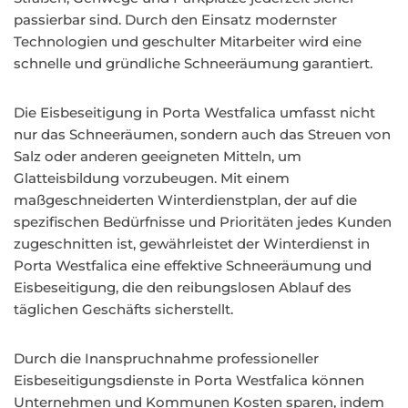
passierbar sind. Durch den Einsatz modernster
Technologien und geschulter Mitarbeiter wird eine
schnelle und gründliche Schneeräumung garantiert.
Die Eisbeseitigung in Porta Westfalica umfasst nicht
nur das Schneeräumen, sondern auch das Streuen von
Salz oder anderen geeigneten Mitteln, um
Glatteisbildung vorzubeugen. Mit einem
maßgeschneiderten Winterdienstplan, der auf die
spezifischen Bedürfnisse und Prioritäten jedes Kunden
zugeschnitten ist, gewährleistet der Winterdienst in
Porta Westfalica eine effektive Schneeräumung und
Eisbeseitigung, die den reibungslosen Ablauf des
täglichen Geschäfts sicherstellt.
Durch die Inanspruchnahme professioneller
Eisbeseitigungsdienste in Porta Westfalica können
Unternehmen und Kommunen Kosten sparen, indem