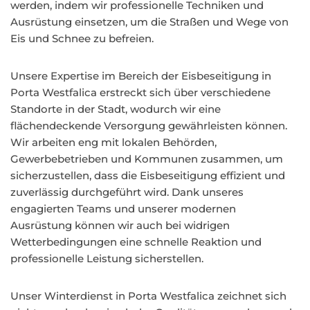
werden, indem wir professionelle Techniken und
Ausrüstung einsetzen, um die Straßen und Wege von
Eis und Schnee zu befreien.
Unsere Expertise im Bereich der Eisbeseitigung in
Porta Westfalica erstreckt sich über verschiedene
Standorte in der Stadt, wodurch wir eine
flächendeckende Versorgung gewährleisten können.
Wir arbeiten eng mit lokalen Behörden,
Gewerbebetrieben und Kommunen zusammen, um
sicherzustellen, dass die Eisbeseitigung effizient und
zuverlässig durchgeführt wird. Dank unseres
engagierten Teams und unserer modernen
Ausrüstung können wir auch bei widrigen
Wetterbedingungen eine schnelle Reaktion und
professionelle Leistung sicherstellen.
Unser Winterdienst in Porta Westfalica zeichnet sich