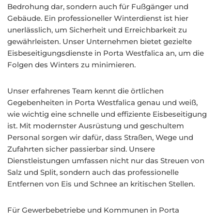
Bedrohung dar, sondern auch für Fußgänger und
Gebäude. Ein professioneller Winterdienst ist hier
unerlässlich, um Sicherheit und Erreichbarkeit zu
gewährleisten. Unser Unternehmen bietet gezielte
Eisbeseitigungsdienste in Porta Westfalica an, um die
Folgen des Winters zu minimieren.
Unser erfahrenes Team kennt die örtlichen
Gegebenheiten in Porta Westfalica genau und weiß,
wie wichtig eine schnelle und effiziente Eisbeseitigung
ist. Mit modernster Ausrüstung und geschultem
Personal sorgen wir dafür, dass Straßen, Wege und
Zufahrten sicher passierbar sind. Unsere
Dienstleistungen umfassen nicht nur das Streuen von
Salz und Split, sondern auch das professionelle
Entfernen von Eis und Schnee an kritischen Stellen.
Für Gewerbebetriebe und Kommunen in Porta