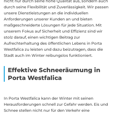
nicht nur durch seine hohe Qualität aus, sondern auch
durch seine Flexibilität und Zuverlässigkeit. Wir passen
unsere Dienstleistungen an die individuellen
Anforderungen unserer Kunden an und bieten
maßgeschneiderte Lösungen für jede Situation. Mit
unserem Fokus auf Sicherheit und Effizienz sind wir
stolz darauf, einen wichtigen Beitrag zur
Aufrechterhaltung des öffentlichen Lebens in Porta
Westfalica zu leisten und dazu beizutragen, dass die
Stadt auch im Winter reibungslos funktioniert.
Effektive Schneeräumung in
Porta Westfalica
In Porta Westfalica kann der Winter mit seinen
Herausforderungen schnell zur Gefahr werden. Eis und
Schnee stellen nicht nur für den Verkehr eine