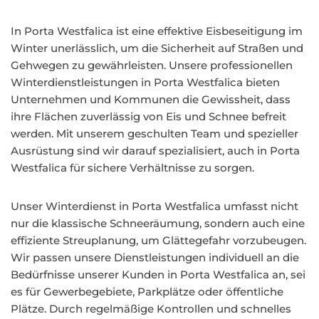
In Porta Westfalica ist eine effektive Eisbeseitigung im
Winter unerlässlich, um die Sicherheit auf Straßen und
Gehwegen zu gewährleisten. Unsere professionellen
Winterdienstleistungen in Porta Westfalica bieten
Unternehmen und Kommunen die Gewissheit, dass
ihre Flächen zuverlässig von Eis und Schnee befreit
werden. Mit unserem geschulten Team und spezieller
Ausrüstung sind wir darauf spezialisiert, auch in Porta
Westfalica für sichere Verhältnisse zu sorgen.
Unser Winterdienst in Porta Westfalica umfasst nicht
nur die klassische Schneeräumung, sondern auch eine
effiziente Streuplanung, um Glättegefahr vorzubeugen.
Wir passen unsere Dienstleistungen individuell an die
Bedürfnisse unserer Kunden in Porta Westfalica an, sei
es für Gewerbegebiete, Parkplätze oder öffentliche
Plätze. Durch regelmäßige Kontrollen und schnelles