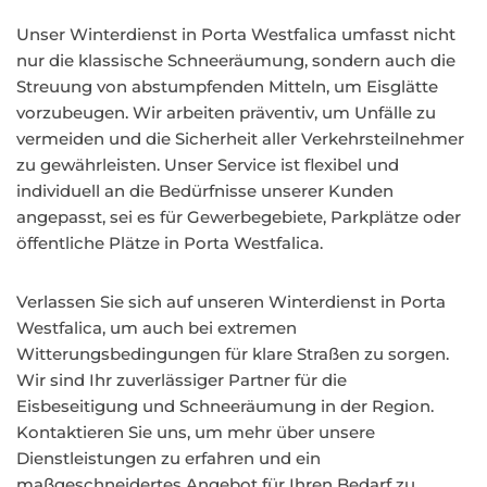
Unser Winterdienst in Porta Westfalica umfasst nicht
nur die klassische Schneeräumung, sondern auch die
Streuung von abstumpfenden Mitteln, um Eisglätte
vorzubeugen. Wir arbeiten präventiv, um Unfälle zu
vermeiden und die Sicherheit aller Verkehrsteilnehmer
zu gewährleisten. Unser Service ist flexibel und
individuell an die Bedürfnisse unserer Kunden
angepasst, sei es für Gewerbegebiete, Parkplätze oder
öffentliche Plätze in Porta Westfalica.
Verlassen Sie sich auf unseren Winterdienst in Porta
Westfalica, um auch bei extremen
Witterungsbedingungen für klare Straßen zu sorgen.
Wir sind Ihr zuverlässiger Partner für die
Eisbeseitigung und Schneeräumung in der Region.
Kontaktieren Sie uns, um mehr über unsere
Dienstleistungen zu erfahren und ein
maßgeschneidertes Angebot für Ihren Bedarf zu