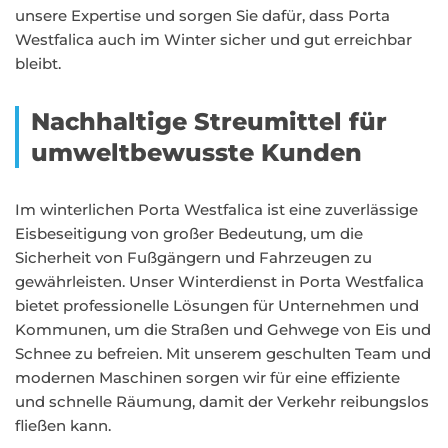
unsere Expertise und sorgen Sie dafür, dass Porta
Westfalica auch im Winter sicher und gut erreichbar
bleibt.
Nachhaltige Streumittel für
umweltbewusste Kunden
Im winterlichen Porta Westfalica ist eine zuverlässige
Eisbeseitigung von großer Bedeutung, um die
Sicherheit von Fußgängern und Fahrzeugen zu
gewährleisten. Unser Winterdienst in Porta Westfalica
bietet professionelle Lösungen für Unternehmen und
Kommunen, um die Straßen und Gehwege von Eis und
Schnee zu befreien. Mit unserem geschulten Team und
modernen Maschinen sorgen wir für eine effiziente
und schnelle Räumung, damit der Verkehr reibungslos
fließen kann.