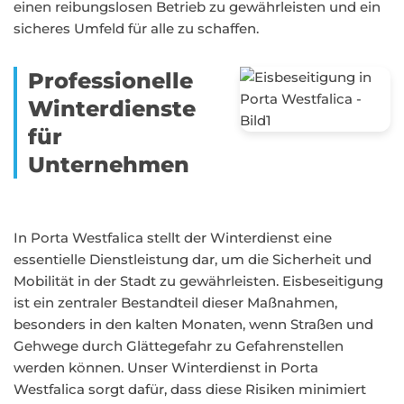
einen reibungslosen Betrieb zu gewährleisten und ein
sicheres Umfeld für alle zu schaffen.
Professionelle
Winterdienste
für
Unternehmen
In Porta Westfalica stellt der Winterdienst eine
essentielle Dienstleistung dar, um die Sicherheit und
Mobilität in der Stadt zu gewährleisten. Eisbeseitigung
ist ein zentraler Bestandteil dieser Maßnahmen,
besonders in den kalten Monaten, wenn Straßen und
Gehwege durch Glättegefahr zu Gefahrenstellen
werden können. Unser Winterdienst in Porta
Westfalica sorgt dafür, dass diese Risiken minimiert