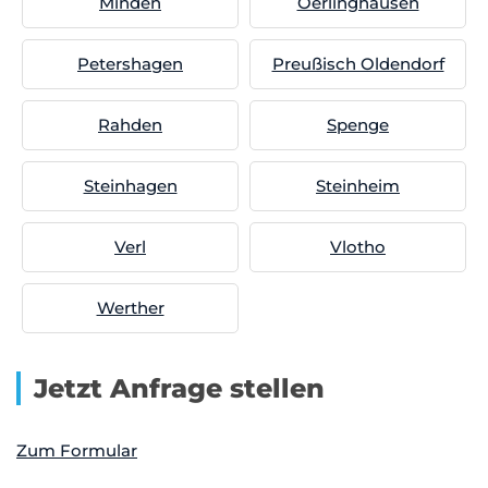
Minden
Oerlinghausen
Petershagen
Preußisch Oldendorf
Rahden
Spenge
Steinhagen
Steinheim
Verl
Vlotho
Werther
Jetzt Anfrage stellen
Zum Formular