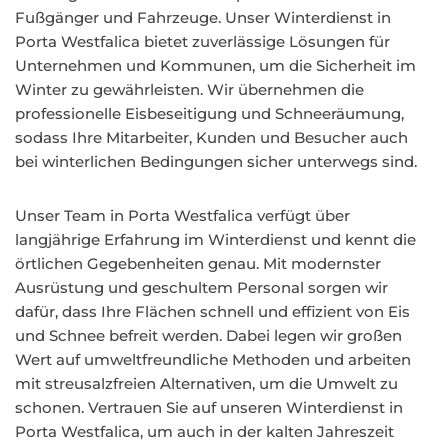
Fußgänger und Fahrzeuge. Unser Winterdienst in
Porta Westfalica bietet zuverlässige Lösungen für
Unternehmen und Kommunen, um die Sicherheit im
Winter zu gewährleisten. Wir übernehmen die
professionelle Eisbeseitigung und Schneeräumung,
sodass Ihre Mitarbeiter, Kunden und Besucher auch
bei winterlichen Bedingungen sicher unterwegs sind.
Unser Team in Porta Westfalica verfügt über
langjährige Erfahrung im Winterdienst und kennt die
örtlichen Gegebenheiten genau. Mit modernster
Ausrüstung und geschultem Personal sorgen wir
dafür, dass Ihre Flächen schnell und effizient von Eis
und Schnee befreit werden. Dabei legen wir großen
Wert auf umweltfreundliche Methoden und arbeiten
mit streusalzfreien Alternativen, um die Umwelt zu
schonen. Vertrauen Sie auf unseren Winterdienst in
Porta Westfalica, um auch in der kalten Jahreszeit