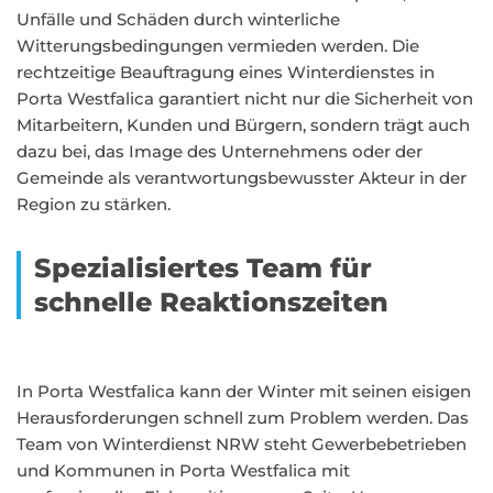
Unfälle und Schäden durch winterliche
Witterungsbedingungen vermieden werden. Die
rechtzeitige Beauftragung eines Winterdienstes in
Porta Westfalica garantiert nicht nur die Sicherheit von
Mitarbeitern, Kunden und Bürgern, sondern trägt auch
dazu bei, das Image des Unternehmens oder der
Gemeinde als verantwortungsbewusster Akteur in der
Region zu stärken.
Spezialisiertes Team für
schnelle Reaktionszeiten
In Porta Westfalica kann der Winter mit seinen eisigen
Herausforderungen schnell zum Problem werden. Das
Team von Winterdienst NRW steht Gewerbebetrieben
und Kommunen in Porta Westfalica mit