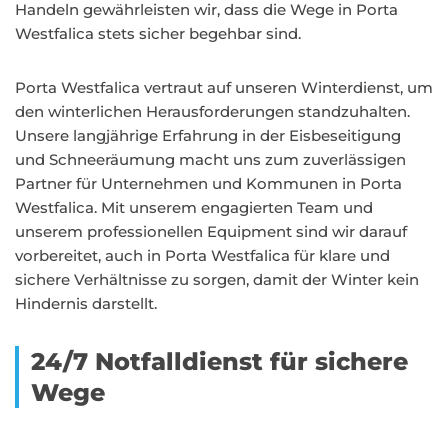
Handeln gewährleisten wir, dass die Wege in Porta
Westfalica stets sicher begehbar sind.
Porta Westfalica vertraut auf unseren Winterdienst, um
den winterlichen Herausforderungen standzuhalten.
Unsere langjährige Erfahrung in der Eisbeseitigung
und Schneeräumung macht uns zum zuverlässigen
Partner für Unternehmen und Kommunen in Porta
Westfalica. Mit unserem engagierten Team und
unserem professionellen Equipment sind wir darauf
vorbereitet, auch in Porta Westfalica für klare und
sichere Verhältnisse zu sorgen, damit der Winter kein
Hindernis darstellt.
24/7 Notfalldienst für sichere
Wege