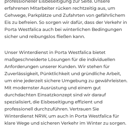
professioneller Eisbeseitigung zur Seite. Unsere
erfahrenen Mitarbeiter rücken rechtzeitig aus, um
Gehwege, Parkplätze und Zufahrten von gefährlichem
Eis zu befreien. So sorgen wir dafür, dass der Verkehr in
Porta Westfalica auch bei winterlichen Bedingungen
sicher und reibungslos fließen kann.
Unser Winterdienst in Porta Westfalica bietet
maßgeschneiderte Lösungen für die individuellen
Anforderungen unserer Kunden. Wir stehen für
Zuverlässigkeit, Pünktlichkeit und gründliche Arbeit,
um eine jederzeit sichere Umgebung zu gewährleisten.
Mit modernster Ausrüstung und einem gut
durchdachten Einsatzkonzept sind wir darauf
spezialisiert, die Eisbeseitigung effizient und
professionell durchzuführen. Vertrauen Sie
Winterdienst NRW, um auch in Porta Westfalica für
klare Wege und sicheren Verkehr im Winter zu sorgen.