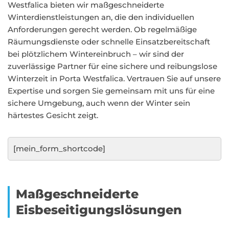
Westfalica bieten wir maßgeschneiderte
Winterdienstleistungen an, die den individuellen
Anforderungen gerecht werden. Ob regelmäßige
Räumungsdienste oder schnelle Einsatzbereitschaft
bei plötzlichem Wintereinbruch – wir sind der
zuverlässige Partner für eine sichere und reibungslose
Winterzeit in Porta Westfalica. Vertrauen Sie auf unsere
Expertise und sorgen Sie gemeinsam mit uns für eine
sichere Umgebung, auch wenn der Winter sein
härtestes Gesicht zeigt.
[mein_form_shortcode]
Maßgeschneiderte
Eisbeseitigungslösungen