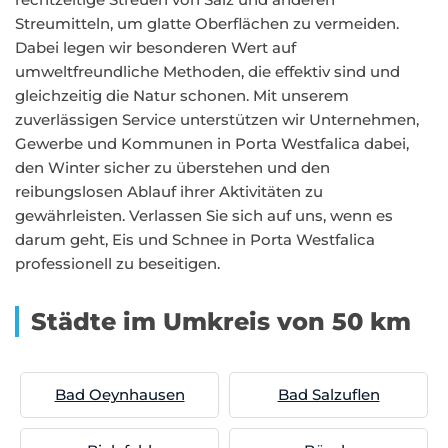
Streumitteln, um glatte Oberflächen zu vermeiden.
Dabei legen wir besonderen Wert auf
umweltfreundliche Methoden, die effektiv sind und
gleichzeitig die Natur schonen. Mit unserem
zuverlässigen Service unterstützen wir Unternehmen,
Gewerbe und Kommunen in Porta Westfalica dabei,
den Winter sicher zu überstehen und den
reibungslosen Ablauf ihrer Aktivitäten zu
gewährleisten. Verlassen Sie sich auf uns, wenn es
darum geht, Eis und Schnee in Porta Westfalica
professionell zu beseitigen.
Städte im Umkreis von 50 km
Bad Oeynhausen
Bad Salzuflen