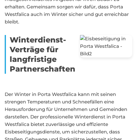
erhalten. Gemeinsam sorgen wir dafür, dass Porta
Westfalica auch im Winter sicher und gut erreichbar
bleibt.
Winterdienst-
Verträge für
langfristige
Partnerschaften
Der Winter in Porta Westfalica kann mit seinen
strengen Temperaturen und Schneefällen eine
Herausforderung für Unternehmen und Gemeinden
darstellen. Der professionelle Winterdienst in Porta
Westfalica bietet zuverlässige und effiziente
Eisbeseitigungsdienste, um sicherzustellen, dass
Straßen, Gehwege und Parkplätze jederzeit sicher