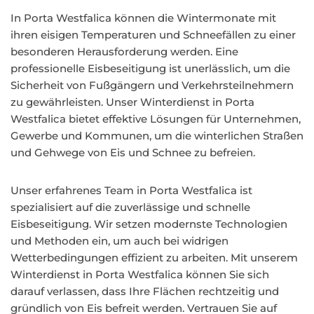
In Porta Westfalica können die Wintermonate mit
ihren eisigen Temperaturen und Schneefällen zu einer
besonderen Herausforderung werden. Eine
professionelle Eisbeseitigung ist unerlässlich, um die
Sicherheit von Fußgängern und Verkehrsteilnehmern
zu gewährleisten. Unser Winterdienst in Porta
Westfalica bietet effektive Lösungen für Unternehmen,
Gewerbe und Kommunen, um die winterlichen Straßen
und Gehwege von Eis und Schnee zu befreien.
Unser erfahrenes Team in Porta Westfalica ist
spezialisiert auf die zuverlässige und schnelle
Eisbeseitigung. Wir setzen modernste Technologien
und Methoden ein, um auch bei widrigen
Wetterbedingungen effizient zu arbeiten. Mit unserem
Winterdienst in Porta Westfalica können Sie sich
darauf verlassen, dass Ihre Flächen rechtzeitig und
gründlich von Eis befreit werden. Vertrauen Sie auf