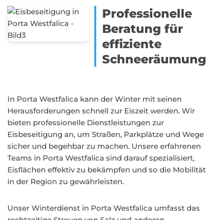
Professionelle
Beratung für
effiziente
Schneeräumung
In Porta Westfalica kann der Winter mit seinen
Herausforderungen schnell zur Eiszeit werden. Wir
bieten professionelle Dienstleistungen zur
Eisbeseitigung an, um Straßen, Parkplätze und Wege
sicher und begehbar zu machen. Unsere erfahrenen
Teams in Porta Westfalica sind darauf spezialisiert,
Eisflächen effektiv zu bekämpfen und so die Mobilität
in der Region zu gewährleisten.
Unser Winterdienst in Porta Westfalica umfasst das
rechtzeitige Streuen von Salz und anderen