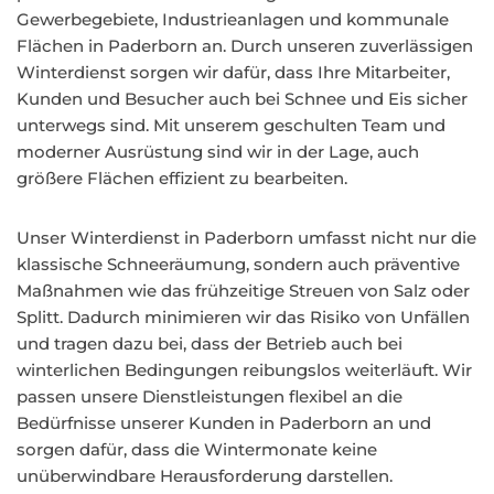
Gewerbegebiete, Industrieanlagen und kommunale
Flächen in Paderborn an. Durch unseren zuverlässigen
Winterdienst sorgen wir dafür, dass Ihre Mitarbeiter,
Kunden und Besucher auch bei Schnee und Eis sicher
unterwegs sind. Mit unserem geschulten Team und
moderner Ausrüstung sind wir in der Lage, auch
größere Flächen effizient zu bearbeiten.
Unser Winterdienst in Paderborn umfasst nicht nur die
klassische Schneeräumung, sondern auch präventive
Maßnahmen wie das frühzeitige Streuen von Salz oder
Splitt. Dadurch minimieren wir das Risiko von Unfällen
und tragen dazu bei, dass der Betrieb auch bei
winterlichen Bedingungen reibungslos weiterläuft. Wir
passen unsere Dienstleistungen flexibel an die
Bedürfnisse unserer Kunden in Paderborn an und
sorgen dafür, dass die Wintermonate keine
unüberwindbare Herausforderung darstellen.