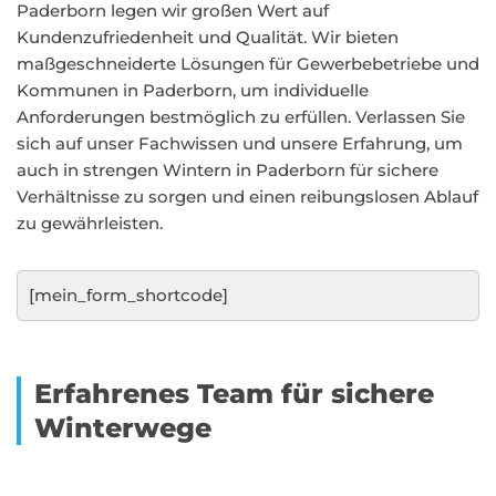
Paderborn legen wir großen Wert auf
Kundenzufriedenheit und Qualität. Wir bieten
maßgeschneiderte Lösungen für Gewerbebetriebe und
Kommunen in Paderborn, um individuelle
Anforderungen bestmöglich zu erfüllen. Verlassen Sie
sich auf unser Fachwissen und unsere Erfahrung, um
auch in strengen Wintern in Paderborn für sichere
Verhältnisse zu sorgen und einen reibungslosen Ablauf
zu gewährleisten.
[mein_form_shortcode]
Erfahrenes Team für sichere
Winterwege