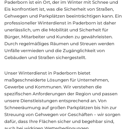
Paderborn ist ein Ort, der im Winter mit Schnee und
Eis konfrontiert ist, was die Sicherheit von Straßen,
Gehwegen und Parkplätzen beeinträchtigen kann. Ein
professioneller Winterdienst in Paderborn ist daher
unerlässlich, um die Mobilität und Sicherheit für
Bürger, Mitarbeiter und Kunden zu gewährleisten.
Durch regelmäßiges Räumen und Streuen werden
Unfälle vermieden und die Zugänglichkeit von
Gebäuden und Straßen sichergestellt.
Unser Winterdienst in Paderborn bietet
maßgeschneiderte Lösungen für Unternehmen,
Gewerbe und Kommunen. Wir verstehen die
spezifischen Anforderungen der Region und passen
unsere Dienstleistungen entsprechend an. Von
Schneeräumung auf großen Parkplätzen bis hin zur
Streuung von Gehwegen vor Geschäften – wir sorgen
dafür, dass Ihre Flächen sicher und begehbar sind,
auch bei widrigen Wetterbedingungen.