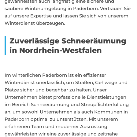
gewährleisten auch langfristig eine sichere und
saubere Winterumgebung in Paderborn. Vertrauen Sie
auf unsere Expertise und lassen Sie sich von unserem
Winterdienst überzeugen.
Zuverlässige Schneeräumung
in Nordrhein-Westfalen
Im winterlichen Paderborn ist ein effizienter
Winterdienst unerlässlich, um Straßen, Gehwege und
Plätze sicher und begehbar zu halten. Unser
Unternehmen bietet professionelle Dienstleistungen
im Bereich Schneeräumung und Streupflichterfüllung
an, um sowohl Unternehmen als auch Kommunen in
Paderborn optimal zu unterstützen. Mit unserem
erfahrenen Team und moderner Ausrüstung
gewährleisten wir eine zuverlässige und zeitnahe