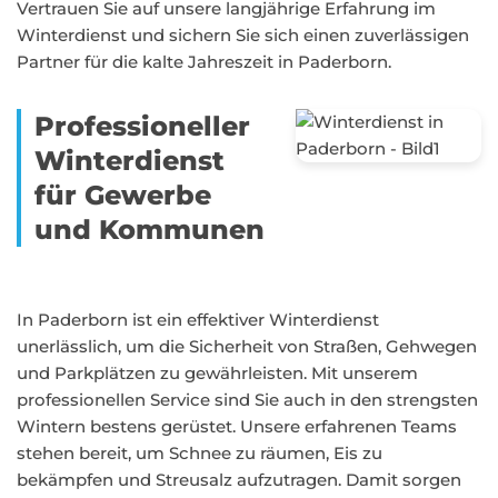
Vertrauen Sie auf unsere langjährige Erfahrung im
Winterdienst und sichern Sie sich einen zuverlässigen
Partner für die kalte Jahreszeit in Paderborn.
Professioneller
Winterdienst
für Gewerbe
und Kommunen
In Paderborn ist ein effektiver Winterdienst
unerlässlich, um die Sicherheit von Straßen, Gehwegen
und Parkplätzen zu gewährleisten. Mit unserem
professionellen Service sind Sie auch in den strengsten
Wintern bestens gerüstet. Unsere erfahrenen Teams
stehen bereit, um Schnee zu räumen, Eis zu
bekämpfen und Streusalz aufzutragen. Damit sorgen