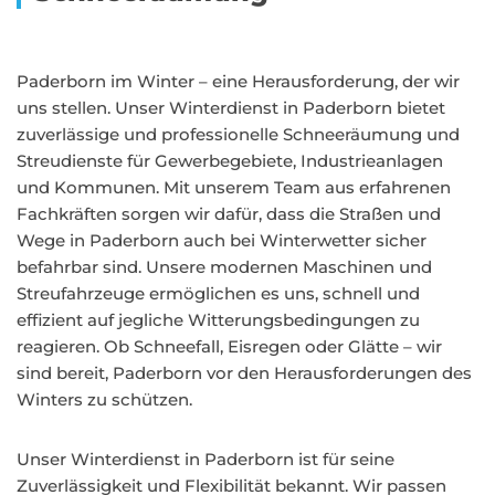
Paderborn im Winter – eine Herausforderung, der wir
uns stellen. Unser Winterdienst in Paderborn bietet
zuverlässige und professionelle Schneeräumung und
Streudienste für Gewerbegebiete, Industrieanlagen
und Kommunen. Mit unserem Team aus erfahrenen
Fachkräften sorgen wir dafür, dass die Straßen und
Wege in Paderborn auch bei Winterwetter sicher
befahrbar sind. Unsere modernen Maschinen und
Streufahrzeuge ermöglichen es uns, schnell und
effizient auf jegliche Witterungsbedingungen zu
reagieren. Ob Schneefall, Eisregen oder Glätte – wir
sind bereit, Paderborn vor den Herausforderungen des
Winters zu schützen.
Unser Winterdienst in Paderborn ist für seine
Zuverlässigkeit und Flexibilität bekannt. Wir passen