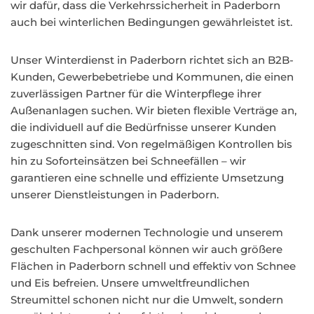
wir dafür, dass die Verkehrssicherheit in Paderborn
auch bei winterlichen Bedingungen gewährleistet ist.
Unser Winterdienst in Paderborn richtet sich an B2B-
Kunden, Gewerbebetriebe und Kommunen, die einen
zuverlässigen Partner für die Winterpflege ihrer
Außenanlagen suchen. Wir bieten flexible Verträge an,
die individuell auf die Bedürfnisse unserer Kunden
zugeschnitten sind. Von regelmäßigen Kontrollen bis
hin zu Soforteinsätzen bei Schneefällen – wir
garantieren eine schnelle und effiziente Umsetzung
unserer Dienstleistungen in Paderborn.
Dank unserer modernen Technologie und unserem
geschulten Fachpersonal können wir auch größere
Flächen in Paderborn schnell und effektiv von Schnee
und Eis befreien. Unsere umweltfreundlichen
Streumittel schonen nicht nur die Umwelt, sondern