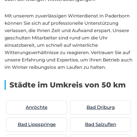
Mit unserem zuverlässigen Winterdienst in Paderborn
können Sie sich auf professionelle Unterstützung
verlassen, die Ihnen Zeit und Aufwand erspart. Unsere
geschulten Mitarbeiter sind rund um die Uhr
einsatzbereit, um schnell auf winterliche
Witterungsverhältnisse zu reagieren. Vertrauen Sie auf
unsere Erfahrung und Expertise, um Ihren Betrieb auch
im Winter reibungslos am Laufen zu halten.
Städte im Umkreis von 50 km
Anröchte
Bad Driburg
Bad Lippspringe
Bad Salzuflen