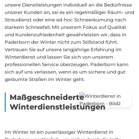
unsere Dienstleistungen individuell an die Bedürfnisse
unserer Kunden an, sei es ein regelmäßiger Räum- und
Streudienst oder eine ad-hoc Schneeräumung nach
starkem Schneefall. Mit unserem Fokus auf Qualität
und Kundenzufriedenheit gewährleisten wir, dass in
Paderborn der Winter nicht zum Stillstand führt.
Vertrauen Sie auf unsere langjährige Erfahrung im
Winterdienst und lassen Sie sich von unserem
professionellen Service überzeugen. Paderborn kann
sich auf uns verlassen, wenn es um sichere und gut
geräumte Straßen im Winter geht.
Maßgeschneiderte
Winterdienstleistungen
Im Winter ist ein zuverlässiger Winterdienst in