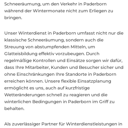
Schneeräumung, um den Verkehr in Paderborn
während der Wintermonate nicht zum Erliegen zu
bringen.
Unser Winterdienst in Paderborn umfasst nicht nur die
klassische Schneeräumung, sondern auch die
Streuung von abstumpfenden Mitteln, um
Glatteisbildung effektiv vorzubeugen. Durch
regelmäßige Kontrollen und Einsätze sorgen wir dafür,
dass Ihre Mitarbeiter, Kunden und Besucher sicher und
ohne Einschränkungen Ihre Standorte in Paderborn
erreichen können. Unsere flexible Einsatzplanung
ermöglicht es uns, auch auf kurzfristige
Wetteränderungen schnell zu reagieren und die
winterlichen Bedingungen in Paderborn im Griff zu
behalten.
Als zuverlässiger Partner für Winterdienstleistungen in