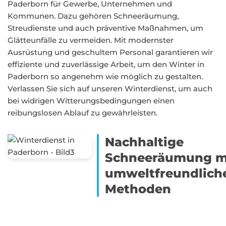
Paderborn für Gewerbe, Unternehmen und
Kommunen. Dazu gehören Schneeräumung,
Streudienste und auch präventive Maßnahmen, um
Glätteunfälle zu vermeiden. Mit modernster
Ausrüstung und geschultem Personal garantieren wir
effiziente und zuverlässige Arbeit, um den Winter in
Paderborn so angenehm wie möglich zu gestalten.
Verlassen Sie sich auf unseren Winterdienst, um auch
bei widrigen Witterungsbedingungen einen
reibungslosen Ablauf zu gewährleisten.
Nachhaltige
Schneeräumung m
umweltfreundlich
Methoden