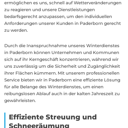
ermöglichen es uns, schnell auf Wetterveränderungen
zu reagieren und unsere Dienstleistungen
bedarfsgerecht anzupassen, um den individuellen
Anforderungen unserer Kunden in Paderborn gerecht
zu werden.
Durch die Inanspruchnahme unseres Winterdienstes
in Paderborn können Unternehmen und Kommunen
sich auf ihr Kerngeschäft konzentrieren, während wir
uns zuverlässig um die Sicherheit und Zugänglichkeit
ihrer Flächen kümmern. Mit unserem professionellen
Service bieten wir in Paderborn eine effiziente Lösung
für alle Belange des Winterdienstes, um einen
reibungslosen Ablauf auch in der kalten Jahreszeit zu
gewährleisten.
Effiziente Streuung und
Schneeräumung