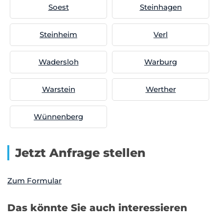
Soest
Steinhagen
Steinheim
Verl
Wadersloh
Warburg
Warstein
Werther
Wünnenberg
Jetzt Anfrage stellen
Zum Formular
Das könnte Sie auch interessieren