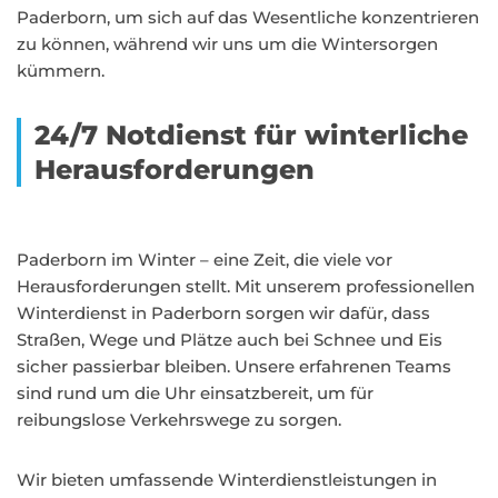
Paderborn, um sich auf das Wesentliche konzentrieren
zu können, während wir uns um die Wintersorgen
kümmern.
24/7 Notdienst für winterliche
Herausforderungen
Paderborn im Winter – eine Zeit, die viele vor
Herausforderungen stellt. Mit unserem professionellen
Winterdienst in Paderborn sorgen wir dafür, dass
Straßen, Wege und Plätze auch bei Schnee und Eis
sicher passierbar bleiben. Unsere erfahrenen Teams
sind rund um die Uhr einsatzbereit, um für
reibungslose Verkehrswege zu sorgen.
Wir bieten umfassende Winterdienstleistungen in