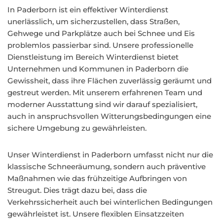
In Paderborn ist ein effektiver Winterdienst
unerlässlich, um sicherzustellen, dass Straßen,
Gehwege und Parkplätze auch bei Schnee und Eis
problemlos passierbar sind. Unsere professionelle
Dienstleistung im Bereich Winterdienst bietet
Unternehmen und Kommunen in Paderborn die
Gewissheit, dass ihre Flächen zuverlässig geräumt und
gestreut werden. Mit unserem erfahrenen Team und
moderner Ausstattung sind wir darauf spezialisiert,
auch in anspruchsvollen Witterungsbedingungen eine
sichere Umgebung zu gewährleisten.
Unser Winterdienst in Paderborn umfasst nicht nur die
klassische Schneeräumung, sondern auch präventive
Maßnahmen wie das frühzeitige Aufbringen von
Streugut. Dies trägt dazu bei, dass die
Verkehrssicherheit auch bei winterlichen Bedingungen
gewährleistet ist. Unsere flexiblen Einsatzzeiten