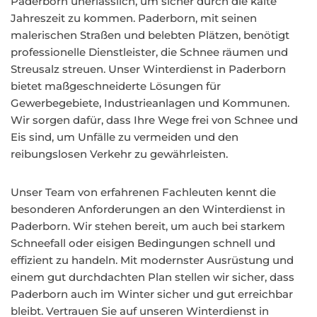
Paderborn unerlässlich, um sicher durch die kalte
Jahreszeit zu kommen. Paderborn, mit seinen
malerischen Straßen und belebten Plätzen, benötigt
professionelle Dienstleister, die Schnee räumen und
Streusalz streuen. Unser Winterdienst in Paderborn
bietet maßgeschneiderte Lösungen für
Gewerbegebiete, Industrieanlagen und Kommunen.
Wir sorgen dafür, dass Ihre Wege frei von Schnee und
Eis sind, um Unfälle zu vermeiden und den
reibungslosen Verkehr zu gewährleisten.
Unser Team von erfahrenen Fachleuten kennt die
besonderen Anforderungen an den Winterdienst in
Paderborn. Wir stehen bereit, um auch bei starkem
Schneefall oder eisigen Bedingungen schnell und
effizient zu handeln. Mit modernster Ausrüstung und
einem gut durchdachten Plan stellen wir sicher, dass
Paderborn auch im Winter sicher und gut erreichbar
bleibt. Vertrauen Sie auf unseren Winterdienst in