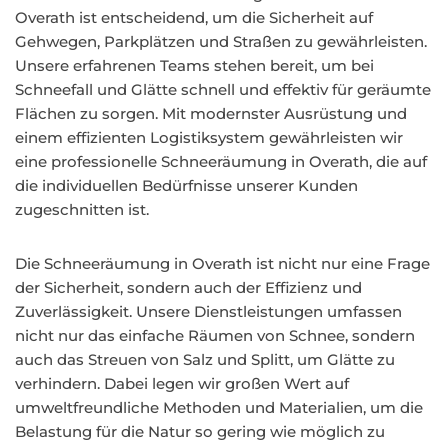
Overath ist entscheidend, um die Sicherheit auf
Gehwegen, Parkplätzen und Straßen zu gewährleisten.
Unsere erfahrenen Teams stehen bereit, um bei
Schneefall und Glätte schnell und effektiv für geräumte
Flächen zu sorgen. Mit modernster Ausrüstung und
einem effizienten Logistiksystem gewährleisten wir
eine professionelle Schneeräumung in Overath, die auf
die individuellen Bedürfnisse unserer Kunden
zugeschnitten ist.
Die Schneeräumung in Overath ist nicht nur eine Frage
der Sicherheit, sondern auch der Effizienz und
Zuverlässigkeit. Unsere Dienstleistungen umfassen
nicht nur das einfache Räumen von Schnee, sondern
auch das Streuen von Salz und Splitt, um Glätte zu
verhindern. Dabei legen wir großen Wert auf
umweltfreundliche Methoden und Materialien, um die
Belastung für die Natur so gering wie möglich zu