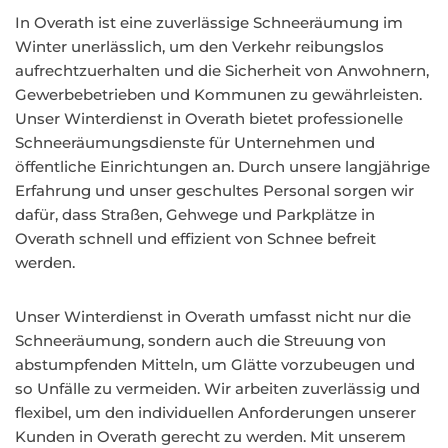
In Overath ist eine zuverlässige Schneeräumung im
Winter unerlässlich, um den Verkehr reibungslos
aufrechtzuerhalten und die Sicherheit von Anwohnern,
Gewerbebetrieben und Kommunen zu gewährleisten.
Unser Winterdienst in Overath bietet professionelle
Schneeräumungsdienste für Unternehmen und
öffentliche Einrichtungen an. Durch unsere langjährige
Erfahrung und unser geschultes Personal sorgen wir
dafür, dass Straßen, Gehwege und Parkplätze in
Overath schnell und effizient von Schnee befreit
werden.
Unser Winterdienst in Overath umfasst nicht nur die
Schneeräumung, sondern auch die Streuung von
abstumpfenden Mitteln, um Glätte vorzubeugen und
so Unfälle zu vermeiden. Wir arbeiten zuverlässig und
flexibel, um den individuellen Anforderungen unserer
Kunden in Overath gerecht zu werden. Mit unserem