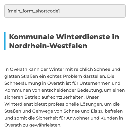
[mein_form_shortcode]
Kommunale Winterdienste in
Nordrhein-Westfalen
In Overath kann der Winter mit reichlich Schnee und
glatten Straßen ein echtes Problem darstellen. Die
Schneeräumung in Overath ist für Unternehmen und
Kommunen von entscheidender Bedeutung, um einen
sicheren Betrieb aufrechtzuerhalten. Unser
Winterdienst bietet professionelle Lösungen, um die
Straßen und Gehwege von Schnee und Eis zu befreien
und somit die Sicherheit für Anwohner und Kunden in
Overath zu gewährleisten.