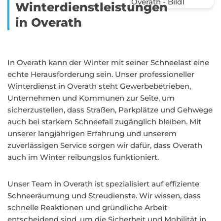
Winterdienstleistungen
in Overath
In Overath kann der Winter mit seiner Schneelast eine
echte Herausforderung sein. Unser professioneller
Winterdienst in Overath steht Gewerbebetrieben,
Unternehmen und Kommunen zur Seite, um
sicherzustellen, dass Straßen, Parkplätze und Gehwege
auch bei starkem Schneefall zugänglich bleiben. Mit
unserer langjährigen Erfahrung und unserem
zuverlässigen Service sorgen wir dafür, dass Overath
auch im Winter reibungslos funktioniert.
Unser Team in Overath ist spezialisiert auf effiziente
Schneeräumung und Streudienste. Wir wissen, dass
schnelle Reaktionen und gründliche Arbeit
entscheidend sind, um die Sicherheit und Mobilität in