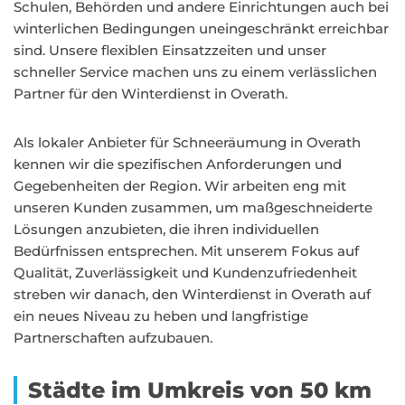
Schulen, Behörden und andere Einrichtungen auch bei
winterlichen Bedingungen uneingeschränkt erreichbar
sind. Unsere flexiblen Einsatzzeiten und unser
schneller Service machen uns zu einem verlässlichen
Partner für den Winterdienst in Overath.
Als lokaler Anbieter für Schneeräumung in Overath
kennen wir die spezifischen Anforderungen und
Gegebenheiten der Region. Wir arbeiten eng mit
unseren Kunden zusammen, um maßgeschneiderte
Lösungen anzubieten, die ihren individuellen
Bedürfnissen entsprechen. Mit unserem Fokus auf
Qualität, Zuverlässigkeit und Kundenzufriedenheit
streben wir danach, den Winterdienst in Overath auf
ein neues Niveau zu heben und langfristige
Partnerschaften aufzubauen.
Städte im Umkreis von 50 km