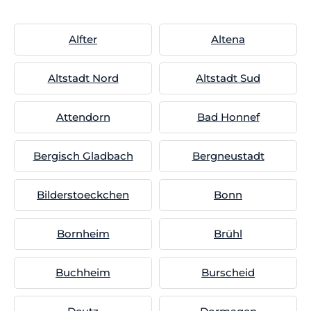
Alfter
Altena
Altstadt Nord
Altstadt Sud
Attendorn
Bad Honnef
Bergisch Gladbach
Bergneustadt
Bilderstoeckchen
Bonn
Bornheim
Brühl
Buchheim
Burscheid