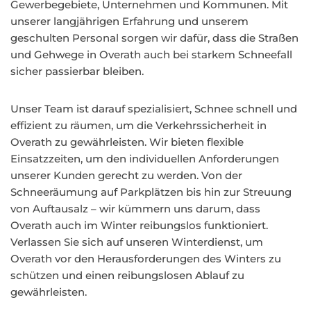
Gewerbegebiete, Unternehmen und Kommunen. Mit
unserer langjährigen Erfahrung und unserem
geschulten Personal sorgen wir dafür, dass die Straßen
und Gehwege in Overath auch bei starkem Schneefall
sicher passierbar bleiben.
Unser Team ist darauf spezialisiert, Schnee schnell und
effizient zu räumen, um die Verkehrssicherheit in
Overath zu gewährleisten. Wir bieten flexible
Einsatzzeiten, um den individuellen Anforderungen
unserer Kunden gerecht zu werden. Von der
Schneeräumung auf Parkplätzen bis hin zur Streuung
von Auftausalz – wir kümmern uns darum, dass
Overath auch im Winter reibungslos funktioniert.
Verlassen Sie sich auf unseren Winterdienst, um
Overath vor den Herausforderungen des Winters zu
schützen und einen reibungslosen Ablauf zu
gewährleisten.