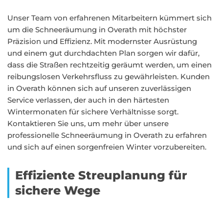
Unser Team von erfahrenen Mitarbeitern kümmert sich
um die Schneeräumung in Overath mit höchster
Präzision und Effizienz. Mit modernster Ausrüstung
und einem gut durchdachten Plan sorgen wir dafür,
dass die Straßen rechtzeitig geräumt werden, um einen
reibungslosen Verkehrsfluss zu gewährleisten. Kunden
in Overath können sich auf unseren zuverlässigen
Service verlassen, der auch in den härtesten
Wintermonaten für sichere Verhältnisse sorgt.
Kontaktieren Sie uns, um mehr über unsere
professionelle Schneeräumung in Overath zu erfahren
und sich auf einen sorgenfreien Winter vorzubereiten.
Effiziente Streuplanung für
sichere Wege