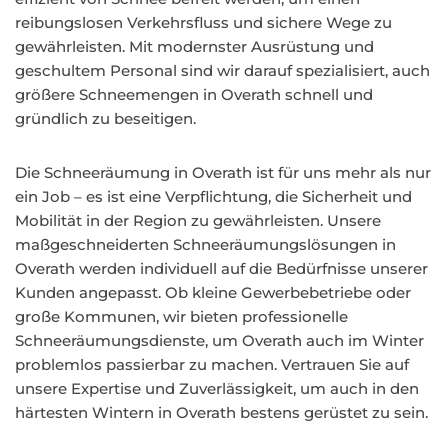
reibungslosen Verkehrsfluss und sichere Wege zu
gewährleisten. Mit modernster Ausrüstung und
geschultem Personal sind wir darauf spezialisiert, auch
größere Schneemengen in Overath schnell und
gründlich zu beseitigen.
Die Schneeräumung in Overath ist für uns mehr als nur
ein Job – es ist eine Verpflichtung, die Sicherheit und
Mobilität in der Region zu gewährleisten. Unsere
maßgeschneiderten Schneeräumungslösungen in
Overath werden individuell auf die Bedürfnisse unserer
Kunden angepasst. Ob kleine Gewerbebetriebe oder
große Kommunen, wir bieten professionelle
Schneeräumungsdienste, um Overath auch im Winter
problemlos passierbar zu machen. Vertrauen Sie auf
unsere Expertise und Zuverlässigkeit, um auch in den
härtesten Wintern in Overath bestens gerüstet zu sein.