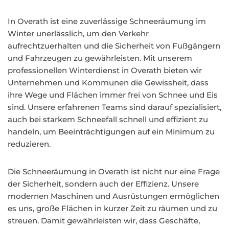
In Overath ist eine zuverlässige Schneeräumung im
Winter unerlässlich, um den Verkehr
aufrechtzuerhalten und die Sicherheit von Fußgängern
und Fahrzeugen zu gewährleisten. Mit unserem
professionellen Winterdienst in Overath bieten wir
Unternehmen und Kommunen die Gewissheit, dass
ihre Wege und Flächen immer frei von Schnee und Eis
sind. Unsere erfahrenen Teams sind darauf spezialisiert,
auch bei starkem Schneefall schnell und effizient zu
handeln, um Beeinträchtigungen auf ein Minimum zu
reduzieren.
Die Schneeräumung in Overath ist nicht nur eine Frage
der Sicherheit, sondern auch der Effizienz. Unsere
modernen Maschinen und Ausrüstungen ermöglichen
es uns, große Flächen in kurzer Zeit zu räumen und zu
streuen. Damit gewährleisten wir, dass Geschäfte,