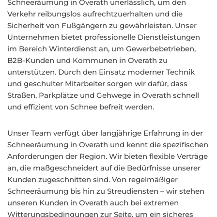
Schneeräumung in Overath unerlässlich, um den
Verkehr reibungslos aufrechtzuerhalten und die
Sicherheit von Fußgängern zu gewährleisten. Unser
Unternehmen bietet professionelle Dienstleistungen
im Bereich Winterdienst an, um Gewerbebetrieben,
B2B-Kunden und Kommunen in Overath zu
unterstützen. Durch den Einsatz moderner Technik
und geschulter Mitarbeiter sorgen wir dafür, dass
Straßen, Parkplätze und Gehwege in Overath schnell
und effizient von Schnee befreit werden.
Unser Team verfügt über langjährige Erfahrung in der
Schneeräumung in Overath und kennt die spezifischen
Anforderungen der Region. Wir bieten flexible Verträge
an, die maßgeschneidert auf die Bedürfnisse unserer
Kunden zugeschnitten sind. Von regelmäßiger
Schneeräumung bis hin zu Streudiensten – wir stehen
unseren Kunden in Overath auch bei extremen
Witterungsbedingungen zur Seite, um ein sicheres