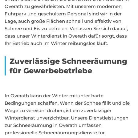
Overath zu gewährleisten. Mit unserem modernen
Fuhrpark und geschultem Personal sind wir in der
Lage, auch große Flächen schnell und effektiv von
Schnee und Eis zu befreien. Verlassen Sie sich darauf,
dass unser Winterdienst in Overath dafür sorgt, dass
Ihr Betrieb auch im Winter reibungslos läuft.
Zuverlässige Schneeräumung
für Gewerbebetriebe
In Overath kann der Winter mitunter harte
Bedingungen schaffen. Wenn der Schnee fällt und die
Wege zu vereisen drohen, ist ein zuverlässiger
Winterdienst unverzichtbar. Unsere Dienstleistungen
zur Schneeräumung in Overath umfassen
professionelle Schneeräumungsdienste für