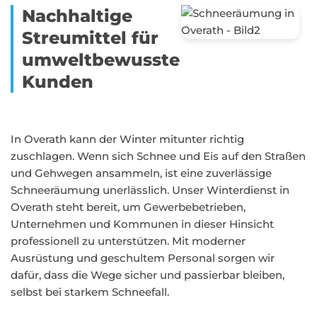
Nachhaltige
Streumittel für
umweltbewusste
Kunden
In Overath kann der Winter mitunter richtig
zuschlagen. Wenn sich Schnee und Eis auf den Straßen
und Gehwegen ansammeln, ist eine zuverlässige
Schneeräumung unerlässlich. Unser Winterdienst in
Overath steht bereit, um Gewerbebetrieben,
Unternehmen und Kommunen in dieser Hinsicht
professionell zu unterstützen. Mit moderner
Ausrüstung und geschultem Personal sorgen wir
dafür, dass die Wege sicher und passierbar bleiben,
selbst bei starkem Schneefall.