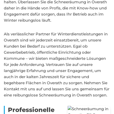
halten. Überlassen Sie die Schneeräumung in Overath
daher in die Hände von Profis, die mit Know-how und
Engagement dafür sorgen, dass Ihr Betrieb auch im
Winter reibungslos läuft.
Als verlässlicher Partner für Winterdienstleistungen in
Overath sind wir jederzeit einsatzbereit, um unsere
Kunden bei Bedarf zu unterstützen. Egal ob
Gewerbebetrieb, öffentliche Einrichtung oder
Kommune – wir bieten maßgeschneiderte Lösungen
für jede Anforderung. Vertrauen Sie auf unsere
langjährige Erfahrung und unser Engagement, um
auch in der kalten Jahreszeit für sichere und
begehbare Flächen in Overath zu sorgen. Nehmen Sie
Kontakt mit uns auf und lassen Sie uns gemeinsam für
eine reibungslose Schneeräumung in Overath sorgen.
Professionelle