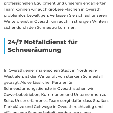
professionellen Equipment und unserem engagierten
Team können wir auch größere Flächen in Overath
problemlos bewältigen. Verlassen Sie sich auf unseren
Winterdienst in Overath, um auch in strengen Wintern
sicher durch den Schnee zu kommen.
24/7 Notfalldienst für
Schneeräumung
In Overath, einer malerischen Stadt in Nordrhein-
Westfalen, ist der Winter oft von starkem Schneefall
geprägt. Als verlässlicher Partner für
Schneeräumungsdienste in Overath stehen wir
Gewerbebetrieben, Kommunen und Unternehmen zur
Seite. Unser erfahrenes Team sorgt dafür, dass Straßen,
Parkplätze und Gehwege in Overath rechtzeitig und
effizient von Schnee befreit werden, um einen