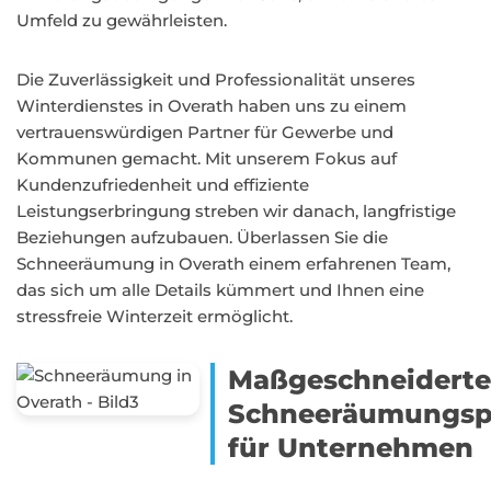
Umfeld zu gewährleisten.
Die Zuverlässigkeit und Professionalität unseres
Winterdienstes in Overath haben uns zu einem
vertrauenswürdigen Partner für Gewerbe und
Kommunen gemacht. Mit unserem Fokus auf
Kundenzufriedenheit und effiziente
Leistungserbringung streben wir danach, langfristige
Beziehungen aufzubauen. Überlassen Sie die
Schneeräumung in Overath einem erfahrenen Team,
das sich um alle Details kümmert und Ihnen eine
stressfreie Winterzeit ermöglicht.
Maßgeschneidert
Schneeräumungsp
für Unternehmen