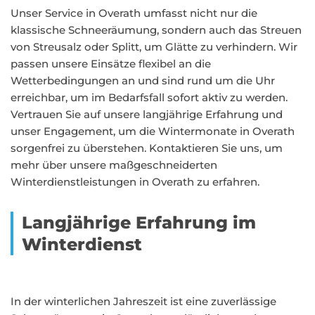
Unser Service in Overath umfasst nicht nur die
klassische Schneeräumung, sondern auch das Streuen
von Streusalz oder Splitt, um Glätte zu verhindern. Wir
passen unsere Einsätze flexibel an die
Wetterbedingungen an und sind rund um die Uhr
erreichbar, um im Bedarfsfall sofort aktiv zu werden.
Vertrauen Sie auf unsere langjährige Erfahrung und
unser Engagement, um die Wintermonate in Overath
sorgenfrei zu überstehen. Kontaktieren Sie uns, um
mehr über unsere maßgeschneiderten
Winterdienstleistungen in Overath zu erfahren.
Langjährige Erfahrung im
Winterdienst
In der winterlichen Jahreszeit ist eine zuverlässige