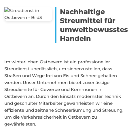
Nachhaltige
Streumittel für
umweltbewusstes
Handeln
Im winterlichen Ostbevern ist ein professioneller
Streudienst unerlässlich, um sicherzustellen, dass
Straßen und Wege frei von Eis und Schnee gehalten
werden. Unser Unternehmen bietet zuverlässige
Streudienste für Gewerbe und Kommunen in
Ostbevern an. Durch den Einsatz modernster Technik
und geschulter Mitarbeiter gewährleisten wir eine
effiziente und zeitnahe Schneeräumung und Streuung,
um die Verkehrssicherheit in Ostbevern zu
gewährleisten.