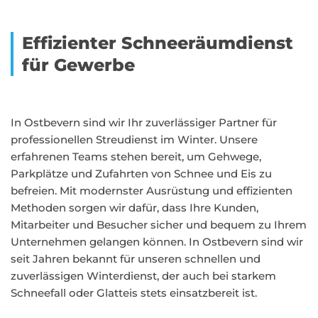
Effizienter Schneeräumdienst
für Gewerbe
In Ostbevern sind wir Ihr zuverlässiger Partner für
professionellen Streudienst im Winter. Unsere
erfahrenen Teams stehen bereit, um Gehwege,
Parkplätze und Zufahrten von Schnee und Eis zu
befreien. Mit modernster Ausrüstung und effizienten
Methoden sorgen wir dafür, dass Ihre Kunden,
Mitarbeiter und Besucher sicher und bequem zu Ihrem
Unternehmen gelangen können. In Ostbevern sind wir
seit Jahren bekannt für unseren schnellen und
zuverlässigen Winterdienst, der auch bei starkem
Schneefall oder Glatteis stets einsatzbereit ist.