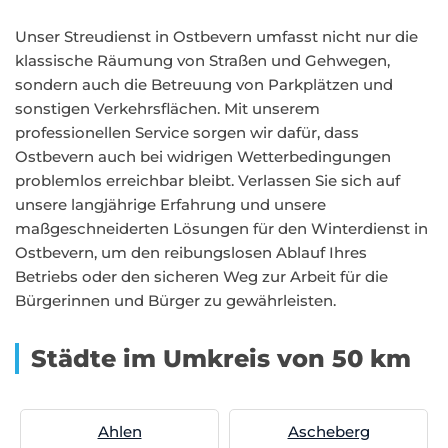
Unser Streudienst in Ostbevern umfasst nicht nur die
klassische Räumung von Straßen und Gehwegen,
sondern auch die Betreuung von Parkplätzen und
sonstigen Verkehrsflächen. Mit unserem
professionellen Service sorgen wir dafür, dass
Ostbevern auch bei widrigen Wetterbedingungen
problemlos erreichbar bleibt. Verlassen Sie sich auf
unsere langjährige Erfahrung und unsere
maßgeschneiderten Lösungen für den Winterdienst in
Ostbevern, um den reibungslosen Ablauf Ihres
Betriebs oder den sicheren Weg zur Arbeit für die
Bürgerinnen und Bürger zu gewährleisten.
Städte im Umkreis von 50 km
Ahlen
Ascheberg