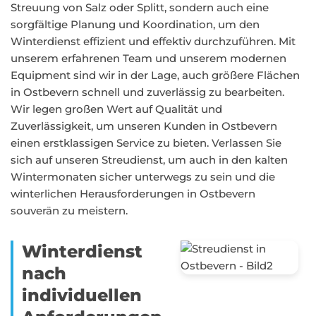
Streuung von Salz oder Splitt, sondern auch eine
sorgfältige Planung und Koordination, um den
Winterdienst effizient und effektiv durchzuführen. Mit
unserem erfahrenen Team und unserem modernen
Equipment sind wir in der Lage, auch größere Flächen
in Ostbevern schnell und zuverlässig zu bearbeiten.
Wir legen großen Wert auf Qualität und
Zuverlässigkeit, um unseren Kunden in Ostbevern
einen erstklassigen Service zu bieten. Verlassen Sie
sich auf unseren Streudienst, um auch in den kalten
Wintermonaten sicher unterwegs zu sein und die
winterlichen Herausforderungen in Ostbevern
souverän zu meistern.
Winterdienst
nach
individuellen