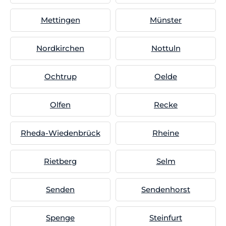
Mettingen
Münster
Nordkirchen
Nottuln
Ochtrup
Oelde
Olfen
Recke
Rheda-Wiedenbrück
Rheine
Rietberg
Selm
Senden
Sendenhorst
Spenge
Steinfurt