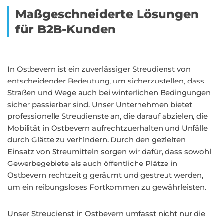
Maßgeschneiderte Lösungen
für B2B-Kunden
In Ostbevern ist ein zuverlässiger Streudienst von
entscheidender Bedeutung, um sicherzustellen, dass
Straßen und Wege auch bei winterlichen Bedingungen
sicher passierbar sind. Unser Unternehmen bietet
professionelle Streudienste an, die darauf abzielen, die
Mobilität in Ostbevern aufrechtzuerhalten und Unfälle
durch Glätte zu verhindern. Durch den gezielten
Einsatz von Streumitteln sorgen wir dafür, dass sowohl
Gewerbegebiete als auch öffentliche Plätze in
Ostbevern rechtzeitig geräumt und gestreut werden,
um ein reibungsloses Fortkommen zu gewährleisten.
Unser Streudienst in Ostbevern umfasst nicht nur die