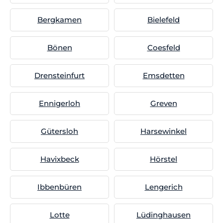
Bergkamen
Bielefeld
Bönen
Coesfeld
Drensteinfurt
Emsdetten
Ennigerloh
Greven
Gütersloh
Harsewinkel
Havixbeck
Hörstel
Ibbenbüren
Lengerich
Lotte
Lüdinghausen