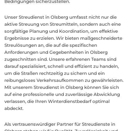
Bedingungen sicherzustellen.
Unser Streudienst in Olsberg umfasst nicht nur die
aktive Streuung von Streumitteln, sondern auch eine
sorgfältige Planung und Koordination, um effektive
Ergebnisse zu erzielen. Wir bieten maßgeschneiderte
Streulösungen an, die auf die spezifischen
Anforderungen und Gegebenheiten in Olsberg
zugeschnitten sind. Unsere erfahrenen Teams sind
darauf spezialisiert, schnell und effizient zu handeln,
um die Straßen rechtzeitig zu sichern und ein
reibungsloses Verkehrsaufkommen zu gewährleisten.
Mit unserem Streudienst in Olsberg können Sie sich
auf eine professionelle und zuverlässige Abwicklung
verlassen, die Ihren Winterdienstbedarf optimal
abdeckt.
Als vertrauenswürdiger Partner für Streudienste in