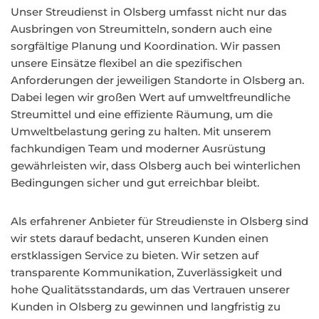
Unser Streudienst in Olsberg umfasst nicht nur das
Ausbringen von Streumitteln, sondern auch eine
sorgfältige Planung und Koordination. Wir passen
unsere Einsätze flexibel an die spezifischen
Anforderungen der jeweiligen Standorte in Olsberg an.
Dabei legen wir großen Wert auf umweltfreundliche
Streumittel und eine effiziente Räumung, um die
Umweltbelastung gering zu halten. Mit unserem
fachkundigen Team und moderner Ausrüstung
gewährleisten wir, dass Olsberg auch bei winterlichen
Bedingungen sicher und gut erreichbar bleibt.
Als erfahrener Anbieter für Streudienste in Olsberg sind
wir stets darauf bedacht, unseren Kunden einen
erstklassigen Service zu bieten. Wir setzen auf
transparente Kommunikation, Zuverlässigkeit und
hohe Qualitätsstandards, um das Vertrauen unserer
Kunden in Olsberg zu gewinnen und langfristig zu