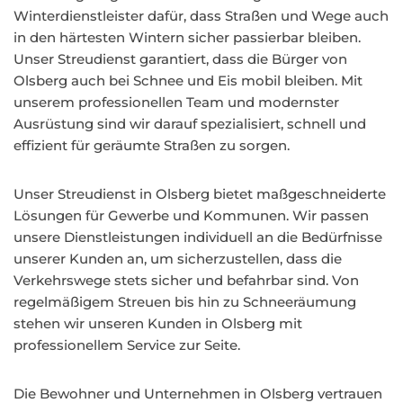
Winterdienstleister dafür, dass Straßen und Wege auch
in den härtesten Wintern sicher passierbar bleiben.
Unser Streudienst garantiert, dass die Bürger von
Olsberg auch bei Schnee und Eis mobil bleiben. Mit
unserem professionellen Team und modernster
Ausrüstung sind wir darauf spezialisiert, schnell und
effizient für geräumte Straßen zu sorgen.
Unser Streudienst in Olsberg bietet maßgeschneiderte
Lösungen für Gewerbe und Kommunen. Wir passen
unsere Dienstleistungen individuell an die Bedürfnisse
unserer Kunden an, um sicherzustellen, dass die
Verkehrswege stets sicher und befahrbar sind. Von
regelmäßigem Streuen bis hin zu Schneeräumung
stehen wir unseren Kunden in Olsberg mit
professionellem Service zur Seite.
Die Bewohner und Unternehmen in Olsberg vertrauen