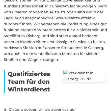
Olsberg stehen wir für Qualität, Zuverlässigkeit und
Kundenzufriedenheit. Mit unserem fachkundigen Team
und unseren modernen Ausrüstungen sind wir in der
Lage, auch anspruchsvolle Streueinsätze effektiv
durchzuführen. Wir verstehen die Bedeutung eines gut
funktionierenden Winterdienstes für die Sicherheit und
Mobilität in Olsberg und sind stets darauf bedacht,
unseren Kunden einen erstklassigen Service zu bieten.
Verlassen Sie sich auf unseren Streudienst in Olsberg,
um auch in den winterlichsten Monaten für sichere
Straßen und Wege zu sorgen.
Qualifiziertes
Team für den
Winterdienst
In Olsberg sorgen wir als zuverlässiger