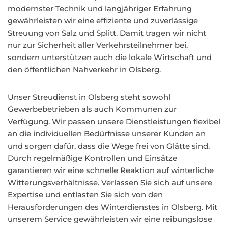
modernster Technik und langjähriger Erfahrung
gewährleisten wir eine effiziente und zuverlässige
Streuung von Salz und Splitt. Damit tragen wir nicht
nur zur Sicherheit aller Verkehrsteilnehmer bei,
sondern unterstützen auch die lokale Wirtschaft und
den öffentlichen Nahverkehr in Olsberg.
Unser Streudienst in Olsberg steht sowohl
Gewerbebetrieben als auch Kommunen zur
Verfügung. Wir passen unsere Dienstleistungen flexibel
an die individuellen Bedürfnisse unserer Kunden an
und sorgen dafür, dass die Wege frei von Glätte sind.
Durch regelmäßige Kontrollen und Einsätze
garantieren wir eine schnelle Reaktion auf winterliche
Witterungsverhältnisse. Verlassen Sie sich auf unsere
Expertise und entlasten Sie sich von den
Herausforderungen des Winterdienstes in Olsberg. Mit
unserem Service gewährleisten wir eine reibungslose