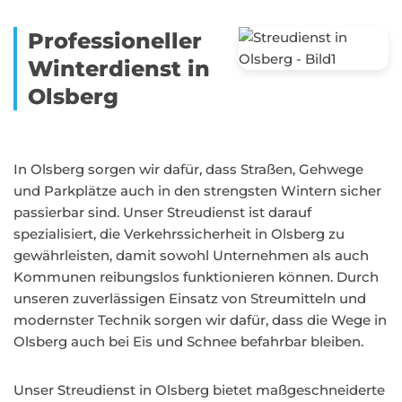
Professioneller
Winterdienst in
Olsberg
In Olsberg sorgen wir dafür, dass Straßen, Gehwege
und Parkplätze auch in den strengsten Wintern sicher
passierbar sind. Unser Streudienst ist darauf
spezialisiert, die Verkehrssicherheit in Olsberg zu
gewährleisten, damit sowohl Unternehmen als auch
Kommunen reibungslos funktionieren können. Durch
unseren zuverlässigen Einsatz von Streumitteln und
modernster Technik sorgen wir dafür, dass die Wege in
Olsberg auch bei Eis und Schnee befahrbar bleiben.
Unser Streudienst in Olsberg bietet maßgeschneiderte