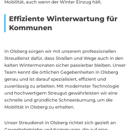
Mobilität, auch wenn der Winter Einzug hält.
Effiziente Winterwartung für
Kommunen
In Olsberg sorgen wir mit unserem professionellen
Streudienst dafür, dass Straßen und Wege auch in den
kalten Wintermonaten sicher passierbar bleiben. Unser
Team kennt die örtlichen Gegebenheiten in Olsberg
genau und ist darauf spezialisiert, effizient und
zuverlässig zu arbeiten. Mit modernster Technologie
und hochwertigem Streugut gewährleisten wir eine
schnelle und gründliche Schneeräumung, um die
Mobilität in Olsberg zu erhalten.
Unser Streudienst in Olsberg richtet sich gezielt an
Gewerbebetriebe und Kommunen, die auf eine