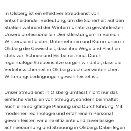
In Olsberg ist ein effektiver Streudienst von
entscheidender Bedeutung, um die Sicherheit auf den
Straßen während der Wintermonate zu gewährleisten.
Unsere professionellen Dienstleistungen im Bereich
Winterdienst bieten Unternehmen und Kommunen in
Olsberg die Gewissheit, dass ihre Wege und Flächen
stets von Schnee und Eis befreit sind. Durch
regelmäßige Streueinsätze sorgen wir dafür, dass die
Verkehrssicherheit in Olsberg auch bei winterlichen
Witterungsbedingungen gewährleistet ist.
Unser Streudienst in Olsberg umfasst nicht nur das
einfache Verteilen von Streugut, sondern beinhaltet
auch eine sorgfältige Planung und Durchführung. Mit
moderner Technologie und erfahrenem Personal
gewährleisten wir eine effiziente und zuverlässige
Schneeräumung und Streuung in Olsberg. Dabei legen