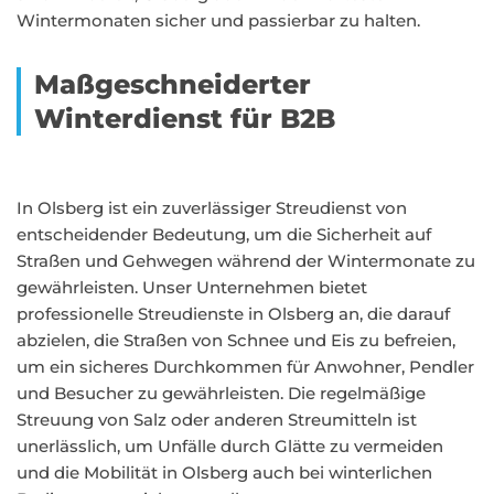
Wintermonaten sicher und passierbar zu halten.
Maßgeschneiderter
Winterdienst für B2B
In Olsberg ist ein zuverlässiger Streudienst von
entscheidender Bedeutung, um die Sicherheit auf
Straßen und Gehwegen während der Wintermonate zu
gewährleisten. Unser Unternehmen bietet
professionelle Streudienste in Olsberg an, die darauf
abzielen, die Straßen von Schnee und Eis zu befreien,
um ein sicheres Durchkommen für Anwohner, Pendler
und Besucher zu gewährleisten. Die regelmäßige
Streuung von Salz oder anderen Streumitteln ist
unerlässlich, um Unfälle durch Glätte zu vermeiden
und die Mobilität in Olsberg auch bei winterlichen