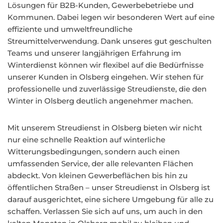
Lösungen für B2B-Kunden, Gewerbebetriebe und
Kommunen. Dabei legen wir besonderen Wert auf eine
effiziente und umweltfreundliche
Streumittelverwendung. Dank unseres gut geschulten
Teams und unserer langjährigen Erfahrung im
Winterdienst können wir flexibel auf die Bedürfnisse
unserer Kunden in Olsberg eingehen. Wir stehen für
professionelle und zuverlässige Streudienste, die den
Winter in Olsberg deutlich angenehmer machen.
Mit unserem Streudienst in Olsberg bieten wir nicht
nur eine schnelle Reaktion auf winterliche
Witterungsbedingungen, sondern auch einen
umfassenden Service, der alle relevanten Flächen
abdeckt. Von kleinen Gewerbeflächen bis hin zu
öffentlichen Straßen – unser Streudienst in Olsberg ist
darauf ausgerichtet, eine sichere Umgebung für alle zu
schaffen. Verlassen Sie sich auf uns, um auch in den