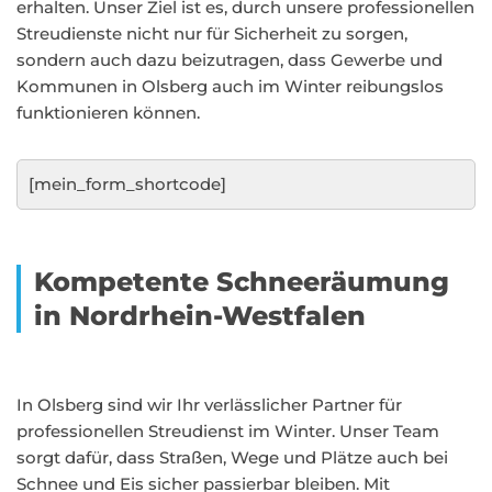
erhalten. Unser Ziel ist es, durch unsere professionellen
Streudienste nicht nur für Sicherheit zu sorgen,
sondern auch dazu beizutragen, dass Gewerbe und
Kommunen in Olsberg auch im Winter reibungslos
funktionieren können.
[mein_form_shortcode]
Kompetente Schneeräumung
in Nordrhein-Westfalen
In Olsberg sind wir Ihr verlässlicher Partner für
professionellen Streudienst im Winter. Unser Team
sorgt dafür, dass Straßen, Wege und Plätze auch bei
Schnee und Eis sicher passierbar bleiben. Mit