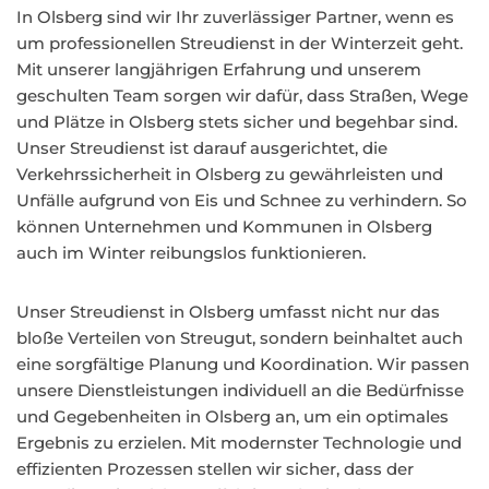
In Olsberg sind wir Ihr zuverlässiger Partner, wenn es
um professionellen Streudienst in der Winterzeit geht.
Mit unserer langjährigen Erfahrung und unserem
geschulten Team sorgen wir dafür, dass Straßen, Wege
und Plätze in Olsberg stets sicher und begehbar sind.
Unser Streudienst ist darauf ausgerichtet, die
Verkehrssicherheit in Olsberg zu gewährleisten und
Unfälle aufgrund von Eis und Schnee zu verhindern. So
können Unternehmen und Kommunen in Olsberg
auch im Winter reibungslos funktionieren.
Unser Streudienst in Olsberg umfasst nicht nur das
bloße Verteilen von Streugut, sondern beinhaltet auch
eine sorgfältige Planung und Koordination. Wir passen
unsere Dienstleistungen individuell an die Bedürfnisse
und Gegebenheiten in Olsberg an, um ein optimales
Ergebnis zu erzielen. Mit modernster Technologie und
effizienten Prozessen stellen wir sicher, dass der