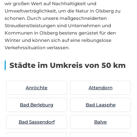
wir großen Wert auf Nachhaltigkeit und
Umweltverträglichkeit, um die Natur in Olsberg zu
schonen. Durch unsere maßgeschneiderten
Streudienstleistungen sind Unternehmen und
Kommunen in Olsberg bestens gerüstet für den
Winter und können sich auf eine reibungslose
Verkehrssituation verlassen.
Städte im Umkreis von 50 km
Anröchte
Attendorn
Bad Berleburg
Bad Laasphe
Bad Sassendorf
Balve