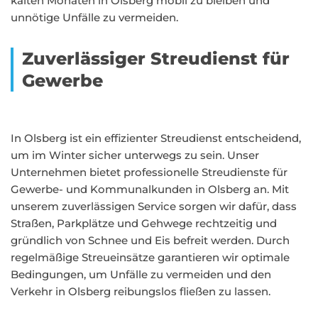
kalten Monaten in Olsberg mobil zu bleiben und
unnötige Unfälle zu vermeiden.
Zuverlässiger Streudienst für
Gewerbe
In Olsberg ist ein effizienter Streudienst entscheidend,
um im Winter sicher unterwegs zu sein. Unser
Unternehmen bietet professionelle Streudienste für
Gewerbe- und Kommunalkunden in Olsberg an. Mit
unserem zuverlässigen Service sorgen wir dafür, dass
Straßen, Parkplätze und Gehwege rechtzeitig und
gründlich von Schnee und Eis befreit werden. Durch
regelmäßige Streueinsätze garantieren wir optimale
Bedingungen, um Unfälle zu vermeiden und den
Verkehr in Olsberg reibungslos fließen zu lassen.