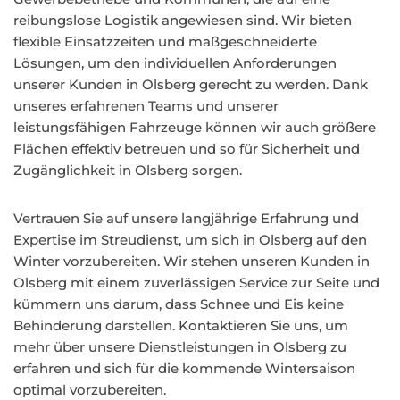
reibungslose Logistik angewiesen sind. Wir bieten
flexible Einsatzzeiten und maßgeschneiderte
Lösungen, um den individuellen Anforderungen
unserer Kunden in Olsberg gerecht zu werden. Dank
unseres erfahrenen Teams und unserer
leistungsfähigen Fahrzeuge können wir auch größere
Flächen effektiv betreuen und so für Sicherheit und
Zugänglichkeit in Olsberg sorgen.
Vertrauen Sie auf unsere langjährige Erfahrung und
Expertise im Streudienst, um sich in Olsberg auf den
Winter vorzubereiten. Wir stehen unseren Kunden in
Olsberg mit einem zuverlässigen Service zur Seite und
kümmern uns darum, dass Schnee und Eis keine
Behinderung darstellen. Kontaktieren Sie uns, um
mehr über unsere Dienstleistungen in Olsberg zu
erfahren und sich für die kommende Wintersaison
optimal vorzubereiten.