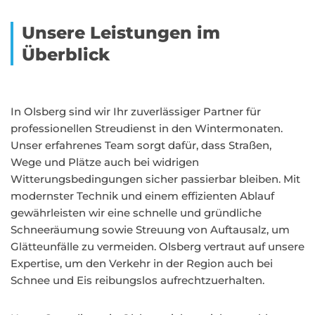
Unsere Leistungen im
Überblick
In Olsberg sind wir Ihr zuverlässiger Partner für
professionellen Streudienst in den Wintermonaten.
Unser erfahrenes Team sorgt dafür, dass Straßen,
Wege und Plätze auch bei widrigen
Witterungsbedingungen sicher passierbar bleiben. Mit
modernster Technik und einem effizienten Ablauf
gewährleisten wir eine schnelle und gründliche
Schneeräumung sowie Streuung von Auftausalz, um
Glätteunfälle zu vermeiden. Olsberg vertraut auf unsere
Expertise, um den Verkehr in der Region auch bei
Schnee und Eis reibungslos aufrechtzuerhalten.