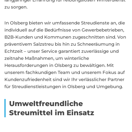
zu sorgen.
In Olsberg bieten wir umfassende Streudienste an, die
individuell auf die Bedürfnisse von Gewerbebetrieben,
B2B-Kunden und Kommunen zugeschnitten sind. Von
präventivem Salzstreu bis hin zu Schneeräumung in
Echtzeit – unser Service garantiert zuverlässige und
zeitnahe Maßnahmen, um winterliche
Herausforderungen in Olsberg zu bewältigen. Mit
unserem fachkundigen Team und unserem Fokus auf
Kundenzufriedenheit sind wir Ihr verlässlicher Partner
für Streudienstleistungen in Olsberg und Umgebung.
Umweltfreundliche
Streumittel im Einsatz