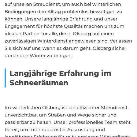
auf unseren Streudienst, um auch bei winterlichen
Bedingungen den Alltag problemlos bewältigen zu
können. Unsere langjährige Erfahrung und unser
Engagement für höchste Qualität machen uns zum
idealen Partner für alle, die in Olsberg auf einen
zuverlässigen Winterdienst angewiesen sind. Verlassen
Sie sich auf uns, wenn es darum geht, Olsberg sicher
durch den Winter zu bringen.
Langjährige Erfahrung im
Schneeräumen
Im winterlichen Olsberg ist ein effizienter Streudienst
unverzichtbar, um Straßen und Wege sicher und
passierbar zu halten. Unser professionelles Team steht
bereit, um mit modernster Ausrüstung und
langjähriger Erfahrung für reibungslosen Winterdienst