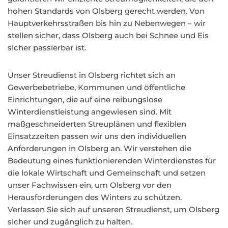
hohen Standards von Olsberg gerecht werden. Von
Hauptverkehrsstraßen bis hin zu Nebenwegen – wir
stellen sicher, dass Olsberg auch bei Schnee und Eis
sicher passierbar ist.
Unser Streudienst in Olsberg richtet sich an
Gewerbebetriebe, Kommunen und öffentliche
Einrichtungen, die auf eine reibungslose
Winterdienstleistung angewiesen sind. Mit
maßgeschneiderten Streuplänen und flexiblen
Einsatzzeiten passen wir uns den individuellen
Anforderungen in Olsberg an. Wir verstehen die
Bedeutung eines funktionierenden Winterdienstes für
die lokale Wirtschaft und Gemeinschaft und setzen
unser Fachwissen ein, um Olsberg vor den
Herausforderungen des Winters zu schützen.
Verlassen Sie sich auf unseren Streudienst, um Olsberg
sicher und zugänglich zu halten.