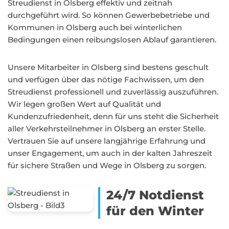
Streudienst in Olsberg effektiv und zeitnah
durchgeführt wird. So können Gewerbebetriebe und
Kommunen in Olsberg auch bei winterlichen
Bedingungen einen reibungslosen Ablauf garantieren.
Unsere Mitarbeiter in Olsberg sind bestens geschult
und verfügen über das nötige Fachwissen, um den
Streudienst professionell und zuverlässig auszuführen.
Wir legen großen Wert auf Qualität und
Kundenzufriedenheit, denn für uns steht die Sicherheit
aller Verkehrsteilnehmer in Olsberg an erster Stelle.
Vertrauen Sie auf unsere langjährige Erfahrung und
unser Engagement, um auch in der kalten Jahreszeit
für sichere Straßen und Wege in Olsberg zu sorgen.
24/7 Notdienst
für den Winter