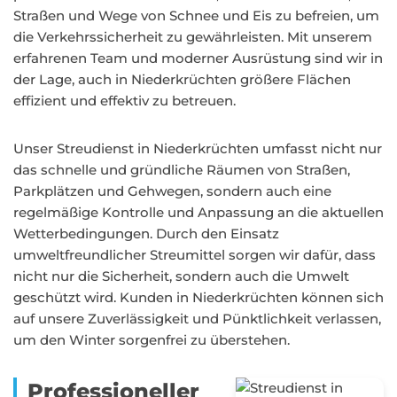
Straßen und Wege von Schnee und Eis zu befreien, um
die Verkehrssicherheit zu gewährleisten. Mit unserem
erfahrenen Team und moderner Ausrüstung sind wir in
der Lage, auch in Niederkrüchten größere Flächen
effizient und effektiv zu betreuen.
Unser Streudienst in Niederkrüchten umfasst nicht nur
das schnelle und gründliche Räumen von Straßen,
Parkplätzen und Gehwegen, sondern auch eine
regelmäßige Kontrolle und Anpassung an die aktuellen
Wetterbedingungen. Durch den Einsatz
umweltfreundlicher Streumittel sorgen wir dafür, dass
nicht nur die Sicherheit, sondern auch die Umwelt
geschützt wird. Kunden in Niederkrüchten können sich
auf unsere Zuverlässigkeit und Pünktlichkeit verlassen,
um den Winter sorgenfrei zu überstehen.
Professioneller