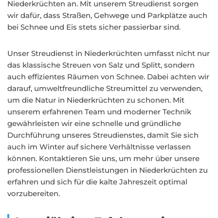
Niederkrüchten an. Mit unserem Streudienst sorgen
wir dafür, dass Straßen, Gehwege und Parkplätze auch
bei Schnee und Eis stets sicher passierbar sind.
Unser Streudienst in Niederkrüchten umfasst nicht nur
das klassische Streuen von Salz und Splitt, sondern
auch effizientes Räumen von Schnee. Dabei achten wir
darauf, umweltfreundliche Streumittel zu verwenden,
um die Natur in Niederkrüchten zu schonen. Mit
unserem erfahrenen Team und moderner Technik
gewährleisten wir eine schnelle und gründliche
Durchführung unseres Streudienstes, damit Sie sich
auch im Winter auf sichere Verhältnisse verlassen
können. Kontaktieren Sie uns, um mehr über unsere
professionellen Dienstleistungen in Niederkrüchten zu
erfahren und sich für die kalte Jahreszeit optimal
vorzubereiten.