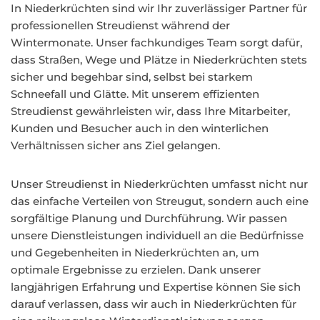
In Niederkrüchten sind wir Ihr zuverlässiger Partner für
professionellen Streudienst während der
Wintermonate. Unser fachkundiges Team sorgt dafür,
dass Straßen, Wege und Plätze in Niederkrüchten stets
sicher und begehbar sind, selbst bei starkem
Schneefall und Glätte. Mit unserem effizienten
Streudienst gewährleisten wir, dass Ihre Mitarbeiter,
Kunden und Besucher auch in den winterlichen
Verhältnissen sicher ans Ziel gelangen.
Unser Streudienst in Niederkrüchten umfasst nicht nur
das einfache Verteilen von Streugut, sondern auch eine
sorgfältige Planung und Durchführung. Wir passen
unsere Dienstleistungen individuell an die Bedürfnisse
und Gegebenheiten in Niederkrüchten an, um
optimale Ergebnisse zu erzielen. Dank unserer
langjährigen Erfahrung und Expertise können Sie sich
darauf verlassen, dass wir auch in Niederkrüchten für