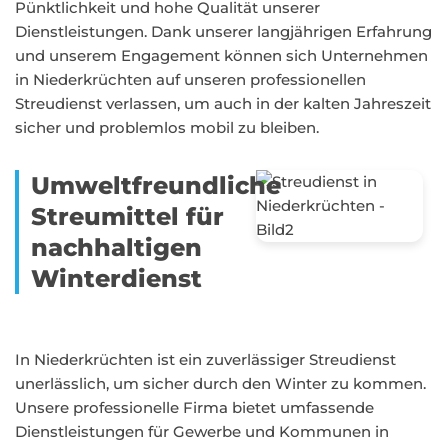
Pünktlichkeit und hohe Qualität unserer
Dienstleistungen. Dank unserer langjährigen Erfahrung
und unserem Engagement können sich Unternehmen
in Niederkrüchten auf unseren professionellen
Streudienst verlassen, um auch in der kalten Jahreszeit
sicher und problemlos mobil zu bleiben.
Umweltfreundliche
Streumittel für
nachhaltigen
Winterdienst
In Niederkrüchten ist ein zuverlässiger Streudienst
unerlässlich, um sicher durch den Winter zu kommen.
Unsere professionelle Firma bietet umfassende
Dienstleistungen für Gewerbe und Kommunen in