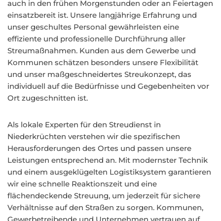
auch in den frühen Morgenstunden oder an Feiertagen
einsatzbereit ist. Unsere langjährige Erfahrung und
unser geschultes Personal gewährleisten eine
effiziente und professionelle Durchführung aller
Streumaßnahmen. Kunden aus dem Gewerbe und
Kommunen schätzen besonders unsere Flexibilität
und unser maßgeschneidertes Streukonzept, das
individuell auf die Bedürfnisse und Gegebenheiten vor
Ort zugeschnitten ist.
Als lokale Experten für den Streudienst in
Niederkrüchten verstehen wir die spezifischen
Herausforderungen des Ortes und passen unsere
Leistungen entsprechend an. Mit modernster Technik
und einem ausgeklügelten Logistiksystem garantieren
wir eine schnelle Reaktionszeit und eine
flächendeckende Streuung, um jederzeit für sichere
Verhältnisse auf den Straßen zu sorgen. Kommunen,
Gewerbetreibende und Unternehmen vertrauen auf