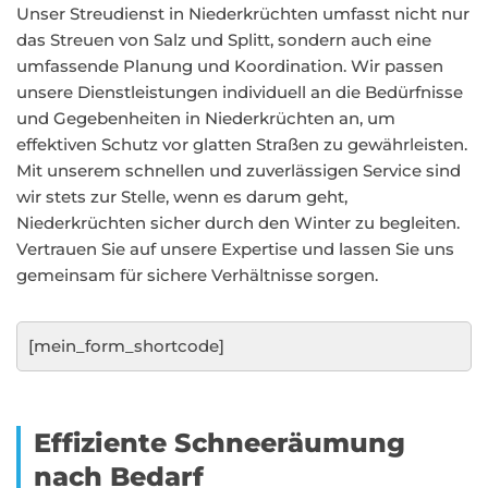
Unser Streudienst in Niederkrüchten umfasst nicht nur
das Streuen von Salz und Splitt, sondern auch eine
umfassende Planung und Koordination. Wir passen
unsere Dienstleistungen individuell an die Bedürfnisse
und Gegebenheiten in Niederkrüchten an, um
effektiven Schutz vor glatten Straßen zu gewährleisten.
Mit unserem schnellen und zuverlässigen Service sind
wir stets zur Stelle, wenn es darum geht,
Niederkrüchten sicher durch den Winter zu begleiten.
Vertrauen Sie auf unsere Expertise und lassen Sie uns
gemeinsam für sichere Verhältnisse sorgen.
[mein_form_shortcode]
Effiziente Schneeräumung
nach Bedarf