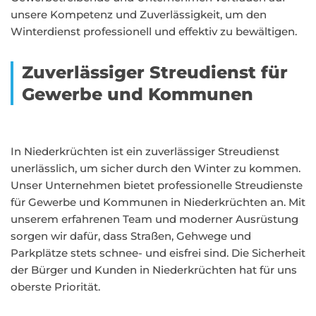
unsere Kompetenz und Zuverlässigkeit, um den
Winterdienst professionell und effektiv zu bewältigen.
Zuverlässiger Streudienst für
Gewerbe und Kommunen
In Niederkrüchten ist ein zuverlässiger Streudienst
unerlässlich, um sicher durch den Winter zu kommen.
Unser Unternehmen bietet professionelle Streudienste
für Gewerbe und Kommunen in Niederkrüchten an. Mit
unserem erfahrenen Team und moderner Ausrüstung
sorgen wir dafür, dass Straßen, Gehwege und
Parkplätze stets schnee- und eisfrei sind. Die Sicherheit
der Bürger und Kunden in Niederkrüchten hat für uns
oberste Priorität.