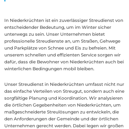
In Niederkrüchten ist ein zuverlässiger Streudienst von
entscheidender Bedeutung, um im Winter sicher
unterwegs zu sein. Unser Unternehmen bietet
professionelle Streudienste an, um Straßen, Gehwege
und Parkplätze von Schnee und Eis zu befreien. Mit
unserem schnellen und effizienten Service sorgen wir
dafür, dass die Bewohner von Niederkrüchten auch bei
winterlichen Bedingungen mobil bleiben.
Unser Streudienst in Niederkrüchten umfasst nicht nur
das einfache Verteilen von Streugut, sondern auch eine
sorgfältige Planung und Koordination. Wir analysieren
die örtlichen Gegebenheiten von Niederkrüchten, um
maßgeschneiderte Streulösungen zu entwickeln, die
den Anforderungen der Gemeinde und der örtlichen
Unternehmen gerecht werden. Dabei legen wir großen