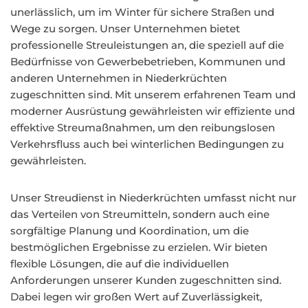
unerlässlich, um im Winter für sichere Straßen und
Wege zu sorgen. Unser Unternehmen bietet
professionelle Streuleistungen an, die speziell auf die
Bedürfnisse von Gewerbebetrieben, Kommunen und
anderen Unternehmen in Niederkrüchten
zugeschnitten sind. Mit unserem erfahrenen Team und
moderner Ausrüstung gewährleisten wir effiziente und
effektive Streumaßnahmen, um den reibungslosen
Verkehrsfluss auch bei winterlichen Bedingungen zu
gewährleisten.
Unser Streudienst in Niederkrüchten umfasst nicht nur
das Verteilen von Streumitteln, sondern auch eine
sorgfältige Planung und Koordination, um die
bestmöglichen Ergebnisse zu erzielen. Wir bieten
flexible Lösungen, die auf die individuellen
Anforderungen unserer Kunden zugeschnitten sind.
Dabei legen wir großen Wert auf Zuverlässigkeit,