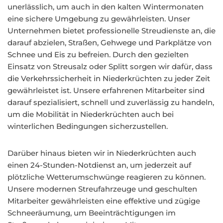
unerlässlich, um auch in den kalten Wintermonaten
eine sichere Umgebung zu gewährleisten. Unser
Unternehmen bietet professionelle Streudienste an, die
darauf abzielen, Straßen, Gehwege und Parkplätze von
Schnee und Eis zu befreien. Durch den gezielten
Einsatz von Streusalz oder Splitt sorgen wir dafür, dass
die Verkehrssicherheit in Niederkrüchten zu jeder Zeit
gewährleistet ist. Unsere erfahrenen Mitarbeiter sind
darauf spezialisiert, schnell und zuverlässig zu handeln,
um die Mobilität in Niederkrüchten auch bei
winterlichen Bedingungen sicherzustellen.
Darüber hinaus bieten wir in Niederkrüchten auch
einen 24-Stunden-Notdienst an, um jederzeit auf
plötzliche Wetterumschwünge reagieren zu können.
Unsere modernen Streufahrzeuge und geschulten
Mitarbeiter gewährleisten eine effektive und zügige
Schneeräumung, um Beeinträchtigungen im