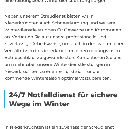
eine reibungslose Winterdienstleistung sorgen.
Neben unserem Streudienst bieten wir in
Niederkrüchten auch Schneeräumung und weitere
Winterdienstleistungen für Gewerbe und Kommunen
an. Vertrauen Sie auf unsere professionelle und
zuverlässige Arbeitsweise, um auch in den winterlichen
Verhältnissen in Niederkrüchten einen reibungslosen
Betriebsablauf zu gewährleisten. Kontaktieren Sie uns,
um mehr über unsere Winterdienstleistungen in
Niederkrüchten zu erfahren und sich für die
kommende Wintersaison optimal vorzubereiten.
24/7 Notfalldienst für sichere
Wege im Winter
In Niederkrüchten ist ein zuverlässiger Streudienst