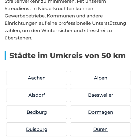
Straßenverkehr zu minimieren. Mit unserem
Streudienst in Niederkrüchten können
Gewerbebetriebe, Kommunen und andere
Einrichtungen auf eine professionelle Unterstützung
zählen, um den Winter sicher und stressfrei zu
überstehen.
Städte im Umkreis von 50 km
Aachen
Alpen
Alsdorf
Baesweiler
Bedburg
Dormagen
Duisburg
Düren