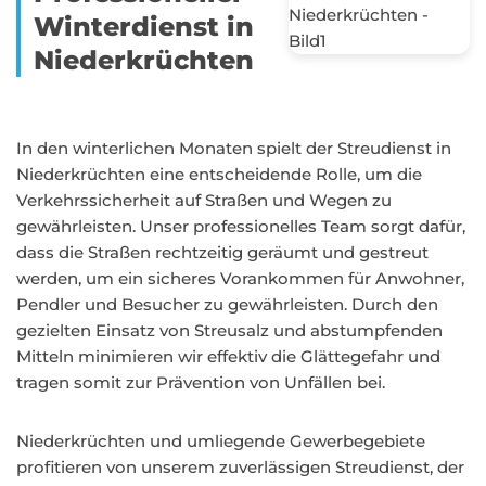
Winterdienst in
Niederkrüchten
In den winterlichen Monaten spielt der Streudienst in
Niederkrüchten eine entscheidende Rolle, um die
Verkehrssicherheit auf Straßen und Wegen zu
gewährleisten. Unser professionelles Team sorgt dafür,
dass die Straßen rechtzeitig geräumt und gestreut
werden, um ein sicheres Vorankommen für Anwohner,
Pendler und Besucher zu gewährleisten. Durch den
gezielten Einsatz von Streusalz und abstumpfenden
Mitteln minimieren wir effektiv die Glättegefahr und
tragen somit zur Prävention von Unfällen bei.
Niederkrüchten und umliegende Gewerbegebiete
profitieren von unserem zuverlässigen Streudienst, der