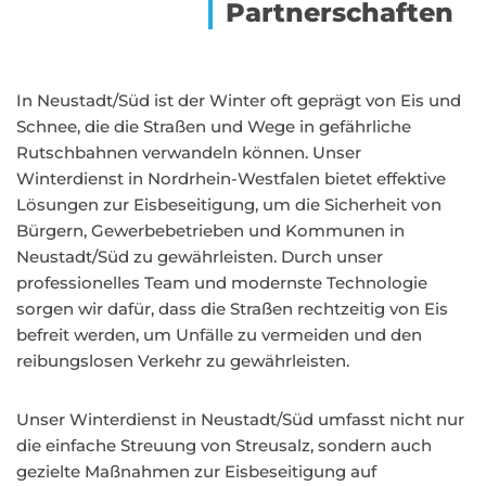
Partnerschaften
In Neustadt/Süd ist der Winter oft geprägt von Eis und
Schnee, die die Straßen und Wege in gefährliche
Rutschbahnen verwandeln können. Unser
Winterdienst in Nordrhein-Westfalen bietet effektive
Lösungen zur Eisbeseitigung, um die Sicherheit von
Bürgern, Gewerbebetrieben und Kommunen in
Neustadt/Süd zu gewährleisten. Durch unser
professionelles Team und modernste Technologie
sorgen wir dafür, dass die Straßen rechtzeitig von Eis
befreit werden, um Unfälle zu vermeiden und den
reibungslosen Verkehr zu gewährleisten.
Unser Winterdienst in Neustadt/Süd umfasst nicht nur
die einfache Streuung von Streusalz, sondern auch
gezielte Maßnahmen zur Eisbeseitigung auf