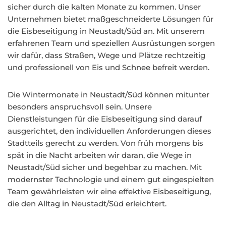
sicher durch die kalten Monate zu kommen. Unser
Unternehmen bietet maßgeschneiderte Lösungen für
die Eisbeseitigung in Neustadt/Süd an. Mit unserem
erfahrenen Team und speziellen Ausrüstungen sorgen
wir dafür, dass Straßen, Wege und Plätze rechtzeitig
und professionell von Eis und Schnee befreit werden.
Die Wintermonate in Neustadt/Süd können mitunter
besonders anspruchsvoll sein. Unsere
Dienstleistungen für die Eisbeseitigung sind darauf
ausgerichtet, den individuellen Anforderungen dieses
Stadtteils gerecht zu werden. Von früh morgens bis
spät in die Nacht arbeiten wir daran, die Wege in
Neustadt/Süd sicher und begehbar zu machen. Mit
modernster Technologie und einem gut eingespielten
Team gewährleisten wir eine effektive Eisbeseitigung,
die den Alltag in Neustadt/Süd erleichtert.