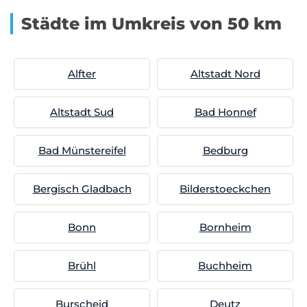
Städte im Umkreis von 50 km
Alfter
Altstadt Nord
Altstadt Sud
Bad Honnef
Bad Münstereifel
Bedburg
Bergisch Gladbach
Bilderstoeckchen
Bonn
Bornheim
Brühl
Buchheim
Burscheid
Deutz