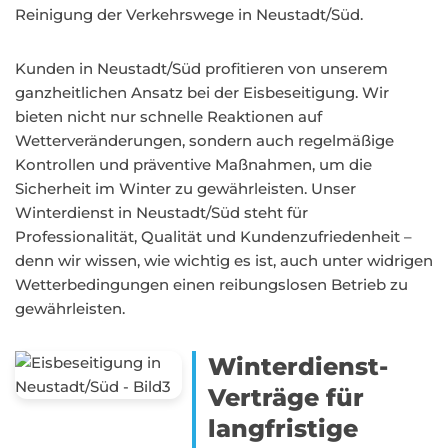
Reinigung der Verkehrswege in Neustadt/Süd.
Kunden in Neustadt/Süd profitieren von unserem
ganzheitlichen Ansatz bei der Eisbeseitigung. Wir
bieten nicht nur schnelle Reaktionen auf
Wetterveränderungen, sondern auch regelmäßige
Kontrollen und präventive Maßnahmen, um die
Sicherheit im Winter zu gewährleisten. Unser
Winterdienst in Neustadt/Süd steht für
Professionalität, Qualität und Kundenzufriedenheit –
denn wir wissen, wie wichtig es ist, auch unter widrigen
Wetterbedingungen einen reibungslosen Betrieb zu
gewährleisten.
Winterdienst-
Verträge für
langfristige