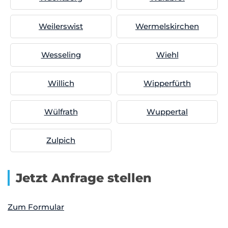
Weilerswist
Wermelskirchen
Wesseling
Wiehl
Willich
Wipperfürth
Wülfrath
Wuppertal
Zulpich
Jetzt Anfrage stellen
Zum Formular