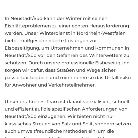
In Neustadt/Süd kann der Winter mit seinen
Eisglätteproblemen zu einer echten Herausforderung
werden. Unser Winterdienst in Nordrhein-Westfalen
bietet maßgeschneiderte Lösungen zur
Eisbeseitigung, um Unternehmen und Kommunen in
Neustadt/Süd vor den Gefahren des Winterwetters zu
schützen. Durch unsere professionelle Eisbeseitigung
sorgen wir dafür, dass Straßen und Wege sicher
passierbar bleiben, und minimieren so das Unfallrisiko
für Anwohner und Verkehrsteilnehmer.
Unser erfahrenes Team ist darauf spezialisiert, schnell
und effizient auf die spezifischen Anforderungen von
Neustadt/Süd einzugehen. Wir bieten nicht nur
klassisches Streuen von Salz und Split, sondern setzen
auch umweltfreundliche Methoden ein, um die