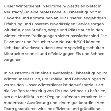
Unser Winterdienst in Nordrhein-Westfalen bietet in
Neustadt/Süd eine professionelle Eisbeseitigung für
Gewerbe und Kommunen an. Mit unserer langjährigen
Erfahrung und unserem zuverlässigen Service sorgen
wir dafür, dass Straßen, Wege und Plätze auch in den
winterlichsten Bedingungen sicher passierbar sind. Die
Bewohner und Besucher von Neustadt/Süd können
sich darauf verlassen, dass unsere speziell geschulten
Mitarbeiter schnell und effektiv gegen Eis und Schnee
vorgehen.
In Neustadt/Süd ist eine zuverlässige Eisbeseitigung im
Winter unerlässlich, um Unfälle und Behinderungen zu
vermeiden. Unser Winterdienst ist darauf spezialisiert,
die Straßen rechtzeitig von Eis und Schnee zu befreien,
um die Mobilität in der Region aufrechtzuerhalten. Mit
modernster Ausrüstung und einem gut koordinierten
Team garantieren wir eine effiziente und gründliche