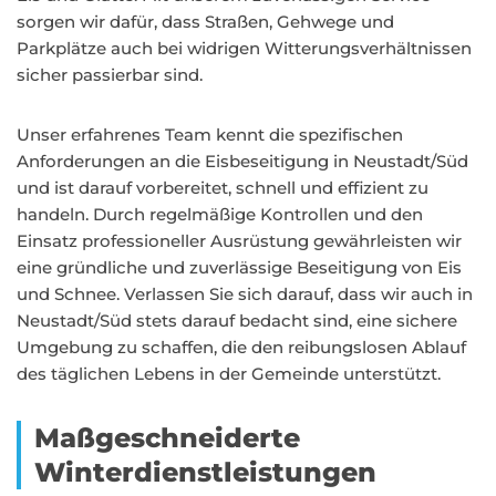
sorgen wir dafür, dass Straßen, Gehwege und
Parkplätze auch bei widrigen Witterungsverhältnissen
sicher passierbar sind.
Unser erfahrenes Team kennt die spezifischen
Anforderungen an die Eisbeseitigung in Neustadt/Süd
und ist darauf vorbereitet, schnell und effizient zu
handeln. Durch regelmäßige Kontrollen und den
Einsatz professioneller Ausrüstung gewährleisten wir
eine gründliche und zuverlässige Beseitigung von Eis
und Schnee. Verlassen Sie sich darauf, dass wir auch in
Neustadt/Süd stets darauf bedacht sind, eine sichere
Umgebung zu schaffen, die den reibungslosen Ablauf
des täglichen Lebens in der Gemeinde unterstützt.
Maßgeschneiderte
Winterdienstleistungen