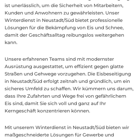
ist unerlässlich, um die Sicherheit von Mitarbeitern,
Kunden und Anwohnern zu gewährleisten. Unser
Winterdienst in Neustadt/Süd bietet professionelle
Lösungen für die Bekämpfung von Eis und Schnee,
damit der Geschäftsalltag reibungslos weitergehen
kann.
Unsere erfahrenen Teams sind mit modernster
Ausrüstung ausgestattet, um effizient gegen glatte
Straßen und Gehwege vorzugehen. Die Eisbeseitigung
in Neustadt/Süd erfolgt zeitnah und gründlich, um ein
sicheres Umfeld zu schaffen. Wir kümmern uns darum,
dass Ihre Zufahrten und Wege frei von gefährlichem
Eis sind, damit Sie sich voll und ganz auf Ihr
Kerngeschäft konzentrieren können.
Mit unserem Winterdienst in Neustadt/Süd bieten wir
maßgeschneiderte Lösungen für Gewerbe und