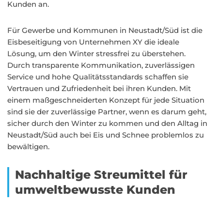
Kunden an.
Für Gewerbe und Kommunen in Neustadt/Süd ist die
Eisbeseitigung von Unternehmen XY die ideale
Lösung, um den Winter stressfrei zu überstehen.
Durch transparente Kommunikation, zuverlässigen
Service und hohe Qualitätsstandards schaffen sie
Vertrauen und Zufriedenheit bei ihren Kunden. Mit
einem maßgeschneiderten Konzept für jede Situation
sind sie der zuverlässige Partner, wenn es darum geht,
sicher durch den Winter zu kommen und den Alltag in
Neustadt/Süd auch bei Eis und Schnee problemlos zu
bewältigen.
Nachhaltige Streumittel für
umweltbewusste Kunden