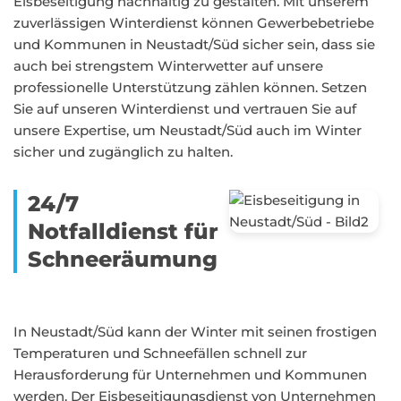
Eisbeseitigung nachhaltig zu gestalten. Mit unserem
zuverlässigen Winterdienst können Gewerbebetriebe
und Kommunen in Neustadt/Süd sicher sein, dass sie
auch bei strengstem Winterwetter auf unsere
professionelle Unterstützung zählen können. Setzen
Sie auf unseren Winterdienst und vertrauen Sie auf
unsere Expertise, um Neustadt/Süd auch im Winter
sicher und zugänglich zu halten.
24/7
Notfalldienst für
Schneeräumung
In Neustadt/Süd kann der Winter mit seinen frostigen
Temperaturen und Schneefällen schnell zur
Herausforderung für Unternehmen und Kommunen
werden. Der Eisbeseitigungsdienst von Unternehmen