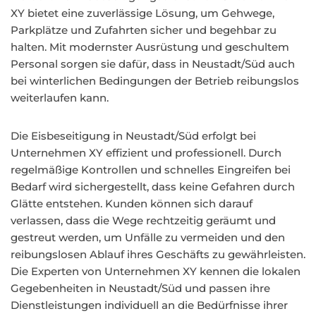
XY bietet eine zuverlässige Lösung, um Gehwege,
Parkplätze und Zufahrten sicher und begehbar zu
halten. Mit modernster Ausrüstung und geschultem
Personal sorgen sie dafür, dass in Neustadt/Süd auch
bei winterlichen Bedingungen der Betrieb reibungslos
weiterlaufen kann.
Die Eisbeseitigung in Neustadt/Süd erfolgt bei
Unternehmen XY effizient und professionell. Durch
regelmäßige Kontrollen und schnelles Eingreifen bei
Bedarf wird sichergestellt, dass keine Gefahren durch
Glätte entstehen. Kunden können sich darauf
verlassen, dass die Wege rechtzeitig geräumt und
gestreut werden, um Unfälle zu vermeiden und den
reibungslosen Ablauf ihres Geschäfts zu gewährleisten.
Die Experten von Unternehmen XY kennen die lokalen
Gegebenheiten in Neustadt/Süd und passen ihre
Dienstleistungen individuell an die Bedürfnisse ihrer