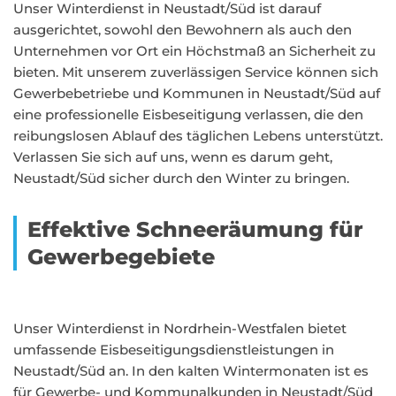
Unser Winterdienst in Neustadt/Süd ist darauf
ausgerichtet, sowohl den Bewohnern als auch den
Unternehmen vor Ort ein Höchstmaß an Sicherheit zu
bieten. Mit unserem zuverlässigen Service können sich
Gewerbebetriebe und Kommunen in Neustadt/Süd auf
eine professionelle Eisbeseitigung verlassen, die den
reibungslosen Ablauf des täglichen Lebens unterstützt.
Verlassen Sie sich auf uns, wenn es darum geht,
Neustadt/Süd sicher durch den Winter zu bringen.
Effektive Schneeräumung für
Gewerbegebiete
Unser Winterdienst in Nordrhein-Westfalen bietet
umfassende Eisbeseitigungsdienstleistungen in
Neustadt/Süd an. In den kalten Wintermonaten ist es
für Gewerbe- und Kommunalkunden in Neustadt/Süd