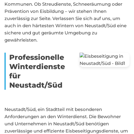
Kommunen. Ob Streudienste, Schneeräumung oder
Prävention von Eisbildung – wir stehen Ihnen
zuverlässig zur Seite. Verlassen Sie sich auf uns, um
auch in den härtesten Wintern von Neustadt/Süd eine
sichere und gut geräumte Umgebung zu
gewährleisten.
Professionelle
Winterdienste
für
Neustadt/Süd
Neustadt/Süd, ein Stadtteil mit besonderen
Anforderungen an den Winterdienst. Die Bewohner
und Unternehmen in Neustadt/Süd benötigen
zuverlässige und effiziente Eisbeseitigungsdienste, um