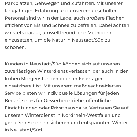
Parkplätzen, Gehwegen und Zufahrten. Mit unserer
langjährigen Erfahrung und unserem geschulten
Personal sind wir in der Lage, auch größere Flächen
effizient von Eis und Schnee zu befreien. Dabei achten
wir stets darauf, umweltfreundliche Methoden
einzusetzen, um die Natur in Neustadt/Süd zu
schonen.
Kunden in Neustadt/Süd können sich auf unseren
zuverlässigen Winterdienst verlassen, der auch in den
frühen Morgenstunden oder an Feiertagen
einsatzbereit ist. Mit unserem maßgeschneiderten
Service bieten wir individuelle Lösungen für jeden
Bedarf, sei es für Gewerbebetriebe, öffentliche
Einrichtungen oder Privathaushalte. Vertrauen Sie auf
unseren Winterdienst in Nordrhein-Westfalen und
genießen Sie einen sicheren und entspannten Winter
in Neustadt/Süd.