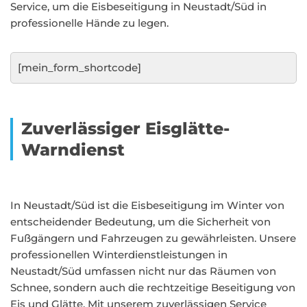
Service, um die Eisbeseitigung in Neustadt/Süd in
professionelle Hände zu legen.
[mein_form_shortcode]
Zuverlässiger Eisglätte-
Warndienst
In Neustadt/Süd ist die Eisbeseitigung im Winter von
entscheidender Bedeutung, um die Sicherheit von
Fußgängern und Fahrzeugen zu gewährleisten. Unsere
professionellen Winterdienstleistungen in
Neustadt/Süd umfassen nicht nur das Räumen von
Schnee, sondern auch die rechtzeitige Beseitigung von
Eis und Glätte. Mit unserem zuverlässigen Service