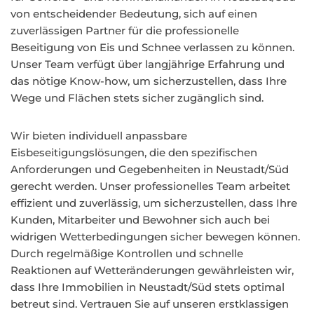
von entscheidender Bedeutung, sich auf einen
zuverlässigen Partner für die professionelle
Beseitigung von Eis und Schnee verlassen zu können.
Unser Team verfügt über langjährige Erfahrung und
das nötige Know-how, um sicherzustellen, dass Ihre
Wege und Flächen stets sicher zugänglich sind.
Wir bieten individuell anpassbare
Eisbeseitigungslösungen, die den spezifischen
Anforderungen und Gegebenheiten in Neustadt/Süd
gerecht werden. Unser professionelles Team arbeitet
effizient und zuverlässig, um sicherzustellen, dass Ihre
Kunden, Mitarbeiter und Bewohner sich auch bei
widrigen Wetterbedingungen sicher bewegen können.
Durch regelmäßige Kontrollen und schnelle
Reaktionen auf Wetteränderungen gewährleisten wir,
dass Ihre Immobilien in Neustadt/Süd stets optimal
betreut sind. Vertrauen Sie auf unseren erstklassigen