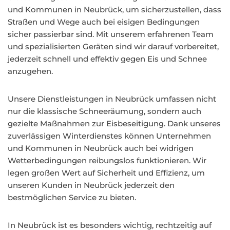
und Kommunen in Neubrück, um sicherzustellen, dass
Straßen und Wege auch bei eisigen Bedingungen
sicher passierbar sind. Mit unserem erfahrenen Team
und spezialisierten Geräten sind wir darauf vorbereitet,
jederzeit schnell und effektiv gegen Eis und Schnee
anzugehen.
Unsere Dienstleistungen in Neubrück umfassen nicht
nur die klassische Schneeräumung, sondern auch
gezielte Maßnahmen zur Eisbeseitigung. Dank unseres
zuverlässigen Winterdienstes können Unternehmen
und Kommunen in Neubrück auch bei widrigen
Wetterbedingungen reibungslos funktionieren. Wir
legen großen Wert auf Sicherheit und Effizienz, um
unseren Kunden in Neubrück jederzeit den
bestmöglichen Service zu bieten.
In Neubrück ist es besonders wichtig, rechtzeitig auf