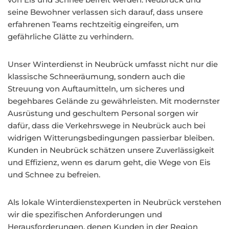
seine Bewohner verlassen sich darauf, dass unsere
erfahrenen Teams rechtzeitig eingreifen, um
gefährliche Glätte zu verhindern.
Unser Winterdienst in Neubrück umfasst nicht nur die
klassische Schneeräumung, sondern auch die
Streuung von Auftaumitteln, um sicheres und
begehbares Gelände zu gewährleisten. Mit modernster
Ausrüstung und geschultem Personal sorgen wir
dafür, dass die Verkehrswege in Neubrück auch bei
widrigen Witterungsbedingungen passierbar bleiben.
Kunden in Neubrück schätzen unsere Zuverlässigkeit
und Effizienz, wenn es darum geht, die Wege von Eis
und Schnee zu befreien.
Als lokale Winterdienstexperten in Neubrück verstehen
wir die spezifischen Anforderungen und
Herausforderungen, denen Kunden in der Region