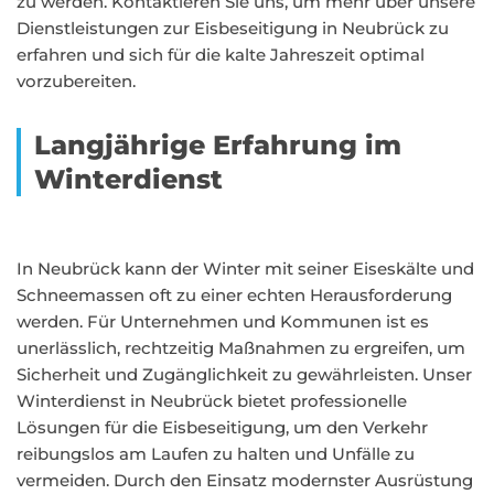
zu werden. Kontaktieren Sie uns, um mehr über unsere
Dienstleistungen zur Eisbeseitigung in Neubrück zu
erfahren und sich für die kalte Jahreszeit optimal
vorzubereiten.
Langjährige Erfahrung im
Winterdienst
In Neubrück kann der Winter mit seiner Eiseskälte und
Schneemassen oft zu einer echten Herausforderung
werden. Für Unternehmen und Kommunen ist es
unerlässlich, rechtzeitig Maßnahmen zu ergreifen, um
Sicherheit und Zugänglichkeit zu gewährleisten. Unser
Winterdienst in Neubrück bietet professionelle
Lösungen für die Eisbeseitigung, um den Verkehr
reibungslos am Laufen zu halten und Unfälle zu
vermeiden. Durch den Einsatz modernster Ausrüstung