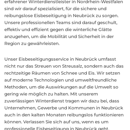
erfahrener Winterdienstleister in Nordrhein-Westfalen
sind wir darauf spezialisiert, für die sichere und
reibungslose Eisbeseitigung in Neubrück zu sorgen.
Unsere professionellen Teams sind darauf geschult,
effektiv und effizient gegen die winterliche Glätte
anzugehen, um die Mobilität und Sicherheit in der
Region zu gewährleisten.
Unser Eisbeseitigungsservice in Neubrück umfasst
nicht nur das Streuen von Streusalz, sondern auch das
rechtzeitige Räumen von Schnee und Eis. Wir setzen
auf moderne Technologien und umweltfreundliche
Methoden, um die Auswirkungen auf die Umwelt so
gering wie möglich zu halten. Mit unserem
zuverlässigen Winterdienst tragen wir dazu bei, dass
Unternehmen, Gewerbe und Kommunen in Neubrück
auch in den kalten Monaten reibungslos funktionieren
können. Verlassen Sie sich auf uns, wenn es um
professionelle Eisbeseitigung in Neubrück geht.