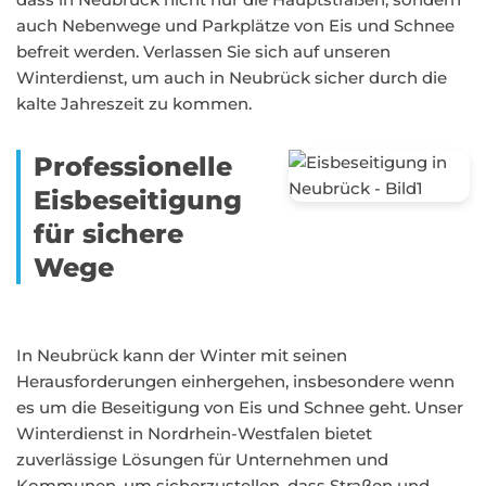
auch Nebenwege und Parkplätze von Eis und Schnee
befreit werden. Verlassen Sie sich auf unseren
Winterdienst, um auch in Neubrück sicher durch die
kalte Jahreszeit zu kommen.
Professionelle
Eisbeseitigung
für sichere
Wege
In Neubrück kann der Winter mit seinen
Herausforderungen einhergehen, insbesondere wenn
es um die Beseitigung von Eis und Schnee geht. Unser
Winterdienst in Nordrhein-Westfalen bietet
zuverlässige Lösungen für Unternehmen und
Kommunen, um sicherzustellen, dass Straßen und