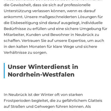
die Gewissheit, dass sie sich auf professionelle
Unterstützung verlassen können, wenn es darauf
ankommt. Unsere maßgeschneiderten Lösungen für
die Eisbeseitigung sind darauf ausgelegt, individuelle
Bedürfnisse zu erfüllen und eine sichere Umgebung für
Mitarbeiter, Kunden und Bewohner in Neubrück zu
schaffen. Vertrauen Sie auf unsere Expertise, um auch
in den kalten Monaten für klare Wege und sichere
Verhältnisse zu sorgen.
Unser Winterdienst in
Nordrhein-Westfalen
In Neubrück ist der Winter oft von starken
Frostperioden begleitet, die zu gefährlichem Glatteis
auf Straßen und Gehwegen führen können. Als