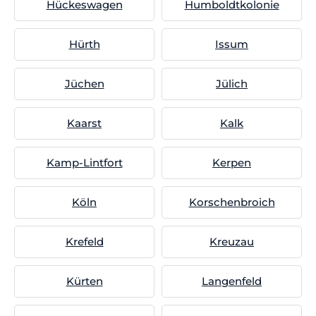
Hückeswagen
Humboldtkolonie
Hürth
Issum
Jüchen
Jülich
Kaarst
Kalk
Kamp-Lintfort
Kerpen
Köln
Korschenbroich
Krefeld
Kreuzau
Kürten
Langenfeld