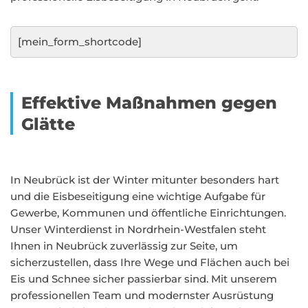
[mein_form_shortcode]
Effektive Maßnahmen gegen
Glätte
In Neubrück ist der Winter mitunter besonders hart
und die Eisbeseitigung eine wichtige Aufgabe für
Gewerbe, Kommunen und öffentliche Einrichtungen.
Unser Winterdienst in Nordrhein-Westfalen steht
Ihnen in Neubrück zuverlässig zur Seite, um
sicherzustellen, dass Ihre Wege und Flächen auch bei
Eis und Schnee sicher passierbar sind. Mit unserem
professionellen Team und modernster Ausrüstung