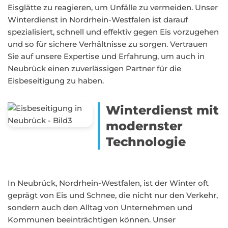
Eisglätte zu reagieren, um Unfälle zu vermeiden. Unser
Winterdienst in Nordrhein-Westfalen ist darauf
spezialisiert, schnell und effektiv gegen Eis vorzugehen
und so für sichere Verhältnisse zu sorgen. Vertrauen
Sie auf unsere Expertise und Erfahrung, um auch in
Neubrück einen zuverlässigen Partner für die
Eisbeseitigung zu haben.
Winterdienst mit
modernster
Technologie
In Neubrück, Nordrhein-Westfalen, ist der Winter oft
geprägt von Eis und Schnee, die nicht nur den Verkehr,
sondern auch den Alltag von Unternehmen und
Kommunen beeinträchtigen können. Unser