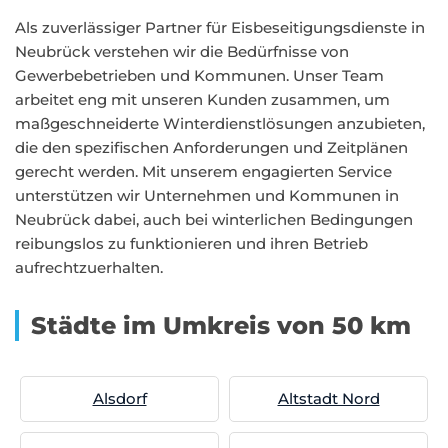
Als zuverlässiger Partner für Eisbeseitigungsdienste in
Neubrück verstehen wir die Bedürfnisse von
Gewerbebetrieben und Kommunen. Unser Team
arbeitet eng mit unseren Kunden zusammen, um
maßgeschneiderte Winterdienstlösungen anzubieten,
die den spezifischen Anforderungen und Zeitplänen
gerecht werden. Mit unserem engagierten Service
unterstützen wir Unternehmen und Kommunen in
Neubrück dabei, auch bei winterlichen Bedingungen
reibungslos zu funktionieren und ihren Betrieb
aufrechtzuerhalten.
Städte im Umkreis von 50 km
Alsdorf
Altstadt Nord