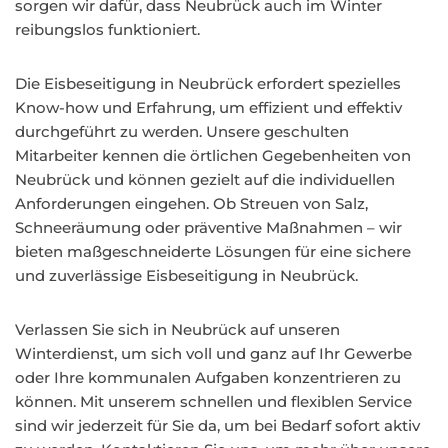
sorgen wir dafür, dass Neubrück auch im Winter
reibungslos funktioniert.
Die Eisbeseitigung in Neubrück erfordert spezielles
Know-how und Erfahrung, um effizient und effektiv
durchgeführt zu werden. Unsere geschulten
Mitarbeiter kennen die örtlichen Gegebenheiten von
Neubrück und können gezielt auf die individuellen
Anforderungen eingehen. Ob Streuen von Salz,
Schneeräumung oder präventive Maßnahmen – wir
bieten maßgeschneiderte Lösungen für eine sichere
und zuverlässige Eisbeseitigung in Neubrück.
Verlassen Sie sich in Neubrück auf unseren
Winterdienst, um sich voll und ganz auf Ihr Gewerbe
oder Ihre kommunalen Aufgaben konzentrieren zu
können. Mit unserem schnellen und flexiblen Service
sind wir jederzeit für Sie da, um bei Bedarf sofort aktiv