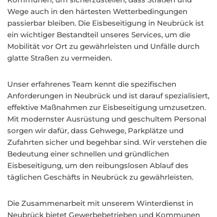
Wege auch in den härtesten Wetterbedingungen
passierbar bleiben. Die Eisbeseitigung in Neubrück ist
ein wichtiger Bestandteil unseres Services, um die
Mobilität vor Ort zu gewährleisten und Unfälle durch
glatte Straßen zu vermeiden.
Unser erfahrenes Team kennt die spezifischen
Anforderungen in Neubrück und ist darauf spezialisiert,
effektive Maßnahmen zur Eisbeseitigung umzusetzen.
Mit modernster Ausrüstung und geschultem Personal
sorgen wir dafür, dass Gehwege, Parkplätze und
Zufahrten sicher und begehbar sind. Wir verstehen die
Bedeutung einer schnellen und gründlichen
Eisbeseitigung, um den reibungslosen Ablauf des
täglichen Geschäfts in Neubrück zu gewährleisten.
Die Zusammenarbeit mit unserem Winterdienst in
Neubrück bietet Gewerbebetrieben und Kommunen