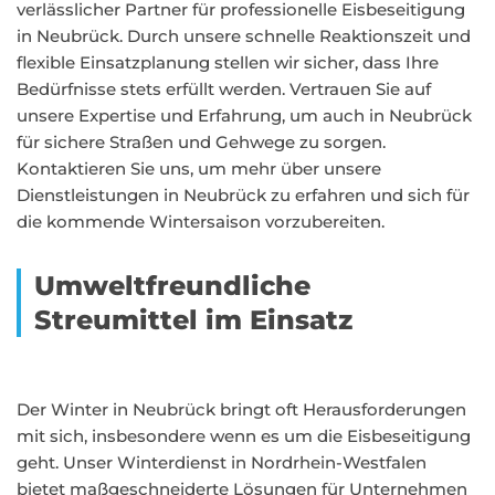
verlässlicher Partner für professionelle Eisbeseitigung
in Neubrück. Durch unsere schnelle Reaktionszeit und
flexible Einsatzplanung stellen wir sicher, dass Ihre
Bedürfnisse stets erfüllt werden. Vertrauen Sie auf
unsere Expertise und Erfahrung, um auch in Neubrück
für sichere Straßen und Gehwege zu sorgen.
Kontaktieren Sie uns, um mehr über unsere
Dienstleistungen in Neubrück zu erfahren und sich für
die kommende Wintersaison vorzubereiten.
Umweltfreundliche
Streumittel im Einsatz
Der Winter in Neubrück bringt oft Herausforderungen
mit sich, insbesondere wenn es um die Eisbeseitigung
geht. Unser Winterdienst in Nordrhein-Westfalen
bietet maßgeschneiderte Lösungen für Unternehmen