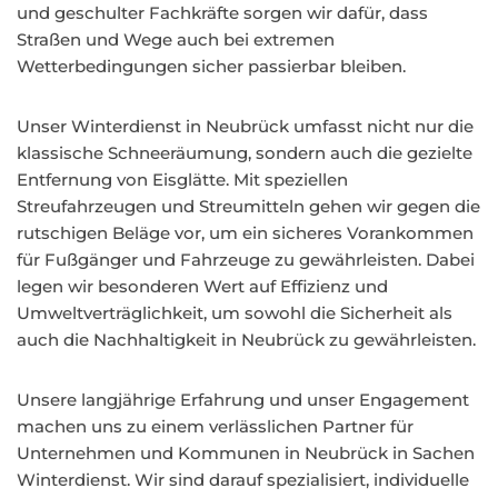
und geschulter Fachkräfte sorgen wir dafür, dass
Straßen und Wege auch bei extremen
Wetterbedingungen sicher passierbar bleiben.
Unser Winterdienst in Neubrück umfasst nicht nur die
klassische Schneeräumung, sondern auch die gezielte
Entfernung von Eisglätte. Mit speziellen
Streufahrzeugen und Streumitteln gehen wir gegen die
rutschigen Beläge vor, um ein sicheres Vorankommen
für Fußgänger und Fahrzeuge zu gewährleisten. Dabei
legen wir besonderen Wert auf Effizienz und
Umweltverträglichkeit, um sowohl die Sicherheit als
auch die Nachhaltigkeit in Neubrück zu gewährleisten.
Unsere langjährige Erfahrung und unser Engagement
machen uns zu einem verlässlichen Partner für
Unternehmen und Kommunen in Neubrück in Sachen
Winterdienst. Wir sind darauf spezialisiert, individuelle