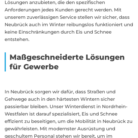
Lösungen anzubieten, die den spezifischen
Anforderungen jedes Kunden gerecht werden. Mit
unserem zuverlässigen Service stellen wir sicher, dass
Neubrück auch im Winter reibungslos funktioniert und
keine Einschränkungen durch Eis und Schnee
entstehen.
Maßgeschneiderte Lösungen
für Gewerbe
In Neubrück sorgen wir dafür, dass Straßen und
Gehwege auch in den härtesten Wintern sicher
passierbar bleiben. Unser Winterdienst in Nordrhein-
Westfalen ist darauf spezialisiert, Eis und Schnee
effizient zu beseitigen, um die Mobilität in Neubrück zu
gewährleisten. Mit modernster Ausrüstung und
geschultem Personal stehen wir bereit, um im