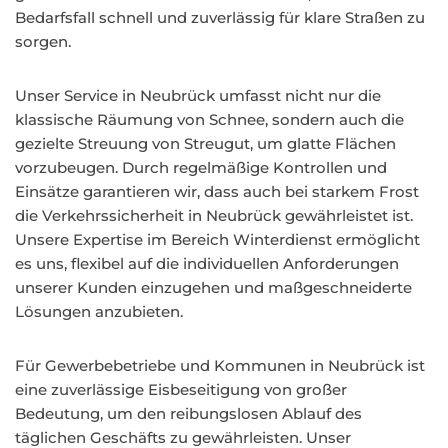
Bedarfsfall schnell und zuverlässig für klare Straßen zu
sorgen.
Unser Service in Neubrück umfasst nicht nur die
klassische Räumung von Schnee, sondern auch die
gezielte Streuung von Streugut, um glatte Flächen
vorzubeugen. Durch regelmäßige Kontrollen und
Einsätze garantieren wir, dass auch bei starkem Frost
die Verkehrssicherheit in Neubrück gewährleistet ist.
Unsere Expertise im Bereich Winterdienst ermöglicht
es uns, flexibel auf die individuellen Anforderungen
unserer Kunden einzugehen und maßgeschneiderte
Lösungen anzubieten.
Für Gewerbebetriebe und Kommunen in Neubrück ist
eine zuverlässige Eisbeseitigung von großer
Bedeutung, um den reibungslosen Ablauf des
täglichen Geschäfts zu gewährleisten. Unser