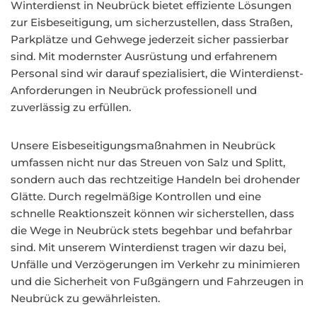
Winterdienst in Neubrück bietet effiziente Lösungen
zur Eisbeseitigung, um sicherzustellen, dass Straßen,
Parkplätze und Gehwege jederzeit sicher passierbar
sind. Mit modernster Ausrüstung und erfahrenem
Personal sind wir darauf spezialisiert, die Winterdienst-
Anforderungen in Neubrück professionell und
zuverlässig zu erfüllen.
Unsere Eisbeseitigungsmaßnahmen in Neubrück
umfassen nicht nur das Streuen von Salz und Splitt,
sondern auch das rechtzeitige Handeln bei drohender
Glätte. Durch regelmäßige Kontrollen und eine
schnelle Reaktionszeit können wir sicherstellen, dass
die Wege in Neubrück stets begehbar und befahrbar
sind. Mit unserem Winterdienst tragen wir dazu bei,
Unfälle und Verzögerungen im Verkehr zu minimieren
und die Sicherheit von Fußgängern und Fahrzeugen in
Neubrück zu gewährleisten.