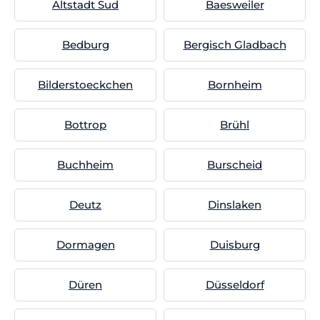
Altstadt Sud
Baesweiler
Bedburg
Bergisch Gladbach
Bilderstoeckchen
Bornheim
Bottrop
Brühl
Buchheim
Burscheid
Deutz
Dinslaken
Dormagen
Duisburg
Düren
Düsseldorf