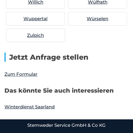
Willich
Wülfrath
Wuppertal
Würselen
Zulpich
Jetzt Anfrage stellen
Zum Formular
Das könnte Sie auch interessieren
Winterdienst Saarland
Stemweder Service GmbH & Co KG