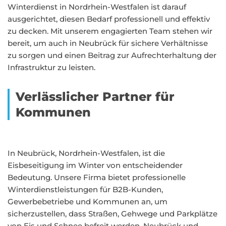
Winterdienst in Nordrhein-Westfalen ist darauf
ausgerichtet, diesen Bedarf professionell und effektiv
zu decken. Mit unserem engagierten Team stehen wir
bereit, um auch in Neubrück für sichere Verhältnisse
zu sorgen und einen Beitrag zur Aufrechterhaltung der
Infrastruktur zu leisten.
Verlässlicher Partner für
Kommunen
In Neubrück, Nordrhein-Westfalen, ist die
Eisbeseitigung im Winter von entscheidender
Bedeutung. Unsere Firma bietet professionelle
Winterdienstleistungen für B2B-Kunden,
Gewerbebetriebe und Kommunen an, um
sicherzustellen, dass Straßen, Gehwege und Parkplätze
von Eis und Schnee befreit werden. Neubrück und