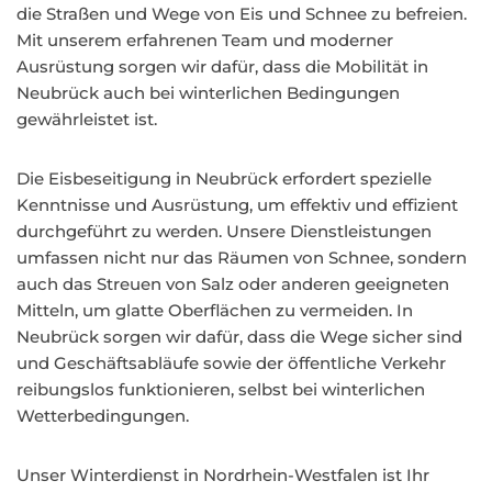
die Straßen und Wege von Eis und Schnee zu befreien.
Mit unserem erfahrenen Team und moderner
Ausrüstung sorgen wir dafür, dass die Mobilität in
Neubrück auch bei winterlichen Bedingungen
gewährleistet ist.
Die Eisbeseitigung in Neubrück erfordert spezielle
Kenntnisse und Ausrüstung, um effektiv und effizient
durchgeführt zu werden. Unsere Dienstleistungen
umfassen nicht nur das Räumen von Schnee, sondern
auch das Streuen von Salz oder anderen geeigneten
Mitteln, um glatte Oberflächen zu vermeiden. In
Neubrück sorgen wir dafür, dass die Wege sicher sind
und Geschäftsabläufe sowie der öffentliche Verkehr
reibungslos funktionieren, selbst bei winterlichen
Wetterbedingungen.
Unser Winterdienst in Nordrhein-Westfalen ist Ihr