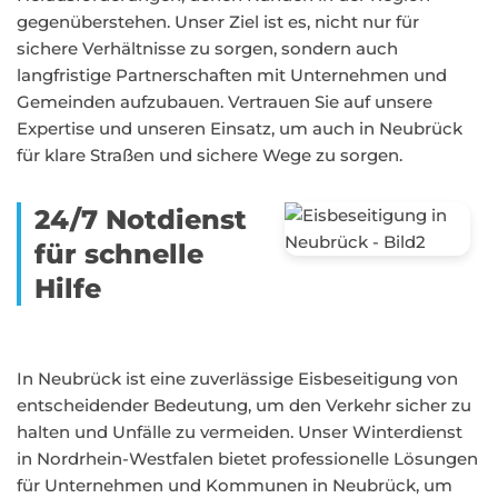
gegenüberstehen. Unser Ziel ist es, nicht nur für
sichere Verhältnisse zu sorgen, sondern auch
langfristige Partnerschaften mit Unternehmen und
Gemeinden aufzubauen. Vertrauen Sie auf unsere
Expertise und unseren Einsatz, um auch in Neubrück
für klare Straßen und sichere Wege zu sorgen.
24/7 Notdienst
für schnelle
Hilfe
In Neubrück ist eine zuverlässige Eisbeseitigung von
entscheidender Bedeutung, um den Verkehr sicher zu
halten und Unfälle zu vermeiden. Unser Winterdienst
in Nordrhein-Westfalen bietet professionelle Lösungen
für Unternehmen und Kommunen in Neubrück, um