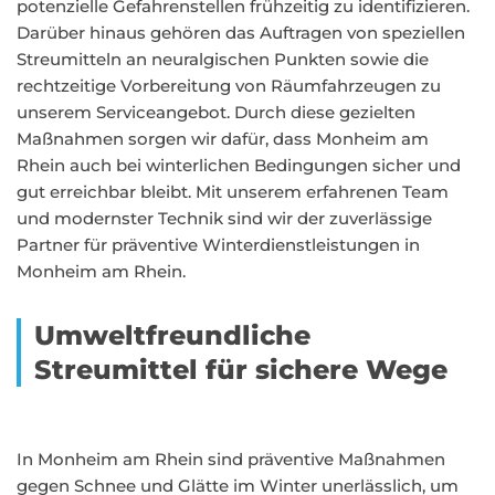
potenzielle Gefahrenstellen frühzeitig zu identifizieren.
Darüber hinaus gehören das Auftragen von speziellen
Streumitteln an neuralgischen Punkten sowie die
rechtzeitige Vorbereitung von Räumfahrzeugen zu
unserem Serviceangebot. Durch diese gezielten
Maßnahmen sorgen wir dafür, dass Monheim am
Rhein auch bei winterlichen Bedingungen sicher und
gut erreichbar bleibt. Mit unserem erfahrenen Team
und modernster Technik sind wir der zuverlässige
Partner für präventive Winterdienstleistungen in
Monheim am Rhein.
Umweltfreundliche
Streumittel für sichere Wege
In Monheim am Rhein sind präventive Maßnahmen
gegen Schnee und Glätte im Winter unerlässlich, um