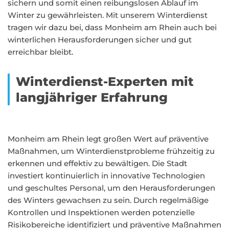
sichern und somit einen reibungslosen Ablauf im
Winter zu gewährleisten. Mit unserem Winterdienst
tragen wir dazu bei, dass Monheim am Rhein auch bei
winterlichen Herausforderungen sicher und gut
erreichbar bleibt.
Winterdienst-Experten mit
langjähriger Erfahrung
Monheim am Rhein legt großen Wert auf präventive
Maßnahmen, um Winterdienstprobleme frühzeitig zu
erkennen und effektiv zu bewältigen. Die Stadt
investiert kontinuierlich in innovative Technologien
und geschultes Personal, um den Herausforderungen
des Winters gewachsen zu sein. Durch regelmäßige
Kontrollen und Inspektionen werden potenzielle
Risikobereiche identifiziert und präventive Maßnahmen