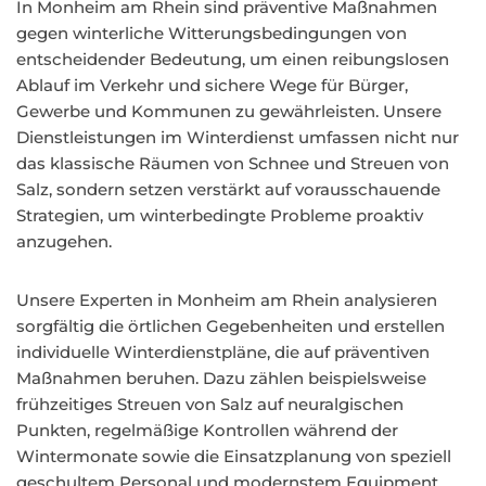
In Monheim am Rhein sind präventive Maßnahmen
gegen winterliche Witterungsbedingungen von
entscheidender Bedeutung, um einen reibungslosen
Ablauf im Verkehr und sichere Wege für Bürger,
Gewerbe und Kommunen zu gewährleisten. Unsere
Dienstleistungen im Winterdienst umfassen nicht nur
das klassische Räumen von Schnee und Streuen von
Salz, sondern setzen verstärkt auf vorausschauende
Strategien, um winterbedingte Probleme proaktiv
anzugehen.
Unsere Experten in Monheim am Rhein analysieren
sorgfältig die örtlichen Gegebenheiten und erstellen
individuelle Winterdienstpläne, die auf präventiven
Maßnahmen beruhen. Dazu zählen beispielsweise
frühzeitiges Streuen von Salz auf neuralgischen
Punkten, regelmäßige Kontrollen während der
Wintermonate sowie die Einsatzplanung von speziell
geschultem Personal und modernstem Equipment,