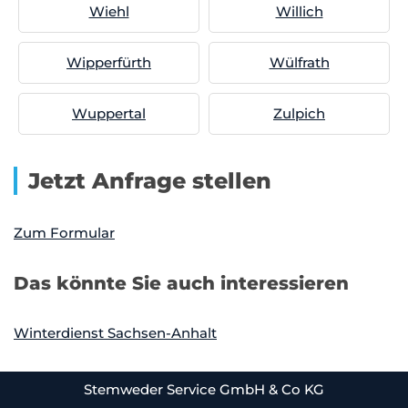
Wiehl
Willich
Wipperfürth
Wülfrath
Wuppertal
Zulpich
Jetzt Anfrage stellen
Zum Formular
Das könnte Sie auch interessieren
Winterdienst Sachsen-Anhalt
Stemweder Service GmbH & Co KG