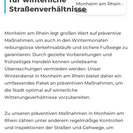
Straßenverhältnisse
Monheim am Rhein legt großen Wert auf präventive
Maßnahmen, um auch in den Wintermonaten
reibungslose Verkehrsabläufe und sichere Fußwege zu
garantieren. Durch gezielte Vorbereitungen und
frühzeitiges Handeln können unliebsame
Überraschungen vermieden werden. Unser
Winterdienst in Monheim am Rhein bietet daher ein
umfassendes Paket an präventiven Maßnahmen, um
die Stadt optimal auf winterliche
Witterungsverhältnisse vorzubereiten.
Zu unseren präventiven Maßnahmen in Monheim am
Rhein zählen unter anderem regelmäßige Kontrollen
und Inspektionen der Straßen und Gehwege, um