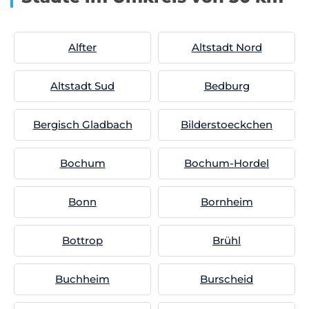
Alfter
Altstadt Nord
Altstadt Sud
Bedburg
Bergisch Gladbach
Bilderstoeckchen
Bochum
Bochum-Hordel
Bonn
Bornheim
Bottrop
Brühl
Buchheim
Burscheid