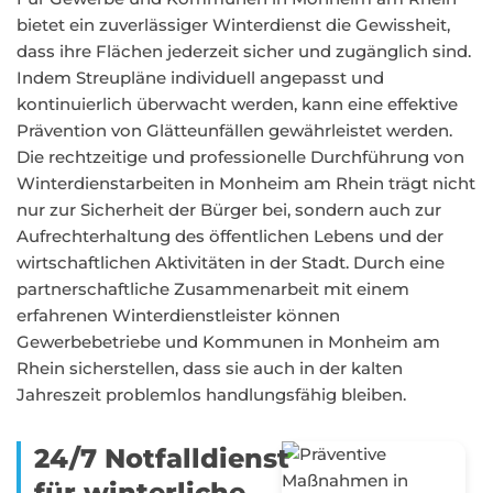
bietet ein zuverlässiger Winterdienst die Gewissheit,
dass ihre Flächen jederzeit sicher und zugänglich sind.
Indem Streupläne individuell angepasst und
kontinuierlich überwacht werden, kann eine effektive
Prävention von Glätteunfällen gewährleistet werden.
Die rechtzeitige und professionelle Durchführung von
Winterdienstarbeiten in Monheim am Rhein trägt nicht
nur zur Sicherheit der Bürger bei, sondern auch zur
Aufrechterhaltung des öffentlichen Lebens und der
wirtschaftlichen Aktivitäten in der Stadt. Durch eine
partnerschaftliche Zusammenarbeit mit einem
erfahrenen Winterdienstleister können
Gewerbebetriebe und Kommunen in Monheim am
Rhein sicherstellen, dass sie auch in der kalten
Jahreszeit problemlos handlungsfähig bleiben.
24/7 Notfalldienst
für winterliche