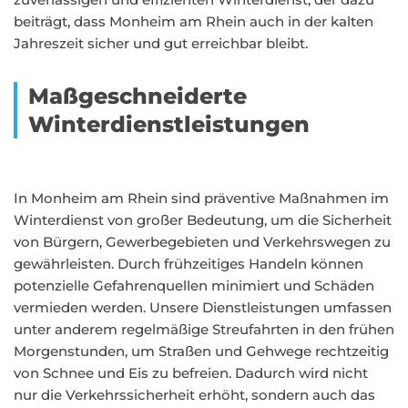
beiträgt, dass Monheim am Rhein auch in der kalten
Jahreszeit sicher und gut erreichbar bleibt.
Maßgeschneiderte
Winterdienstleistungen
In Monheim am Rhein sind präventive Maßnahmen im
Winterdienst von großer Bedeutung, um die Sicherheit
von Bürgern, Gewerbegebieten und Verkehrswegen zu
gewährleisten. Durch frühzeitiges Handeln können
potenzielle Gefahrenquellen minimiert und Schäden
vermieden werden. Unsere Dienstleistungen umfassen
unter anderem regelmäßige Streufahrten in den frühen
Morgenstunden, um Straßen und Gehwege rechtzeitig
von Schnee und Eis zu befreien. Dadurch wird nicht
nur die Verkehrssicherheit erhöht, sondern auch das