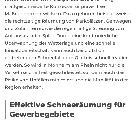
maßgeschneiderte Konzepte für präventive
Maßnahmen entwickeln. Dazu gehören beispielsweise
die rechtzeitige Räumung von Parkplätzen, Gehwegen
und Zufahrten sowie die regelmäßige Streuung von
Auftausalz oder Splitt. Durch eine kontinuierliche
Überwachung der Wetterlage und eine schnelle
Einsatzbereitschaft kann auch bei plötzlich
eintretendem Schneefall oder Glatteis schnell reagiert
werden. So wird in Monheim am Rhein nicht nur die
Verkehrssicherheit gewährleistet, sondern auch das
Risiko von Unfällen minimiert und die Mobilität in der
Region erhalten.
Effektive Schneeräumung für
Gewerbegebiete