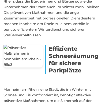
Rhein, dass die Bürgerinnen und Bürger sowie die
Unternehmen der Stadt auch im Winter mobil bleiben.
Die präventiven Maßnahmen und die enge
Zusammenarbeit mit professionellen Dienstleistern
machen Monheim am Rhein zu einem Vorbild in
puncto effizientem Winterdienst und sicheren
Straßenverhältnissen.
Effiziente
Schneeräumung
für sichere
Parkplätze
Monheim am Rhein, eine Stadt, die im Winter mit
Schnee und Eis konfrontiert ist, benötigt effektive
präventive Maßnahmen, um die Sicherheit auf den