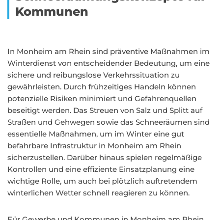
Kommunen
In Monheim am Rhein sind präventive Maßnahmen im
Winterdienst von entscheidender Bedeutung, um eine
sichere und reibungslose Verkehrssituation zu
gewährleisten. Durch frühzeitiges Handeln können
potenzielle Risiken minimiert und Gefahrenquellen
beseitigt werden. Das Streuen von Salz und Splitt auf
Straßen und Gehwegen sowie das Schneeräumen sind
essentielle Maßnahmen, um im Winter eine gut
befahrbare Infrastruktur in Monheim am Rhein
sicherzustellen. Darüber hinaus spielen regelmäßige
Kontrollen und eine effiziente Einsatzplanung eine
wichtige Rolle, um auch bei plötzlich auftretendem
winterlichen Wetter schnell reagieren zu können.
Für Gewerbe und Kommunen in Monheim am Rhein