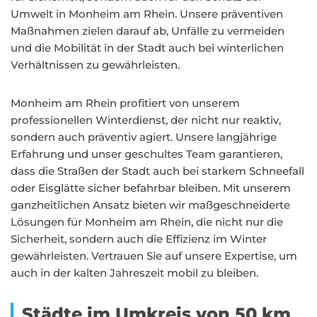
Umwelt in Monheim am Rhein. Unsere präventiven
Maßnahmen zielen darauf ab, Unfälle zu vermeiden
und die Mobilität in der Stadt auch bei winterlichen
Verhältnissen zu gewährleisten.
Monheim am Rhein profitiert von unserem
professionellen Winterdienst, der nicht nur reaktiv,
sondern auch präventiv agiert. Unsere langjährige
Erfahrung und unser geschultes Team garantieren,
dass die Straßen der Stadt auch bei starkem Schneefall
oder Eisglätte sicher befahrbar bleiben. Mit unserem
ganzheitlichen Ansatz bieten wir maßgeschneiderte
Lösungen für Monheim am Rhein, die nicht nur die
Sicherheit, sondern auch die Effizienz im Winter
gewährleisten. Vertrauen Sie auf unsere Expertise, um
auch in der kalten Jahreszeit mobil zu bleiben.
Städte im Umkreis von 50 km