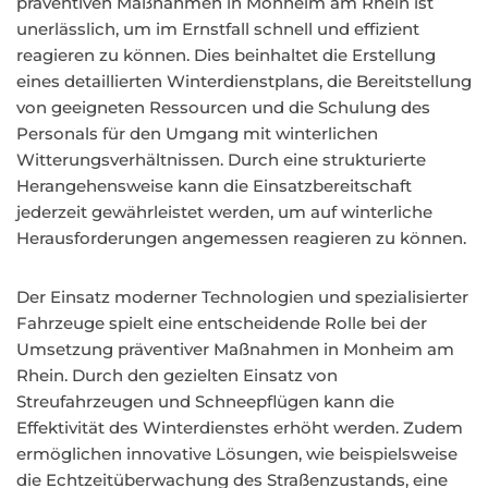
präventiven Maßnahmen in Monheim am Rhein ist
unerlässlich, um im Ernstfall schnell und effizient
reagieren zu können. Dies beinhaltet die Erstellung
eines detaillierten Winterdienstplans, die Bereitstellung
von geeigneten Ressourcen und die Schulung des
Personals für den Umgang mit winterlichen
Witterungsverhältnissen. Durch eine strukturierte
Herangehensweise kann die Einsatzbereitschaft
jederzeit gewährleistet werden, um auf winterliche
Herausforderungen angemessen reagieren zu können.
Der Einsatz moderner Technologien und spezialisierter
Fahrzeuge spielt eine entscheidende Rolle bei der
Umsetzung präventiver Maßnahmen in Monheim am
Rhein. Durch den gezielten Einsatz von
Streufahrzeugen und Schneepflügen kann die
Effektivität des Winterdienstes erhöht werden. Zudem
ermöglichen innovative Lösungen, wie beispielsweise
die Echtzeitüberwachung des Straßenzustands, eine