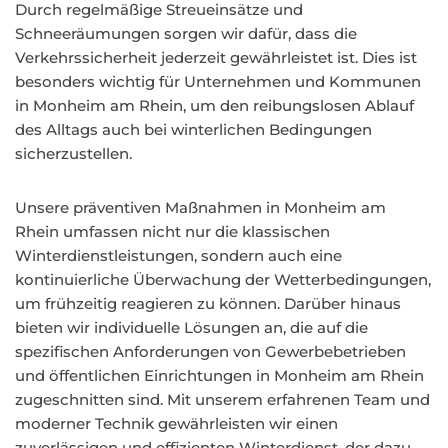
Durch regelmäßige Streueinsätze und
Schneeräumungen sorgen wir dafür, dass die
Verkehrssicherheit jederzeit gewährleistet ist. Dies ist
besonders wichtig für Unternehmen und Kommunen
in Monheim am Rhein, um den reibungslosen Ablauf
des Alltags auch bei winterlichen Bedingungen
sicherzustellen.
Unsere präventiven Maßnahmen in Monheim am
Rhein umfassen nicht nur die klassischen
Winterdienstleistungen, sondern auch eine
kontinuierliche Überwachung der Wetterbedingungen,
um frühzeitig reagieren zu können. Darüber hinaus
bieten wir individuelle Lösungen an, die auf die
spezifischen Anforderungen von Gewerbebetrieben
und öffentlichen Einrichtungen in Monheim am Rhein
zugeschnitten sind. Mit unserem erfahrenen Team und
moderner Technik gewährleisten wir einen
zuverlässigen und effizienten Winterdienst, der dazu