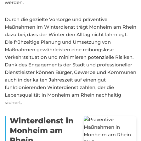
werden.
Durch die gezielte Vorsorge und präventive
Maßnahmen im Winterdienst trägt Monheim am Rhein
dazu bei, dass der Winter den Alltag nicht lahmlegt.
Die frühzeitige Planung und Umsetzung von
Maßnahmen gewährleisten eine reibungslose
Verkehrssituation und minimieren potenzielle Risiken.
Dank des Engagements der Stadt und professioneller
Dienstleister können Bürger, Gewerbe und Kommunen
auch in der kalten Jahreszeit auf einen gut
funktionierenden Winterdienst zählen, der die
Lebensqualität in Monheim am Rhein nachhaltig
sichert.
Winterdienst in
Monheim am
Rhein