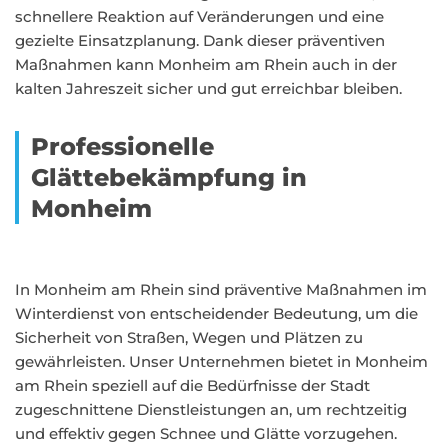
schnellere Reaktion auf Veränderungen und eine
gezielte Einsatzplanung. Dank dieser präventiven
Maßnahmen kann Monheim am Rhein auch in der
kalten Jahreszeit sicher und gut erreichbar bleiben.
Professionelle
Glättebekämpfung in
Monheim
In Monheim am Rhein sind präventive Maßnahmen im
Winterdienst von entscheidender Bedeutung, um die
Sicherheit von Straßen, Wegen und Plätzen zu
gewährleisten. Unser Unternehmen bietet in Monheim
am Rhein speziell auf die Bedürfnisse der Stadt
zugeschnittene Dienstleistungen an, um rechtzeitig
und effektiv gegen Schnee und Glätte vorzugehen.