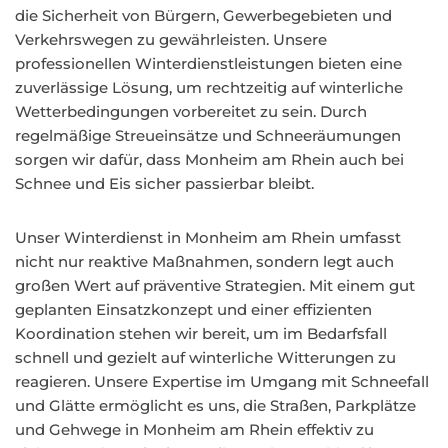
die Sicherheit von Bürgern, Gewerbegebieten und
Verkehrswegen zu gewährleisten. Unsere
professionellen Winterdienstleistungen bieten eine
zuverlässige Lösung, um rechtzeitig auf winterliche
Wetterbedingungen vorbereitet zu sein. Durch
regelmäßige Streueinsätze und Schneeräumungen
sorgen wir dafür, dass Monheim am Rhein auch bei
Schnee und Eis sicher passierbar bleibt.
Unser Winterdienst in Monheim am Rhein umfasst
nicht nur reaktive Maßnahmen, sondern legt auch
großen Wert auf präventive Strategien. Mit einem gut
geplanten Einsatzkonzept und einer effizienten
Koordination stehen wir bereit, um im Bedarfsfall
schnell und gezielt auf winterliche Witterungen zu
reagieren. Unsere Expertise im Umgang mit Schneefall
und Glätte ermöglicht es uns, die Straßen, Parkplätze
und Gehwege in Monheim am Rhein effektiv zu