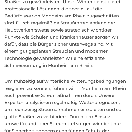
Straßen zu gewährleisten. Unser Winterdienst bietet
professionelle Lösungen, die speziell auf die
Bedürfnisse von Monheim am Rhein zugeschnitten
sind. Durch regelmäßige Streufahrten entlang der
Hauptverkehrswege sowie strategisch wichtiger
Punkte wie Schulen und Krankenhäuser sorgen wir
dafür, dass die Bürger sicher unterwegs sind. Mit
einem gut geplanten Streuplan und moderner
Technologie gewährleisten wir eine effiziente
Schneeräumung in Monheim am Rhein.
Um frühzeitig auf winterliche Witterungsbedingungen
reagieren zu können, führen wir in Monheim am Rhein
auch präventive Streumaßnahmen durch. Unsere
Experten analysieren regelmäßig Wetterprognosen,
um rechtzeitig Streumaßnahmen einzuleiten und so
glatte Straßen zu verhindern. Durch den Einsatz
umweltfreundlicher Streumittel sorgen wir nicht nur
für Sicherheit, sondern auch für den Schutz der