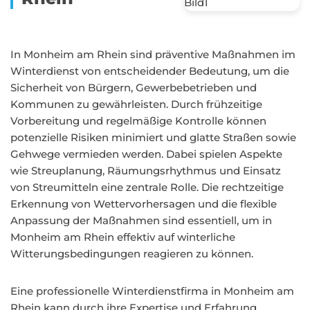
In Monheim am Rhein sind präventive Maßnahmen im
Winterdienst von entscheidender Bedeutung, um die
Sicherheit von Bürgern, Gewerbebetrieben und
Kommunen zu gewährleisten. Durch frühzeitige
Vorbereitung und regelmäßige Kontrolle können
potenzielle Risiken minimiert und glatte Straßen sowie
Gehwege vermieden werden. Dabei spielen Aspekte
wie Streuplanung, Räumungsrhythmus und Einsatz
von Streumitteln eine zentrale Rolle. Die rechtzeitige
Erkennung von Wettervorhersagen und die flexible
Anpassung der Maßnahmen sind essentiell, um in
Monheim am Rhein effektiv auf winterliche
Witterungsbedingungen reagieren zu können.
Eine professionelle Winterdienstfirma in Monheim am
Rhein kann durch ihre Expertise und Erfahrung