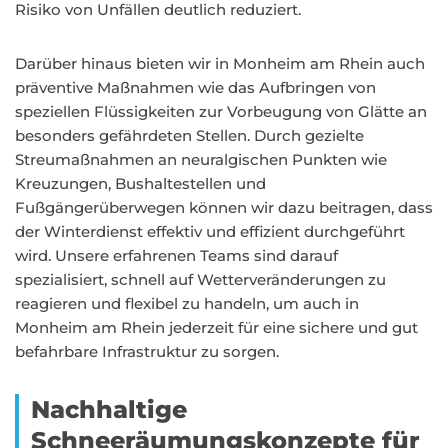
Risiko von Unfällen deutlich reduziert.
Darüber hinaus bieten wir in Monheim am Rhein auch
präventive Maßnahmen wie das Aufbringen von
speziellen Flüssigkeiten zur Vorbeugung von Glätte an
besonders gefährdeten Stellen. Durch gezielte
Streumaßnahmen an neuralgischen Punkten wie
Kreuzungen, Bushaltestellen und
Fußgängerüberwegen können wir dazu beitragen, dass
der Winterdienst effektiv und effizient durchgeführt
wird. Unsere erfahrenen Teams sind darauf
spezialisiert, schnell auf Wetterveränderungen zu
reagieren und flexibel zu handeln, um auch in
Monheim am Rhein jederzeit für eine sichere und gut
befahrbare Infrastruktur zu sorgen.
Nachhaltige
Schneeräumungskonzepte für