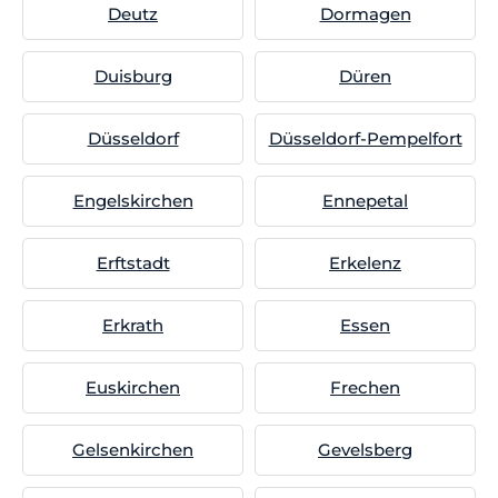
Deutz
Dormagen
Duisburg
Düren
Düsseldorf
Düsseldorf-Pempelfort
Engelskirchen
Ennepetal
Erftstadt
Erkelenz
Erkrath
Essen
Euskirchen
Frechen
Gelsenkirchen
Gevelsberg