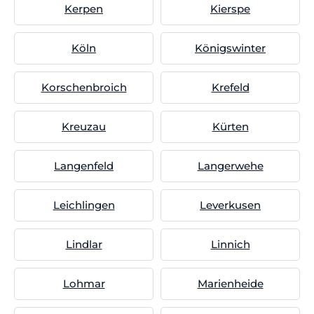
Kerpen
Kierspe
Köln
Königswinter
Korschenbroich
Krefeld
Kreuzau
Kürten
Langenfeld
Langerwehe
Leichlingen
Leverkusen
Lindlar
Linnich
Lohmar
Marienheide