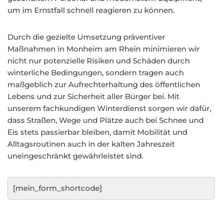
um im Ernstfall schnell reagieren zu können.
Durch die gezielte Umsetzung präventiver
Maßnahmen in Monheim am Rhein minimieren wir
nicht nur potenzielle Risiken und Schäden durch
winterliche Bedingungen, sondern tragen auch
maßgeblich zur Aufrechterhaltung des öffentlichen
Lebens und zur Sicherheit aller Bürger bei. Mit
unserem fachkundigen Winterdienst sorgen wir dafür,
dass Straßen, Wege und Plätze auch bei Schnee und
Eis stets passierbar bleiben, damit Mobilität und
Alltagsroutinen auch in der kalten Jahreszeit
uneingeschränkt gewährleistet sind.
[mein_form_shortcode]