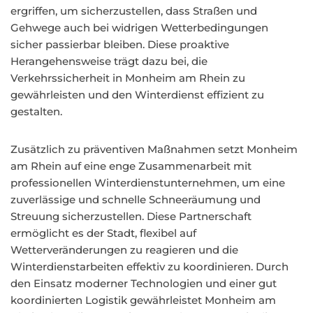
ergriffen, um sicherzustellen, dass Straßen und
Gehwege auch bei widrigen Wetterbedingungen
sicher passierbar bleiben. Diese proaktive
Herangehensweise trägt dazu bei, die
Verkehrssicherheit in Monheim am Rhein zu
gewährleisten und den Winterdienst effizient zu
gestalten.
Zusätzlich zu präventiven Maßnahmen setzt Monheim
am Rhein auf eine enge Zusammenarbeit mit
professionellen Winterdienstunternehmen, um eine
zuverlässige und schnelle Schneeräumung und
Streuung sicherzustellen. Diese Partnerschaft
ermöglicht es der Stadt, flexibel auf
Wetterveränderungen zu reagieren und die
Winterdienstarbeiten effektiv zu koordinieren. Durch
den Einsatz moderner Technologien und einer gut
koordinierten Logistik gewährleistet Monheim am