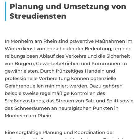
Planung und Umsetzung von
Streudiensten
In Monheim am Rhein sind präventive Maßnahmen im
Winterdienst von entscheidender Bedeutung, um den
reibungslosen Ablauf des Verkehrs und die Sicherheit
von Bürgern, Gewerbebetrieben und Kommunen zu
gewährleisten. Durch frühzeitiges Handeln und
professionelle Vorbereitung können potenzielle
Gefahrenquellen minimiert werden. Dazu gehören
beispielsweise regelmäßige Kontrollen des
Straßenzustands, das Streuen von Salz und Splitt sowie
das Schneeräumen an neuralgischen Punkten in
Monheim am Rhein.
Eine sorgfältige Planung und Koordination der