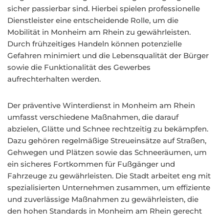
sicher passierbar sind. Hierbei spielen professionelle
Dienstleister eine entscheidende Rolle, um die
Mobilität in Monheim am Rhein zu gewährleisten.
Durch frühzeitiges Handeln können potenzielle
Gefahren minimiert und die Lebensqualität der Bürger
sowie die Funktionalität des Gewerbes
aufrechterhalten werden.
Der präventive Winterdienst in Monheim am Rhein
umfasst verschiedene Maßnahmen, die darauf
abzielen, Glätte und Schnee rechtzeitig zu bekämpfen.
Dazu gehören regelmäßige Streueinsätze auf Straßen,
Gehwegen und Plätzen sowie das Schneeräumen, um
ein sicheres Fortkommen für Fußgänger und
Fahrzeuge zu gewährleisten. Die Stadt arbeitet eng mit
spezialisierten Unternehmen zusammen, um effiziente
und zuverlässige Maßnahmen zu gewährleisten, die
den hohen Standards in Monheim am Rhein gerecht