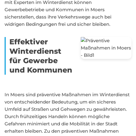
mit Experten im Winterdienst können
Gewerbebetriebe und Kommunen in Moers
sicherstellen, dass ihre Verkehrswege auch bei
widrigen Bedingungen frei und sicher bleiben.
Effektiver
Winterdienst
für Gewerbe
und Kommunen
In Moers sind präventive Maßnahmen im Winterdienst
von entscheidender Bedeutung, um ein sicheres
Umfeld auf Straßen und Gehwegen zu gewährleisten.
Durch frühzeitiges Handeln können mögliche
Gefahren minimiert und die Mobilität in der Stadt
erhalten bleiben. Zu den präventiven Maßnahmen