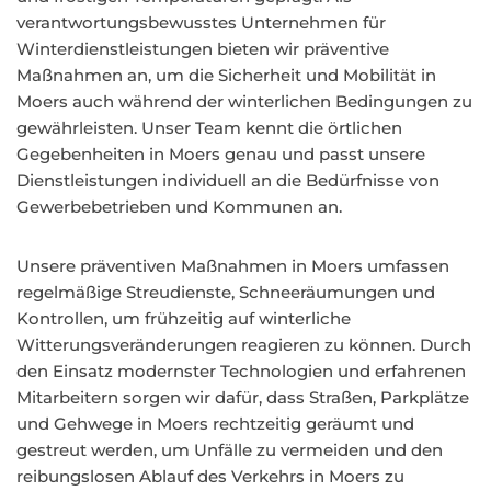
verantwortungsbewusstes Unternehmen für
Winterdienstleistungen bieten wir präventive
Maßnahmen an, um die Sicherheit und Mobilität in
Moers auch während der winterlichen Bedingungen zu
gewährleisten. Unser Team kennt die örtlichen
Gegebenheiten in Moers genau und passt unsere
Dienstleistungen individuell an die Bedürfnisse von
Gewerbebetrieben und Kommunen an.
Unsere präventiven Maßnahmen in Moers umfassen
regelmäßige Streudienste, Schneeräumungen und
Kontrollen, um frühzeitig auf winterliche
Witterungsveränderungen reagieren zu können. Durch
den Einsatz modernster Technologien und erfahrenen
Mitarbeitern sorgen wir dafür, dass Straßen, Parkplätze
und Gehwege in Moers rechtzeitig geräumt und
gestreut werden, um Unfälle zu vermeiden und den
reibungslosen Ablauf des Verkehrs in Moers zu