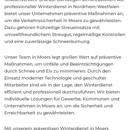
professioneller Winterdienst in Nordrhein-Westfalen
bietet unser Unternehmen präventive Maßnahmen an,
um die Verkehrssicherheit in Moers zu gewährleisten.
Dazu gehören frühzeitige Streueinsätze mit
umweltfreundlichem Streugut, regelmäßige Kontrollen
und eine zuverlässige Schneeräumung.
Unser Team in Moers legt großen Wert auf präventive
Maßnahmen, um Unfälle und Beeinträchtigungen
durch Schnee und Eis zu minimieren. Durch den
Einsatz moderner Technologie und geschulter
Mitarbeiter sind wir in der Lage, den Winterdienst
effizient und professionell durchzuführen. Wir bieten
individuelle Lösungen für Gewerbe, Kommunen und
Unternehmen in Moers an, um die Sicherheit und
Erreichbarkeit zu gewährleisten.
Mit unserem präventiven Winterdienst in Moers