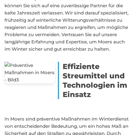
können Sie sich auf eine zuverlässige Partner für die
kalte Jahreszeit verlassen. Wir sind darauf spezialisiert,
frühzeitig auf winterliche Witterungsverhältnisse zu
reagieren und Maßnahmen zu ergreifen, um mögliche
Probleme zu vermeiden. Vertrauen Sie auf unsere
langjährige Erfahrung und Expertise, um Moers auch
im Winter sicher und gut erreichbar zu halten.
Effiziente
Streumittel und
Technologien im
Einsatz
In Moers sind präventive Maßnahmen im Winterdienst
von entscheidender Bedeutung, um ein hohes Maß an
Sicherheit auf den Straßen zu gewährleisten. Durch