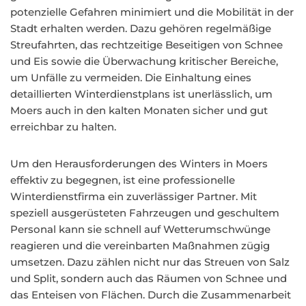
potenzielle Gefahren minimiert und die Mobilität in der
Stadt erhalten werden. Dazu gehören regelmäßige
Streufahrten, das rechtzeitige Beseitigen von Schnee
und Eis sowie die Überwachung kritischer Bereiche,
um Unfälle zu vermeiden. Die Einhaltung eines
detaillierten Winterdienstplans ist unerlässlich, um
Moers auch in den kalten Monaten sicher und gut
erreichbar zu halten.
Um den Herausforderungen des Winters in Moers
effektiv zu begegnen, ist eine professionelle
Winterdienstfirma ein zuverlässiger Partner. Mit
speziell ausgerüsteten Fahrzeugen und geschultem
Personal kann sie schnell auf Wetterumschwünge
reagieren und die vereinbarten Maßnahmen zügig
umsetzen. Dazu zählen nicht nur das Streuen von Salz
und Split, sondern auch das Räumen von Schnee und
das Enteisen von Flächen. Durch die Zusammenarbeit