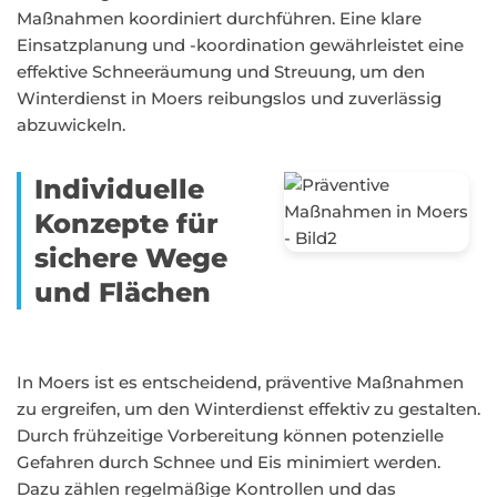
Maßnahmen koordiniert durchführen. Eine klare
Einsatzplanung und -koordination gewährleistet eine
effektive Schneeräumung und Streuung, um den
Winterdienst in Moers reibungslos und zuverlässig
abzuwickeln.
Individuelle
Konzepte für
sichere Wege
und Flächen
In Moers ist es entscheidend, präventive Maßnahmen
zu ergreifen, um den Winterdienst effektiv zu gestalten.
Durch frühzeitige Vorbereitung können potenzielle
Gefahren durch Schnee und Eis minimiert werden.
Dazu zählen regelmäßige Kontrollen und das