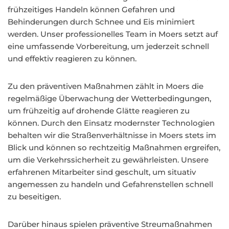
frühzeitiges Handeln können Gefahren und
Behinderungen durch Schnee und Eis minimiert
werden. Unser professionelles Team in Moers setzt auf
eine umfassende Vorbereitung, um jederzeit schnell
und effektiv reagieren zu können.
Zu den präventiven Maßnahmen zählt in Moers die
regelmäßige Überwachung der Wetterbedingungen,
um frühzeitig auf drohende Glätte reagieren zu
können. Durch den Einsatz modernster Technologien
behalten wir die Straßenverhältnisse in Moers stets im
Blick und können so rechtzeitig Maßnahmen ergreifen,
um die Verkehrssicherheit zu gewährleisten. Unsere
erfahrenen Mitarbeiter sind geschult, um situativ
angemessen zu handeln und Gefahrenstellen schnell
zu beseitigen.
Darüber hinaus spielen präventive Streumaßnahmen