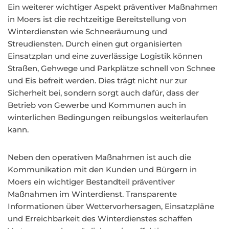
Ein weiterer wichtiger Aspekt präventiver Maßnahmen
in Moers ist die rechtzeitige Bereitstellung von
Winterdiensten wie Schneeräumung und
Streudiensten. Durch einen gut organisierten
Einsatzplan und eine zuverlässige Logistik können
Straßen, Gehwege und Parkplätze schnell von Schnee
und Eis befreit werden. Dies trägt nicht nur zur
Sicherheit bei, sondern sorgt auch dafür, dass der
Betrieb von Gewerbe und Kommunen auch in
winterlichen Bedingungen reibungslos weiterlaufen
kann.
Neben den operativen Maßnahmen ist auch die
Kommunikation mit den Kunden und Bürgern in
Moers ein wichtiger Bestandteil präventiver
Maßnahmen im Winterdienst. Transparente
Informationen über Wettervorhersagen, Einsatzpläne
und Erreichbarkeit des Winterdienstes schaffen