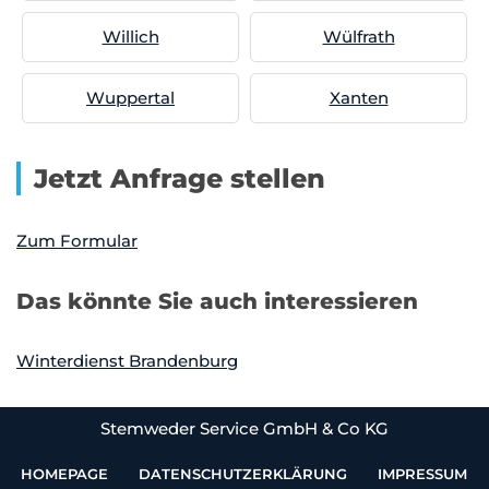
Willich
Wülfrath
Wuppertal
Xanten
Jetzt Anfrage stellen
Zum Formular
Das könnte Sie auch interessieren
Winterdienst Brandenburg
Stemweder Service GmbH & Co KG
HOMEPAGE
DATENSCHUTZERKLÄRUNG
IMPRESSUM