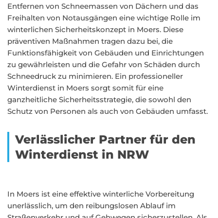
Entfernen von Schneemassen von Dächern und das
Freihalten von Notausgängen eine wichtige Rolle im
winterlichen Sicherheitskonzept in Moers. Diese
präventiven Maßnahmen tragen dazu bei, die
Funktionsfähigkeit von Gebäuden und Einrichtungen
zu gewährleisten und die Gefahr von Schäden durch
Schneedruck zu minimieren. Ein professioneller
Winterdienst in Moers sorgt somit für eine
ganzheitliche Sicherheitsstrategie, die sowohl den
Schutz von Personen als auch von Gebäuden umfasst.
Verlässlicher Partner für den
Winterdienst in NRW
In Moers ist eine effektive winterliche Vorbereitung
unerlässlich, um den reibungslosen Ablauf im
Straßenverkehr und auf Gehwegen sicherzustellen. Als