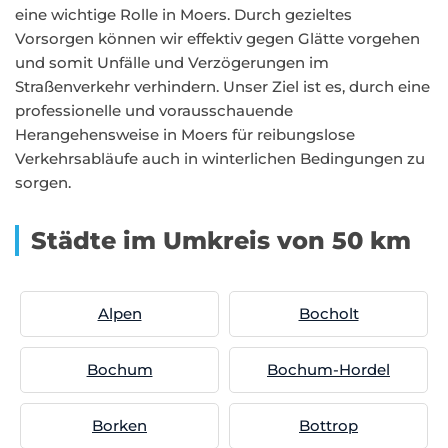
eine wichtige Rolle in Moers. Durch gezieltes
Vorsorgen können wir effektiv gegen Glätte vorgehen
und somit Unfälle und Verzögerungen im
Straßenverkehr verhindern. Unser Ziel ist es, durch eine
professionelle und vorausschauende
Herangehensweise in Moers für reibungslose
Verkehrsabläufe auch in winterlichen Bedingungen zu
sorgen.
Städte im Umkreis von 50 km
Alpen
Bocholt
Bochum
Bochum-Hordel
Borken
Bottrop