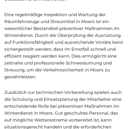
Eine regelmäßige Inspektion und Wartung der
Räumfahrzeuge und Streumittel in Moers ist ein
wesentlicher Bestandteil präventiver Maßnahmen im
Winterdienst. Durch die Überprüfung der Ausrüstung
auf Funktionsfähigkeit und ausreichende Vorräte kann
sichergestellt werden, dass im Ernstfall schnell und
effizient reagiert werden kann. Dies ermöglicht eine
zeitnahe und professionelle Schneeräumung und
Streuung, um die Verkehrssicherheit in Moers zu
gewährleisten.
Zusätzlich zur technischen Vorbereitung spielen auch
die Schulung und Einsatzplanung der Mitarbeiter eine
entscheidende Rolle bei präventiven Maßnahmen im
Winterdienst in Moers. Gut geschultes Personal, das
auf mögliche Wetterextreme vorbereitet ist, kann
situationsgerecht handeln und die erforderlichen