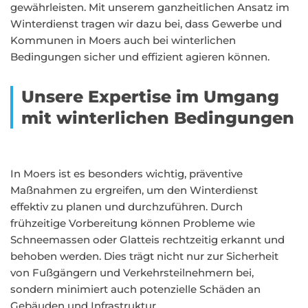
gewährleisten. Mit unserem ganzheitlichen Ansatz im
Winterdienst tragen wir dazu bei, dass Gewerbe und
Kommunen in Moers auch bei winterlichen
Bedingungen sicher und effizient agieren können.
Unsere Expertise im Umgang
mit winterlichen Bedingungen
In Moers ist es besonders wichtig, präventive
Maßnahmen zu ergreifen, um den Winterdienst
effektiv zu planen und durchzuführen. Durch
frühzeitige Vorbereitung können Probleme wie
Schneemassen oder Glatteis rechtzeitig erkannt und
behoben werden. Dies trägt nicht nur zur Sicherheit
von Fußgängern und Verkehrsteilnehmern bei,
sondern minimiert auch potenzielle Schäden an
Gebäuden und Infrastruktur.