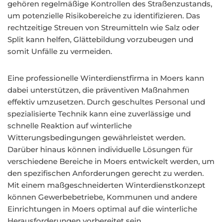
gehören regelmäßige Kontrollen des Straßenzustands,
um potenzielle Risikobereiche zu identifizieren. Das
rechtzeitige Streuen von Streumitteln wie Salz oder
Split kann helfen, Glättebildung vorzubeugen und
somit Unfälle zu vermeiden.
Eine professionelle Winterdienstfirma in Moers kann
dabei unterstützen, die präventiven Maßnahmen
effektiv umzusetzen. Durch geschultes Personal und
spezialisierte Technik kann eine zuverlässige und
schnelle Reaktion auf winterliche
Witterungsbedingungen gewährleistet werden.
Darüber hinaus können individuelle Lösungen für
verschiedene Bereiche in Moers entwickelt werden, um
den spezifischen Anforderungen gerecht zu werden.
Mit einem maßgeschneiderten Winterdienstkonzept
können Gewerbebetriebe, Kommunen und andere
Einrichtungen in Moers optimal auf die winterliche
Herausforderungen vorbereitet sein.