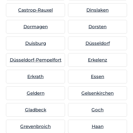
Castrop-Rauxel
Dinslaken
Dormagen
Dorsten
Duisburg
Düsseldorf
Düsseldorf-Pempelfort
Erkelenz
Erkrath
Essen
Geldern
Gelsenkirchen
Gladbeck
Goch
Grevenbroich
Haan