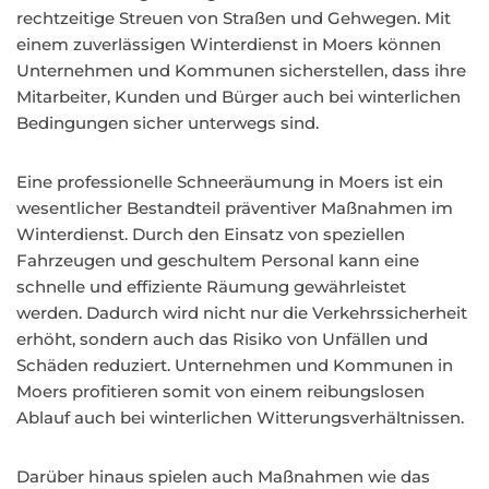
rechtzeitige Streuen von Straßen und Gehwegen. Mit
einem zuverlässigen Winterdienst in Moers können
Unternehmen und Kommunen sicherstellen, dass ihre
Mitarbeiter, Kunden und Bürger auch bei winterlichen
Bedingungen sicher unterwegs sind.
Eine professionelle Schneeräumung in Moers ist ein
wesentlicher Bestandteil präventiver Maßnahmen im
Winterdienst. Durch den Einsatz von speziellen
Fahrzeugen und geschultem Personal kann eine
schnelle und effiziente Räumung gewährleistet
werden. Dadurch wird nicht nur die Verkehrssicherheit
erhöht, sondern auch das Risiko von Unfällen und
Schäden reduziert. Unternehmen und Kommunen in
Moers profitieren somit von einem reibungslosen
Ablauf auch bei winterlichen Witterungsverhältnissen.
Darüber hinaus spielen auch Maßnahmen wie das