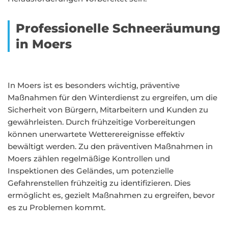
Professionelle Schneeräumung
in Moers
In Moers ist es besonders wichtig, präventive
Maßnahmen für den Winterdienst zu ergreifen, um die
Sicherheit von Bürgern, Mitarbeitern und Kunden zu
gewährleisten. Durch frühzeitige Vorbereitungen
können unerwartete Wetterereignisse effektiv
bewältigt werden. Zu den präventiven Maßnahmen in
Moers zählen regelmäßige Kontrollen und
Inspektionen des Geländes, um potenzielle
Gefahrenstellen frühzeitig zu identifizieren. Dies
ermöglicht es, gezielt Maßnahmen zu ergreifen, bevor
es zu Problemen kommt.