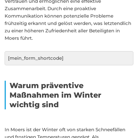
Vertrauen und ermöglichen eine effektive
Zusammenarbeit. Durch eine proaktive
Kommunikation können potenzielle Probleme
frühzeitig erkannt und gelöst werden, was letztendlich
zu einer höheren Zufriedenheit aller Beteiligten in
Moers führt.
[mein_form_shortcode]
Warum präventive
Maßnahmen im Winter
wichtig sind
In Moers ist der Winter oft von starken Schneefällen
und frostigen Temperaturen geprägt. Als