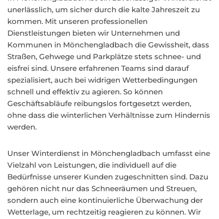
unerlässlich, um sicher durch die kalte Jahreszeit zu
kommen. Mit unseren professionellen
Dienstleistungen bieten wir Unternehmen und
Kommunen in Mönchengladbach die Gewissheit, dass
Straßen, Gehwege und Parkplätze stets schnee- und
eisfrei sind. Unsere erfahrenen Teams sind darauf
spezialisiert, auch bei widrigen Wetterbedingungen
schnell und effektiv zu agieren. So können
Geschäftsabläufe reibungslos fortgesetzt werden,
ohne dass die winterlichen Verhältnisse zum Hindernis
werden.
Unser Winterdienst in Mönchengladbach umfasst eine
Vielzahl von Leistungen, die individuell auf die
Bedürfnisse unserer Kunden zugeschnitten sind. Dazu
gehören nicht nur das Schneeräumen und Streuen,
sondern auch eine kontinuierliche Überwachung der
Wetterlage, um rechtzeitig reagieren zu können. Wir