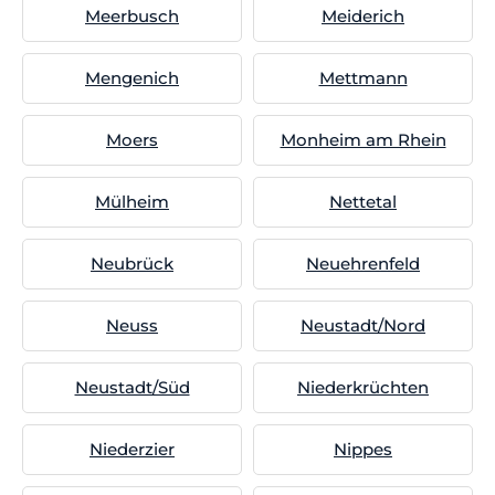
Meerbusch
Meiderich
Mengenich
Mettmann
Moers
Monheim am Rhein
Mülheim
Nettetal
Neubrück
Neuehrenfeld
Neuss
Neustadt/Nord
Neustadt/Süd
Niederkrüchten
Niederzier
Nippes