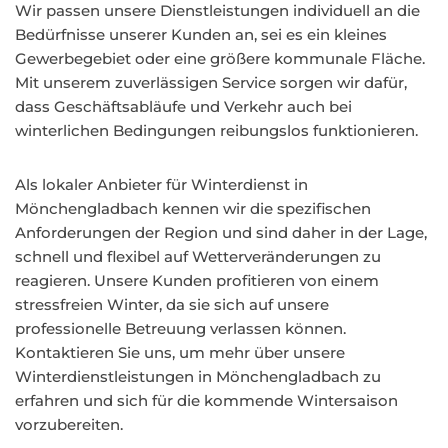
Wir passen unsere Dienstleistungen individuell an die
Bedürfnisse unserer Kunden an, sei es ein kleines
Gewerbegebiet oder eine größere kommunale Fläche.
Mit unserem zuverlässigen Service sorgen wir dafür,
dass Geschäftsabläufe und Verkehr auch bei
winterlichen Bedingungen reibungslos funktionieren.
Als lokaler Anbieter für Winterdienst in
Mönchengladbach kennen wir die spezifischen
Anforderungen der Region und sind daher in der Lage,
schnell und flexibel auf Wetterveränderungen zu
reagieren. Unsere Kunden profitieren von einem
stressfreien Winter, da sie sich auf unsere
professionelle Betreuung verlassen können.
Kontaktieren Sie uns, um mehr über unsere
Winterdienstleistungen in Mönchengladbach zu
erfahren und sich für die kommende Wintersaison
vorzubereiten.