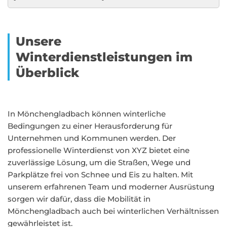
Unsere
Winterdienstleistungen im
Überblick
In Mönchengladbach können winterliche
Bedingungen zu einer Herausforderung für
Unternehmen und Kommunen werden. Der
professionelle Winterdienst von XYZ bietet eine
zuverlässige Lösung, um die Straßen, Wege und
Parkplätze frei von Schnee und Eis zu halten. Mit
unserem erfahrenen Team und moderner Ausrüstung
sorgen wir dafür, dass die Mobilität in
Mönchengladbach auch bei winterlichen Verhältnissen
gewährleistet ist.