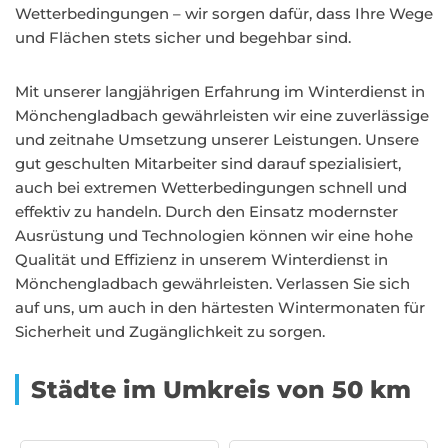
Wetterbedingungen – wir sorgen dafür, dass Ihre Wege
und Flächen stets sicher und begehbar sind.
Mit unserer langjährigen Erfahrung im Winterdienst in
Mönchengladbach gewährleisten wir eine zuverlässige
und zeitnahe Umsetzung unserer Leistungen. Unsere
gut geschulten Mitarbeiter sind darauf spezialisiert,
auch bei extremen Wetterbedingungen schnell und
effektiv zu handeln. Durch den Einsatz modernster
Ausrüstung und Technologien können wir eine hohe
Qualität und Effizienz in unserem Winterdienst in
Mönchengladbach gewährleisten. Verlassen Sie sich
auf uns, um auch in den härtesten Wintermonaten für
Sicherheit und Zugänglichkeit zu sorgen.
Städte im Umkreis von 50 km