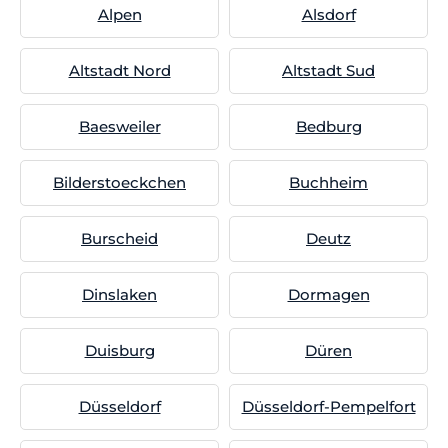
Alpen
Alsdorf
Altstadt Nord
Altstadt Sud
Baesweiler
Bedburg
Bilderstoeckchen
Buchheim
Burscheid
Deutz
Dinslaken
Dormagen
Duisburg
Düren
Düsseldorf
Düsseldorf-Pempelfort