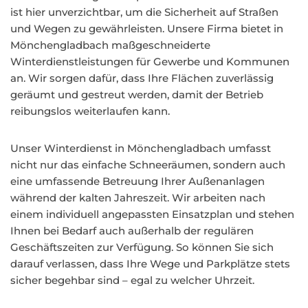
ist hier unverzichtbar, um die Sicherheit auf Straßen
und Wegen zu gewährleisten. Unsere Firma bietet in
Mönchengladbach maßgeschneiderte
Winterdienstleistungen für Gewerbe und Kommunen
an. Wir sorgen dafür, dass Ihre Flächen zuverlässig
geräumt und gestreut werden, damit der Betrieb
reibungslos weiterlaufen kann.
Unser Winterdienst in Mönchengladbach umfasst
nicht nur das einfache Schneeräumen, sondern auch
eine umfassende Betreuung Ihrer Außenanlagen
während der kalten Jahreszeit. Wir arbeiten nach
einem individuell angepassten Einsatzplan und stehen
Ihnen bei Bedarf auch außerhalb der regulären
Geschäftszeiten zur Verfügung. So können Sie sich
darauf verlassen, dass Ihre Wege und Parkplätze stets
sicher begehbar sind – egal zu welcher Uhrzeit.