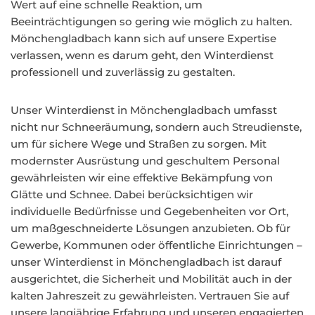
Wert auf eine schnelle Reaktion, um
Beeinträchtigungen so gering wie möglich zu halten.
Mönchengladbach kann sich auf unsere Expertise
verlassen, wenn es darum geht, den Winterdienst
professionell und zuverlässig zu gestalten.
Unser Winterdienst in Mönchengladbach umfasst
nicht nur Schneeräumung, sondern auch Streudienste,
um für sichere Wege und Straßen zu sorgen. Mit
modernster Ausrüstung und geschultem Personal
gewährleisten wir eine effektive Bekämpfung von
Glätte und Schnee. Dabei berücksichtigen wir
individuelle Bedürfnisse und Gegebenheiten vor Ort,
um maßgeschneiderte Lösungen anzubieten. Ob für
Gewerbe, Kommunen oder öffentliche Einrichtungen –
unser Winterdienst in Mönchengladbach ist darauf
ausgerichtet, die Sicherheit und Mobilität auch in der
kalten Jahreszeit zu gewährleisten. Vertrauen Sie auf
unsere langjährige Erfahrung und unseren engagierten