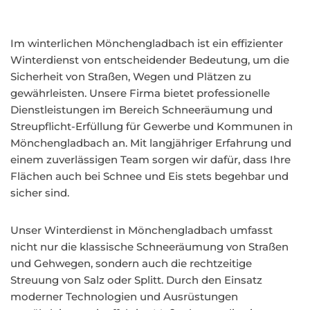
Im winterlichen Mönchengladbach ist ein effizienter
Winterdienst von entscheidender Bedeutung, um die
Sicherheit von Straßen, Wegen und Plätzen zu
gewährleisten. Unsere Firma bietet professionelle
Dienstleistungen im Bereich Schneeräumung und
Streupflicht-Erfüllung für Gewerbe und Kommunen in
Mönchengladbach an. Mit langjähriger Erfahrung und
einem zuverlässigen Team sorgen wir dafür, dass Ihre
Flächen auch bei Schnee und Eis stets begehbar und
sicher sind.
Unser Winterdienst in Mönchengladbach umfasst
nicht nur die klassische Schneeräumung von Straßen
und Gehwegen, sondern auch die rechtzeitige
Streuung von Salz oder Splitt. Durch den Einsatz
moderner Technologien und Ausrüstungen