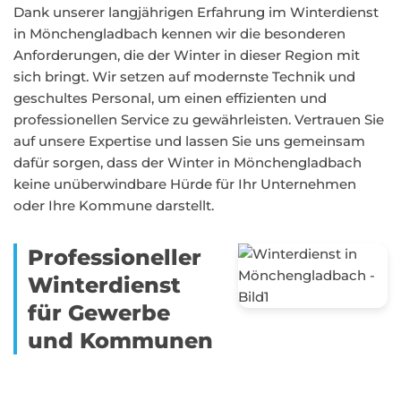
Dank unserer langjährigen Erfahrung im Winterdienst
in Mönchengladbach kennen wir die besonderen
Anforderungen, die der Winter in dieser Region mit
sich bringt. Wir setzen auf modernste Technik und
geschultes Personal, um einen effizienten und
professionellen Service zu gewährleisten. Vertrauen Sie
auf unsere Expertise und lassen Sie uns gemeinsam
dafür sorgen, dass der Winter in Mönchengladbach
keine unüberwindbare Hürde für Ihr Unternehmen
oder Ihre Kommune darstellt.
Professioneller
Winterdienst
für Gewerbe
und Kommunen