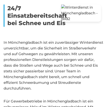
24/7
Einsatzbereitschaft
bei Schnee und Eis
In Mönchengladbach ist ein zuverlässiger Winterdienst
unverzichtbar, um die Sicherheit im Straßenverkehr
und auf Gehwegen zu gewährleisten. Mit unseren
professionellen Dienstleistungen sorgen wir dafür,
dass die Straßen und Wege auch bei Schnee und Eis
stets sicher passierbar sind. Unser Team in
Mönchengladbach steht bereit, um schnell und
effizient Schneeräumung und Streudienste
durchzuführen.
Für Gewerbebetriebe in Mönchengladbach ist ein
reibungsloser Ablauf im Winter entscheidend. Mit