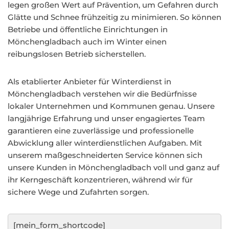
legen großen Wert auf Prävention, um Gefahren durch
Glätte und Schnee frühzeitig zu minimieren. So können
Betriebe und öffentliche Einrichtungen in
Mönchengladbach auch im Winter einen
reibungslosen Betrieb sicherstellen.
Als etablierter Anbieter für Winterdienst in
Mönchengladbach verstehen wir die Bedürfnisse
lokaler Unternehmen und Kommunen genau. Unsere
langjährige Erfahrung und unser engagiertes Team
garantieren eine zuverlässige und professionelle
Abwicklung aller winterdienstlichen Aufgaben. Mit
unserem maßgeschneiderten Service können sich
unsere Kunden in Mönchengladbach voll und ganz auf
ihr Kerngeschäft konzentrieren, während wir für
sichere Wege und Zufahrten sorgen.
[mein_form_shortcode]