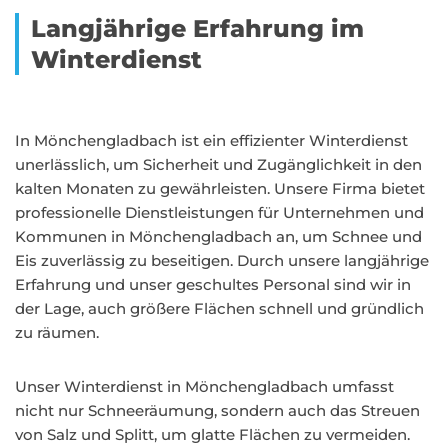
Langjährige Erfahrung im
Winterdienst
In Mönchengladbach ist ein effizienter Winterdienst
unerlässlich, um Sicherheit und Zugänglichkeit in den
kalten Monaten zu gewährleisten. Unsere Firma bietet
professionelle Dienstleistungen für Unternehmen und
Kommunen in Mönchengladbach an, um Schnee und
Eis zuverlässig zu beseitigen. Durch unsere langjährige
Erfahrung und unser geschultes Personal sind wir in
der Lage, auch größere Flächen schnell und gründlich
zu räumen.
Unser Winterdienst in Mönchengladbach umfasst
nicht nur Schneeräumung, sondern auch das Streuen
von Salz und Splitt, um glatte Flächen zu vermeiden.