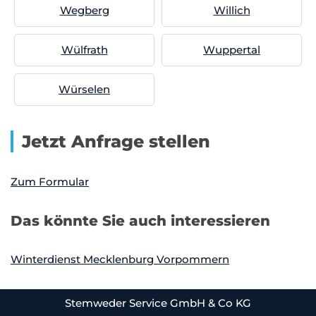
Wegberg
Willich
Wülfrath
Wuppertal
Würselen
Jetzt Anfrage stellen
Zum Formular
Das könnte Sie auch interessieren
Winterdienst Mecklenburg Vorpommern
Stemweder Service GmbH & Co KG