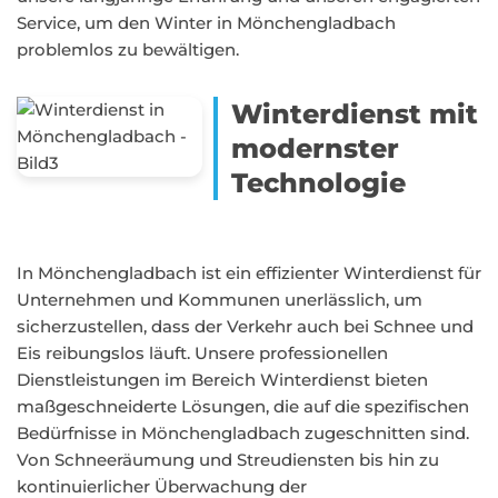
Service, um den Winter in Mönchengladbach
problemlos zu bewältigen.
Winterdienst mit
modernster
Technologie
In Mönchengladbach ist ein effizienter Winterdienst für
Unternehmen und Kommunen unerlässlich, um
sicherzustellen, dass der Verkehr auch bei Schnee und
Eis reibungslos läuft. Unsere professionellen
Dienstleistungen im Bereich Winterdienst bieten
maßgeschneiderte Lösungen, die auf die spezifischen
Bedürfnisse in Mönchengladbach zugeschnitten sind.
Von Schneeräumung und Streudiensten bis hin zu
kontinuierlicher Überwachung der