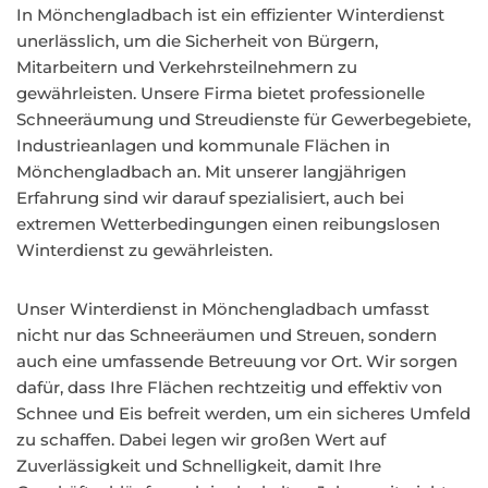
In Mönchengladbach ist ein effizienter Winterdienst
unerlässlich, um die Sicherheit von Bürgern,
Mitarbeitern und Verkehrsteilnehmern zu
gewährleisten. Unsere Firma bietet professionelle
Schneeräumung und Streudienste für Gewerbegebiete,
Industrieanlagen und kommunale Flächen in
Mönchengladbach an. Mit unserer langjährigen
Erfahrung sind wir darauf spezialisiert, auch bei
extremen Wetterbedingungen einen reibungslosen
Winterdienst zu gewährleisten.
Unser Winterdienst in Mönchengladbach umfasst
nicht nur das Schneeräumen und Streuen, sondern
auch eine umfassende Betreuung vor Ort. Wir sorgen
dafür, dass Ihre Flächen rechtzeitig und effektiv von
Schnee und Eis befreit werden, um ein sicheres Umfeld
zu schaffen. Dabei legen wir großen Wert auf
Zuverlässigkeit und Schnelligkeit, damit Ihre