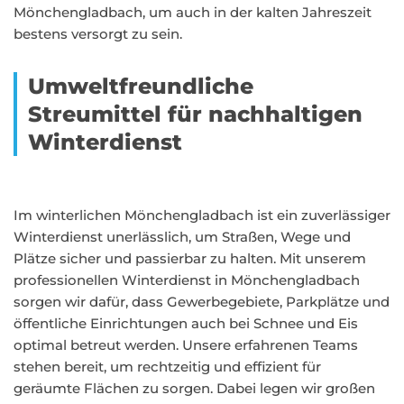
Mönchengladbach, um auch in der kalten Jahreszeit
bestens versorgt zu sein.
Umweltfreundliche
Streumittel für nachhaltigen
Winterdienst
Im winterlichen Mönchengladbach ist ein zuverlässiger
Winterdienst unerlässlich, um Straßen, Wege und
Plätze sicher und passierbar zu halten. Mit unserem
professionellen Winterdienst in Mönchengladbach
sorgen wir dafür, dass Gewerbegebiete, Parkplätze und
öffentliche Einrichtungen auch bei Schnee und Eis
optimal betreut werden. Unsere erfahrenen Teams
stehen bereit, um rechtzeitig und effizient für
geräumte Flächen zu sorgen. Dabei legen wir großen