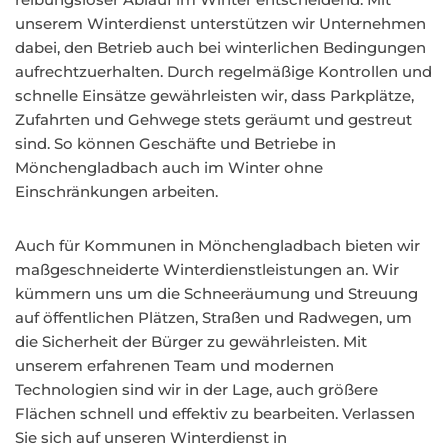
unserem Winterdienst unterstützen wir Unternehmen
dabei, den Betrieb auch bei winterlichen Bedingungen
aufrechtzuerhalten. Durch regelmäßige Kontrollen und
schnelle Einsätze gewährleisten wir, dass Parkplätze,
Zufahrten und Gehwege stets geräumt und gestreut
sind. So können Geschäfte und Betriebe in
Mönchengladbach auch im Winter ohne
Einschränkungen arbeiten.
Auch für Kommunen in Mönchengladbach bieten wir
maßgeschneiderte Winterdienstleistungen an. Wir
kümmern uns um die Schneeräumung und Streuung
auf öffentlichen Plätzen, Straßen und Radwegen, um
die Sicherheit der Bürger zu gewährleisten. Mit
unserem erfahrenen Team und modernen
Technologien sind wir in der Lage, auch größere
Flächen schnell und effektiv zu bearbeiten. Verlassen
Sie sich auf unseren Winterdienst in