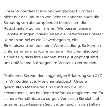
Unser Winterdienst in Mönchengladbach umfasst
nicht nur das Räumen von Schnee, sondern auch die
Streuung von abstumpfenden Mitteln, um die
Rutschgefahr zu minimieren. Wir passen unsere
Dienstleistungen individuell an die Bedürfnisse unserer
Kunden an, sei es ein Gewerbegebiet, ein
Einkaufszentrum oder eine Wohnsiedlung. So können
Unternehmen und Kommunen in Mönchengladbach
sicher sein, dass ihre Flächen stets gut gepflegt sind,
um Unfälle und Störungen im Winter zu vermeiden.
Profitieren Sie von der langjährigen Erfahrung von XYZ
im Winterdienst in Mönchengladbach. Unsere
geschulten Mitarbeiter sind rund um die Uhr
einsatzbereit, um bei Bedarf sofort zu reagieren und für
sichere Verhältnisse zu sorgen. Verlassen Sie sich auf
unseren zuverlässigen Service, um auch in den kalten