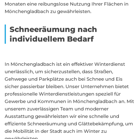
Monaten eine reibungslose Nutzung Ihrer Flächen in
Mönchengladbach zu gewährleisten.
Schneeräumung nach
individuellem Bedarf
In Mönchengladbach ist ein effektiver Winterdienst
unerlässlich, um sicherzustellen, dass Straßen,
Gehwege und Parkplätze auch bei Schnee und Eis
sicher passierbar bleiben. Unser Unternehmen bietet
professionelle Winterdienstleistungen speziell für
Gewerbe und Kommunen in Mönchengladbach an. Mit
unserem zuverlässigen Team und moderner
Ausstattung gewährleisten wir eine schnelle und
effiziente Schneeräumung und Glättebekämpfung, um
die Mobilität in der Stadt auch im Winter zu
gewährleisten.