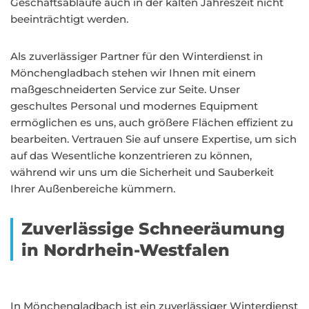
Geschäftsabläufe auch in der kalten Jahreszeit nicht
beeinträchtigt werden.
Als zuverlässiger Partner für den Winterdienst in
Mönchengladbach stehen wir Ihnen mit einem
maßgeschneiderten Service zur Seite. Unser
geschultes Personal und modernes Equipment
ermöglichen es uns, auch größere Flächen effizient zu
bearbeiten. Vertrauen Sie auf unsere Expertise, um sich
auf das Wesentliche konzentrieren zu können,
während wir uns um die Sicherheit und Sauberkeit
Ihrer Außenbereiche kümmern.
Zuverlässige Schneeräumung
in Nordrhein-Westfalen
In Mönchengladbach ist ein zuverlässiger Winterdienst