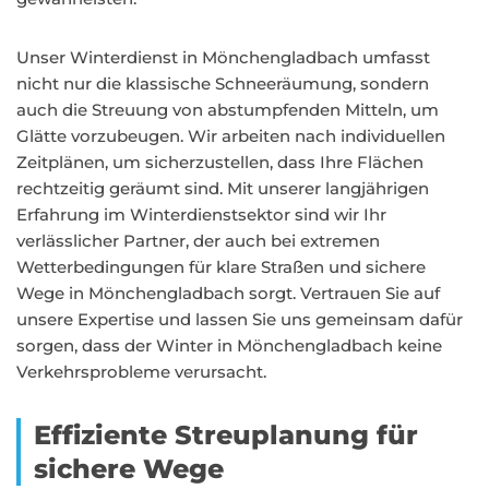
Unser Winterdienst in Mönchengladbach umfasst
nicht nur die klassische Schneeräumung, sondern
auch die Streuung von abstumpfenden Mitteln, um
Glätte vorzubeugen. Wir arbeiten nach individuellen
Zeitplänen, um sicherzustellen, dass Ihre Flächen
rechtzeitig geräumt sind. Mit unserer langjährigen
Erfahrung im Winterdienstsektor sind wir Ihr
verlässlicher Partner, der auch bei extremen
Wetterbedingungen für klare Straßen und sichere
Wege in Mönchengladbach sorgt. Vertrauen Sie auf
unsere Expertise und lassen Sie uns gemeinsam dafür
sorgen, dass der Winter in Mönchengladbach keine
Verkehrsprobleme verursacht.
Effiziente Streuplanung für
sichere Wege