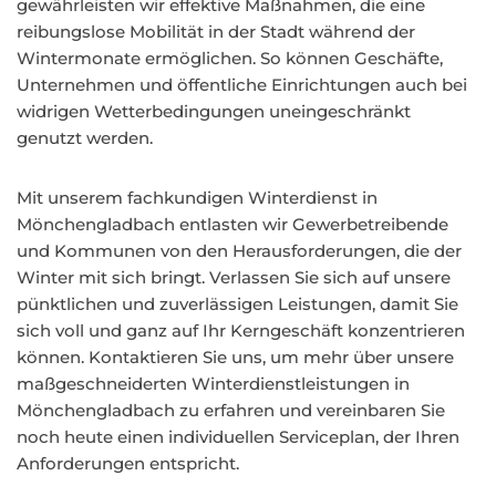
gewährleisten wir effektive Maßnahmen, die eine
reibungslose Mobilität in der Stadt während der
Wintermonate ermöglichen. So können Geschäfte,
Unternehmen und öffentliche Einrichtungen auch bei
widrigen Wetterbedingungen uneingeschränkt
genutzt werden.
Mit unserem fachkundigen Winterdienst in
Mönchengladbach entlasten wir Gewerbetreibende
und Kommunen von den Herausforderungen, die der
Winter mit sich bringt. Verlassen Sie sich auf unsere
pünktlichen und zuverlässigen Leistungen, damit Sie
sich voll und ganz auf Ihr Kerngeschäft konzentrieren
können. Kontaktieren Sie uns, um mehr über unsere
maßgeschneiderten Winterdienstleistungen in
Mönchengladbach zu erfahren und vereinbaren Sie
noch heute einen individuellen Serviceplan, der Ihren
Anforderungen entspricht.