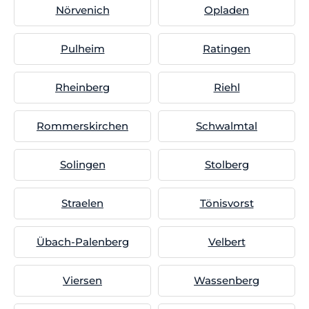
Nörvenich
Opladen
Pulheim
Ratingen
Rheinberg
Riehl
Rommerskirchen
Schwalmtal
Solingen
Stolberg
Straelen
Tönisvorst
Übach-Palenberg
Velbert
Viersen
Wassenberg