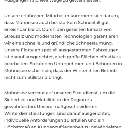
Fußgängern sichere Wege zu gewährleisten.
Unsere erfahrenen Mitarbeiter kümmern sich darum,
dass Möhnesee auch bei starkem Schneefall gut
erreichbar bleibt. Durch den gezielten Einsatz von
Streusalz und modernsten Technologien garantieren
wir eine schnelle und gründliche Schneeräumung.
Unsere Flotte an speziell ausgestatteten Fahrzeugen
ist darauf ausgerichtet, auch große Flächen effektiv zu
bearbeiten. So können Unternehmen und Behörden in
Möhnesee sicher sein, dass der Winter ihren Betrieb
nicht zum Stillstand bringt.
Möhnesee vertraut auf unseren Streudienst, um die
Sicherheit und Mobilität in der Region zu
gewährleisten. Unsere maßgeschneiderten
Winterdienstleistungen sind darauf ausgerichtet,
individuelle Anforderungen zu erfüllen und ein
Höchstmaß an Kundenzufriedenheit zu gewährleisten.