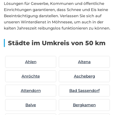
Lösungen für Gewerbe, Kommunen und öffentliche
Einrichtungen garantieren, dass Schnee und Eis keine
Beeinträchtigung darstellen. Verlassen Sie sich auf
unseren Winterdienst in Möhnesee, um auch in der
kalten Jahreszeit reibungslos funktionieren zu können.
Städte im Umkreis von 50 km
Ahlen
Altena
Anröchte
Ascheberg
Attendorn
Bad Sassendorf
Balve
Bergkamen