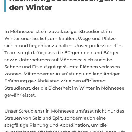
den Winter
In Möhnesee ist ein zuverlässiger Streudienst im
Winter unerlässlich, um Straßen, Wege und Plätze
sicher und begehbar zu halten. Unser professionelles
Team sorgt dafür, dass die Bürgerinnen und Bürger
sowie Unternehmen auf Möhnesee sich auch bei
Schnee und Eis auf gut geräumte Flächen verlassen
können. Mit moderner Ausrüstung und langjähriger
Erfahrung gewährleisten wir einen effizienten
Streudienst, der die Sicherheit im Winter in Möhnesee
gewährleistet.
Unser Streudienst in Möhnesee umfasst nicht nur das
Streuen von Salz und Split, sondern auch eine
sorgfältige Planung und Koordination, um die