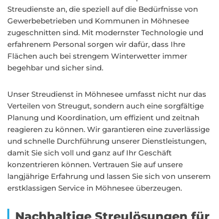
Streudienste an, die speziell auf die Bedürfnisse von
Gewerbebetrieben und Kommunen in Möhnesee
zugeschnitten sind. Mit modernster Technologie und
erfahrenem Personal sorgen wir dafür, dass Ihre
Flächen auch bei strengem Winterwetter immer
begehbar und sicher sind.
Unser Streudienst in Möhnesee umfasst nicht nur das
Verteilen von Streugut, sondern auch eine sorgfältige
Planung und Koordination, um effizient und zeitnah
reagieren zu können. Wir garantieren eine zuverlässige
und schnelle Durchführung unserer Dienstleistungen,
damit Sie sich voll und ganz auf Ihr Geschäft
konzentrieren können. Vertrauen Sie auf unsere
langjährige Erfahrung und lassen Sie sich von unserem
erstklassigen Service in Möhnesee überzeugen.
Nachhaltige Streulösungen für