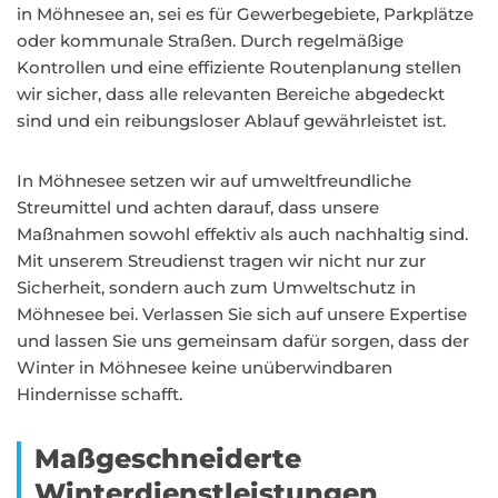
in Möhnesee an, sei es für Gewerbegebiete, Parkplätze
oder kommunale Straßen. Durch regelmäßige
Kontrollen und eine effiziente Routenplanung stellen
wir sicher, dass alle relevanten Bereiche abgedeckt
sind und ein reibungsloser Ablauf gewährleistet ist.
In Möhnesee setzen wir auf umweltfreundliche
Streumittel und achten darauf, dass unsere
Maßnahmen sowohl effektiv als auch nachhaltig sind.
Mit unserem Streudienst tragen wir nicht nur zur
Sicherheit, sondern auch zum Umweltschutz in
Möhnesee bei. Verlassen Sie sich auf unsere Expertise
und lassen Sie uns gemeinsam dafür sorgen, dass der
Winter in Möhnesee keine unüberwindbaren
Hindernisse schafft.
Maßgeschneiderte
Winterdienstleistungen