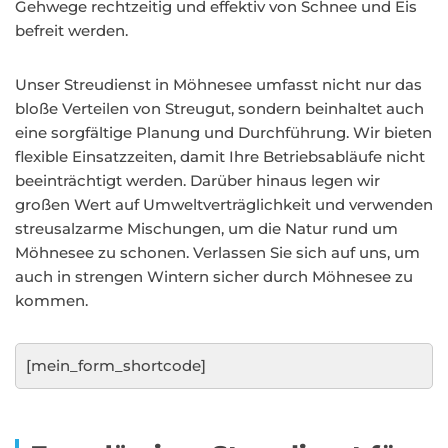
Gehwege rechtzeitig und effektiv von Schnee und Eis
befreit werden.
Unser Streudienst in Möhnesee umfasst nicht nur das
bloße Verteilen von Streugut, sondern beinhaltet auch
eine sorgfältige Planung und Durchführung. Wir bieten
flexible Einsatzzeiten, damit Ihre Betriebsabläufe nicht
beeinträchtigt werden. Darüber hinaus legen wir
großen Wert auf Umweltverträglichkeit und verwenden
streusalzarme Mischungen, um die Natur rund um
Möhnesee zu schonen. Verlassen Sie sich auf uns, um
auch in strengen Wintern sicher durch Möhnesee zu
kommen.
[mein_form_shortcode]