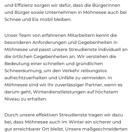
und Effizienz sorgen wir dafür, dass die Bürgerinnen
und Bürger sowie Unternehmen in Möhnesee auch bei
Schnee und Eis mobil bleiben.
Unser Team von erfahrenen Mitarbeitern kennt die
besonderen Anforderungen und Gegebenheiten in
Möhnesee und passt unsere Streudienste individuell an
die örtlichen Gegebenheiten an. Wir verstehen die
Bedeutung einer schnellen und gründlichen
Schneeräumung, um den Verkehr reibungslos
aufrechtzuerhalten und Unfälle zu vermeiden. In
Möhnesee sind wir Ihr zuverlässiger Partner, wenn es
darum geht, Winterdienstleistungen auf höchstem
Niveau zu erhalten.
Durch unsere effektiven Streudienste tragen wir dazu
bei, dass Möhnesee auch im Winter ein sicherer und
gut erreichbarer Ort bleibt. Unsere maßgeschneiderten