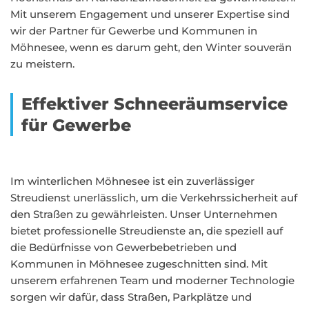
Mit unserem Engagement und unserer Expertise sind
wir der Partner für Gewerbe und Kommunen in
Möhnesee, wenn es darum geht, den Winter souverän
zu meistern.
Effektiver Schneeräumservice
für Gewerbe
Im winterlichen Möhnesee ist ein zuverlässiger
Streudienst unerlässlich, um die Verkehrssicherheit auf
den Straßen zu gewährleisten. Unser Unternehmen
bietet professionelle Streudienste an, die speziell auf
die Bedürfnisse von Gewerbebetrieben und
Kommunen in Möhnesee zugeschnitten sind. Mit
unserem erfahrenen Team und moderner Technologie
sorgen wir dafür, dass Straßen, Parkplätze und