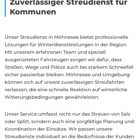
Zuverlässiger Streudienst für
Kommunen
Unser Streudienst in Möhnesee bietet professionelle
Lösungen für Winterdienstleistungen in der Region.
Mit unserem erfahrenen Team und speziell
ausgerüsteten Fahrzeugen sorgen wir dafür, dass
Straßen, Wege und Plätze auch bei starkem Schneefall
sicher passierbar bleiben. Möhnesee und Umgebung
können sich auf unsere zuverlässigen Streufahrten
verlassen, die eine schnelle Reaktion auf winterliche
Witterungsbedingungen gewährleisten.
Unser Service umfasst nicht nur das Streuen von Salz
oder Splitt, sondern auch eine sorgfältige Planung und
Koordination der Einsätze. Wir passen unsere
Streudienste individuell an die Bedürfnisse der Kunden