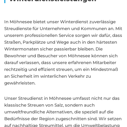
In Möhnesee bietet unser Winterdienst zuverlässige
Streudienste für Unternehmen und Kommunen an. Mit
unserem professionellen Service sorgen wir dafür, dass
Straßen, Parkplätze und Wege auch in den härtesten
Wintermonaten sicher passierbar bleiben. Die
Bewohner und Besucher von Möhnesee können sich
darauf verlassen, dass unsere erfahrenen Mitarbeiter
rechtzeitig und effizient streuen, um ein Mindestmaß
an Sicherheit im winterlichen Verkehr zu
gewährleisten.
Unser Streudienst in Möhnesee umfasst nicht nur das
klassische Streuen von Salz, sondern auch
umweltfreundliche Alternativen, die speziell auf die
Bedürfnisse der Region zugeschnitten sind. Wir setzen
auf nachhaltige Streumittel, um die Umweltbelastung