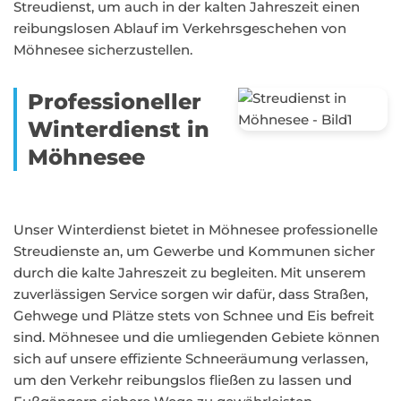
Streudienst, um auch in der kalten Jahreszeit einen
reibungslosen Ablauf im Verkehrsgeschehen von
Möhnesee sicherzustellen.
Professioneller
Winterdienst in
Möhnesee
Unser Winterdienst bietet in Möhnesee professionelle
Streudienste an, um Gewerbe und Kommunen sicher
durch die kalte Jahreszeit zu begleiten. Mit unserem
zuverlässigen Service sorgen wir dafür, dass Straßen,
Gehwege und Plätze stets von Schnee und Eis befreit
sind. Möhnesee und die umliegenden Gebiete können
sich auf unsere effiziente Schneeräumung verlassen,
um den Verkehr reibungslos fließen zu lassen und