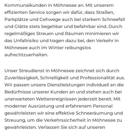
Kommunalkunden in Möhnesee an. Mit unserem
effizienten Service sorgen wir dafür, dass Straßen,
Parkplätze und Gehwege auch bei starkem Schneefall
und Glätte stets begehbar und befahrbar sind. Durch
regelmäßiges Streuen und Räumen minimieren wir
das Unfallrisiko und tragen dazu bei, den Verkehr in
Möhnesee auch im Winter reibungslos
aufrechtzuerhalten.
Unser Streudienst in Möhnesee zeichnet sich durch
Zuverlässigkeit, Schnelligkeit und Professionalität aus.
Wir passen unsere Dienstleistungen individuell an die
Bedürfnisse unserer Kunden an und stehen auch bei
unerwarteten Wetterereignissen jederzeit bereit. Mit
moderner Ausrüstung und erfahrenem Personal
gewährleisten wir eine effektive Schneeräumung und
Streuung, um die Verkehrssicherheit in Möhnesee zu
gewährleisten. Verlassen Sie sich auf unseren