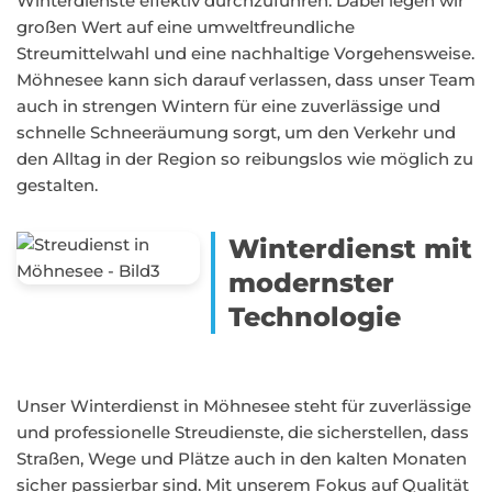
Winterdienste effektiv durchzuführen. Dabei legen wir
großen Wert auf eine umweltfreundliche
Streumittelwahl und eine nachhaltige Vorgehensweise.
Möhnesee kann sich darauf verlassen, dass unser Team
auch in strengen Wintern für eine zuverlässige und
schnelle Schneeräumung sorgt, um den Verkehr und
den Alltag in der Region so reibungslos wie möglich zu
gestalten.
Winterdienst mit
modernster
Technologie
Unser Winterdienst in Möhnesee steht für zuverlässige
und professionelle Streudienste, die sicherstellen, dass
Straßen, Wege und Plätze auch in den kalten Monaten
sicher passierbar sind. Mit unserem Fokus auf Qualität