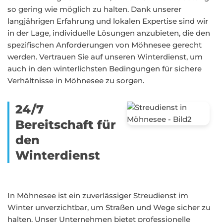
so gering wie möglich zu halten. Dank unserer
langjährigen Erfahrung und lokalen Expertise sind wir
in der Lage, individuelle Lösungen anzubieten, die den
spezifischen Anforderungen von Möhnesee gerecht
werden. Vertrauen Sie auf unseren Winterdienst, um
auch in den winterlichsten Bedingungen für sichere
Verhältnisse in Möhnesee zu sorgen.
24/7
Bereitschaft für
den
Winterdienst
In Möhnesee ist ein zuverlässiger Streudienst im
Winter unverzichtbar, um Straßen und Wege sicher zu
halten. Unser Unternehmen bietet professionelle